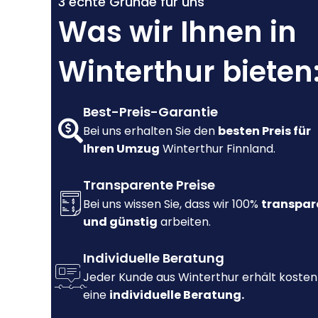
3 echte Gründe für uns
Was wir Ihnen in
Winterthur bieten
Best-Preis-Garantie
Bei uns erhalten Sie den
besten Preis für
Ihren Umzug
Winterthur Finnland.
Transparente Preise
Bei uns wissen Sie, dass wir 100%
transpar
und günstig
arbeiten.
Individuelle Beratung
Jeder Kunde aus Winterthur erhält kosten
eine
individuelle Beratung.