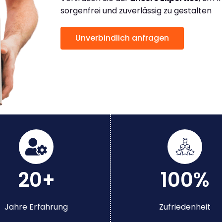
sorgenfrei und zuverlässig zu gestalten
Unverbindlich anfragen
20+
100%
Jahre Erfahrung
Zufriedenheit