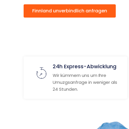
Finnland unverbindlich anfragen
24h Express-Abwicklung
Wir kümmern uns um Ihre
Umuzgsanfrage in weniger als
24 Stunden.