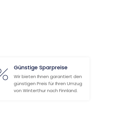
Günstige Sparpreise
Wir bieten Ihnen garantiert den
günstigen Preis für Ihren Umzug
von Winterthur nach Finnland.