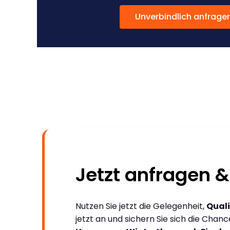
Unverbindlich anfrage
Jetzt anfragen &
Nutzen Sie jetzt die Gelegenheit,
Quali
jetzt an und sichern Sie sich die Chan