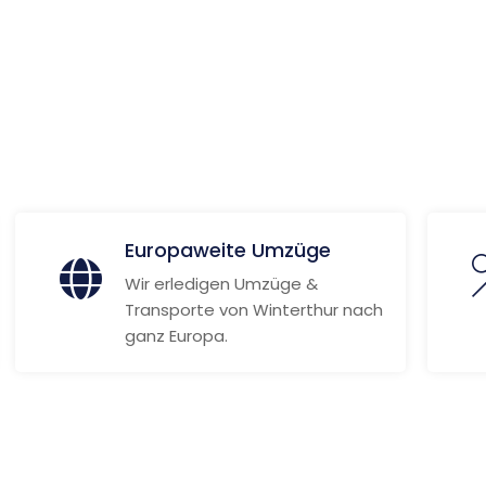
Weitere Informationen
Europaweite Umzüge
Wir erledigen Umzüge &
Transporte von Winterthur nach
ganz Europa.