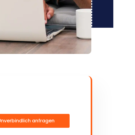
Unverbindlich anfragen