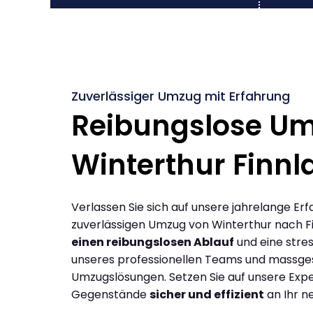
Zuverlässiger Umzug mit Erfahrung
Reibungslose U
Winterthur Finnl
Verlassen Sie sich auf unsere jahrelange Erf
zuverlässigen Umzug von Winterthur nach F
einen reibungslosen Ablauf
und eine stres
unseres professionellen Teams und massge
Umzugslösungen. Setzen Sie auf unsere Expe
Gegenstände
sicher und effizient
an Ihr n