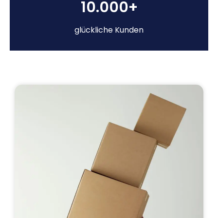
10.000+
glückliche Kunden