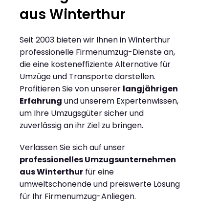
aus Winterthur
Seit 2003 bieten wir Ihnen in Winterthur
professionelle Firmenumzug-Dienste an,
die eine kosteneffiziente Alternative für
Umzüge und Transporte darstellen.
Profitieren Sie von unserer
langjährigen
Erfahrung
und unserem Expertenwissen,
um Ihre Umzugsgüter sicher und
zuverlässig an ihr Ziel zu bringen.
Verlassen Sie sich auf unser
professionelles Umzugsunternehmen
aus Winterthur
für eine
umweltschonende und preiswerte Lösung
für Ihr Firmenumzug-Anliegen.