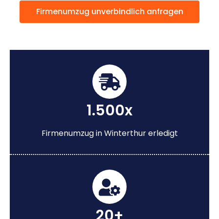
Firmenumzug unverbindlich anfragen
1.500x
Firmenumzug in Winterthur erledigt
20+