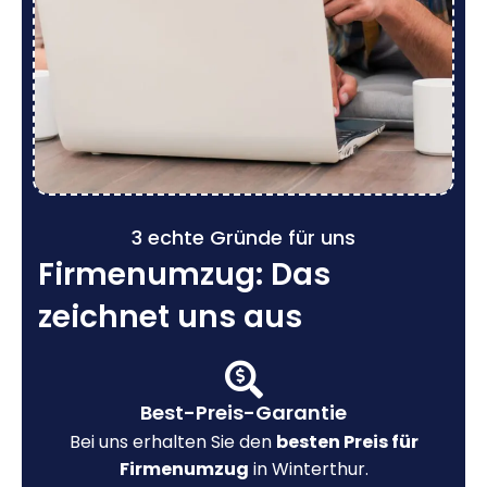
3 echte Gründe für uns
Firmenumzug: Das
zeichnet uns aus
Best-Preis-Garantie
Bei uns erhalten Sie den
besten Preis für
Firmenumzug
in Winterthur.