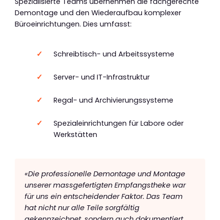
Spezialisierte Teams übernehmen die fachgerechte
Demontage und den Wiederaufbau komplexer
Büroeinrichtungen. Dies umfasst:
Schreibtisch- und Arbeitssysteme
Server- und IT-Infrastruktur
Regal- und Archivierungssysteme
Spezialeinrichtungen für Labore oder
Werkstätten
«Die professionelle Demontage und Montage
unserer massgefertigten Empfangstheke war
für uns ein entscheidender Faktor. Das Team
hat nicht nur alle Teile sorgfältig
gekennzeichnet, sondern auch dokumentiert,