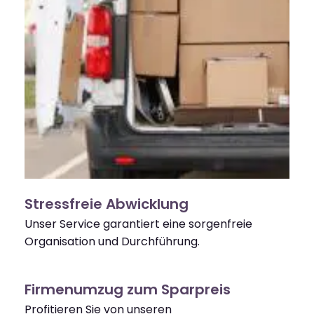
Stressfreie Abwicklung
Unser Service garantiert eine sorgenfreie
Organisation und Durchführung.
Firmenumzug zum Sparpreis
Profitieren Sie von unseren