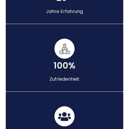
Jahre Erfahrung
100%
Zufriedenheit