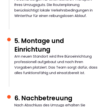
Ihres Umzugsguts. Die Routenplanung
berücksichtigt lokale Verkehrsbedingungen in
Winterthur für einen reibungslosen Ablauf.
5. Montage und
Einrichtung
Am neuen Standort wird Ihre Büroeinrichtung
professionell aufgebaut und nach Ihren
Vorgaben platziert. Das Team sorgt dafür, dass
alles funktionsfähig und einsatzbereit ist.
6. Nachbetreuung
Nach Abschluss des Umzugs erhalten Sie