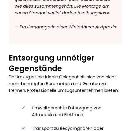
wie alles zusammengehört. Die Montage am
neuen Standort verlief dadurch reibungslos.»
— Praxismanagerin einer Winterthurer Arztpraxis
Entsorgung unnötiger
Gegenstände
Ein Umzug ist die ideale Gelegenheit, sich von nicht
mehr benötigten Büromöbeln und Geräten zu
trennen. Professionelle Umzugsunternehmen bieten:
Umweltgerechte Entsorgung von
Altmöbeln und Elektronik
Transport zu Recyclinghöfen oder