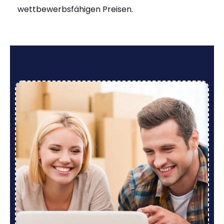
wettbewerbsfähigen Preisen.