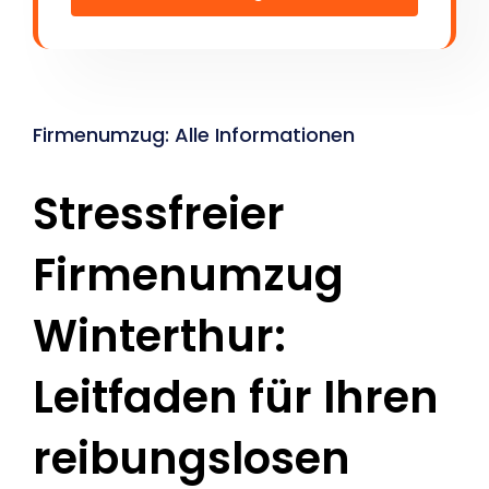
Firmenumzug: Alle Informationen
Stressfreier
Firmenumzug
Winterthur:
Leitfaden für Ihren
reibungslosen