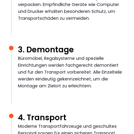
verpacken. Empfindliche Geräte wie Computer
und Drucker erhalten besonderen Schutz, um
Transportschäden zu vermeiden.
3. Demontage
Büromöbel, Regalsysteme und spezielle
Einrichtungen werden fachgerecht demontiert
und für den Transport vorbereitet. Alle Einzelteile
werden eindeutig gekennzeichnet, um die
Montage am Zielort zu erleichtern.
4. Transport
Moderne Transportfahrzeuge und geschultes
Personal sorgen für einen sicheren Transport