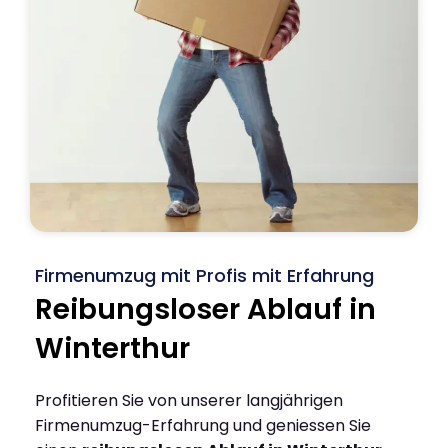
Firmenumzug mit Profis mit Erfahrung
Reibungsloser Ablauf in
Winterthur
Profitieren Sie von unserer langjährigen
Firmenumzug-Erfahrung und geniessen Sie