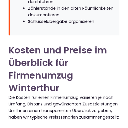
durchführen
Zählerstände in den alten Räumlichkeiten
dokumentieren
Schlüsselübergabe organisieren
Kosten und Preise im
Überblick für
Firmenumzug
Winterthur
Die Kosten für einen Firmenumzug variieren je nach
Umfang, Distanz und gewünschten Zusatzleistungen.
Um Ihnen einen transparenten Überblick zu geben,
haben wir typische Preisszenarien zusammengestellt: