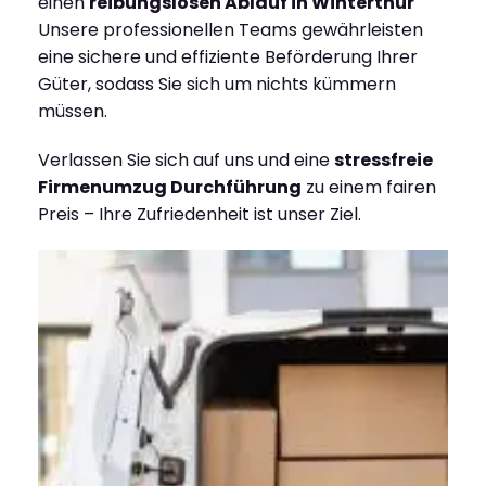
einen
reibungslosen Ablauf in Winterthur
Unsere professionellen Teams gewährleisten
eine sichere und effiziente Beförderung Ihrer
Güter, sodass Sie sich um nichts kümmern
müssen.
Verlassen Sie sich auf uns und eine
stressfreie
Firmenumzug Durchführung
zu einem fairen
Preis – Ihre Zufriedenheit ist unser Ziel.