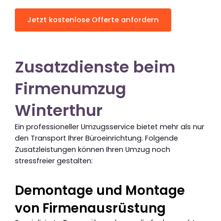
Jetzt kostenlose Offerte anfordern
Zusatzdienste beim
Firmenumzug
Winterthur
Ein professioneller Umzugsservice bietet mehr als nur
den Transport Ihrer Büroeinrichtung. Folgende
Zusatzleistungen können Ihren Umzug noch
stressfreier gestalten:
Demontage und Montage
von Firmenausrüstung