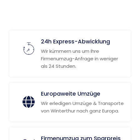
24h Express-Abwicklung
Wir kümmern uns um Ihre
Firmenumzug-Anfrage in weniger
als 24 Stunden.
Europaweite Umzüge
Wir erledigen Umzüge & Transporte
von Winterthur nach ganz Europa.
Firmenumzug zum Sparpreis