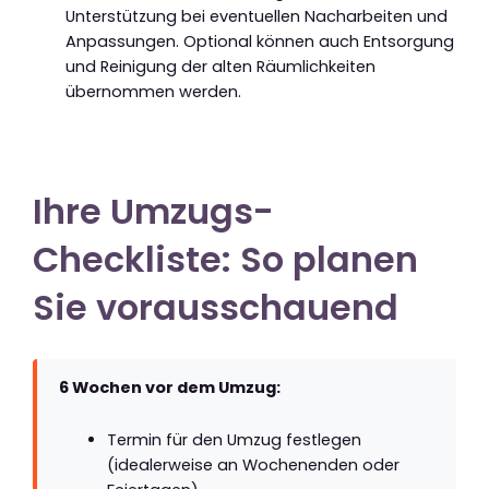
Unterstützung bei eventuellen Nacharbeiten und
Anpassungen. Optional können auch Entsorgung
und Reinigung der alten Räumlichkeiten
übernommen werden.
Ihre Umzugs-
Checkliste: So planen
Sie vorausschauend
6 Wochen vor dem Umzug:
Termin für den Umzug festlegen
(idealerweise an Wochenenden oder