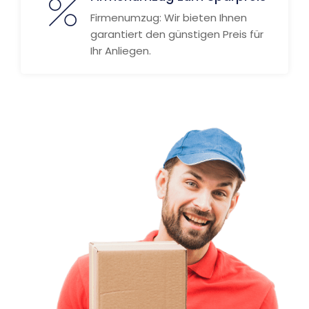
Firmenumzug: Wir bieten Ihnen
garantiert den günstigen Preis für
Ihr Anliegen.