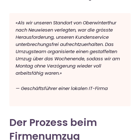
«Als wir unseren Standort von Oberwinterthur
nach Neuwiesen verlegten, war die grösste
Herausforderung, unseren Kundenservice
unterbrechungsfrei aufrechtzuerhalten. Das
Umzugsteam organisierte einen gestaffelten
Umzug über das Wochenende, sodass wir am
Montag ohne Verzögerung wieder voll
arbeitsfähig waren.»
— Geschäftsführer einer lokalen IT-Firma
Der Prozess beim
Firmenumzug