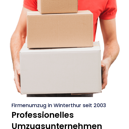
Firmenumzug in Winterthur seit 2003
Professionelles
Umzugsunternehmen