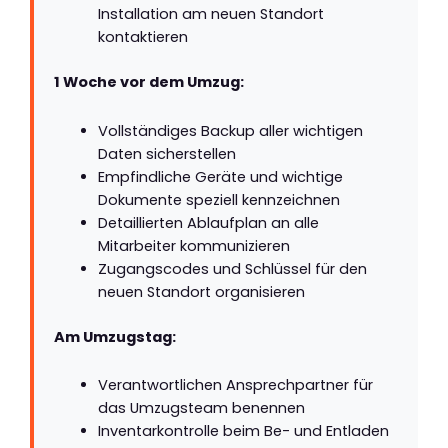
Installation am neuen Standort
kontaktieren
1 Woche vor dem Umzug:
Vollständiges Backup aller wichtigen
Daten sicherstellen
Empfindliche Geräte und wichtige
Dokumente speziell kennzeichnen
Detaillierten Ablaufplan an alle
Mitarbeiter kommunizieren
Zugangscodes und Schlüssel für den
neuen Standort organisieren
Am Umzugstag:
Verantwortlichen Ansprechpartner für
das Umzugsteam benennen
Inventarkontrolle beim Be- und Entladen