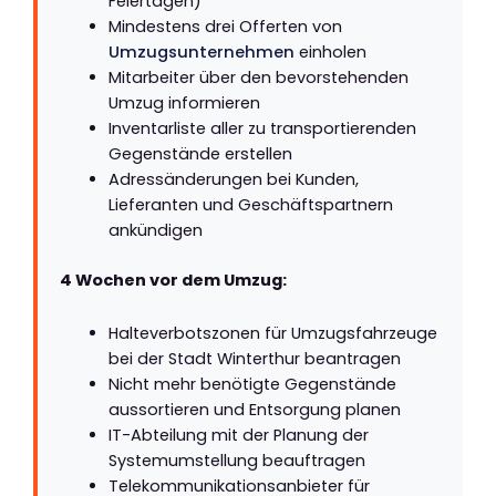
Feiertagen)
Mindestens drei Offerten von
Umzugsunternehmen
einholen
Mitarbeiter über den bevorstehenden
Umzug informieren
Inventarliste aller zu transportierenden
Gegenstände erstellen
Adressänderungen bei Kunden,
Lieferanten und Geschäftspartnern
ankündigen
4 Wochen vor dem Umzug:
Halteverbotszonen für Umzugsfahrzeuge
bei der Stadt Winterthur beantragen
Nicht mehr benötigte Gegenstände
aussortieren und Entsorgung planen
IT-Abteilung mit der Planung der
Systemumstellung beauftragen
Telekommunikationsanbieter für