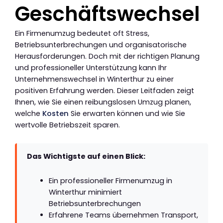
Geschäftswechsel
Ein Firmenumzug bedeutet oft Stress,
Betriebsunterbrechungen und organisatorische
Herausforderungen. Doch mit der richtigen Planung
und professioneller Unterstützung kann Ihr
Unternehmenswechsel in Winterthur zu einer
positiven Erfahrung werden. Dieser Leitfaden zeigt
Ihnen, wie Sie einen reibungslosen Umzug planen,
welche
Kosten
Sie erwarten können und wie Sie
wertvolle Betriebszeit sparen.
Das Wichtigste auf einen Blick:
Ein professioneller Firmenumzug in
Winterthur minimiert
Betriebsunterbrechungen
Erfahrene Teams übernehmen Transport,