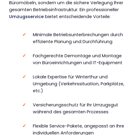
Büromöbeln, sondern um die sichere Verlegung Ihrer
gesamten Betriebsinfrastruktur. Ein professioneller
Umzugsservice
bietet entscheidende Vorteile:
Minimale Betriebsunterbrechungen durch
effiziente Planung und Durchführung
Fachgerechte Demontage und Montage
von Büroeinrichtungen und IT-Equipment
Lokale Expertise für Winterthur und
Umgebung (Verkehrssituation, Parkplätze,
etc.)
Versicherungsschutz für Ihr Umzugsgut
während des gesamten Prozesses
Flexible Service-Pakete, angepasst an Ihre
individuellen Anforderungen