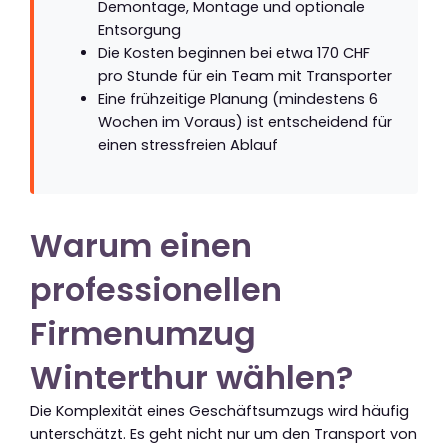
Demontage, Montage und optionale
Entsorgung
Die Kosten beginnen bei etwa 170 CHF
pro Stunde für ein Team mit Transporter
Eine frühzeitige Planung (mindestens 6
Wochen im Voraus) ist entscheidend für
einen stressfreien Ablauf
Warum einen
professionellen
Firmenumzug
Winterthur wählen?
Die Komplexität eines Geschäftsumzugs wird häufig
unterschätzt. Es geht nicht nur um den Transport von