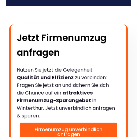
Jetzt Firmenumzug
anfragen
Nutzen Sie jetzt die Gelegenheit,
Qualität und Effizienz
zu verbinden:
Fragen Sie jetzt an und sichern Sie sich
die Chance auf ein
attraktives
Firmenumzug-Sparangebot
in
Winterthur. Jetzt unverbindlich anfragen
& sparen:
Firmenumzug unverbindlich
anfragen