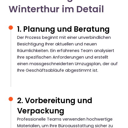
Winterthur im Detail
1. Planung und Beratung
Der Prozess beginnt mit einer unverbindlichen
Besichtigung Ihrer aktuellen und neuen
Räumlichkeiten. Ein erfahrenes Team analysiert
Ihre spezifischen Anforderungen und erstellt
einen massgeschneiderten Umzugsplan, der auf
Ihre Geschäftsabläufe abgestimmt ist.
2. Vorbereitung und
Verpackung
Professionelle Teams verwenden hochwertige
Materialien, um Ihre Büroausstattung sicher zu