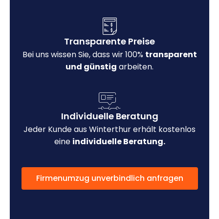
Transparente Preise
Bei uns wissen Sie, dass wir 100%
transparent
und günstig
arbeiten.
Individuelle Beratung
Jeder Kunde aus Winterthur erhält kostenlos
eine
individuelle Beratung.
Firmenumzug unverbindlich anfragen