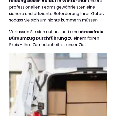
reibungslosen Ablauf in Winterthur
Unsere
professionellen Teams gewährleisten eine
sichere und effiziente Beförderung Ihrer Güter,
sodass Sie sich um nichts kümmern müssen.
Verlassen Sie sich auf uns und eine
stressfreie
Büroumzug Durchführung
zu einem fairen
Preis – Ihre Zufriedenheit ist unser Ziel.