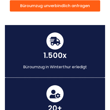
Büroumzug unverbindlich anfragen
1.500x
Büroumzug in Winterthur erledigt
20+