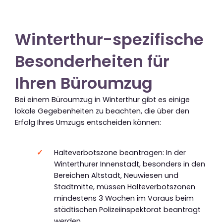
Winterthur-spezifische
Besonderheiten für
Ihren Büroumzug
Bei einem Büroumzug in Winterthur gibt es einige
lokale Gegebenheiten zu beachten, die über den
Erfolg Ihres Umzugs entscheiden können:
Halteverbotszone beantragen: In der
Winterthurer Innenstadt, besonders in den
Bereichen Altstadt, Neuwiesen und
Stadtmitte, müssen Halteverbotszonen
mindestens 3 Wochen im Voraus beim
städtischen Polizeiinspektorat beantragt
werden.