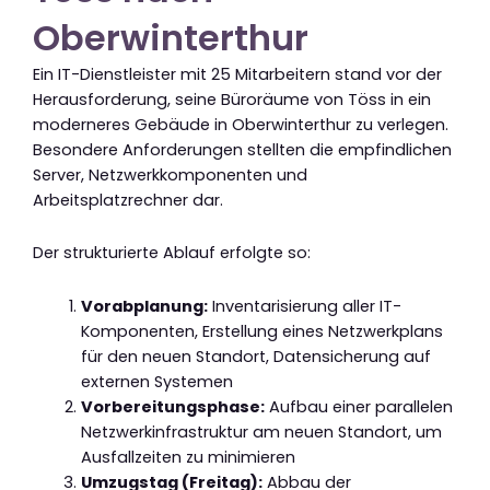
Oberwinterthur
Ein IT-Dienstleister mit 25 Mitarbeitern stand vor der
Herausforderung, seine Büroräume von Töss in ein
moderneres Gebäude in Oberwinterthur zu verlegen.
Besondere Anforderungen stellten die empfindlichen
Server, Netzwerkkomponenten und
Arbeitsplatzrechner dar.
Der strukturierte Ablauf erfolgte so:
Vorabplanung:
Inventarisierung aller IT-
Komponenten, Erstellung eines Netzwerkplans
für den neuen Standort, Datensicherung auf
externen Systemen
Vorbereitungsphase:
Aufbau einer parallelen
Netzwerkinfrastruktur am neuen Standort, um
Ausfallzeiten zu minimieren
Umzugstag (Freitag):
Abbau der