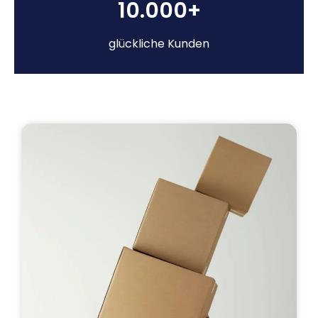
10.000+
glückliche Kunden