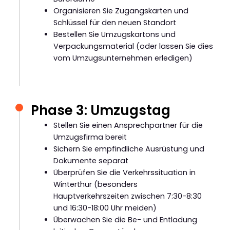
Organisieren Sie Zugangskarten und
Schlüssel für den neuen Standort
Bestellen Sie Umzugskartons und
Verpackungsmaterial (oder lassen Sie dies
vom Umzugsunternehmen erledigen)
Phase 3: Umzugstag
Stellen Sie einen Ansprechpartner für die
Umzugsfirma bereit
Sichern Sie empfindliche Ausrüstung und
Dokumente separat
Überprüfen Sie die Verkehrssituation in
Winterthur (besonders
Hauptverkehrszeiten zwischen 7:30-8:30
und 16:30-18:00 Uhr meiden)
Überwachen Sie die Be- und Entladung