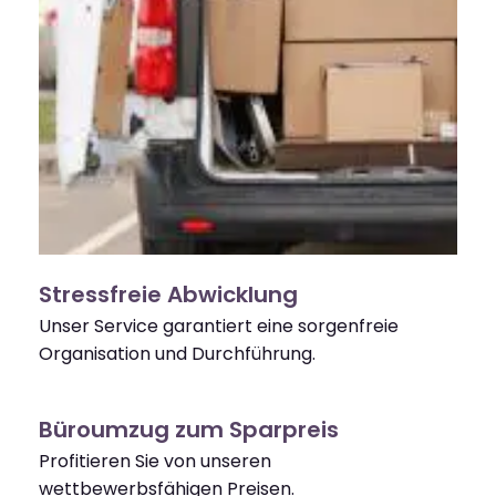
Stressfreie Abwicklung
Unser Service garantiert eine sorgenfreie
Organisation und Durchführung.
Büroumzug zum Sparpreis
Profitieren Sie von unseren
wettbewerbsfähigen Preisen.