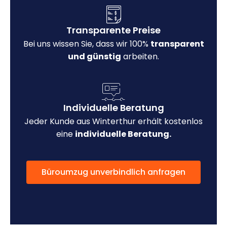
Transparente Preise
Bei uns wissen Sie, dass wir 100%
transparent
und günstig
arbeiten.
Individuelle Beratung
Jeder Kunde aus Winterthur erhält kostenlos
eine
individuelle Beratung.
Büroumzug unverbindlich anfragen