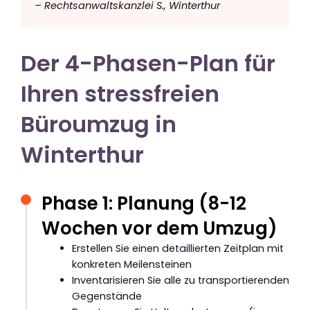
– Rechtsanwaltskanzlei S., Winterthur
Der 4-Phasen-Plan für
Ihren stressfreien
Büroumzug in
Winterthur
Phase 1: Planung (8-12
Wochen vor dem Umzug)
Erstellen Sie einen detaillierten Zeitplan mit
konkreten Meilensteinen
Inventarisieren Sie alle zu transportierenden
Gegenstände