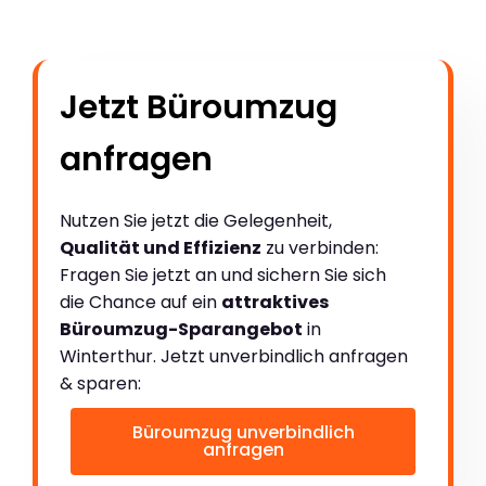
Jetzt Büroumzug
anfragen
Nutzen Sie jetzt die Gelegenheit,
Qualität und Effizienz
zu verbinden:
Fragen Sie jetzt an und sichern Sie sich
die Chance auf ein
attraktives
Büroumzug-Sparangebot
in
Winterthur. Jetzt unverbindlich anfragen
& sparen:
Büroumzug unverbindlich
anfragen