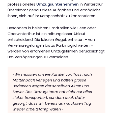
professionelles
Umzugsunternehmen
in Winterthur
übernimmt genau diese Aufgaben und ermöglicht
Ihnen, sich auf Ihr Kerngeschäft zu konzentrieren.
Besonders in belebten Stadtteilen wie Seen oder
Oberwinterthur ist ein reibungsloser Ablauf
entscheidend. Die lokalen Gegebenheiten – von
Verkehrsregelungen bis zu Parkmöglichkeiten –
werden von erfahrenen Umzugsfirmen berücksichtigt,
um Verzögerungen zu vermeiden.
«Wir mussten unsere Kanzlei von Töss nach
Mattenbach verlegen und hatten grosse
Bedenken wegen der sensiblen Akten und
Server. Das Umzugsteam hat nicht nur alles
sicher transportiert, sondern auch dafür
gesorgt, dass wir bereits am nächsten Tag
wieder arbeitsfähig waren.»