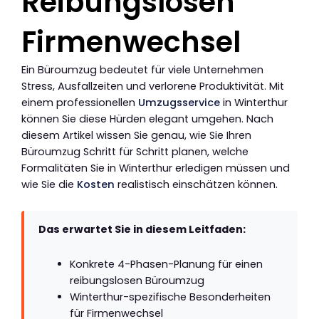
Reibungslosen
Firmenwechsel
Ein Büroumzug bedeutet für viele Unternehmen
Stress, Ausfallzeiten und verlorene Produktivität. Mit
einem professionellen
Umzugsservice
in Winterthur
können Sie diese Hürden elegant umgehen. Nach
diesem Artikel wissen Sie genau, wie Sie Ihren
Büroumzug Schritt für Schritt planen, welche
Formalitäten Sie in Winterthur erledigen müssen und
wie Sie die
Kosten
realistisch einschätzen können.
Das erwartet Sie in diesem Leitfaden:
Konkrete 4-Phasen-Planung für einen
reibungslosen Büroumzug
Winterthur-spezifische Besonderheiten
für Firmenwechsel