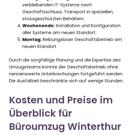
verbleibenden IT-Systeme nach
Geschäftsschluss, Transport in speziellen,
stossgeschützten Behältern
Wochenende:
Installation und Konfiguration
aller Systeme am neuen Standort
Montag:
Reibungsloser Geschäftsbetrieb am
neuen Standort
Durch die sorgfältige Planung und die Expertise des
Umzugsteams konnte der Geschäftsbetrieb ohne
nennenswerte Unterbrechungen fortgeführt werden.
Die Ausfallzeit beschränkte sich auf wenige Stunden.
Kosten und Preise im
Überblick für
Büroumzug Winterthur