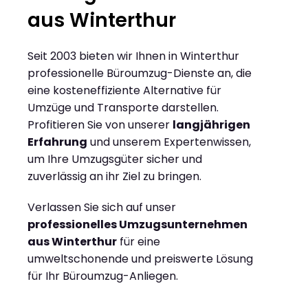
aus Winterthur
Seit 2003 bieten wir Ihnen in Winterthur
professionelle Büroumzug-Dienste an, die
eine kosteneffiziente Alternative für
Umzüge und Transporte darstellen.
Profitieren Sie von unserer
langjährigen
Erfahrung
und unserem Expertenwissen,
um Ihre Umzugsgüter sicher und
zuverlässig an ihr Ziel zu bringen.
Verlassen Sie sich auf unser
professionelles Umzugsunternehmen
aus Winterthur
für eine
umweltschonende und preiswerte Lösung
für Ihr Büroumzug-Anliegen.