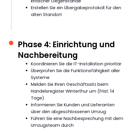
kritischer Gegenstände
Erstellen Sie ein Übergabeprotokoll für den
alten Standort
Phase 4: Einrichtung und
Nachbereitung
Koordinieren Sie die IT-Installation prioritär
Überprüfen Sie die Funktionsfähigkeit aller
Systeme
Melden Sie Ihren Geschäftssitz beim
Handelsregister Winterthur um (Frist: 14
Tage)
Informieren Sie Kunden und Lieferanten
über den abgeschlossenen Umzug
Führen Sie eine Nachbesprechung mit dem
Umzugsteam durch