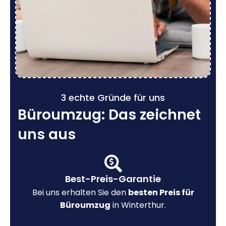
3 echte Gründe für uns
Büroumzug: Das zeichnet
uns aus
Best-Preis-Garantie
Bei uns erhalten Sie den
besten Preis für
Büroumzug
in Winterthur.