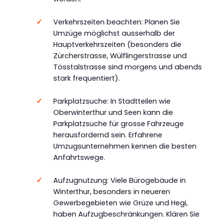
Verkehrszeiten beachten: Planen Sie
Umzüge möglichst ausserhalb der
Hauptverkehrszeiten (besonders die
Zürcherstrasse, Wülflingerstrasse und
Tösstalstrasse sind morgens und abends
stark frequentiert).
Parkplatzsuche: In Stadtteilen wie
Oberwinterthur und Seen kann die
Parkplatzsuche für grosse Fahrzeuge
herausfordernd sein. Erfahrene
Umzugsunternehmen kennen die besten
Anfahrtswege.
Aufzugnutzung: Viele Bürogebäude in
Winterthur, besonders in neueren
Gewerbegebieten wie Grüze und Hegi,
haben Aufzugbeschränkungen. Klären Sie