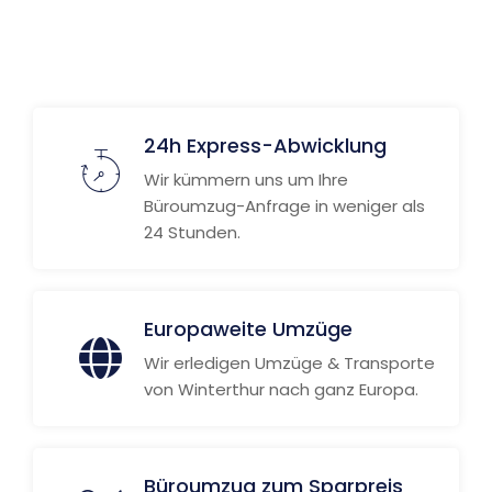
24h Express-Abwicklung
Wir kümmern uns um Ihre
Büroumzug-Anfrage in weniger als
24 Stunden.
Europaweite Umzüge
Wir erledigen Umzüge & Transporte
von Winterthur nach ganz Europa.
Büroumzug zum Sparpreis