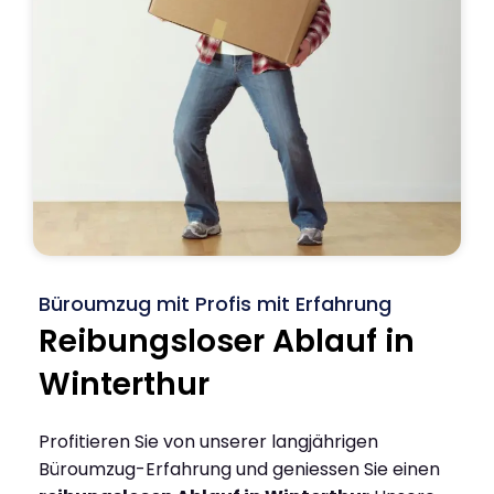
Büroumzug mit Profis mit Erfahrung
Reibungsloser Ablauf in
Winterthur
Profitieren Sie von unserer langjährigen
Büroumzug-Erfahrung und geniessen Sie einen