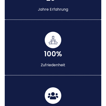
Jahre Erfahrung
100%
Zufriedenheit