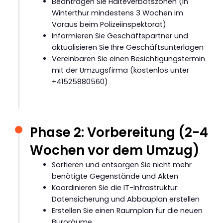
Beantragen Sie Halteverbotszonen (in
Winterthur mindestens 3 Wochen im
Voraus beim Polizeiinspektorat)
Informieren Sie Geschäftspartner und
aktualisieren Sie Ihre Geschäftsunterlagen
Vereinbaren Sie einen Besichtigungstermin
mit der Umzugsfirma (kostenlos unter
+41525880560)
Phase 2: Vorbereitung (2-4
Wochen vor dem Umzug)
Sortieren und entsorgen Sie nicht mehr
benötigte Gegenstände und Akten
Koordinieren Sie die IT-Infrastruktur:
Datensicherung und Abbauplan erstellen
Erstellen Sie einen Raumplan für die neuen
Büroräume