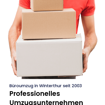
Büroumzug in Winterthur seit 2003
Professionelles
Umzugsunternehmen