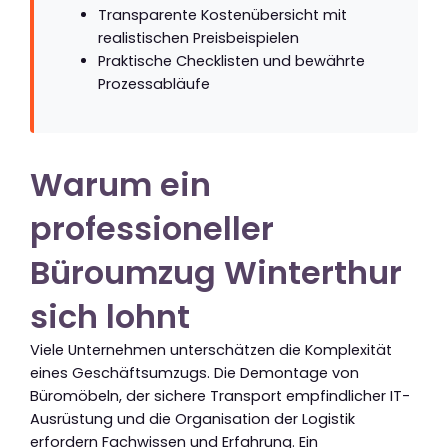
Transparente Kostenübersicht mit
realistischen Preisbeispielen
Praktische Checklisten und bewährte
Prozessabläufe
Warum ein
professioneller
Büroumzug Winterthur
sich lohnt
Viele Unternehmen unterschätzen die Komplexität
eines Geschäftsumzugs. Die Demontage von
Büromöbeln, der sichere Transport empfindlicher IT-
Ausrüstung und die Organisation der Logistik
erfordern Fachwissen und Erfahrung. Ein