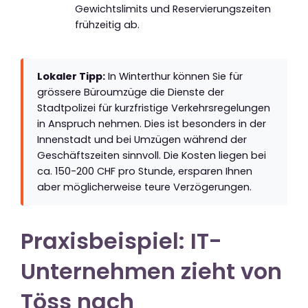
Gewichtslimits und Reservierungszeiten
frühzeitig ab.
Lokaler Tipp:
In Winterthur können Sie für
grössere Büroumzüge die Dienste der
Stadtpolizei für kurzfristige Verkehrsregelungen
in Anspruch nehmen. Dies ist besonders in der
Innenstadt und bei Umzügen während der
Geschäftszeiten sinnvoll. Die Kosten liegen bei
ca. 150-200 CHF pro Stunde, ersparen Ihnen
aber möglicherweise teure Verzögerungen.
Praxisbeispiel: IT-
Unternehmen zieht von
Töss nach