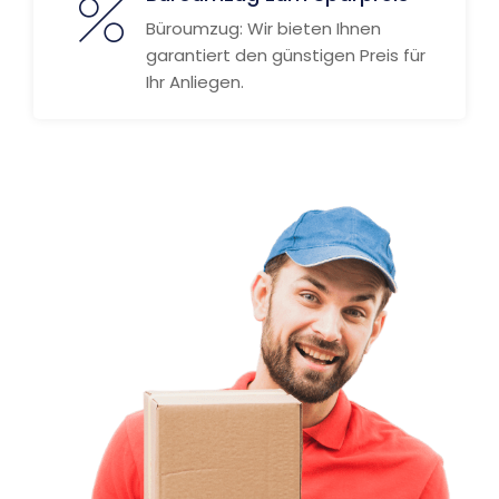
Büroumzug: Wir bieten Ihnen
garantiert den günstigen Preis für
Ihr Anliegen.