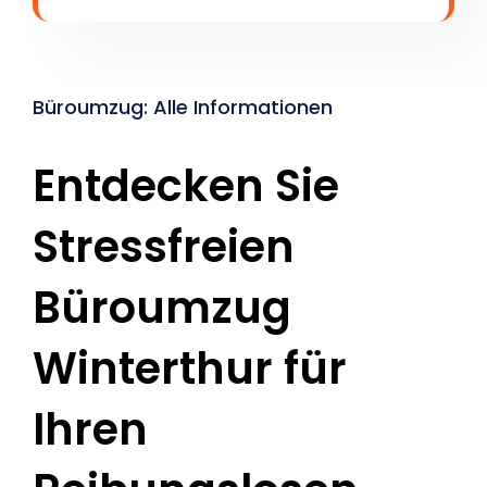
Büroumzug: Alle Informationen
Entdecken Sie
Stressfreien
Büroumzug
Winterthur für
Ihren