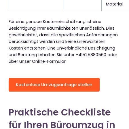
Material
Für eine genaue Kosteneinschätzung ist eine
Besichtigung Ihrer Räumlichkeiten unerlässlich. Dies
gewährleistet, dass alle spezifischen Anforderungen
berücksichtigt werden und keine unerwarteten
Kosten entstehen. Eine unverbindliche Besichtigung
und Beratung erhalten Sie unter +41525880560 oder
über unser Online-Formular.
Kostenlose Umzugsanfrage stellen
Praktische Checkliste
für Ihren Büroumzug in