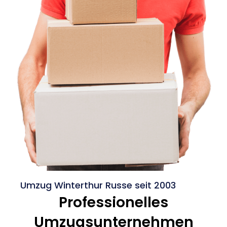
Umzug Winterthur Russe seit 2003
Professionelles
Umzugsunternehmen