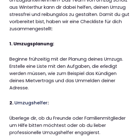
aus Winterthur kann dir dabei helfen, deinen Umzug
stressfrei und reibungslos zu gestalten. Damit du gut
vorbereitet bist, haben wir eine Checkliste für dich
zusammengestellt:
1. Umzugsplanung:
Beginne frühzeitig mit der Planung deines Umzugs.
Erstelle eine Liste mit den Aufgaben, die erledigt
werden müssen, wie zum Beispiel das Kündigen
deines Mietvertrags und das Ummelden deiner
Adresse.
2.
Umzugshelfer
:
Überlege dir, ob du Freunde oder Familienmitglieder
um Hilfe bitten möchtest oder ob du lieber
professionelle Umzugshelfer engagierst.