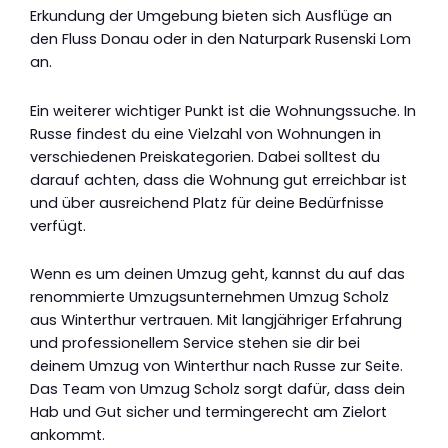
Erkundung der Umgebung bieten sich Ausflüge an
den Fluss Donau oder in den Naturpark Rusenski Lom
an.
Ein weiterer wichtiger Punkt ist die Wohnungssuche. In
Russe findest du eine Vielzahl von Wohnungen in
verschiedenen Preiskategorien. Dabei solltest du
darauf achten, dass die Wohnung gut erreichbar ist
und über ausreichend Platz für deine Bedürfnisse
verfügt.
Wenn es um deinen Umzug geht, kannst du auf das
renommierte Umzugsunternehmen Umzug Scholz
aus Winterthur vertrauen. Mit langjähriger Erfahrung
und professionellem Service stehen sie dir bei
deinem Umzug von Winterthur nach Russe zur Seite.
Das Team von Umzug Scholz sorgt dafür, dass dein
Hab und Gut sicher und termingerecht am Zielort
ankommt.