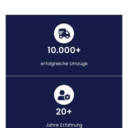
10.000+
erfolgreiche Umzüge
20+
Jahre Erfahrung