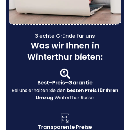
3 echte Gründe für uns
Was wir Ihnen in
Winterthur bieten:
Best-Preis-Garantie
Bei uns erhalten Sie den
besten Preis für Ihren
Umzug
Winterthur Russe.
Transparente Preise