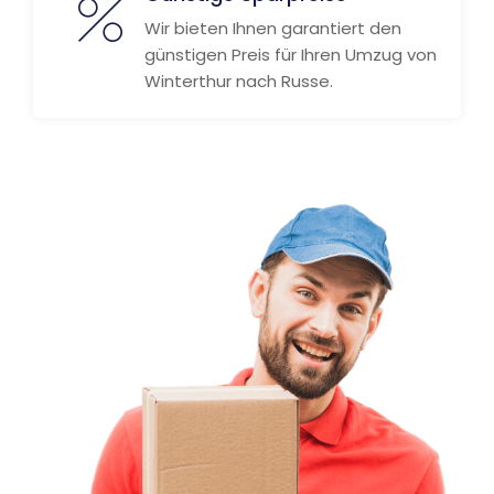
Wir bieten Ihnen garantiert den
günstigen Preis für Ihren Umzug von
Winterthur nach Russe.