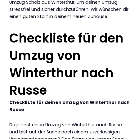
Umzug Scholz aus Winterthur, um deinen Umzug
stressfrei und sicher durchzuführen. Wir wünschen dir
einen guten Start in deinem neuen Zuhause!
Checkliste für den
Umzug von
Winterthur nach
Russe
Checkliste für deinen Umzug von Winterthur nach
Russe
Du planst einen Umzug von Winterthur nach Russe
und bist auf der Suche nach einem zuverlässigen
Umzugsunternehmen? Das Team von Umzug Scholz