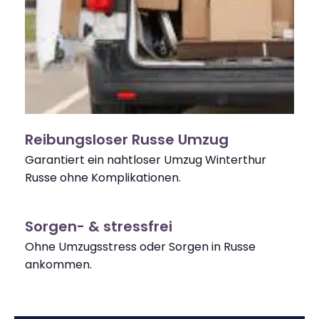
Reibungsloser Russe Umzug
Garantiert ein nahtloser Umzug Winterthur
Russe ohne Komplikationen.
Sorgen- & stressfrei
Ohne Umzugsstress oder Sorgen in Russe
ankommen.