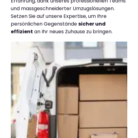
Erfahrung, dank unseres professionellen Teams
und massgeschneiderter Umzugslösungen.
Setzen Sie auf unsere Expertise, um Ihre
persönlichen Gegenstände
sicher und
effizient
an Ihr neues Zuhause zu bringen.