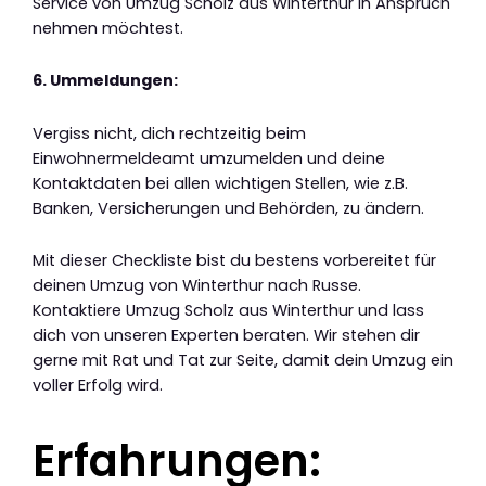
Service von Umzug Scholz aus Winterthur in Anspruch
nehmen möchtest.
6. Ummeldungen:
Vergiss nicht, dich rechtzeitig beim
Einwohnermeldeamt umzumelden und deine
Kontaktdaten bei allen wichtigen Stellen, wie z.B.
Banken, Versicherungen und Behörden, zu ändern.
Mit dieser Checkliste bist du bestens vorbereitet für
deinen Umzug von Winterthur nach Russe.
Kontaktiere Umzug Scholz aus Winterthur und lass
dich von unseren Experten beraten. Wir stehen dir
gerne mit Rat und Tat zur Seite, damit dein Umzug ein
voller Erfolg wird.
Erfahrungen: