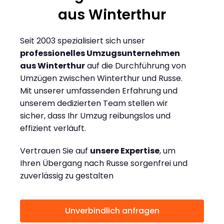
aus Winterthur
Seit 2003 spezialisiert sich unser
professionelles Umzugsunternehmen
aus Winterthur
auf die Durchführung von
Umzügen zwischen Winterthur und Russe.
Mit unserer umfassenden Erfahrung und
unserem dedizierten Team stellen wir
sicher, dass Ihr Umzug reibungslos und
effizient verläuft.
Vertrauen Sie auf
unsere Expertise
, um
Ihren Übergang nach Russe sorgenfrei und
zuverlässig zu gestalten
Unverbindlich anfragen