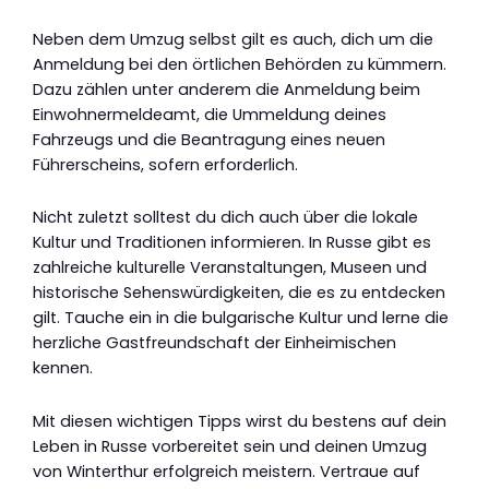
Neben dem Umzug selbst gilt es auch, dich um die
Anmeldung bei den örtlichen Behörden zu kümmern.
Dazu zählen unter anderem die Anmeldung beim
Einwohnermeldeamt, die Ummeldung deines
Fahrzeugs und die Beantragung eines neuen
Führerscheins, sofern erforderlich.
Nicht zuletzt solltest du dich auch über die lokale
Kultur und Traditionen informieren. In Russe gibt es
zahlreiche kulturelle Veranstaltungen, Museen und
historische Sehenswürdigkeiten, die es zu entdecken
gilt. Tauche ein in die bulgarische Kultur und lerne die
herzliche Gastfreundschaft der Einheimischen
kennen.
Mit diesen wichtigen Tipps wirst du bestens auf dein
Leben in Russe vorbereitet sein und deinen Umzug
von Winterthur erfolgreich meistern. Vertraue auf