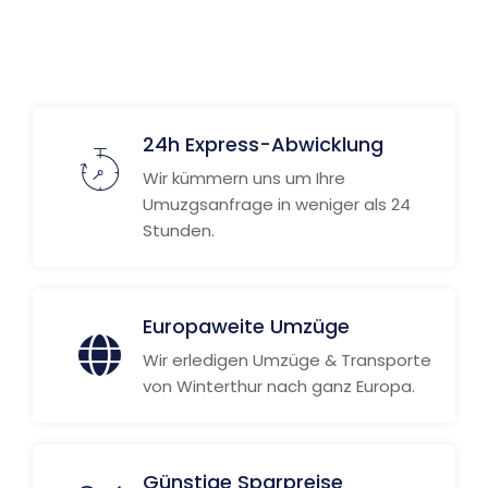
24h Express-Abwicklung
Wir kümmern uns um Ihre
Umuzgsanfrage in weniger als 24
Stunden.
Europaweite Umzüge
Wir erledigen Umzüge & Transporte
von Winterthur nach ganz Europa.
Günstige Sparpreise