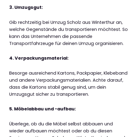
3. Umzugsgut:
Gib rechtzeitig bei Umzug Scholz aus Winterthur an,
welche Gegenstände du transportieren möchtest. So
kann das Unternehmen die passende
Transportfahrzeuge für deinen Umzug organisieren.
4. Verpackungsmaterial:
Besorge ausreichend Kartons, Packpapier, Klebeband
und andere Verpackungsmaterialien. Achte darauf,
dass die Kartons stabil genug sind, um dein
Umzugsgut sicher zu transportieren.
5. Möbelabbau und -aufbau:
Überlege, ob du die Möbel selbst abbauen und
wieder aufbauen möchtest oder ob du diesen