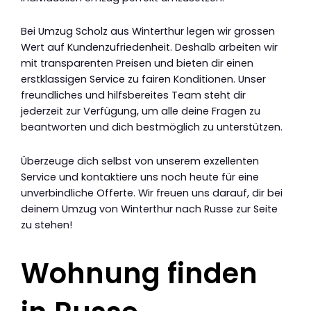
Bei Umzug Scholz aus Winterthur legen wir grossen
Wert auf Kundenzufriedenheit. Deshalb arbeiten wir
mit transparenten Preisen und bieten dir einen
erstklassigen Service zu fairen Konditionen. Unser
freundliches und hilfsbereites Team steht dir
jederzeit zur Verfügung, um alle deine Fragen zu
beantworten und dich bestmöglich zu unterstützen.
Überzeuge dich selbst von unserem exzellenten
Service und kontaktiere uns noch heute für eine
unverbindliche Offerte. Wir freuen uns darauf, dir bei
deinem Umzug von Winterthur nach Russe zur Seite
zu stehen!
Wohnung finden