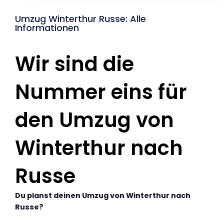
Umzug Winterthur Russe: Alle
Informationen
Wir sind die
Nummer eins für
den Umzug von
Winterthur nach
Russe
Du planst deinen Umzug von Winterthur nach
Russe?