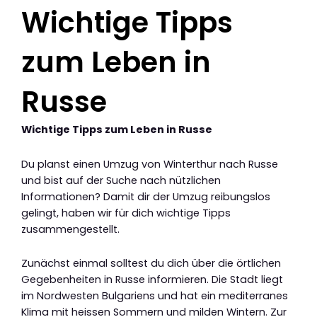
Wichtige Tipps
zum Leben in
Russe
Wichtige Tipps zum Leben in Russe
Du planst einen Umzug von Winterthur nach Russe
und bist auf der Suche nach nützlichen
Informationen? Damit dir der Umzug reibungslos
gelingt, haben wir für dich wichtige Tipps
zusammengestellt.
Zunächst einmal solltest du dich über die örtlichen
Gegebenheiten in Russe informieren. Die Stadt liegt
im Nordwesten Bulgariens und hat ein mediterranes
Klima mit heissen Sommern und milden Wintern. Zur