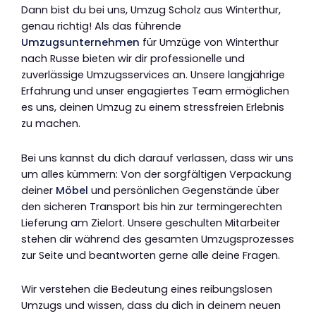
Dann bist du bei uns, Umzug Scholz aus Winterthur,
genau richtig! Als das führende
Umzugsunternehmen
für Umzüge von Winterthur
nach Russe bieten wir dir professionelle und
zuverlässige Umzugsservices an. Unsere langjährige
Erfahrung und unser engagiertes Team ermöglichen
es uns, deinen Umzug zu einem stressfreien Erlebnis
zu machen.
Bei uns kannst du dich darauf verlassen, dass wir uns
um alles kümmern: Von der sorgfältigen Verpackung
deiner
Möbel
und persönlichen Gegenstände über
den sicheren Transport bis hin zur termingerechten
Lieferung am Zielort. Unsere geschulten Mitarbeiter
stehen dir während des gesamten Umzugsprozesses
zur Seite und beantworten gerne alle deine Fragen.
Wir verstehen die Bedeutung eines reibungslosen
Umzugs und wissen, dass du dich in deinem neuen