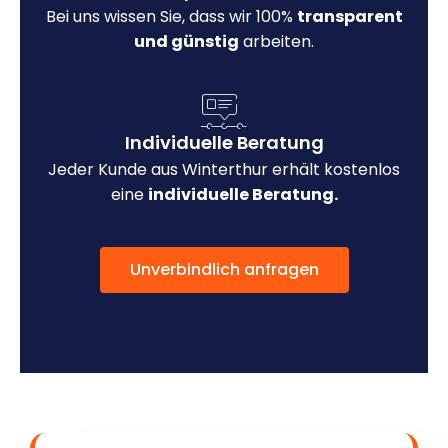
Bei uns wissen Sie, dass wir 100%
transparent
und günstig
arbeiten.
Individuelle Beratung
Jeder Kunde aus Winterthur erhält kostenlos
eine
individuelle Beratung.
Unverbindlich anfragen