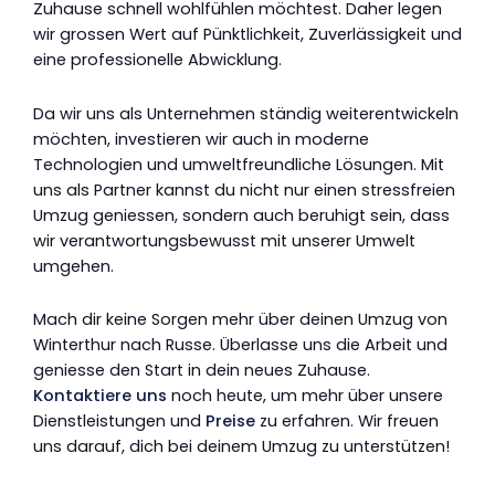
Zuhause schnell wohlfühlen möchtest. Daher legen
wir grossen Wert auf Pünktlichkeit, Zuverlässigkeit und
eine professionelle Abwicklung.
Da wir uns als Unternehmen ständig weiterentwickeln
möchten, investieren wir auch in moderne
Technologien und umweltfreundliche Lösungen. Mit
uns als Partner kannst du nicht nur einen stressfreien
Umzug geniessen, sondern auch beruhigt sein, dass
wir verantwortungsbewusst mit unserer Umwelt
umgehen.
Mach dir keine Sorgen mehr über deinen Umzug von
Winterthur nach Russe. Überlasse uns die Arbeit und
geniesse den Start in dein neues Zuhause.
Kontaktiere uns
noch heute, um mehr über unsere
Dienstleistungen und
Preise
zu erfahren. Wir freuen
uns darauf, dich bei deinem Umzug zu unterstützen!