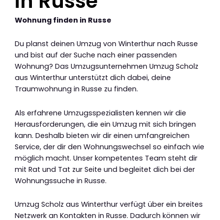
in Russe
Wohnung finden in Russe
Du planst deinen Umzug von Winterthur nach Russe
und bist auf der Suche nach einer passenden
Wohnung? Das Umzugsunternehmen Umzug Scholz
aus Winterthur unterstützt dich dabei, deine
Traumwohnung in Russe zu finden.
Als erfahrene Umzugsspezialisten kennen wir die
Herausforderungen, die ein Umzug mit sich bringen
kann. Deshalb bieten wir dir einen umfangreichen
Service, der dir den Wohnungswechsel so einfach wie
möglich macht. Unser kompetentes Team steht dir
mit Rat und Tat zur Seite und begleitet dich bei der
Wohnungssuche in Russe.
Umzug Scholz aus Winterthur verfügt über ein breites
Netzwerk an Kontakten in Russe. Dadurch können wir