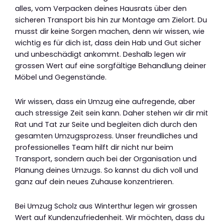
alles, vom Verpacken deines Hausrats über den
sicheren Transport bis hin zur Montage am Zielort. Du
musst dir keine Sorgen machen, denn wir wissen, wie
wichtig es für dich ist, dass dein Hab und Gut sicher
und unbeschädigt ankommt. Deshalb legen wir
grossen Wert auf eine sorgfältige Behandlung deiner
Möbel und Gegenstände.
Wir wissen, dass ein Umzug eine aufregende, aber
auch stressige Zeit sein kann. Daher stehen wir dir mit
Rat und Tat zur Seite und begleiten dich durch den
gesamten Umzugsprozess. Unser freundliches und
professionelles Team hilft dir nicht nur beim
Transport, sondern auch bei der Organisation und
Planung deines Umzugs. So kannst du dich voll und
ganz auf dein neues Zuhause konzentrieren.
Bei Umzug Scholz aus Winterthur legen wir grossen
Wert auf Kundenzufriedenheit. Wir möchten, dass du