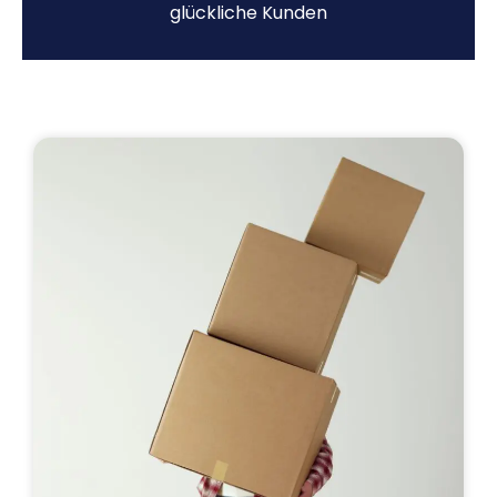
glückliche Kunden