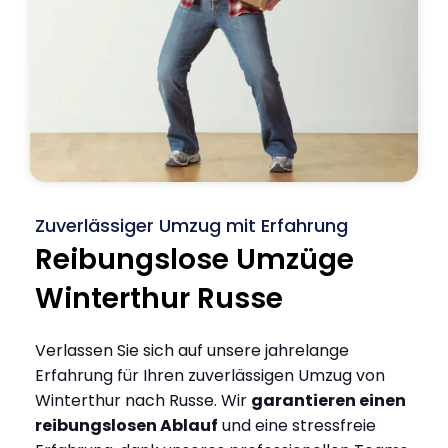
Zuverlässiger Umzug mit Erfahrung
Reibungslose Umzüge
Winterthur Russe
Verlassen Sie sich auf unsere jahrelange
Erfahrung für Ihren zuverlässigen Umzug von
Winterthur nach Russe. Wir
garantieren einen
reibungslosen Ablauf
und eine stressfreie