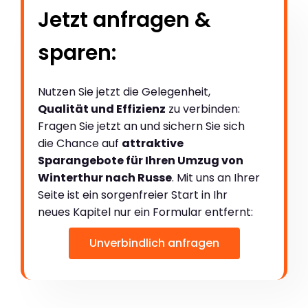
Jetzt anfragen &
sparen:
Nutzen Sie jetzt die Gelegenheit,
Qualität und Effizienz
zu verbinden:
Fragen Sie jetzt an und sichern Sie sich
die Chance auf
attraktive
Sparangebote für Ihren Umzug von
Winterthur nach Russe
. Mit uns an Ihrer
Seite ist ein sorgenfreier Start in Ihr
neues Kapitel nur ein Formular entfernt:
Unverbindlich anfragen