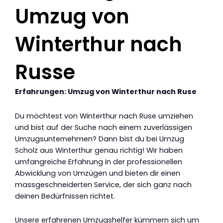
Umzug von
Winterthur nach
Russe
Erfahrungen: Umzug von Winterthur nach Ruse
Du möchtest von Winterthur nach Ruse umziehen
und bist auf der Suche nach einem zuverlässigen
Umzugsunternehmen? Dann bist du bei Umzug
Scholz aus Winterthur genau richtig! Wir haben
umfangreiche Erfahrung in der professionellen
Abwicklung von Umzügen und bieten dir einen
massgeschneiderten Service, der sich ganz nach
deinen Bedürfnissen richtet.
Unsere erfahrenen Umzugshelfer kümmern sich um