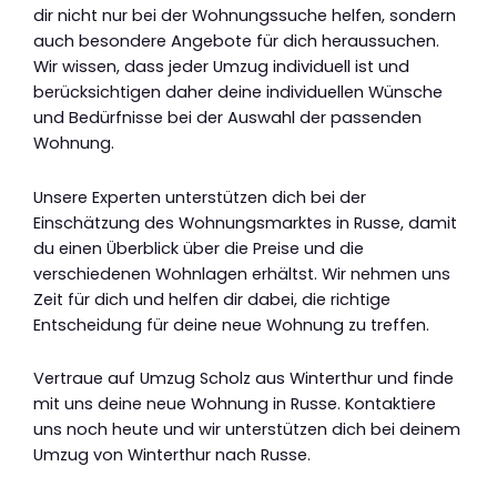
dir nicht nur bei der Wohnungssuche helfen, sondern
auch besondere Angebote für dich heraussuchen.
Wir wissen, dass jeder Umzug individuell ist und
berücksichtigen daher deine individuellen Wünsche
und Bedürfnisse bei der Auswahl der passenden
Wohnung.
Unsere Experten unterstützen dich bei der
Einschätzung des Wohnungsmarktes in Russe, damit
du einen Überblick über die Preise und die
verschiedenen Wohnlagen erhältst. Wir nehmen uns
Zeit für dich und helfen dir dabei, die richtige
Entscheidung für deine neue Wohnung zu treffen.
Vertraue auf Umzug Scholz aus Winterthur und finde
mit uns deine neue Wohnung in Russe. Kontaktiere
uns noch heute und wir unterstützen dich bei deinem
Umzug von Winterthur nach Russe.