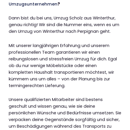
Umzugsunternehmen
?
Dann bist du bei uns, Umzug Scholz aus Winterthur,
genau richtig! Wir sind die Nummer eins, wenn es um
den Umzug von Winterthur nach Perpignan geht.
Mit unserer langjährigen Erfahrung und unserem
professionellen Team garantieren wir einen
reibungslosen und stressfreien Umzug für dich. Egal
ob du nur wenige Möbelstücke oder einen
kompletten Haushalt transportieren möchtest, wir
kümmern uns um alles – von der Planung bis zur
termingerechten Lieferung.
Unsere qualifizierten Mitarbeiter sind bestens
geschult und wissen genau, wie sie deine
persönlichen Wünsche und Bedürfnisse umsetzen. Sie
verpacken deine Gegenstände sorgfältig und sicher,
um Beschädigungen während des Transports zu