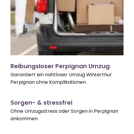
Reibungsloser Perpignan Umzug
Garantiert ein nahtloser Umzug Winterthur
Perpignan ohne Komplikationen.
Sorgen- & stressfrei
Ohne Umzugsstress oder Sorgen in Perpignan
ankommen.