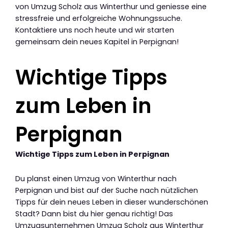
von Umzug Scholz aus Winterthur und geniesse eine
stressfreie und erfolgreiche Wohnungssuche.
Kontaktiere uns noch heute und wir starten
gemeinsam dein neues Kapitel in Perpignan!
Wichtige Tipps
zum Leben in
Perpignan
Wichtige Tipps zum Leben in Perpignan
Du planst einen Umzug von Winterthur nach
Perpignan und bist auf der Suche nach nützlichen
Tipps für dein neues Leben in dieser wunderschönen
Stadt? Dann bist du hier genau richtig! Das
Umzugsunternehmen Umzug Scholz aus Winterthur