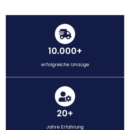
10.000+
erfolgreiche Umzüge
20+
Jahre Erfahrung