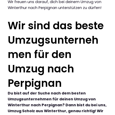
Wir freuen uns darauf, dich bei deinem Umzug von
Winterthur nach Perpignan unterstützen zu dürfen!
Wir sind das beste
Umzugsunterneh
men für den
Umzug nach
Perpignan
Du bist auf der Suche nach dem besten
Umzugsunternehmen für deinen Umzug von
Winterthur nach Perpignan? Dann bist du bei uns,
Umzug Scholz aus Winterthur, genau richtig! Wir