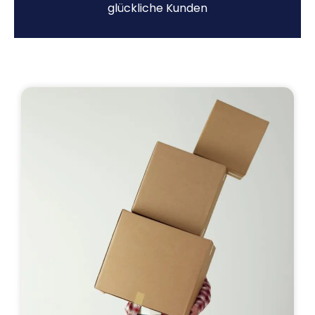
glückliche Kunden