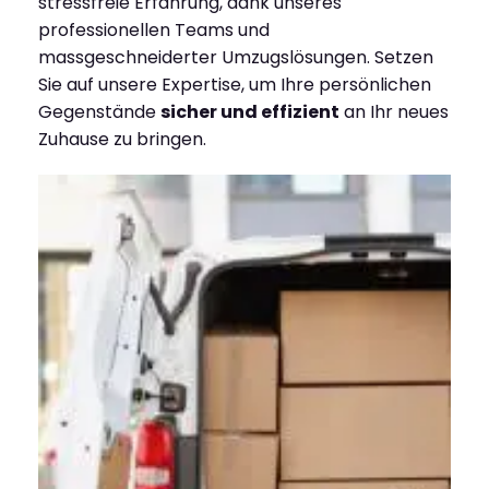
stressfreie Erfahrung, dank unseres
professionellen Teams und
massgeschneiderter Umzugslösungen. Setzen
Sie auf unsere Expertise, um Ihre persönlichen
Gegenstände
sicher und effizient
an Ihr neues
Zuhause zu bringen.