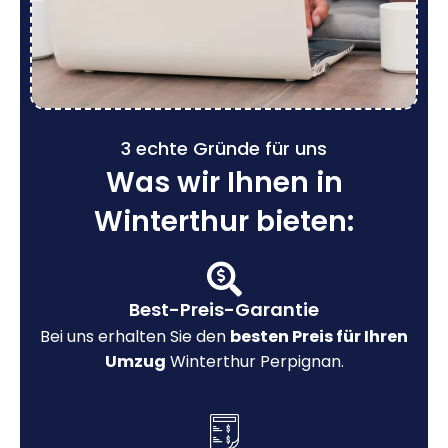
3 echte Gründe für uns
Was wir Ihnen in
Winterthur bieten:
Best-Preis-Garantie
Bei uns erhalten Sie den
besten Preis für Ihren
Umzug
Winterthur Perpignan.