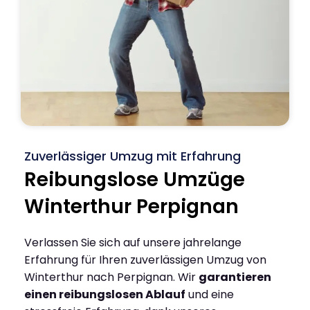
Zuverlässiger Umzug mit Erfahrung
Reibungslose Umzüge
Winterthur Perpignan
Verlassen Sie sich auf unsere jahrelange
Erfahrung für Ihren zuverlässigen Umzug von
Winterthur nach Perpignan. Wir
garantieren
einen reibungslosen Ablauf
und eine