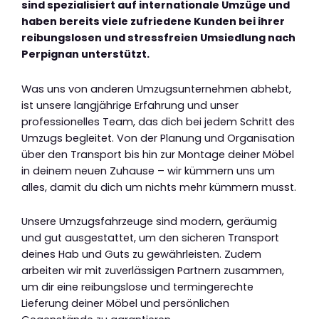
sind spezialisiert auf internationale Umzüge und
haben bereits viele zufriedene Kunden bei ihrer
reibungslosen und stressfreien Umsiedlung nach
Perpignan unterstützt.
Was uns von anderen Umzugsunternehmen abhebt,
ist unsere langjährige Erfahrung und unser
professionelles Team, das dich bei jedem Schritt des
Umzugs begleitet. Von der Planung und Organisation
über den Transport bis hin zur Montage deiner Möbel
in deinem neuen Zuhause – wir kümmern uns um
alles, damit du dich um nichts mehr kümmern musst.
Unsere Umzugsfahrzeuge sind modern, geräumig
und gut ausgestattet, um den sicheren Transport
deines Hab und Guts zu gewährleisten. Zudem
arbeiten wir mit zuverlässigen Partnern zusammen,
um dir eine reibungslose und termingerechte
Lieferung deiner Möbel und persönlichen