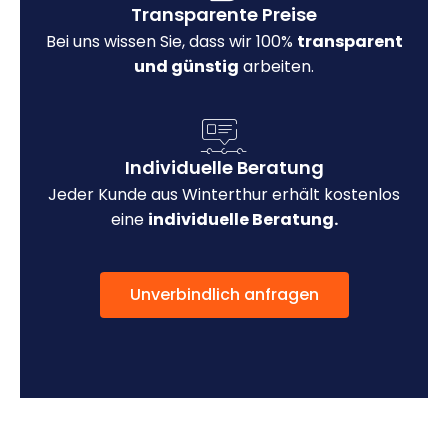
Transparente Preise
Bei uns wissen Sie, dass wir 100%
transparent
und günstig
arbeiten.
Individuelle Beratung
Jeder Kunde aus Winterthur erhält kostenlos
eine
individuelle Beratung.
Unverbindlich anfragen