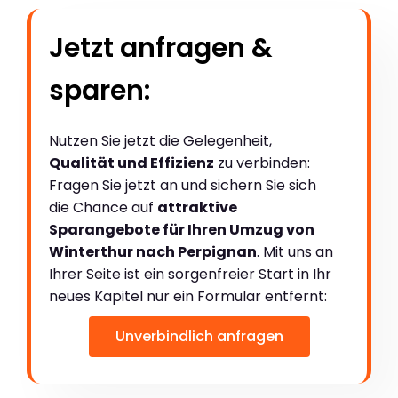
Jetzt anfragen &
sparen:
Nutzen Sie jetzt die Gelegenheit,
Qualität und Effizienz
zu verbinden:
Fragen Sie jetzt an und sichern Sie sich
die Chance auf
attraktive
Sparangebote für Ihren Umzug von
Winterthur nach Perpignan
. Mit uns an
Ihrer Seite ist ein sorgenfreier Start in Ihr
neues Kapitel nur ein Formular entfernt:
Unverbindlich anfragen