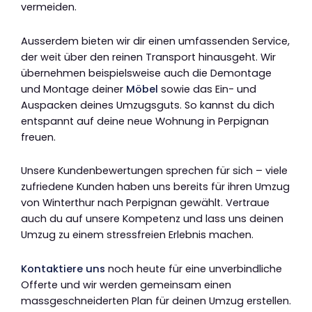
vermeiden.
Ausserdem bieten wir dir einen umfassenden Service,
der weit über den reinen Transport hinausgeht. Wir
übernehmen beispielsweise auch die Demontage
und Montage deiner
Möbel
sowie das Ein- und
Auspacken deines Umzugsguts. So kannst du dich
entspannt auf deine neue Wohnung in Perpignan
freuen.
Unsere Kundenbewertungen sprechen für sich – viele
zufriedene Kunden haben uns bereits für ihren Umzug
von Winterthur nach Perpignan gewählt. Vertraue
auch du auf unsere Kompetenz und lass uns deinen
Umzug zu einem stressfreien Erlebnis machen.
Kontaktiere uns
noch heute für eine unverbindliche
Offerte und wir werden gemeinsam einen
massgeschneiderten Plan für deinen Umzug erstellen.