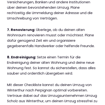
Versicherungen, Banken und andere Institutionen
über deinen bevorstehenden Umzug. Plane
rechtzeitig die Ummeldung deiner Adresse und die
Umschreibung von Verträgen.
7. Renovierung:
Überlege, ob du deinen alten
Wohnraum renovieren musst oder möchtest. Plane
dafür genügend Zeit ein und organisiere
gegebenenfalls Handwerker oder helfende Freunde.
8. Endreinigung:
Setze einen Termin für die
Endreinigung deiner alten Wohnung und deine neue
Wohnung fest. So kannst du sicherstellen, dass alles
sauber und ordentlich übergeben wird.
Mit dieser Checkliste kannst du deinen Umzug von
Winterthur nach Perpignan optimal vorbereiten.
Vertraue dabei auf das Umzugsunternehmen Umzug
Scholz aus Winterthur, um deinen Umzug stressfrei zu