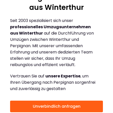
aus Winterthur
Seit 2003 spezialisiert sich unser
professionelles Umzugsunternehmen
aus Winterthur
auf die Durchführung von
Umzügen zwischen Winterthur und
Perpignan. Mit unserer umfassenden
Erfahrung und unserem dedizierten Team
stellen wir sicher, dass Ihr Umzug
reibungslos und effizient verläuft.
Vertrauen Sie auf
unsere Expertise
, um
Ihren Übergang nach Perpignan sorgenfrei
und zuverlässig zu gestalten
Unverbindlich anfragen