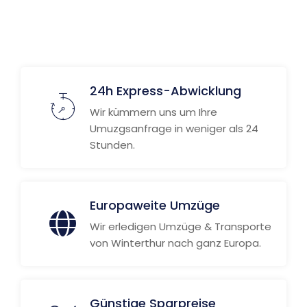
24h Express-Abwicklung
Wir kümmern uns um Ihre
Umuzgsanfrage in weniger als 24
Stunden.
Europaweite Umzüge
Wir erledigen Umzüge & Transporte
von Winterthur nach ganz Europa.
Günstige Sparpreise