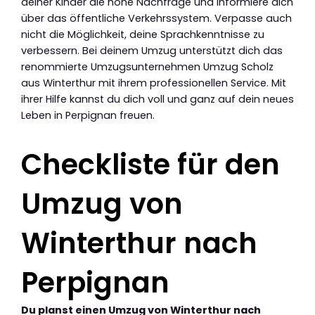
deiner Kinder die hohe Nachfrage und informiere dich
über das öffentliche Verkehrssystem. Verpasse auch
nicht die Möglichkeit, deine Sprachkenntnisse zu
verbessern. Bei deinem Umzug unterstützt dich das
renommierte Umzugsunternehmen Umzug Scholz
aus Winterthur mit ihrem professionellen Service. Mit
ihrer Hilfe kannst du dich voll und ganz auf dein neues
Leben in Perpignan freuen.
Checkliste für den
Umzug von
Winterthur nach
Perpignan
Du planst einen Umzug von Winterthur nach