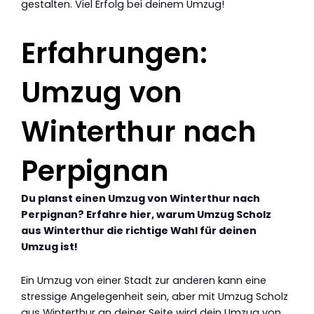
gestalten. Viel Erfolg bei deinem Umzug!
Erfahrungen:
Umzug von
Winterthur nach
Perpignan
Du planst einen Umzug von Winterthur nach
Perpignan? Erfahre hier, warum Umzug Scholz
aus Winterthur die richtige Wahl für deinen
Umzug ist!
Ein Umzug von einer Stadt zur anderen kann eine
stressige Angelegenheit sein, aber mit Umzug Scholz
aus Winterthur an deiner Seite wird dein Umzug von