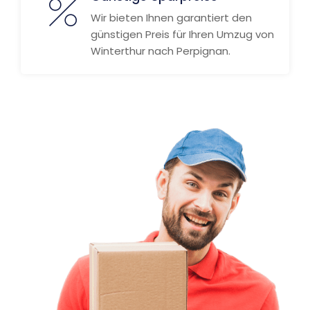
Wir bieten Ihnen garantiert den
günstigen Preis für Ihren Umzug von
Winterthur nach Perpignan.