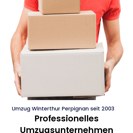
Umzug Winterthur Perpignan seit 2003
Professionelles
Umzugsunternehmen