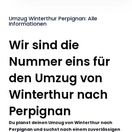
Umzug Winterthur Perpignan: Alle
Informationen
Wir sind die
Nummer eins für
den Umzug von
Winterthur nach
Perpignan
Du planst deinen Umzug von Winterthur nach
Perpignan und suchst nach einem zuverlässigen