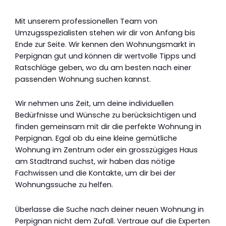
Mit unserem professionellen Team von
Umzugsspezialisten stehen wir dir von Anfang bis
Ende zur Seite. Wir kennen den Wohnungsmarkt in
Perpignan gut und können dir wertvolle Tipps und
Ratschläge geben, wo du am besten nach einer
passenden Wohnung suchen kannst.
Wir nehmen uns Zeit, um deine individuellen
Bedürfnisse und Wünsche zu berücksichtigen und
finden gemeinsam mit dir die perfekte Wohnung in
Perpignan. Egal ob du eine kleine gemütliche
Wohnung im Zentrum oder ein grosszügiges Haus
am Stadtrand suchst, wir haben das nötige
Fachwissen und die Kontakte, um dir bei der
Wohnungssuche zu helfen.
Überlasse die Suche nach deiner neuen Wohnung in
Perpignan nicht dem Zufall. Vertraue auf die Experten