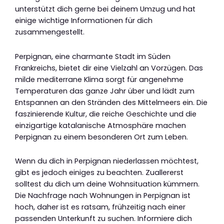
unterstützt dich gerne bei deinem Umzug und hat
einige wichtige Informationen für dich
zusammengestellt.
Perpignan, eine charmante Stadt im Süden
Frankreichs, bietet dir eine Vielzahl an Vorzügen. Das
milde mediterrane Klima sorgt für angenehme
Temperaturen das ganze Jahr über und lädt zum
Entspannen an den Stränden des Mittelmeers ein. Die
faszinierende Kultur, die reiche Geschichte und die
einzigartige katalanische Atmosphäre machen
Perpignan zu einem besonderen Ort zum Leben.
Wenn du dich in Perpignan niederlassen möchtest,
gibt es jedoch einiges zu beachten. Zuallererst
solltest du dich um deine Wohnsituation kümmern.
Die Nachfrage nach Wohnungen in Perpignan ist
hoch, daher ist es ratsam, frühzeitig nach einer
passenden Unterkunft zu suchen. Informiere dich