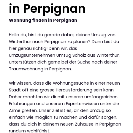
in Perpignan
Wohnung finden in Perpignan
Hallo du, bist du gerade dabei, deinen Umzug von
Winterthur nach Perpignan zu planen? Dann bist du
hier genau richtig! Denn wir, das
Umzugsunternehmen Umzug Scholz aus Winterthur,
unterstützen dich gerne bei der Suche nach deiner
Traumwohnung in Perpignan.
Wir wissen, dass die Wohnungssuche in einer neuen
Stadt oft eine grosse Herausforderung sein kann.
Daher möchten wir dir mit unseren umfangreichen
Erfahrungen und unserem Expertenwissen unter die
Arme greifen. Unser Ziel ist es, dir den Umzug so
einfach wie möglich zu machen und dafür sorgen,
dass du dich in deinem neuen Zuhause in Perpignan
rundum wohlfühlst.