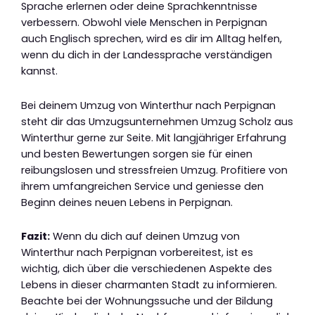
Sprache erlernen oder deine Sprachkenntnisse
verbessern. Obwohl viele Menschen in Perpignan
auch Englisch sprechen, wird es dir im Alltag helfen,
wenn du dich in der Landessprache verständigen
kannst.
Bei deinem Umzug von Winterthur nach Perpignan
steht dir das Umzugsunternehmen Umzug Scholz aus
Winterthur gerne zur Seite. Mit langjähriger Erfahrung
und besten Bewertungen sorgen sie für einen
reibungslosen und stressfreien Umzug. Profitiere von
ihrem umfangreichen Service und geniesse den
Beginn deines neuen Lebens in Perpignan.
Fazit:
Wenn du dich auf deinen Umzug von
Winterthur nach Perpignan vorbereitest, ist es
wichtig, dich über die verschiedenen Aspekte des
Lebens in dieser charmanten Stadt zu informieren.
Beachte bei der Wohnungssuche und der Bildung