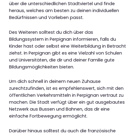
über die unterschiedlichen Stadtviertel und finde
heraus, welches am besten zu deinen individuellen
Bedürfnissen und Vorlieben passt.
Des Weiteren solltest du dich über das
Bildungssystem in Perpignan informieren, falls du
Kinder hast oder selbst eine Weiterbildung in Betracht
ziehst. In Perpignan gibt es eine Vielzahl von Schulen
und Universitäten, die dir und deiner Familie gute
Bildungsmöglichkeiten bieten.
Um dich schnell in deinem neuen Zuhause
zurechtzufinden, ist es empfehlenswert, sich mit den
öffentlichen Verkehrsmitteln in Perpignan vertraut zu
machen. Die Stadt verfügt über ein gut ausgebautes
Netzwerk aus Bussen und Bahnen, das dir eine
einfache Fortbewegung ermöglicht.
Darüber hinaus solltest du auch die französische