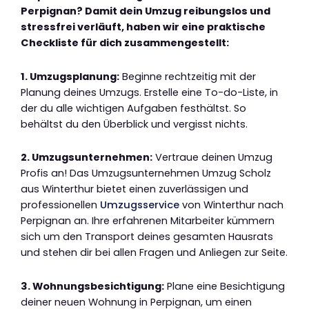
Perpignan? Damit dein Umzug reibungslos und
stressfrei verläuft, haben wir eine praktische
Checkliste für dich zusammengestellt:
1. Umzugsplanung:
Beginne rechtzeitig mit der
Planung deines Umzugs. Erstelle eine To-do-Liste, in
der du alle wichtigen Aufgaben festhältst. So
behältst du den Überblick und vergisst nichts.
2. Umzugsunternehmen:
Vertraue deinen Umzug
Profis an! Das Umzugsunternehmen Umzug Scholz
aus Winterthur bietet einen zuverlässigen und
professionellen
Umzugsservice
von Winterthur nach
Perpignan an. Ihre erfahrenen Mitarbeiter kümmern
sich um den Transport deines gesamten Hausrats
und stehen dir bei allen Fragen und Anliegen zur Seite.
3. Wohnungsbesichtigung:
Plane eine Besichtigung
deiner neuen Wohnung in Perpignan, um einen