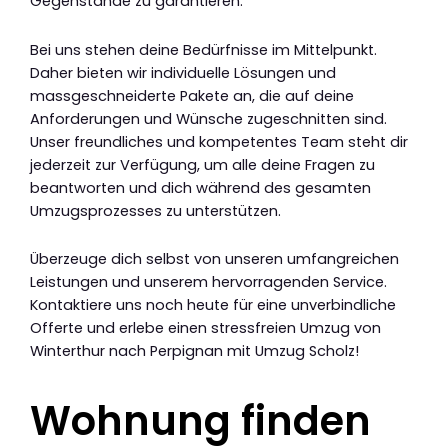
Gegenstände zu garantieren.
Bei uns stehen deine Bedürfnisse im Mittelpunkt.
Daher bieten wir individuelle Lösungen und
massgeschneiderte Pakete an, die auf deine
Anforderungen und Wünsche zugeschnitten sind.
Unser freundliches und kompetentes Team steht dir
jederzeit zur Verfügung, um alle deine Fragen zu
beantworten und dich während des gesamten
Umzugsprozesses zu unterstützen.
Überzeuge dich selbst von unseren umfangreichen
Leistungen und unserem hervorragenden Service.
Kontaktiere uns noch heute für eine unverbindliche
Offerte und erlebe einen stressfreien Umzug von
Winterthur nach Perpignan mit Umzug Scholz!
Wohnung finden