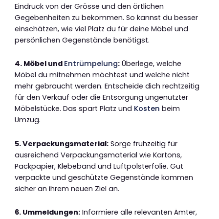
Eindruck von der Grösse und den örtlichen
Gegebenheiten zu bekommen. So kannst du besser
einschätzen, wie viel Platz du für deine Möbel und
persönlichen Gegenstände benötigst.
4. Möbel und
Entrümpelung
:
Überlege, welche
Möbel du mitnehmen möchtest und welche nicht
mehr gebraucht werden. Entscheide dich rechtzeitig
für den Verkauf oder die Entsorgung ungenutzter
Möbelstücke. Das spart Platz und
Kosten
beim
Umzug.
5. Verpackungsmaterial:
Sorge frühzeitig für
ausreichend Verpackungsmaterial wie Kartons,
Packpapier, Klebeband und Luftpolsterfolie. Gut
verpackte und geschützte Gegenstände kommen
sicher an ihrem neuen Ziel an.
6. Ummeldungen:
Informiere alle relevanten Ämter,