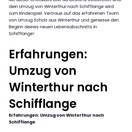
dein Umzug von Winterthur nach Schifflange wird
zum Kinderspiel. Vertraue auf das erfahrenen Team
von Umzug Scholz aus Winterthur und geniesse den
Beginn deines neuen Lebensabschnitts in
Schifflange!
Erfahrungen:
Umzug von
Winterthur nach
Schifflange
Erfahrungen: Umzug von Winterthur nach
Schifflange