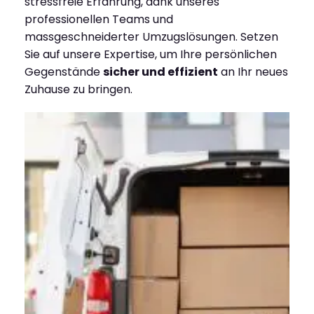
stressfreie Erfahrung, dank unseres
professionellen Teams und
massgeschneiderter Umzugslösungen. Setzen
Sie auf unsere Expertise, um Ihre persönlichen
Gegenstände
sicher und effizient
an Ihr neues
Zuhause zu bringen.