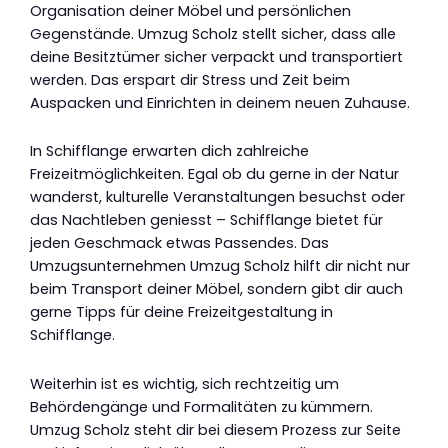
Organisation deiner Möbel und persönlichen
Gegenstände. Umzug Scholz stellt sicher, dass alle
deine Besitztümer sicher verpackt und transportiert
werden. Das erspart dir Stress und Zeit beim
Auspacken und Einrichten in deinem neuen Zuhause.
In Schifflange erwarten dich zahlreiche
Freizeitmöglichkeiten. Egal ob du gerne in der Natur
wanderst, kulturelle Veranstaltungen besuchst oder
das Nachtleben geniesst – Schifflange bietet für
jeden Geschmack etwas Passendes. Das
Umzugsunternehmen Umzug Scholz hilft dir nicht nur
beim Transport deiner Möbel, sondern gibt dir auch
gerne Tipps für deine Freizeitgestaltung in
Schifflange.
Weiterhin ist es wichtig, sich rechtzeitig um
Behördengänge und Formalitäten zu kümmern.
Umzug Scholz steht dir bei diesem Prozess zur Seite