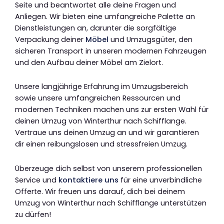
Seite und beantwortet alle deine Fragen und
Anliegen. Wir bieten eine umfangreiche Palette an
Dienstleistungen an, darunter die sorgfältige
Verpackung deiner
Möbel
und Umzugsgüter, den
sicheren Transport in unseren modernen Fahrzeugen
und den Aufbau deiner Möbel am Zielort.
Unsere langjährige Erfahrung im Umzugsbereich
sowie unsere umfangreichen Ressourcen und
modernen Techniken machen uns zur ersten Wahl für
deinen Umzug von Winterthur nach Schifflange.
Vertraue uns deinen Umzug an und wir garantieren
dir einen reibungslosen und stressfreien Umzug.
Überzeuge dich selbst von unserem professionellen
Service und
kontaktiere uns
für eine unverbindliche
Offerte. Wir freuen uns darauf, dich bei deinem
Umzug von Winterthur nach Schifflange unterstützen
zu dürfen!