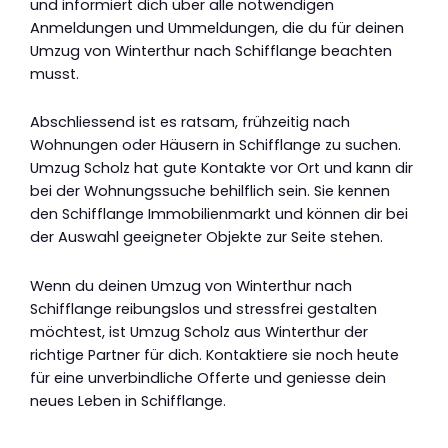
und informiert dich über alle notwendigen
Anmeldungen und Ummeldungen, die du für deinen
Umzug von Winterthur nach Schifflange beachten
musst.
Abschliessend ist es ratsam, frühzeitig nach
Wohnungen oder Häusern in Schifflange zu suchen.
Umzug Scholz hat gute Kontakte vor Ort und kann dir
bei der Wohnungssuche behilflich sein. Sie kennen
den Schifflange Immobilienmarkt und können dir bei
der Auswahl geeigneter Objekte zur Seite stehen.
Wenn du deinen Umzug von Winterthur nach
Schifflange reibungslos und stressfrei gestalten
möchtest, ist Umzug Scholz aus Winterthur der
richtige Partner für dich. Kontaktiere sie noch heute
für eine unverbindliche Offerte und geniesse dein
neues Leben in Schifflange.