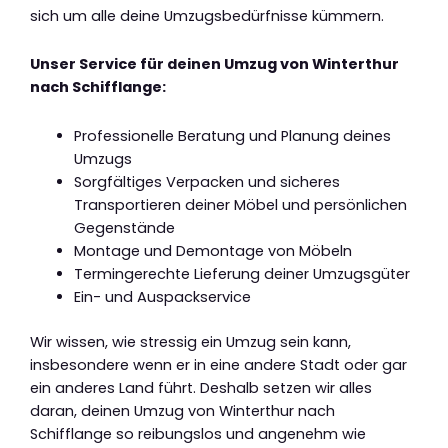
sich um alle deine Umzugsbedürfnisse kümmern.
Unser Service für deinen Umzug von Winterthur
nach Schifflange:
Professionelle Beratung und Planung deines
Umzugs
Sorgfältiges Verpacken und sicheres
Transportieren deiner Möbel und persönlichen
Gegenstände
Montage und Demontage von Möbeln
Termingerechte Lieferung deiner Umzugsgüter
Ein- und Auspackservice
Wir wissen, wie stressig ein Umzug sein kann,
insbesondere wenn er in eine andere Stadt oder gar
ein anderes Land führt. Deshalb setzen wir alles
daran, deinen Umzug von Winterthur nach
Schifflange so reibungslos und angenehm wie