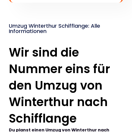
Umzug Winterthur Schifflange: Alle
Informationen
Wir sind die
Nummer eins für
den Umzug von
Winterthur nach
Schifflange
Du planst einen Umzug von Winterthur nach