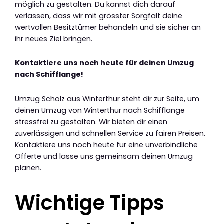
möglich zu gestalten. Du kannst dich darauf
verlassen, dass wir mit grösster Sorgfalt deine
wertvollen Besitztümer behandeln und sie sicher an
ihr neues Ziel bringen.
Kontaktiere uns noch heute für deinen Umzug
nach Schifflange!
Umzug Scholz aus Winterthur steht dir zur Seite, um
deinen Umzug von Winterthur nach Schifflange
stressfrei zu gestalten. Wir bieten dir einen
zuverlässigen und schnellen Service zu fairen Preisen.
Kontaktiere uns noch heute für eine unverbindliche
Offerte und lasse uns gemeinsam deinen Umzug
planen.
Wichtige Tipps