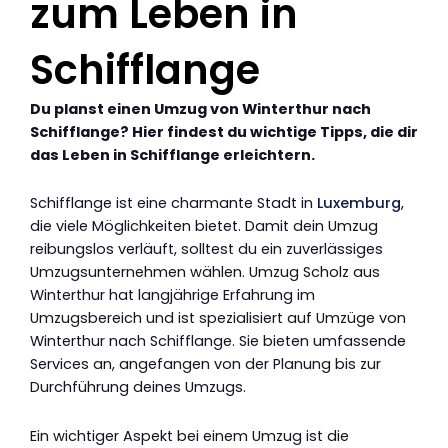
zum Leben in
Schifflange
Du planst einen Umzug von Winterthur nach
Schifflange? Hier findest du wichtige Tipps, die dir
das Leben in Schifflange erleichtern.
Schifflange ist eine charmante Stadt in
Luxemburg
,
die viele Möglichkeiten bietet. Damit dein Umzug
reibungslos verläuft, solltest du ein zuverlässiges
Umzugsunternehmen wählen. Umzug Scholz aus
Winterthur hat langjährige Erfahrung im
Umzugsbereich und ist spezialisiert auf Umzüge von
Winterthur nach Schifflange. Sie bieten umfassende
Services an, angefangen von der Planung bis zur
Durchführung deines Umzugs.
Ein wichtiger Aspekt bei einem Umzug ist die