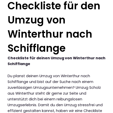
Checkliste für den
Umzug von
Winterthur nach
Schifflange
Checkliste für deinen Umzug von Winterthur nach
Schifflange
Du planst deinen Umzug von Winterthur nach
Schifflange und bist auf der Suche nach einem
zuverlässigen Umzugsunternehmen? Umzug Scholz
aus Winterthur steht dir gerne zur Seite und
unterstützt dich bei einem reibungslosen
Umzugserlebnis. Damit du den Umzug stressfrei und
effizient gestalten kannst, haben wir eine Checkliste