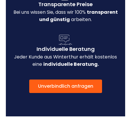
Transparente Preise
Bei uns wissen Sie, dass wir 100%
transparent
und günstig
arbeiten.
Individuelle Beratung
Jeder Kunde aus Winterthur erhält kostenlos
eine
individuelle Beratung.
Unverbindlich anfragen