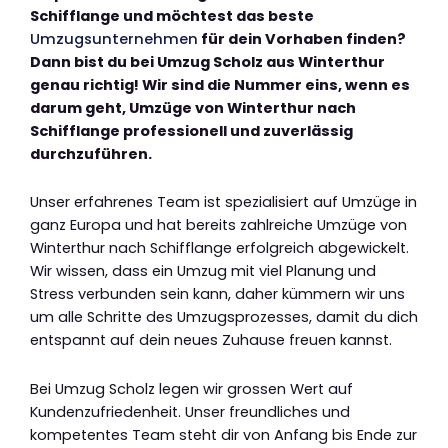
Schifflange und möchtest das beste
Umzugsunternehmen
für dein Vorhaben finden?
Dann bist du bei Umzug Scholz aus Winterthur
genau richtig! Wir sind die Nummer eins, wenn es
darum geht, Umzüge von Winterthur nach
Schifflange professionell und zuverlässig
durchzuführen.
Unser erfahrenes Team ist spezialisiert auf Umzüge in
ganz Europa und hat bereits zahlreiche Umzüge von
Winterthur nach Schifflange erfolgreich abgewickelt.
Wir wissen, dass ein Umzug mit viel Planung und
Stress verbunden sein kann, daher kümmern wir uns
um alle Schritte des Umzugsprozesses, damit du dich
entspannt auf dein neues Zuhause freuen kannst.
Bei Umzug Scholz legen wir grossen Wert auf
Kundenzufriedenheit. Unser freundliches und
kompetentes Team steht dir von Anfang bis Ende zur