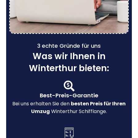
3 echte Gründe für uns
Was wir Ihnen in
Winterthur bieten:
Best-Preis-Garantie
Bei uns erhalten Sie den
besten Preis für Ihren
Umzug
Winterthur Schifflange.