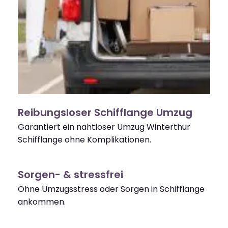
Reibungsloser Schifflange Umzug
Garantiert ein nahtloser Umzug Winterthur
Schifflange ohne Komplikationen.
Sorgen- & stressfrei
Ohne Umzugsstress oder Sorgen in Schifflange
ankommen.