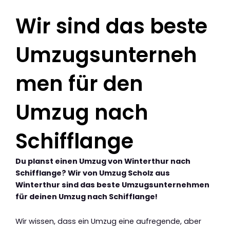
Wir sind das beste
Umzugsunterneh
men für den
Umzug nach
Schifflange
Du planst einen Umzug von Winterthur nach
Schifflange? Wir von Umzug Scholz aus
Winterthur sind das beste Umzugsunternehmen
für deinen Umzug nach Schifflange!
Wir wissen, dass ein Umzug eine aufregende, aber