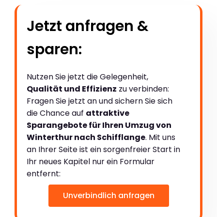
Jetzt anfragen &
sparen:
Nutzen Sie jetzt die Gelegenheit,
Qualität und Effizienz
zu verbinden:
Fragen Sie jetzt an und sichern Sie sich
die Chance auf
attraktive
Sparangebote für Ihren Umzug von
Winterthur nach Schifflange
. Mit uns
an Ihrer Seite ist ein sorgenfreier Start in
Ihr neues Kapitel nur ein Formular
entfernt:
Unverbindlich anfragen