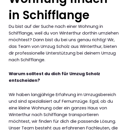
in Schifflange
Du bist auf der Suche nach einer Wohnung in
Schifflange, weil du von Winterthur dorthin umziehen
möchtest? Dann bist du bei uns genau richtig! Wir,
das Team von Umzug Scholz aus Winterthur, bieten
dir professionelle Unterstützung bei deinem Umzug
nach Schifflange.
Warum solltest du dich für Umzug Scholz
entscheiden?
Wir haben langjährige Erfahrung im Umzugsbereich
und sind spezialisiert auf Fernumzüge. Egal, ob du
eine kleine Wohnung oder ein ganzes Haus von
Winterthur nach Schifflange transportieren
möchtest, wir finden für dich die passende Lösung.
Unser Team besteht aus erfahrenen Fachleuten, die