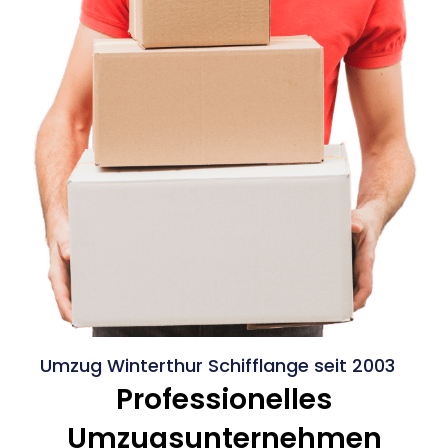
Umzug Winterthur Schifflange seit 2003
Professionelles
Umzugsunternehmen