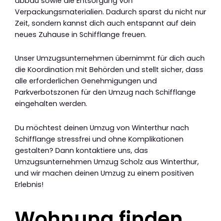
abbau sowie die Entsorgung von
Verpackungsmaterialien. Dadurch sparst du nicht nur
Zeit, sondern kannst dich auch entspannt auf dein
neues Zuhause in Schifflange freuen.
Unser Umzugsunternehmen übernimmt für dich auch
die Koordination mit Behörden und stellt sicher, dass
alle erforderlichen Genehmigungen und
Parkverbotszonen für den Umzug nach Schifflange
eingehalten werden.
Du möchtest deinen Umzug von Winterthur nach
Schifflange stressfrei und ohne Komplikationen
gestalten? Dann kontaktiere uns, das
Umzugsunternehmen Umzug Scholz aus Winterthur,
und wir machen deinen Umzug zu einem positiven
Erlebnis!
Wohnung finden