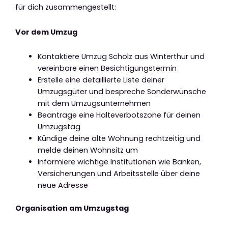
für dich zusammengestellt:
Vor dem Umzug
Kontaktiere Umzug Scholz aus Winterthur und
vereinbare einen Besichtigungstermin
Erstelle eine detaillierte Liste deiner
Umzugsgüter und bespreche Sonderwünsche
mit dem Umzugsunternehmen
Beantrage eine Halteverbotszone für deinen
Umzugstag
Kündige deine alte Wohnung rechtzeitig und
melde deinen Wohnsitz um
Informiere wichtige Institutionen wie Banken,
Versicherungen und Arbeitsstelle über deine
neue Adresse
Organisation am Umzugstag