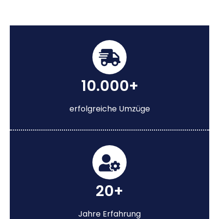
10.000+
erfolgreiche Umzüge
20+
Jahre Erfahrung