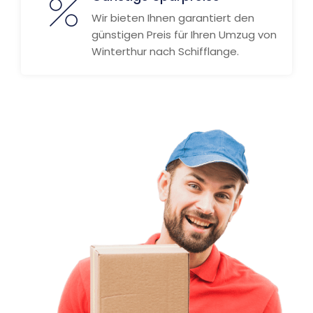
Wir bieten Ihnen garantiert den
günstigen Preis für Ihren Umzug von
Winterthur nach Schifflange.