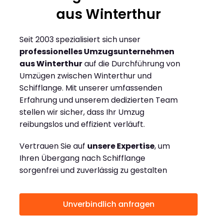
aus Winterthur
Seit 2003 spezialisiert sich unser
professionelles Umzugsunternehmen
aus Winterthur
auf die Durchführung von
Umzügen zwischen Winterthur und
Schifflange. Mit unserer umfassenden
Erfahrung und unserem dedizierten Team
stellen wir sicher, dass Ihr Umzug
reibungslos und effizient verläuft.
Vertrauen Sie auf
unsere Expertise
, um
Ihren Übergang nach Schifflange
sorgenfrei und zuverlässig zu gestalten
Unverbindlich anfragen