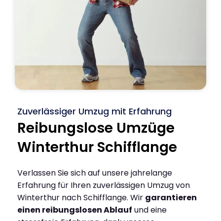
Zuverlässiger Umzug mit Erfahrung
Reibungslose Umzüge
Winterthur Schifflange
Verlassen Sie sich auf unsere jahrelange
Erfahrung für Ihren zuverlässigen Umzug von
Winterthur nach Schifflange. Wir
garantieren
einen reibungslosen Ablauf
und eine