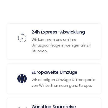
24h Express-Abwicklung
Wir kümmern uns um Ihre
Umuzgsanfrage in weniger als 24
Stunden.
Europaweite Umzüge
Wir erledigen Umzüge & Transporte
von Winterthur nach ganz Europa.
Günstige Sparpreise