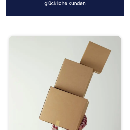
glückliche Kunden