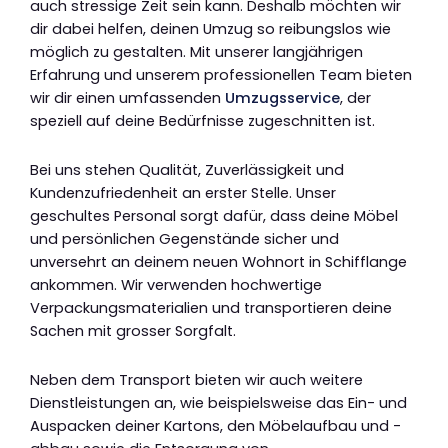
auch stressige Zeit sein kann. Deshalb möchten wir
dir dabei helfen, deinen Umzug so reibungslos wie
möglich zu gestalten. Mit unserer langjährigen
Erfahrung und unserem professionellen Team bieten
wir dir einen umfassenden
Umzugsservice
, der
speziell auf deine Bedürfnisse zugeschnitten ist.
Bei uns stehen Qualität, Zuverlässigkeit und
Kundenzufriedenheit an erster Stelle. Unser
geschultes Personal sorgt dafür, dass deine Möbel
und persönlichen Gegenstände sicher und
unversehrt an deinem neuen Wohnort in Schifflange
ankommen. Wir verwenden hochwertige
Verpackungsmaterialien und transportieren deine
Sachen mit grosser Sorgfalt.
Neben dem Transport bieten wir auch weitere
Dienstleistungen an, wie beispielsweise das Ein- und
Auspacken deiner Kartons, den Möbelaufbau und -