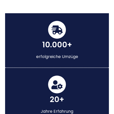
10.000+
erfolgreiche Umzüge
20+
Jahre Erfahrung