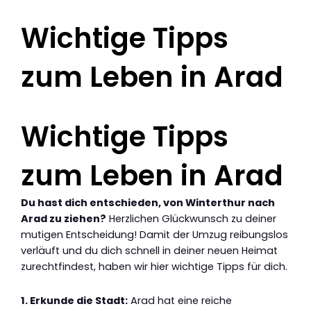
Wichtige Tipps
zum Leben in Arad
Wichtige Tipps
zum Leben in Arad
Du hast dich entschieden, von Winterthur nach
Arad zu ziehen?
Herzlichen Glückwunsch zu deiner
mutigen Entscheidung! Damit der Umzug reibungslos
verläuft und du dich schnell in deiner neuen Heimat
zurechtfindest, haben wir hier wichtige Tipps für dich.
1. Erkunde die Stadt:
Arad hat eine reiche