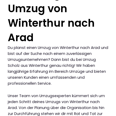
Umzug von
Winterthur nach
Arad
Du planst einen Umzug von Winterthur nach Arad und
bist auf der Suche nach einem zuverlässigen
Umzugsunternehmen? Dann bist du bei Umzug
Scholz aus Winterthur genau richtig! Wir haben
langjährige Erfahrung im Bereich Umzüge und bieten
unseren Kunden einen umfassenden und
professionellen Service.
Unser Team von Umzugsexperten kümmert sich um
jeden Schritt deines Umzugs von Winterthur nach
Arad. Von der Planung über die Organisation bis hin
zur Durchführung stehen wir dir mit Rat und Tat zur