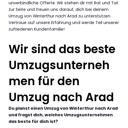
unverbindliche Offerte. Wir stehen dir mit Rat und Tat
zur Seite und freuen uns darauf, dich bei deinem
Umzug von Winterthur nach Arad zu unterstützen.
Vertraue auf unsere Erfahrung und werde Teil unserer
zufriedenen Kundenfamilie!
Wir sind das beste
Umzugsunterneh
men für den
Umzug nach Arad
Du planst einen Umzug von Winterthur nach Arad
und fragst dich, welches Umzugsunternehmen
das beste für dich ist?