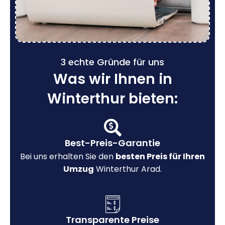
3 echte Gründe für uns
Was wir Ihnen in
Winterthur bieten:
Best-Preis-Garantie
Bei uns erhalten Sie den
besten Preis für Ihren
Umzug
Winterthur Arad.
Transparente Preise