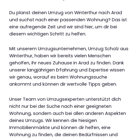
Du planst deinen Umzug von Winterthur nach Arad
und suchst nach einer passenden Wohnung? Das ist
eine aufregende Zeit und wir sind hier, um dir bei
diesem wichtigen Schritt zu helfen.
Mit unserem Umzugsunternehmen, Umzug Scholz aus
Winterthur, haben wir bereits vielen Menschen
geholfen, ihr neues Zuhause in Arad zu finden. Dank
unserer langjährigen Erfahrung und Expertise wissen
wir genau, worauf es beim Wohnungssuche
ankommt und können dir wertvolle Tipps geben.
Unser Team von Umzugsexperten unterstützt dich
nicht nur bei der Suche nach einer geeigneten
Wohnung, sondern auch bei allen anderen Aspekten
deines Umzugs. Wir kennen die hiesigen
Immobilienmärkte und können dir helfen, eine
Wohnung zu finden, die deinen Bedürfnissen und