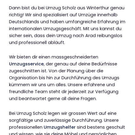
Dann bist du bei Umzug Scholz aus Winterthur genau
richtig! Wir sind spezialisiert auf Umzüge innerhalb
Deutschlands und haben umfangreiche Erfahrung im
internationalen Umzugsgeschäft. Mit uns kannst du
sicher sein, dass dein Umzug nach Arad reibungslos
und professionell abläuft.
Wir bieten dir einen massgeschneiderten
Umzugsservice
, der genau auf deine Bedürfnisse
zugeschnitten ist. Von der Planung über die
Organisation bis hin zur Durchführung des Umzugs
kümmern wir uns um alles. Unsere erfahrene und
freundliche Team steht dir jederzeit zur Verfügung
und beantwortet gerne all deine Fragen.
Bei Umzug Scholz legen wir grossen Wert auf eine
sorgfältige und zuverlässige Durchführung. Unsere
professionellen
Umzugshelfer
sind bestens geschult
und wissen, wie sie deine Möbel und persönlichen