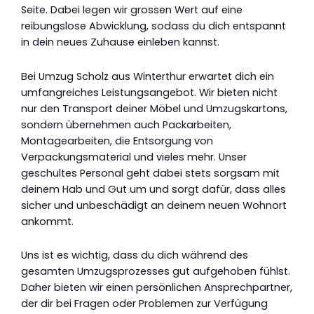
Seite. Dabei legen wir grossen Wert auf eine
reibungslose Abwicklung, sodass du dich entspannt
in dein neues Zuhause einleben kannst.
Bei Umzug Scholz aus Winterthur erwartet dich ein
umfangreiches Leistungsangebot. Wir bieten nicht
nur den Transport deiner Möbel und Umzugskartons,
sondern übernehmen auch Packarbeiten,
Montagearbeiten, die Entsorgung von
Verpackungsmaterial und vieles mehr. Unser
geschultes Personal geht dabei stets sorgsam mit
deinem Hab und Gut um und sorgt dafür, dass alles
sicher und unbeschädigt an deinem neuen Wohnort
ankommt.
Uns ist es wichtig, dass du dich während des
gesamten Umzugsprozesses gut aufgehoben fühlst.
Daher bieten wir einen persönlichen Ansprechpartner,
der dir bei Fragen oder Problemen zur Verfügung