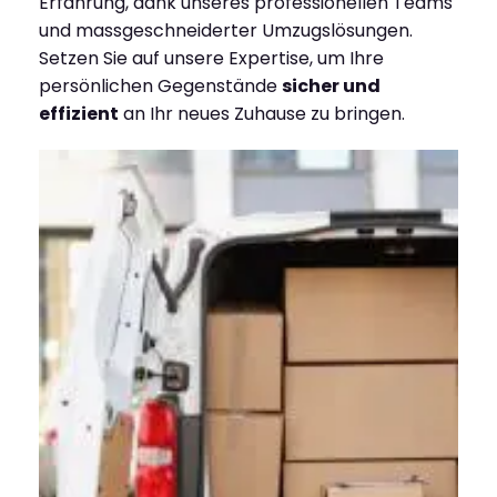
Erfahrung, dank unseres professionellen Teams
und massgeschneiderter Umzugslösungen.
Setzen Sie auf unsere Expertise, um Ihre
persönlichen Gegenstände
sicher und
effizient
an Ihr neues Zuhause zu bringen.