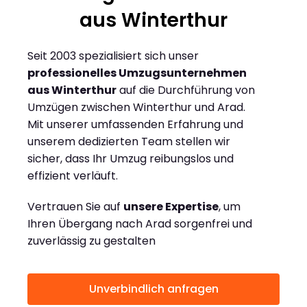
aus Winterthur
Seit 2003 spezialisiert sich unser
professionelles Umzugsunternehmen
aus Winterthur
auf die Durchführung von
Umzügen zwischen Winterthur und Arad.
Mit unserer umfassenden Erfahrung und
unserem dedizierten Team stellen wir
sicher, dass Ihr Umzug reibungslos und
effizient verläuft.
Vertrauen Sie auf
unsere Expertise
, um
Ihren Übergang nach Arad sorgenfrei und
zuverlässig zu gestalten
Unverbindlich anfragen