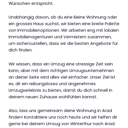
Wünschen entspricht.
Unabhängig davon, ob du eine kleine Wohnung oder
ein grosses Haus suchst, wir bieten eine breite Palette
von Immobilienoptionen. Wir arbeiten eng mit lokalen
Immobilienagenturen und Vermietern zusammen,
um sicherzustellen, dass wir die besten Angebote für
dich finden.
Wir wissen, dass ein Umzug eine stressige Zeit sein
kann, aber mit dem richtigen Umzugsunternehmen
an deiner Seite wird alles viel einfacher. Unser Ziel ist
es, dir ein reibungsloses und angenehmes
Umzugserlebnis zu bieten, damit du dich schnell in
deinem neuen Zuhause wohlfühlen kannst.
Also, lass uns gemeinsam deine Wohnung in Arad
finden! Kontaktiere uns noch heute und wir helfen dir
gerne bei deinem Umzug von Winterthur nach Arad.