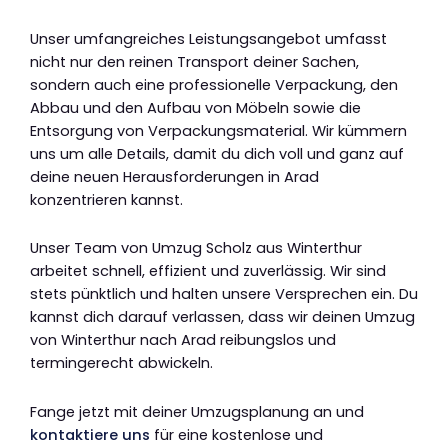
Unser umfangreiches Leistungsangebot umfasst
nicht nur den reinen Transport deiner Sachen,
sondern auch eine professionelle Verpackung, den
Abbau und den Aufbau von Möbeln sowie die
Entsorgung von Verpackungsmaterial. Wir kümmern
uns um alle Details, damit du dich voll und ganz auf
deine neuen Herausforderungen in Arad
konzentrieren kannst.
Unser Team von Umzug Scholz aus Winterthur
arbeitet schnell, effizient und zuverlässig. Wir sind
stets pünktlich und halten unsere Versprechen ein. Du
kannst dich darauf verlassen, dass wir deinen Umzug
von Winterthur nach Arad reibungslos und
termingerecht abwickeln.
Fange jetzt mit deiner Umzugsplanung an und
kontaktiere uns
für eine kostenlose und