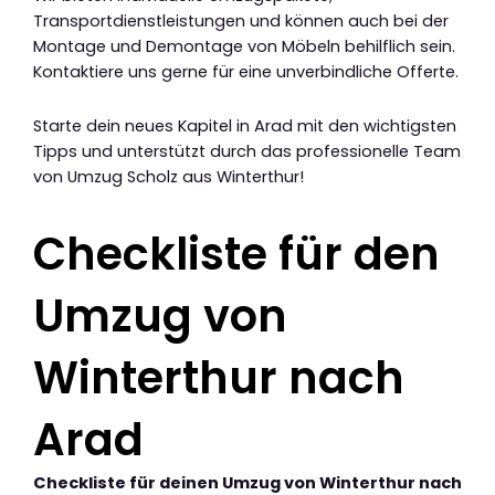
Transportdienstleistungen und können auch bei der
Montage und Demontage von Möbeln behilflich sein.
Kontaktiere uns gerne für eine unverbindliche Offerte.
Starte dein neues Kapitel in Arad mit den wichtigsten
Tipps und unterstützt durch das professionelle Team
von Umzug Scholz aus Winterthur!
Checkliste für den
Umzug von
Winterthur nach
Arad
Checkliste für deinen Umzug von Winterthur nach