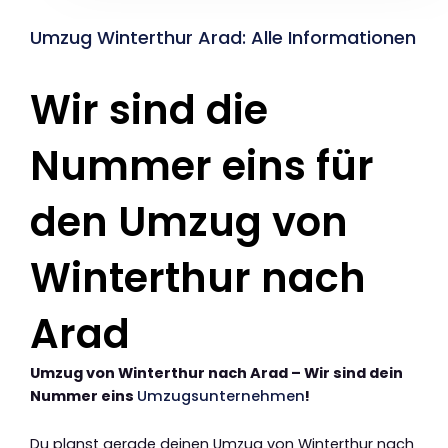
Umzug Winterthur Arad: Alle Informationen
Wir sind die
Nummer eins für
den Umzug von
Winterthur nach
Arad
Umzug von Winterthur nach Arad – Wir sind dein
Nummer eins
Umzugsunternehmen
!
Du planst gerade deinen Umzug von Winterthur nach