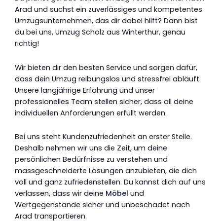
Arad und suchst ein zuverlässiges und kompetentes
Umzugsunternehmen, das dir dabei hilft? Dann bist
du bei uns, Umzug Scholz aus Winterthur, genau
richtig!
Wir bieten dir den besten Service und sorgen dafür,
dass dein Umzug reibungslos und stressfrei abläuft.
Unsere langjährige Erfahrung und unser
professionelles Team stellen sicher, dass all deine
individuellen Anforderungen erfüllt werden.
Bei uns steht Kundenzufriedenheit an erster Stelle.
Deshalb nehmen wir uns die Zeit, um deine
persönlichen Bedürfnisse zu verstehen und
massgeschneiderte Lösungen anzubieten, die dich
voll und ganz zufriedenstellen. Du kannst dich auf uns
verlassen, dass wir deine
Möbel
und
Wertgegenstände sicher und unbeschadet nach
Arad transportieren.