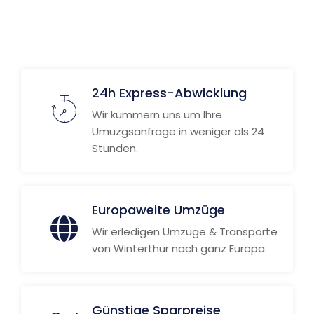
24h Express-Abwicklung
Wir kümmern uns um Ihre
Umuzgsanfrage in weniger als 24
Stunden.
Europaweite Umzüge
Wir erledigen Umzüge & Transporte
von Winterthur nach ganz Europa.
Günstige Sparpreise