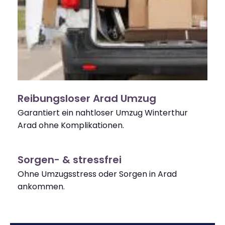
Reibungsloser Arad Umzug
Garantiert ein nahtloser Umzug Winterthur
Arad ohne Komplikationen.
Sorgen- & stressfrei
Ohne Umzugsstress oder Sorgen in Arad
ankommen.