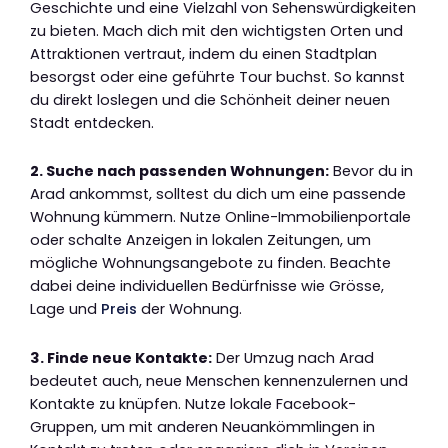
Geschichte und eine Vielzahl von Sehenswürdigkeiten
zu bieten. Mach dich mit den wichtigsten Orten und
Attraktionen vertraut, indem du einen Stadtplan
besorgst oder eine geführte Tour buchst. So kannst
du direkt loslegen und die Schönheit deiner neuen
Stadt entdecken.
2. Suche nach passenden Wohnungen:
Bevor du in
Arad ankommst, solltest du dich um eine passende
Wohnung kümmern. Nutze Online-Immobilienportale
oder schalte Anzeigen in lokalen Zeitungen, um
mögliche Wohnungsangebote zu finden. Beachte
dabei deine individuellen Bedürfnisse wie Grösse,
Lage und
Preis
der Wohnung.
3. Finde neue Kontakte:
Der Umzug nach Arad
bedeutet auch, neue Menschen kennenzulernen und
Kontakte zu knüpfen. Nutze lokale Facebook-
Gruppen, um mit anderen Neuankömmlingen in