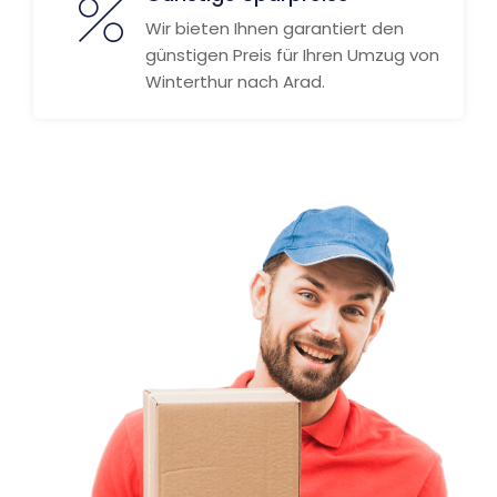
Wir bieten Ihnen garantiert den
günstigen Preis für Ihren Umzug von
Winterthur nach Arad.