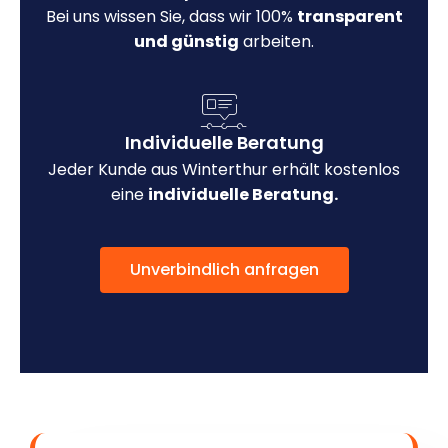
Bei uns wissen Sie, dass wir 100%
transparent
und günstig
arbeiten.
Individuelle Beratung
Jeder Kunde aus Winterthur erhält kostenlos
eine
individuelle Beratung.
Unverbindlich anfragen