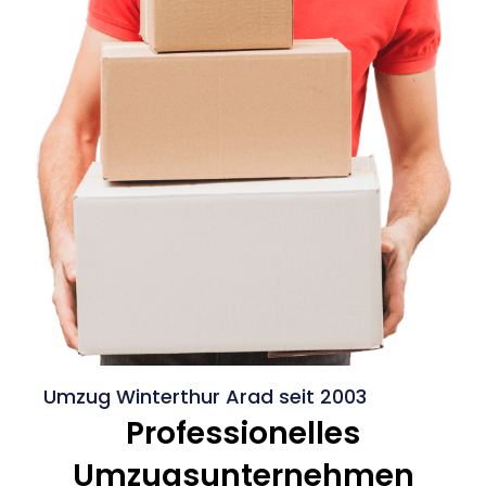
Umzug Winterthur Arad seit 2003
Professionelles
Umzugsunternehmen