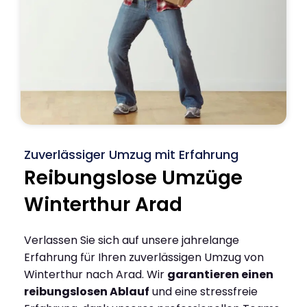
Zuverlässiger Umzug mit Erfahrung
Reibungslose Umzüge
Winterthur Arad
Verlassen Sie sich auf unsere jahrelange
Erfahrung für Ihren zuverlässigen Umzug von
Winterthur nach Arad. Wir
garantieren einen
reibungslosen Ablauf
und eine stressfreie