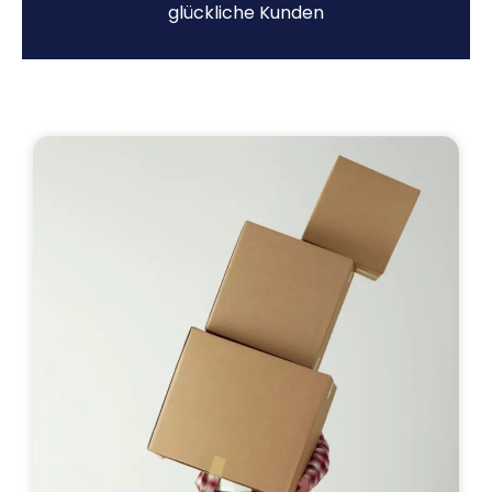
glückliche Kunden