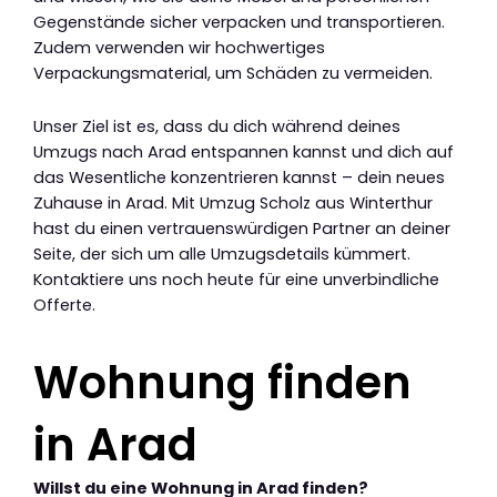
Gegenstände sicher verpacken und transportieren.
Zudem verwenden wir hochwertiges
Verpackungsmaterial, um Schäden zu vermeiden.
Unser Ziel ist es, dass du dich während deines
Umzugs nach Arad entspannen kannst und dich auf
das Wesentliche konzentrieren kannst – dein neues
Zuhause in Arad. Mit Umzug Scholz aus Winterthur
hast du einen vertrauenswürdigen Partner an deiner
Seite, der sich um alle Umzugsdetails kümmert.
Kontaktiere uns noch heute für eine unverbindliche
Offerte.
Wohnung finden
in Arad
Willst du eine Wohnung in Arad finden?