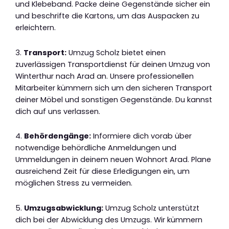
und Klebeband. Packe deine Gegenstände sicher ein
und beschrifte die Kartons, um das Auspacken zu
erleichtern.
3.
Transport:
Umzug Scholz bietet einen
zuverlässigen Transportdienst für deinen Umzug von
Winterthur nach Arad an. Unsere professionellen
Mitarbeiter kümmern sich um den sicheren Transport
deiner Möbel und sonstigen Gegenstände. Du kannst
dich auf uns verlassen.
4.
Behördengänge:
Informiere dich vorab über
notwendige behördliche Anmeldungen und
Ummeldungen in deinem neuen Wohnort Arad. Plane
ausreichend Zeit für diese Erledigungen ein, um
möglichen Stress zu vermeiden.
5.
Umzugsabwicklung:
Umzug Scholz unterstützt
dich bei der Abwicklung des Umzugs. Wir kümmern