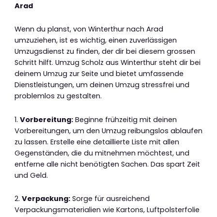
Arad
Wenn du planst, von Winterthur nach Arad
umzuziehen, ist es wichtig, einen zuverlässigen
Umzugsdienst zu finden, der dir bei diesem grossen
Schritt hilft. Umzug Scholz aus Winterthur steht dir bei
deinem Umzug zur Seite und bietet umfassende
Dienstleistungen, um deinen Umzug stressfrei und
problemlos zu gestalten.
1.
Vorbereitung:
Beginne frühzeitig mit deinen
Vorbereitungen, um den Umzug reibungslos ablaufen
zu lassen. Erstelle eine detaillierte Liste mit allen
Gegenständen, die du mitnehmen möchtest, und
entferne alle nicht benötigten Sachen. Das spart Zeit
und Geld.
2.
Verpackung:
Sorge für ausreichend
Verpackungsmaterialien wie Kartons, Luftpolsterfolie