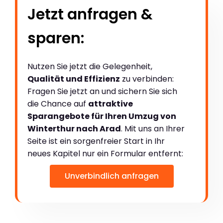
Jetzt anfragen &
sparen:
Nutzen Sie jetzt die Gelegenheit,
Qualität und Effizienz
zu verbinden:
Fragen Sie jetzt an und sichern Sie sich
die Chance auf
attraktive
Sparangebote für Ihren Umzug von
Winterthur nach Arad
. Mit uns an Ihrer
Seite ist ein sorgenfreier Start in Ihr
neues Kapitel nur ein Formular entfernt:
Unverbindlich anfragen