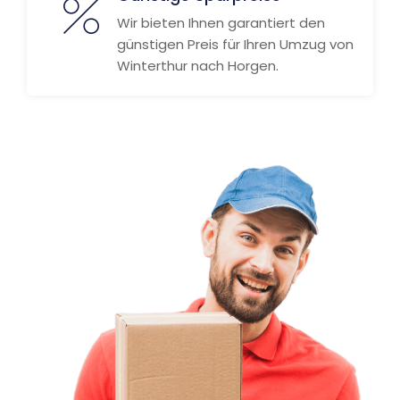
Wir bieten Ihnen garantiert den
günstigen Preis für Ihren Umzug von
Winterthur nach Horgen.