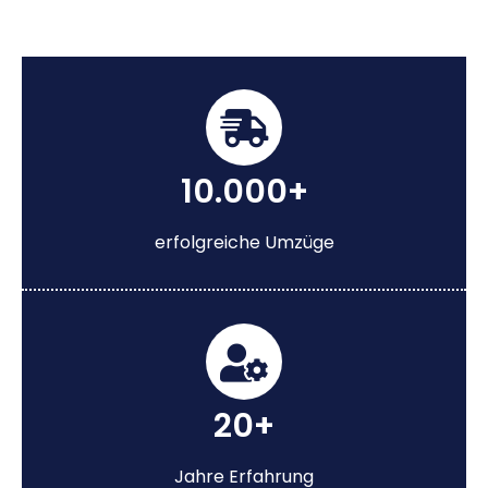
10.000+
erfolgreiche Umzüge
20+
Jahre Erfahrung