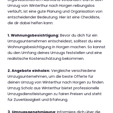
Umzug von Winterthur nach Horgen reibungslos
verläuft, ist eine gute Planung und Organisation von
entscheidender Bedeutung. Hier ist eine Checkliste,
die dir dabei helfen kann:
1. Wohnungsbesichtigung:
Bevor du dich für ein
Umzugsunternehmen entscheidest, solltest du eine
Wohnungsbesichtigung in Horgen machen. So kannst
du den Umfang deines Umzugs feststellen und eine
realistische Kostenschätzung bekommen.
2. Angebote einholen:
Vergleiche verschiedene
Umzugsunternehmen, um die beste Offerte für
deinen Umzug von Winterthur nach Horgen zu finden.
Umzug Scholz aus Winterthur bietet professionelle
Umzugsdienstleistungen zu fairen Preisen und steht
für Zuverlässigkeit und Erfahrung.
3. Umzugsgenehmigung:
Informiere dich über die