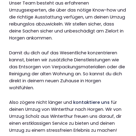
Unser Team besteht aus erfahrenen
Umzugsexperten, die über das nötige Know-how und
die richtige Ausstattung verfügen, um deinen Umzug
reibungslos abzuwickeln. Wir stellen sicher, dass
deine Sachen sicher und unbeschädigt am Zielort in
Horgen ankommen.
Damit du dich auf das Wesentliche konzentrieren
kannst, bieten wir zusätzliche Dienstleistungen wie
das Entsorgen von Verpackungsmaterialien oder die
Reinigung der alten Wohnung an. So kannst du dich
direkt in deinem neuen Zuhause in Horgen
wohlfühlen.
Also zögere nicht länger und
kontaktiere uns
für
deinen Umzug von Winterthur nach Horgen. Wir von
Umzug Scholz aus Winterthur freuen uns darauf, dir
einen erstklassigen Service zu bieten und deinen
Umzug zu einem stressfreien Erlebnis zu machen!