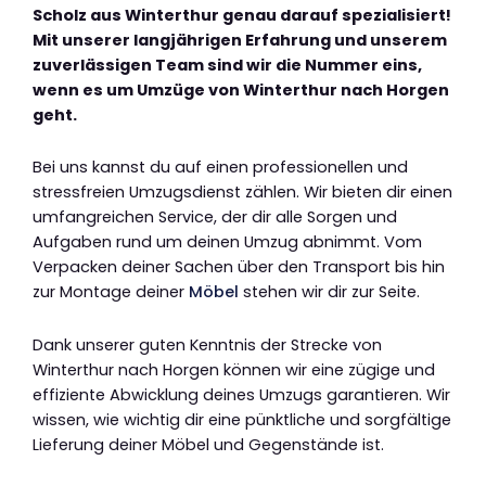
Scholz aus Winterthur genau darauf spezialisiert!
Mit unserer langjährigen Erfahrung und unserem
zuverlässigen Team sind wir die Nummer eins,
wenn es um Umzüge von Winterthur nach Horgen
geht.
Bei uns kannst du auf einen professionellen und
stressfreien Umzugsdienst zählen. Wir bieten dir einen
umfangreichen Service, der dir alle Sorgen und
Aufgaben rund um deinen Umzug abnimmt. Vom
Verpacken deiner Sachen über den Transport bis hin
zur Montage deiner
Möbel
stehen wir dir zur Seite.
Dank unserer guten Kenntnis der Strecke von
Winterthur nach Horgen können wir eine zügige und
effiziente Abwicklung deines Umzugs garantieren. Wir
wissen, wie wichtig dir eine pünktliche und sorgfältige
Lieferung deiner Möbel und Gegenstände ist.