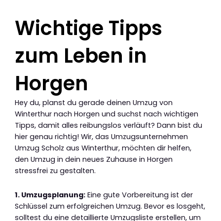
Wichtige Tipps
zum Leben in
Horgen
Hey du, planst du gerade deinen Umzug von
Winterthur nach Horgen und suchst nach wichtigen
Tipps, damit alles reibungslos verläuft? Dann bist du
hier genau richtig! Wir, das Umzugsunternehmen
Umzug Scholz aus Winterthur, möchten dir helfen,
den Umzug in dein neues Zuhause in Horgen
stressfrei zu gestalten.
1. Umzugsplanung:
Eine gute Vorbereitung ist der
Schlüssel zum erfolgreichen Umzug. Bevor es losgeht,
solltest du eine detaillierte Umzugsliste erstellen, um