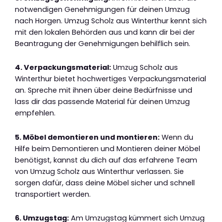
notwendigen Genehmigungen für deinen Umzug
nach Horgen. Umzug Scholz aus Winterthur kennt sich
mit den lokalen Behörden aus und kann dir bei der
Beantragung der Genehmigungen behilflich sein.
4. Verpackungsmaterial:
Umzug Scholz aus
Winterthur bietet hochwertiges Verpackungsmaterial
an. Spreche mit ihnen über deine Bedürfnisse und
lass dir das passende Material für deinen Umzug
empfehlen.
5. Möbel demontieren und montieren:
Wenn du
Hilfe beim Demontieren und Montieren deiner Möbel
benötigst, kannst du dich auf das erfahrene Team
von Umzug Scholz aus Winterthur verlassen. Sie
sorgen dafür, dass deine Möbel sicher und schnell
transportiert werden.
6. Umzugstag:
Am Umzugstag kümmert sich Umzug