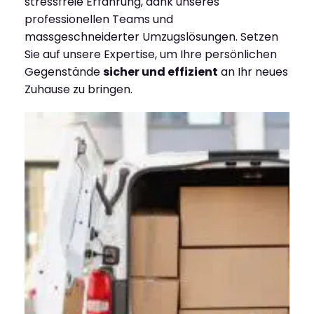
stressfreie Erfahrung, dank unseres
professionellen Teams und
massgeschneiderter Umzugslösungen. Setzen
Sie auf unsere Expertise, um Ihre persönlichen
Gegenstände
sicher und effizient
an Ihr neues
Zuhause zu bringen.