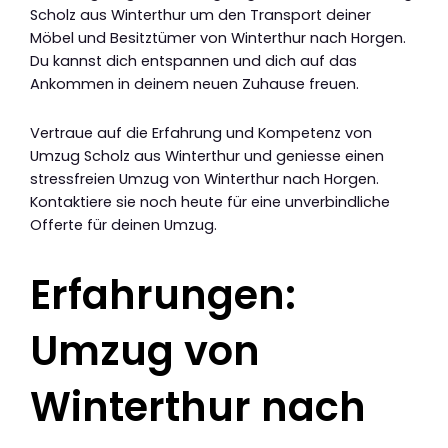
Scholz aus Winterthur um den Transport deiner
Möbel und Besitztümer von Winterthur nach Horgen.
Du kannst dich entspannen und dich auf das
Ankommen in deinem neuen Zuhause freuen.
Vertraue auf die Erfahrung und Kompetenz von
Umzug Scholz aus Winterthur und geniesse einen
stressfreien Umzug von Winterthur nach Horgen.
Kontaktiere sie noch heute für eine unverbindliche
Offerte für deinen Umzug.
Erfahrungen:
Umzug von
Winterthur nach