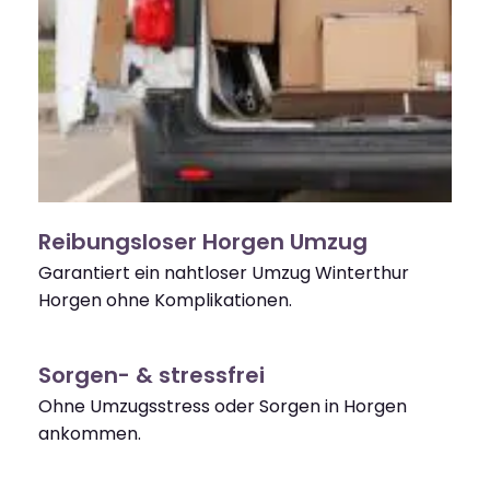
Reibungsloser Horgen Umzug
Garantiert ein nahtloser Umzug Winterthur
Horgen ohne Komplikationen.
Sorgen- & stressfrei
Ohne Umzugsstress oder Sorgen in Horgen
ankommen.