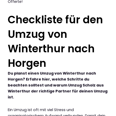
Offerte!
Checkliste für den
Umzug von
Winterthur nach
Horgen
Du planst einen Umzug von Winterthur nach
Horgen? Erfahre hier, welche Schritte du
beachten solltest und warum Umzug Scholz aus
Winterthur der richtige Partner für deinen Umzug
ist.
Ein Umzug ist oft mit viel Stress und
organisatorischem Aufwand verbunden. Damit dein