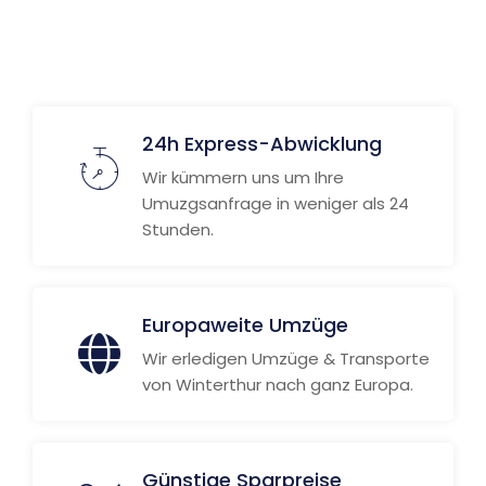
24h Express-Abwicklung
Wir kümmern uns um Ihre
Umuzgsanfrage in weniger als 24
Stunden.
Europaweite Umzüge
Wir erledigen Umzüge & Transporte
von Winterthur nach ganz Europa.
Günstige Sparpreise