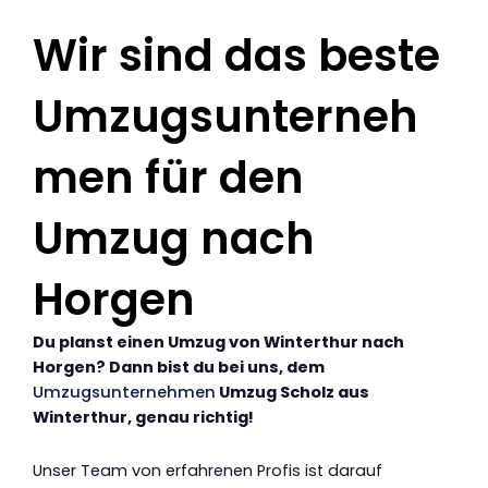
Wir sind das beste
Umzugsunterneh
men für den
Umzug nach
Horgen
Du planst einen Umzug von Winterthur nach
Horgen? Dann bist du bei uns, dem
Umzugsunternehmen
Umzug Scholz aus
Winterthur, genau richtig!
Unser Team von erfahrenen Profis ist darauf