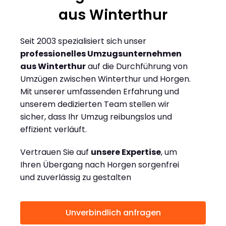
aus Winterthur
Seit 2003 spezialisiert sich unser
professionelles Umzugsunternehmen
aus Winterthur
auf die Durchführung von
Umzügen zwischen Winterthur und Horgen.
Mit unserer umfassenden Erfahrung und
unserem dedizierten Team stellen wir
sicher, dass Ihr Umzug reibungslos und
effizient verläuft.
Vertrauen Sie auf
unsere Expertise
, um
Ihren Übergang nach Horgen sorgenfrei
und zuverlässig zu gestalten
Unverbindlich anfragen