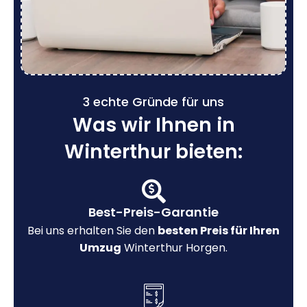
3 echte Gründe für uns
Was wir Ihnen in
Winterthur bieten:
Best-Preis-Garantie
Bei uns erhalten Sie den
besten Preis für Ihren
Umzug
Winterthur Horgen.