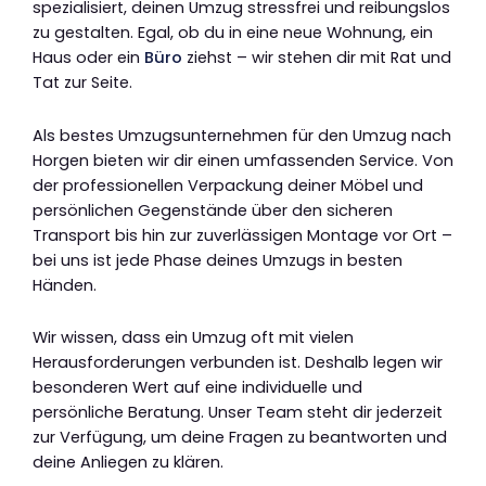
spezialisiert, deinen Umzug stressfrei und reibungslos
zu gestalten. Egal, ob du in eine neue Wohnung, ein
Haus oder ein
Büro
ziehst – wir stehen dir mit Rat und
Tat zur Seite.
Als bestes Umzugsunternehmen für den Umzug nach
Horgen bieten wir dir einen umfassenden Service. Von
der professionellen Verpackung deiner Möbel und
persönlichen Gegenstände über den sicheren
Transport bis hin zur zuverlässigen Montage vor Ort –
bei uns ist jede Phase deines Umzugs in besten
Händen.
Wir wissen, dass ein Umzug oft mit vielen
Herausforderungen verbunden ist. Deshalb legen wir
besonderen Wert auf eine individuelle und
persönliche Beratung. Unser Team steht dir jederzeit
zur Verfügung, um deine Fragen zu beantworten und
deine Anliegen zu klären.