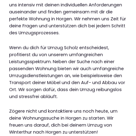
uns intensiv mit deinen individuellen Anforderungen
auseinander und finden gemeinsam mit dir die
perfekte Wohnung in Horgen. Wir nehmen uns Zeit für
deine Fragen und unterstützen dich bei jedem Schritt
des Umzugsprozesses.
Wenn du dich für Umzug Scholz entscheidest,
profitierst du von unserem umfangreichen
Leistungsspektrum. Neben der Suche nach einer
passenden Wohnung bieten wir auch umfangreiche
Umzugsdienstleistungen an, wie beispielsweise den
Transport deiner Möbel und den Auf- und Abbau vor
Ort. Wir sorgen dafür, dass dein Umzug reibungslos
und stressfrei abläuft.
Zögere nicht und kontaktiere uns noch heute, um
deine Wohnungssuche in Horgen zu starten. Wir
freuen uns darauf, dich bei deinem Umzug von
Winterthur nach Horgen zu unterstützen!