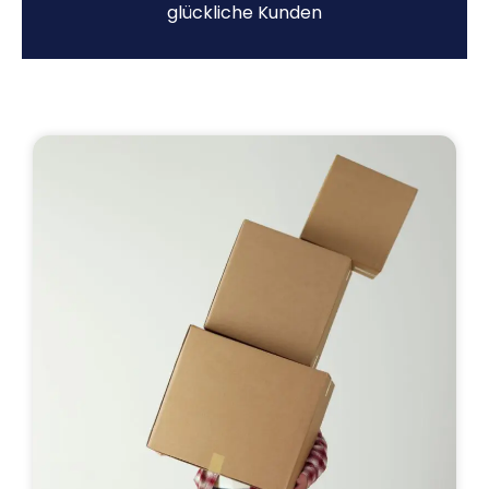
glückliche Kunden