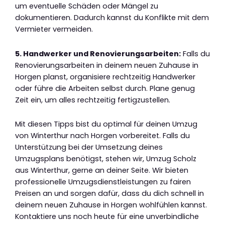
um eventuelle Schäden oder Mängel zu
dokumentieren. Dadurch kannst du Konflikte mit dem
Vermieter vermeiden.
5. Handwerker und Renovierungsarbeiten:
Falls du
Renovierungsarbeiten in deinem neuen Zuhause in
Horgen planst, organisiere rechtzeitig Handwerker
oder führe die Arbeiten selbst durch. Plane genug
Zeit ein, um alles rechtzeitig fertigzustellen.
Mit diesen Tipps bist du optimal für deinen Umzug
von Winterthur nach Horgen vorbereitet. Falls du
Unterstützung bei der Umsetzung deines
Umzugsplans benötigst, stehen wir, Umzug Scholz
aus Winterthur, gerne an deiner Seite. Wir bieten
professionelle Umzugsdienstleistungen zu fairen
Preisen an und sorgen dafür, dass du dich schnell in
deinem neuen Zuhause in Horgen wohlfühlen kannst.
Kontaktiere uns noch heute für eine unverbindliche