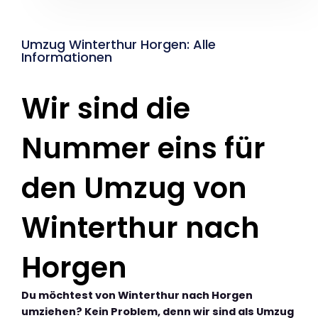
Umzug Winterthur Horgen: Alle
Informationen
Wir sind die
Nummer eins für
den Umzug von
Winterthur nach
Horgen
Du möchtest von Winterthur nach Horgen
umziehen? Kein Problem, denn wir sind als Umzug