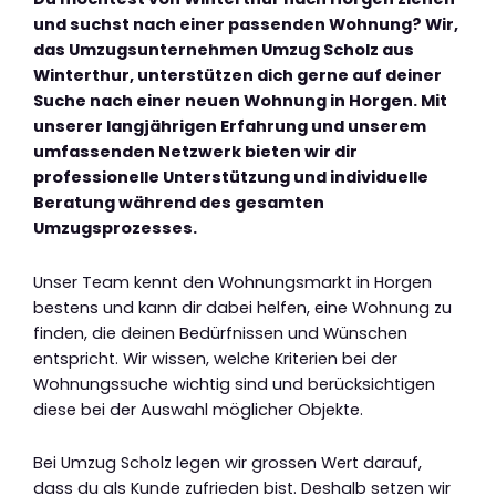
und suchst nach einer passenden Wohnung? Wir,
das Umzugsunternehmen Umzug Scholz aus
Winterthur, unterstützen dich gerne auf deiner
Suche nach einer neuen Wohnung in Horgen. Mit
unserer langjährigen Erfahrung und unserem
umfassenden Netzwerk bieten wir dir
professionelle Unterstützung und individuelle
Beratung während des gesamten
Umzugsprozesses.
Unser Team kennt den Wohnungsmarkt in Horgen
bestens und kann dir dabei helfen, eine Wohnung zu
finden, die deinen Bedürfnissen und Wünschen
entspricht. Wir wissen, welche Kriterien bei der
Wohnungssuche wichtig sind und berücksichtigen
diese bei der Auswahl möglicher Objekte.
Bei Umzug Scholz legen wir grossen Wert darauf,
dass du als Kunde zufrieden bist. Deshalb setzen wir