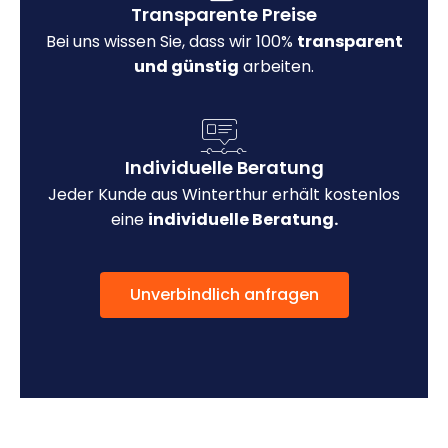
Transparente Preise
Bei uns wissen Sie, dass wir 100%
transparent
und günstig
arbeiten.
Individuelle Beratung
Jeder Kunde aus Winterthur erhält kostenlos
eine
individuelle Beratung.
Unverbindlich anfragen