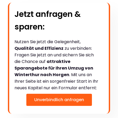
Jetzt anfragen &
sparen:
Nutzen Sie jetzt die Gelegenheit,
Qualität und Effizienz
zu verbinden:
Fragen Sie jetzt an und sichern Sie sich
die Chance auf
attraktive
Sparangebote für Ihren Umzug von
Winterthur nach Horgen
. Mit uns an
Ihrer Seite ist ein sorgenfreier Start in Ihr
neues Kapitel nur ein Formular entfernt:
Unverbindlich anfragen