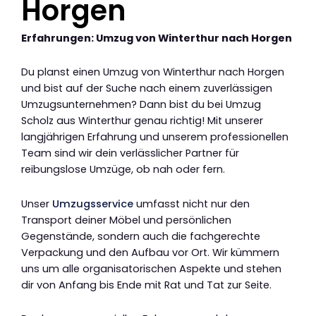
Horgen
Erfahrungen: Umzug von Winterthur nach Horgen
Du planst einen Umzug von Winterthur nach Horgen
und bist auf der Suche nach einem zuverlässigen
Umzugsunternehmen? Dann bist du bei Umzug
Scholz aus Winterthur genau richtig! Mit unserer
langjährigen Erfahrung und unserem professionellen
Team sind wir dein verlässlicher Partner für
reibungslose Umzüge, ob nah oder fern.
Unser
Umzugsservice
umfasst nicht nur den
Transport deiner Möbel und persönlichen
Gegenstände, sondern auch die fachgerechte
Verpackung und den Aufbau vor Ort. Wir kümmern
uns um alle organisatorischen Aspekte und stehen
dir von Anfang bis Ende mit Rat und Tat zur Seite.