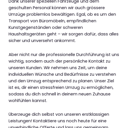
Dank unserer speziellen Fahrzeuge und dem
geschulten Personal können wir auch grössere
Umzüge problemlos bewältigen. Egal, ob es um den
Transport von Büromöbeln, empfindlichen
Kunstgegenständen oder schweren
Haushaltsgeräten geht – wir sorgen dafür, dass alles
sicher und unversehrt ankommt.
Aber nicht nur die professionelle Durchführung ist uns
wichtig, sondern auch der persönliche Kontakt zu
unseren Kunden. Wir nehmen uns Zeit, um deine
individuellen Wünsche und Bedürfnisse zu verstehen
und den Umzug entsprechend zu planen. Unser Ziel
ist es, dir einen stressfreien Umzug zu ermöglichen,
sodass du dich schnell in deinem neuen Zuhause
wohlfühlen kannst.
Überzeuge dich selbst von unseren erstklassigen
Leistungen! Kontaktiere uns noch heute für eine
unverbindliche Offerte und lass uns gemeinsam