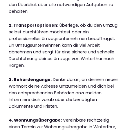
den Überblick über alle notwendigen Aufgaben zu
behalten.
2. Transportoptionen:
Überlege, ob du den Umzug
selbst durchführen möchtest oder ein
professionelles Umzugsunternehmen beauftragst.
Ein Umzugsunternehmen kann dir viel Arbeit
abnehmen und sorgt für eine sichere und schnelle
Durchführung deines Umzugs von Winterthur nach
Horgen.
3. Behördengänge:
Denke daran, an deinem neuen
Wohnort deine Adresse umzumelden und dich bei
den entsprechenden Behörden anzumelden.
Informiere dich vorab über die benötigten
Dokumente und Fristen.
4. Wohnungsübergabe:
Vereinbare rechtzeitig
einen Termin zur Wohnungsübergabe in Winterthur,