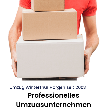
Umzug Winterthur Horgen seit 2003
Professionelles
Umzugsunternehmen