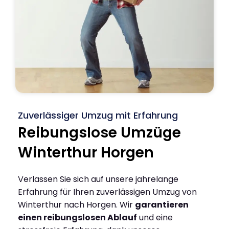
Zuverlässiger Umzug mit Erfahrung
Reibungslose Umzüge
Winterthur Horgen
Verlassen Sie sich auf unsere jahrelange
Erfahrung für Ihren zuverlässigen Umzug von
Winterthur nach Horgen. Wir
garantieren
einen reibungslosen Ablauf
und eine