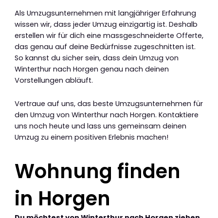
Als Umzugsunternehmen mit langjähriger Erfahrung
wissen wir, dass jeder Umzug einzigartig ist. Deshalb
erstellen wir für dich eine massgeschneiderte Offerte,
das genau auf deine Bedürfnisse zugeschnitten ist.
So kannst du sicher sein, dass dein Umzug von
Winterthur nach Horgen genau nach deinen
Vorstellungen abläuft.
Vertraue auf uns, das beste Umzugsunternehmen für
den Umzug von Winterthur nach Horgen. Kontaktiere
uns noch heute und lass uns gemeinsam deinen
Umzug zu einem positiven Erlebnis machen!
Wohnung finden
in Horgen
Du möchtest von Winterthur nach Horgen ziehen