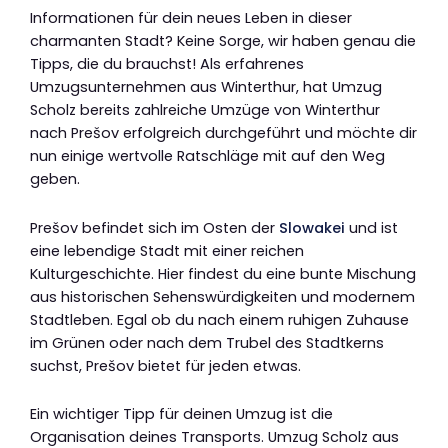
Informationen für dein neues Leben in dieser
charmanten Stadt? Keine Sorge, wir haben genau die
Tipps, die du brauchst! Als erfahrenes
Umzugsunternehmen aus Winterthur, hat Umzug
Scholz bereits zahlreiche Umzüge von Winterthur
nach Prešov erfolgreich durchgeführt und möchte dir
nun einige wertvolle Ratschläge mit auf den Weg
geben.
Prešov befindet sich im Osten der
Slowakei
und ist
eine lebendige Stadt mit einer reichen
Kulturgeschichte. Hier findest du eine bunte Mischung
aus historischen Sehenswürdigkeiten und modernem
Stadtleben. Egal ob du nach einem ruhigen Zuhause
im Grünen oder nach dem Trubel des Stadtkerns
suchst, Prešov bietet für jeden etwas.
Ein wichtiger Tipp für deinen Umzug ist die
Organisation deines Transports. Umzug Scholz aus