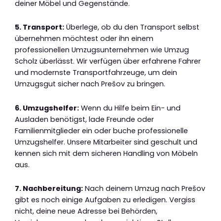
deiner Möbel und Gegenstände.
5. Transport:
Überlege, ob du den Transport selbst
übernehmen möchtest oder ihn einem
professionellen Umzugsunternehmen wie Umzug
Scholz überlässt. Wir verfügen über erfahrene Fahrer
und modernste Transportfahrzeuge, um dein
Umzugsgut sicher nach Prešov zu bringen.
6. Umzugshelfer:
Wenn du Hilfe beim Ein- und
Ausladen benötigst, lade Freunde oder
Familienmitglieder ein oder buche professionelle
Umzugshelfer. Unsere Mitarbeiter sind geschult und
kennen sich mit dem sicheren Handling von Möbeln
aus.
7. Nachbereitung:
Nach deinem Umzug nach Prešov
gibt es noch einige Aufgaben zu erledigen. Vergiss
nicht, deine neue Adresse bei Behörden,