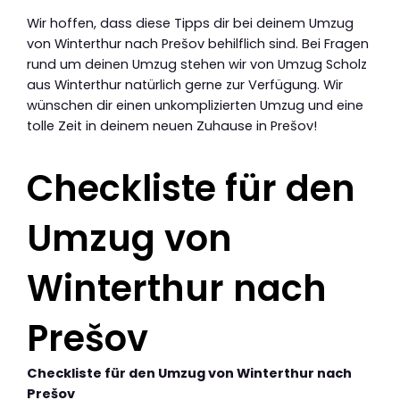
Wir hoffen, dass diese Tipps dir bei deinem Umzug
von Winterthur nach Prešov behilflich sind. Bei Fragen
rund um deinen Umzug stehen wir von Umzug Scholz
aus Winterthur natürlich gerne zur Verfügung. Wir
wünschen dir einen unkomplizierten Umzug und eine
tolle Zeit in deinem neuen Zuhause in Prešov!
Checkliste für den
Umzug von
Winterthur nach
Prešov
Checkliste für den Umzug von Winterthur nach
Prešov