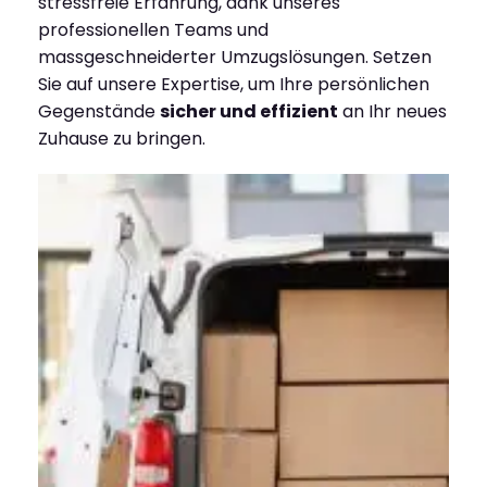
stressfreie Erfahrung, dank unseres
professionellen Teams und
massgeschneiderter Umzugslösungen. Setzen
Sie auf unsere Expertise, um Ihre persönlichen
Gegenstände
sicher und effizient
an Ihr neues
Zuhause zu bringen.