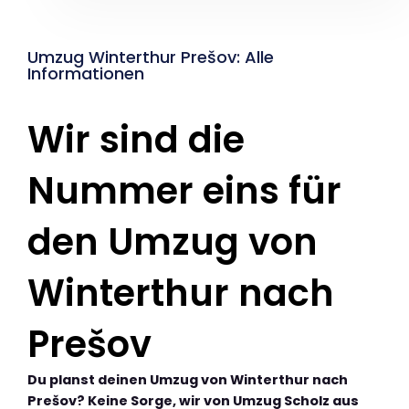
Umzug Winterthur Prešov: Alle
Informationen
Wir sind die
Nummer eins für
den Umzug von
Winterthur nach
Prešov
Du planst deinen Umzug von Winterthur nach
Prešov? Keine Sorge, wir von Umzug Scholz aus