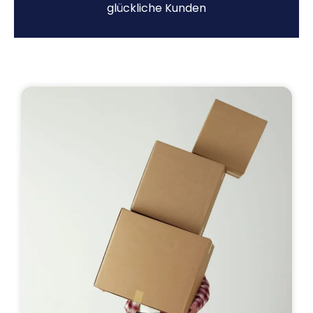
glückliche Kunden