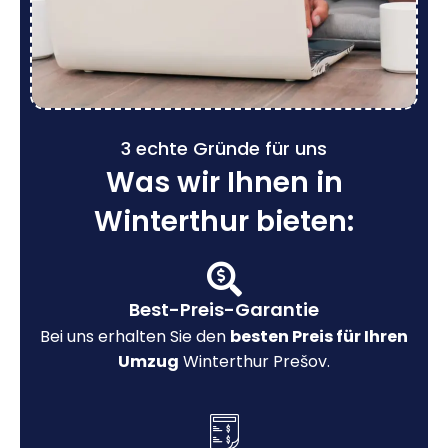
3 echte Gründe für uns
Was wir Ihnen in
Winterthur bieten:
Best-Preis-Garantie
Bei uns erhalten Sie den
besten Preis für Ihren
Umzug
Winterthur Prešov.