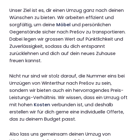
Unser Ziel ist es, dir einen Umzug ganz nach deinen
Wünschen zu bieten. Wir arbeiten effizient und
sorgfältig, um deine
Möbel
und persönlichen
Gegenstände sicher nach Prešov zu transportieren.
Dabei legen wir grossen Wert auf Pünktlichkeit und
Zuverlässigkeit, sodass du dich entspannt
zurücklehnen und dich auf dein neues Zuhause
freuen kannst.
Nicht nur sind wir stolz darauf, die Nummer eins bei
Umzügen von Winterthur nach Prešov zu sein,
sondern wir bieten auch ein hervorragendes Preis-
Leistungs-Verhältnis. Wir wissen, dass ein Umzug oft
mit hohen
Kosten
verbunden ist, und deshalb
erstellen wir für dich gerne eine individuelle Offerte,
das zu deinem Budget passt.
Also lass uns gemeinsam deinen Umzug von