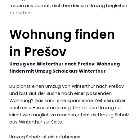
freuen uns darauf, dich bei deinem Umzug begleiten
zu dürfen!
Wohnung finden
in Prešov
Umzug von Winterthur nach Prešov: Wohnung
finden mit Umzug Scholz aus Winterthur
Du planst einen Umzug von Winterthur nach Prešov
und bist auf der Suche nach einer passenden
Wohnung? Das kann eine spannende Zeit sein, aber
auch eine Herausforderung. Um dir den Umzug so
leicht wie möglich zu machen, steht dir Umzug Scholz
aus Winterthur zur Seite.
Umzug Scholz ist ein erfahrenes