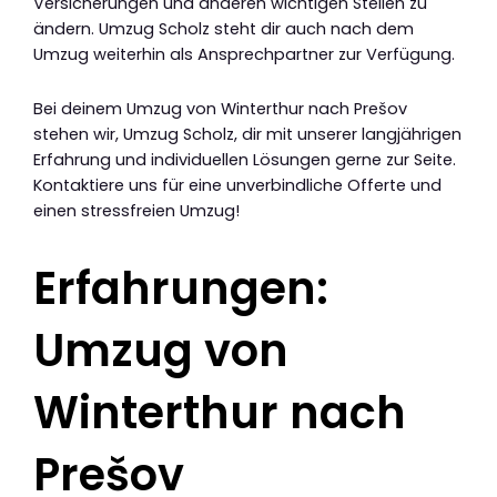
Versicherungen und anderen wichtigen Stellen zu
ändern. Umzug Scholz steht dir auch nach dem
Umzug weiterhin als Ansprechpartner zur Verfügung.
Bei deinem Umzug von Winterthur nach Prešov
stehen wir, Umzug Scholz, dir mit unserer langjährigen
Erfahrung und individuellen Lösungen gerne zur Seite.
Kontaktiere uns für eine unverbindliche Offerte und
einen stressfreien Umzug!
Erfahrungen:
Umzug von
Winterthur nach
Prešov