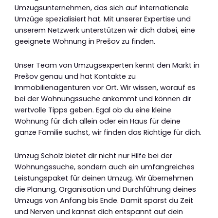
Umzugsunternehmen, das sich auf internationale
Umzüge spezialisiert hat. Mit unserer Expertise und
unserem Netzwerk unterstützen wir dich dabei, eine
geeignete Wohnung in Prešov zu finden.
Unser Team von Umzugsexperten kennt den Markt in
Prešov genau und hat Kontakte zu
Immobilienagenturen vor Ort. Wir wissen, worauf es
bei der Wohnungssuche ankommt und können dir
wertvolle Tipps geben. Egal ob du eine kleine
Wohnung für dich allein oder ein Haus für deine
ganze Familie suchst, wir finden das Richtige für dich.
Umzug Scholz bietet dir nicht nur Hilfe bei der
Wohnungssuche, sondern auch ein umfangreiches
Leistungspaket für deinen Umzug. Wir übernehmen
die Planung, Organisation und Durchführung deines
Umzugs von Anfang bis Ende. Damit sparst du Zeit
und Nerven und kannst dich entspannt auf dein