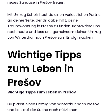
neues Zuhause in Prešov freuen.
Mit Umzug Scholz hast du einen verlässlichen Partner
an deiner Seite, der dir dabei hilft, deine
Traumwohnung in Prešov zu finden. Kontaktiere uns
noch heute und lass uns gemeinsam deinen Umzug
von Winterthur nach Prešov zum Erfolg machen.
Wichtige Tipps
zum Leben in
Prešov
Wichtige Tipps zum Leben in Prešov
Du planst einen Umzug von Winterthur nach Prešov
und bist auf der Suche nach nützlichen