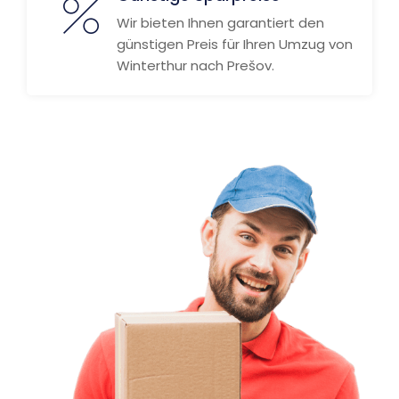
Wir bieten Ihnen garantiert den
günstigen Preis für Ihren Umzug von
Winterthur nach Prešov.