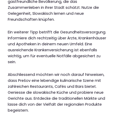
gastfreundliche Bevölkerung, die das
Zusammenleben in ihrer Stadt schätzt. Nutze die
Gelegenheit, Slowakisch lernen und neue
Freundschaften knüpfen.
Ein weiterer Tipp betrifft die Gesundheitsversorgung.
Informiere dich rechtzeitig über Ärzte, Krankenhäuser
und Apotheken in deinem neuen Umfeld. Eine
ausreichende Krankenversicherung ist ebenfalls
wichtig, um für eventuelle Notfälle abgesichert zu
sein.
Abschliessend möchten wir noch darauf hinweisen,
dass Prešov eine lebendige kulinarische Szene mit
zahlreichen Restaurants, Cafés und Bars bietet.
Geniesse die slowakische Küche und probiere neue
Gerichte aus. Entdecke die traditionellen Märkte und
lasse dich von der Vielfalt der regionalen Produkte
begeistern.