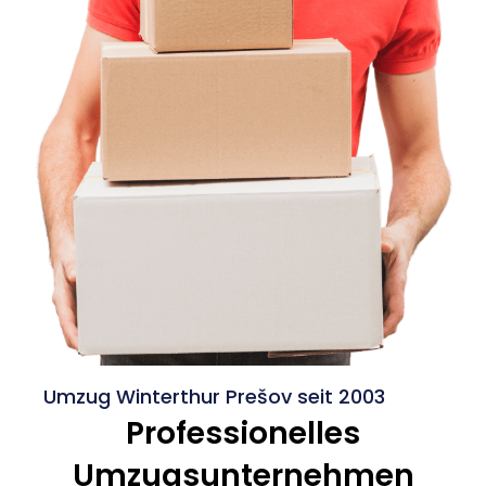
Umzug Winterthur Prešov seit 2003
Professionelles
Umzugsunternehmen