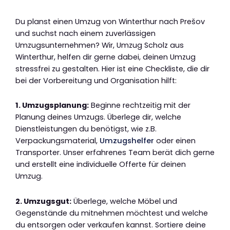
Du planst einen Umzug von Winterthur nach Prešov
und suchst nach einem zuverlässigen
Umzugsunternehmen? Wir, Umzug Scholz aus
Winterthur, helfen dir gerne dabei, deinen Umzug
stressfrei zu gestalten. Hier ist eine Checkliste, die dir
bei der Vorbereitung und Organisation hilft:
1. Umzugsplanung:
Beginne rechtzeitig mit der
Planung deines Umzugs. Überlege dir, welche
Dienstleistungen du benötigst, wie z.B.
Verpackungsmaterial,
Umzugshelfer
oder einen
Transporter. Unser erfahrenes Team berät dich gerne
und erstellt eine individuelle Offerte für deinen
Umzug.
2. Umzugsgut:
Überlege, welche Möbel und
Gegenstände du mitnehmen möchtest und welche
du entsorgen oder verkaufen kannst. Sortiere deine