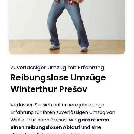
Zuverlässiger Umzug mit Erfahrung
Reibungslose Umzüge
Winterthur Prešov
Verlassen Sie sich auf unsere jahrelange
Erfahrung für Ihren zuverlässigen Umzug von
Winterthur nach Prešov. Wir
garantieren
einen reibungslosen Ablauf
und eine