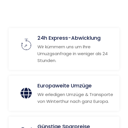
24h Express-Abwicklung
Wir kümmern uns um Ihre
Umuzgsanfrage in weniger als 24
Stunden.
Europaweite Umzüge
Wir erledigen Umzüge & Transporte
von Winterthur nach ganz Europa.
Günstige Sparpreise