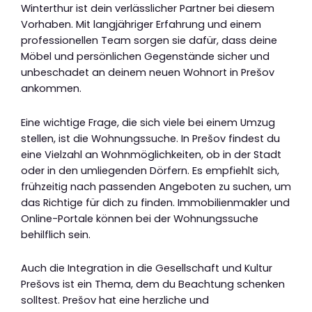
Winterthur ist dein verlässlicher Partner bei diesem
Vorhaben. Mit langjähriger Erfahrung und einem
professionellen Team sorgen sie dafür, dass deine
Möbel und persönlichen Gegenstände sicher und
unbeschadet an deinem neuen Wohnort in Prešov
ankommen.
Eine wichtige Frage, die sich viele bei einem Umzug
stellen, ist die Wohnungssuche. In Prešov findest du
eine Vielzahl an Wohnmöglichkeiten, ob in der Stadt
oder in den umliegenden Dörfern. Es empfiehlt sich,
frühzeitig nach passenden Angeboten zu suchen, um
das Richtige für dich zu finden. Immobilienmakler und
Online-Portale können bei der Wohnungssuche
behilflich sein.
Auch die Integration in die Gesellschaft und Kultur
Prešovs ist ein Thema, dem du Beachtung schenken
solltest. Prešov hat eine herzliche und