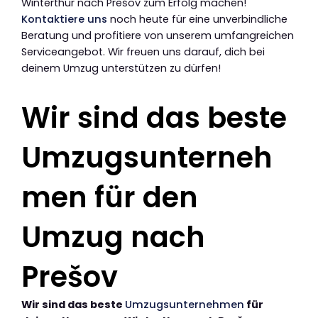
Winterthur nach Prešov zum Erfolg machen!
Kontaktiere uns
noch heute für eine unverbindliche
Beratung und profitiere von unserem umfangreichen
Serviceangebot. Wir freuen uns darauf, dich bei
deinem Umzug unterstützen zu dürfen!
Wir sind das beste
Umzugsunterneh
men für den
Umzug nach
Prešov
Wir sind das beste
Umzugsunternehmen
für