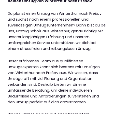
deinen Umzug von Winterthur nach Prešov
Du planst einen Umzug von Winterthur nach Prešov
und suchst nach einem professionellen und
zuverlässigen Umzugsunternehmen? Dann bist du bei
uns, Umzug Scholz aus Winterthur, genau richtig! Mit
unserer langjährigen Erfahrung und unserem
umfangreichen Service unterstützen wir dich bei
einem stressfreien und reibungslosen Umzug.
Unser erfahrenes Team aus qualifizierten
Umzugsexperten kennt sich bestens mit Umzügen
von Winterthur nach Prešov aus. Wir wissen, dass
Umzüge oft mit viel Planung und Organisation
verbunden sind. Deshalb bieten wir dir eine
umfassende Beratung, um deine individuellen
Bedürfnisse und Anforderungen zu verstehen und
den Umzug perfekt auf dich abzustimmen.