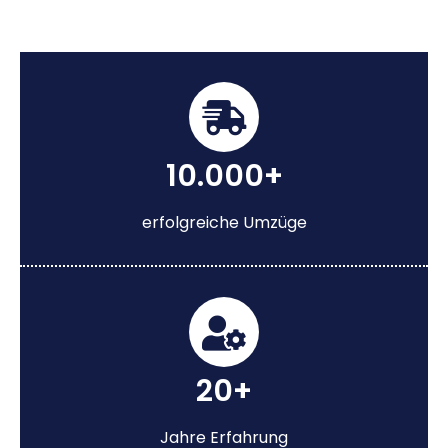
10.000+
erfolgreiche Umzüge
20+
Jahre Erfahrung