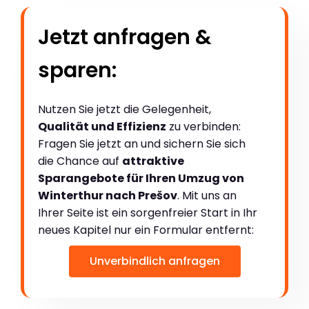
Jetzt anfragen &
sparen:
Nutzen Sie jetzt die Gelegenheit,
Qualität und Effizienz
zu verbinden:
Fragen Sie jetzt an und sichern Sie sich
die Chance auf
attraktive
Sparangebote für Ihren Umzug von
Winterthur nach Prešov
. Mit uns an
Ihrer Seite ist ein sorgenfreier Start in Ihr
neues Kapitel nur ein Formular entfernt:
Unverbindlich anfragen