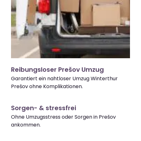
Reibungsloser Prešov Umzug
Garantiert ein nahtloser Umzug Winterthur
Prešov ohne Komplikationen.
Sorgen- & stressfrei
Ohne Umzugsstress oder Sorgen in Prešov
ankommen.