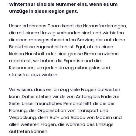
Winterthur sind die Nummer eins, wenn es um
Umzüge in diese Region geht.
Unser erfahrenes Team kennt die Herausforderungen,
die mit einem Umzug verbunden sind, und wir bieten
dir einen massgeschneiderten
Service
, der auf deine
Bedürfnisse zugeschnitten ist. Egal, ob du einen
kleinen Haushalt oder eine grosse Firma umziehen
möchtest, wir haben die Expertise und die
Ressourcen, um jeden Umzug reibungslos und
stressfrei abzuwickeln.
Wir wissen, dass ein Umzug viele Fragen aufwerfen
kann. Daher stehen wir dir von Anfang bis Ende zur
Seite. Unser freundliches Personal hilft dir bei der
Planung, der Organisation von Transport und
Verpackung, dem Auf- und Abbau von Möbeln und
allen weiteren Fragen, die während des Umzugs
auftreten können.