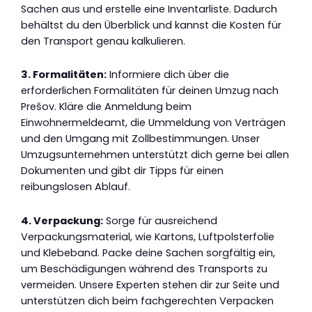
Sachen aus und erstelle eine Inventarliste. Dadurch
behältst du den Überblick und kannst die Kosten für
den Transport genau kalkulieren.
3. Formalitäten:
Informiere dich über die
erforderlichen Formalitäten für deinen Umzug nach
Prešov. Kläre die Anmeldung beim
Einwohnermeldeamt, die Ummeldung von Verträgen
und den Umgang mit Zollbestimmungen. Unser
Umzugsunternehmen unterstützt dich gerne bei allen
Dokumenten und gibt dir Tipps für einen
reibungslosen Ablauf.
4. Verpackung:
Sorge für ausreichend
Verpackungsmaterial, wie Kartons, Luftpolsterfolie
und Klebeband. Packe deine Sachen sorgfältig ein,
um Beschädigungen während des Transports zu
vermeiden. Unsere Experten stehen dir zur Seite und
unterstützen dich beim fachgerechten Verpacken