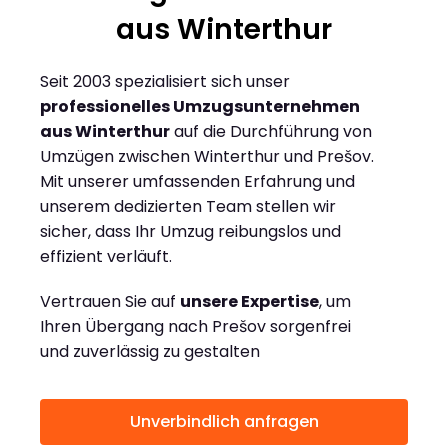
aus Winterthur
Seit 2003 spezialisiert sich unser
professionelles Umzugsunternehmen
aus Winterthur
auf die Durchführung von
Umzügen zwischen Winterthur und Prešov.
Mit unserer umfassenden Erfahrung und
unserem dedizierten Team stellen wir
sicher, dass Ihr Umzug reibungslos und
effizient verläuft.
Vertrauen Sie auf
unsere Expertise
, um
Ihren Übergang nach Prešov sorgenfrei
und zuverlässig zu gestalten
Unverbindlich anfragen