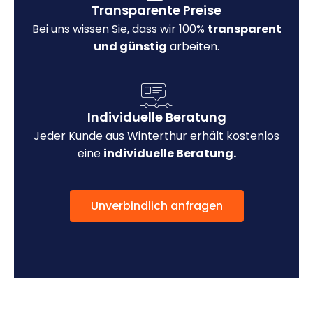
Transparente Preise
Bei uns wissen Sie, dass wir 100%
transparent
und günstig
arbeiten.
Individuelle Beratung
Jeder Kunde aus Winterthur erhält kostenlos
eine
individuelle Beratung.
Unverbindlich anfragen