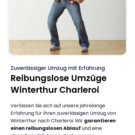
Zuverlässiger Umzug mit Erfahrung
Reibungslose Umzüge
Winterthur Charleroi
Verlassen Sie sich auf unsere jahrelange
Erfahrung für Ihren zuverlässigen Umzug von
Winterthur nach Charleroi. Wir
garantieren
einen reibungslosen Ablauf
und eine