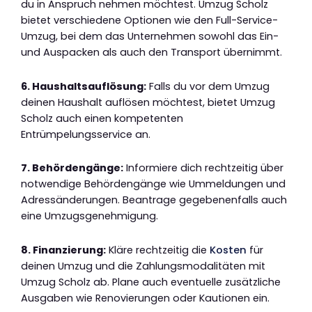
du in Anspruch nehmen möchtest. Umzug Scholz
bietet verschiedene Optionen wie den Full-Service-
Umzug, bei dem das Unternehmen sowohl das Ein-
und Auspacken als auch den Transport übernimmt.
6. Haushaltsauflösung:
Falls du vor dem Umzug
deinen Haushalt auflösen möchtest, bietet Umzug
Scholz auch einen kompetenten
Entrümpelungsservice an.
7. Behördengänge:
Informiere dich rechtzeitig über
notwendige Behördengänge wie Ummeldungen und
Adressänderungen. Beantrage gegebenenfalls auch
eine Umzugsgenehmigung.
8. Finanzierung:
Kläre rechtzeitig die
Kosten
für
deinen Umzug und die Zahlungsmodalitäten mit
Umzug Scholz ab. Plane auch eventuelle zusätzliche
Ausgaben wie Renovierungen oder Kautionen ein.