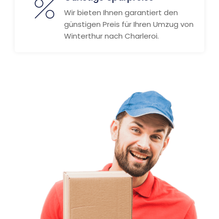
Wir bieten Ihnen garantiert den
günstigen Preis für Ihren Umzug von
Winterthur nach Charleroi.