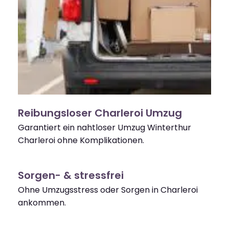
Reibungsloser Charleroi Umzug
Garantiert ein nahtloser Umzug Winterthur
Charleroi ohne Komplikationen.
Sorgen- & stressfrei
Ohne Umzugsstress oder Sorgen in Charleroi
ankommen.