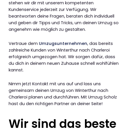
stehen wir dir mit unserem kompetenten
Kundenservice jederzeit zur Verfügung. Wir
beantworten deine Fragen, beraten dich individuell
und geben dir Tipps und Tricks, um deinen Umzug so
angenehm wie möglich zu gestalten.
Vertraue dem
Umzugsunternehmen
, das bereits
zahlreiche Kunden von Winterthur nach Charleroi
erfolgreich umgezogen hat. Wir sorgen dafür, dass
du dich in deinem neuen Zuhause schnell wohlfühlen
kannst.
Nimm jetzt Kontakt mit uns auf und lass uns
gemeinsam deinen Umzug von Winterthur nach
Charleroi planen und durchführen. Mit Umzug Scholz
hast du den richtigen Partner an deiner Seite!
Wir sind das beste