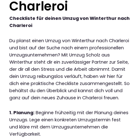
Charleroi
Checkliste für deinen Umzug von Winterthur nach
Charleroi
Du planst einen Umzug von Winterthur nach Charleroi
und bist auf der Suche nach einem professionellen
Umzugsunternehmen? Mit Umzug Scholz aus
Winterthur steht dir ein zuverlässiger Partner zur Seite,
der dir all den Stress und die Arbeit abnimmt. Damit
dein Umzug reibungslos verläuft, haben wir hier für
dich eine praktische Checkliste zusammengestellt. So
behältst du den Überblick und kannst dich voll und
ganz auf dein neues Zuhause in Charleroi freuen.
1. Planung:
Beginne frühzeitig mit der Planung deines
Umzugs. Lege einen konkreten Umzugstermin fest
und kläre mit dem Umzugsunternehmen die
Verfügbarkeit.