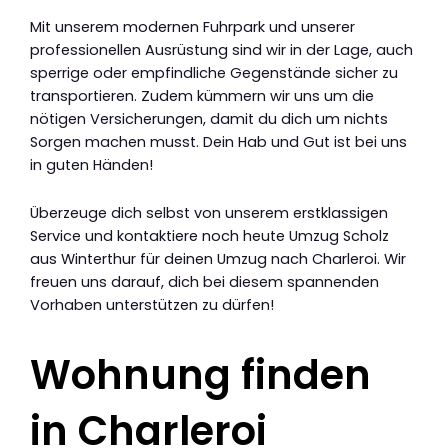
Mit unserem modernen Fuhrpark und unserer
professionellen Ausrüstung sind wir in der Lage, auch
sperrige oder empfindliche Gegenstände sicher zu
transportieren. Zudem kümmern wir uns um die
nötigen Versicherungen, damit du dich um nichts
Sorgen machen musst. Dein Hab und Gut ist bei uns
in guten Händen!
Überzeuge dich selbst von unserem erstklassigen
Service und kontaktiere noch heute Umzug Scholz
aus Winterthur für deinen Umzug nach Charleroi. Wir
freuen uns darauf, dich bei diesem spannenden
Vorhaben unterstützen zu dürfen!
Wohnung finden
in Charleroi