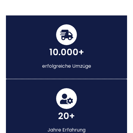
10.000+
erfolgreiche Umzüge
20+
Jahre Erfahrung