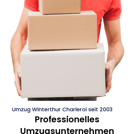
Umzug Winterthur Charleroi seit 2003
Professionelles
Umzugsunternehmen