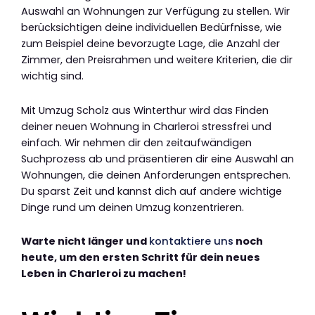
Auswahl an Wohnungen zur Verfügung zu stellen. Wir
berücksichtigen deine individuellen Bedürfnisse, wie
zum Beispiel deine bevorzugte Lage, die Anzahl der
Zimmer, den Preisrahmen und weitere Kriterien, die dir
wichtig sind.
Mit Umzug Scholz aus Winterthur wird das Finden
deiner neuen Wohnung in Charleroi stressfrei und
einfach. Wir nehmen dir den zeitaufwändigen
Suchprozess ab und präsentieren dir eine Auswahl an
Wohnungen, die deinen Anforderungen entsprechen.
Du sparst Zeit und kannst dich auf andere wichtige
Dinge rund um deinen Umzug konzentrieren.
Warte nicht länger und
kontaktiere uns
noch
heute, um den ersten Schritt für dein neues
Leben in Charleroi zu machen!