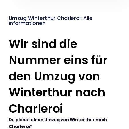
Umzug Winterthur Charleroi: Alle
Informationen
Wir sind die
Nummer eins für
den Umzug von
Winterthur nach
Charleroi
Du planst einen Umzug von Winterthur nach
Charleroi?