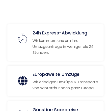
24h Express-Abwicklung
Wir kümmern uns um Ihre
Umuzgsanfrage in weniger als 24
Stunden.
Europaweite Umzüge
Wir erledigen Umzüge & Transporte
von Winterthur nach ganz Europa.
Günstige Sparpreise