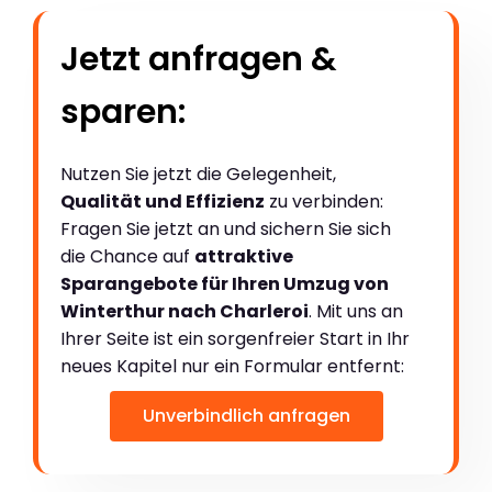
Jetzt anfragen &
sparen:
Nutzen Sie jetzt die Gelegenheit,
Qualität und Effizienz
zu verbinden:
Fragen Sie jetzt an und sichern Sie sich
die Chance auf
attraktive
Sparangebote für Ihren Umzug von
Winterthur nach Charleroi
. Mit uns an
Ihrer Seite ist ein sorgenfreier Start in Ihr
neues Kapitel nur ein Formular entfernt:
Unverbindlich anfragen