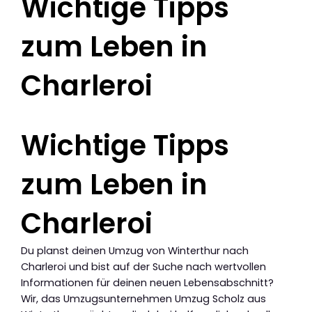
Wichtige Tipps
zum Leben in
Charleroi
Wichtige Tipps
zum Leben in
Charleroi
Du planst deinen Umzug von Winterthur nach
Charleroi und bist auf der Suche nach wertvollen
Informationen für deinen neuen Lebensabschnitt?
Wir, das Umzugsunternehmen Umzug Scholz aus