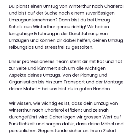
Du planst einen Umzug von Winterthur nach Charleroi
und bist auf der Suche nach einem zuverlässigen
Umzugsunternehmen? Dann bist du bei Umzug
Scholz aus Winterthur genau richtig! Wir haben
langjährige Erfahrung in der Durchführung von
Umzügen und können dir dabei helfen, deinen Umzug
reibungslos und stressfrei zu gestalten.
Unser professionelles Team steht dir mit Rat und Tat
zur Seite und kümmert sich um alle wichtigen
Aspekte deines Umzugs. Von der Planung und
Organisation bis hin zum Transport und der Montage
deiner Möbel – bei uns bist du in guten Händen.
Wir wissen, wie wichtig es ist, dass dein Umzug von
Winterthur nach Charleroi effizient und zeitnah
durchgeführt wird. Daher legen wir grossen Wert auf
Pünktlichkeit und sorgen dafür, dass deine Möbel und
persönlichen Gegenstände sicher an ihrem Zielort