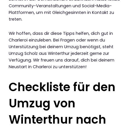
Community-Veranstaltungen und Social-Media-
Plattformen, um mit Gleichgesinnten in Kontakt zu
treten.
Wir hoffen, dass dir diese Tipps helfen, dich gut in
Charleroi einzuleben. Bei Fragen oder wenn du
Unterstützung bei deinem Umzug benötigst, steht
Umzug Scholz aus Winterthur jederzeit gerne zur
Verfügung. Wir freuen uns darauf, dich bei deinem
Neustart in Charleroi zu unterstützen!
Checkliste für den
Umzug von
Winterthur nach