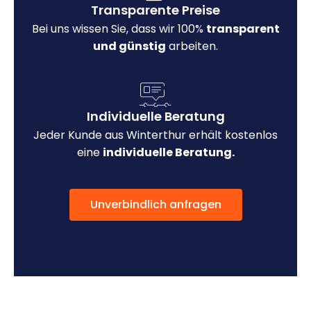
Transparente Preise
Bei uns wissen Sie, dass wir 100%
transparent
und günstig
arbeiten.
Individuelle Beratung
Jeder Kunde aus Winterthur erhält kostenlos
eine
individuelle Beratung.
Unverbindlich anfragen