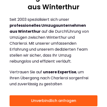
aus Winterthur
Seit 2003 spezialisiert sich unser
professionelles Umzugsunternehmen
aus Winterthur
auf die Durchführung von
Umzügen zwischen Winterthur und
Charleroi. Mit unserer umfassenden
Erfahrung und unserem dedizierten Team
stellen wir sicher, dass Ihr Umzug
reibungslos und effizient verläuft.
Vertrauen Sie auf
unsere Expertise
, um
Ihren Übergang nach Charleroi sorgenfrei
und zuverlässig zu gestalten
Unverbindlich anfragen