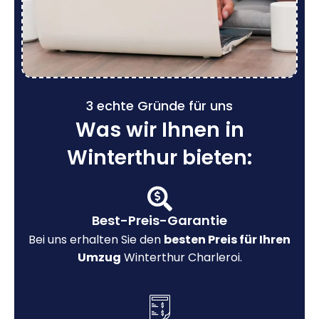
3 echte Gründe für uns
Was wir Ihnen in
Winterthur bieten:
Best-Preis-Garantie
Bei uns erhalten Sie den
besten Preis für Ihren
Umzug
Winterthur Charleroi.