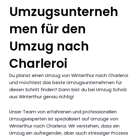
Umzugsunterneh
men für den
Umzug nach
Charleroi
Du planst einen Umzug von Winterthur nach Charleroi
und möchtest das beste Umzugsunternehmen für
diesen Schritt finden? Dann bist du bei Umzug Scholz
aus Winterthur genau richtig!
Unser Team von erfahrenen und professionellen
Umzugsexperten ist spezialisiert auf Umzüge von
Winterthur nach Charleroi. Wir verstehen, dass ein
Umzug ein aufregender, aber auch stressiger Prozess