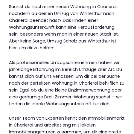
Suchst du nach einer neuen Wohnung in Charleroi,
nachdem du deinen Umzug von Winterthur nach
Charleroi beendet hast? Das Finden einer
Wohnungsunterkunft kann eine Herausforderung
sein, besonders wenn man in einer neuen Stadt ist.
Aber keine Sorge, Umzug Scholz aus Winterthur ist
hier, um dir zu helfen!
Als professionelles Umzugsunternehmen haben wir
jahrelange Erfahrung im Bereich Umzüge aller Art. Du
kannst dich auf uns verlassen, um dir bei der Suche
nach der perfekten Wohnung in Charleroi behilflich zu
sein. Egal, ob du eine kleine Einzimmerwohnung oder
eine geräumige Drei-Zimmer-Wohnung suchst – wir
finden die ideale Wohnungsunterkunft für dich.
Unser Team von Experten kennt den Immobilienmarkt
in Charleroi und arbeitet eng mit lokalen
Immobilienagenturen zusammen, um dir eine breite