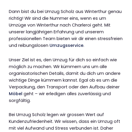
Dann bist du bei Umzug Scholz aus Winterthur genau
richtig! Wir sind die Nummer eins, wenn es um
Umzüge von Winterthur nach Charleroi geht. Mit
unserer langjährigen Erfahrung und unserem
professionellen Team bieten wir dir einen stressfreien
und reibungslosen
Umzugsservice
.
Unser Ziel ist es, den Umzug für dich so einfach wie
möglich zu machen. Wir kümmern uns um alle
organisatorischen Details, damit du dich um andere
wichtige Dinge kümmern kannst. Egal ob es um die
Verpackung, den Transport oder den Aufbau deiner
Möbel
geht – wir erledigen alles zuverlässig und
sorgfältig.
Bei Umzug Scholz legen wir grossen Wert auf
Kundenzufriedenheit. Wir wissen, dass ein Umzug oft
mit viel Aufwand und Stress verbunden ist. Daher