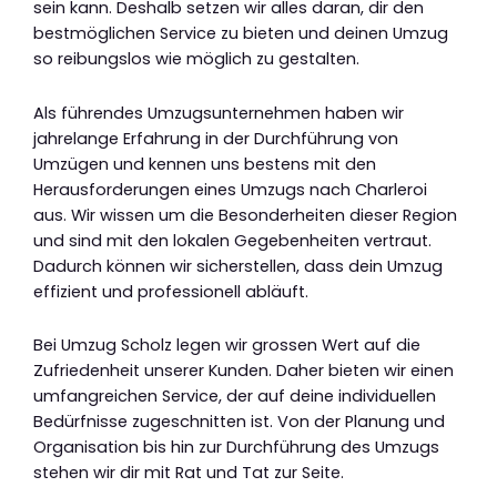
sein kann. Deshalb setzen wir alles daran, dir den
bestmöglichen Service zu bieten und deinen Umzug
so reibungslos wie möglich zu gestalten.
Als führendes Umzugsunternehmen haben wir
jahrelange Erfahrung in der Durchführung von
Umzügen und kennen uns bestens mit den
Herausforderungen eines Umzugs nach Charleroi
aus. Wir wissen um die Besonderheiten dieser Region
und sind mit den lokalen Gegebenheiten vertraut.
Dadurch können wir sicherstellen, dass dein Umzug
effizient und professionell abläuft.
Bei Umzug Scholz legen wir grossen Wert auf die
Zufriedenheit unserer Kunden. Daher bieten wir einen
umfangreichen Service, der auf deine individuellen
Bedürfnisse zugeschnitten ist. Von der Planung und
Organisation bis hin zur Durchführung des Umzugs
stehen wir dir mit Rat und Tat zur Seite.