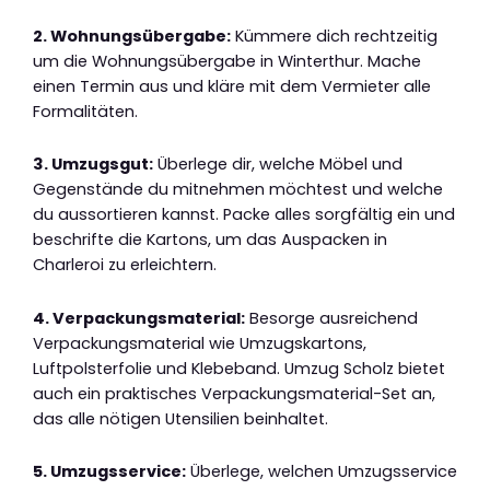
2. Wohnungsübergabe:
Kümmere dich rechtzeitig
um die Wohnungsübergabe in Winterthur. Mache
einen Termin aus und kläre mit dem Vermieter alle
Formalitäten.
3. Umzugsgut:
Überlege dir, welche Möbel und
Gegenstände du mitnehmen möchtest und welche
du aussortieren kannst. Packe alles sorgfältig ein und
beschrifte die Kartons, um das Auspacken in
Charleroi zu erleichtern.
4. Verpackungsmaterial:
Besorge ausreichend
Verpackungsmaterial wie Umzugskartons,
Luftpolsterfolie und Klebeband. Umzug Scholz bietet
auch ein praktisches Verpackungsmaterial-Set an,
das alle nötigen Utensilien beinhaltet.
5. Umzugsservice:
Überlege, welchen Umzugsservice