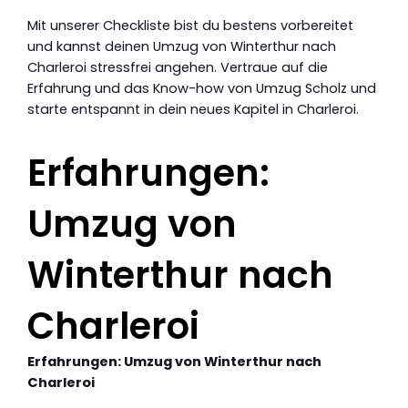
Mit unserer Checkliste bist du bestens vorbereitet
und kannst deinen Umzug von Winterthur nach
Charleroi stressfrei angehen. Vertraue auf die
Erfahrung und das Know-how von Umzug Scholz und
starte entspannt in dein neues Kapitel in Charleroi.
Erfahrungen:
Umzug von
Winterthur nach
Charleroi
Erfahrungen: Umzug von Winterthur nach
Charleroi