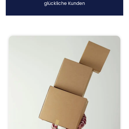
glückliche Kunden