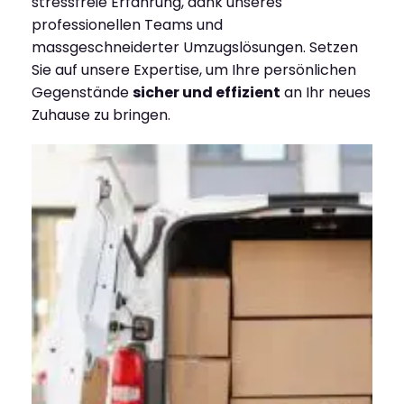
stressfreie Erfahrung, dank unseres
professionellen Teams und
massgeschneiderter Umzugslösungen. Setzen
Sie auf unsere Expertise, um Ihre persönlichen
Gegenstände
sicher und effizient
an Ihr neues
Zuhause zu bringen.