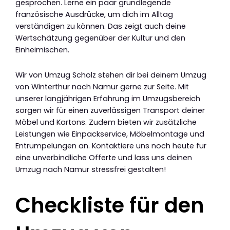
gesprochen. Lerne ein paar grundlegende
französische Ausdrücke, um dich im Alltag
verständigen zu können. Das zeigt auch deine
Wertschätzung gegenüber der Kultur und den
Einheimischen.
Wir von Umzug Scholz stehen dir bei deinem Umzug
von Winterthur nach Namur gerne zur Seite. Mit
unserer langjährigen Erfahrung im Umzugsbereich
sorgen wir für einen zuverlässigen Transport deiner
Möbel und Kartons. Zudem bieten wir zusätzliche
Leistungen wie Einpackservice, Möbelmontage und
Entrümpelungen an. Kontaktiere uns noch heute für
eine unverbindliche Offerte und lass uns deinen
Umzug nach Namur stressfrei gestalten!
Checkliste für den