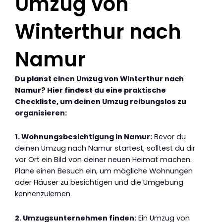
Umzug von
Winterthur nach
Namur
Du planst einen Umzug von Winterthur nach
Namur? Hier findest du eine praktische
Checkliste, um deinen Umzug reibungslos zu
organisieren:
1. Wohnungsbesichtigung in Namur:
Bevor du
deinen Umzug nach Namur startest, solltest du dir
vor Ort ein Bild von deiner neuen Heimat machen.
Plane einen Besuch ein, um mögliche Wohnungen
oder Häuser zu besichtigen und die Umgebung
kennenzulernen.
2. Umzugsunternehmen finden:
Ein Umzug von