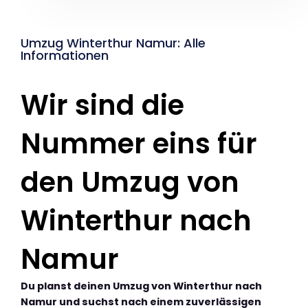
Umzug Winterthur Namur: Alle
Informationen
Wir sind die
Nummer eins für
den Umzug von
Winterthur nach
Namur
Du planst deinen Umzug von Winterthur nach
Namur und suchst nach einem zuverlässigen