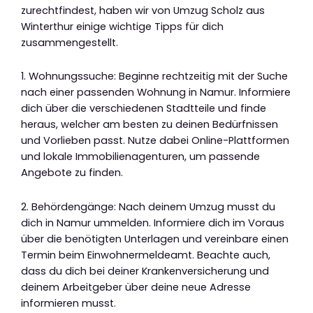
zurechtfindest, haben wir von Umzug Scholz aus
Winterthur einige wichtige Tipps für dich
zusammengestellt.
1. Wohnungssuche: Beginne rechtzeitig mit der Suche
nach einer passenden Wohnung in Namur. Informiere
dich über die verschiedenen Stadtteile und finde
heraus, welcher am besten zu deinen Bedürfnissen
und Vorlieben passt. Nutze dabei Online-Plattformen
und lokale Immobilienagenturen, um passende
Angebote zu finden.
2. Behördengänge: Nach deinem Umzug musst du
dich in Namur ummelden. Informiere dich im Voraus
über die benötigten Unterlagen und vereinbare einen
Termin beim Einwohnermeldeamt. Beachte auch,
dass du dich bei deiner Krankenversicherung und
deinem Arbeitgeber über deine neue Adresse
informieren musst.