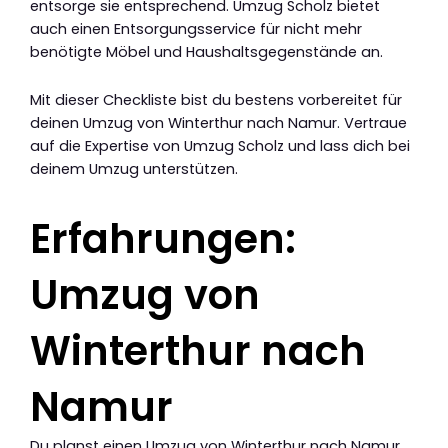
entsorge sie entsprechend. Umzug Scholz bietet
auch einen Entsorgungsservice für nicht mehr
benötigte Möbel und Haushaltsgegenstände an.
Mit dieser Checkliste bist du bestens vorbereitet für
deinen Umzug von Winterthur nach Namur. Vertraue
auf die Expertise von Umzug Scholz und lass dich bei
deinem Umzug unterstützen.
Erfahrungen:
Umzug von
Winterthur nach
Namur
Du planst einen Umzug von Winterthur nach Namur