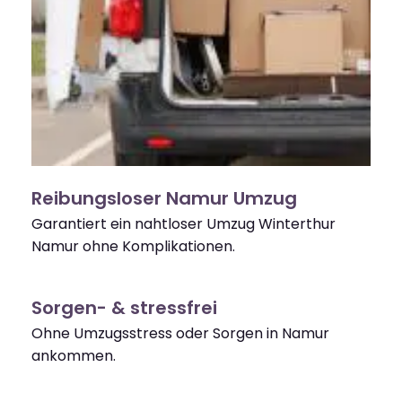
Reibungsloser Namur Umzug
Garantiert ein nahtloser Umzug Winterthur
Namur ohne Komplikationen.
Sorgen- & stressfrei
Ohne Umzugsstress oder Sorgen in Namur
ankommen.