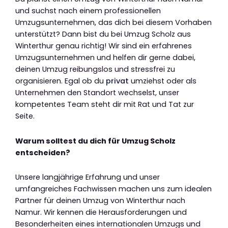
und suchst nach einem professionellen
Umzugsunternehmen, das dich bei diesem Vorhaben
unterstützt? Dann bist du bei Umzug Scholz aus
Winterthur genau richtig! Wir sind ein erfahrenes
Umzugsunternehmen und helfen dir gerne dabei,
deinen Umzug reibungslos und stressfrei zu
organisieren. Egal ob du
privat
umziehst oder als
Unternehmen den Standort wechselst, unser
kompetentes Team steht dir mit Rat und Tat zur
Seite.
Warum solltest du dich für Umzug Scholz
entscheiden?
Unsere langjährige Erfahrung und unser
umfangreiches Fachwissen machen uns zum idealen
Partner für deinen Umzug von Winterthur nach
Namur. Wir kennen die Herausforderungen und
Besonderheiten eines internationalen Umzugs und