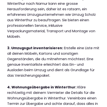
Winterthur nach Namur kann eine grosse
Herausforderung sein, daher ist es ratsam, ein
erfahrenes Umzugsunternehmen wie Umzug Scholz
aus Winterthur zu beauftragen. Sie bieten einen
professionellen Service, inklusive
Verpackungsmaterial, Transport und Montage von
Möbeln.
3. Umzugsgut inventarisieren:
Erstelle eine Liste mit
all deinen Möbeln, Kartons und sonstigen
Gegenständen, die du mitnehmen möchtest. Eine
genaue Inventarliste erleichtert das Ein- und
Ausladen beim Umzug und dient als Grundlage für
das Versicherungspaket.
4. Wohnungsübergabe in Winterthur:
Kläre
rechtzeitig mit deinem Vermieter die Details für die
Wohnungsübergabe in Winterthur. Vereinbare einen
Termin zur Übergabe und achte darauf, dass alles in