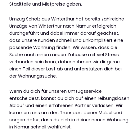
Stadtteile und Mietpreise geben.
Umzug Scholz aus Winterthur hat bereits zahlreiche
Umzüge von Winterthur nach Namur erfolgreich
durchgeführt und dabei immer darauf geachtet,
dass unsere Kunden schnell und unkompliziert eine
passende Wohnung finden. Wir wissen, dass die
Suche nach einem neuen Zuhause mit viel Stress
verbunden sein kann, daher nehmen wir dir gerne
einen Teil dieser Last ab und unterstützen dich bei
der Wohnungssuche.
Wenn du dich für unseren Umzugsservice
entscheidest, kannst du dich auf einen reibungslosen
Ablauf und einen erfahrenen Partner verlassen. Wir
kümmern uns um den Transport deiner Möbel und
sorgen dafür, dass du dich in deiner neuen Wohnung
in Namur schnell wohlfühlst.