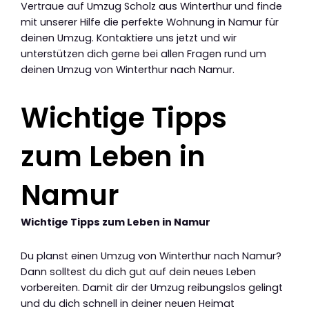
Vertraue auf Umzug Scholz aus Winterthur und finde
mit unserer Hilfe die perfekte Wohnung in Namur für
deinen Umzug. Kontaktiere uns jetzt und wir
unterstützen dich gerne bei allen Fragen rund um
deinen Umzug von Winterthur nach Namur.
Wichtige Tipps
zum Leben in
Namur
Wichtige Tipps zum Leben in Namur
Du planst einen Umzug von Winterthur nach Namur?
Dann solltest du dich gut auf dein neues Leben
vorbereiten. Damit dir der Umzug reibungslos gelingt
und du dich schnell in deiner neuen Heimat