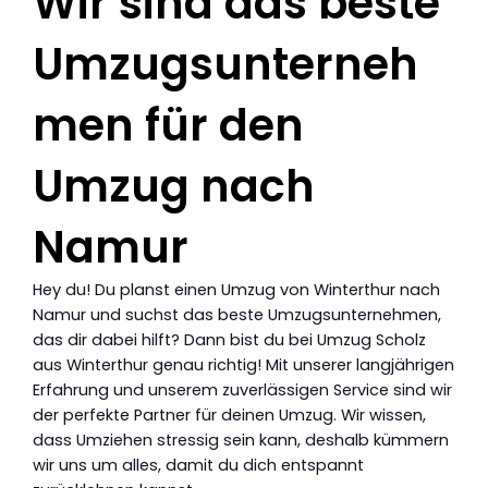
Wir sind das beste
Umzugsunterneh
men für den
Umzug nach
Namur
Hey du! Du planst einen Umzug von Winterthur nach
Namur und suchst das beste Umzugsunternehmen,
das dir dabei hilft? Dann bist du bei Umzug Scholz
aus Winterthur genau richtig! Mit unserer langjährigen
Erfahrung und unserem zuverlässigen Service sind wir
der perfekte Partner für deinen Umzug. Wir wissen,
dass Umziehen stressig sein kann, deshalb kümmern
wir uns um alles, damit du dich entspannt