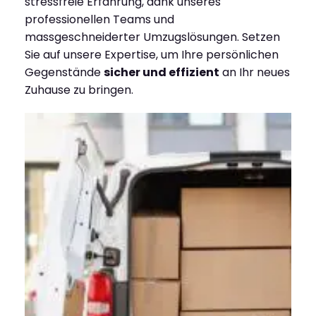
stressfreie Erfahrung, dank unseres
professionellen Teams und
massgeschneiderter Umzugslösungen. Setzen
Sie auf unsere Expertise, um Ihre persönlichen
Gegenstände
sicher und effizient
an Ihr neues
Zuhause zu bringen.