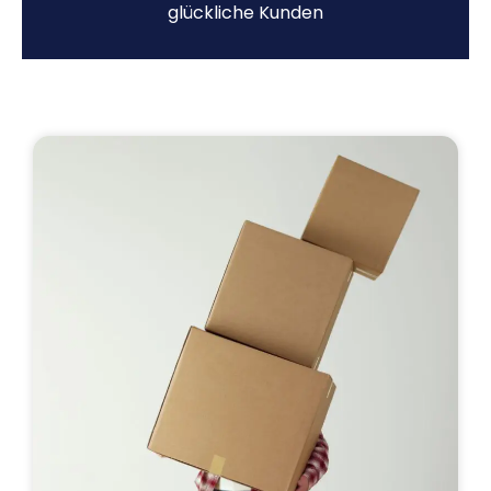
glückliche Kunden