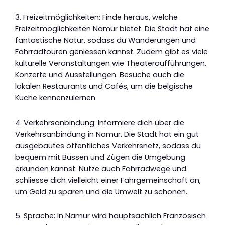
3. Freizeitmöglichkeiten: Finde heraus, welche
Freizeitmöglichkeiten Namur bietet. Die Stadt hat eine
fantastische Natur, sodass du Wanderungen und
Fahrradtouren geniessen kannst. Zudem gibt es viele
kulturelle Veranstaltungen wie Theateraufführungen,
Konzerte und Ausstellungen. Besuche auch die
lokalen Restaurants und Cafés, um die belgische
Küche kennenzulernen.
4. Verkehrsanbindung: Informiere dich über die
Verkehrsanbindung in Namur. Die Stadt hat ein gut
ausgebautes öffentliches Verkehrsnetz, sodass du
bequem mit Bussen und Zügen die Umgebung
erkunden kannst. Nutze auch Fahrradwege und
schliesse dich vielleicht einer Fahrgemeinschaft an,
um Geld zu sparen und die Umwelt zu schonen.
5. Sprache: In Namur wird hauptsächlich Französisch