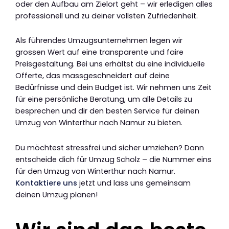
oder den Aufbau am Zielort geht – wir erledigen alles
professionell und zu deiner vollsten Zufriedenheit.
Als führendes Umzugsunternehmen legen wir
grossen Wert auf eine transparente und faire
Preisgestaltung. Bei uns erhältst du eine individuelle
Offerte, das massgeschneidert auf deine
Bedürfnisse und dein Budget ist. Wir nehmen uns Zeit
für eine persönliche Beratung, um alle Details zu
besprechen und dir den besten Service für deinen
Umzug von Winterthur nach Namur zu bieten.
Du möchtest stressfrei und sicher umziehen? Dann
entscheide dich für Umzug Scholz – die Nummer eins
für den Umzug von Winterthur nach Namur.
Kontaktiere uns
jetzt und lass uns gemeinsam
deinen Umzug planen!