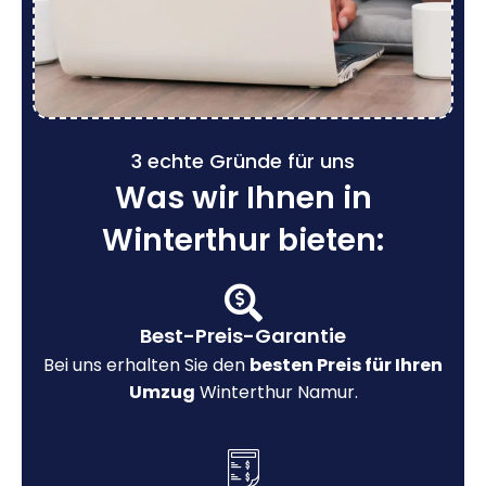
3 echte Gründe für uns
Was wir Ihnen in
Winterthur bieten:
Best-Preis-Garantie
Bei uns erhalten Sie den
besten Preis für Ihren
Umzug
Winterthur Namur.