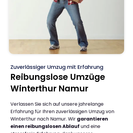
Zuverlässiger Umzug mit Erfahrung
Reibungslose Umzüge
Winterthur Namur
Verlassen Sie sich auf unsere jahrelange
Erfahrung für Ihren zuverlässigen Umzug von
Winterthur nach Namur. Wir
garantieren
einen reibungslosen Ablauf
und eine