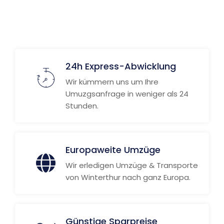
24h Express-Abwicklung
Wir kümmern uns um Ihre
Umuzgsanfrage in weniger als 24
Stunden.
Europaweite Umzüge
Wir erledigen Umzüge & Transporte
von Winterthur nach ganz Europa.
Günstige Sparpreise