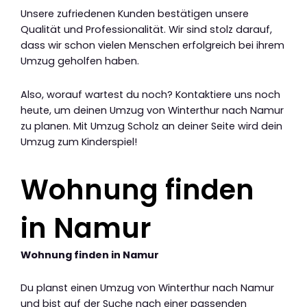
Unsere zufriedenen Kunden bestätigen unsere
Qualität und Professionalität. Wir sind stolz darauf,
dass wir schon vielen Menschen erfolgreich bei ihrem
Umzug geholfen haben.
Also, worauf wartest du noch? Kontaktiere uns noch
heute, um deinen Umzug von Winterthur nach Namur
zu planen. Mit Umzug Scholz an deiner Seite wird dein
Umzug zum Kinderspiel!
Wohnung finden
in Namur
Wohnung finden in Namur
Du planst einen Umzug von Winterthur nach Namur
und bist auf der Suche nach einer passenden