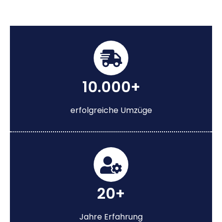
10.000+
erfolgreiche Umzüge
20+
Jahre Erfahrung