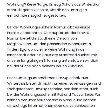
Wohnung? Keine Sorge, Umzug Scholz aus Winterthur
steht dir gerne zur Seite, um dir den Umzug so
einfach wie möglich zu gestalten.
Bei der Wohnungssuche in Namur gibt es einige
Punkte zu beachten. Als Hauptstadt der Provinz
Namur bietet die Stadt eine Vielzahl von
Möglichkeiten, um den passenden Wohnraum zu
finden. Egal ob du eine kleine Wohnung in der
Innenstadt oder ein Haus am Stadtrand suchst, mit
unserer langjährigen Erfahrung unterstützen wir dich
bei der Suche nach deinem neuen Zuhause.
Unser Umzugsunternehmen Umzug Scholz aus
Winterthur bietet dir nicht nur einen zuverlässigen und
fachgerechten
Umzugsservice
, sondern steht auch
bei der Wohnungssuche mit Rat und Tat zur Seite. Wir
kennen den Immobilienmarkt in Namur und können
dir wichtige Informationen über die verschiedenen