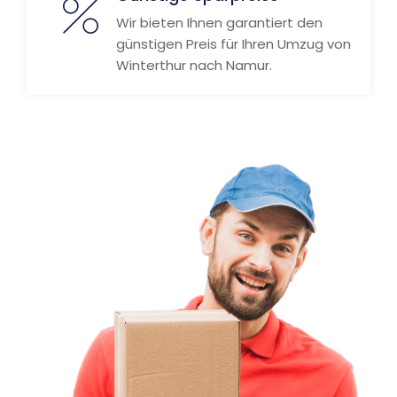
Wir bieten Ihnen garantiert den
günstigen Preis für Ihren Umzug von
Winterthur nach Namur.