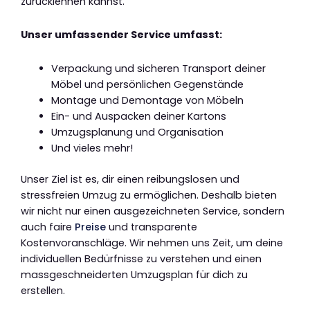
zurücklehnen kannst.
Unser umfassender Service umfasst:
Verpackung und sicheren Transport deiner
Möbel und persönlichen Gegenstände
Montage und Demontage von Möbeln
Ein- und Auspacken deiner Kartons
Umzugsplanung und Organisation
Und vieles mehr!
Unser Ziel ist es, dir einen reibungslosen und
stressfreien Umzug zu ermöglichen. Deshalb bieten
wir nicht nur einen ausgezeichneten Service, sondern
auch faire
Preise
und transparente
Kostenvoranschläge. Wir nehmen uns Zeit, um deine
individuellen Bedürfnisse zu verstehen und einen
massgeschneiderten Umzugsplan für dich zu
erstellen.