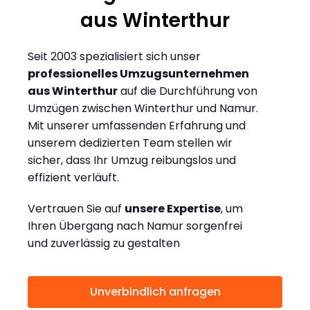
aus Winterthur
Seit 2003 spezialisiert sich unser
professionelles Umzugsunternehmen
aus Winterthur
auf die Durchführung von
Umzügen zwischen Winterthur und Namur.
Mit unserer umfassenden Erfahrung und
unserem dedizierten Team stellen wir
sicher, dass Ihr Umzug reibungslos und
effizient verläuft.
Vertrauen Sie auf
unsere Expertise
, um
Ihren Übergang nach Namur sorgenfrei
und zuverlässig zu gestalten
Unverbindlich anfragen