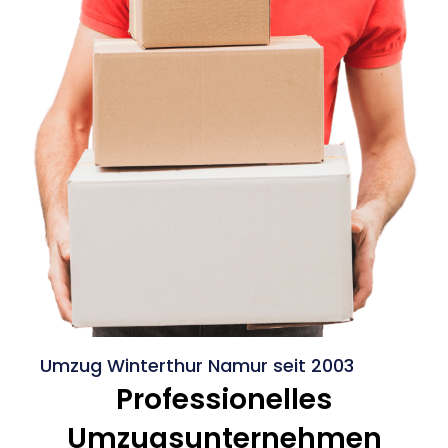
Umzug Winterthur Namur seit 2003
Professionelles
Umzugsunternehmen