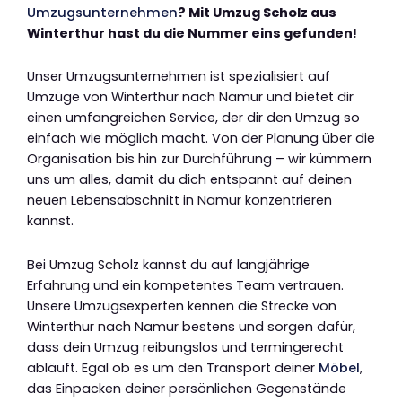
Umzugsunternehmen
? Mit Umzug Scholz aus
Winterthur hast du die Nummer eins gefunden!
Unser Umzugsunternehmen ist spezialisiert auf
Umzüge von Winterthur nach Namur und bietet dir
einen umfangreichen Service, der dir den Umzug so
einfach wie möglich macht. Von der Planung über die
Organisation bis hin zur Durchführung – wir kümmern
uns um alles, damit du dich entspannt auf deinen
neuen Lebensabschnitt in Namur konzentrieren
kannst.
Bei Umzug Scholz kannst du auf langjährige
Erfahrung und ein kompetentes Team vertrauen.
Unsere Umzugsexperten kennen die Strecke von
Winterthur nach Namur bestens und sorgen dafür,
dass dein Umzug reibungslos und termingerecht
abläuft. Egal ob es um den Transport deiner
Möbel
,
das Einpacken deiner persönlichen Gegenstände