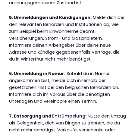
ordnungsgemässem Zustand ist.
5. Ummeldungen und Kündigungen:
Melde dich bei
den relevanten Behörden und Institutionen ab, wie
zum Beispiel beim Einwohnermeldeamt,
Versicherungen, Strom- und Gasanbietern.
Informiere deinen Arbeitgeber über deine neue
Adresse und kündige gegebenenfalls Verträge, die
du in Winterthur nicht mehr benötigst.
6. Ummeldung in Namur:
Sobald du in Namur
angekommen bist, melde dich innerhalb der
gesetzlichen Frist bei den belgischen Behörden an.
Informiere dich im Voraus über die benötigten
Unterlagen und vereinbare einen Termin.
7. Entsorgung und
Entrümpelung
:
Nutze den Umzug
als Gelegenheit, dich von Dingen zu trennen, die du
nicht mehr benötigst. Verkaufe, verschenke oder