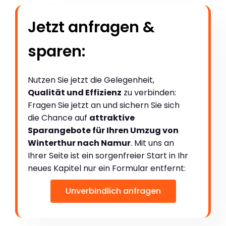
Jetzt anfragen &
sparen:
Nutzen Sie jetzt die Gelegenheit,
Qualität und Effizienz
zu verbinden:
Fragen Sie jetzt an und sichern Sie sich
die Chance auf
attraktive
Sparangebote für Ihren Umzug von
Winterthur nach Namur
. Mit uns an
Ihrer Seite ist ein sorgenfreier Start in Ihr
neues Kapitel nur ein Formular entfernt:
Unverbindlich anfragen