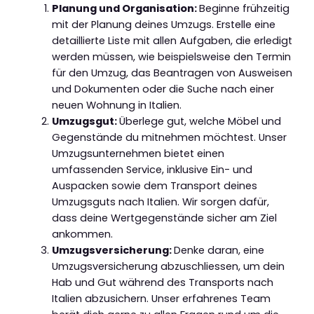
Planung und Organisation:
Beginne frühzeitig
mit der Planung deines Umzugs. Erstelle eine
detaillierte Liste mit allen Aufgaben, die erledigt
werden müssen, wie beispielsweise den Termin
für den Umzug, das Beantragen von Ausweisen
und Dokumenten oder die Suche nach einer
neuen Wohnung in Italien.
Umzugsgut:
Überlege gut, welche Möbel und
Gegenstände du mitnehmen möchtest. Unser
Umzugsunternehmen bietet einen
umfassenden Service, inklusive Ein- und
Auspacken sowie dem Transport deines
Umzugsguts nach Italien. Wir sorgen dafür,
dass deine Wertgegenstände sicher am Ziel
ankommen.
Umzugsversicherung:
Denke daran, eine
Umzugsversicherung abzuschliessen, um dein
Hab und Gut während des Transports nach
Italien abzusichern. Unser erfahrenes Team