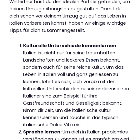
Winterthur hast du den idealen Partner gefunden, um
deinen Umzug reibungslos zu gestalten. Damit du
dich schon vor deinem Umzug gut auf das Leben in
Italien vorbereiten kannst, haben wir einige wichtige
Tipps für dich zusammengestellt.
Kulturelle Unterschiede kennenlernen:
Italien ist nicht nur für seine traumhaften
Landschaften und leckeres
Essen
bekannt,
sondern auch für seine reiche Kultur. Um das
Leben in Italien voll und ganz geniessen zu
können, lohnt es sich, dich vorab mit den
kulturellen Unterschieden auseinanderzusetzen.
Italiener sind zum Beispiel für ihre
Gastfreundschaft und Geselligkeit bekannt.
Nimm dir Zeit, um die italienische Kultur
kennenzulernen und tauche in das typisch
italienische Dolce Vita ein.
Sprache lernen:
Um dich in Italien problemlos
verständigen zu können, ist es empfehlenswert,