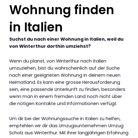
Wohnung finden
in Italien
Suchst du nach einer Wohnung in Italien, weil du
von Winterthur dorthin umziehst?
Wenn du planst, von Winterthur nach Italien
umzuziehen, bist du wahrscheinlich auf der Suche
nach einer geeigneten Wohnung in deinem neuen
Heimatland. Es kann eine grosse Herausforderung
sein, eine passende Unterkunft zu finden, besonders
wenn man in einem fremden Land noch nicht über
die nötigen Kontakte und Informationen verfügt.
Um dir bei der Wohnungssuche in Italien zu helfen,
empfehlen wir dir das Umzugsunternehmen Umzug
Scholz aus Winterthur. Mit ihrer langjährigen Erfahrung