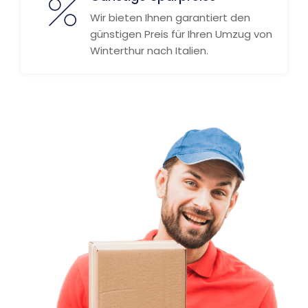
Wir bieten Ihnen garantiert den
günstigen Preis für Ihren Umzug von
Winterthur nach Italien.