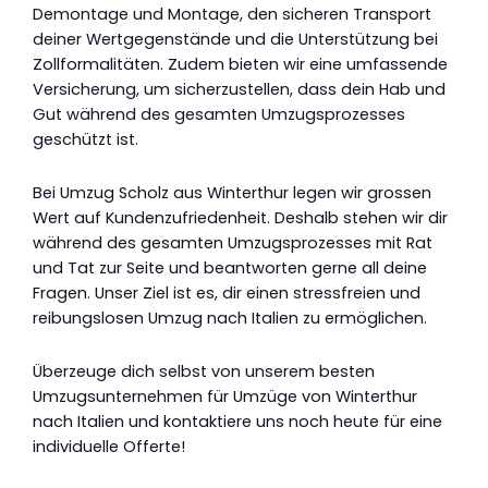
Demontage und Montage, den sicheren Transport
deiner Wertgegenstände und die Unterstützung bei
Zollformalitäten. Zudem bieten wir eine umfassende
Versicherung, um sicherzustellen, dass dein Hab und
Gut während des gesamten Umzugsprozesses
geschützt ist.
Bei Umzug Scholz aus Winterthur legen wir grossen
Wert auf Kundenzufriedenheit. Deshalb stehen wir dir
während des gesamten Umzugsprozesses mit Rat
und Tat zur Seite und beantworten gerne all deine
Fragen. Unser Ziel ist es, dir einen stressfreien und
reibungslosen Umzug nach Italien zu ermöglichen.
Überzeuge dich selbst von unserem besten
Umzugsunternehmen für Umzüge von Winterthur
nach Italien und kontaktiere uns noch heute für eine
individuelle Offerte!