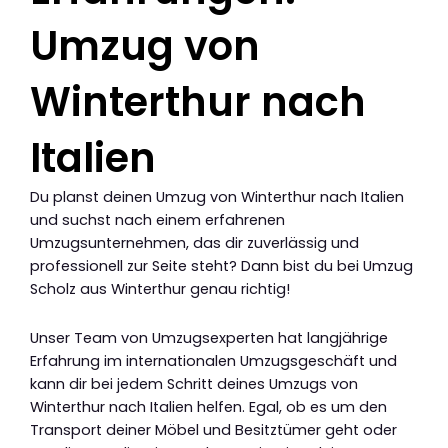
Umzug von
Winterthur nach
Italien
Du planst deinen Umzug von Winterthur nach Italien
und suchst nach einem erfahrenen
Umzugsunternehmen, das dir zuverlässig und
professionell zur Seite steht? Dann bist du bei Umzug
Scholz aus Winterthur genau richtig!
Unser Team von Umzugsexperten hat langjährige
Erfahrung im internationalen Umzugsgeschäft und
kann dir bei jedem Schritt deines Umzugs von
Winterthur nach Italien helfen. Egal, ob es um den
Transport deiner Möbel und Besitztümer geht oder