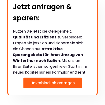
Jetzt anfragen &
sparen:
Nutzen Sie jetzt die Gelegenheit,
Qualität und Effizienz
zu verbinden:
Fragen Sie jetzt an und sichern Sie sich
die Chance auf
attraktive
Sparangebote für Ihren Umzug von
Winterthur nach Italien
. Mit uns an
Ihrer Seite ist ein sorgenfreier Start in Ihr
neues Kapitel nur ein Formular entfernt:
Unverbindlich anfragen