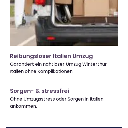
Reibungsloser Italien Umzug
Garantiert ein nahtloser Umzug Winterthur
Italien ohne Komplikationen.
Sorgen- & stressfrei
Ohne Umzugsstress oder Sorgen in Italien
ankommen.