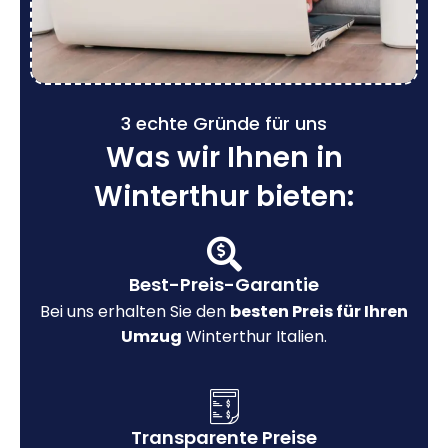
3 echte Gründe für uns
Was wir Ihnen in
Winterthur bieten:
Best-Preis-Garantie
Bei uns erhalten Sie den
besten Preis für Ihren
Umzug
Winterthur Italien.
Transparente Preise