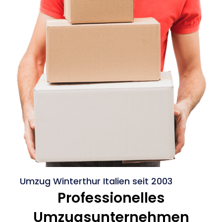
Umzug Winterthur Italien seit 2003
Professionelles
Umzugsunternehmen