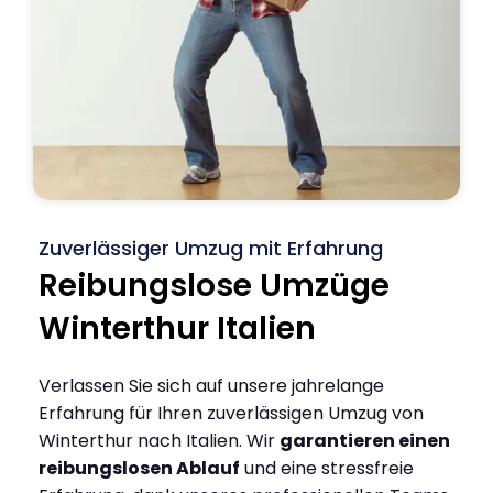
Zuverlässiger Umzug mit Erfahrung
Reibungslose Umzüge
Winterthur Italien
Verlassen Sie sich auf unsere jahrelange
Erfahrung für Ihren zuverlässigen Umzug von
Winterthur nach Italien. Wir
garantieren einen
reibungslosen Ablauf
und eine stressfreie