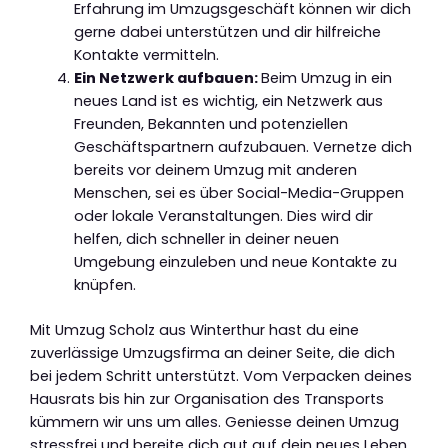
Erfahrung im Umzugsgeschäft können wir dich
gerne dabei unterstützen und dir hilfreiche
Kontakte vermitteln.
Ein Netzwerk aufbauen:
Beim Umzug in ein
neues Land ist es wichtig, ein Netzwerk aus
Freunden, Bekannten und potenziellen
Geschäftspartnern aufzubauen. Vernetze dich
bereits vor deinem Umzug mit anderen
Menschen, sei es über Social-Media-Gruppen
oder lokale Veranstaltungen. Dies wird dir
helfen, dich schneller in deiner neuen
Umgebung einzuleben und neue Kontakte zu
knüpfen.
Mit Umzug Scholz aus Winterthur hast du eine
zuverlässige Umzugsfirma an deiner Seite, die dich
bei jedem Schritt unterstützt. Vom Verpacken deines
Hausrats bis hin zur Organisation des Transports
kümmern wir uns um alles. Geniesse deinen Umzug
stressfrei und bereite dich gut auf dein neues Leben