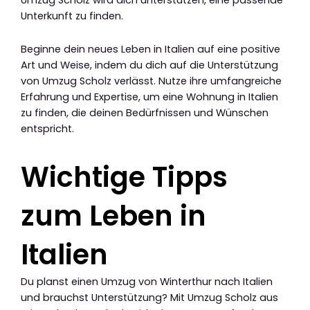
Unterkunft zu finden.
Beginne dein neues Leben in Italien auf eine positive
Art und Weise, indem du dich auf die Unterstützung
von Umzug Scholz verlässt. Nutze ihre umfangreiche
Erfahrung und Expertise, um eine Wohnung in Italien
zu finden, die deinen Bedürfnissen und Wünschen
entspricht.
Wichtige Tipps
zum Leben in
Italien
Du planst einen Umzug von Winterthur nach Italien
und brauchst Unterstützung? Mit Umzug Scholz aus