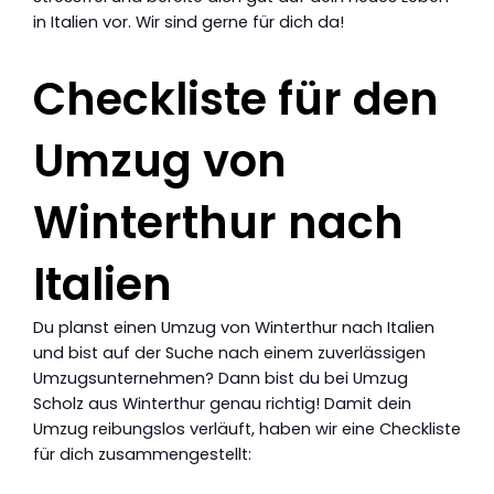
in Italien vor. Wir sind gerne für dich da!
Checkliste für den
Umzug von
Winterthur nach
Italien
Du planst einen Umzug von Winterthur nach Italien
und bist auf der Suche nach einem zuverlässigen
Umzugsunternehmen? Dann bist du bei Umzug
Scholz aus Winterthur genau richtig! Damit dein
Umzug reibungslos verläuft, haben wir eine Checkliste
für dich zusammengestellt: