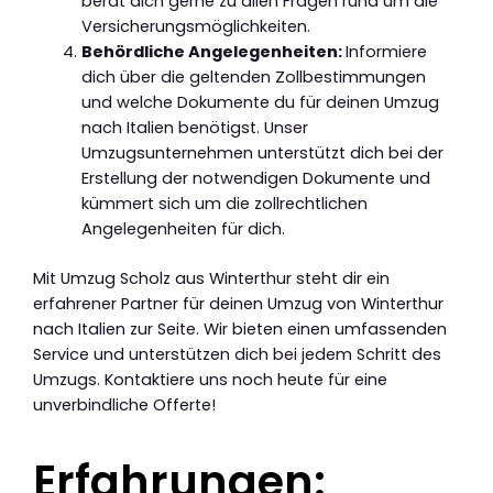
berät dich gerne zu allen Fragen rund um die
Versicherungsmöglichkeiten.
Behördliche Angelegenheiten:
Informiere
dich über die geltenden Zollbestimmungen
und welche Dokumente du für deinen Umzug
nach Italien benötigst. Unser
Umzugsunternehmen unterstützt dich bei der
Erstellung der notwendigen Dokumente und
kümmert sich um die zollrechtlichen
Angelegenheiten für dich.
Mit Umzug Scholz aus Winterthur steht dir ein
erfahrener Partner für deinen Umzug von Winterthur
nach Italien zur Seite. Wir bieten einen umfassenden
Service und unterstützen dich bei jedem Schritt des
Umzugs. Kontaktiere uns noch heute für eine
unverbindliche Offerte!
Erfahrungen: