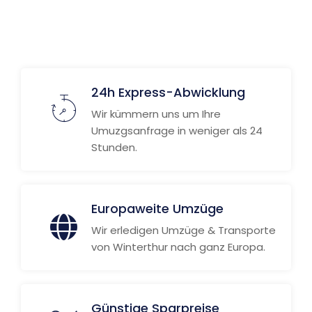
24h Express-Abwicklung
Wir kümmern uns um Ihre
Umuzgsanfrage in weniger als 24
Stunden.
Europaweite Umzüge
Wir erledigen Umzüge & Transporte
von Winterthur nach ganz Europa.
Günstige Sparpreise