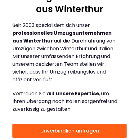
aus Winterthur
Seit 2003 spezialisiert sich unser
professionelles Umzugsunternehmen
aus Winterthur
auf die Durchführung von
Umzügen zwischen Winterthur und Italien.
Mit unserer umfassenden Erfahrung und
unserem dedizierten Team stellen wir
sicher, dass Ihr Umzug reibungslos und
effizient verläuft.
Vertrauen Sie auf
unsere Expertise
, um
Ihren Übergang nach Italien sorgenfrei und
zuverlässig zu gestalten
Unverbindlich anfragen