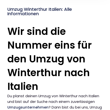
Umzug Winterthur Italien: Alle
Informationen
Wir sind die
Nummer eins für
den Umzug von
Winterthur nach
Italien
Du planst deinen Umzug von Winterthur nach Italien
und bist auf der Suche nach einem zuverlässigen
Umzugsunternehmen
? Dann bist du bei uns, Umzug