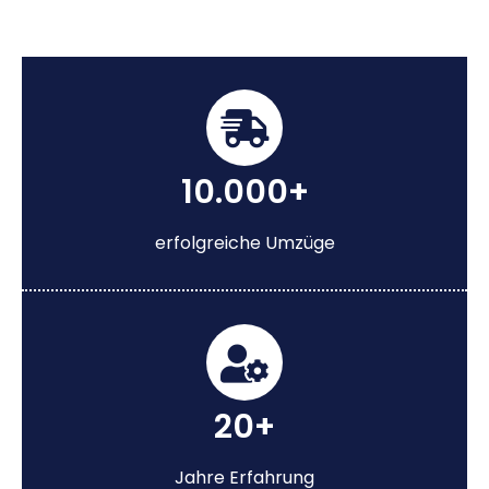
10.000+
erfolgreiche Umzüge
20+
Jahre Erfahrung