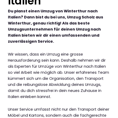
Italien
Du planst einen Umzug von Winterthur nach
Italien? Dann bist du bei uns, Umzug Scholz aus
Winterthur, genau richtig! Als das beste
Umzugsunternehmen für deinen Umzug nach
Italien bieten wir dir einen umfassenden und
zuverlässigen Service.
Wir wissen, dass ein Umzug eine grosse
Herausforderung sein kann. Deshalb nehmen wir dir
als Experten für Umzüge von Winterthur nach Italien
so viel Arbeit wie möglich ab. Unser erfahrenes Team
kümmert sich um die Organisation, den Transport
und die reibungslose Abwicklung deines Umzugs,
damit du dich stressfrei in dein neues Zuhause in
Italien einleben kannst.
Unser Service umfasst nicht nur den Transport deiner
Möbel und Kartons, sondern auch die fachgerechte