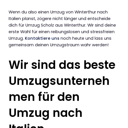
Wenn du also einen Umzug von Winterthur nach
Italien planst, zögere nicht länger und entscheide
dich für Umzug Scholz aus Winterthur. Wir sind deine
erste Wahl für einen reibungslosen und stressfreien
Umzug.
Kontaktiere uns
noch heute und lass uns
gemeinsam deinen Umzugstraum wahr werden!
Wir sind das beste
Umzugsunterneh
men für den
Umzug nach