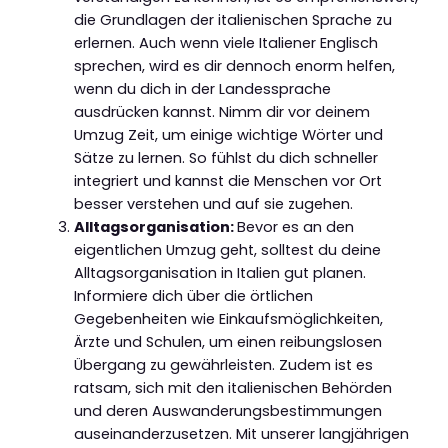
die Grundlagen der italienischen Sprache zu
erlernen. Auch wenn viele Italiener Englisch
sprechen, wird es dir dennoch enorm helfen,
wenn du dich in der Landessprache
ausdrücken kannst. Nimm dir vor deinem
Umzug Zeit, um einige wichtige Wörter und
Sätze zu lernen. So fühlst du dich schneller
integriert und kannst die Menschen vor Ort
besser verstehen und auf sie zugehen.
Alltagsorganisation:
Bevor es an den
eigentlichen Umzug geht, solltest du deine
Alltagsorganisation in Italien gut planen.
Informiere dich über die örtlichen
Gegebenheiten wie Einkaufsmöglichkeiten,
Ärzte und Schulen, um einen reibungslosen
Übergang zu gewährleisten. Zudem ist es
ratsam, sich mit den italienischen Behörden
und deren Auswanderungsbestimmungen
auseinanderzusetzen. Mit unserer langjährigen