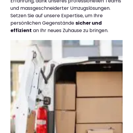
Erfahrung, dank unseres professionellen Teams
und massgeschneiderter Umzugslösungen.
Setzen Sie auf unsere Expertise, um Ihre
persönlichen Gegenstände
sicher und
effizient
an Ihr neues Zuhause zu bringen.