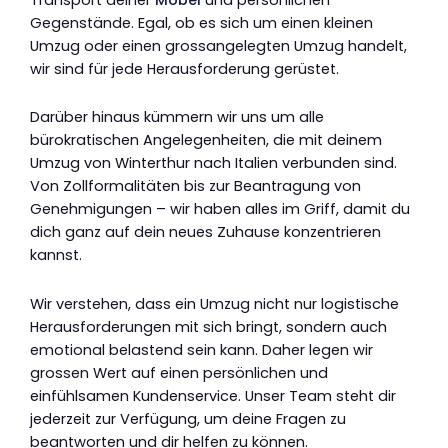
Gegenstände. Egal, ob es sich um einen kleinen
Umzug oder einen grossangelegten Umzug handelt,
wir sind für jede Herausforderung gerüstet.
Darüber hinaus kümmern wir uns um alle
bürokratischen Angelegenheiten, die mit deinem
Umzug von Winterthur nach Italien verbunden sind.
Von Zollformalitäten bis zur Beantragung von
Genehmigungen – wir haben alles im Griff, damit du
dich ganz auf dein neues Zuhause konzentrieren
kannst.
Wir verstehen, dass ein Umzug nicht nur logistische
Herausforderungen mit sich bringt, sondern auch
emotional belastend sein kann. Daher legen wir
grossen Wert auf einen persönlichen und
einfühlsamen Kundenservice. Unser Team steht dir
jederzeit zur Verfügung, um deine Fragen zu
beantworten und dir helfen zu können.