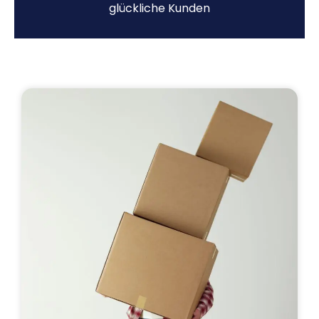
glückliche Kunden