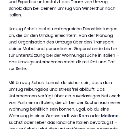
und Expertise unterstützt das Team von Umzug
Scholz dich bei deinem Umzug von Winterthur nach
Italien.
Umzug Scholz bietet umfangreiche Dienstleistungen
an, die dir den Umzug erleichtern. Von der Planung
und Organisation des Umzugs über den Transport
deiner Möbel und persönlichen Gegenstände bis hin
zur Unterstützung bei der Wohnungssuche in Italien –
das Umzugsunternehmen steht dir mit Rat und Tat
zur Seite.
Mit Umzug Scholz kannst du sicher sein, dass dein
Umzug reibungslos und stressfrei abläuft. Das
Unternehmen verfügt über ein zuverlässiges Netzwerk
von Partnern in Italien, die dir bei der Suche nach einer
Wohnung behilflich sein können. Egal, ob du eine
Wohnung in einer Grossstadt wie
Rom
oder
Mailand
suchst oder lieber das ländliche Italien bevorzugst –
Umzug Scholz wird dich unterstützen, eine passende