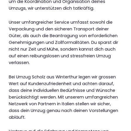
um die Koordination und Organisation deines
Umzugs, wir unterstützen dich tatkräftig.
Unser umfangreicher Service umfasst sowohl die
Verpackung und den sicheren Transport deiner
Güter, als auch die Beantragung von erforderlichen
Genehmigungen und Zollformalitäten. Du sparst dir
nicht nur Zeit und Mühe, sondern kannst dich auch
auf einen reibungslosen und stressfreien Umzug
verlassen.
Bei Umzug Scholz aus Winterthur legen wir grossen
Wert auf Kundenzufriedenheit und achten darauf,
dass deine individuellen Bedürfnisse und Wünsche
berücksichtigt werden. Mit unserem umfangreichen
Netzwerk von Partnern in Italien stellen wir sicher,
dass dein Umzug genau nach deinen Vorstellungen
abläuft.