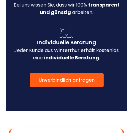
Bei uns wissen Sie, dass wir 100%
transparent
und günstig
arbeiten.
Individuelle Beratung
Jeder Kunde aus Winterthur erhält kostenlos
eine
individuelle Beratung.
Unverbindlich anfragen