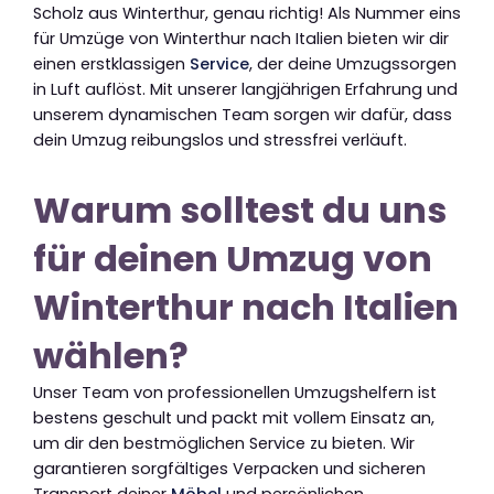
Scholz aus Winterthur, genau richtig! Als Nummer eins
für Umzüge von Winterthur nach Italien bieten wir dir
einen erstklassigen
Service
, der deine Umzugssorgen
in Luft auflöst. Mit unserer langjährigen Erfahrung und
unserem dynamischen Team sorgen wir dafür, dass
dein Umzug reibungslos und stressfrei verläuft.
Warum solltest du uns
für deinen Umzug von
Winterthur nach Italien
wählen?
Unser Team von professionellen Umzugshelfern ist
bestens geschult und packt mit vollem Einsatz an,
um dir den bestmöglichen Service zu bieten. Wir
garantieren sorgfältiges Verpacken und sicheren
Transport deiner
Möbel
und persönlichen