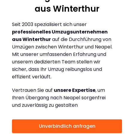
aus Winterthur
Seit 2003 spezialisiert sich unser
professionelles Umzugsunternehmen
aus Winterthur
auf die Durchführung von
Umzügen zwischen Winterthur und Neapel.
Mit unserer umfassenden Erfahrung und
unserem dedizierten Team stellen wir
sicher, dass Ihr Umzug reibungslos und
effizient verläuft.
Vertrauen Sie auf
unsere Expertise
, um
Ihren Übergang nach Neapel sorgenfrei
und zuverlässig zu gestalten
Unverbindlich anfragen