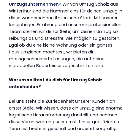
Umzugsunternehmen
? Wir von Umzug Scholz aus
Winterthur sind die Nummer eins für deinen Umzug in
diese wunderschöne italienische Stadt. Mit unserer
langjährigen Erfahrung und unserem professionellen
Team stehen wir dir zur Seite, um deinen Umzug so
reibungslos und stressfrei wie möglich zu gestalten.
Egal ob du eine kleine Wohnung oder ein ganzes
Haus umziehen möchtest, wir bieten dir
massgeschneiderte Lösungen, die auf deine
individuellen Bedürfnisse zugeschnitten sind.
Warum solltest du dich für Umzug Scholz
entscheiden?
Bei uns steht die Zufriedenheit unserer Kunden an
erster Stelle. Wir wissen, dass ein Umzug eine enorme
logistische Herausforderung darstellt und nehmen
diese Verantwortung sehr ernst. Unser qualifiziertes
Team ist bestens geschult und arbeitet sorgfältig