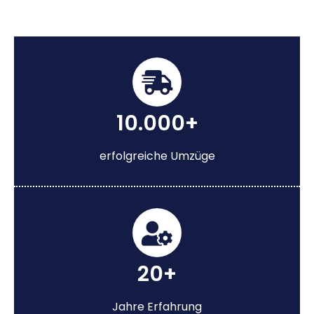
10.000+
erfolgreiche Umzüge
20+
Jahre Erfahrung