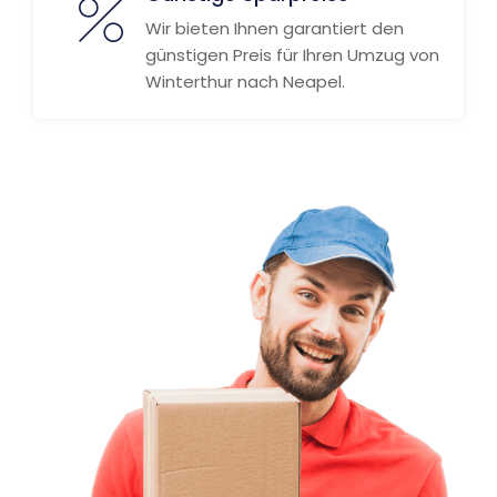
Wir bieten Ihnen garantiert den
günstigen Preis für Ihren Umzug von
Winterthur nach Neapel.