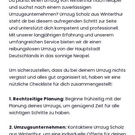
Du planst einen Umzug von Winterthur nach Neapel
und suchst nach einem zuverlässigen
Umzugsunternehmen? Umzug Scholz aus Winterthur
steht dir bei diesem aufregenden Schritt zur Seite
und unterstützt dich kompetent und professionell.
Mit unserer langjährigen Erfahrung und unserem
umfangreichen Service bieten wir dir einen
reibungslosen Umzug von der Hauptstadt
Deutschlands in das sonnige Neapel.
Um sicherzustellen, dass du bei deinem Umzug nichts
vergisst und alles gut organisiert ist, haben wir eine
nützliche Checkliste für dich zusammengestellt:
1. Rechtzeitige Planung:
Beginne frühzeitig mit der
Planung deines Umzugs, um genügend Zeit für alle
wichtigen Schritte zu haben.
2. Umzugsunternehmen:
Kontaktiere Umzug Scholz
aus Winterthur, um eine individuelle Offerte für deinen