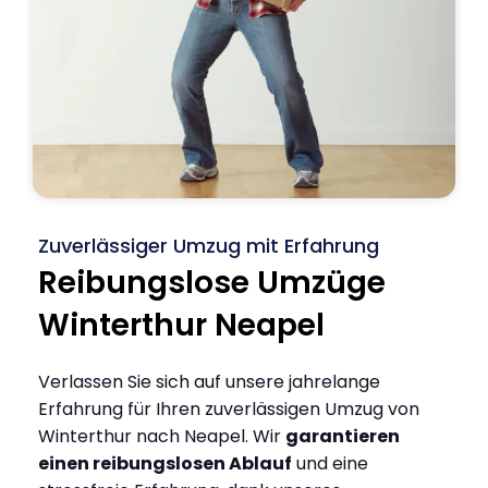
Zuverlässiger Umzug mit Erfahrung
Reibungslose Umzüge
Winterthur Neapel
Verlassen Sie sich auf unsere jahrelange
Erfahrung für Ihren zuverlässigen Umzug von
Winterthur nach Neapel. Wir
garantieren
einen reibungslosen Ablauf
und eine