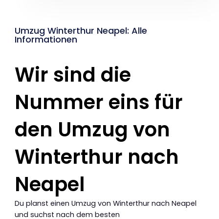
Umzug Winterthur Neapel: Alle
Informationen
Wir sind die
Nummer eins für
den Umzug von
Winterthur nach
Neapel
Du planst einen Umzug von Winterthur nach Neapel
und suchst nach dem besten