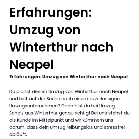
Erfahrungen:
Umzug von
Winterthur nach
Neapel
Erfahrungen: Umzug von Winterthur nach Neapel
Du planst deinen Umzug von Winterthur nach Neapel
und bist auf der Suche nach einem zuverlässigen
Umzugsunternehmen? Dann bist du bei Umzug
Scholz aus Winterthur genau richtig! Bei uns stehst du
als Kunde im Mittelpunkt und wir kümmern uns
darum, dass dein Umzug reibungslos und stressfrei
abläuft.