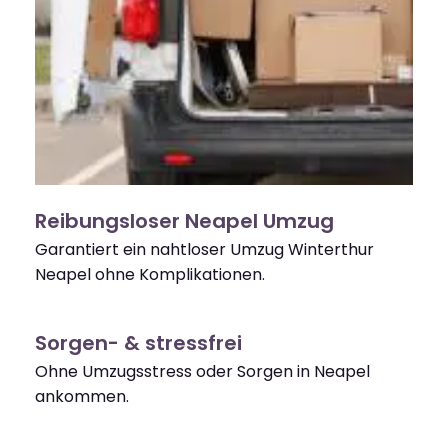
Reibungsloser Neapel Umzug
Garantiert ein nahtloser Umzug Winterthur
Neapel ohne Komplikationen.
Sorgen- & stressfrei
Ohne Umzugsstress oder Sorgen in Neapel
ankommen.