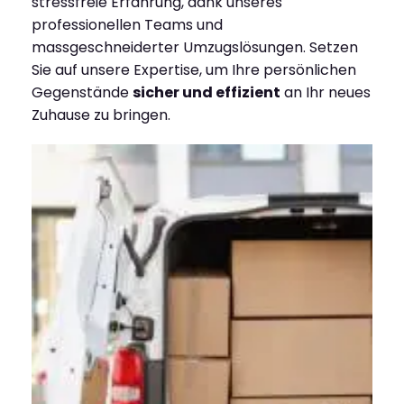
stressfreie Erfahrung, dank unseres
professionellen Teams und
massgeschneiderter Umzugslösungen. Setzen
Sie auf unsere Expertise, um Ihre persönlichen
Gegenstände
sicher und effizient
an Ihr neues
Zuhause zu bringen.