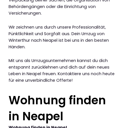
Verpackung deiner Sachen, die Organisation von
Behördengängen oder die Einrichtung von
Versicherungen.
Wir zeichnen uns durch unsere Professionalität,
Pünktlichkeit und Sorgfalt aus. Dein Umzug von
Winterthur nach Neapel ist bei uns in den besten
Händen.
Mit uns als Umzugsunternehmen kannst du dich
entspannt zurücklehnen und dich auf dein neues
Leben in Neapel freuen. Kontaktiere uns noch heute
für eine unverbindliche Offerte!
Wohnung finden
in Neapel
Wohnung finden in Neapel