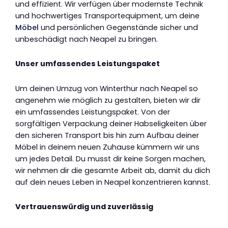
und effizient. Wir verfügen über modernste Technik
und hochwertiges Transportequipment, um deine
Möbel
und persönlichen Gegenstände sicher und
unbeschädigt nach Neapel zu bringen.
Unser umfassendes Leistungspaket
Um deinen Umzug von Winterthur nach Neapel so
angenehm wie möglich zu gestalten, bieten wir dir
ein umfassendes Leistungspaket. Von der
sorgfältigen Verpackung deiner Habseligkeiten über
den sicheren Transport bis hin zum Aufbau deiner
Möbel in deinem neuen Zuhause kümmern wir uns
um jedes Detail. Du musst dir keine Sorgen machen,
wir nehmen dir die gesamte Arbeit ab, damit du dich
auf dein neues Leben in Neapel konzentrieren kannst.
Vertrauenswürdig und zuverlässig