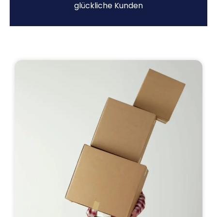
glückliche Kunden