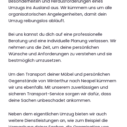
Besonderheiten und Herausforderungen eines
Umzugs ins Ausland aus. Wir kümmern uns um alle
organisatorischen Angelegenheiten, damit dein
Umzug reibungslos abläuft.
Bei uns kannst du dich auf eine professionelle
Beratung und eine individuelle Planung verlassen. Wir
nehmen uns die Zeit, um deine persönlichen
Wünsche und Anforderungen zu verstehen und sie
bestmöglich umzusetzen.
Um den Transport deiner Möbel und persönlichen
Gegenstände von Winterthur nach Neapel kümmern
wir uns ebenfalls. Mit unserem zuverlässigen und
sicheren Transport-Service sorgen wir dafür, dass
deine Sachen unbeschadet ankommen.
Neben dem eigentlichen Umzug bieten wir auch
weitere Dienstleistungen an, wie zum Beispiel die