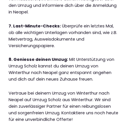
den Umzug und informiere dich über die Anmeldung
in Neapel.
7. Last-Minute-Checks:
Überprüfe ein letztes Mal,
ob alle wichtigen Unterlagen vorhanden sind, wie z.B.
Mietvertrag, Ausweisdokumente und
Versicherungspapiere.
8. Geniesse deinen Umzug:
Mit Unterstützung von
Umzug Scholz kannst du deinen Umzug von
Winterthur nach Neapel ganz entspannt angehen
und dich auf dein neues Zuhause freuen.
Vertraue bei deinem Umzug von Winterthur nach
Neapel auf Umzug Scholz aus Winterthur. Wir sind
dein zuverlässiger Partner für einen reibungslosen
und sorgenfreien Umzug. Kontaktiere uns noch heute
für eine unverbindliche Offerte!