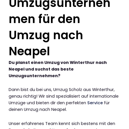
Umzugsunterneh
men für den
Umzug nach
Neapel
Du planst einen Umzug von Winterthur nach
Neapel und suchst das beste
Umzugsunternehmen?
Dann bist du bei uns, Umzug Scholz aus Winterthur,
genau richtig! Wir sind spezialisiert auf internationale
Umzüge und bieten dir den perfekten
Service
für
deinen Umzug nach Neapel.
Unser erfahrenes Team kennt sich bestens mit den