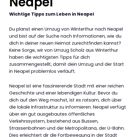
Neapel
Wichtige Tipps zum Leben in Neapel
Du planst einen Umzug von Winterthur nach Neapel
und bist auf der Suche nach Informationen, wie du
dich in deiner neuen Heimat zurechtfinden kannst?
Keine Sorge, wir von Umzug Scholz aus Winterthur
haben die wichtigsten Tipps für dich
zusammengestellt, damit dein Umzug und der Start
in Neapel problemlos verläuft.
Neapel ist eine faszinierende Stadt mit einer reichen
Geschichte und einer lebendigen Kultur. Bevor du
dich auf den Weg machst, ist es ratsam, dich über
die lokale Infrastruktur zu informieren. Neapel verfügt
über ein gut ausgebautes öffentliches
Verkehrssystem, bestehend aus Bussen,
Strassenbahnen und der Metropolitana, der U-Bahn.
Dies erleichtert dir die Fortbewegung in der Stadt