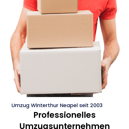
Umzug Winterthur Neapel seit 2003
Professionelles
Umzugsunternehmen