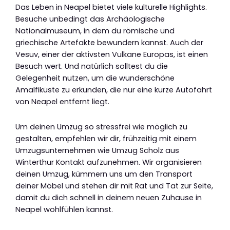
Das Leben in Neapel bietet viele kulturelle Highlights.
Besuche unbedingt das Archäologische
Nationalmuseum, in dem du römische und
griechische Artefakte bewundern kannst. Auch der
Vesuv, einer der aktivsten Vulkane Europas, ist einen
Besuch wert. Und natürlich solltest du die
Gelegenheit nutzen, um die wunderschöne
Amalfiküste zu erkunden, die nur eine kurze Autofahrt
von Neapel entfernt liegt.
Um deinen Umzug so stressfrei wie möglich zu
gestalten, empfehlen wir dir, frühzeitig mit einem
Umzugsunternehmen wie Umzug Scholz aus
Winterthur Kontakt aufzunehmen. Wir organisieren
deinen Umzug, kümmern uns um den Transport
deiner Möbel und stehen dir mit Rat und Tat zur Seite,
damit du dich schnell in deinem neuen Zuhause in
Neapel wohlfühlen kannst.