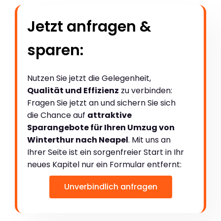
Jetzt anfragen &
sparen:
Nutzen Sie jetzt die Gelegenheit,
Qualität und Effizienz
zu verbinden:
Fragen Sie jetzt an und sichern Sie sich
die Chance auf
attraktive
Sparangebote für Ihren Umzug von
Winterthur nach Neapel
. Mit uns an
Ihrer Seite ist ein sorgenfreier Start in Ihr
neues Kapitel nur ein Formular entfernt:
Unverbindlich anfragen