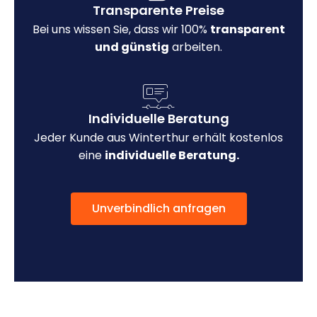
Transparente Preise
Bei uns wissen Sie, dass wir 100%
transparent
und günstig
arbeiten.
Individuelle Beratung
Jeder Kunde aus Winterthur erhält kostenlos
eine
individuelle Beratung.
Unverbindlich anfragen