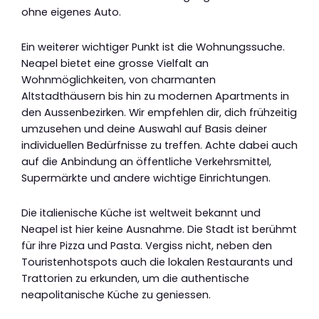
ohne eigenes Auto.
Ein weiterer wichtiger Punkt ist die Wohnungssuche.
Neapel bietet eine grosse Vielfalt an
Wohnmöglichkeiten, von charmanten
Altstadthäusern bis hin zu modernen Apartments in
den Aussenbezirken. Wir empfehlen dir, dich frühzeitig
umzusehen und deine Auswahl auf Basis deiner
individuellen Bedürfnisse zu treffen. Achte dabei auch
auf die Anbindung an öffentliche Verkehrsmittel,
Supermärkte und andere wichtige Einrichtungen.
Die italienische Küche ist weltweit bekannt und
Neapel ist hier keine Ausnahme. Die Stadt ist berühmt
für ihre Pizza und Pasta. Vergiss nicht, neben den
Touristenhotspots auch die lokalen Restaurants und
Trattorien zu erkunden, um die authentische
neapolitanische Küche zu geniessen.