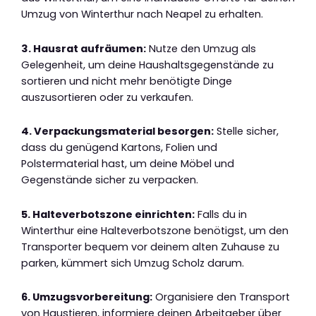
Umzug von Winterthur nach Neapel zu erhalten.
3. Hausrat aufräumen:
Nutze den Umzug als
Gelegenheit, um deine Haushaltsgegenstände zu
sortieren und nicht mehr benötigte Dinge
auszusortieren oder zu verkaufen.
4. Verpackungsmaterial besorgen:
Stelle sicher,
dass du genügend Kartons, Folien und
Polstermaterial hast, um deine Möbel und
Gegenstände sicher zu verpacken.
5. Halteverbotszone einrichten:
Falls du in
Winterthur eine Halteverbotszone benötigst, um den
Transporter bequem vor deinem alten Zuhause zu
parken, kümmert sich Umzug Scholz darum.
6. Umzugsvorbereitung:
Organisiere den Transport
von Haustieren, informiere deinen Arbeitgeber über