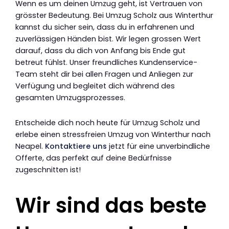
Wenn es um deinen Umzug geht, ist Vertrauen von
grösster Bedeutung. Bei Umzug Scholz aus Winterthur
kannst du sicher sein, dass du in erfahrenen und
zuverlässigen Händen bist. Wir legen grossen Wert
darauf, dass du dich von Anfang bis Ende gut
betreut fühlst. Unser freundliches Kundenservice-
Team steht dir bei allen Fragen und Anliegen zur
Verfügung und begleitet dich während des
gesamten Umzugsprozesses.
Entscheide dich noch heute für Umzug Scholz und
erlebe einen stressfreien Umzug von Winterthur nach
Neapel.
Kontaktiere uns
jetzt für eine unverbindliche
Offerte, das perfekt auf deine Bedürfnisse
zugeschnitten ist!
Wir sind das beste