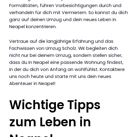
Formalitäten, führen Vorbesichtigungen durch und
verhandeln für dich mit Vermietern. So kannst du dich
ganz auf deinen Umzug und dein neues Leben in
Neapel konzentrieren.
Vertraue auf die langjährige Erfahrung und das
Fachwissen von Umzug Scholz. Wir begleiten dich
nicht nur bei deinem Umzug, sondern stellen sicher,
dass du in Neapel eine passende Wohnung findest,
in der du dich von Anfang an wohlfühlst. Kontaktiere
uns noch heute und starte mit uns dein neues
Abenteuer in Neapel!
Wichtige Tipps
zum Leben in