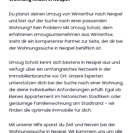
Du planst deinen Umzug von Winterthur nach Neapel
und bist auf der Suche nach einer passenden
Wohnung? Kein Problem! Mit Umzug Scholz, dem
erfahrenen Umzugsunternehmen aus Winterthur,
steht dir ein kompetenter Partner zur Seite, der dir bei
der Wohnungssuche in Neapel behilflich ist.
Umzug Scholz kennt sich bestens in Neapel aus und
verfügt über ein umfangreiches Netzwerk in der
Immobilienbranche vor Ort. Unsere Experten
unterstützen dich bei der Suche nach einer Wohnung,
die deine individuellen Anforderungen erfüllt. Egal ob
kleines Appartement im historischen Stadtkern oder
geräumige Familienwohnung am Stadtrand – wir
finden die optimale Immobilie für dich.
Mit unserer Hilfe sparst du Zeit und Nerven bei der
Wohnungssuche in Neapel. Wir kümmern uns um alle