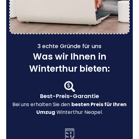
3 echte Gründe für uns
Was wir Ihnen in
Winterthur bieten:
Best-Preis-Garantie
Bei uns erhalten Sie den
besten Preis für Ihren
Umzug
Winterthur Neapel.