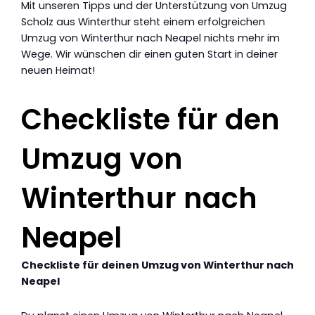
Mit unseren Tipps und der Unterstützung von Umzug
Scholz aus Winterthur steht einem erfolgreichen
Umzug von Winterthur nach Neapel nichts mehr im
Wege. Wir wünschen dir einen guten Start in deiner
neuen Heimat!
Checkliste für den
Umzug von
Winterthur nach
Neapel
Checkliste für deinen Umzug von Winterthur nach
Neapel