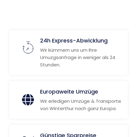
24h Express-Abwicklung
Wir kümmern uns um Ihre
Umuzgsanfrage in weniger als 24
Stunden.
Europaweite Umzüge
Wir erledigen Umzüge & Transporte
von Winterthur nach ganz Europa.
Günstige Sparpreise