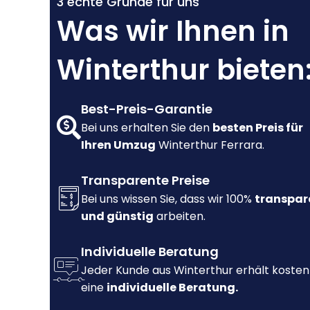
3 echte Gründe für uns
Was wir Ihnen in
Winterthur bieten
Best-Preis-Garantie
Bei uns erhalten Sie den
besten Preis für
Ihren Umzug
Winterthur Ferrara.
Transparente Preise
Bei uns wissen Sie, dass wir 100%
transpar
und günstig
arbeiten.
Individuelle Beratung
Jeder Kunde aus Winterthur erhält kosten
eine
individuelle Beratung.