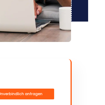
Unverbindlich anfragen