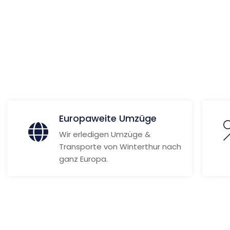
Weitere Informationen
Europaweite Umzüge
Wir erledigen Umzüge &
Transporte von Winterthur nach
ganz Europa.