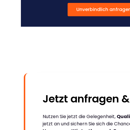
Unverbindlich anfrage
Jetzt anfragen &
Nutzen Sie jetzt die Gelegenheit,
Quali
jetzt an und sichern Sie sich die Chan