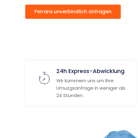
Ferrara unverbindlich anfragen
24h Express-Abwicklung
Wir kümmern uns um Ihre
Umuzgsanfrage in weniger als
24 Stunden.