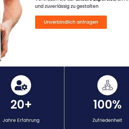
und zuverlässig zu gestalten
Unverbindlich anfragen
20+
100%
Jahre Erfahrung
Zufriedenheit