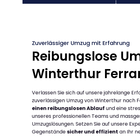
Zuverlässiger Umzug mit Erfahrung
Reibungslose U
Winterthur Ferra
Verlassen Sie sich auf unsere jahrelange Erf
zuverlässigen Umzug von Winterthur nach F
einen reibungslosen Ablauf
und eine stres
unseres professionellen Teams und massge
Umzugslösungen. Setzen Sie auf unsere Expe
Gegenstände
sicher und effizient
an Ihr n