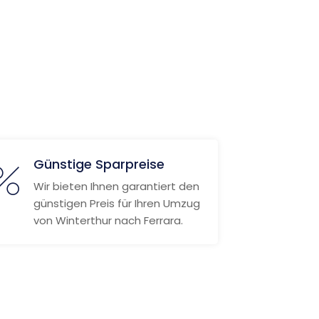
Günstige Sparpreise
Wir bieten Ihnen garantiert den
günstigen Preis für Ihren Umzug
von Winterthur nach Ferrara.