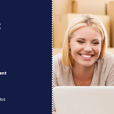
:
ent
los