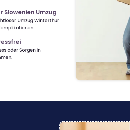
er Slowenien Umzug
ahtloser Umzug Winterthur
omplikationen.
essfrei
ss oder Sorgen in
mmen.