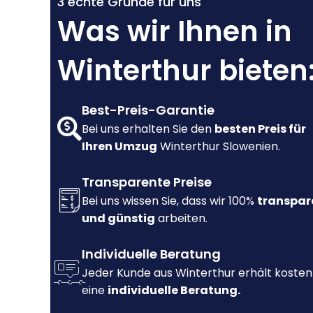
3 echte Gründe für uns
Was wir Ihnen in
Winterthur bieten
Best-Preis-Garantie
Bei uns erhalten Sie den
besten Preis für
Ihren Umzug
Winterthur Slowenien.
Transparente Preise
Bei uns wissen Sie, dass wir 100%
transpar
und günstig
arbeiten.
Individuelle Beratung
Jeder Kunde aus Winterthur erhält kosten
eine
individuelle Beratung.