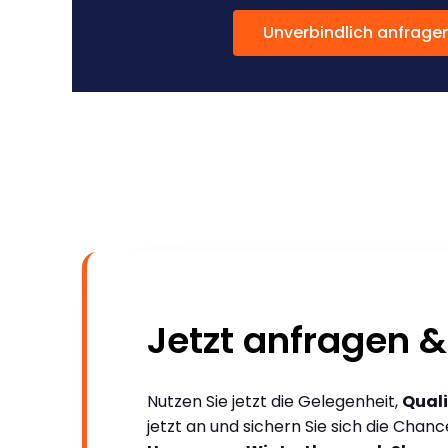
Unverbindlich anfrage
Jetzt anfragen &
Nutzen Sie jetzt die Gelegenheit,
Quali
jetzt an und sichern Sie sich die Chan