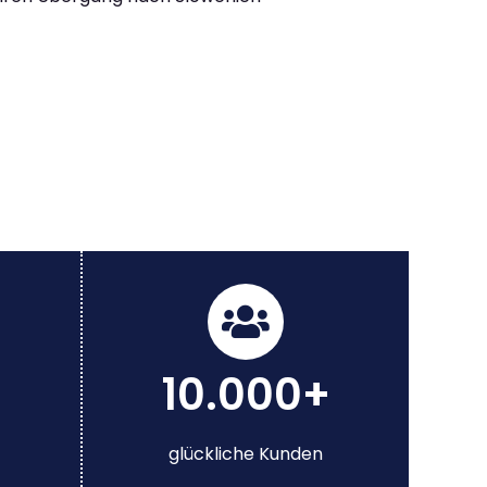
10.000+
glückliche Kunden