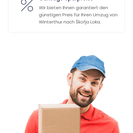
Wir bieten Ihnen garantiert den
günstigen Preis für Ihren Umzug von
Winterthur nach Škofja Loka.