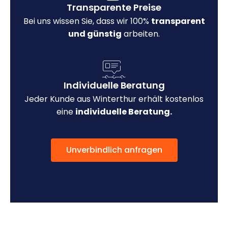
Transparente Preise
Bei uns wissen Sie, dass wir 100%
transparent
und günstig
arbeiten.
Individuelle Beratung
Jeder Kunde aus Winterthur erhält kostenlos
eine
individuelle Beratung.
Unverbindlich anfragen