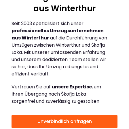
aus Winterthur
Seit 2003 spezialisiert sich unser
professionelles Umzugsunternehmen
aus Winterthur
auf die Durchführung von
Umzügen zwischen Winterthur und Škofja
Loka. Mit unserer umfassenden Erfahrung
und unserem dedizierten Team stellen wir
sicher, dass Ihr Umzug reibungslos und
effizient verläuft.
Vertrauen Sie auf
unsere Expertise
, um
Ihren Übergang nach Škofja Loka
sorgenfrei und zuverlässig zu gestalten
Unverbindlich anfragen