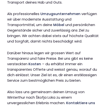
Transport deines Hab und Guts.
Als professionelles
Umzugsunternehmen
verfügen
wir über modernste Ausstattung und
Transportmittel, um deine
Möbel
und persönlichen
Gegenstände sicher und zuverlässig ans Ziel zu
bringen. Wir achten dabei stets auf höchste Qualität
und Sorgfalt, damit nichts beschädigt wird.
Darüber hinaus legen wir grossen Wert auf
Transparenz und faire Preise. Bei uns gibt es keine
versteckten
Kosten
– du erhältst immer ein
transparentes Offerte und weisst genau, worauf du
dich einlässt. Unser Ziel ist es, dir einen erstklassigen
Service zum bestmöglichen Preis zu bieten.
Also lass uns gemeinsam deinen Umzug von
Winterthur nach Škofja Loka zu einem
unvergesslichen Erlebnis machen.
Kontaktiere uns