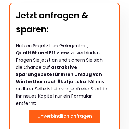
Jetzt anfragen &
sparen:
Nutzen Sie jetzt die Gelegenheit,
Qualität und Effizienz
zu verbinden:
Fragen Sie jetzt an und sichern Sie sich
die Chance auf
attraktive
Sparangebote für Ihren Umzug von
Winterthur nach Škofja Loka
. Mit uns
an Ihrer Seite ist ein sorgenfreier Start in
Ihr neues Kapitel nur ein Formular
entfernt:
Unverbindlich anfragen