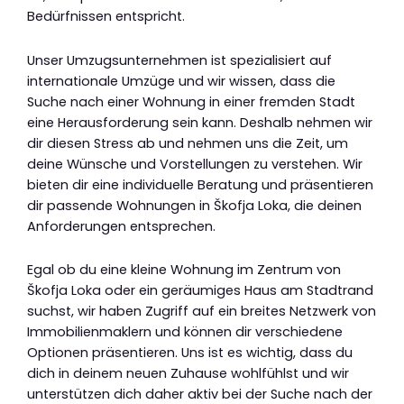
Bedürfnissen entspricht.
Unser Umzugsunternehmen ist spezialisiert auf
internationale Umzüge und wir wissen, dass die
Suche nach einer Wohnung in einer fremden Stadt
eine Herausforderung sein kann. Deshalb nehmen wir
dir diesen Stress ab und nehmen uns die Zeit, um
deine Wünsche und Vorstellungen zu verstehen. Wir
bieten dir eine individuelle Beratung und präsentieren
dir passende Wohnungen in Škofja Loka, die deinen
Anforderungen entsprechen.
Egal ob du eine kleine Wohnung im Zentrum von
Škofja Loka oder ein geräumiges Haus am Stadtrand
suchst, wir haben Zugriff auf ein breites Netzwerk von
Immobilienmaklern und können dir verschiedene
Optionen präsentieren. Uns ist es wichtig, dass du
dich in deinem neuen Zuhause wohlfühlst und wir
unterstützen dich daher aktiv bei der Suche nach der