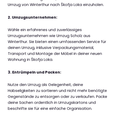
Umzug von Winterthur nach Škofja Loka einzuholen.
2. Umzugsunternehmen:
Wähle ein erfahrenes und zuverlässiges
Umzugsunternehmen wie Umzug Scholz aus
Winterthur. Sie bieten einen umfassenden Service für
deinen Umzug, inklusive Verpackungsmaterial,
Transport und Montage der Möbel in deiner neuen
Wohnung in Škofja Loka.
3. Entrümpeln und Packen:
Nutze den Umzug als Gelegenheit, deine
Habseligkeiten zu sortieren und nicht mehr benötigte
Gegenstände zu entsorgen oder zu verkaufen. Packe
deine Sachen ordentlich in Umzugskartons und
beschrifte sie für eine einfache Organisation.