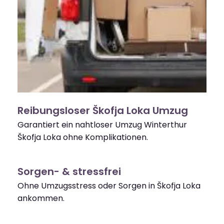
Reibungsloser Škofja Loka Umzug
Garantiert ein nahtloser Umzug Winterthur
Škofja Loka ohne Komplikationen.
Sorgen- & stressfrei
Ohne Umzugsstress oder Sorgen in Škofja Loka
ankommen.