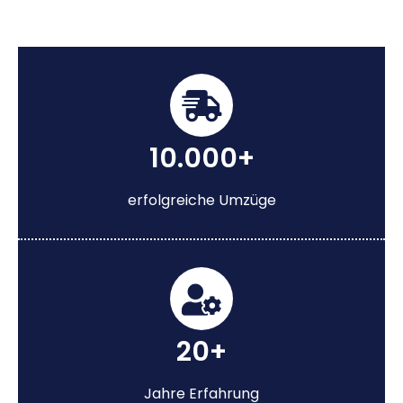
10.000+
erfolgreiche Umzüge
20+
Jahre Erfahrung