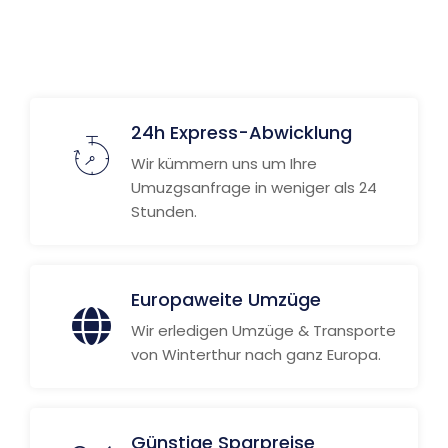
24h Express-Abwicklung
Wir kümmern uns um Ihre
Umuzgsanfrage in weniger als 24
Stunden.
Europaweite Umzüge
Wir erledigen Umzüge & Transporte
von Winterthur nach ganz Europa.
Günstige Sparpreise