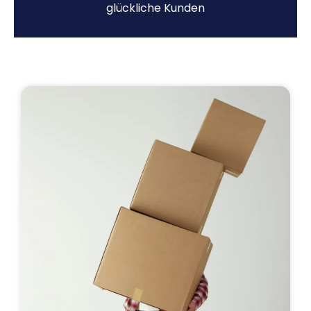
glückliche Kunden