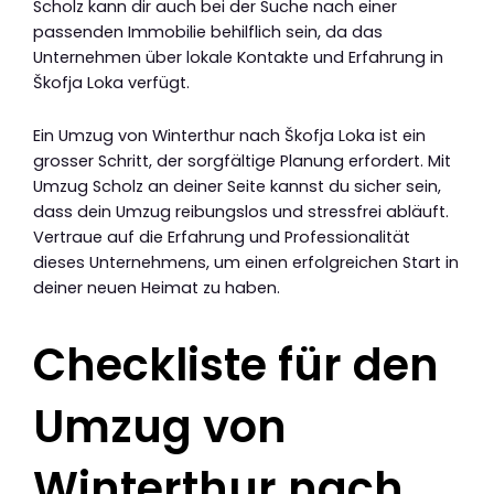
Scholz kann dir auch bei der Suche nach einer
passenden Immobilie behilflich sein, da das
Unternehmen über lokale Kontakte und Erfahrung in
Škofja Loka verfügt.
Ein Umzug von Winterthur nach Škofja Loka ist ein
grosser Schritt, der sorgfältige Planung erfordert. Mit
Umzug Scholz an deiner Seite kannst du sicher sein,
dass dein Umzug reibungslos und stressfrei abläuft.
Vertraue auf die Erfahrung und Professionalität
dieses Unternehmens, um einen erfolgreichen Start in
deiner neuen Heimat zu haben.
Checkliste für den
Umzug von
Winterthur nach