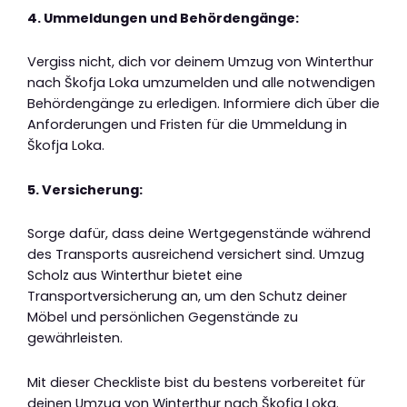
4. Ummeldungen und Behördengänge:
Vergiss nicht, dich vor deinem Umzug von Winterthur
nach Škofja Loka umzumelden und alle notwendigen
Behördengänge zu erledigen. Informiere dich über die
Anforderungen und Fristen für die Ummeldung in
Škofja Loka.
5. Versicherung:
Sorge dafür, dass deine Wertgegenstände während
des Transports ausreichend versichert sind. Umzug
Scholz aus Winterthur bietet eine
Transportversicherung an, um den Schutz deiner
Möbel und persönlichen Gegenstände zu
gewährleisten.
Mit dieser Checkliste bist du bestens vorbereitet für
deinen Umzug von Winterthur nach Škofja Loka.