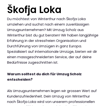
Škofja Loka
Du möchtest von Winterthur nach Škofja Loka
umziehen und suchst nach einem zuverlässigen
Umzugsunternehmen? Mit Umzug Scholz aus
Winterthur bist du gut beraten! Wir haben langjährige
Erfahrung in der stressfreien Organisation und
Durchführung von Umzügen in ganz Europa.
Spezialisiert auf internationale Umzüge, bieten wir dir
einen massgeschneiderten Service, der auf deine
Bedürfnisse zugeschnitten ist.
Warum solltest du dich für Umzug Scholz
entscheiden?
Als Umzugsunternehmen legen wir grossen Wert auf
Kundenzufriedenheit. Dein Umzug von Winterthur
nach Škofja Loka wird von unserem professionellen