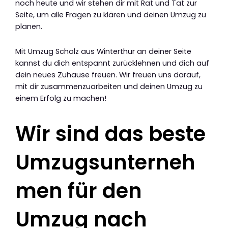
noch heute und wir stehen dir mit Rat und Tat zur
Seite, um alle Fragen zu klären und deinen Umzug zu
planen.
Mit Umzug Scholz aus Winterthur an deiner Seite
kannst du dich entspannt zurücklehnen und dich auf
dein neues Zuhause freuen. Wir freuen uns darauf,
mit dir zusammenzuarbeiten und deinen Umzug zu
einem Erfolg zu machen!
Wir sind das beste
Umzugsunterneh
men für den
Umzug nach