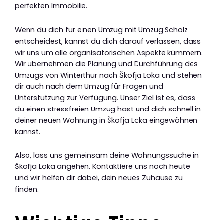
perfekten Immobilie.
Wenn du dich für einen Umzug mit Umzug Scholz
entscheidest, kannst du dich darauf verlassen, dass
wir uns um alle organisatorischen Aspekte kümmern.
Wir übernehmen die Planung und Durchführung des
Umzugs von Winterthur nach Škofja Loka und stehen
dir auch nach dem Umzug für Fragen und
Unterstützung zur Verfügung. Unser Ziel ist es, dass
du einen stressfreien Umzug hast und dich schnell in
deiner neuen Wohnung in Škofja Loka eingewöhnen
kannst.
Also, lass uns gemeinsam deine Wohnungssuche in
Škofja Loka angehen. Kontaktiere uns noch heute
und wir helfen dir dabei, dein neues Zuhause zu
finden.