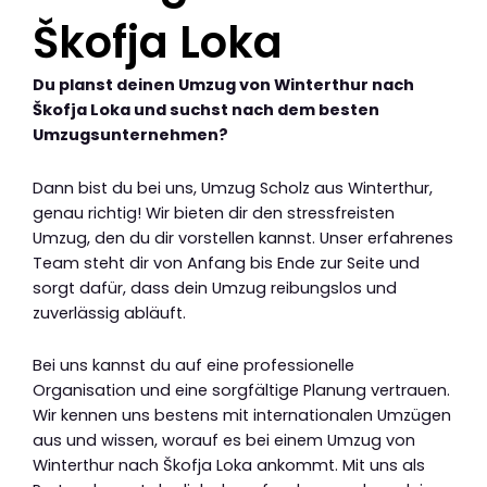
Škofja Loka
Du planst deinen Umzug von Winterthur nach
Škofja Loka und suchst nach dem besten
Umzugsunternehmen?
Dann bist du bei uns, Umzug Scholz aus Winterthur,
genau richtig! Wir bieten dir den stressfreisten
Umzug, den du dir vorstellen kannst. Unser erfahrenes
Team steht dir von Anfang bis Ende zur Seite und
sorgt dafür, dass dein Umzug reibungslos und
zuverlässig abläuft.
Bei uns kannst du auf eine professionelle
Organisation und eine sorgfältige Planung vertrauen.
Wir kennen uns bestens mit internationalen Umzügen
aus und wissen, worauf es bei einem Umzug von
Winterthur nach Škofja Loka ankommt. Mit uns als