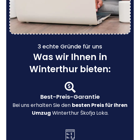
3 echte Gründe für uns
Was wir Ihnen in
Winterthur bieten:
Best-Preis-Garantie
Bei uns erhalten Sie den
besten Preis für Ihren
Umzug
Winterthur Škofja Loka.