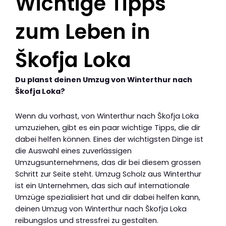
Wichtige Tipps
zum Leben in
Škofja Loka
Du planst deinen Umzug von Winterthur nach
Škofja Loka?
Wenn du vorhast, von Winterthur nach Škofja Loka
umzuziehen, gibt es ein paar wichtige Tipps, die dir
dabei helfen können. Eines der wichtigsten Dinge ist
die Auswahl eines zuverlässigen
Umzugsunternehmens, das dir bei diesem grossen
Schritt zur Seite steht. Umzug Scholz aus Winterthur
ist ein Unternehmen, das sich auf internationale
Umzüge spezialisiert hat und dir dabei helfen kann,
deinen Umzug von Winterthur nach Škofja Loka
reibungslos und stressfrei zu gestalten.