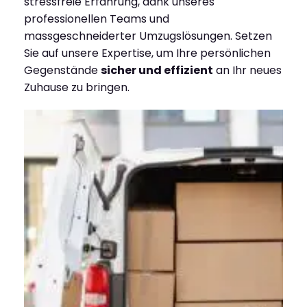
stressfreie Erfahrung, dank unseres
professionellen Teams und
massgeschneiderter Umzugslösungen. Setzen
Sie auf unsere Expertise, um Ihre persönlichen
Gegenstände
sicher und effizient
an Ihr neues
Zuhause zu bringen.