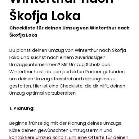
Škofja Loka
Checkliste für deinen Umzug von Winterthur nach
Škofja Loka
Du planst deinen Umzug von Winterthur nach Škofja
Loka und suchst nach einem zuverlässigen
Umzugsunternehmen? Mit Umzug Scholz aus
Winterthur hast du den perfekten Partner gefunden,
um deinen Umzug stressfrei und reibungslos zu
gestalten. Hier ist eine Checkliste, die dir hilft, deinen
Umzug optimal vorzubereiten:
1. Planung:
Beginne frühzeitig mit der Planung deines Umzugs.
Kläre deinen gewünschten Umzugstermin und
kontaktiere Umzug Scholz, um eine Offerte für deinen