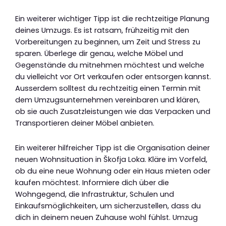
Ein weiterer wichtiger Tipp ist die rechtzeitige Planung
deines Umzugs. Es ist ratsam, frühzeitig mit den
Vorbereitungen zu beginnen, um Zeit und Stress zu
sparen. Überlege dir genau, welche Möbel und
Gegenstände du mitnehmen möchtest und welche
du vielleicht vor Ort verkaufen oder entsorgen kannst.
Ausserdem solltest du rechtzeitig einen Termin mit
dem Umzugsunternehmen vereinbaren und klären,
ob sie auch Zusatzleistungen wie das Verpacken und
Transportieren deiner Möbel anbieten.
Ein weiterer hilfreicher Tipp ist die Organisation deiner
neuen Wohnsituation in Škofja Loka. Kläre im Vorfeld,
ob du eine neue Wohnung oder ein Haus mieten oder
kaufen möchtest. Informiere dich über die
Wohngegend, die Infrastruktur, Schulen und
Einkaufsmöglichkeiten, um sicherzustellen, dass du
dich in deinem neuen Zuhause wohl fühlst. Umzug