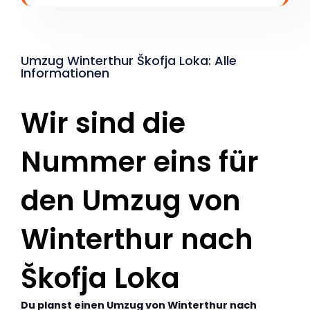
Umzug Winterthur Škofja Loka: Alle
Informationen
Wir sind die
Nummer eins für
den Umzug von
Winterthur nach
Škofja Loka
Du planst einen Umzug von Winterthur nach