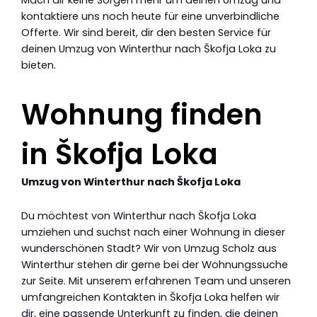
kontaktiere uns noch heute für eine unverbindliche
Offerte. Wir sind bereit, dir den besten Service für
deinen Umzug von Winterthur nach Škofja Loka zu
bieten.
Wohnung finden
in Škofja Loka
Umzug von Winterthur nach Škofja Loka
Du möchtest von Winterthur nach Škofja Loka
umziehen und suchst nach einer Wohnung in dieser
wunderschönen Stadt? Wir von Umzug Scholz aus
Winterthur stehen dir gerne bei der Wohnungssuche
zur Seite. Mit unserem erfahrenen Team und unseren
umfangreichen Kontakten in Škofja Loka helfen wir
dir, eine passende Unterkunft zu finden, die deinen