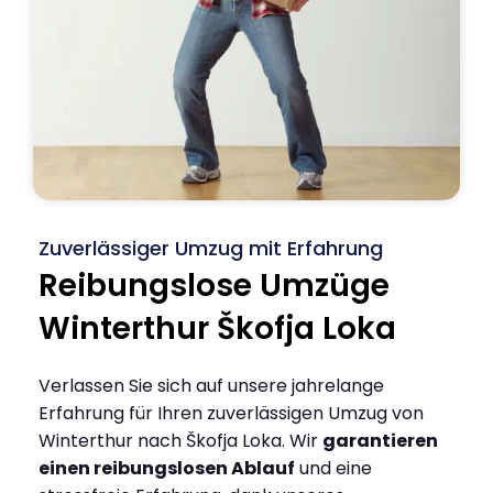
Zuverlässiger Umzug mit Erfahrung
Reibungslose Umzüge
Winterthur Škofja Loka
Verlassen Sie sich auf unsere jahrelange
Erfahrung für Ihren zuverlässigen Umzug von
Winterthur nach Škofja Loka. Wir
garantieren
einen reibungslosen Ablauf
und eine