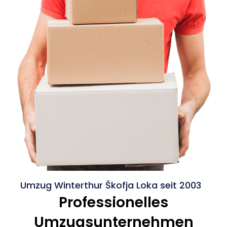
Umzug Winterthur Škofja Loka seit 2003
Professionelles
Umzugsunternehmen