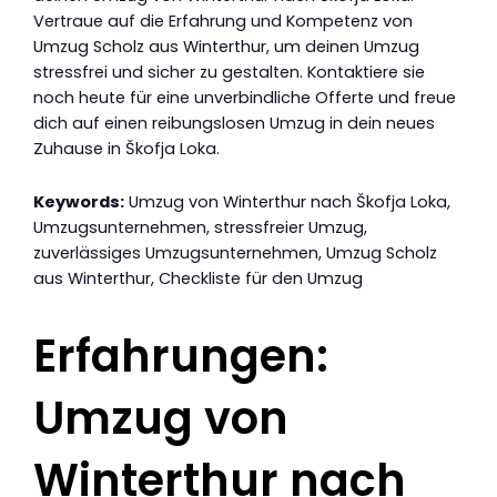
Vertraue auf die Erfahrung und Kompetenz von
Umzug Scholz aus Winterthur, um deinen Umzug
stressfrei und sicher zu gestalten. Kontaktiere sie
noch heute für eine unverbindliche Offerte und freue
dich auf einen reibungslosen Umzug in dein neues
Zuhause in Škofja Loka.
Keywords:
Umzug von Winterthur nach Škofja Loka,
Umzugsunternehmen, stressfreier Umzug,
zuverlässiges Umzugsunternehmen, Umzug Scholz
aus Winterthur, Checkliste für den Umzug
Erfahrungen:
Umzug von
Winterthur nach