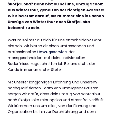
Škofja Loka? Dann bist du bei uns, Umzug Scholz
aus Winterthur, genau an der richtigen Adresse!
Wir sind stolz darauf, als Nummer eins in Sachen
Umzüge von Winterthur nach Škofja Loka
bekannt zu sein.
Warum solltest du dich für uns entscheiden? Ganz
einfach: Wir bieten dir einen umfassenden und
professionellen
Umzugsservice
, der
massgeschneidert auf deine individuellen
Bedürfnisse zugeschnitten ist. Bei uns steht der
Kunde immer an erster Stelle.
Mit unserer langjährigen Erfahrung und unserem
hochqualifizierten Team von Umzugsspezialisten
sorgen wir dafür, dass dein Umzug von Winterthur
nach Škofja Loka reibungslos und stressfrei verläuft.
Wir kümmern uns um alles, von der Planung und
Organisation bis hin zur Durchführung und dem