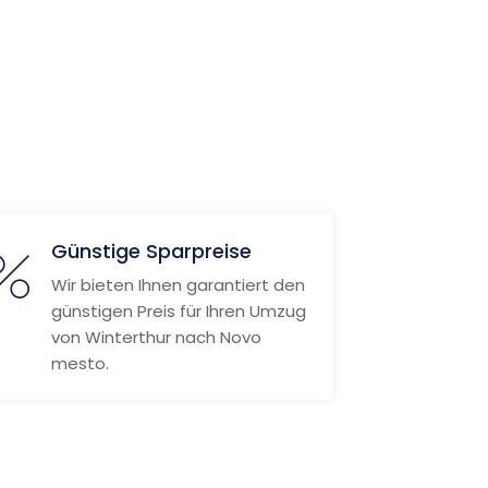
Günstige Sparpreise
Wir bieten Ihnen garantiert den
günstigen Preis für Ihren Umzug
von Winterthur nach Novo
mesto.