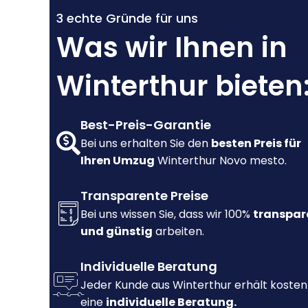
3 echte Gründe für uns
Was wir Ihnen in
Winterthur bieten
Best-Preis-Garantie
Bei uns erhalten Sie den
besten Preis für
Ihren Umzug
Winterthur Novo mesto.
Transparente Preise
Bei uns wissen Sie, dass wir 100%
transpar
und günstig
arbeiten.
Individuelle Beratung
Jeder Kunde aus Winterthur erhält kosten
eine
individuelle Beratung.