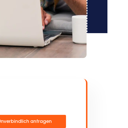
Unverbindlich anfragen