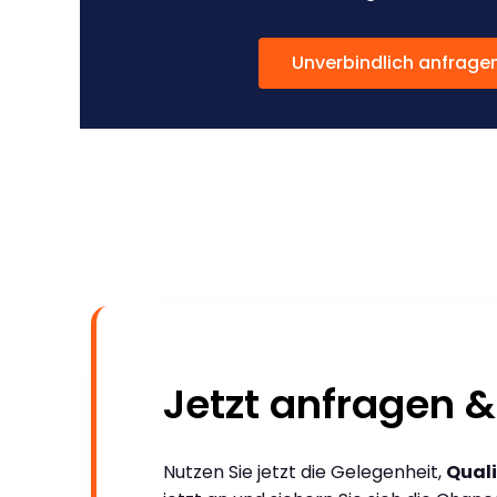
Unverbindlich anfrage
Jetzt anfragen &
Nutzen Sie jetzt die Gelegenheit,
Quali