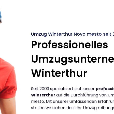
Umzug Winterthur Novo mesto seit 
Professionelles
Umzugsuntern
Winterthur
Seit 2003 spezialisiert sich unser
profess
Winterthur
auf die Durchführung von U
mesto. Mit unserer umfassenden Erfahru
stellen wir sicher, dass Ihr Umzug reibungs