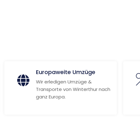
Weitere Informationen
Europaweite Umzüge
Wir erledigen Umzüge &
Transporte von Winterthur nach
ganz Europa.