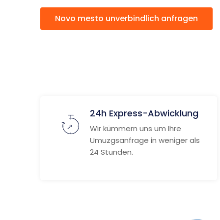
Novo mesto unverbindlich anfragen
24h Express-Abwicklung
Wir kümmern uns um Ihre
Umuzgsanfrage in weniger als
24 Stunden.