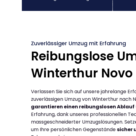
Zuverlässiger Umzug mit Erfahrung
Reibungslose U
Winterthur Novo
Verlassen Sie sich auf unsere jahrelange Erf
zuverlässigen Umzug von Winterthur nach N
garantieren einen reibungslosen Ablauf
Erfahrung, dank unseres professionellen T
massgeschneiderter Umzugslösungen. Setzen
um Ihre persönlichen Gegenstände
sicher 