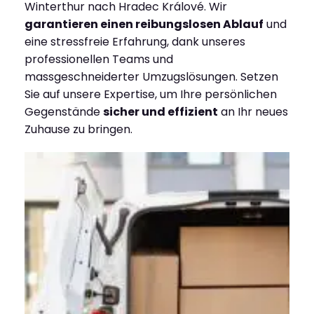
Winterthur nach Hradec Králové. Wir
garantieren einen reibungslosen Ablauf
und
eine stressfreie Erfahrung, dank unseres
professionellen Teams und
massgeschneiderter Umzugslösungen. Setzen
Sie auf unsere Expertise, um Ihre persönlichen
Gegenstände
sicher und effizient
an Ihr neues
Zuhause zu bringen.