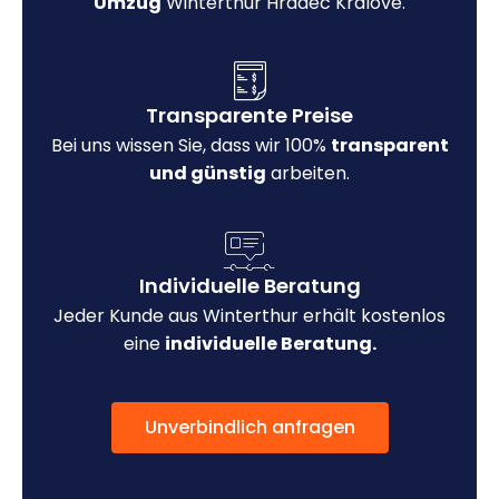
Umzug
Winterthur Hradec Králové.
Transparente Preise
Bei uns wissen Sie, dass wir 100%
transparent
und günstig
arbeiten.
Individuelle Beratung
Jeder Kunde aus Winterthur erhält kostenlos
eine
individuelle Beratung.
Unverbindlich anfragen