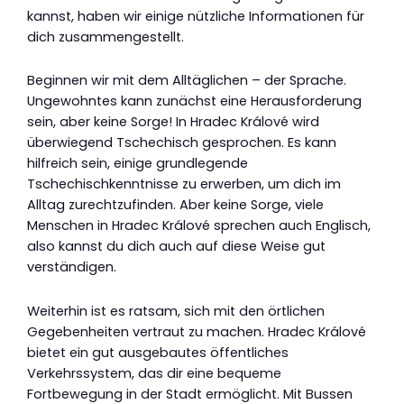
kannst, haben wir einige nützliche Informationen für
dich zusammengestellt.
Beginnen wir mit dem Alltäglichen – der Sprache.
Ungewohntes kann zunächst eine Herausforderung
sein, aber keine Sorge! In Hradec Králové wird
überwiegend Tschechisch gesprochen. Es kann
hilfreich sein, einige grundlegende
Tschechischkenntnisse zu erwerben, um dich im
Alltag zurechtzufinden. Aber keine Sorge, viele
Menschen in Hradec Králové sprechen auch Englisch,
also kannst du dich auch auf diese Weise gut
verständigen.
Weiterhin ist es ratsam, sich mit den örtlichen
Gegebenheiten vertraut zu machen. Hradec Králové
bietet ein gut ausgebautes öffentliches
Verkehrssystem, das dir eine bequeme
Fortbewegung in der Stadt ermöglicht. Mit Bussen