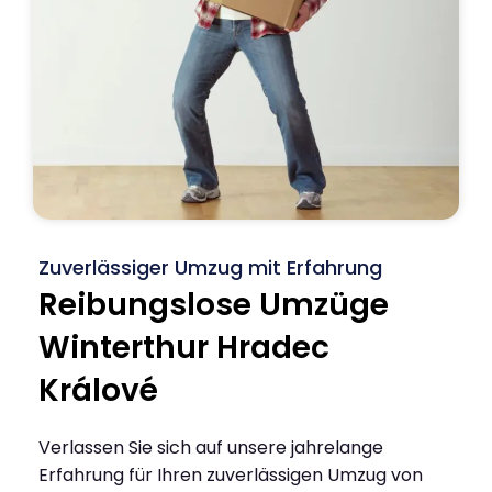
Zuverlässiger Umzug mit Erfahrung
Reibungslose Umzüge
Winterthur Hradec
Králové
Verlassen Sie sich auf unsere jahrelange
Erfahrung für Ihren zuverlässigen Umzug von