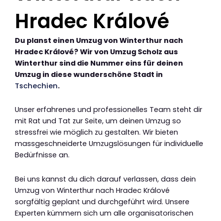
Hradec Králové
Du planst einen Umzug von Winterthur nach
Hradec Králové? Wir von Umzug Scholz aus
Winterthur sind die Nummer eins für deinen
Umzug in diese wunderschöne Stadt in
Tschechien
.
Unser erfahrenes und professionelles Team steht dir
mit Rat und Tat zur Seite, um deinen Umzug so
stressfrei wie möglich zu gestalten. Wir bieten
massgeschneiderte Umzugslösungen für individuelle
Bedürfnisse an.
Bei uns kannst du dich darauf verlassen, dass dein
Umzug von Winterthur nach Hradec Králové
sorgfältig geplant und durchgeführt wird. Unsere
Experten kümmern sich um alle organisatorischen