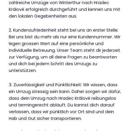
zahlreiche Umzüge von Winterthur nach Hradec
Králové erfolgreich durchgeführt und kennen uns mit
den lokalen Gegebenheiten aus.
2. Kundenzufriedenheit steht bei uns an erster Stelle:
Bei uns bist du mehr als nur eine Kundennummer. Wir
legen grossen Wert auf eine persönliche und
individuelle Betreuung. Unser Team steht dir jederzeit
zur Verfügung, um all deine Fragen zu beantworten
und dich bei jedem Schritt des Umzugs zu
unterstützen.
3. Zuverlässigkeit und Pünktlichkeit: Wir wissen, dass
ein Umzug stressig sein kann. Daher sorgen wir dafür,
dass dein Umzug nach Hradec Králové reibungslos
und termingerecht abläuft. Du kannst dich darauf
verlassen, dass wir pünktlich vor Ort sind und dein
Hab und Gut sicher transportieren.