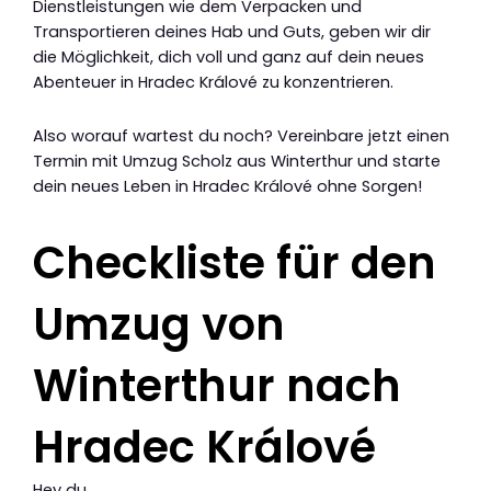
Dienstleistungen wie dem Verpacken und
Transportieren deines Hab und Guts, geben wir dir
die Möglichkeit, dich voll und ganz auf dein neues
Abenteuer in Hradec Králové zu konzentrieren.
Also worauf wartest du noch? Vereinbare jetzt einen
Termin mit Umzug Scholz aus Winterthur und starte
dein neues Leben in Hradec Králové ohne Sorgen!
Checkliste für den
Umzug von
Winterthur nach
Hradec Králové
Hey du,