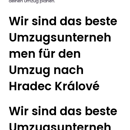
deinen Umzug planen.
Wir sind das beste
Umzugsunterneh
men für den
Umzug nach
Hradec Králové
Wir sind das beste
Umzugsunterneh