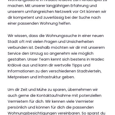
machen. Mit unserer langjährigen Erfahrung und
unserem umfangreichen Netzwerk vor Ort können wir
dir kompetent und zuverlässig bei der Suche nach
einer passenden Wohnung helfen.
Wir wissen, dass die Wohnungssuche in einer neuen
Stadt oft mit vielen Fragen und Unsicherheiten
verbunden ist. Deshalb möchten wir dir mit unserem
Service den Umzug so angenehm wie möglich
gestalten. Unser Team kennt sich bestens in Hradec
Králové aus und kann dir wertvolle Tipps und
Informationen zu den verschiedenen Stadtvierteln,
Mietpreisen und Infrastruktur geben.
Um dir Zeit und Mühe zu sparen, übernehmen wir
auch gerne die Kontaktaufnahme mit potenziellen
Vermietern für dich. Wir kennen viele Vermieter
persönlich und können für dich die passenden
Wohnungsbesichtigungen vereinbaren. So sparst du