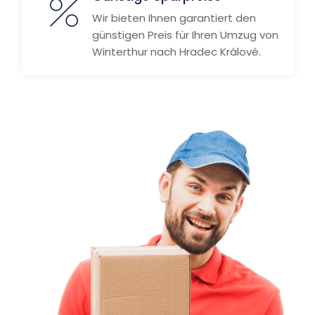
Wir bieten Ihnen garantiert den
günstigen Preis für Ihren Umzug von
Winterthur nach Hradec Králové.