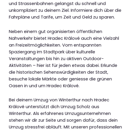
und Strassenbahnen gelangst du schnell und
unkompliziert zu deinem Ziel. Informiere dich über die
Fahrpläne und Tarife, um Zeit und Geld zu sparen.
Neben einem gut organisierten öffentlichen
Nahverkehr bietet Hradec Králové auch eine Vielzahl
an Freizeitmöglichkeiten. Vom entspannten
Spaziergang im Stadtpark über kulturelle
Veranstaltungen bis hin zu aktiven Outdoor-
Aktivitäten – hier ist für jeden etwas dabei. Erkunde
die historischen Sehenswürdigkeiten der Stadt,
besuche lokale Märkte oder geniesse die grünen
Oasen in und um Hradec Králové.
Bei deinem Umzug von Winterthur nach Hradec
Králové unterstützt dich Umzug Scholz aus
Winterthur. Als erfahrenes Umzugsunternehmen
stehen wir dir zur Seite und sorgen dafür, dass dein
Umzug stressfrei abläuft. Mit unseren professionellen