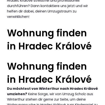
Hradec Králové stressfrei und professionell
durchführen? Dann kontaktiere uns jetzt und wir
helfen dir dabei, deinen Umzugstraum zu
verwirklichen!
Wohnung finden
in Hradec Králové
Wohnung finden
in Hradec Králové
Du möchtest von Winterthur nach Hradec Králové
umziehen?
Keine Sorge, wir von Umzug Scholz aus
Winterthur stehen dir gerne zur Seite, um deine
Wohnungssuche in Hradec Králové zum Kinderspiel zu