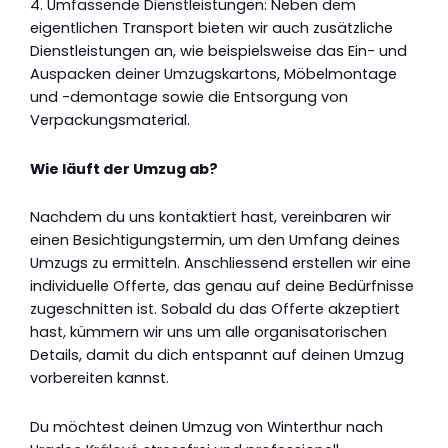
4. Umfassende Dienstleistungen: Neben dem
eigentlichen Transport bieten wir auch zusätzliche
Dienstleistungen an, wie beispielsweise das Ein- und
Auspacken deiner Umzugskartons, Möbelmontage
und -demontage sowie die Entsorgung von
Verpackungsmaterial.
Wie läuft der Umzug ab?
Nachdem du uns kontaktiert hast, vereinbaren wir
einen Besichtigungstermin, um den Umfang deines
Umzugs zu ermitteln. Anschliessend erstellen wir eine
individuelle Offerte, das genau auf deine Bedürfnisse
zugeschnitten ist. Sobald du das Offerte akzeptiert
hast, kümmern wir uns um alle organisatorischen
Details, damit du dich entspannt auf deinen Umzug
vorbereiten kannst.
Du möchtest deinen Umzug von Winterthur nach