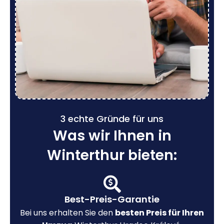
3 echte Gründe für uns
Was wir Ihnen in
Winterthur bieten:
Best-Preis-Garantie
Bei uns erhalten Sie den
besten Preis für Ihren