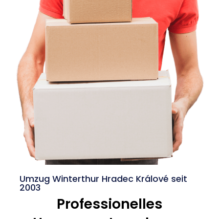
Umzug Winterthur Hradec Králové seit
2003
Professionelles