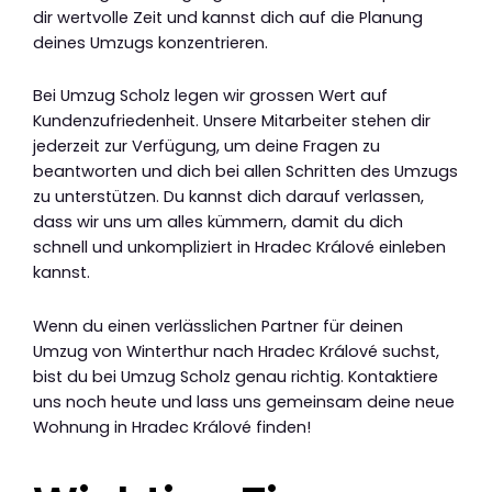
dir wertvolle Zeit und kannst dich auf die Planung
deines Umzugs konzentrieren.
Bei Umzug Scholz legen wir grossen Wert auf
Kundenzufriedenheit. Unsere Mitarbeiter stehen dir
jederzeit zur Verfügung, um deine Fragen zu
beantworten und dich bei allen Schritten des Umzugs
zu unterstützen. Du kannst dich darauf verlassen,
dass wir uns um alles kümmern, damit du dich
schnell und unkompliziert in Hradec Králové einleben
kannst.
Wenn du einen verlässlichen Partner für deinen
Umzug von Winterthur nach Hradec Králové suchst,
bist du bei Umzug Scholz genau richtig. Kontaktiere
uns noch heute und lass uns gemeinsam deine neue
Wohnung in Hradec Králové finden!