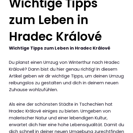
Wichtige Tipps
zum Leben in
Hradec Králové
Wichtige Tipps zum Leben in Hradec Králové
Du planst einen Umzug von Winterthur nach Hradec
Králové? Dann bist du hier genau richtig! In diesem
Artikel geben wir dir wichtige Tipps, um deinen Umzug
reibungslos zu gestalten und dich in deinem neuen
Zuhause wohlzufühlen.
Als eine der schönsten Städte in Tschechien hat
Hradec Králové einiges zu bieten. Umgeben von
malerischer Natur und einer lebendigen Kultur,
erwartet dich hier eine hohe Lebensqualität. Damit du
dich schnell in deiner neuen Umgebung zurechtfinden