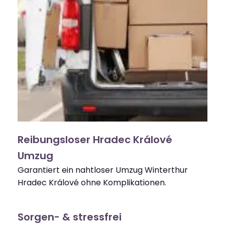
Reibungsloser Hradec Králové
Umzug
Garantiert ein nahtloser Umzug Winterthur
Hradec Králové ohne Komplikationen.
Sorgen- & stressfrei