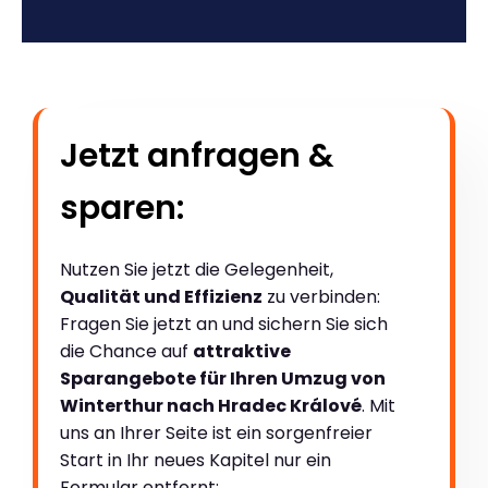
Jetzt anfragen &
sparen:
Nutzen Sie jetzt die Gelegenheit,
Qualität und Effizienz
zu verbinden:
Fragen Sie jetzt an und sichern Sie sich
die Chance auf
attraktive
Sparangebote für Ihren Umzug von
Winterthur nach Hradec Králové
. Mit
uns an Ihrer Seite ist ein sorgenfreier
Start in Ihr neues Kapitel nur ein
Formular entfernt: