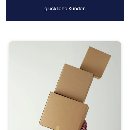
glückliche Kunden