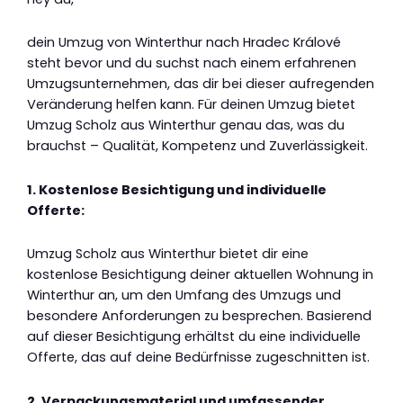
dein Umzug von Winterthur nach Hradec Králové
steht bevor und du suchst nach einem erfahrenen
Umzugsunternehmen, das dir bei dieser aufregenden
Veränderung helfen kann. Für deinen Umzug bietet
Umzug Scholz aus Winterthur genau das, was du
brauchst – Qualität, Kompetenz und Zuverlässigkeit.
1. Kostenlose Besichtigung und individuelle
Offerte:
Umzug Scholz aus Winterthur bietet dir eine
kostenlose Besichtigung deiner aktuellen Wohnung in
Winterthur an, um den Umfang des Umzugs und
besondere Anforderungen zu besprechen. Basierend
auf dieser Besichtigung erhältst du eine individuelle
Offerte, das auf deine Bedürfnisse zugeschnitten ist.
2. Verpackungsmaterial und umfassender