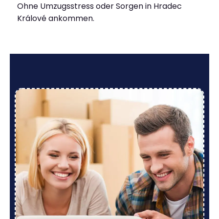
Ohne Umzugsstress oder Sorgen in Hradec
Králové ankommen.