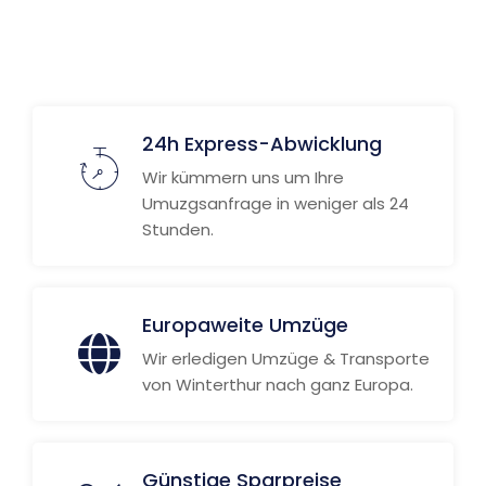
24h Express-Abwicklung
Wir kümmern uns um Ihre
Umuzgsanfrage in weniger als 24
Stunden.
Europaweite Umzüge
Wir erledigen Umzüge & Transporte
von Winterthur nach ganz Europa.
Günstige Sparpreise