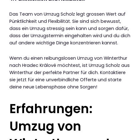
Das Team von Umzug Scholz legt grossen Wert auf
Pünktlichkeit und Flexibilität. Sie sind sich bewusst,
dass ein Umzug stressig sein kann und sorgen dafür,
dass der Umzugstermin eingehalten wird und du dich
auf andere wichtige Dinge konzentrieren kannst.
Wenn du einen reibungslosen Umzug von Winterthur
nach Hradec Králové möchtest, ist Umzug Scholz aus
Winterthur der perfekte Partner für dich. Kontaktiere
sie jetzt für eine unverbindliche Offerte und starte
deine neue Lebensphase ohne Sorgen!
Erfahrungen:
Umzug von