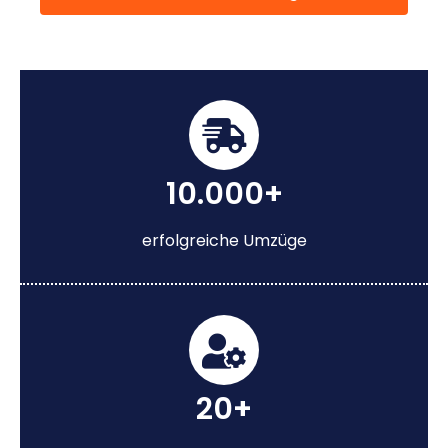
10.000+
erfolgreiche Umzüge
20+