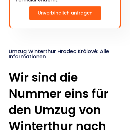
Unverbindlich anfragen
Umzug Winterthur Hradec Králové: Alle
Informationen
Wir sind die
Nummer eins für
den Umzug von
Winterthur nach