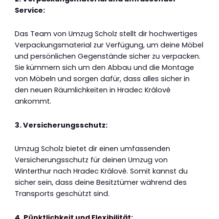
Service:
Das Team von Umzug Scholz stellt dir hochwertiges
Verpackungsmaterial zur Verfügung, um deine Möbel
und persönlichen Gegenstände sicher zu verpacken.
Sie kümmern sich um den Abbau und die Montage
von Möbeln und sorgen dafür, dass alles sicher in
den neuen Räumlichkeiten in Hradec Králové
ankommt.
3. Versicherungsschutz:
Umzug Scholz bietet dir einen umfassenden
Versicherungsschutz für deinen Umzug von
Winterthur nach Hradec Králové. Somit kannst du
sicher sein, dass deine Besitztümer während des
Transports geschützt sind.
4. Pünktlichkeit und Flexibilität: