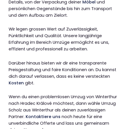
Details, von der Verpackung deiner
Möbel
und
persönlichen Gegenstände bis hin zum Transport
und dem Aufbau am Zielort.
Wir legen grossen Wert auf Zuverlässigkeit,
Pünktlichkeit und Qualität. Unsere langjährige
Erfahrung im Bereich Umzüge ermöglicht es uns,
effizient und professionell zu arbeiten.
Darüber hinaus bieten wir dir eine transparente
Preisgestaltung und faire Konditionen an. Du kannst
dich darauf verlassen, dass es keine versteckten
Kosten
gibt.
Wenn du einen problemlosen Umzug von Winterthur
nach Hradec Králové möchtest, dann wähle Umzug
Scholz aus Winterthur als deinen zuverlässigen
Partner.
Kontaktiere uns
noch heute für eine
unverbindliche Offerte und lass uns gemeinsam