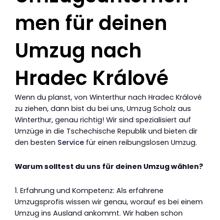
men für deinen
Umzug nach
Hradec Králové
Wenn du planst, von Winterthur nach Hradec Králové
zu ziehen, dann bist du bei uns, Umzug Scholz aus
Winterthur, genau richtig! Wir sind spezialisiert auf
Umzüge in die Tschechische Republik und bieten dir
den besten
Service
für einen reibungslosen Umzug.
Warum solltest du uns für deinen Umzug wählen?
1. Erfahrung und Kompetenz: Als erfahrene
Umzugsprofis wissen wir genau, worauf es bei einem
Umzug ins Ausland ankommt. Wir haben schon