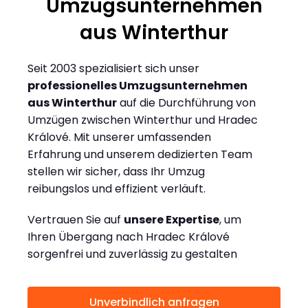
Umzugsunternehmen
aus Winterthur
Seit 2003 spezialisiert sich unser
professionelles Umzugsunternehmen
aus Winterthur
auf die Durchführung von
Umzügen zwischen Winterthur und Hradec
Králové. Mit unserer umfassenden
Erfahrung und unserem dedizierten Team
stellen wir sicher, dass Ihr Umzug
reibungslos und effizient verläuft.
Vertrauen Sie auf
unsere Expertise
, um
Ihren Übergang nach Hradec Králové
sorgenfrei und zuverlässig zu gestalten
Unverbindlich anfragen