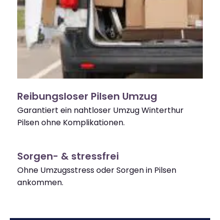
Reibungsloser Pilsen Umzug
Garantiert ein nahtloser Umzug Winterthur
Pilsen ohne Komplikationen.
Sorgen- & stressfrei
Ohne Umzugsstress oder Sorgen in Pilsen
ankommen.