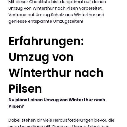
Mit dieser Checkliste bist du optimal auf deinen
Umzug von Winterthur nach Pilsen vorbereitet.
Vertraue auf Umzug Scholz aus Winterthur und
geniesse entspannte Umzugszeiten!
Erfahrungen:
Umzug von
Winterthur nach
Pilsen
Du planst einen Umzug von Winterthur nach
Pilsen?
Dabei stehen dir viele Herausforderungen bevor, die
es zu bewältigen gilt. Doch mit Umzug Scholz aus