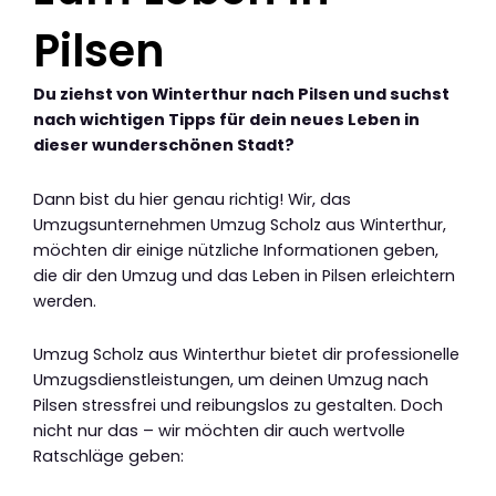
Pilsen
Du ziehst von Winterthur nach Pilsen und suchst
nach wichtigen Tipps für dein neues Leben in
dieser wunderschönen Stadt?
Dann bist du hier genau richtig! Wir, das
Umzugsunternehmen Umzug Scholz aus Winterthur,
möchten dir einige nützliche Informationen geben,
die dir den Umzug und das Leben in Pilsen erleichtern
werden.
Umzug Scholz aus Winterthur bietet dir professionelle
Umzugsdienstleistungen, um deinen Umzug nach
Pilsen stressfrei und reibungslos zu gestalten. Doch
nicht nur das – wir möchten dir auch wertvolle
Ratschläge geben: