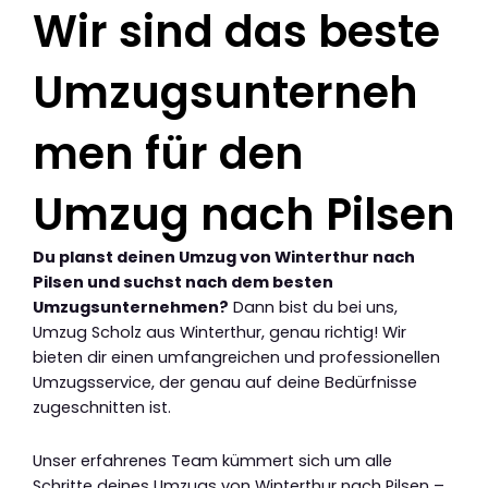
Wir sind das beste
Umzugsunterneh
men für den
Umzug nach Pilsen
Du planst deinen Umzug von Winterthur nach
Pilsen und suchst nach dem besten
Umzugsunternehmen?
Dann bist du bei uns,
Umzug Scholz aus Winterthur, genau richtig! Wir
bieten dir einen umfangreichen und professionellen
Umzugsservice, der genau auf deine Bedürfnisse
zugeschnitten ist.
Unser erfahrenes Team kümmert sich um alle
Schritte deines Umzugs von Winterthur nach Pilsen –