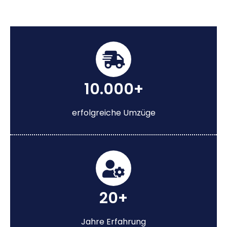
10.000+
erfolgreiche Umzüge
20+
Jahre Erfahrung