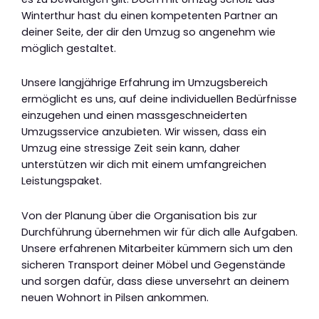
Winterthur hast du einen kompetenten Partner an
deiner Seite, der dir den Umzug so angenehm wie
möglich gestaltet.
Unsere langjährige Erfahrung im Umzugsbereich
ermöglicht es uns, auf deine individuellen Bedürfnisse
einzugehen und einen massgeschneiderten
Umzugsservice anzubieten. Wir wissen, dass ein
Umzug eine stressige Zeit sein kann, daher
unterstützen wir dich mit einem umfangreichen
Leistungspaket.
Von der Planung über die Organisation bis zur
Durchführung übernehmen wir für dich alle Aufgaben.
Unsere erfahrenen Mitarbeiter kümmern sich um den
sicheren Transport deiner Möbel und Gegenstände
und sorgen dafür, dass diese unversehrt an deinem
neuen Wohnort in Pilsen ankommen.