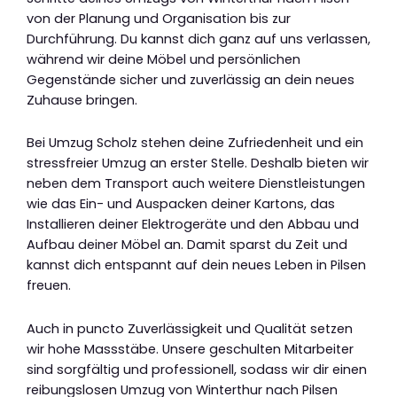
von der Planung und Organisation bis zur
Durchführung. Du kannst dich ganz auf uns verlassen,
während wir deine Möbel und persönlichen
Gegenstände sicher und zuverlässig an dein neues
Zuhause bringen.
Bei Umzug Scholz stehen deine Zufriedenheit und ein
stressfreier Umzug an erster Stelle. Deshalb bieten wir
neben dem Transport auch weitere Dienstleistungen
wie das Ein- und Auspacken deiner Kartons, das
Installieren deiner Elektrogeräte und den Abbau und
Aufbau deiner Möbel an. Damit sparst du Zeit und
kannst dich entspannt auf dein neues Leben in Pilsen
freuen.
Auch in puncto Zuverlässigkeit und Qualität setzen
wir hohe Massstäbe. Unsere geschulten Mitarbeiter
sind sorgfältig und professionell, sodass wir dir einen
reibungslosen Umzug von Winterthur nach Pilsen