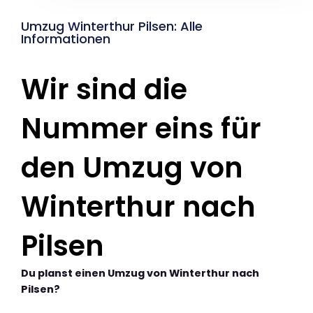
Umzug Winterthur Pilsen: Alle
Informationen
Wir sind die
Nummer eins für
den Umzug von
Winterthur nach
Pilsen
Du planst einen Umzug von Winterthur nach
Pilsen?