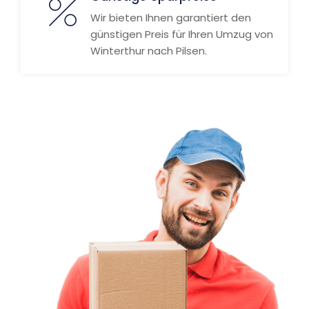
Wir bieten Ihnen garantiert den
günstigen Preis für Ihren Umzug von
Winterthur nach Pilsen.