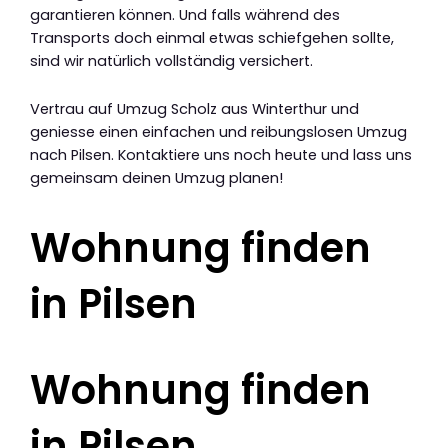
garantieren können. Und falls während des
Transports doch einmal etwas schiefgehen sollte,
sind wir natürlich vollständig versichert.
Vertrau auf Umzug Scholz aus Winterthur und
geniesse einen einfachen und reibungslosen Umzug
nach Pilsen. Kontaktiere uns noch heute und lass uns
gemeinsam deinen Umzug planen!
Wohnung finden
in Pilsen
Wohnung finden
in Pilsen