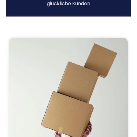
glückliche Kunden