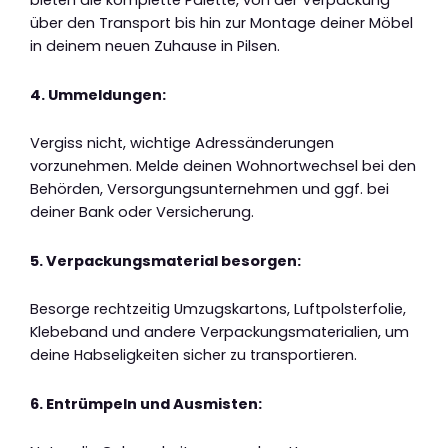
bieten die komplette Palette, von der Verpackung
über den Transport bis hin zur Montage deiner Möbel
in deinem neuen Zuhause in Pilsen.
4. Ummeldungen:
Vergiss nicht, wichtige Adressänderungen
vorzunehmen. Melde deinen Wohnortwechsel bei den
Behörden, Versorgungsunternehmen und ggf. bei
deiner Bank oder Versicherung.
5. Verpackungsmaterial besorgen:
Besorge rechtzeitig Umzugskartons, Luftpolsterfolie,
Klebeband und andere Verpackungsmaterialien, um
deine Habseligkeiten sicher zu transportieren.
6. Entrümpeln und Ausmisten: