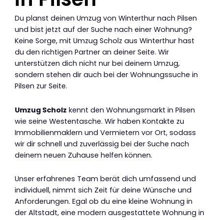
Du planst deinen Umzug von Winterthur nach Pilsen
und bist jetzt auf der Suche nach einer Wohnung?
Keine Sorge, mit Umzug Scholz aus Winterthur hast
du den richtigen Partner an deiner Seite. Wir
unterstützen dich nicht nur bei deinem Umzug,
sondern stehen dir auch bei der Wohnungssuche in
Pilsen zur Seite.
Umzug Scholz
kennt den Wohnungsmarkt in Pilsen
wie seine Westentasche. Wir haben Kontakte zu
Immobilienmaklern und Vermietern vor Ort, sodass
wir dir schnell und zuverlässig bei der Suche nach
deinem neuen Zuhause helfen können.
Unser erfahrenes Team berät dich umfassend und
individuell, nimmt sich Zeit für deine Wünsche und
Anforderungen. Egal ob du eine kleine Wohnung in
der Altstadt, eine modern ausgestattete Wohnung in