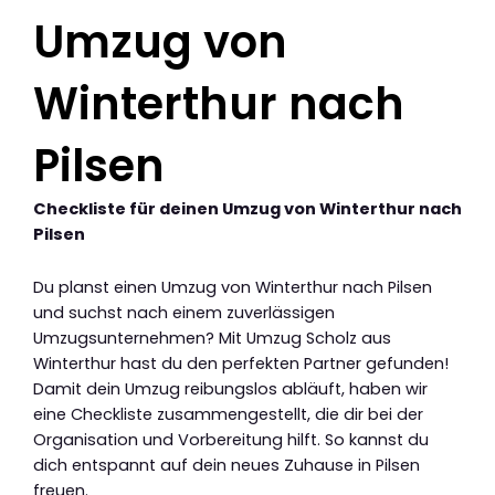
Umzug von
Winterthur nach
Pilsen
Checkliste für deinen Umzug von Winterthur nach
Pilsen
Du planst einen Umzug von Winterthur nach Pilsen
und suchst nach einem zuverlässigen
Umzugsunternehmen? Mit Umzug Scholz aus
Winterthur hast du den perfekten Partner gefunden!
Damit dein Umzug reibungslos abläuft, haben wir
eine Checkliste zusammengestellt, die dir bei der
Organisation und Vorbereitung hilft. So kannst du
dich entspannt auf dein neues Zuhause in Pilsen
freuen.