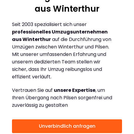
aus Winterthur
Seit 2003 spezialisiert sich unser
professionelles Umzugsunternehmen
aus Winterthur
auf die Durchführung von
Umzügen zwischen Winterthur und Pilsen.
Mit unserer umfassenden Erfahrung und
unserem dedizierten Team stellen wir
sicher, dass Ihr Umzug reibungslos und
effizient verläuft.
Vertrauen Sie auf
unsere Expertise
, um
Ihren Übergang nach Pilsen sorgenfrei und
zuverlässig zu gestalten
Unverbindlich anfragen