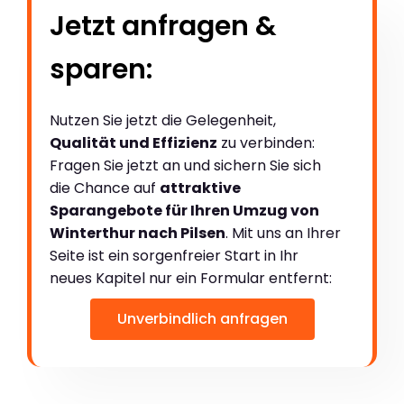
Jetzt anfragen &
sparen:
Nutzen Sie jetzt die Gelegenheit,
Qualität und Effizienz
zu verbinden:
Fragen Sie jetzt an und sichern Sie sich
die Chance auf
attraktive
Sparangebote für Ihren Umzug von
Winterthur nach Pilsen
. Mit uns an Ihrer
Seite ist ein sorgenfreier Start in Ihr
neues Kapitel nur ein Formular entfernt:
Unverbindlich anfragen