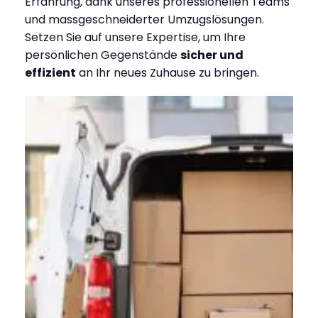
Erfahrung, dank unseres professionellen Teams
und massgeschneiderter Umzugslösungen.
Setzen Sie auf unsere Expertise, um Ihre
persönlichen Gegenstände
sicher und
effizient
an Ihr neues Zuhause zu bringen.