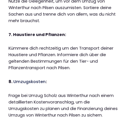
Nutze die Gelegenheit, um vor dem Umzug von
Winterthur nach Pilsen auszumisten. Sortiere deine
Sachen aus und trenne dich von allem, was du nicht
mehr brauchst.
7. Haustiere und Pflanzen:
Kümmere dich rechtzeitig um den Transport deiner
Haustiere und Pflanzen. Informiere dich über die
geltenden Bestimmungen für den Tier- und
Pflanzentransport nach Pilsen.
8.
Umzugskosten
:
Frage bei Umzug Scholz aus Winterthur nach einem
detaillierten Kostenvoranschlag, um die
Umzugskosten zu planen und die Finanzierung deines
Umzugs von Winterthur nach Pilsen zu sichern.