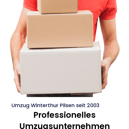
Umzug Winterthur Pilsen seit 2003
Professionelles
Umzugsunternehmen