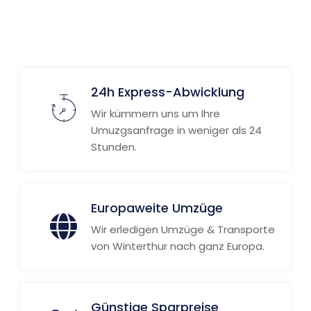
24h Express-Abwicklung
Wir kümmern uns um Ihre
Umuzgsanfrage in weniger als 24
Stunden.
Europaweite Umzüge
Wir erledigen Umzüge & Transporte
von Winterthur nach ganz Europa.
Günstige Sparpreise