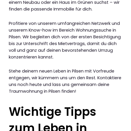
einem Neubau oder ein Haus im Grünen suchst – wir
finden die passende Immobilie für dich.
Profitiere von unserem umfangreichen Netzwerk und
unserem Know-how im Bereich Wohnungssuche in
Pilsen. Wir begleiten dich von der ersten Besichtigung
bis zur Unterschrift des Mietvertrags, damit du dich
voll und ganz auf deinen bevorstehenden Umzug
konzentrieren kannst.
Stehe deinem neuen Leben in Pilsen mit Vorfreude
entgegen, wir kümmern uns um den Rest. Kontaktiere
uns noch heute und lass uns gemeinsam deine
Traumwohnung in Pilsen finden!
Wichtige Tipps
zum Leben in