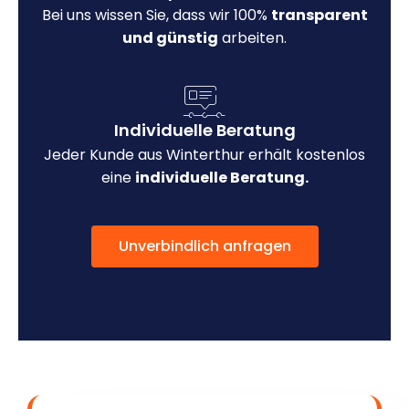
Bei uns wissen Sie, dass wir 100%
transparent
und günstig
arbeiten.
Individuelle Beratung
Jeder Kunde aus Winterthur erhält kostenlos
eine
individuelle Beratung.
Unverbindlich anfragen