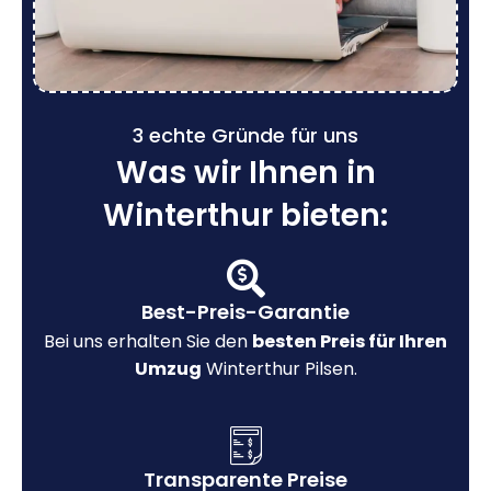
3 echte Gründe für uns
Was wir Ihnen in
Winterthur bieten:
Best-Preis-Garantie
Bei uns erhalten Sie den
besten Preis für Ihren
Umzug
Winterthur Pilsen.
Transparente Preise