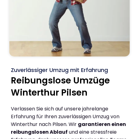
Zuverlässiger Umzug mit Erfahrung
Reibungslose Umzüge
Winterthur Pilsen
Verlassen Sie sich auf unsere jahrelange
Erfahrung für Ihren zuverlässigen Umzug von
Winterthur nach Pilsen. Wir
garantieren einen
reibungslosen Ablauf
und eine stressfreie