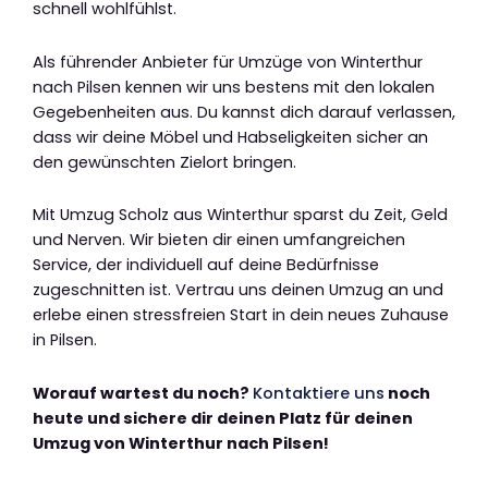
schnell wohlfühlst.
Als führender Anbieter für Umzüge von Winterthur
nach Pilsen kennen wir uns bestens mit den lokalen
Gegebenheiten aus. Du kannst dich darauf verlassen,
dass wir deine Möbel und Habseligkeiten sicher an
den gewünschten Zielort bringen.
Mit Umzug Scholz aus Winterthur sparst du Zeit, Geld
und Nerven. Wir bieten dir einen umfangreichen
Service, der individuell auf deine Bedürfnisse
zugeschnitten ist. Vertrau uns deinen Umzug an und
erlebe einen stressfreien Start in dein neues Zuhause
in Pilsen.
Worauf wartest du noch?
Kontaktiere uns
noch
heute und sichere dir deinen Platz für deinen
Umzug von Winterthur nach Pilsen!