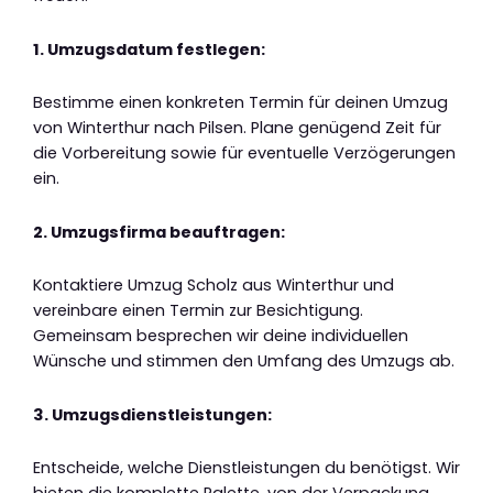
1. Umzugsdatum festlegen:
Bestimme einen konkreten Termin für deinen Umzug
von Winterthur nach Pilsen. Plane genügend Zeit für
die Vorbereitung sowie für eventuelle Verzögerungen
ein.
2. Umzugsfirma beauftragen:
Kontaktiere Umzug Scholz aus Winterthur und
vereinbare einen Termin zur Besichtigung.
Gemeinsam besprechen wir deine individuellen
Wünsche und stimmen den Umfang des Umzugs ab.
3. Umzugsdienstleistungen:
Entscheide, welche Dienstleistungen du benötigst. Wir