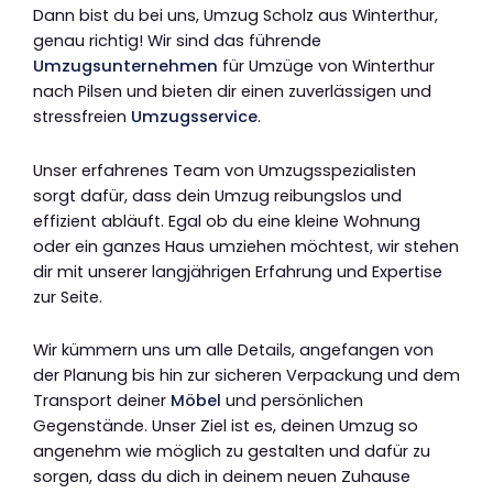
Dann bist du bei uns, Umzug Scholz aus Winterthur,
genau richtig! Wir sind das führende
Umzugsunternehmen
für Umzüge von Winterthur
nach Pilsen und bieten dir einen zuverlässigen und
stressfreien
Umzugsservice
.
Unser erfahrenes Team von Umzugsspezialisten
sorgt dafür, dass dein Umzug reibungslos und
effizient abläuft. Egal ob du eine kleine Wohnung
oder ein ganzes Haus umziehen möchtest, wir stehen
dir mit unserer langjährigen Erfahrung und Expertise
zur Seite.
Wir kümmern uns um alle Details, angefangen von
der Planung bis hin zur sicheren Verpackung und dem
Transport deiner
Möbel
und persönlichen
Gegenstände. Unser Ziel ist es, deinen Umzug so
angenehm wie möglich zu gestalten und dafür zu
sorgen, dass du dich in deinem neuen Zuhause