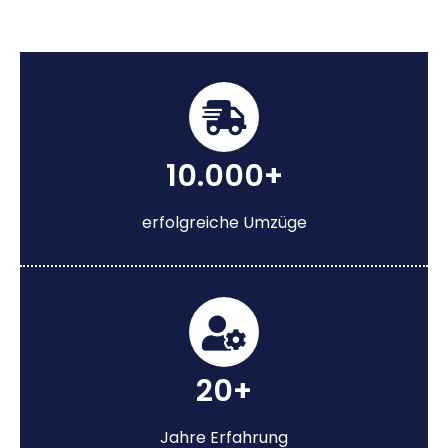
10.000+
erfolgreiche Umzüge
20+
Jahre Erfahrung