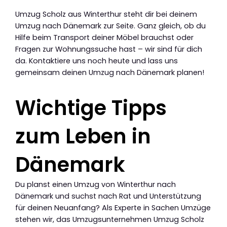
Umzug Scholz aus Winterthur steht dir bei deinem
Umzug nach Dänemark zur Seite. Ganz gleich, ob du
Hilfe beim Transport deiner Möbel brauchst oder
Fragen zur Wohnungssuche hast – wir sind für dich
da. Kontaktiere uns noch heute und lass uns
gemeinsam deinen Umzug nach Dänemark planen!
Wichtige Tipps
zum Leben in
Dänemark
Du planst einen Umzug von Winterthur nach
Dänemark und suchst nach Rat und Unterstützung
für deinen Neuanfang? Als Experte in Sachen Umzüge
stehen wir, das Umzugsunternehmen Umzug Scholz