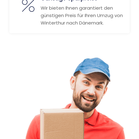
Wir bieten Ihnen garantiert den
günstigen Preis für Ihren Umzug von
Winterthur nach Dänemark.