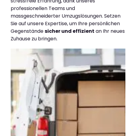
stressfreie Erfahrung, dank unseres
professionellen Teams und
massgeschneiderter Umzugslösungen. Setzen
Sie auf unsere Expertise, um Ihre persönlichen
Gegenstände
sicher und effizient
an Ihr neues
Zuhause zu bringen.