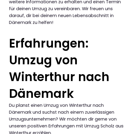
weitere Informationen zu erhalten und einen Termin
für deinen Umzug zu vereinbaren. Wir freuen uns
darauf, dir bei deinem neuen Lebensabschnitt in
Dänemark zu helfen!
Erfahrungen:
Umzug von
Winterthur nach
Dänemark
Du planst einen Umzug von Winterthur nach
Dänemark und suchst nach einem zuverlässigen
Umzugsunternehmen? Wir möchten dir gerne von
unseren positiven Erfahrungen mit Umzug Scholz aus
Winterthur erzählen.