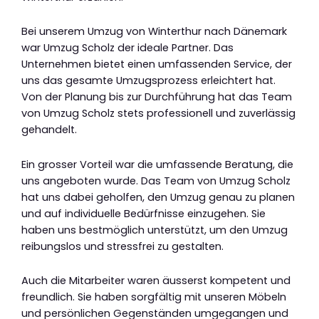
Bei unserem Umzug von Winterthur nach Dänemark
war Umzug Scholz der ideale Partner. Das
Unternehmen bietet einen umfassenden Service, der
uns das gesamte Umzugsprozess erleichtert hat.
Von der Planung bis zur Durchführung hat das Team
von Umzug Scholz stets professionell und zuverlässig
gehandelt.
Ein grosser Vorteil war die umfassende Beratung, die
uns angeboten wurde. Das Team von Umzug Scholz
hat uns dabei geholfen, den Umzug genau zu planen
und auf individuelle Bedürfnisse einzugehen. Sie
haben uns bestmöglich unterstützt, um den Umzug
reibungslos und stressfrei zu gestalten.
Auch die Mitarbeiter waren äusserst kompetent und
freundlich. Sie haben sorgfältig mit unseren Möbeln
und persönlichen Gegenständen umgegangen und