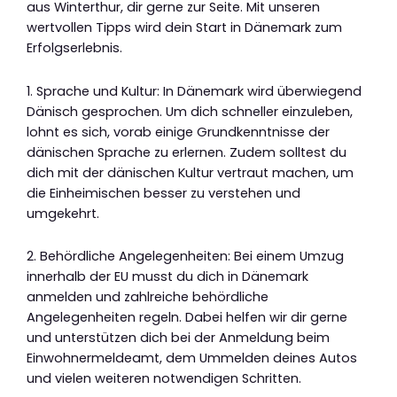
aus Winterthur, dir gerne zur Seite. Mit unseren
wertvollen Tipps wird dein Start in Dänemark zum
Erfolgserlebnis.
1. Sprache und Kultur: In Dänemark wird überwiegend
Dänisch gesprochen. Um dich schneller einzuleben,
lohnt es sich, vorab einige Grundkenntnisse der
dänischen Sprache zu erlernen. Zudem solltest du
dich mit der dänischen Kultur vertraut machen, um
die Einheimischen besser zu verstehen und
umgekehrt.
2. Behördliche Angelegenheiten: Bei einem Umzug
innerhalb der EU musst du dich in Dänemark
anmelden und zahlreiche behördliche
Angelegenheiten regeln. Dabei helfen wir dir gerne
und unterstützen dich bei der Anmeldung beim
Einwohnermeldeamt, dem Ummelden deines Autos
und vielen weiteren notwendigen Schritten.