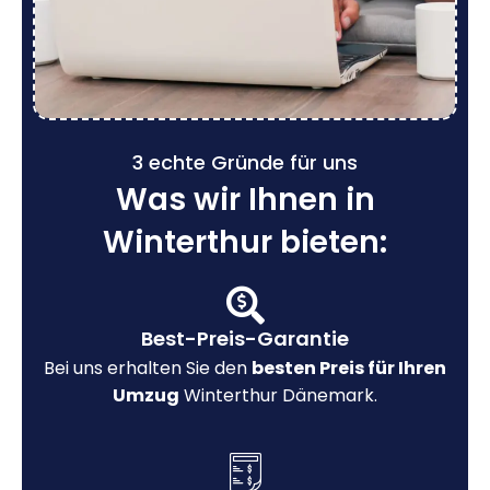
3 echte Gründe für uns
Was wir Ihnen in
Winterthur bieten:
Best-Preis-Garantie
Bei uns erhalten Sie den
besten Preis für Ihren
Umzug
Winterthur Dänemark.