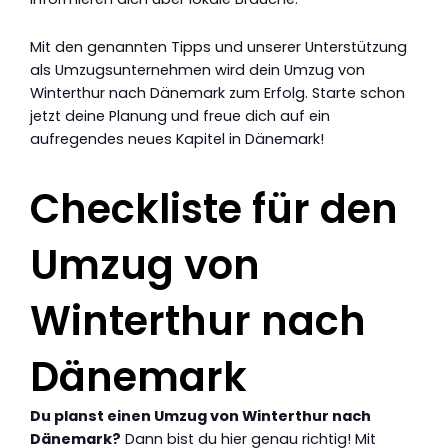
Mit den genannten Tipps und unserer Unterstützung
als Umzugsunternehmen wird dein Umzug von
Winterthur nach Dänemark zum Erfolg. Starte schon
jetzt deine Planung und freue dich auf ein
aufregendes neues Kapitel in Dänemark!
Checkliste für den
Umzug von
Winterthur nach
Dänemark
Du planst einen Umzug von Winterthur nach
Dänemark?
Dann bist du hier genau richtig! Mit