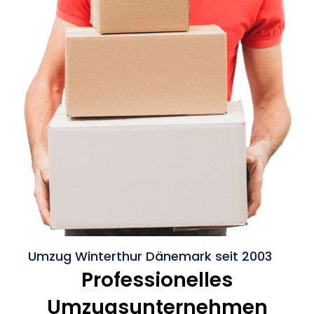
Umzug Winterthur Dänemark seit 2003
Professionelles
Umzugsunternehmen