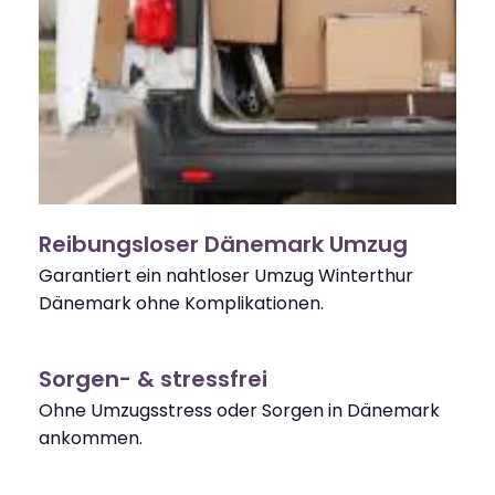
Reibungsloser Dänemark Umzug
Garantiert ein nahtloser Umzug Winterthur
Dänemark ohne Komplikationen.
Sorgen- & stressfrei
Ohne Umzugsstress oder Sorgen in Dänemark
ankommen.