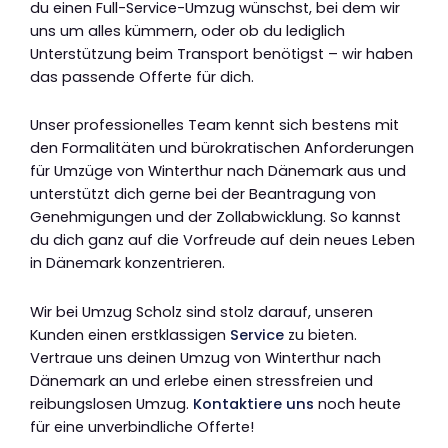
du einen Full-Service-Umzug wünschst, bei dem wir
uns um alles kümmern, oder ob du lediglich
Unterstützung beim Transport benötigst – wir haben
das passende Offerte für dich.
Unser professionelles Team kennt sich bestens mit
den Formalitäten und bürokratischen Anforderungen
für Umzüge von Winterthur nach Dänemark aus und
unterstützt dich gerne bei der Beantragung von
Genehmigungen und der Zollabwicklung. So kannst
du dich ganz auf die Vorfreude auf dein neues Leben
in Dänemark konzentrieren.
Wir bei Umzug Scholz sind stolz darauf, unseren
Kunden einen erstklassigen
Service
zu bieten.
Vertraue uns deinen Umzug von Winterthur nach
Dänemark an und erlebe einen stressfreien und
reibungslosen Umzug.
Kontaktiere uns
noch heute
für eine unverbindliche Offerte!