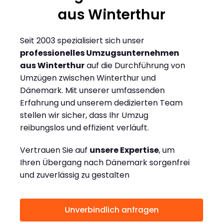
aus Winterthur
Seit 2003 spezialisiert sich unser
professionelles Umzugsunternehmen
aus Winterthur
auf die Durchführung von
Umzügen zwischen Winterthur und
Dänemark. Mit unserer umfassenden
Erfahrung und unserem dedizierten Team
stellen wir sicher, dass Ihr Umzug
reibungslos und effizient verläuft.
Vertrauen Sie auf
unsere Expertise
, um
Ihren Übergang nach Dänemark sorgenfrei
und zuverlässig zu gestalten
Unverbindlich anfragen