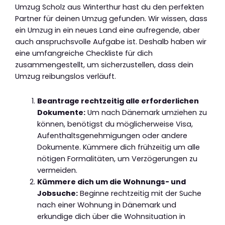
Umzug Scholz aus Winterthur hast du den perfekten
Partner für deinen Umzug gefunden. Wir wissen, dass
ein Umzug in ein neues Land eine aufregende, aber
auch anspruchsvolle Aufgabe ist. Deshalb haben wir
eine umfangreiche Checkliste für dich
zusammengestellt, um sicherzustellen, dass dein
Umzug reibungslos verläuft.
Beantrage rechtzeitig alle erforderlichen
Dokumente:
Um nach Dänemark umziehen zu
können, benötigst du möglicherweise Visa,
Aufenthaltsgenehmigungen oder andere
Dokumente. Kümmere dich frühzeitig um alle
nötigen Formalitäten, um Verzögerungen zu
vermeiden.
Kümmere dich um die Wohnungs- und
Jobsuche:
Beginne rechtzeitig mit der Suche
nach einer Wohnung in Dänemark und
erkundige dich über die Wohnsituation in