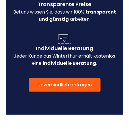
Transparente Preise
Bei uns wissen Sie, dass wir 100%
transparent
und günstig
arbeiten.
Individuelle Beratung
Jeder Kunde aus Winterthur erhält kostenlos
eine
individuelle Beratung.
Unverbindlich anfragen