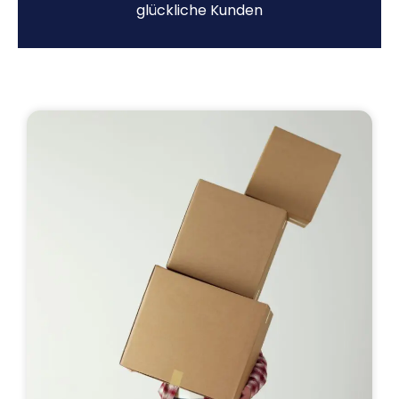
glückliche Kunden