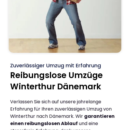
Zuverlässiger Umzug mit Erfahrung
Reibungslose Umzüge
Winterthur Dänemark
Verlassen Sie sich auf unsere jahrelange
Erfahrung für Ihren zuverlässigen Umzug von
Winterthur nach Dänemark. Wir
garantieren
einen reibungslosen Ablauf
und eine