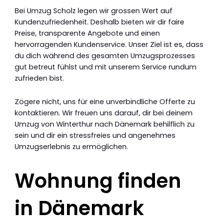
Bei Umzug Scholz legen wir grossen Wert auf
Kundenzufriedenheit. Deshalb bieten wir dir faire
Preise, transparente Angebote und einen
hervorragenden Kundenservice. Unser Ziel ist es, dass
du dich während des gesamten Umzugsprozesses
gut betreut fühlst und mit unserem Service rundum
zufrieden bist.
Zögere nicht, uns für eine unverbindliche Offerte zu
kontaktieren. Wir freuen uns darauf, dir bei deinem
Umzug von Winterthur nach Dänemark behilflich zu
sein und dir ein stressfreies und angenehmes
Umzugserlebnis zu ermöglichen.
Wohnung finden
in Dänemark