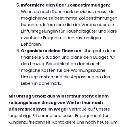
Informiere dich über Zollbestimmungen:
Wenn du nach Dänemark umziehst, musst du
möglicherweise bestimmte Zollbestimmungen
beachten. Informiere dich im Voraus über die
Einfuhrregelungen für Haushaltsgüter und kläre
eventuelle Fragen mit den zuständigen
Behörden.
Organisiere deine Finanzen:
Überprüfe deine
finanzielle Situation und plane dein Budget für
den Umzug. Berücksichtige dabei auch
mögliche Kosten für die Wohnungssuche,
Umzugskosten
und die Anpassung an das
Leben in Dänemark.
Mit Umzug Scholz aus Winterthur steht einem
reibungslosen Umzug von Winterthur nach
Dänemark nichts im Wege!
Vertraue auf unsere
langjährige Erfahrung und unser Engagement für
Kundenzufriedenheit. Kontaktiere uns noch heute, um