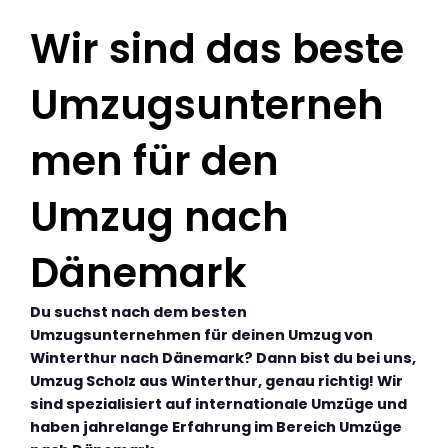
Wir sind das beste
Umzugsunterneh
men für den
Umzug nach
Dänemark
Du suchst nach dem besten
Umzugsunternehmen für deinen Umzug von
Winterthur nach Dänemark? Dann bist du bei uns,
Umzug Scholz aus Winterthur, genau richtig! Wir
sind spezialisiert auf internationale Umzüge und
haben jahrelange Erfahrung im Bereich Umzüge