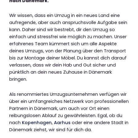
nach Dänemark.
Wir wissen, dass ein Umzug in ein neues Land eine
aufregende, aber auch anspruchsvolle Aufgabe sein
kann. Daher sind wir bestrebt, dir den Umzug so
einfach und stressfrei wie möglich zu machen. Unser
erfahrenes Team kümmert sich um alle Aspekte
deines Umzugs, von der Planung über den Transport
bis zur Montage deiner Möbel. Du kannst dich darauf
verlassen, dass wir dein Hab und Gut sicher und
pünktlich an dein neues Zuhause in Dänemark
bringen.
Als renommiertes Umzugsunternehmen verfügen wir
über ein umfangreiches Netzwerk von professionellen
Partnern in Dänemark, um auch vor Ort einen
reibungslosen Ablauf zu gewährleisten. Egal, ob du
nach
Kopenhagen
,
Aarhus
oder eine andere Stadt in
Dänemark ziehst, wir sind für dich da.