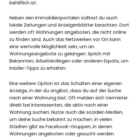
behilflich ist.
Neben den Immobilienportalen solltest du auch
lokale Zeitungen und Anzeigenblätter beachten. Dort
werden oft Wohnungen angeboten, die nicht online
zu finden sind. Auch das Netzwerken vor Ort kann
eine wertvolle Möglichkeit sein, um an
Wohnungsangebote zu gelangen. Sprich mit
Bekannten, Arbeitskollegen oder anderen Expats, um
Insider-Tipps zu erhalten.
Eine weitere Option ist das Schalten einer eigenen
Anzeige, in der du angibst, dass du auf der Suche
nach einer Wohnung bist. Oft melden sich Vermieter
direkt bei Interessenten, die aktiv nach einer
Wohnung suchen. Nutze auch die sozialen Medien,
um deine Suche bekannt zu machen. In vielen
Städten gibt es Facebook-Gruppen, in denen
Wohnungen angeboten oder gesucht werden.