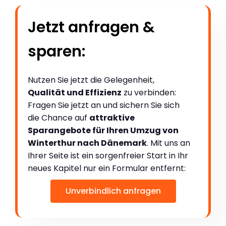
Jetzt anfragen &
sparen:
Nutzen Sie jetzt die Gelegenheit,
Qualität und Effizienz
zu verbinden:
Fragen Sie jetzt an und sichern Sie sich
die Chance auf
attraktive
Sparangebote für Ihren Umzug von
Winterthur nach Dänemark
. Mit uns an
Ihrer Seite ist ein sorgenfreier Start in Ihr
neues Kapitel nur ein Formular entfernt:
Unverbindlich anfragen