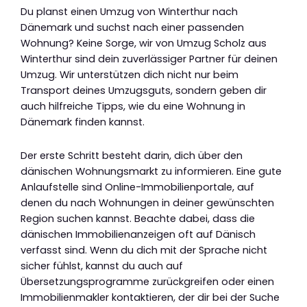
Du planst einen Umzug von Winterthur nach
Dänemark und suchst nach einer passenden
Wohnung? Keine Sorge, wir von Umzug Scholz aus
Winterthur sind dein zuverlässiger Partner für deinen
Umzug. Wir unterstützen dich nicht nur beim
Transport deines Umzugsguts, sondern geben dir
auch hilfreiche Tipps, wie du eine Wohnung in
Dänemark finden kannst.
Der erste Schritt besteht darin, dich über den
dänischen Wohnungsmarkt zu informieren. Eine gute
Anlaufstelle sind Online-Immobilienportale, auf
denen du nach Wohnungen in deiner gewünschten
Region suchen kannst. Beachte dabei, dass die
dänischen Immobilienanzeigen oft auf Dänisch
verfasst sind. Wenn du dich mit der Sprache nicht
sicher fühlst, kannst du auch auf
Übersetzungsprogramme zurückgreifen oder einen
Immobilienmakler kontaktieren, der dir bei der Suche