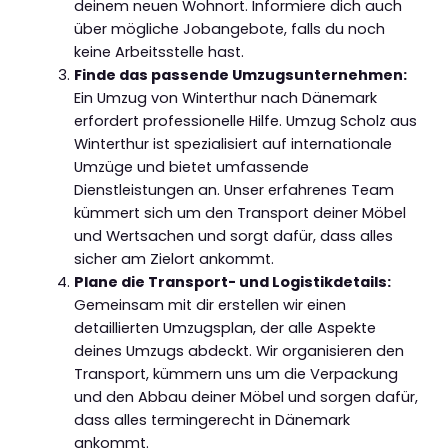
deinem neuen Wohnort. Informiere dich auch
über mögliche Jobangebote, falls du noch
keine Arbeitsstelle hast.
Finde das passende Umzugsunternehmen:
Ein Umzug von Winterthur nach Dänemark
erfordert professionelle Hilfe. Umzug Scholz aus
Winterthur ist spezialisiert auf internationale
Umzüge und bietet umfassende
Dienstleistungen an. Unser erfahrenes Team
kümmert sich um den Transport deiner Möbel
und Wertsachen und sorgt dafür, dass alles
sicher am Zielort ankommt.
Plane die Transport- und Logistikdetails:
Gemeinsam mit dir erstellen wir einen
detaillierten Umzugsplan, der alle Aspekte
deines Umzugs abdeckt. Wir organisieren den
Transport, kümmern uns um die Verpackung
und den Abbau deiner Möbel und sorgen dafür,
dass alles termingerecht in Dänemark
ankommt.