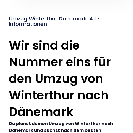
Umzug Winterthur Dänemark: Alle
Informationen
Wir sind die
Nummer eins für
den Umzug von
Winterthur nach
Dänemark
Du planst deinen Umzug von Winterthur nach
Dänemark und suchst nach dem besten