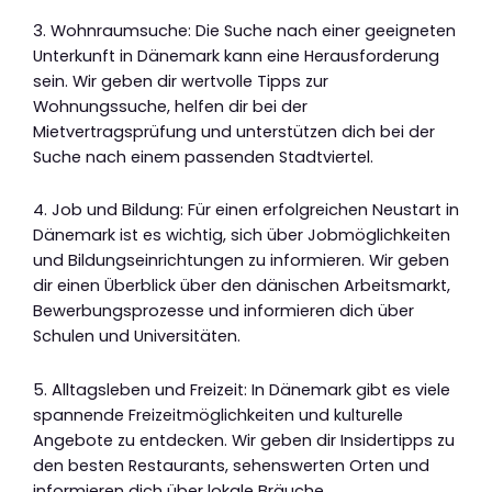
3. Wohnraumsuche: Die Suche nach einer geeigneten
Unterkunft in Dänemark kann eine Herausforderung
sein. Wir geben dir wertvolle Tipps zur
Wohnungssuche, helfen dir bei der
Mietvertragsprüfung und unterstützen dich bei der
Suche nach einem passenden Stadtviertel.
4. Job und Bildung: Für einen erfolgreichen Neustart in
Dänemark ist es wichtig, sich über Jobmöglichkeiten
und Bildungseinrichtungen zu informieren. Wir geben
dir einen Überblick über den dänischen Arbeitsmarkt,
Bewerbungsprozesse und informieren dich über
Schulen und Universitäten.
5. Alltagsleben und Freizeit: In Dänemark gibt es viele
spannende Freizeitmöglichkeiten und kulturelle
Angebote zu entdecken. Wir geben dir Insidertipps zu
den besten Restaurants, sehenswerten Orten und
informieren dich über lokale Bräuche.