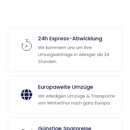
24h Express-Abwicklung
Wir kümmern uns um Ihre
Umuzgsanfrage in weniger als 24
Stunden.
Europaweite Umzüge
Wir erledigen Umzüge & Transporte
von Winterthur nach ganz Europa.
Günstige Sparpreise