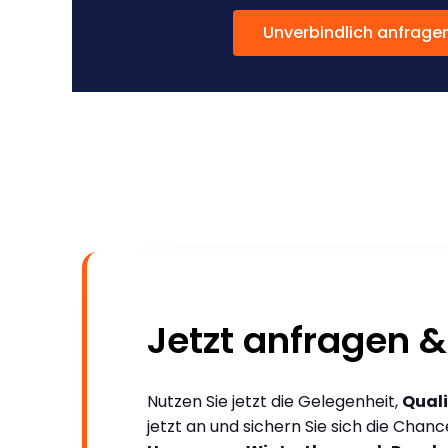
Unverbindlich anfrage
Jetzt anfragen &
Nutzen Sie jetzt die Gelegenheit,
Quali
jetzt an und sichern Sie sich die Chan