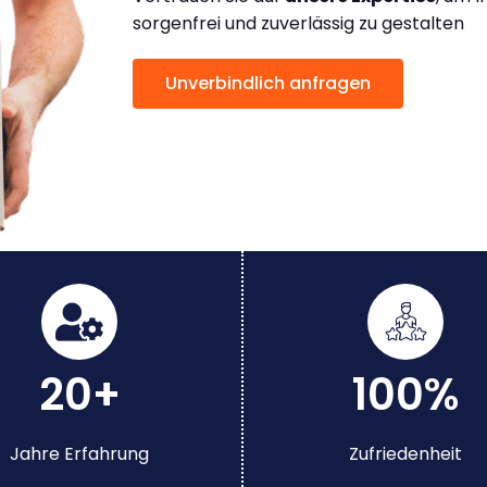
sorgenfrei und zuverlässig zu gestalten
Unverbindlich anfragen
20+
100%
Jahre Erfahrung
Zufriedenheit