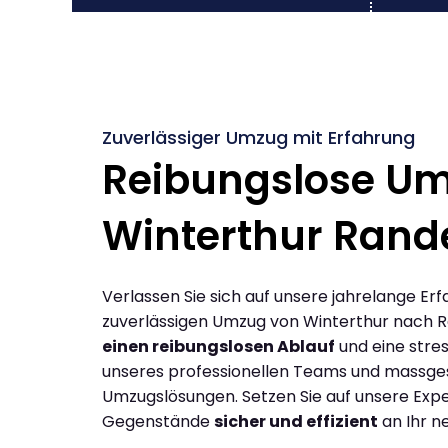
Zuverlässiger Umzug mit Erfahrung
Reibungslose U
Winterthur Rand
Verlassen Sie sich auf unsere jahrelange Erf
zuverlässigen Umzug von Winterthur nach R
einen reibungslosen Ablauf
und eine stres
unseres professionellen Teams und massge
Umzugslösungen. Setzen Sie auf unsere Expe
Gegenstände
sicher und effizient
an Ihr n