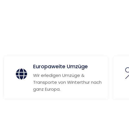
Weitere Informationen
Europaweite Umzüge
Wir erledigen Umzüge &
Transporte von Winterthur nach
ganz Europa.