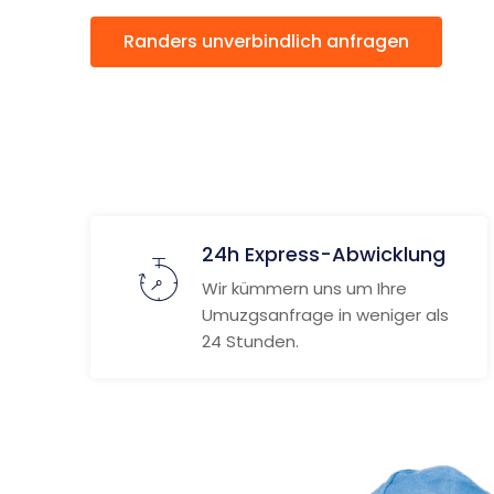
Randers unverbindlich anfragen
24h Express-Abwicklung
Wir kümmern uns um Ihre
Umuzgsanfrage in weniger als
24 Stunden.