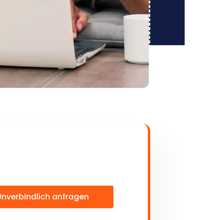
Unverbindlich anfragen