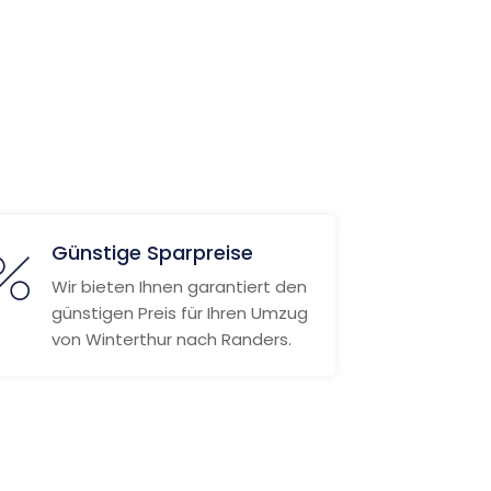
Günstige Sparpreise
Wir bieten Ihnen garantiert den
günstigen Preis für Ihren Umzug
von Winterthur nach Randers.