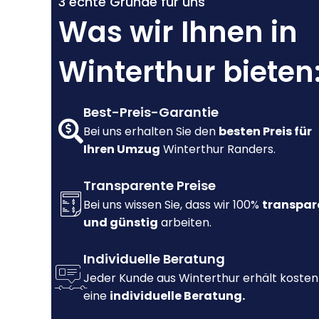
3 echte Gründe für uns
Was wir Ihnen in
Winterthur bieten
Best-Preis-Garantie
Bei uns erhalten Sie den
besten Preis für
Ihren Umzug
Winterthur Randers.
Transparente Preise
Bei uns wissen Sie, dass wir 100%
transpar
und günstig
arbeiten.
Individuelle Beratung
Jeder Kunde aus Winterthur erhält kosten
eine
individuelle Beratung.