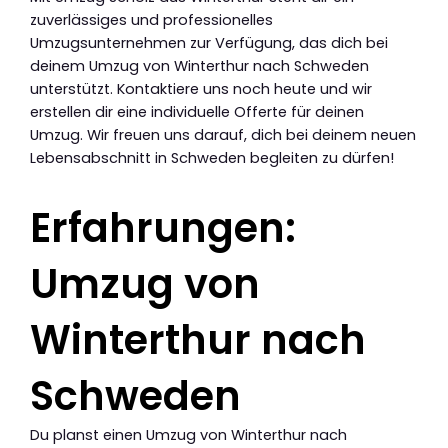
zuverlässiges und professionelles
Umzugsunternehmen zur Verfügung, das dich bei
deinem Umzug von Winterthur nach Schweden
unterstützt. Kontaktiere uns noch heute und wir
erstellen dir eine individuelle Offerte für deinen
Umzug. Wir freuen uns darauf, dich bei deinem neuen
Lebensabschnitt in Schweden begleiten zu dürfen!
Erfahrungen:
Umzug von
Winterthur nach
Schweden
Du planst einen Umzug von Winterthur nach