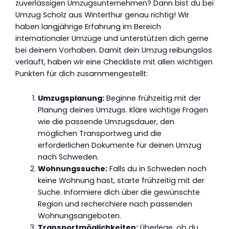
zuverlässigen Umzugsunternehmen? Dann bist du bei
Umzug Scholz aus Winterthur genau richtig! Wir
haben langjährige Erfahrung im Bereich
internationaler Umzüge und unterstützen dich gerne
bei deinem Vorhaben. Damit dein Umzug reibungslos
verläuft, haben wir eine Checkliste mit allen wichtigen
Punkten für dich zusammengestellt:
Umzugsplanung:
Beginne frühzeitig mit der
Planung deines Umzugs. Kläre wichtige Fragen
wie die passende Umzugsdauer, den
möglichen Transportweg und die
erforderlichen Dokumente für deinen Umzug
nach Schweden.
Wohnungssuche:
Falls du in Schweden noch
keine Wohnung hast, starte frühzeitig mit der
Suche. Informiere dich über die gewünschte
Region und recherchiere nach passenden
Wohnungsangeboten.
Transportmöglichkeiten:
Überlege, ob du