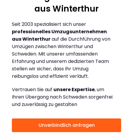
aus Winterthur
Seit 2003 spezialisiert sich unser
professionelles Umzugsunternehmen
aus Winterthur
auf die Durchführung von
Umzügen zwischen Winterthur und
Schweden. Mit unserer umfassenden
Erfahrung und unserem dedizierten Team
stellen wir sicher, dass Ihr Umzug
reibungslos und effizient verläuft.
Vertrauen Sie auf
unsere Expertise
, um
Ihren Übergang nach Schweden sorgenfrei
und zuverlässig zu gestalten
Unverbindlich anfragen