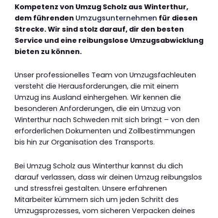
Kompetenz von Umzug Scholz aus Winterthur,
dem führenden
Umzugsunternehmen
für diesen
Strecke. Wir sind stolz darauf, dir den besten
Service und eine reibungslose Umzugsabwicklung
bieten zu können.
Unser professionelles Team von Umzugsfachleuten
versteht die Herausforderungen, die mit einem
Umzug ins Ausland einhergehen. Wir kennen die
besonderen Anforderungen, die ein Umzug von
Winterthur nach Schweden mit sich bringt – von den
erforderlichen Dokumenten und Zollbestimmungen
bis hin zur Organisation des Transports.
Bei Umzug Scholz aus Winterthur kannst du dich
darauf verlassen, dass wir deinen Umzug reibungslos
und stressfrei gestalten. Unsere erfahrenen
Mitarbeiter kümmern sich um jeden Schritt des
Umzugsprozesses, vom sicheren Verpacken deines