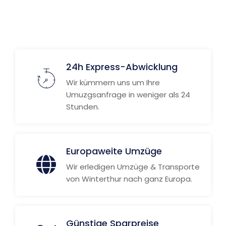
24h Express-Abwicklung
Wir kümmern uns um Ihre
Umuzgsanfrage in weniger als 24
Stunden.
Europaweite Umzüge
Wir erledigen Umzüge & Transporte
von Winterthur nach ganz Europa.
Günstige Sparpreise