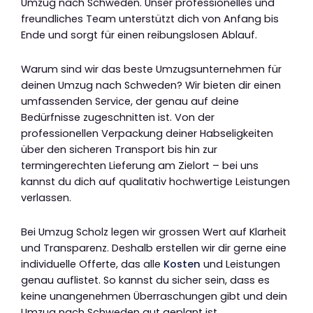
Umzug nach Schweden. Unser professionelles und
freundliches Team unterstützt dich von Anfang bis
Ende und sorgt für einen reibungslosen Ablauf.
Warum sind wir das beste Umzugsunternehmen für
deinen Umzug nach Schweden? Wir bieten dir einen
umfassenden Service, der genau auf deine
Bedürfnisse zugeschnitten ist. Von der
professionellen Verpackung deiner Habseligkeiten
über den sicheren Transport bis hin zur
termingerechten Lieferung am Zielort – bei uns
kannst du dich auf qualitativ hochwertige Leistungen
verlassen.
Bei Umzug Scholz legen wir grossen Wert auf Klarheit
und Transparenz. Deshalb erstellen wir dir gerne eine
individuelle Offerte, das alle
Kosten
und Leistungen
genau auflistet. So kannst du sicher sein, dass es
keine unangenehmen Überraschungen gibt und dein
Umzug nach Schweden gut geplant ist.