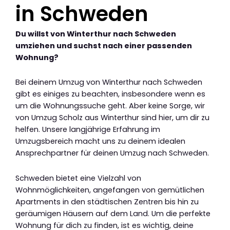
in Schweden
Du willst von Winterthur nach Schweden
umziehen und suchst nach einer passenden
Wohnung?
Bei deinem Umzug von Winterthur nach Schweden
gibt es einiges zu beachten, insbesondere wenn es
um die Wohnungssuche geht. Aber keine Sorge, wir
von Umzug Scholz aus Winterthur sind hier, um dir zu
helfen. Unsere langjährige Erfahrung im
Umzugsbereich macht uns zu deinem idealen
Ansprechpartner für deinen Umzug nach Schweden.
Schweden bietet eine Vielzahl von
Wohnmöglichkeiten, angefangen von gemütlichen
Apartments in den städtischen Zentren bis hin zu
geräumigen Häusern auf dem Land. Um die perfekte
Wohnung für dich zu finden, ist es wichtig, deine