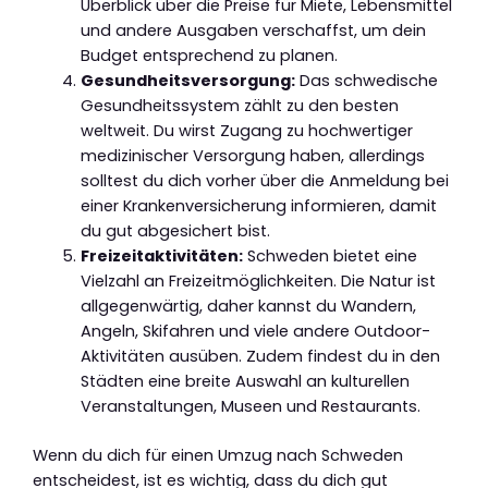
Überblick über die Preise für Miete, Lebensmittel
und andere Ausgaben verschaffst, um dein
Budget entsprechend zu planen.
Gesundheitsversorgung:
Das schwedische
Gesundheitssystem zählt zu den besten
weltweit. Du wirst Zugang zu hochwertiger
medizinischer Versorgung haben, allerdings
solltest du dich vorher über die Anmeldung bei
einer Krankenversicherung informieren, damit
du gut abgesichert bist.
Freizeitaktivitäten:
Schweden bietet eine
Vielzahl an Freizeitmöglichkeiten. Die Natur ist
allgegenwärtig, daher kannst du Wandern,
Angeln, Skifahren und viele andere Outdoor-
Aktivitäten ausüben. Zudem findest du in den
Städten eine breite Auswahl an kulturellen
Veranstaltungen, Museen und Restaurants.
Wenn du dich für einen Umzug nach Schweden
entscheidest, ist es wichtig, dass du dich gut