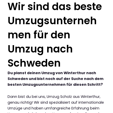
Wir sind das beste
Umzugsunterneh
men für den
Umzug nach
Schweden
Du planst deinen Umzug von Winterthur nach
Schweden und bist noch auf der Suche nach dem
besten Umzugsunternehmen für diesen Schritt?
Dann bist du bei uns, Umzug Scholz aus Winterthur,
genau richtig! Wir sind spezialisiert auf internationale
Umzüge und haben umfangreiche Erfahrung beim