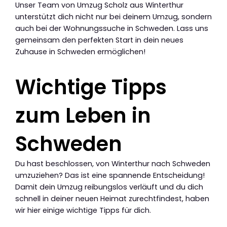
Unser Team von Umzug Scholz aus Winterthur
unterstützt dich nicht nur bei deinem Umzug, sondern
auch bei der Wohnungssuche in Schweden. Lass uns
gemeinsam den perfekten Start in dein neues
Zuhause in Schweden ermöglichen!
Wichtige Tipps
zum Leben in
Schweden
Du hast beschlossen, von Winterthur nach Schweden
umzuziehen? Das ist eine spannende Entscheidung!
Damit dein Umzug reibungslos verläuft und du dich
schnell in deiner neuen Heimat zurechtfindest, haben
wir hier einige wichtige Tipps für dich.