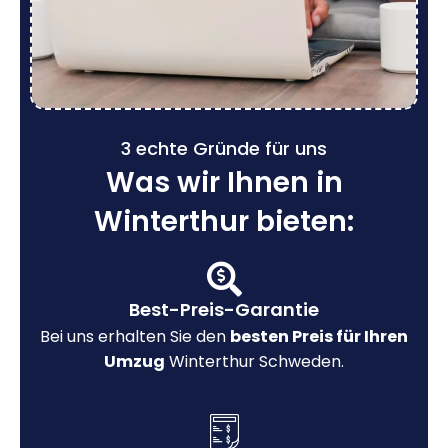
3 echte Gründe für uns
Was wir Ihnen in
Winterthur bieten:
Best-Preis-Garantie
Bei uns erhalten Sie den
besten Preis für Ihren
Umzug
Winterthur Schweden.