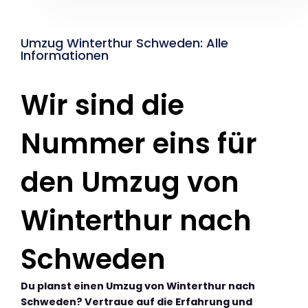
Umzug Winterthur Schweden: Alle
Informationen
Wir sind die
Nummer eins für
den Umzug von
Winterthur nach
Schweden
Du planst einen Umzug von Winterthur nach
Schweden? Vertraue auf die Erfahrung und