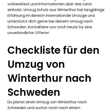
vorbereitest und Informationen über das Land
einholst. Umzug Scholz aus Winterthur hat langjährige
Erfahrung im Bereich internationale Umzüge und
unterstützt dich gerne bei deinem Umzug nach
Schweden. Kontaktiere uns noch heute für eine
unverbindliche Offerte!
Checkliste für den
Umzug von
Winterthur nach
Schweden
Du planst einen Umzug von Winterthur nach
Schweden und suchst noch nach einem