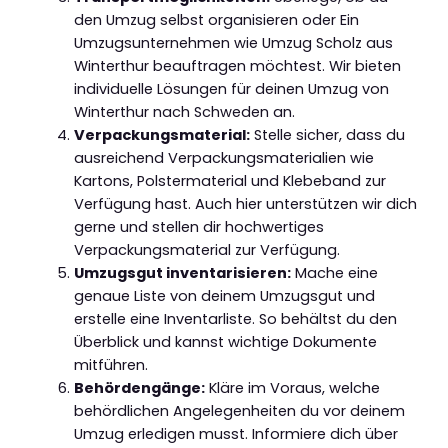
den Umzug selbst organisieren oder Ein
Umzugsunternehmen wie Umzug Scholz aus
Winterthur beauftragen möchtest. Wir bieten
individuelle Lösungen für deinen Umzug von
Winterthur nach Schweden an.
Verpackungsmaterial:
Stelle sicher, dass du
ausreichend Verpackungsmaterialien wie
Kartons, Polstermaterial und Klebeband zur
Verfügung hast. Auch hier unterstützen wir dich
gerne und stellen dir hochwertiges
Verpackungsmaterial zur Verfügung.
Umzugsgut inventarisieren:
Mache eine
genaue Liste von deinem Umzugsgut und
erstelle eine Inventarliste. So behältst du den
Überblick und kannst wichtige Dokumente
mitführen.
Behördengänge:
Kläre im Voraus, welche
behördlichen Angelegenheiten du vor deinem
Umzug erledigen musst. Informiere dich über