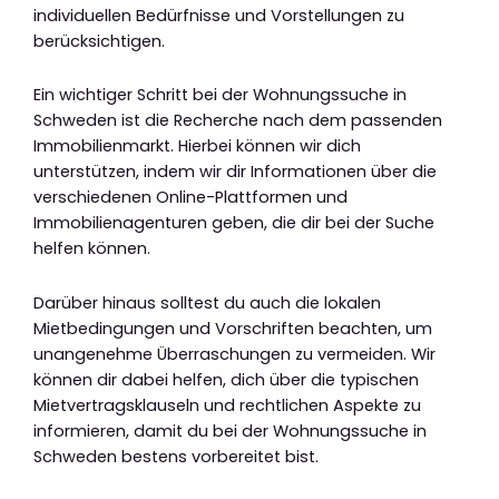
individuellen Bedürfnisse und Vorstellungen zu
berücksichtigen.
Ein wichtiger Schritt bei der Wohnungssuche in
Schweden ist die Recherche nach dem passenden
Immobilienmarkt. Hierbei können wir dich
unterstützen, indem wir dir Informationen über die
verschiedenen Online-Plattformen und
Immobilienagenturen geben, die dir bei der Suche
helfen können.
Darüber hinaus solltest du auch die lokalen
Mietbedingungen und Vorschriften beachten, um
unangenehme Überraschungen zu vermeiden. Wir
können dir dabei helfen, dich über die typischen
Mietvertragsklauseln und rechtlichen Aspekte zu
informieren, damit du bei der Wohnungssuche in
Schweden bestens vorbereitet bist.