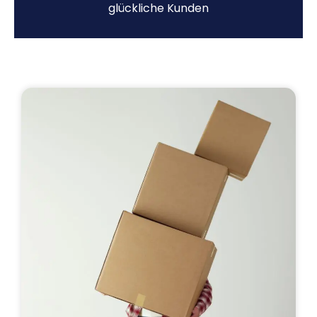
glückliche Kunden