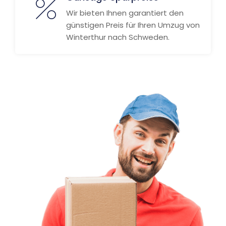
Wir bieten Ihnen garantiert den
günstigen Preis für Ihren Umzug von
Winterthur nach Schweden.