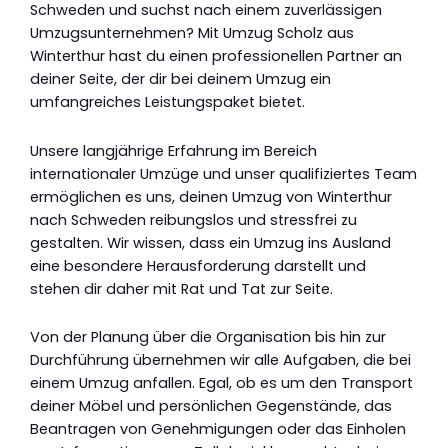
Schweden und suchst nach einem zuverlässigen
Umzugsunternehmen? Mit Umzug Scholz aus
Winterthur hast du einen professionellen Partner an
deiner Seite, der dir bei deinem Umzug ein
umfangreiches Leistungspaket bietet.
Unsere langjährige Erfahrung im Bereich
internationaler Umzüge und unser qualifiziertes Team
ermöglichen es uns, deinen Umzug von Winterthur
nach Schweden reibungslos und stressfrei zu
gestalten. Wir wissen, dass ein Umzug ins Ausland
eine besondere Herausforderung darstellt und
stehen dir daher mit Rat und Tat zur Seite.
Von der Planung über die Organisation bis hin zur
Durchführung übernehmen wir alle Aufgaben, die bei
einem Umzug anfallen. Egal, ob es um den Transport
deiner Möbel und persönlichen Gegenstände, das
Beantragen von Genehmigungen oder das Einholen