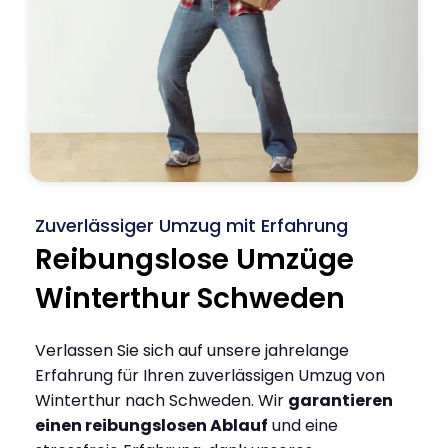
Zuverlässiger Umzug mit Erfahrung
Reibungslose Umzüge
Winterthur Schweden
Verlassen Sie sich auf unsere jahrelange
Erfahrung für Ihren zuverlässigen Umzug von
Winterthur nach Schweden. Wir
garantieren
einen reibungslosen Ablauf
und eine