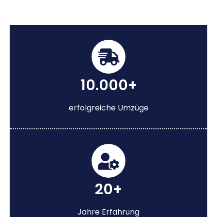
10.000+
erfolgreiche Umzüge
20+
Jahre Erfahrung