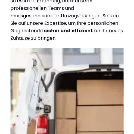
stressfreie Erfahrung, dank unseres
professionellen Teams und
massgeschneiderter Umzugslösungen. Setzen
Sie auf unsere Expertise, um Ihre persönlichen
Gegenstände
sicher und effizient
an Ihr neues
Zuhause zu bringen.