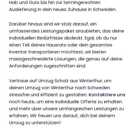
Hab und Guts bis hin zur termingerechten
Auslieferung in dein neues Zuhause in Schweden.
Darüber hinaus sind wir stolz darauf, ein
umfassendes Leistungspaket anzubieten, das deine
individuellen Bedürfnisse abdeckt. Egal, ob du nur
einen Teil deines Hausrats oder dein gesamtes
Inventar transportieren möchtest, wir bieten
massgeschneiderte Lösungen, die genau auf deine
Anforderungen zugeschnitten sind.
Vertraue auf Umzug Scholz aus Winterthur, um
deinen Umzug von Winterthur nach Schweden
stressfrei und effizient zu gestalten.
Kontaktiere uns
noch heute, um eine individuelle Offerte zu erhalten
und mehr über unsere umfangreichen Leistungen zu
erfahren. Wir freuen uns darauf, dich bei deinem
Umzug zu unterstützen!