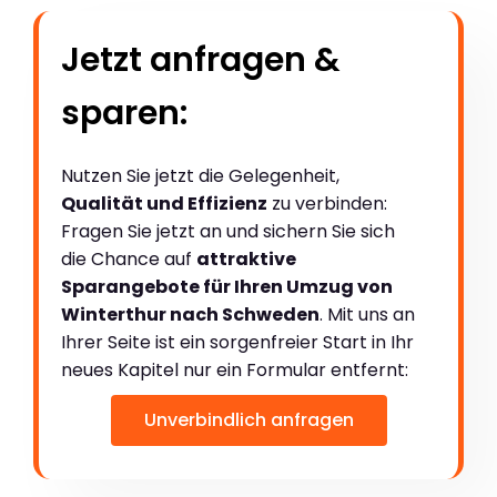
Jetzt anfragen &
sparen:
Nutzen Sie jetzt die Gelegenheit,
Qualität und Effizienz
zu verbinden:
Fragen Sie jetzt an und sichern Sie sich
die Chance auf
attraktive
Sparangebote für Ihren Umzug von
Winterthur nach Schweden
. Mit uns an
Ihrer Seite ist ein sorgenfreier Start in Ihr
neues Kapitel nur ein Formular entfernt:
Unverbindlich anfragen