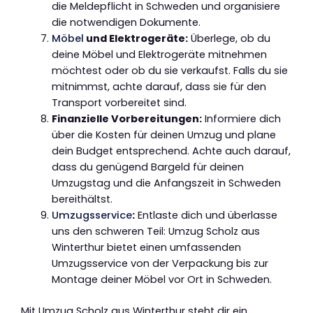
die Meldepflicht in Schweden und organisiere
die notwendigen Dokumente.
Möbel
und Elektrogeräte:
Überlege, ob du
deine Möbel und Elektrogeräte mitnehmen
möchtest oder ob du sie verkaufst. Falls du sie
mitnimmst, achte darauf, dass sie für den
Transport vorbereitet sind.
Finanzielle Vorbereitungen:
Informiere dich
über die Kosten für deinen Umzug und plane
dein Budget entsprechend. Achte auch darauf,
dass du genügend Bargeld für deinen
Umzugstag und die Anfangszeit in Schweden
bereithältst.
Umzugsservice
:
Entlaste dich und überlasse
uns den schweren Teil: Umzug Scholz aus
Winterthur bietet einen umfassenden
Umzugsservice von der Verpackung bis zur
Montage deiner Möbel vor Ort in Schweden.
Mit Umzug Scholz aus Winterthur steht dir ein