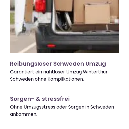
Reibungsloser Schweden Umzug
Garantiert ein nahtloser Umzug Winterthur
Schweden ohne Komplikationen.
Sorgen- & stressfrei
Ohne Umzugsstress oder Sorgen in Schweden
ankommen.