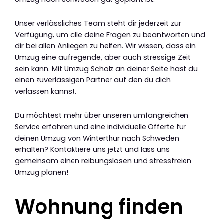
Unser verlässliches Team steht dir jederzeit zur
Verfügung, um alle deine Fragen zu beantworten und
dir bei allen Anliegen zu helfen. Wir wissen, dass ein
Umzug eine aufregende, aber auch stressige Zeit
sein kann. Mit Umzug Scholz an deiner Seite hast du
einen zuverlässigen Partner auf den du dich
verlassen kannst.
Du möchtest mehr über unseren umfangreichen
Service erfahren und eine individuelle Offerte für
deinen Umzug von Winterthur nach Schweden
erhalten? Kontaktiere uns jetzt und lass uns
gemeinsam einen reibungslosen und stressfreien
Umzug planen!
Wohnung finden