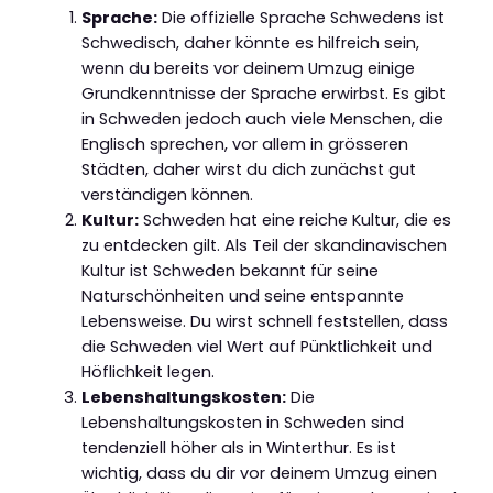
Sprache:
Die offizielle Sprache Schwedens ist
Schwedisch, daher könnte es hilfreich sein,
wenn du bereits vor deinem Umzug einige
Grundkenntnisse der Sprache erwirbst. Es gibt
in Schweden jedoch auch viele Menschen, die
Englisch sprechen, vor allem in grösseren
Städten, daher wirst du dich zunächst gut
verständigen können.
Kultur:
Schweden hat eine reiche Kultur, die es
zu entdecken gilt. Als Teil der skandinavischen
Kultur ist Schweden bekannt für seine
Naturschönheiten und seine entspannte
Lebensweise. Du wirst schnell feststellen, dass
die Schweden viel Wert auf Pünktlichkeit und
Höflichkeit legen.
Lebenshaltungskosten:
Die
Lebenshaltungskosten in Schweden sind
tendenziell höher als in Winterthur. Es ist
wichtig, dass du dir vor deinem Umzug einen