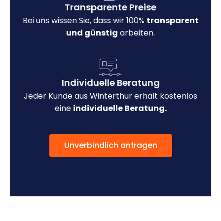
Transparente Preise
Bei uns wissen Sie, dass wir 100%
transparent
und günstig
arbeiten.
Individuelle Beratung
Jeder Kunde aus Winterthur erhält kostenlos
eine
individuelle Beratung.
Unverbindlich anfragen