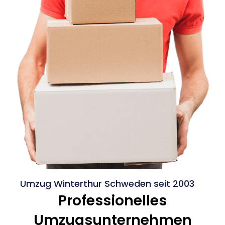
Umzug Winterthur Schweden seit 2003
Professionelles
Umzugsunternehmen