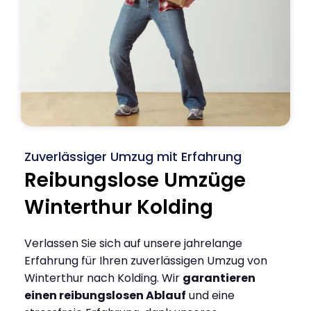
Zuverlässiger Umzug mit Erfahrung
Reibungslose Umzüge
Winterthur Kolding
Verlassen Sie sich auf unsere jahrelange
Erfahrung für Ihren zuverlässigen Umzug von
Winterthur nach Kolding. Wir
garantieren
einen reibungslosen Ablauf
und eine