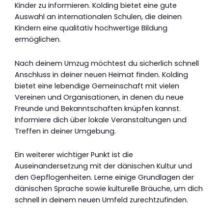
Kinder zu informieren. Kolding bietet eine gute
Auswahl an internationalen Schulen, die deinen
Kindern eine qualitativ hochwertige Bildung
ermöglichen.
Nach deinem Umzug möchtest du sicherlich schnell
Anschluss in deiner neuen Heimat finden. Kolding
bietet eine lebendige Gemeinschaft mit vielen
Vereinen und Organisationen, in denen du neue
Freunde und Bekanntschaften knüpfen kannst.
Informiere dich über lokale Veranstaltungen und
Treffen in deiner Umgebung.
Ein weiterer wichtiger Punkt ist die
Auseinandersetzung mit der dänischen Kultur und
den Gepflogenheiten. Lerne einige Grundlagen der
dänischen Sprache sowie kulturelle Bräuche, um dich
schnell in deinem neuen Umfeld zurechtzufinden.