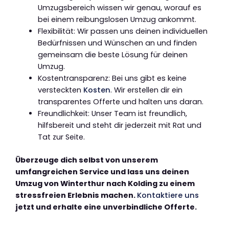
Umzugsbereich wissen wir genau, worauf es
bei einem reibungslosen Umzug ankommt.
Flexibilität: Wir passen uns deinen individuellen
Bedürfnissen und Wünschen an und finden
gemeinsam die beste Lösung für deinen
Umzug.
Kostentransparenz: Bei uns gibt es keine
versteckten
Kosten
. Wir erstellen dir ein
transparentes Offerte und halten uns daran.
Freundlichkeit: Unser Team ist freundlich,
hilfsbereit und steht dir jederzeit mit Rat und
Tat zur Seite.
Überzeuge dich selbst von unserem
umfangreichen Service und lass uns deinen
Umzug von Winterthur nach Kolding zu einem
stressfreien Erlebnis machen.
Kontaktiere uns
jetzt und erhalte eine unverbindliche Offerte.