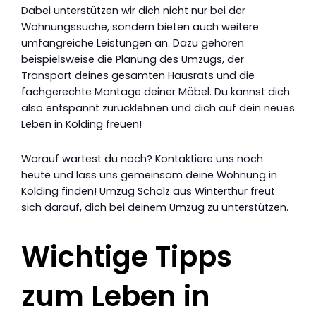
Dabei unterstützen wir dich nicht nur bei der
Wohnungssuche, sondern bieten auch weitere
umfangreiche Leistungen an. Dazu gehören
beispielsweise die Planung des Umzugs, der
Transport deines gesamten Hausrats und die
fachgerechte Montage deiner Möbel. Du kannst dich
also entspannt zurücklehnen und dich auf dein neues
Leben in Kolding freuen!
Worauf wartest du noch? Kontaktiere uns noch
heute und lass uns gemeinsam deine Wohnung in
Kolding finden! Umzug Scholz aus Winterthur freut
sich darauf, dich bei deinem Umzug zu unterstützen.
Wichtige Tipps
zum Leben in