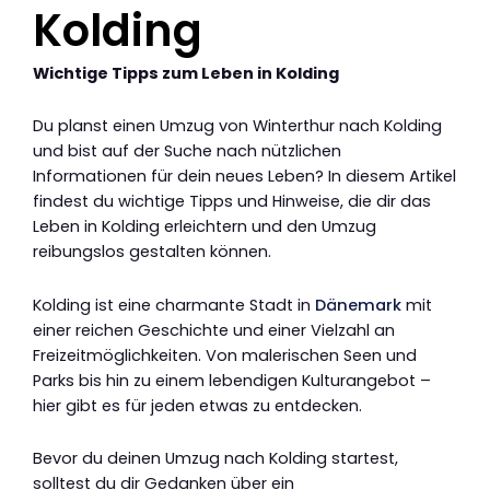
Kolding
Wichtige Tipps zum Leben in Kolding
Du planst einen Umzug von Winterthur nach Kolding
und bist auf der Suche nach nützlichen
Informationen für dein neues Leben? In diesem Artikel
findest du wichtige Tipps und Hinweise, die dir das
Leben in Kolding erleichtern und den Umzug
reibungslos gestalten können.
Kolding ist eine charmante Stadt in
Dänemark
mit
einer reichen Geschichte und einer Vielzahl an
Freizeitmöglichkeiten. Von malerischen Seen und
Parks bis hin zu einem lebendigen Kulturangebot –
hier gibt es für jeden etwas zu entdecken.
Bevor du deinen Umzug nach Kolding startest,
solltest du dir Gedanken über ein