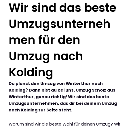
Wir sind das beste
Umzugsunterneh
men für den
Umzug nach
Kolding
Du planst den Umzug von Winterthur nach
Kolding? Dann bist du bei uns, Umzug Scholz aus
Winterthur, genau richtig! Wir sind das beste
Umzugsunternehmen, das dir bei deinem Umzug
nach Kolding zur Seite steht.
Warum sind wir die beste Wahl für deinen Umzug? Wir