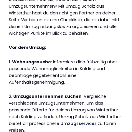
Umzugsunternehmen? Mit Umzug Scholz aus
Winterthur hast du den richtigen Partner an deiner
Seite. Wir bieten dir eine Checkliste, die dir dabei hilft,
deinen Umzug reibungslos zu organisieren und alle
wichtigen Punkte im Blick zu behalten.
Vor dem Umzug:
1.
Wohnungssuche
: Informiere dich frühzeitig über
passende Wohnmöglichkeiten in Kolding und
beantrage gegebenenfalls eine
Aufenthaltsgenehmigung.
2.
Umzugsunternehmen suchen
: Vergleiche
verschiedene Umzugsunternehmen, um das
passende Offerte für deinen Umzug von Winterthur
nach Kolding zu finden. Umzug Scholz aus Winterthur
bietet dir professionelle
Umzugsservices
zu fairen
Preisen.