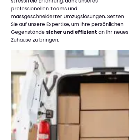
stressfreie Erfahrung, dank unseres
professionellen Teams und
massgeschneiderter Umzugslösungen. Setzen
Sie auf unsere Expertise, um Ihre persönlichen
Gegenstände
sicher und effizient
an Ihr neues
Zuhause zu bringen.