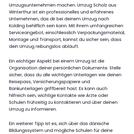
Umzugsunternehmen machen. Umzug Scholz aus
Winterthur ist ein professionelles und erfahrenes
Unternehmen, das dir bei deinem Umzug nach
Kolding behilflich sein kann. Mit ihrem umfangreichen
Serviceangebot, einschliesslich Verpackungsmaterial,
Montage und Transport, kannst du sicher sein, dass
dein Umzug reibungslos abläuft.
Ein wichtiger Aspekt bei einem Umzug ist die
Organisation deiner persönlichen Dokumente. Stelle
sicher, dass du alle wichtigen Unterlagen wie deinen
Reisepass, Versicherungspapiere und
Bankunterlagen griffbereit hast. Es kann auch
hilfreich sein, wichtige Kontakte wie Ärzte oder
Schulen frühzeitig zu kontaktieren und über deinen
Umzug zu informieren.
Ein weiterer Tipp ist es, sich über das dänische
Bildungssystem und mögliche Schulen für deine