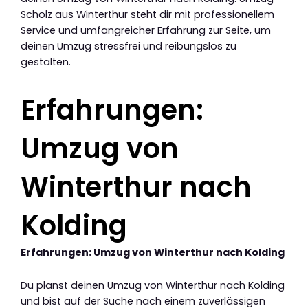
Scholz aus Winterthur steht dir mit professionellem
Service und umfangreicher Erfahrung zur Seite, um
deinen Umzug stressfrei und reibungslos zu
gestalten.
Erfahrungen:
Umzug von
Winterthur nach
Kolding
Erfahrungen: Umzug von Winterthur nach Kolding
Du planst deinen Umzug von Winterthur nach Kolding
und bist auf der Suche nach einem zuverlässigen