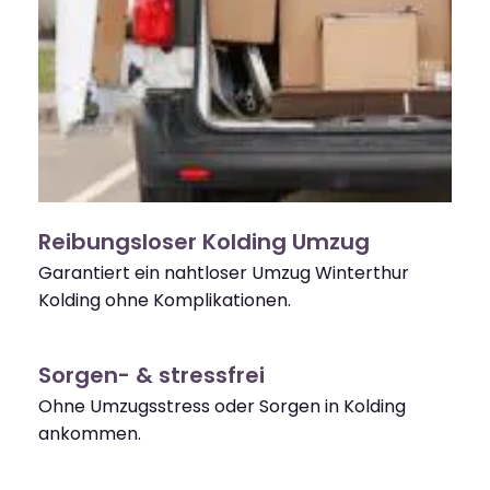
Reibungsloser Kolding Umzug
Garantiert ein nahtloser Umzug Winterthur
Kolding ohne Komplikationen.
Sorgen- & stressfrei
Ohne Umzugsstress oder Sorgen in Kolding
ankommen.