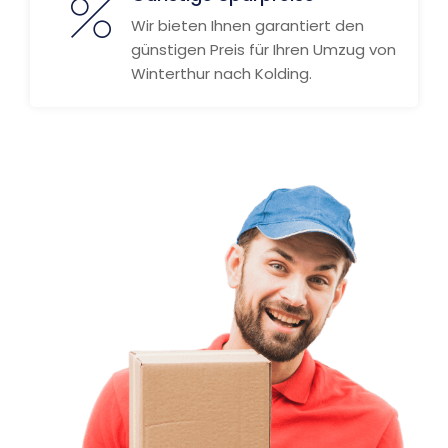
Wir bieten Ihnen garantiert den
günstigen Preis für Ihren Umzug von
Winterthur nach Kolding.