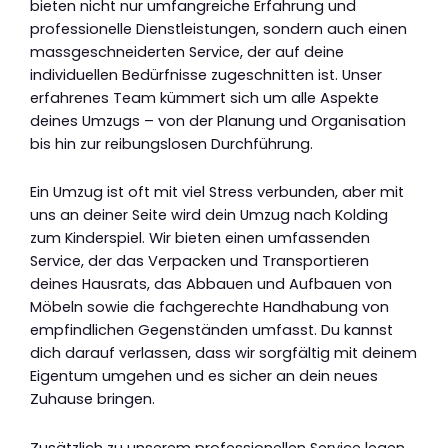
bieten nicht nur umfangreiche Erfahrung und
professionelle Dienstleistungen, sondern auch einen
massgeschneiderten Service, der auf deine
individuellen Bedürfnisse zugeschnitten ist. Unser
erfahrenes Team kümmert sich um alle Aspekte
deines Umzugs – von der Planung und Organisation
bis hin zur reibungslosen Durchführung.
Ein Umzug ist oft mit viel Stress verbunden, aber mit
uns an deiner Seite wird dein Umzug nach Kolding
zum Kinderspiel. Wir bieten einen umfassenden
Service, der das Verpacken und Transportieren
deines Hausrats, das Abbauen und Aufbauen von
Möbeln sowie die fachgerechte Handhabung von
empfindlichen Gegenständen umfasst. Du kannst
dich darauf verlassen, dass wir sorgfältig mit deinem
Eigentum umgehen und es sicher an dein neues
Zuhause bringen.
Zusätzlich zu unserem professionellen Service legen