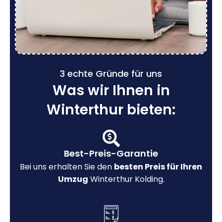
3 echte Gründe für uns
Was wir Ihnen in
Winterthur bieten:
Best-Preis-Garantie
Bei uns erhalten Sie den
besten Preis für Ihren
Umzug
Winterthur Kolding.