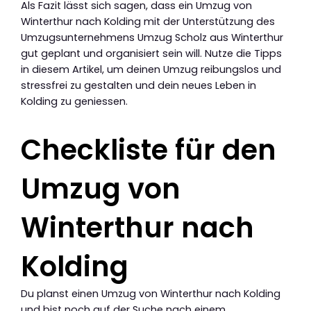
Als Fazit lässt sich sagen, dass ein Umzug von
Winterthur nach Kolding mit der Unterstützung des
Umzugsunternehmens Umzug Scholz aus Winterthur
gut geplant und organisiert sein will. Nutze die Tipps
in diesem Artikel, um deinen Umzug reibungslos und
stressfrei zu gestalten und dein neues Leben in
Kolding zu geniessen.
Checkliste für den
Umzug von
Winterthur nach
Kolding
Du planst einen Umzug von Winterthur nach Kolding
und bist noch auf der Suche nach einem