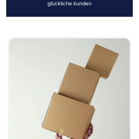
glückliche Kunden