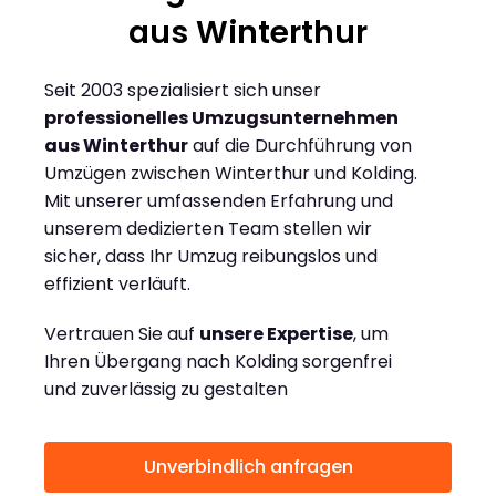
aus Winterthur
Seit 2003 spezialisiert sich unser
professionelles Umzugsunternehmen
aus Winterthur
auf die Durchführung von
Umzügen zwischen Winterthur und Kolding.
Mit unserer umfassenden Erfahrung und
unserem dedizierten Team stellen wir
sicher, dass Ihr Umzug reibungslos und
effizient verläuft.
Vertrauen Sie auf
unsere Expertise
, um
Ihren Übergang nach Kolding sorgenfrei
und zuverlässig zu gestalten
Unverbindlich anfragen