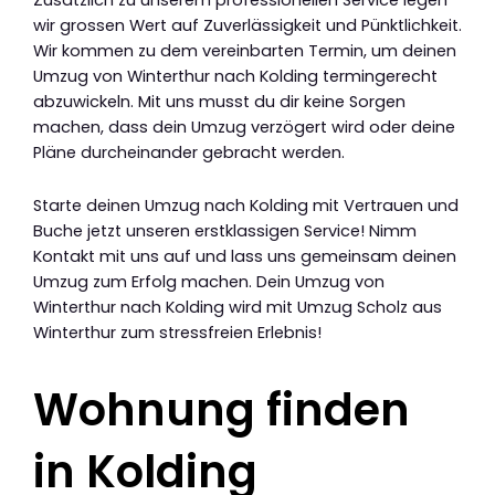
wir grossen Wert auf Zuverlässigkeit und Pünktlichkeit.
Wir kommen zu dem vereinbarten Termin, um deinen
Umzug von Winterthur nach Kolding termingerecht
abzuwickeln. Mit uns musst du dir keine Sorgen
machen, dass dein Umzug verzögert wird oder deine
Pläne durcheinander gebracht werden.
Starte deinen Umzug nach Kolding mit Vertrauen und
Buche jetzt unseren erstklassigen Service! Nimm
Kontakt mit uns auf und lass uns gemeinsam deinen
Umzug zum Erfolg machen. Dein Umzug von
Winterthur nach Kolding wird mit Umzug Scholz aus
Winterthur zum stressfreien Erlebnis!
Wohnung finden
in Kolding