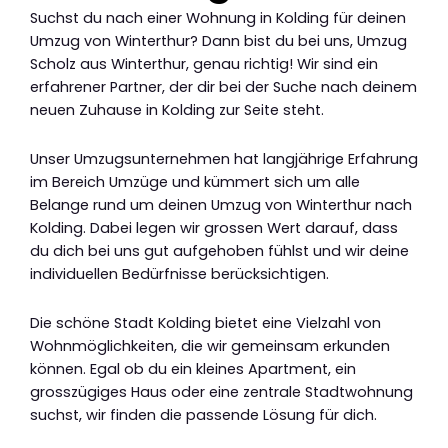
Suchst du nach einer Wohnung in Kolding für deinen
Umzug von Winterthur? Dann bist du bei uns, Umzug
Scholz aus Winterthur, genau richtig! Wir sind ein
erfahrener Partner, der dir bei der Suche nach deinem
neuen Zuhause in Kolding zur Seite steht.
Unser Umzugsunternehmen hat langjährige Erfahrung
im Bereich Umzüge und kümmert sich um alle
Belange rund um deinen Umzug von Winterthur nach
Kolding. Dabei legen wir grossen Wert darauf, dass
du dich bei uns gut aufgehoben fühlst und wir deine
individuellen Bedürfnisse berücksichtigen.
Die schöne Stadt Kolding bietet eine Vielzahl von
Wohnmöglichkeiten, die wir gemeinsam erkunden
können. Egal ob du ein kleines Apartment, ein
grosszügiges Haus oder eine zentrale Stadtwohnung
suchst, wir finden die passende Lösung für dich.