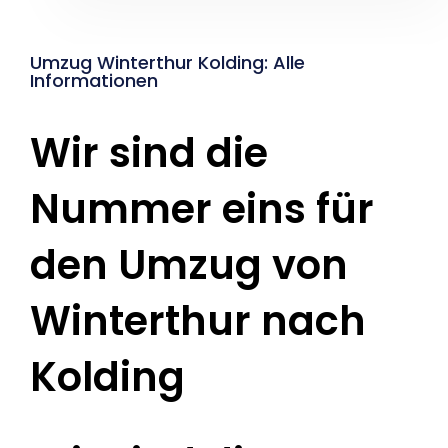
Umzug Winterthur Kolding: Alle
Informationen
Wir sind die
Nummer eins für
den Umzug von
Winterthur nach
Kolding