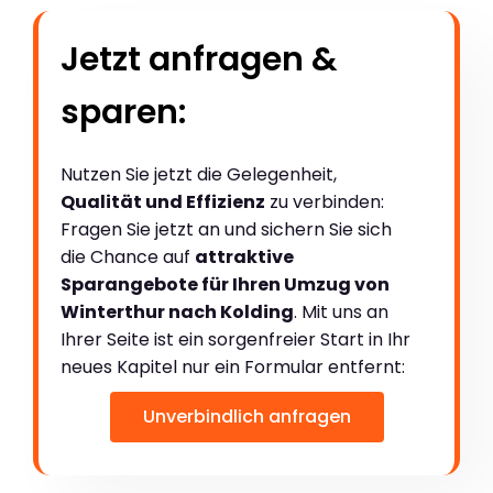
Jetzt anfragen &
sparen:
Nutzen Sie jetzt die Gelegenheit,
Qualität und Effizienz
zu verbinden:
Fragen Sie jetzt an und sichern Sie sich
die Chance auf
attraktive
Sparangebote für Ihren Umzug von
Winterthur nach Kolding
. Mit uns an
Ihrer Seite ist ein sorgenfreier Start in Ihr
neues Kapitel nur ein Formular entfernt:
Unverbindlich anfragen