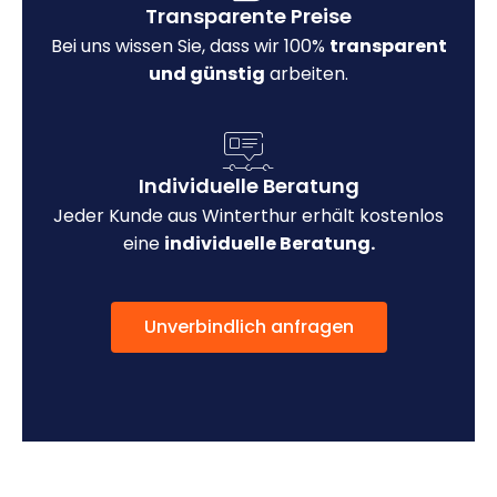
Transparente Preise
Bei uns wissen Sie, dass wir 100%
transparent
und günstig
arbeiten.
Individuelle Beratung
Jeder Kunde aus Winterthur erhält kostenlos
eine
individuelle Beratung.
Unverbindlich anfragen