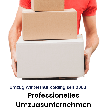
Umzug Winterthur Kolding seit 2003
Professionelles
Umzugsunternehmen