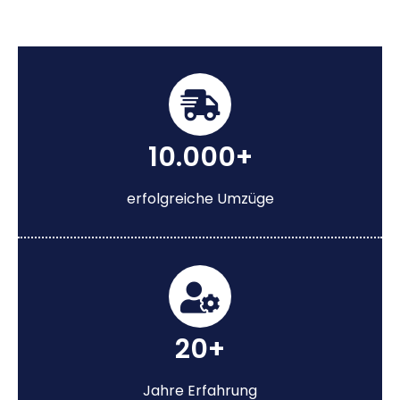
10.000+
erfolgreiche Umzüge
20+
Jahre Erfahrung