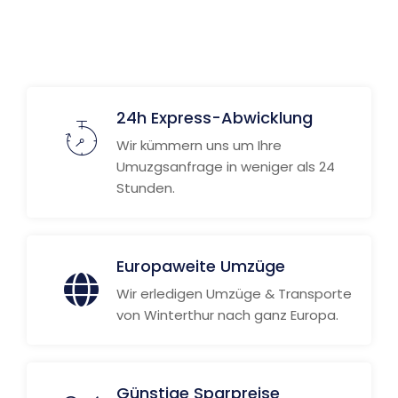
24h Express-Abwicklung
Wir kümmern uns um Ihre
Umuzgsanfrage in weniger als 24
Stunden.
Europaweite Umzüge
Wir erledigen Umzüge & Transporte
von Winterthur nach ganz Europa.
Günstige Sparpreise