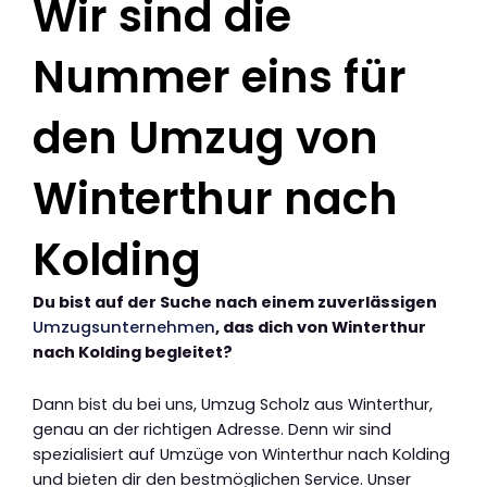
Wir sind die
Nummer eins für
den Umzug von
Winterthur nach
Kolding
Du bist auf der Suche nach einem zuverlässigen
Umzugsunternehmen
, das dich von Winterthur
nach Kolding begleitet?
Dann bist du bei uns, Umzug Scholz aus Winterthur,
genau an der richtigen Adresse. Denn wir sind
spezialisiert auf Umzüge von Winterthur nach Kolding
und bieten dir den bestmöglichen Service. Unser