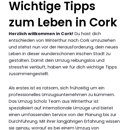
Wichtige Tipps
zum Leben in Cork
Herzlich willkommen in Cork!
Du hast dich
entschieden von Winterthur nach Cork umzuziehen
und stehst nun vor der Herausforderung, dein neues
Leben in dieser wunderschönen irischen Stadt zu
gestalten. Damit dein Umzug reibungslos und
stressfrei verläuft, haben wir für dich wichtige Tipps
zusammengestellt.
Als erstes ist es ratsam, sich frühzeitig um ein
professionelles Umzugsunternehmen zu kümmern.
Das Umzug Scholz Team aus Winterthur ist
spezialisiert auf internationale Umzüge und bietet
einen umfassenden Service von der Planung bis zur
Durchführung. Mit ihrer langjährigen Erfahrung wissen
sie genau, worauf es bei einem Umzug von