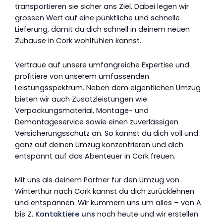
transportieren sie sicher ans Ziel. Dabei legen wir
grossen Wert auf eine pünktliche und schnelle
Lieferung, damit du dich schnell in deinem neuen
Zuhause in Cork wohlfühlen kannst.
Vertraue auf unsere umfangreiche Expertise und
profitiere von unserem umfassenden
Leistungsspektrum. Neben dem eigentlichen Umzug
bieten wir auch Zusatzleistungen wie
Verpackungsmaterial, Montage- und
Demontageservice sowie einen zuverlässigen
Versicherungsschutz an. So kannst du dich voll und
ganz auf deinen Umzug konzentrieren und dich
entspannt auf das Abenteuer in Cork freuen.
Mit uns als deinem Partner für den Umzug von
Winterthur nach Cork kannst du dich zurücklehnen
und entspannen. Wir kümmern uns um alles – von A
bis Z.
Kontaktiere uns
noch heute und wir erstellen