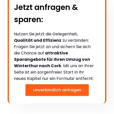
Jetzt anfragen &
sparen:
Nutzen Sie jetzt die Gelegenheit,
Qualität und Effizienz
zu verbinden:
Fragen Sie jetzt an und sichern Sie sich
die Chance auf
attraktive
Sparangebote für Ihren Umzug von
Winterthur nach Cork
. Mit uns an Ihrer
Seite ist ein sorgenfreier Start in Ihr
neues Kapitel nur ein Formular entfernt:
Unverbindlich anfragen