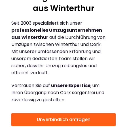
aus Winterthur
Seit 2003 spezialisiert sich unser
professionelles Umzugsunternehmen
aus Winterthur
auf die Durchführung von
Umzügen zwischen Winterthur und Cork.
Mit unserer umfassenden Erfahrung und
unserem dedizierten Team stellen wir
sicher, dass Ihr Umzug reibungslos und
effizient verläuft.
Vertrauen Sie auf
unsere Expertise
, um
Ihren Übergang nach Cork sorgenfrei und
zuverlässig zu gestalten
Unverbindlich anfragen