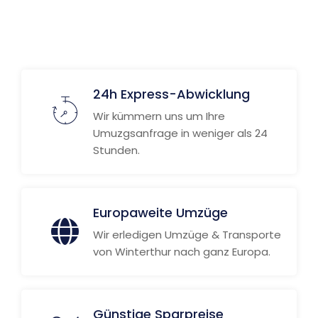
24h Express-Abwicklung
Wir kümmern uns um Ihre
Umuzgsanfrage in weniger als 24
Stunden.
Europaweite Umzüge
Wir erledigen Umzüge & Transporte
von Winterthur nach ganz Europa.
Günstige Sparpreise