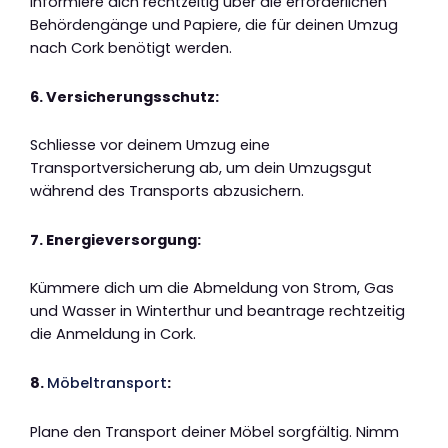
Informiere dich rechtzeitig über die erforderlichen
Behördengänge und Papiere, die für deinen Umzug
nach Cork benötigt werden.
6. Versicherungsschutz:
Schliesse vor deinem Umzug eine
Transportversicherung ab, um dein Umzugsgut
während des Transports abzusichern.
7. Energieversorgung:
Kümmere dich um die Abmeldung von Strom, Gas
und Wasser in Winterthur und beantrage rechtzeitig
die Anmeldung in Cork.
8.
Möbeltransport
:
Plane den Transport deiner Möbel sorgfältig. Nimm