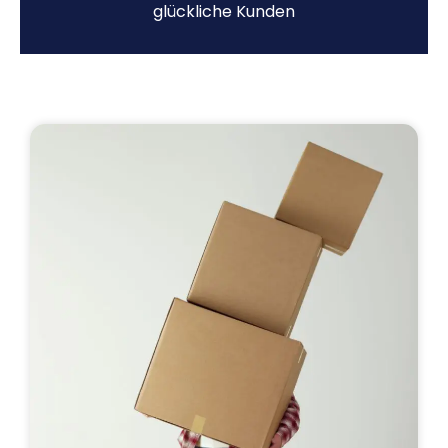
glückliche Kunden