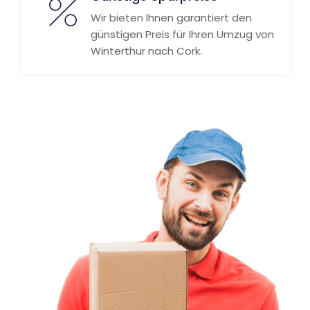
Wir bieten Ihnen garantiert den
günstigen Preis für Ihren Umzug von
Winterthur nach Cork.