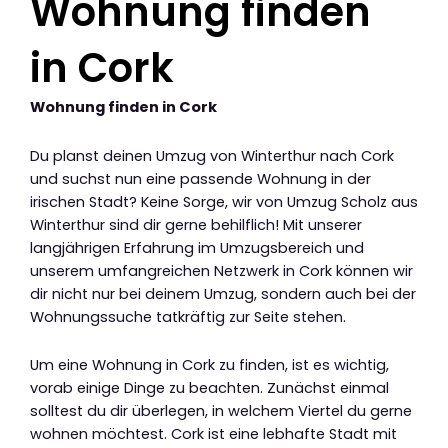
Wohnung finden
in Cork
Wohnung finden in Cork
Du planst deinen Umzug von Winterthur nach Cork
und suchst nun eine passende Wohnung in der
irischen Stadt? Keine Sorge, wir von Umzug Scholz aus
Winterthur sind dir gerne behilflich! Mit unserer
langjährigen Erfahrung im Umzugsbereich und
unserem umfangreichen Netzwerk in Cork können wir
dir nicht nur bei deinem Umzug, sondern auch bei der
Wohnungssuche tatkräftig zur Seite stehen.
Um eine Wohnung in Cork zu finden, ist es wichtig,
vorab einige Dinge zu beachten. Zunächst einmal
solltest du dir überlegen, in welchem Viertel du gerne
wohnen möchtest. Cork ist eine lebhafte Stadt mit