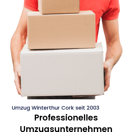
Umzug Winterthur Cork seit 2003
Professionelles
Umzugsunternehmen