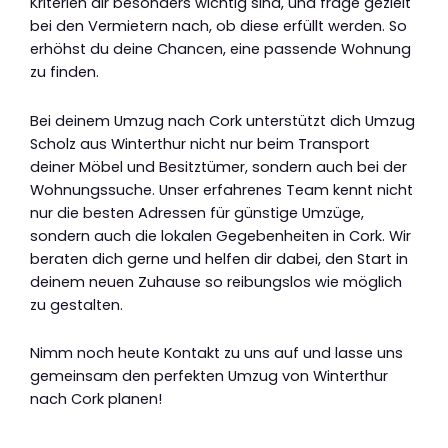
Kriterien dir besonders wichtig sind, und frage gezielt
bei den Vermietern nach, ob diese erfüllt werden. So
erhöhst du deine Chancen, eine passende Wohnung
zu finden.
Bei deinem Umzug nach Cork unterstützt dich Umzug
Scholz aus Winterthur nicht nur beim Transport
deiner Möbel und Besitztümer, sondern auch bei der
Wohnungssuche. Unser erfahrenes Team kennt nicht
nur die besten Adressen für günstige Umzüge,
sondern auch die lokalen Gegebenheiten in Cork. Wir
beraten dich gerne und helfen dir dabei, den Start in
deinem neuen Zuhause so reibungslos wie möglich
zu gestalten.
Nimm noch heute Kontakt zu uns auf und lasse uns
gemeinsam den perfekten Umzug von Winterthur
nach Cork planen!