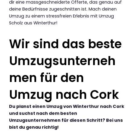
dir eine massgeschneiderte Offerte, das genau auf
deine Bedürfnisse zugeschnitten ist. Mach deinen
Umzug zu einem stressfreien Erlebnis mit Umzug
Scholz aus Winterthur!
Wir sind das beste
Umzugsunterneh
men für den
Umzug nach Cork
Du planst einen Umzug von Winterthur nach Cork
und suchst nach dem besten
Umzugsunternehmen für diesen Schritt? Bei uns
bist du genau richtig!