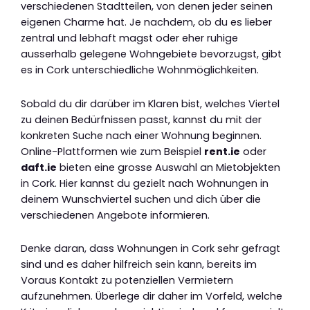
verschiedenen Stadtteilen, von denen jeder seinen
eigenen Charme hat. Je nachdem, ob du es lieber
zentral und lebhaft magst oder eher ruhige
ausserhalb gelegene Wohngebiete bevorzugst, gibt
es in Cork unterschiedliche Wohnmöglichkeiten.
Sobald du dir darüber im Klaren bist, welches Viertel
zu deinen Bedürfnissen passt, kannst du mit der
konkreten Suche nach einer Wohnung beginnen.
Online-Plattformen wie zum Beispiel
rent.ie
oder
daft.ie
bieten eine grosse Auswahl an Mietobjekten
in Cork. Hier kannst du gezielt nach Wohnungen in
deinem Wunschviertel suchen und dich über die
verschiedenen Angebote informieren.
Denke daran, dass Wohnungen in Cork sehr gefragt
sind und es daher hilfreich sein kann, bereits im
Voraus Kontakt zu potenziellen Vermietern
aufzunehmen. Überlege dir daher im Vorfeld, welche