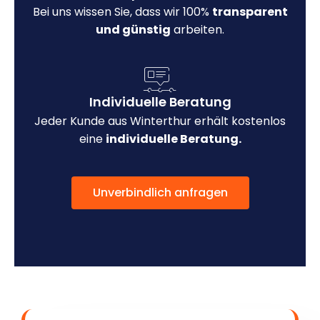
Bei uns wissen Sie, dass wir 100%
transparent
und günstig
arbeiten.
Individuelle Beratung
Jeder Kunde aus Winterthur erhält kostenlos
eine
individuelle Beratung.
Unverbindlich anfragen