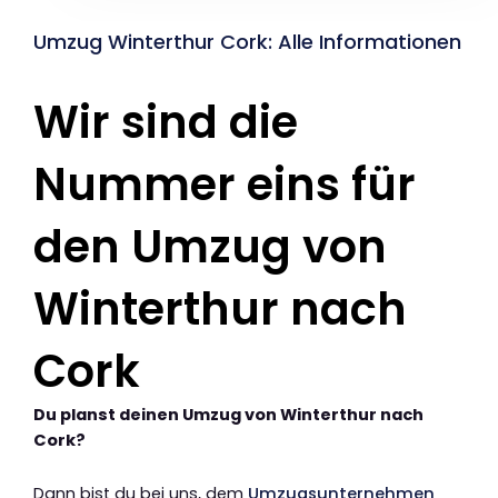
Umzug Winterthur Cork: Alle Informationen
Wir sind die
Nummer eins für
den Umzug von
Winterthur nach
Cork
Du planst deinen Umzug von Winterthur nach
Cork?
Dann bist du bei uns, dem
Umzugsunternehmen