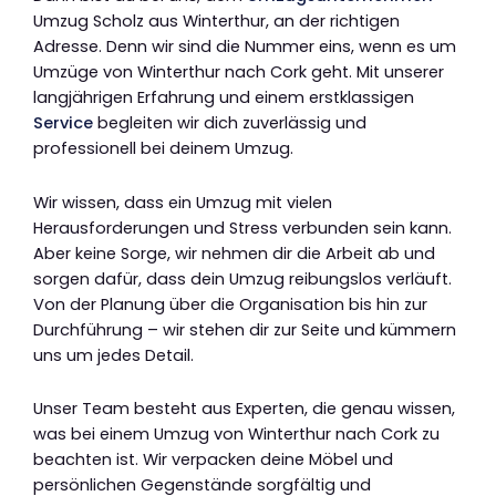
Umzug Scholz aus Winterthur, an der richtigen
Adresse. Denn wir sind die Nummer eins, wenn es um
Umzüge von Winterthur nach Cork geht. Mit unserer
langjährigen Erfahrung und einem erstklassigen
Service
begleiten wir dich zuverlässig und
professionell bei deinem Umzug.
Wir wissen, dass ein Umzug mit vielen
Herausforderungen und Stress verbunden sein kann.
Aber keine Sorge, wir nehmen dir die Arbeit ab und
sorgen dafür, dass dein Umzug reibungslos verläuft.
Von der Planung über die Organisation bis hin zur
Durchführung – wir stehen dir zur Seite und kümmern
uns um jedes Detail.
Unser Team besteht aus Experten, die genau wissen,
was bei einem Umzug von Winterthur nach Cork zu
beachten ist. Wir verpacken deine Möbel und
persönlichen Gegenstände sorgfältig und