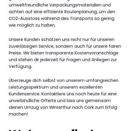
umweltfreundliche Verpackungsmaterialien und
achten auf eine effiziente Routenplanung, um den
CO2-Ausstoss während des Transports so gering
wie möglich zu halten.
Unsere Kunden schätzen uns nicht nur für unseren
zuverlässigen Service, sondern auch für unsere fairen
Preise. Wir bieten transparente Kostenvoranschläge
und stehen dir jederzeit für Fragen und Anliegen zur
Verfügung.
Überzeuge dich selbst von unserem umfangreichen
Leistungsspektrum und unserem exzellenten
Kundenservice. Kontaktiere uns noch heute für eine
unverbindliche Offerte und lass uns gemeinsam
deinen Umzug von Winterthur nach Cork zum Erfolg
machen!