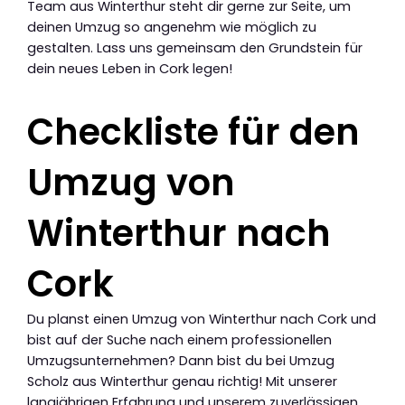
Team aus Winterthur steht dir gerne zur Seite, um
deinen Umzug so angenehm wie möglich zu
gestalten. Lass uns gemeinsam den Grundstein für
dein neues Leben in Cork legen!
Checkliste für den
Umzug von
Winterthur nach
Cork
Du planst einen Umzug von Winterthur nach Cork und
bist auf der Suche nach einem professionellen
Umzugsunternehmen? Dann bist du bei Umzug
Scholz aus Winterthur genau richtig! Mit unserer
langjährigen Erfahrung und unserem zuverlässigen