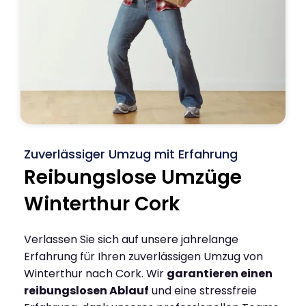
Zuverlässiger Umzug mit Erfahrung
Reibungslose Umzüge
Winterthur Cork
Verlassen Sie sich auf unsere jahrelange
Erfahrung für Ihren zuverlässigen Umzug von
Winterthur nach Cork. Wir
garantieren einen
reibungslosen Ablauf
und eine stressfreie