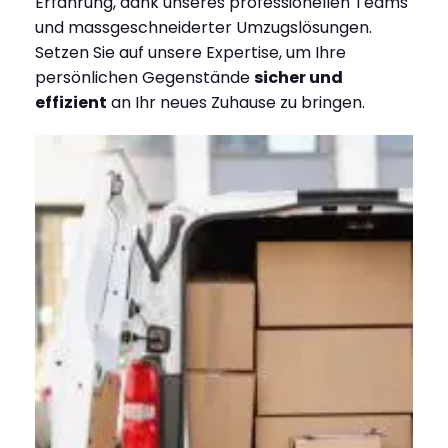
Erfahrung, dank unseres professionellen Teams
und massgeschneiderter Umzugslösungen.
Setzen Sie auf unsere Expertise, um Ihre
persönlichen Gegenstände
sicher und
effizient
an Ihr neues Zuhause zu bringen.