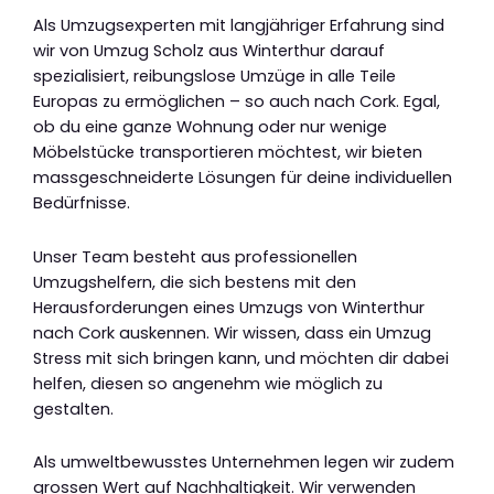
Als Umzugsexperten mit langjähriger Erfahrung sind
wir von Umzug Scholz aus Winterthur darauf
spezialisiert, reibungslose Umzüge in alle Teile
Europas zu ermöglichen – so auch nach Cork. Egal,
ob du eine ganze Wohnung oder nur wenige
Möbelstücke transportieren möchtest, wir bieten
massgeschneiderte Lösungen für deine individuellen
Bedürfnisse.
Unser Team besteht aus professionellen
Umzugshelfern, die sich bestens mit den
Herausforderungen eines Umzugs von Winterthur
nach Cork auskennen. Wir wissen, dass ein Umzug
Stress mit sich bringen kann, und möchten dir dabei
helfen, diesen so angenehm wie möglich zu
gestalten.
Als umweltbewusstes Unternehmen legen wir zudem
grossen Wert auf Nachhaltigkeit. Wir verwenden