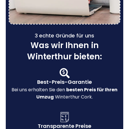
3 echte Gründe für uns
Was wir Ihnen in
Winterthur bieten:
Best-Preis-Garantie
Bei uns erhalten Sie den
besten Preis für Ihren
Umzug
Winterthur Cork.
Transparente Preise