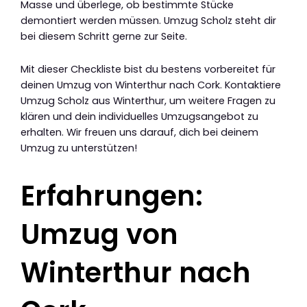
Masse und überlege, ob bestimmte Stücke
demontiert werden müssen. Umzug Scholz steht dir
bei diesem Schritt gerne zur Seite.
Mit dieser Checkliste bist du bestens vorbereitet für
deinen Umzug von Winterthur nach Cork. Kontaktiere
Umzug Scholz aus Winterthur, um weitere Fragen zu
klären und dein individuelles Umzugsangebot zu
erhalten. Wir freuen uns darauf, dich bei deinem
Umzug zu unterstützen!
Erfahrungen:
Umzug von
Winterthur nach