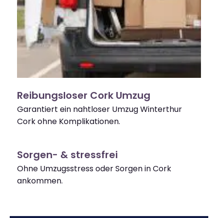
Reibungsloser Cork Umzug
Garantiert ein nahtloser Umzug Winterthur
Cork ohne Komplikationen.
Sorgen- & stressfrei
Ohne Umzugsstress oder Sorgen in Cork
ankommen.