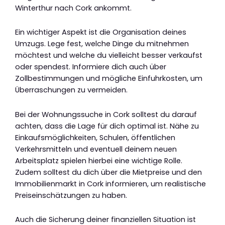
Winterthur nach Cork ankommt.
Ein wichtiger Aspekt ist die Organisation deines
Umzugs. Lege fest, welche Dinge du mitnehmen
möchtest und welche du vielleicht besser verkaufst
oder spendest. Informiere dich auch über
Zollbestimmungen und mögliche Einfuhrkosten, um
Überraschungen zu vermeiden.
Bei der Wohnungssuche in Cork solltest du darauf
achten, dass die Lage für dich optimal ist. Nähe zu
Einkaufsmöglichkeiten, Schulen, öffentlichen
Verkehrsmitteln und eventuell deinem neuen
Arbeitsplatz spielen hierbei eine wichtige Rolle.
Zudem solltest du dich über die Mietpreise und den
Immobilienmarkt in Cork informieren, um realistische
Preiseinschätzungen zu haben.
Auch die Sicherung deiner finanziellen Situation ist