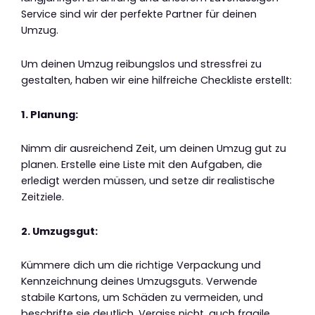
Service sind wir der perfekte Partner für deinen
Umzug.
Um deinen Umzug reibungslos und stressfrei zu
gestalten, haben wir eine hilfreiche Checkliste erstellt:
1. Planung:
Nimm dir ausreichend Zeit, um deinen Umzug gut zu
planen. Erstelle eine Liste mit den Aufgaben, die
erledigt werden müssen, und setze dir realistische
Zeitziele.
2. Umzugsgut:
Kümmere dich um die richtige Verpackung und
Kennzeichnung deines Umzugsguts. Verwende
stabile Kartons, um Schäden zu vermeiden, und
beschrifte sie deutlich. Vergiss nicht, auch fragile