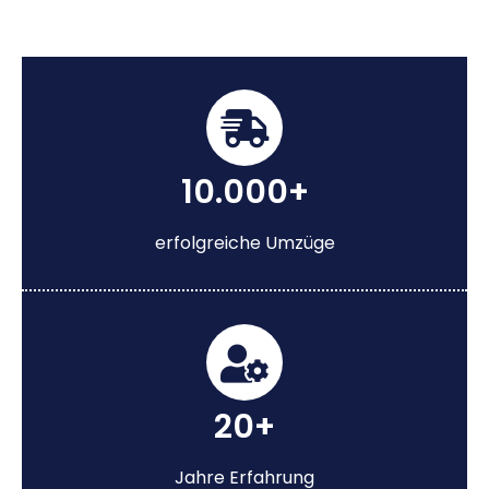
10.000+
erfolgreiche Umzüge
20+
Jahre Erfahrung