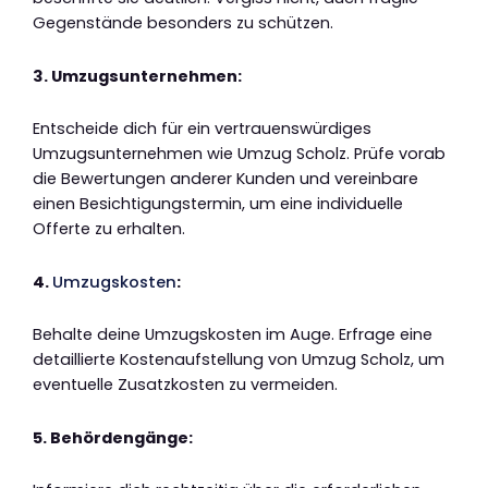
Gegenstände besonders zu schützen.
3. Umzugsunternehmen:
Entscheide dich für ein vertrauenswürdiges
Umzugsunternehmen wie Umzug Scholz. Prüfe vorab
die Bewertungen anderer Kunden und vereinbare
einen Besichtigungstermin, um eine individuelle
Offerte zu erhalten.
4.
Umzugskosten
:
Behalte deine Umzugskosten im Auge. Erfrage eine
detaillierte Kostenaufstellung von Umzug Scholz, um
eventuelle Zusatzkosten zu vermeiden.
5. Behördengänge: