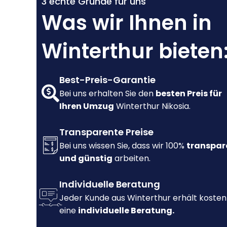
3 echte Gründe für uns
Was wir Ihnen in
Winterthur bieten
Best-Preis-Garantie
Bei uns erhalten Sie den
besten Preis für
Ihren Umzug
Winterthur Nikosia.
Transparente Preise
Bei uns wissen Sie, dass wir 100%
transpar
und günstig
arbeiten.
Individuelle Beratung
Jeder Kunde aus Winterthur erhält kosten
eine
individuelle Beratung.