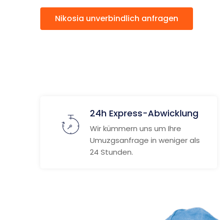
Nikosia unverbindlich anfragen
24h Express-Abwicklung
Wir kümmern uns um Ihre
Umuzgsanfrage in weniger als
24 Stunden.