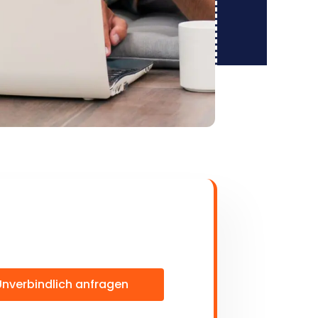
Unverbindlich anfragen