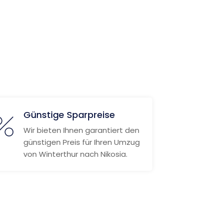
Günstige Sparpreise
Wir bieten Ihnen garantiert den
günstigen Preis für Ihren Umzug
von Winterthur nach Nikosia.