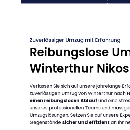
Zuverlässiger Umzug mit Erfahrung
Reibungslose U
Winterthur Nikos
Verlassen Sie sich auf unsere jahrelange Erf
zuverlässigen Umzug von Winterthur nach Ni
einen reibungslosen Ablauf
und eine stres
unseres professionellen Teams und massge
Umzugslösungen. Setzen Sie auf unsere Expe
Gegenstände
sicher und effizient
an Ihr n