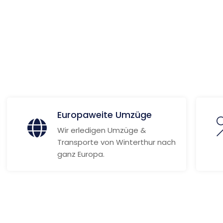
Weitere Informationen
Europaweite Umzüge
Wir erledigen Umzüge &
Transporte von Winterthur nach
ganz Europa.