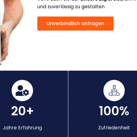
und zuverlässig zu gestalten
Unverbindlich anfragen
20+
100%
Jahre Erfahrung
Zufriedenheit