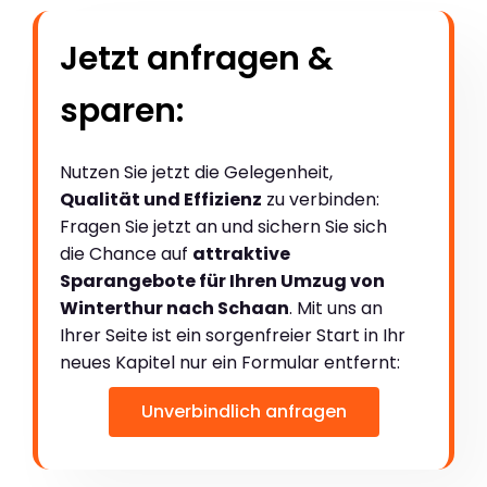
Jetzt anfragen &
sparen:
Nutzen Sie jetzt die Gelegenheit,
Qualität und Effizienz
zu verbinden:
Fragen Sie jetzt an und sichern Sie sich
die Chance auf
attraktive
Sparangebote für Ihren Umzug von
Winterthur nach Schaan
. Mit uns an
Ihrer Seite ist ein sorgenfreier Start in Ihr
neues Kapitel nur ein Formular entfernt:
Unverbindlich anfragen