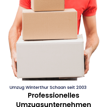
Umzug Winterthur Schaan seit 2003
Professionelles
Umzugsunternehmen