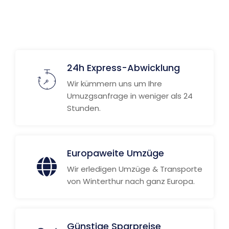
24h Express-Abwicklung
Wir kümmern uns um Ihre
Umuzgsanfrage in weniger als 24
Stunden.
Europaweite Umzüge
Wir erledigen Umzüge & Transporte
von Winterthur nach ganz Europa.
Günstige Sparpreise