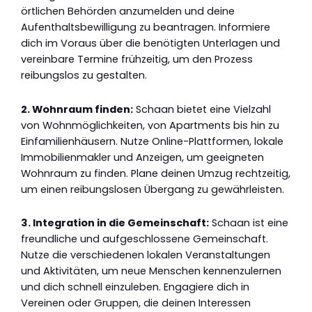
örtlichen Behörden anzumelden und deine
Aufenthaltsbewilligung zu beantragen. Informiere
dich im Voraus über die benötigten Unterlagen und
vereinbare Termine frühzeitig, um den Prozess
reibungslos zu gestalten.
2. Wohnraum finden:
Schaan bietet eine Vielzahl
von Wohnmöglichkeiten, von Apartments bis hin zu
Einfamilienhäusern. Nutze Online-Plattformen, lokale
Immobilienmakler und Anzeigen, um geeigneten
Wohnraum zu finden. Plane deinen Umzug rechtzeitig,
um einen reibungslosen Übergang zu gewährleisten.
3. Integration in die Gemeinschaft:
Schaan ist eine
freundliche und aufgeschlossene Gemeinschaft.
Nutze die verschiedenen lokalen Veranstaltungen
und Aktivitäten, um neue Menschen kennenzulernen
und dich schnell einzuleben. Engagiere dich in
Vereinen oder Gruppen, die deinen Interessen