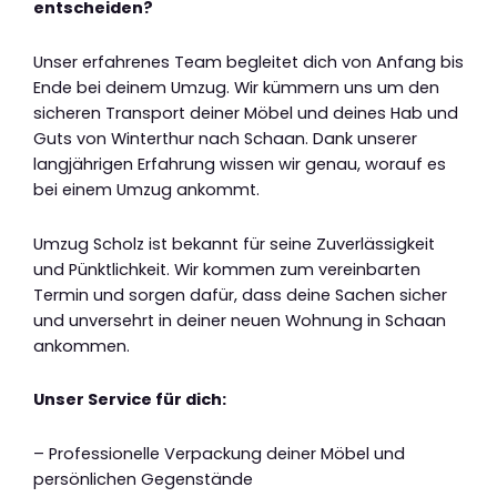
entscheiden?
Unser erfahrenes Team begleitet dich von Anfang bis
Ende bei deinem Umzug. Wir kümmern uns um den
sicheren Transport deiner Möbel und deines Hab und
Guts von Winterthur nach Schaan. Dank unserer
langjährigen Erfahrung wissen wir genau, worauf es
bei einem Umzug ankommt.
Umzug Scholz ist bekannt für seine Zuverlässigkeit
und Pünktlichkeit. Wir kommen zum vereinbarten
Termin und sorgen dafür, dass deine Sachen sicher
und unversehrt in deiner neuen Wohnung in Schaan
ankommen.
Unser Service für dich:
– Professionelle Verpackung deiner Möbel und
persönlichen Gegenstände