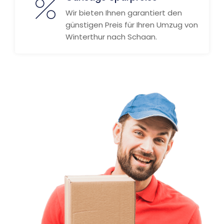
Wir bieten Ihnen garantiert den
günstigen Preis für Ihren Umzug von
Winterthur nach Schaan.