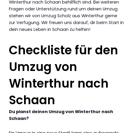
Winterthur nach Schaan behilflich sind. Bei weiteren
Fragen oder Unterstützung rund um deinen Umzug
stehen wir von Umzug Scholz aus Winterthur gerne
zur Verfügung. Wir freuen uns darauf, dir beim Start in
dein neues Leben in Schaan zu helfen!
Checkliste für den
Umzug von
Winterthur nach
Schaan
Du planst deinen Umzug von Winterthur nach
Schaan?
Ein Umzug in eine neue Stadt kann eine aufregende,