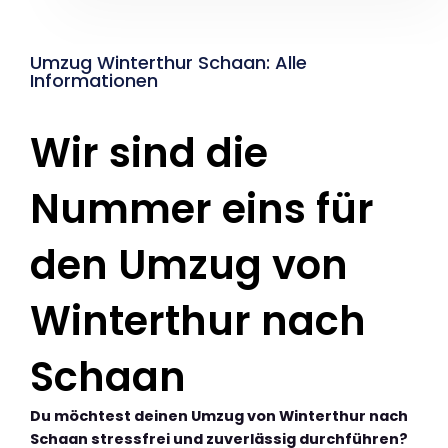
Umzug Winterthur Schaan: Alle
Informationen
Wir sind die
Nummer eins für
den Umzug von
Winterthur nach
Schaan
Du möchtest deinen Umzug von Winterthur nach
Schaan stressfrei und zuverlässig durchführen?