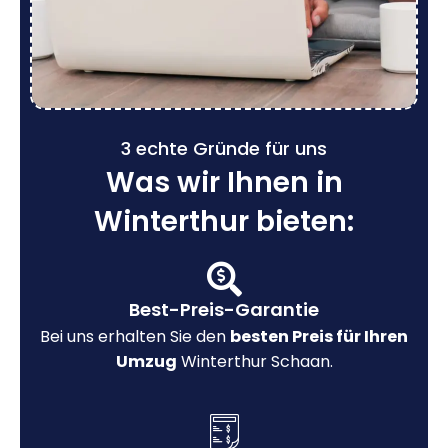
3 echte Gründe für uns
Was wir Ihnen in
Winterthur bieten:
Best-Preis-Garantie
Bei uns erhalten Sie den
besten Preis für Ihren
Umzug
Winterthur Schaan.