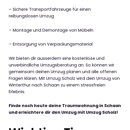
– Sichere Transportfahrzeuge für einen
reibungslosen Umzug
– Montage und Demontage von Möbeln
– Entsorgung von Verpackungsmaterial
Wir bieten dir ausserdem eine kostenlose und
unverbindliche Umzugsberatung an. So können wir
gemeinsam deinen Umzug planen und alle offenen
Fragen klären. Mit Umzug Scholz wird dein Umzug von
Winterthur nach Schaan zu einem stressfreien
Erlebnis.
Finde noch heute deine Traumwohnung in Schaan
und erleichtere dir den Umzug mit Umzug Scholz!