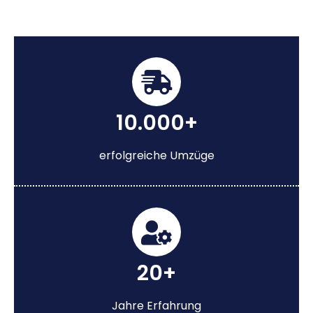
10.000+
erfolgreiche Umzüge
20+
Jahre Erfahrung