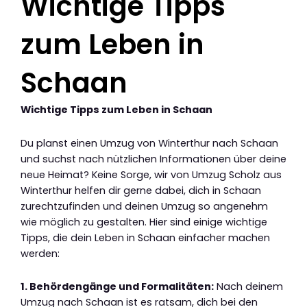
Wichtige Tipps
zum Leben in
Schaan
Wichtige Tipps zum Leben in Schaan
Du planst einen Umzug von Winterthur nach Schaan
und suchst nach nützlichen Informationen über deine
neue Heimat? Keine Sorge, wir von Umzug Scholz aus
Winterthur helfen dir gerne dabei, dich in Schaan
zurechtzufinden und deinen Umzug so angenehm
wie möglich zu gestalten. Hier sind einige wichtige
Tipps, die dein Leben in Schaan einfacher machen
werden:
1. Behördengänge und Formalitäten:
Nach deinem
Umzug nach Schaan ist es ratsam, dich bei den