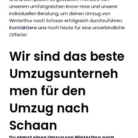
unserem umfangreichen Know-How und unserer
individuellen Beratung, um deinen Umzug von
Winterthur nach Schaan erfolgreich durchzuführen.
Kontaktiere uns
noch heute für eine unverbindliche
Offerte!
Wir sind das beste
Umzugsunterneh
men für den
Umzug nach
Schaan
Du planst einen Umzug von Winterthur nach