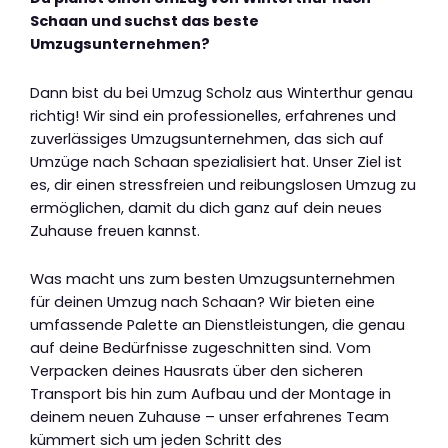
Schaan und suchst das beste
Umzugsunternehmen?
Dann bist du bei Umzug Scholz aus Winterthur genau
richtig! Wir sind ein professionelles, erfahrenes und
zuverlässiges Umzugsunternehmen, das sich auf
Umzüge nach Schaan spezialisiert hat. Unser Ziel ist
es, dir einen stressfreien und reibungslosen Umzug zu
ermöglichen, damit du dich ganz auf dein neues
Zuhause freuen kannst.
Was macht uns zum besten Umzugsunternehmen
für deinen Umzug nach Schaan? Wir bieten eine
umfassende Palette an Dienstleistungen, die genau
auf deine Bedürfnisse zugeschnitten sind. Vom
Verpacken deines Hausrats über den sicheren
Transport bis hin zum Aufbau und der Montage in
deinem neuen Zuhause – unser erfahrenes Team
kümmert sich um jeden Schritt des