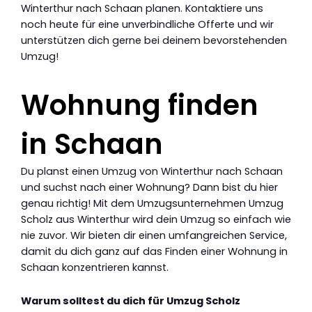
Winterthur nach Schaan planen. Kontaktiere uns
noch heute für eine unverbindliche Offerte und wir
unterstützen dich gerne bei deinem bevorstehenden
Umzug!
Wohnung finden
in Schaan
Du planst einen Umzug von Winterthur nach Schaan
und suchst nach einer Wohnung? Dann bist du hier
genau richtig! Mit dem Umzugsunternehmen Umzug
Scholz aus Winterthur wird dein Umzug so einfach wie
nie zuvor. Wir bieten dir einen umfangreichen Service,
damit du dich ganz auf das Finden einer Wohnung in
Schaan konzentrieren kannst.
Warum solltest du dich für Umzug Scholz