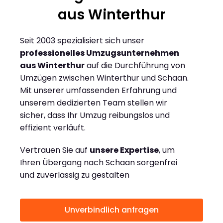
aus Winterthur
Seit 2003 spezialisiert sich unser
professionelles Umzugsunternehmen
aus Winterthur
auf die Durchführung von
Umzügen zwischen Winterthur und Schaan.
Mit unserer umfassenden Erfahrung und
unserem dedizierten Team stellen wir
sicher, dass Ihr Umzug reibungslos und
effizient verläuft.
Vertrauen Sie auf
unsere Expertise
, um
Ihren Übergang nach Schaan sorgenfrei
und zuverlässig zu gestalten
Unverbindlich anfragen