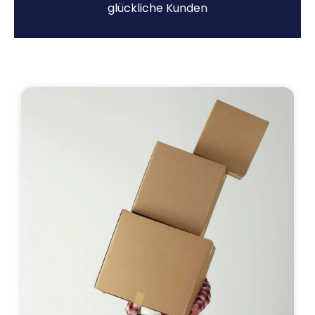
glückliche Kunden