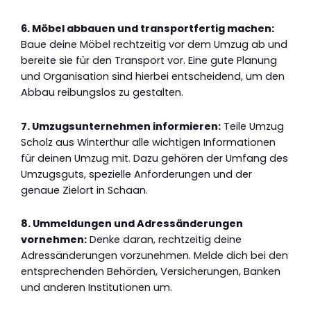
6. Möbel abbauen und transportfertig machen:
Baue deine Möbel rechtzeitig vor dem Umzug ab und
bereite sie für den Transport vor. Eine gute Planung
und Organisation sind hierbei entscheidend, um den
Abbau reibungslos zu gestalten.
7. Umzugsunternehmen informieren:
Teile Umzug
Scholz aus Winterthur alle wichtigen Informationen
für deinen Umzug mit. Dazu gehören der Umfang des
Umzugsguts, spezielle Anforderungen und der
genaue Zielort in Schaan.
8. Ummeldungen und Adressänderungen
vornehmen:
Denke daran, rechtzeitig deine
Adressänderungen vorzunehmen. Melde dich bei den
entsprechenden Behörden, Versicherungen, Banken
und anderen Institutionen um.