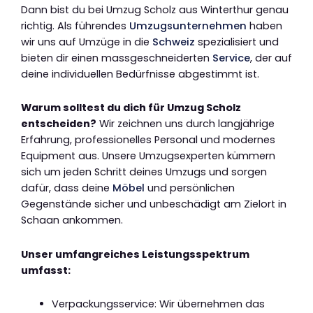
Dann bist du bei Umzug Scholz aus Winterthur genau
richtig. Als führendes
Umzugsunternehmen
haben
wir uns auf Umzüge in die
Schweiz
spezialisiert und
bieten dir einen massgeschneiderten
Service
, der auf
deine individuellen Bedürfnisse abgestimmt ist.
Warum solltest du dich für Umzug Scholz
entscheiden?
Wir zeichnen uns durch langjährige
Erfahrung, professionelles Personal und modernes
Equipment aus. Unsere Umzugsexperten kümmern
sich um jeden Schritt deines Umzugs und sorgen
dafür, dass deine
Möbel
und persönlichen
Gegenstände sicher und unbeschädigt am Zielort in
Schaan ankommen.
Unser umfangreiches Leistungsspektrum
umfasst:
Verpackungsservice: Wir übernehmen das