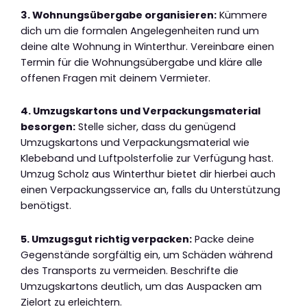
3. Wohnungsübergabe organisieren:
Kümmere
dich um die formalen Angelegenheiten rund um
deine alte Wohnung in Winterthur. Vereinbare einen
Termin für die Wohnungsübergabe und kläre alle
offenen Fragen mit deinem Vermieter.
4. Umzugskartons und Verpackungsmaterial
besorgen:
Stelle sicher, dass du genügend
Umzugskartons und Verpackungsmaterial wie
Klebeband und Luftpolsterfolie zur Verfügung hast.
Umzug Scholz aus Winterthur bietet dir hierbei auch
einen Verpackungsservice an, falls du Unterstützung
benötigst.
5. Umzugsgut richtig verpacken:
Packe deine
Gegenstände sorgfältig ein, um Schäden während
des Transports zu vermeiden. Beschrifte die
Umzugskartons deutlich, um das Auspacken am
Zielort zu erleichtern.