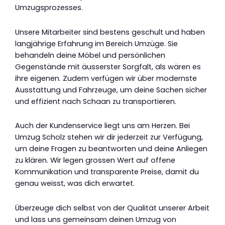
Umzugsprozesses.
Unsere Mitarbeiter sind bestens geschult und haben
langjährige Erfahrung im Bereich Umzüge. Sie
behandeln deine Möbel und persönlichen
Gegenstände mit äusserster Sorgfalt, als wären es
ihre eigenen. Zudem verfügen wir über modernste
Ausstattung und Fahrzeuge, um deine Sachen sicher
und effizient nach Schaan zu transportieren.
Auch der Kundenservice liegt uns am Herzen. Bei
Umzug Scholz stehen wir dir jederzeit zur Verfügung,
um deine Fragen zu beantworten und deine Anliegen
zu klären. Wir legen grossen Wert auf offene
Kommunikation und transparente Preise, damit du
genau weisst, was dich erwartet.
Überzeuge dich selbst von der Qualität unserer Arbeit
und lass uns gemeinsam deinen Umzug von