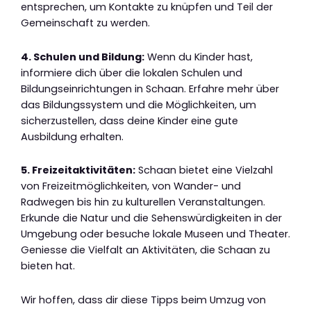
entsprechen, um Kontakte zu knüpfen und Teil der
Gemeinschaft zu werden.
4. Schulen und Bildung:
Wenn du Kinder hast,
informiere dich über die lokalen Schulen und
Bildungseinrichtungen in Schaan. Erfahre mehr über
das Bildungssystem und die Möglichkeiten, um
sicherzustellen, dass deine Kinder eine gute
Ausbildung erhalten.
5. Freizeitaktivitäten:
Schaan bietet eine Vielzahl
von Freizeitmöglichkeiten, von Wander- und
Radwegen bis hin zu kulturellen Veranstaltungen.
Erkunde die Natur und die Sehenswürdigkeiten in der
Umgebung oder besuche lokale Museen und Theater.
Geniesse die Vielfalt an Aktivitäten, die Schaan zu
bieten hat.
Wir hoffen, dass dir diese Tipps beim Umzug von