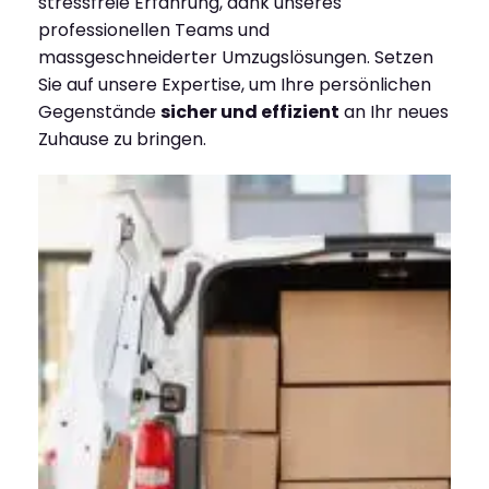
stressfreie Erfahrung, dank unseres
professionellen Teams und
massgeschneiderter Umzugslösungen. Setzen
Sie auf unsere Expertise, um Ihre persönlichen
Gegenstände
sicher und effizient
an Ihr neues
Zuhause zu bringen.