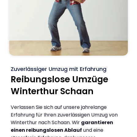
Zuverlässiger Umzug mit Erfahrung
Reibungslose Umzüge
Winterthur Schaan
Verlassen Sie sich auf unsere jahrelange
Erfahrung für Ihren zuverlässigen Umzug von
Winterthur nach Schaan. Wir
garantieren
einen reibungslosen Ablauf
und eine