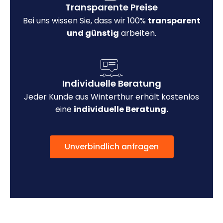
Transparente Preise
Bei uns wissen Sie, dass wir 100%
transparent
und günstig
arbeiten.
Individuelle Beratung
Jeder Kunde aus Winterthur erhält kostenlos
eine
individuelle Beratung.
Unverbindlich anfragen