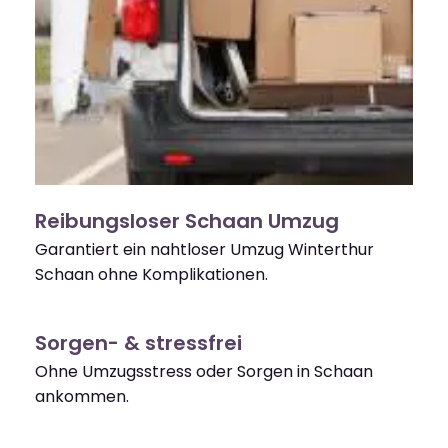
Reibungsloser Schaan Umzug
Garantiert ein nahtloser Umzug Winterthur
Schaan ohne Komplikationen.
Sorgen- & stressfrei
Ohne Umzugsstress oder Sorgen in Schaan
ankommen.