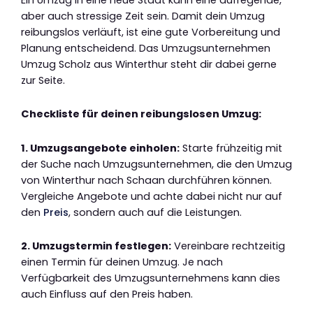
aber auch stressige Zeit sein. Damit dein Umzug
reibungslos verläuft, ist eine gute Vorbereitung und
Planung entscheidend. Das Umzugsunternehmen
Umzug Scholz aus Winterthur steht dir dabei gerne
zur Seite.
Checkliste für deinen reibungslosen Umzug:
1. Umzugsangebote einholen:
Starte frühzeitig mit
der Suche nach Umzugsunternehmen, die den Umzug
von Winterthur nach Schaan durchführen können.
Vergleiche Angebote und achte dabei nicht nur auf
den
Preis
, sondern auch auf die Leistungen.
2. Umzugstermin festlegen:
Vereinbare rechtzeitig
einen Termin für deinen Umzug. Je nach
Verfügbarkeit des Umzugsunternehmens kann dies
auch Einfluss auf den Preis haben.