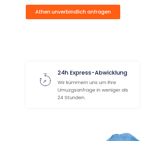
Athen unverbindlich anfragen
W
24h Express-Abwicklung
Wir kümmern uns um Ihre
Umuzgsanfrage in weniger als
24 Stunden.