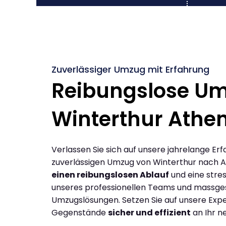
Zuverlässiger Umzug mit Erfahrung
Reibungslose U
Winterthur Athe
Verlassen Sie sich auf unsere jahrelange Erf
zuverlässigen Umzug von Winterthur nach A
einen reibungslosen Ablauf
und eine stres
unseres professionellen Teams und massge
Umzugslösungen. Setzen Sie auf unsere Expe
Gegenstände
sicher und effizient
an Ihr n