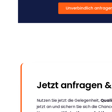
Unverbindlich anfrage
Jetzt anfragen &
Nutzen Sie jetzt die Gelegenheit,
Quali
jetzt an und sichern Sie sich die Chan