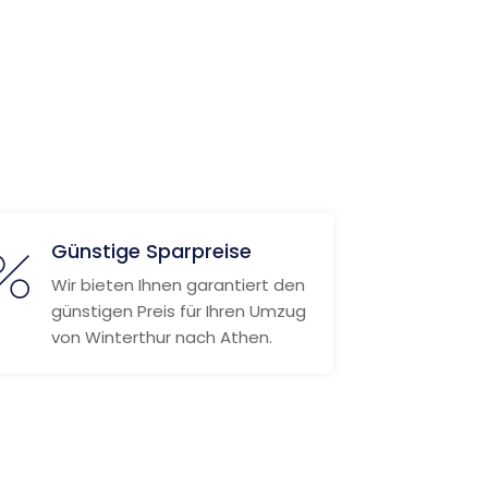
Günstige Sparpreise
Wir bieten Ihnen garantiert den
günstigen Preis für Ihren Umzug
von Winterthur nach Athen.