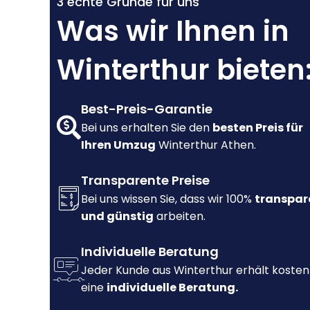
3 echte Gründe für uns
Was wir Ihnen in
Winterthur bieten
Best-Preis-Garantie
Bei uns erhalten Sie den
besten Preis für
Ihren Umzug
Winterthur Athen.
Transparente Preise
Bei uns wissen Sie, dass wir 100%
transpar
und günstig
arbeiten.
Individuelle Beratung
Jeder Kunde aus Winterthur erhält kosten
eine
individuelle Beratung.