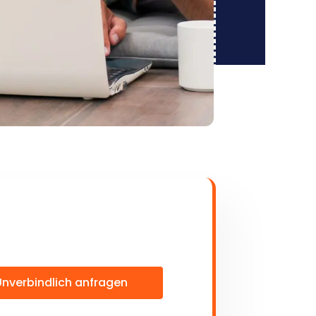
Unverbindlich anfragen