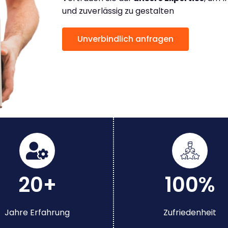
und zuverlässig zu gestalten
Unverbindlich anfragen
20+
100%
Jahre Erfahrung
Zufriedenheit