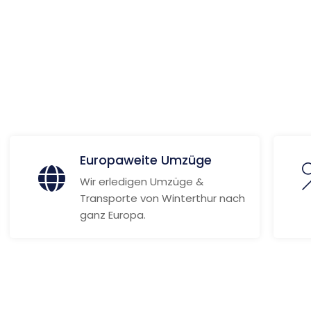
eitere Informationen
Europaweite Umzüge
Wir erledigen Umzüge &
Transporte von Winterthur nach
ganz Europa.