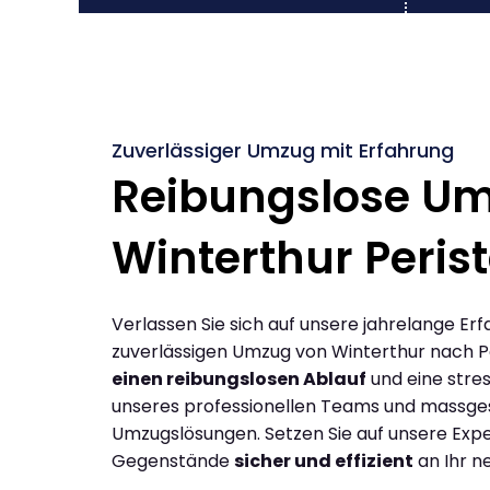
Zuverlässiger Umzug mit Erfahrung
Reibungslose U
Winterthur Perist
Verlassen Sie sich auf unsere jahrelange Erf
zuverlässigen Umzug von Winterthur nach Pe
einen reibungslosen Ablauf
und eine stres
unseres professionellen Teams und massge
Umzugslösungen. Setzen Sie auf unsere Expe
Gegenstände
sicher und effizient
an Ihr n