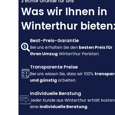
3 echte Gründe für uns
Was wir Ihnen in
Winterthur bieten
Best-Preis-Garantie
Bei uns erhalten Sie den
besten Preis für
Ihren Umzug
Winterthur Peristeri.
Transparente Preise
Bei uns wissen Sie, dass wir 100%
transpar
und günstig
arbeiten.
Individuelle Beratung
Jeder Kunde aus Winterthur erhält kosten
eine
individuelle Beratung.