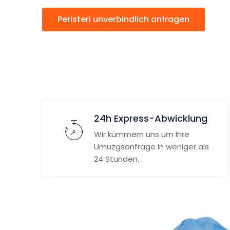
Peristeri unverbindlich anfragen
24h Express-Abwicklung
Wir kümmern uns um Ihre
Umuzgsanfrage in weniger als
24 Stunden.