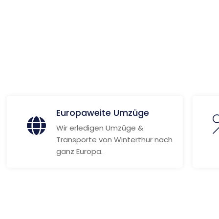
Weitere Informationen
Europaweite Umzüge
Wir erledigen Umzüge &
Transporte von Winterthur nach
ganz Europa.