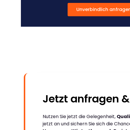
Unverbindlich anfrage
Jetzt anfragen &
Nutzen Sie jetzt die Gelegenheit,
Quali
jetzt an und sichern Sie sich die Chan