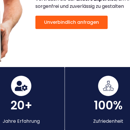
sorgenfrei und zuverlässig zu gestalten
Unverbindlich anfragen
20+
100%
Jahre Erfahrung
Zufriedenheit