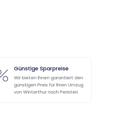
Günstige Sparpreise
Wir bieten Ihnen garantiert den
günstigen Preis für Ihren Umzug
von Winterthur nach Peristeri.