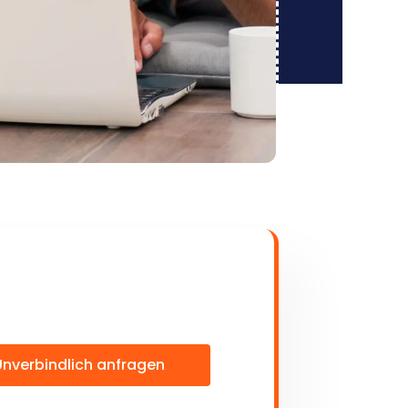
Unverbindlich anfragen