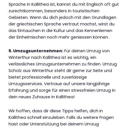
Sprache in Kallithea ist, kannst du mit Englisch oft gut
zurechtkommen, besonders in touristischen
Gebieten. Wenn du dich jedoch mit den Grundlagen
der griechischen Sprache vertraut machst, wirst du
das Eintauchen in die Kultur und das Kennenlernen
der Einheimischen noch mehr geniessen können.
5. Umzugsunternehmen:
Für deinen Umzug von
Winterthur nach Kallithea ist es wichtig, ein
verlässliches Umzugsunternehmen zu finden. Umzug
Scholz aus Winterthur steht dir gerne zur Seite und
bietet professionelle und zuverlässige
Umzugsservices. Vertraue auf unsere langjährige
Erfahrung und sorge für einen stressfreien Umzug in
dein neues Zuhause in Kallithea!
Wir hoffen, dass dir diese Tipps helfen, dich in
Kallithea schnell einzuleben. Falls du weitere Fragen
hast oder Unterstützung bei deinem Umzug