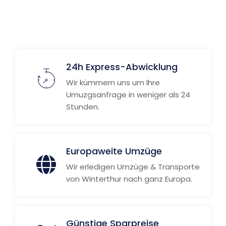
24h Express-Abwicklung
Wir kümmern uns um Ihre
Umuzgsanfrage in weniger als 24
Stunden.
Europaweite Umzüge
Wir erledigen Umzüge & Transporte
von Winterthur nach ganz Europa.
Günstige Sparpreise