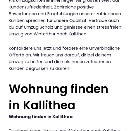
Als Umzugsunternehmen legen wir grossen Wert auf
Kundenzufriedenheit. Zahlreiche positive
Bewertungen und Empfehlungen unserer zufriedenen
Kunden sprechen für unsere Qualität. Vertraue auch
du auf Umzug Scholz und geniesse einen stressfreien
Umzug von Winterthur nach Kallithea.
Kontaktiere uns jetzt und fordere eine unverbindliche
Offerte an. Wir freuen uns darauf, dir bei deinem
Umzug zu helfen und dich als neuen zufriedenen
Kunden begrüssen zu dürfen!
Wohnung finden
in Kallithea
Wohnung finden in Kallithea
Du planst einen Umzug von Winterthur nach Kallithea