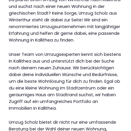
und suchst nach einer neuen Wohnung in der
griechischen Stadt? Keine Sorge, Umzug Scholz aus
Winterthur steht dir dabei zur Seite! Wir sind ein
renommiertes Umzugsunternehmen mit langjähriger
Erfahrung und helfen dir gerne dabei, eine passende
Wohnung in Kallithea zu finden.
Unser Team von Umzugsexperten kennt sich bestens
in Kallithea aus und unterstützt dich bei der Suche
nach deinem neuen Zuhause. Wir berücksichtigen
dabei deine individuellen Wünsche und Bedürfnisse,
um die beste Wohnlösung für dich zu finden. Egal ob
du eine kleine Wohnung im Stadtzentrum oder ein
geräumiges Haus am Stadtrand suchst, wir haben
Zugriff auf ein umfangreiches Portfolio an
Immobilien in Kallithea.
Umzug Scholz bietet dir nicht nur eine umfassende
Beratung bei der Wahl deiner neuen Wohnung,