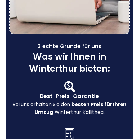
3 echte Gründe für uns
Was wir Ihnen in
Winterthur bieten:
Best-Preis-Garantie
Bei uns erhalten Sie den
besten Preis für Ihren
Umzug
Winterthur Kallithea.