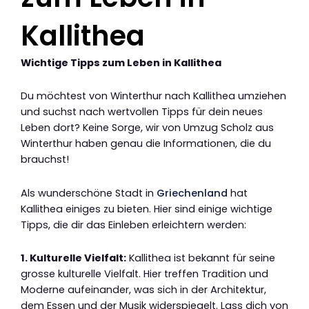
Kallithea
Wichtige Tipps zum Leben in Kallithea
Du möchtest von Winterthur nach Kallithea umziehen
und suchst nach wertvollen Tipps für dein neues
Leben dort? Keine Sorge, wir von Umzug Scholz aus
Winterthur haben genau die Informationen, die du
brauchst!
Als wunderschöne Stadt in
Griechenland
hat
Kallithea einiges zu bieten. Hier sind einige wichtige
Tipps, die dir das Einleben erleichtern werden:
1. Kulturelle Vielfalt:
Kallithea ist bekannt für seine
grosse kulturelle Vielfalt. Hier treffen Tradition und
Moderne aufeinander, was sich in der Architektur,
dem Essen und der Musik widerspiegelt. Lass dich von