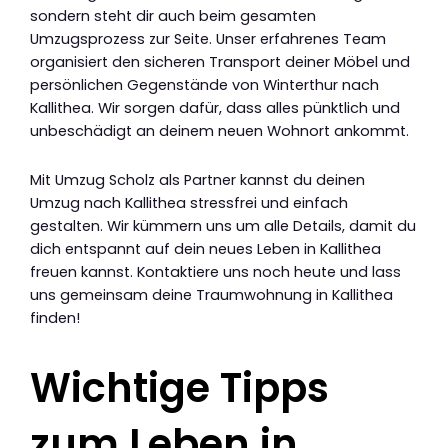
sondern steht dir auch beim gesamten
Umzugsprozess zur Seite. Unser erfahrenes Team
organisiert den sicheren Transport deiner Möbel und
persönlichen Gegenstände von Winterthur nach
Kallithea. Wir sorgen dafür, dass alles pünktlich und
unbeschädigt an deinem neuen Wohnort ankommt.
Mit Umzug Scholz als Partner kannst du deinen
Umzug nach Kallithea stressfrei und einfach
gestalten. Wir kümmern uns um alle Details, damit du
dich entspannt auf dein neues Leben in Kallithea
freuen kannst. Kontaktiere uns noch heute und lass
uns gemeinsam deine Traumwohnung in Kallithea
finden!
Wichtige Tipps
zum Leben in