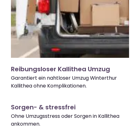
Reibungsloser Kallithea Umzug
Garantiert ein nahtloser Umzug Winterthur
Kallithea ohne Komplikationen.
Sorgen- & stressfrei
Ohne Umzugsstress oder Sorgen in Kallithea
ankommen.