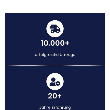
10.000+
erfolgreiche Umzüge
20+
Jahre Erfahrung