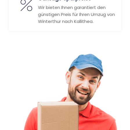
Wir bieten Ihnen garantiert den
günstigen Preis für Ihren Umzug von
Winterthur nach Kallithea.