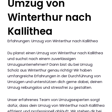
Umzug von
Winterthur nach
Kallithea
Erfahrungen: Umzug von Winterthur nach Kallithea
Du planst einen Umzug von Winterthur nach Kallithea
und suchst nach einem zuverlässigen
Umzugsunternehmen? Dann bist du bei Umzug
Scholz aus Winterthur genau richtig! Wir haben
umfangreiche Erfahrungen in der Durchführung von
Umzügen und unterstützen dich gerne dabei, deinen
Umzug reibungslos und stressfrei zu gestalten.
Unser erfahrenes Team von Umzugsexperten sorgt
dafür, dass dein Umzug von Winterthur nach Kallithea
effizient und professionell abläuft. Wir stehen dir bei