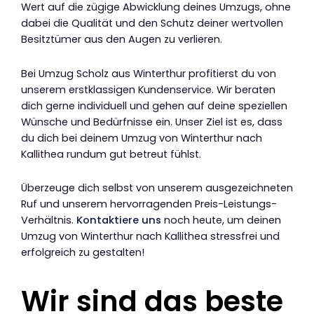
Wert auf die zügige Abwicklung deines Umzugs, ohne
dabei die Qualität und den Schutz deiner wertvollen
Besitztümer aus den Augen zu verlieren.
Bei Umzug Scholz aus Winterthur profitierst du von
unserem erstklassigen Kundenservice. Wir beraten
dich gerne individuell und gehen auf deine speziellen
Wünsche und Bedürfnisse ein. Unser Ziel ist es, dass
du dich bei deinem Umzug von Winterthur nach
Kallithea rundum gut betreut fühlst.
Überzeuge dich selbst von unserem ausgezeichneten
Ruf und unserem hervorragenden Preis-Leistungs-
Verhältnis.
Kontaktiere uns
noch heute, um deinen
Umzug von Winterthur nach Kallithea stressfrei und
erfolgreich zu gestalten!
Wir sind das beste