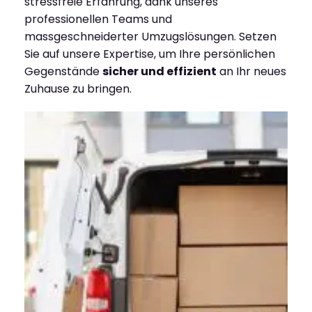
stressfreie Erfahrung, dank unseres
professionellen Teams und
massgeschneiderter Umzugslösungen. Setzen
Sie auf unsere Expertise, um Ihre persönlichen
Gegenstände
sicher und effizient
an Ihr neues
Zuhause zu bringen.