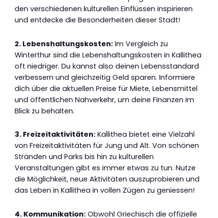
den verschiedenen kulturellen Einflüssen inspirieren
und entdecke die Besonderheiten dieser Stadt!
2. Lebenshaltungskosten:
Im Vergleich zu
Winterthur sind die Lebenshaltungskosten in Kallithea
oft niedriger. Du kannst also deinen Lebensstandard
verbessern und gleichzeitig Geld sparen. Informiere
dich über die aktuellen Preise für Miete, Lebensmittel
und öffentlichen Nahverkehr, um deine Finanzen im
Blick zu behalten.
3. Freizeitaktivitäten:
Kallithea bietet eine Vielzahl
von Freizeitaktivitäten für Jung und Alt. Von schönen
Stränden und Parks bis hin zu kulturellen
Veranstaltungen gibt es immer etwas zu tun. Nutze
die Möglichkeit, neue Aktivitäten auszuprobieren und
das Leben in Kallithea in vollen Zügen zu geniessen!
4. Kommunikation:
Obwohl Griechisch die offizielle