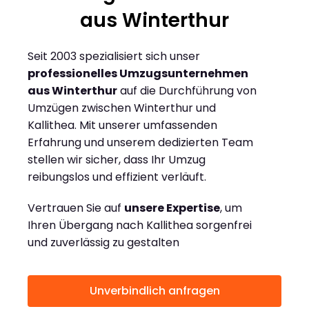
aus Winterthur
Seit 2003 spezialisiert sich unser
professionelles Umzugsunternehmen
aus Winterthur
auf die Durchführung von
Umzügen zwischen Winterthur und
Kallithea. Mit unserer umfassenden
Erfahrung und unserem dedizierten Team
stellen wir sicher, dass Ihr Umzug
reibungslos und effizient verläuft.
Vertrauen Sie auf
unsere Expertise
, um
Ihren Übergang nach Kallithea sorgenfrei
und zuverlässig zu gestalten
Unverbindlich anfragen