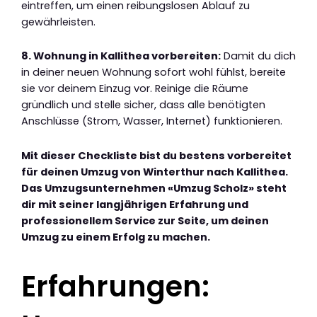
eintreffen, um einen reibungslosen Ablauf zu
gewährleisten.
8. Wohnung in Kallithea vorbereiten:
Damit du dich
in deiner neuen Wohnung sofort wohl fühlst, bereite
sie vor deinem Einzug vor. Reinige die Räume
gründlich und stelle sicher, dass alle benötigten
Anschlüsse (Strom, Wasser, Internet) funktionieren.
Mit dieser Checkliste bist du bestens vorbereitet
für deinen Umzug von Winterthur nach Kallithea.
Das Umzugsunternehmen «Umzug Scholz» steht
dir mit seiner langjährigen Erfahrung und
professionellem Service zur Seite, um deinen
Umzug zu einem Erfolg zu machen.
Erfahrungen: