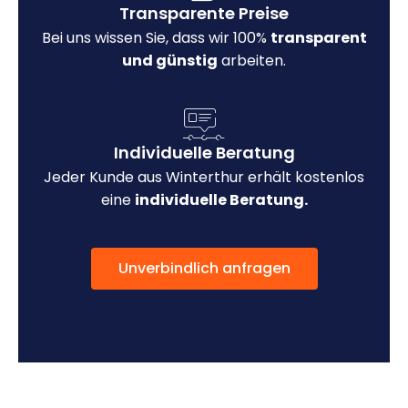
Transparente Preise
Bei uns wissen Sie, dass wir 100%
transparent
und günstig
arbeiten.
Individuelle Beratung
Jeder Kunde aus Winterthur erhält kostenlos
eine
individuelle Beratung.
Unverbindlich anfragen