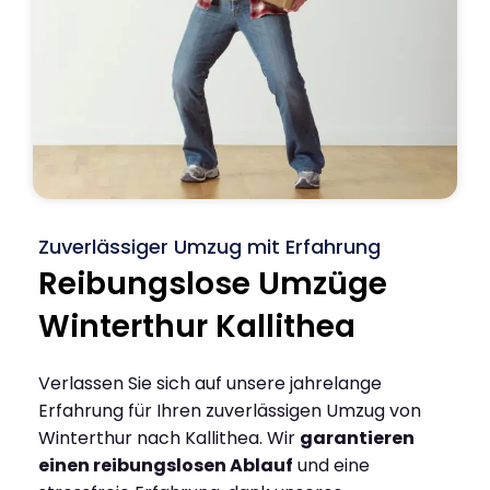
Zuverlässiger Umzug mit Erfahrung
Reibungslose Umzüge
Winterthur Kallithea
Verlassen Sie sich auf unsere jahrelange
Erfahrung für Ihren zuverlässigen Umzug von
Winterthur nach Kallithea. Wir
garantieren
einen reibungslosen Ablauf
und eine