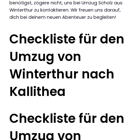
benötigst, zögere nicht, uns bei Umzug Scholz aus
Winterthur zu kontaktieren. Wir freuen uns darauf,
dich bei deinem neuen Abenteuer zu begleiten!
Checkliste für den
Umzug von
Winterthur nach
Kallithea
Checkliste für den
Umzug von