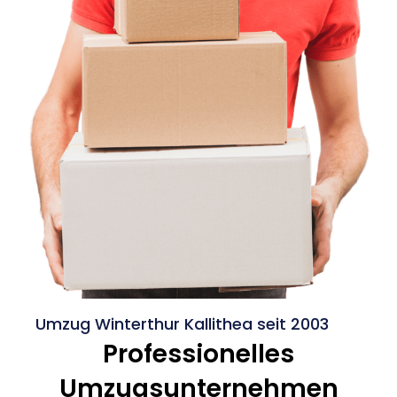
Umzug Winterthur Kallithea seit 2003
Professionelles
Umzugsunternehmen