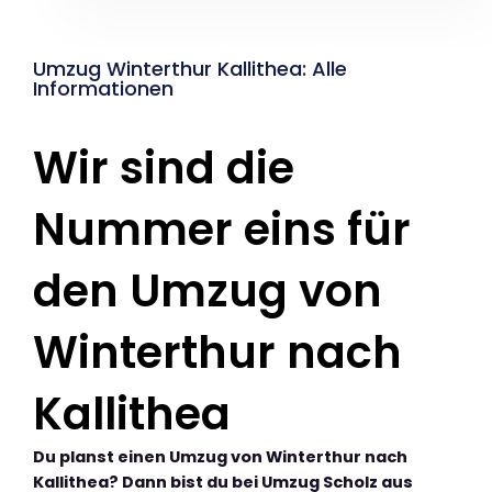
Umzug Winterthur Kallithea: Alle
Informationen
Wir sind die
Nummer eins für
den Umzug von
Winterthur nach
Kallithea
Du planst einen Umzug von Winterthur nach
Kallithea? Dann bist du bei Umzug Scholz aus