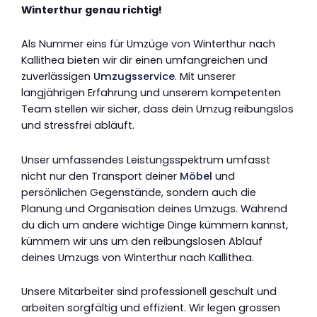
Winterthur genau richtig!
Als Nummer eins für Umzüge von Winterthur nach
Kallithea bieten wir dir einen umfangreichen und
zuverlässigen
Umzugsservice
. Mit unserer
langjährigen Erfahrung und unserem kompetenten
Team stellen wir sicher, dass dein Umzug reibungslos
und stressfrei abläuft.
Unser umfassendes Leistungsspektrum umfasst
nicht nur den Transport deiner
Möbel
und
persönlichen Gegenstände, sondern auch die
Planung und Organisation deines Umzugs. Während
du dich um andere wichtige Dinge kümmern kannst,
kümmern wir uns um den reibungslosen Ablauf
deines Umzugs von Winterthur nach Kallithea.
Unsere Mitarbeiter sind professionell geschult und
arbeiten sorgfältig und effizient. Wir legen grossen