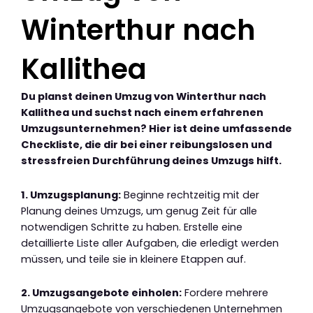
Winterthur nach
Kallithea
Du planst deinen Umzug von Winterthur nach
Kallithea und suchst nach einem erfahrenen
Umzugsunternehmen? Hier ist deine umfassende
Checkliste, die dir bei einer reibungslosen und
stressfreien Durchführung deines Umzugs hilft.
1. Umzugsplanung:
Beginne rechtzeitig mit der
Planung deines Umzugs, um genug Zeit für alle
notwendigen Schritte zu haben. Erstelle eine
detaillierte Liste aller Aufgaben, die erledigt werden
müssen, und teile sie in kleinere Etappen auf.
2. Umzugsangebote einholen:
Fordere mehrere
Umzugsangebote von verschiedenen Unternehmen