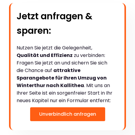
Jetzt anfragen &
sparen:
Nutzen Sie jetzt die Gelegenheit,
Qualität und Effizienz
zu verbinden:
Fragen Sie jetzt an und sichern Sie sich
die Chance auf
attraktive
Sparangebote für Ihren Umzug von
Winterthur nach Kallithea
. Mit uns an
Ihrer Seite ist ein sorgenfreier Start in Ihr
neues Kapitel nur ein Formular entfernt:
Unverbindlich anfragen