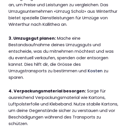
an, um Preise und Leistungen zu vergleichen. Das
Umzugsunternehmen «Umzug Scholz» aus Winterthur
bietet spezielle Dienstleistungen für Umzüge von
Winterthur nach Kallithea an.
3. Umzugsgut planen:
Mache eine
Bestandsaufnahme deines Umzugsguts und
entscheide, was du mitnehmen möchtest und was
du eventuell verkaufen, spenden oder entsorgen
kannst. Dies hilft dir, die Grösse des
Umzugstransports zu bestimmen und
Kosten
zu
sparen.
4. Verpackungsmaterial besorgen:
Sorge für
ausreichend Verpackungsmaterial wie Kartons,
Luftpolsterfolie und Klebeband. Nutze stabile Kartons,
um deine Gegenstände sicher zu verstauen und vor
Beschädigungen während des Transports zu
schützen.