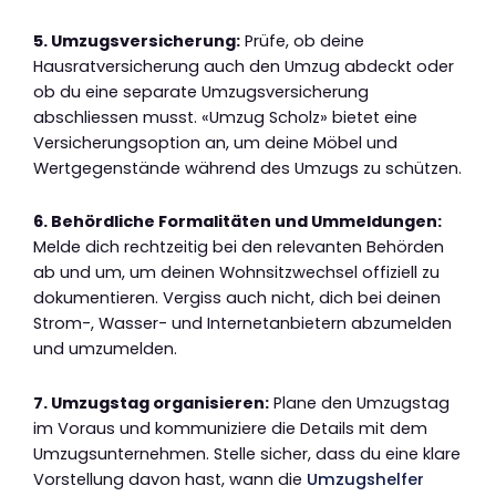
5. Umzugsversicherung:
Prüfe, ob deine
Hausratversicherung auch den Umzug abdeckt oder
ob du eine separate Umzugsversicherung
abschliessen musst. «Umzug Scholz» bietet eine
Versicherungsoption an, um deine Möbel und
Wertgegenstände während des Umzugs zu schützen.
6. Behördliche Formalitäten und Ummeldungen:
Melde dich rechtzeitig bei den relevanten Behörden
ab und um, um deinen Wohnsitzwechsel offiziell zu
dokumentieren. Vergiss auch nicht, dich bei deinen
Strom-, Wasser- und Internetanbietern abzumelden
und umzumelden.
7. Umzugstag organisieren:
Plane den Umzugstag
im Voraus und kommuniziere die Details mit dem
Umzugsunternehmen. Stelle sicher, dass du eine klare
Vorstellung davon hast, wann die
Umzugshelfer