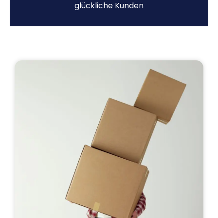
glückliche Kunden