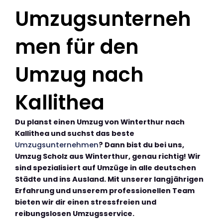
Umzugsunterneh
men für den
Umzug nach
Kallithea
Du planst einen Umzug von Winterthur nach
Kallithea und suchst das beste
Umzugsunternehmen
? Dann bist du bei uns,
Umzug Scholz aus Winterthur, genau richtig! Wir
sind spezialisiert auf Umzüge in alle deutschen
Städte und ins Ausland. Mit unserer langjährigen
Erfahrung und unserem professionellen Team
bieten wir dir einen stressfreien und
reibungslosen Umzugsservice.