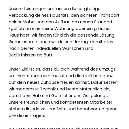
Unsere Leistungen umfassen die sorgfältige
Verpackung deines Hausrats, den sicheren Transport
deiner Möbel und den Aufbau am neuen Standort.
Egal ob du eine kleine Wohnung oder ein grosses
Haus hast, wir finden für dich die passende Lösung.
Gemeinsam planen wir deinen Umzug, damit alles
nach deinen individuellen Wünschen und
Bedürfnissen abläuft.
Unser Ziel ist es, dass du dich während des Umzugs
um nichts kümmern musst und dich voll und ganz
auf dein neues Zuhause freuen kannst. Dafür setzen
wir modernste Technik und beste Materialien ein,
damit dein Hab und Gut sicher ans Ziel gelangt.
Unsere freundlichen und kompetenten Mitarbeiter
stehen dir jederzeit zur Seite und beantworten gerne
alle deine Fragen.