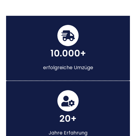
10.000+
erfolgreiche Umzüge
20+
Jahre Erfahrung