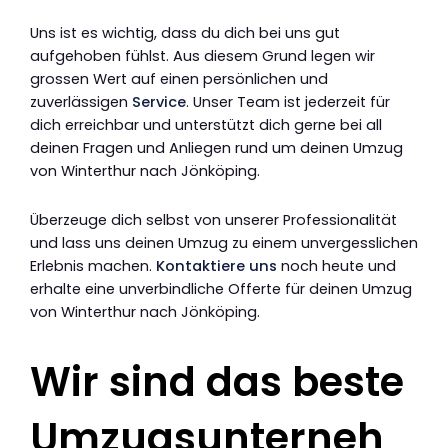
Uns ist es wichtig, dass du dich bei uns gut
aufgehoben fühlst. Aus diesem Grund legen wir
grossen Wert auf einen persönlichen und
zuverlässigen
Service
. Unser Team ist jederzeit für
dich erreichbar und unterstützt dich gerne bei all
deinen Fragen und Anliegen rund um deinen Umzug
von Winterthur nach Jönköping.
Überzeuge dich selbst von unserer Professionalität
und lass uns deinen Umzug zu einem unvergesslichen
Erlebnis machen.
Kontaktiere uns
noch heute und
erhalte eine unverbindliche Offerte für deinen Umzug
von Winterthur nach Jönköping.
Wir sind das beste
Umzugsunterneh