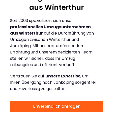
aus Winterthur
Seit 2003 spezialisiert sich unser
professionelles Umzugsunternehmen
aus Winterthur
auf die Durchführung von
Umzügen zwischen Winterthur und
Jönköping. Mit unserer umfassenden
Erfahrung und unserem dedizierten Team
stellen wir sicher, dass Ihr Umzug
reibungslos und effizient verläuft.
Vertrauen Sie auf
unsere Expertise
, um
Ihren Übergang nach Jönköping sorgenfrei
und zuverlässig zu gestalten
Unverbindlich anfragen