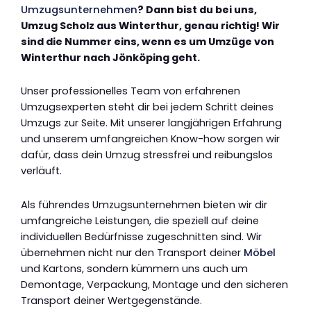
Umzugsunternehmen
? Dann bist du bei uns,
Umzug Scholz aus Winterthur, genau richtig! Wir
sind die Nummer eins, wenn es um Umzüge von
Winterthur nach Jönköping geht.
Unser professionelles Team von erfahrenen
Umzugsexperten steht dir bei jedem Schritt deines
Umzugs zur Seite. Mit unserer langjährigen Erfahrung
und unserem umfangreichen Know-how sorgen wir
dafür, dass dein Umzug stressfrei und reibungslos
verläuft.
Als führendes Umzugsunternehmen bieten wir dir
umfangreiche Leistungen, die speziell auf deine
individuellen Bedürfnisse zugeschnitten sind. Wir
übernehmen nicht nur den Transport deiner
Möbel
und Kartons, sondern kümmern uns auch um
Demontage, Verpackung, Montage und den sicheren
Transport deiner Wertgegenstände.