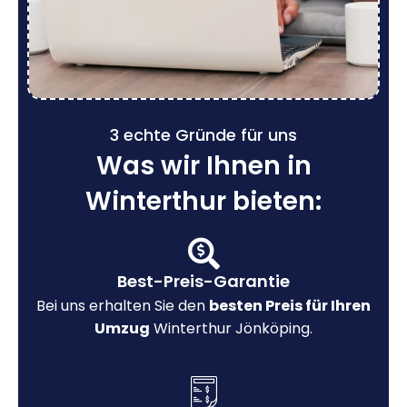
3 echte Gründe für uns
Was wir Ihnen in
Winterthur bieten:
Best-Preis-Garantie
Bei uns erhalten Sie den
besten Preis für Ihren
Umzug
Winterthur Jönköping.