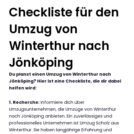
Checkliste für den
Umzug von
Winterthur nach
Jönköping
Du planst einen Umzug von Winterthur nach
Jönköping? Hier ist eine Checkliste, die dir dabei
helfen wird:
1. Recherche:
Informiere dich über
Umzugsunternehmen, die Umzüge von Winterthur
nach Jönköping anbieten. Ein zuverlässiges und
professionelles Unternehmen ist Umzug Scholz aus
Winterthur. Sie haben langjährige Erfahrung und