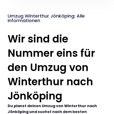
Umzug Winterthur Jönköping: Alle
Informationen
Wir sind die
Nummer eins für
den Umzug von
Winterthur nach
Jönköping
Du planst deinen Umzug von Winterthur nach
Jönköping und suchst nach dem besten