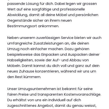
passende Lösung für dich. Dabei legen wir grossen
Wert auf eine sorgfältige und professionelle
Abwicklung, damit all deine Möbel und persönlichen
Gegenstände sicher an ihrem neuen
Bestimmungsort ankommen.
Neben unserem zuverlässigen Service bieten wir auch
umfangreiche Zusatzleistungen an, die deinen
Umzug noch einfacher machen. Dazu gehören
beispielsweise das Einpacken und Auspacken deiner
Habseligkeiten, sowie der Auf- und Abbau von
Möbeln. Damit kannst du dich voll und ganz auf dein
neues Zuhause konzentrieren, während wir uns um
den Rest kümmern.
Unser Umzugsunternehmen ist bekannt für seine
fairen Preise und transparenten Kostenvoranschläge.
Du erhältst von uns ein individuell auf dich
zugeschnittenes Angebot, damit du genau weisst,