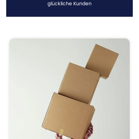
glückliche Kunden