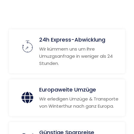
24h Express-Abwicklung
Wir kümmern uns um Ihre
Umuzgsanfrage in weniger als 24
Stunden.
Europaweite Umzüge
Wir erledigen Umzüge & Transporte
von Winterthur nach ganz Europa.
Günstige Sparpreise