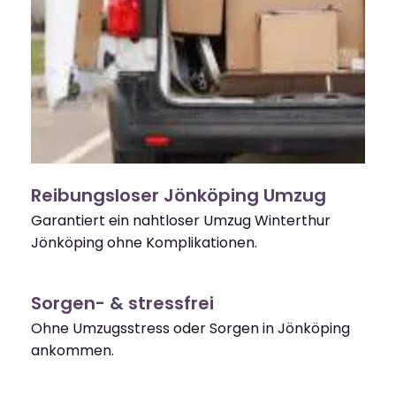
Reibungsloser Jönköping Umzug
Garantiert ein nahtloser Umzug Winterthur
Jönköping ohne Komplikationen.
Sorgen- & stressfrei
Ohne Umzugsstress oder Sorgen in Jönköping
ankommen.