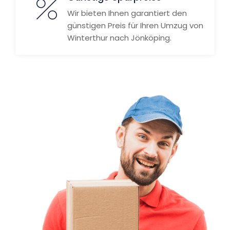
Wir bieten Ihnen garantiert den
günstigen Preis für Ihren Umzug von
Winterthur nach Jönköping.