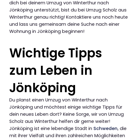
dich bei deinem Umzug von Winterthur nach
Jönköping unterstützt, bist du bei Umzug Scholz aus
Winterthur genau richtig! Kontaktiere uns noch heute
und lass uns gemeinsam deine Suche nach einer
Wohnung in Jönköping beginnen!
Wichtige Tipps
zum Leben in
Jönköping
Du planst einen Umzug von Winterthur nach
Jönköping und möchtest einige wichtige Tipps für
dein neues Leben dort? Keine Sorge, wir von Umzug
Scholz aus Winterthur helfen dir gerne weiter!
Jönköping ist eine lebendige Stadt in
Schweden
, die
mit ihrer Vielfalt und ihren zahlreichen Möglichkeiten