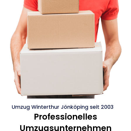
Umzug Winterthur Jönköping seit 2003
Professionelles
Umzugsunternehmen