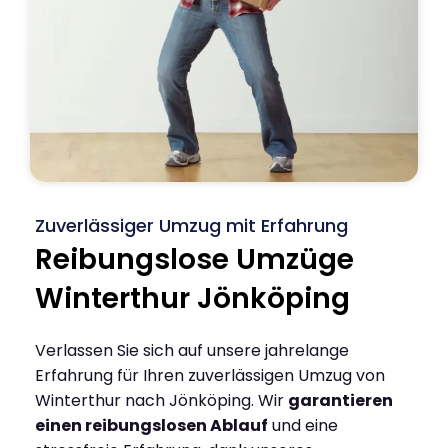
Zuverlässiger Umzug mit Erfahrung
Reibungslose Umzüge
Winterthur Jönköping
Verlassen Sie sich auf unsere jahrelange
Erfahrung für Ihren zuverlässigen Umzug von
Winterthur nach Jönköping. Wir
garantieren
einen reibungslosen Ablauf
und eine