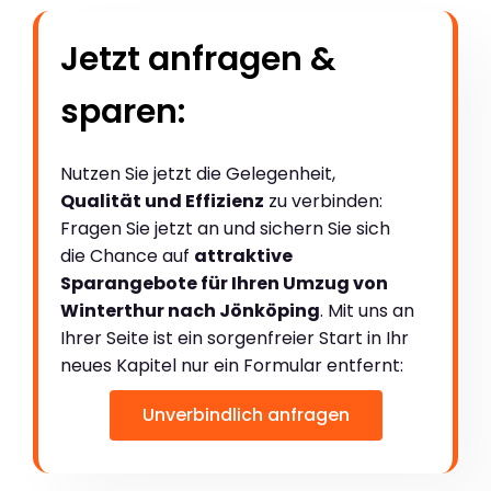
Jetzt anfragen &
sparen:
Nutzen Sie jetzt die Gelegenheit,
Qualität und Effizienz
zu verbinden:
Fragen Sie jetzt an und sichern Sie sich
die Chance auf
attraktive
Sparangebote für Ihren Umzug von
Winterthur nach Jönköping
. Mit uns an
Ihrer Seite ist ein sorgenfreier Start in Ihr
neues Kapitel nur ein Formular entfernt:
Unverbindlich anfragen