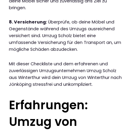
deine Möbel sicher und zuverlässig ans Ziel zu
bringen.
8. Versicherung:
Überprüfe, ob deine Möbel und
Gegenstände während des Umzugs ausreichend
versichert sind. Umzug Scholz bietet eine
umfassende Versicherung für den Transport an, um
mögliche Schäden abzudecken.
Mit dieser Checkliste und dem erfahrenen und
zuverlässigen Umzugsunternehmen Umzug Scholz
aus Winterthur wird dein Umzug von Winterthur nach
Jönköping stressfrei und unkompliziert.
Erfahrungen:
Umzug von