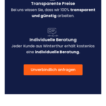
Transparente Preise
Bei uns wissen Sie, dass wir 100%
transparent
und günstig
arbeiten.
Individuelle Beratung
Jeder Kunde aus Winterthur erhält kostenlos
eine
individuelle Beratung.
Unverbindlich anfragen