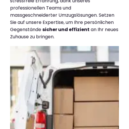
stressfreie Erfahrung, dank unseres
professionellen Teams und
massgeschneiderter Umzugslösungen. Setzen
Sie auf unsere Expertise, um Ihre persönlichen
Gegenstände
sicher und effizient
an Ihr neues
Zuhause zu bringen.