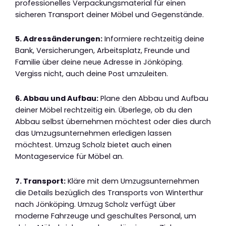
professionelles Verpackungsmaterial für einen
sicheren Transport deiner Möbel und Gegenstände.
5. Adressänderungen:
Informiere rechtzeitig deine
Bank, Versicherungen, Arbeitsplatz, Freunde und
Familie über deine neue Adresse in Jönköping.
Vergiss nicht, auch deine Post umzuleiten.
6. Abbau und Aufbau:
Plane den Abbau und Aufbau
deiner Möbel rechtzeitig ein. Überlege, ob du den
Abbau selbst übernehmen möchtest oder dies durch
das Umzugsunternehmen erledigen lassen
möchtest. Umzug Scholz bietet auch einen
Montageservice für Möbel an.
7. Transport:
Kläre mit dem Umzugsunternehmen
die Details bezüglich des Transports von Winterthur
nach Jönköping. Umzug Scholz verfügt über
moderne Fahrzeuge und geschultes Personal, um