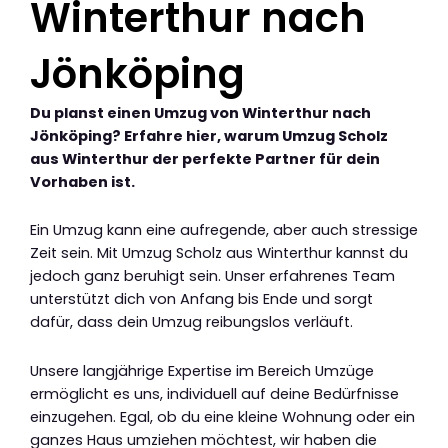
Winterthur nach
Jönköping
Du planst einen Umzug von Winterthur nach
Jönköping? Erfahre hier, warum Umzug Scholz
aus Winterthur der perfekte Partner für dein
Vorhaben ist.
Ein Umzug kann eine aufregende, aber auch stressige
Zeit sein. Mit Umzug Scholz aus Winterthur kannst du
jedoch ganz beruhigt sein. Unser erfahrenes Team
unterstützt dich von Anfang bis Ende und sorgt
dafür, dass dein Umzug reibungslos verläuft.
Unsere langjährige Expertise im Bereich Umzüge
ermöglicht es uns, individuell auf deine Bedürfnisse
einzugehen. Egal, ob du eine kleine Wohnung oder ein
ganzes Haus umziehen möchtest, wir haben die