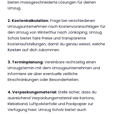
bieten massgeschneiderte Lösungen für deinen
Umzug.
2. Kostenkalkulation:
Frage bei verschiedenen
Umzugsunternehmen nach Kostenvoranschlägen für
den Umzug von Winterthur nach Jönköping. Umzug
Scholz bietet faire Preise und transparente
Kostenaufstellungen, damit du genau weisst, welche
Kosten
auf dich zukommen.
3. Terminplanung:
Vereinbare rechtzeitig einen
Umzugstermin mit dem Umzugsunternehmen und
informiere sie über eventuelle zeitliche
Einschränkungen oder Besonderheiten.
4. Verpackungsmaterial:
Stelle sicher, dass du
ausreichend Verpackungsmaterial wie Kartons,
Klebeband, Luftpolsterfolie und Packpapier zur
Verfügung hast. Umzug Scholz bietet auch