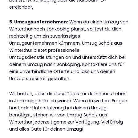
erreichbar.
5. Umzugsunternehmen:
Wenn du einen Umzug von
Winterthur nach Jönköping planst, solltest du dich
rechtzeitig um ein zuverlässiges
Umzugsunternehmen kümmern. Umzug Scholz aus
Winterthur bietet professionelle
Umzugsdienstleistungen an und unterstützt dich bei
deinem Umzug nach Jönköping. Kontaktiere uns für
eine unverbindliche Offerte und lass uns deinen
Umzug stressfrei gestalten.
Wir hoffen, dass dir diese Tipps für dein neues Leben
in Jönköping hilfreich waren. Wenn du weitere Fragen
hast oder Unterstützung bei deinem Umzug
benötigst, stehen wir von Umzug Scholz aus
Winterthur jederzeit gerne zur Verfügung. Viel Erfolg
und alles Gute für deinen Umzug!