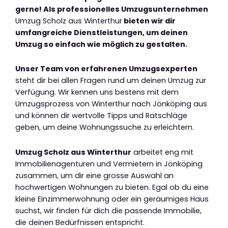
gerne! Als professionelles Umzugsunternehmen
Umzug Scholz aus Winterthur
bieten wir dir
umfangreiche Dienstleistungen, um deinen
Umzug so einfach wie möglich zu gestalten.
Unser Team von erfahrenen Umzugsexperten
steht dir bei allen Fragen rund um deinen Umzug zur
Verfügung. Wir kennen uns bestens mit dem
Umzugsprozess von Winterthur nach Jönköping aus
und können dir wertvolle Tipps und Ratschläge
geben, um deine Wohnungssuche zu erleichtern.
Umzug Scholz aus Winterthur
arbeitet eng mit
Immobilienagenturen und Vermietern in Jönköping
zusammen, um dir eine grosse Auswahl an
hochwertigen Wohnungen zu bieten. Egal ob du eine
kleine Einzimmerwohnung oder ein geräumiges Haus
suchst, wir finden für dich die passende Immobilie,
die deinen Bedürfnissen entspricht.