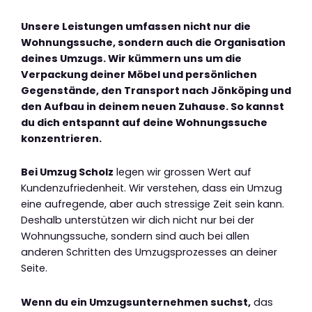
Unsere Leistungen umfassen nicht nur die
Wohnungssuche, sondern auch die Organisation
deines Umzugs. Wir kümmern uns um die
Verpackung deiner Möbel und persönlichen
Gegenstände, den Transport nach Jönköping und
den Aufbau in deinem neuen Zuhause. So kannst
du dich entspannt auf deine Wohnungssuche
konzentrieren.
Bei Umzug Scholz
legen wir grossen Wert auf
Kundenzufriedenheit. Wir verstehen, dass ein Umzug
eine aufregende, aber auch stressige Zeit sein kann.
Deshalb unterstützen wir dich nicht nur bei der
Wohnungssuche, sondern sind auch bei allen
anderen Schritten des Umzugsprozesses an deiner
Seite.
Wenn du ein Umzugsunternehmen suchst,
das