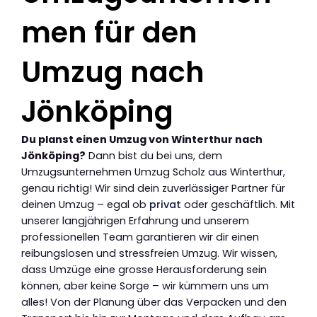
men für den
Umzug nach
Jönköping
Du planst einen Umzug von Winterthur nach
Jönköping?
Dann bist du bei uns, dem
Umzugsunternehmen Umzug Scholz aus Winterthur,
genau richtig! Wir sind dein zuverlässiger Partner für
deinen Umzug – egal ob
privat
oder geschäftlich. Mit
unserer langjährigen Erfahrung und unserem
professionellen Team garantieren wir dir einen
reibungslosen und stressfreien Umzug. Wir wissen,
dass Umzüge eine grosse Herausforderung sein
können, aber keine Sorge – wir kümmern uns um
alles! Von der Planung über das Verpacken und den