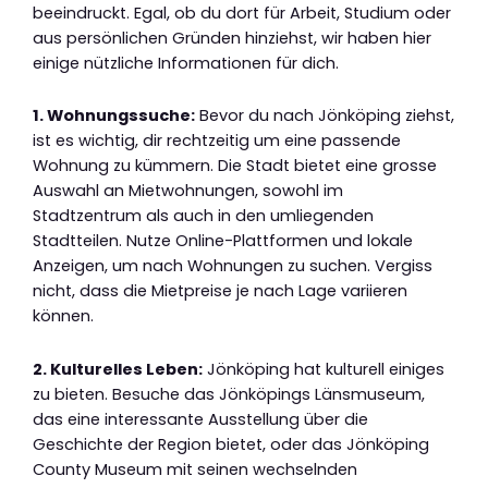
beeindruckt. Egal, ob du dort für Arbeit, Studium oder
aus persönlichen Gründen hinziehst, wir haben hier
einige nützliche Informationen für dich.
1. Wohnungssuche:
Bevor du nach Jönköping ziehst,
ist es wichtig, dir rechtzeitig um eine passende
Wohnung zu kümmern. Die Stadt bietet eine grosse
Auswahl an Mietwohnungen, sowohl im
Stadtzentrum als auch in den umliegenden
Stadtteilen. Nutze Online-Plattformen und lokale
Anzeigen, um nach Wohnungen zu suchen. Vergiss
nicht, dass die Mietpreise je nach Lage variieren
können.
2. Kulturelles Leben:
Jönköping hat kulturell einiges
zu bieten. Besuche das Jönköpings Länsmuseum,
das eine interessante Ausstellung über die
Geschichte der Region bietet, oder das Jönköping
County Museum mit seinen wechselnden