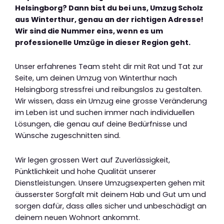
Helsingborg? Dann bist du bei uns, Umzug Scholz
aus Winterthur, genau an der richtigen Adresse!
Wir sind die Nummer eins, wenn es um
professionelle Umzüge in dieser Region geht.
Unser erfahrenes Team steht dir mit Rat und Tat zur
Seite, um deinen Umzug von Winterthur nach
Helsingborg stressfrei und reibungslos zu gestalten.
Wir wissen, dass ein Umzug eine grosse Veränderung
im Leben ist und suchen immer nach individuellen
Lösungen, die genau auf deine Bedürfnisse und
Wünsche zugeschnitten sind.
Wir legen grossen Wert auf Zuverlässigkeit,
Pünktlichkeit und hohe Qualität unserer
Dienstleistungen. Unsere Umzugsexperten gehen mit
äusserster Sorgfalt mit deinem Hab und Gut um und
sorgen dafür, dass alles sicher und unbeschädigt an
deinem neuen Wohnort ankommt.