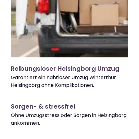
Reibungsloser Helsingborg Umzug
Garantiert ein nahtloser Umzug Winterthur
Helsingborg ohne Komplikationen.
Sorgen- & stressfrei
Ohne Umzugsstress oder Sorgen in Helsingborg
ankommen.