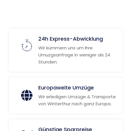
24h Express-Abwicklung
Wir kümmern uns um Ihre
Umuzgsanfrage in weniger als 24
Stunden.
Europaweite Umzüge
Wir erledigen Umzüge & Transporte
von Winterthur nach ganz Europa.
Günstige Sparpreise