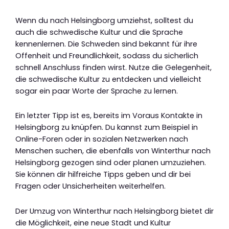
Wenn du nach Helsingborg umziehst, solltest du
auch die schwedische Kultur und die Sprache
kennenlernen. Die Schweden sind bekannt für ihre
Offenheit und Freundlichkeit, sodass du sicherlich
schnell Anschluss finden wirst. Nutze die Gelegenheit,
die schwedische Kultur zu entdecken und vielleicht
sogar ein paar Worte der Sprache zu lernen.
Ein letzter Tipp ist es, bereits im Voraus Kontakte in
Helsingborg zu knüpfen. Du kannst zum Beispiel in
Online-Foren oder in sozialen Netzwerken nach
Menschen suchen, die ebenfalls von Winterthur nach
Helsingborg gezogen sind oder planen umzuziehen.
Sie können dir hilfreiche Tipps geben und dir bei
Fragen oder Unsicherheiten weiterhelfen.
Der Umzug von Winterthur nach Helsingborg bietet dir
die Möglichkeit, eine neue Stadt und Kultur