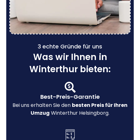
3 echte Gründe für uns
Was wir Ihnen in
Winterthur bieten:
Best-Preis-Garantie
Bei uns erhalten Sie den
besten Preis für Ihren
Umzug
Winterthur Helsingborg.