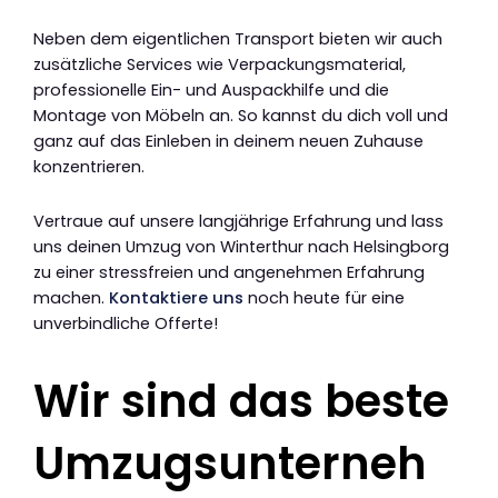
Neben dem eigentlichen Transport bieten wir auch
zusätzliche Services wie Verpackungsmaterial,
professionelle Ein- und Auspackhilfe und die
Montage von Möbeln an. So kannst du dich voll und
ganz auf das Einleben in deinem neuen Zuhause
konzentrieren.
Vertraue auf unsere langjährige Erfahrung und lass
uns deinen Umzug von Winterthur nach Helsingborg
zu einer stressfreien und angenehmen Erfahrung
machen.
Kontaktiere uns
noch heute für eine
unverbindliche Offerte!
Wir sind das beste
Umzugsunterneh