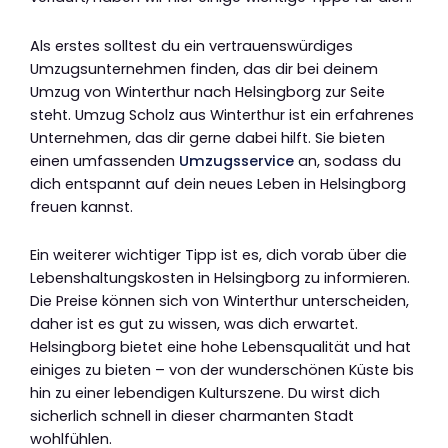
Als erstes solltest du ein vertrauenswürdiges
Umzugsunternehmen finden, das dir bei deinem
Umzug von Winterthur nach Helsingborg zur Seite
steht. Umzug Scholz aus Winterthur ist ein erfahrenes
Unternehmen, das dir gerne dabei hilft. Sie bieten
einen umfassenden
Umzugsservice
an, sodass du
dich entspannt auf dein neues Leben in Helsingborg
freuen kannst.
Ein weiterer wichtiger Tipp ist es, dich vorab über die
Lebenshaltungskosten in Helsingborg zu informieren.
Die Preise können sich von Winterthur unterscheiden,
daher ist es gut zu wissen, was dich erwartet.
Helsingborg bietet eine hohe Lebensqualität und hat
einiges zu bieten – von der wunderschönen Küste bis
hin zu einer lebendigen Kulturszene. Du wirst dich
sicherlich schnell in dieser charmanten Stadt
wohlfühlen.