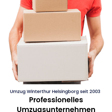
Umzug Winterthur Helsingborg seit 2003
Professionelles
Umzugsunternehmen