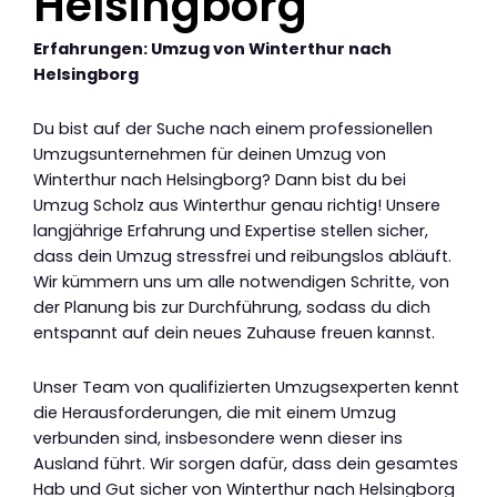
Helsingborg
Erfahrungen: Umzug von Winterthur nach
Helsingborg
Du bist auf der Suche nach einem professionellen
Umzugsunternehmen für deinen Umzug von
Winterthur nach Helsingborg? Dann bist du bei
Umzug Scholz aus Winterthur genau richtig! Unsere
langjährige Erfahrung und Expertise stellen sicher,
dass dein Umzug stressfrei und reibungslos abläuft.
Wir kümmern uns um alle notwendigen Schritte, von
der Planung bis zur Durchführung, sodass du dich
entspannt auf dein neues Zuhause freuen kannst.
Unser Team von qualifizierten Umzugsexperten kennt
die Herausforderungen, die mit einem Umzug
verbunden sind, insbesondere wenn dieser ins
Ausland führt. Wir sorgen dafür, dass dein gesamtes
Hab und Gut sicher von Winterthur nach Helsingborg