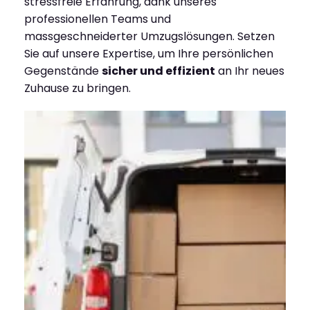
stressfreie Erfahrung, dank unseres
professionellen Teams und
massgeschneiderter Umzugslösungen. Setzen
Sie auf unsere Expertise, um Ihre persönlichen
Gegenstände
sicher und effizient
an Ihr neues
Zuhause zu bringen.