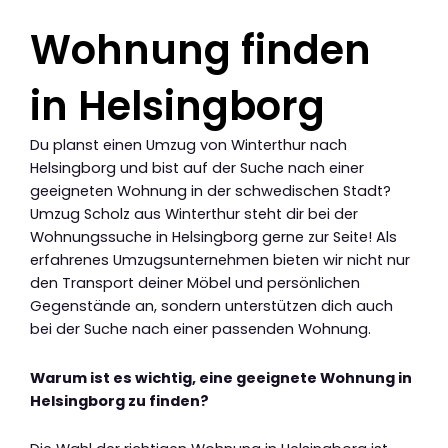
Wohnung finden
in Helsingborg
Du planst einen Umzug von Winterthur nach
Helsingborg und bist auf der Suche nach einer
geeigneten Wohnung in der schwedischen Stadt?
Umzug Scholz aus Winterthur steht dir bei der
Wohnungssuche in Helsingborg gerne zur Seite! Als
erfahrenes Umzugsunternehmen bieten wir nicht nur
den Transport deiner Möbel und persönlichen
Gegenstände an, sondern unterstützen dich auch
bei der Suche nach einer passenden Wohnung.
Warum ist es wichtig, eine geeignete Wohnung in
Helsingborg zu finden?