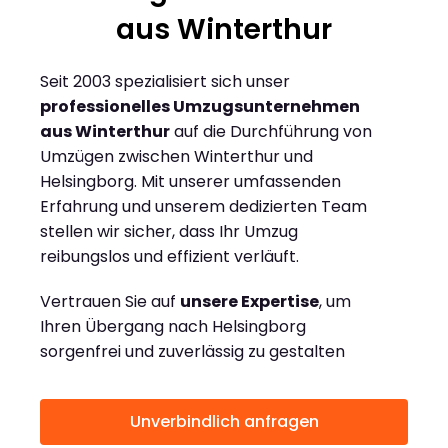
aus Winterthur
Seit 2003 spezialisiert sich unser
professionelles Umzugsunternehmen
aus Winterthur
auf die Durchführung von
Umzügen zwischen Winterthur und
Helsingborg. Mit unserer umfassenden
Erfahrung und unserem dedizierten Team
stellen wir sicher, dass Ihr Umzug
reibungslos und effizient verläuft.
Vertrauen Sie auf
unsere Expertise
, um
Ihren Übergang nach Helsingborg
sorgenfrei und zuverlässig zu gestalten
Unverbindlich anfragen