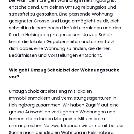
Die Wahl der richtigen Wohnung in Helsingborg ist
entscheidend, um deinen Umzug reibungslos und
stressfrei zu gestalten. Eine passende Wohnung
geeigneter Grösse und Lage ermöglicht es dir, dich
schnell in deinem neuen Umfeld einzuleben und den
Start in Helsingborg zu geniessen. Umzug Scholz
kennt die lokalen Gegebenheiten und unterstützt
dich dabei, eine Wohnung zu finden, die deinen
Bedürfnissen und Vorstellungen entspricht.
Wie geht Umzug Scholz bei der Wohnungssuche
vor?
Umzug Scholz arbeitet eng mit lokalen
Immobilienmaklern und Vermietungsagenturen in
Helsingborg zusammen. Wir haben Zugriff auf eine
grosse Auswahl an verfügbaren Wohnungen und
kennen die aktuellen Mietpreise. Mit unserem
umfangreichen Netzwerk können wir dir somit bei der
Suche nach der idealen Wohnung in Helsingborg