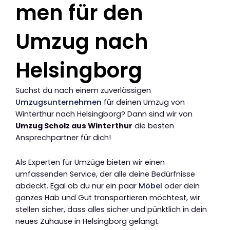
men für den
Umzug nach
Helsingborg
Suchst du nach einem zuverlässigen
Umzugsunternehmen
für deinen Umzug von
Winterthur nach Helsingborg? Dann sind wir von
Umzug Scholz aus Winterthur
die besten
Ansprechpartner für dich!
Als Experten für Umzüge bieten wir einen
umfassenden Service, der alle deine Bedürfnisse
abdeckt. Egal ob du nur ein paar
Möbel
oder dein
ganzes Hab und Gut transportieren möchtest, wir
stellen sicher, dass alles sicher und pünktlich in dein
neues Zuhause in Helsingborg gelangt.