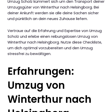
Umzug Scholz kümmert sich um den Transport deiner
Umzugsgüter von Winterthur nach Helsingborg. Bei
deiner Ankunft werden sie alle deine Sachen sicher
und pünktlich an dein neues Zuhause liefern.
Vertraue auf die Erfahrung und Expertise von Umzug
Scholz und erlebe einen reibungslosen Umzug von
Winterthur nach Helsingborg. Nutze diese Checkliste,
um dich optimal vorzubereiten und den Umzug
stressfrei zu bewältigen.
Erfahrungen:
Umzug von
Winterthur nach