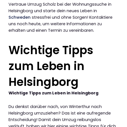
Vertraue Umzug Scholz bei der Wohnungssuche in
Helsingborg und starte dein neues Leben in
Schweden
stressfrei und ohne Sorgen! Kontaktiere
uns noch heute, um weitere Informationen zu
erhalten und einen Termin zu vereinbaren.
Wichtige Tipps
zum Leben in
Helsingborg
Wichtige Tipps zum Leben in Helsingborg
Du denkst darüber nach, von Winterthur nach
Helsingborg umzuziehen? Das ist eine aufregende
Entscheidung! Damit dein Umzug reibungslos
verläuft, haben wir hier einige wichtige Tipps für dich.