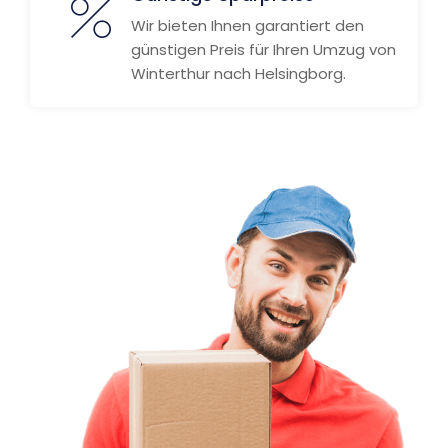
Wir bieten Ihnen garantiert den
günstigen Preis für Ihren Umzug von
Winterthur nach Helsingborg.