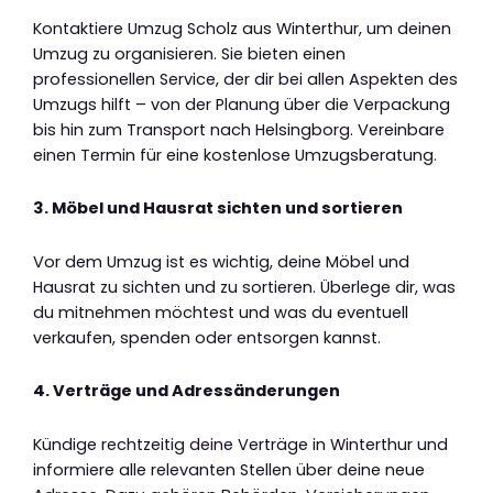
Kontaktiere Umzug Scholz aus Winterthur, um deinen
Umzug zu organisieren. Sie bieten einen
professionellen Service, der dir bei allen Aspekten des
Umzugs hilft – von der Planung über die Verpackung
bis hin zum Transport nach Helsingborg. Vereinbare
einen Termin für eine kostenlose Umzugsberatung.
3. Möbel und Hausrat sichten und sortieren
Vor dem Umzug ist es wichtig, deine Möbel und
Hausrat zu sichten und zu sortieren. Überlege dir, was
du mitnehmen möchtest und was du eventuell
verkaufen, spenden oder entsorgen kannst.
4. Verträge und Adressänderungen
Kündige rechtzeitig deine Verträge in Winterthur und
informiere alle relevanten Stellen über deine neue