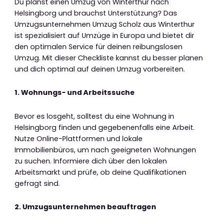
Du planst einen Umzug von Winterthur nach
Helsingborg und brauchst Unterstützung? Das
Umzugsunternehmen Umzug Scholz aus Winterthur
ist spezialisiert auf Umzüge in Europa und bietet dir
den optimalen Service für deinen reibungslosen
Umzug. Mit dieser Checkliste kannst du besser planen
und dich optimal auf deinen Umzug vorbereiten.
1. Wohnungs- und Arbeitssuche
Bevor es losgeht, solltest du eine Wohnung in
Helsingborg finden und gegebenenfalls eine Arbeit.
Nutze Online-Plattformen und lokale
Immobilienbüros, um nach geeigneten Wohnungen
zu suchen. Informiere dich über den lokalen
Arbeitsmarkt und prüfe, ob deine Qualifikationen
gefragt sind.
2. Umzugsunternehmen beauftragen