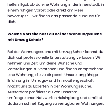
helfen. Egal, ob du eine Wohnung in der Innenstadt, in
einem ruhigen Vorort oder direkt am Meer
bevorzugst – wir finden das passende Zuhause für
dich.
Welche Vorteile hast du bei der Wohnungssuche
mit Umzug Scholz?
Bei der Wohnungssuche mit Umzug Scholz kannst du
dich auf professionelle Unterstützung verlassen. Wir
nehmen uns Zeit, um deine Wünsche und
Vorstellungen zu verstehen und finden entsprechend
eine Wohnung, die zu dir passt. Unsere langjährige
Erfahrung im Umzugs- und Immobiliengeschäft
macht uns zu Experten in der Wohnungssuche.
Ausserdem profitierst du von unserem
umfangreichen Netzwerk in Helsingborg und erhältst
dadurch schnell Zugang zu verfügbaren Wohnungen.