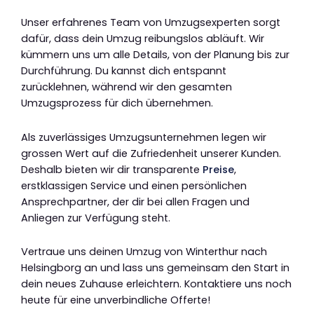
Unser erfahrenes Team von Umzugsexperten sorgt
dafür, dass dein Umzug reibungslos abläuft. Wir
kümmern uns um alle Details, von der Planung bis zur
Durchführung. Du kannst dich entspannt
zurücklehnen, während wir den gesamten
Umzugsprozess für dich übernehmen.
Als zuverlässiges Umzugsunternehmen legen wir
grossen Wert auf die Zufriedenheit unserer Kunden.
Deshalb bieten wir dir transparente
Preise
,
erstklassigen Service und einen persönlichen
Ansprechpartner, der dir bei allen Fragen und
Anliegen zur Verfügung steht.
Vertraue uns deinen Umzug von Winterthur nach
Helsingborg an und lass uns gemeinsam den Start in
dein neues Zuhause erleichtern. Kontaktiere uns noch
heute für eine unverbindliche Offerte!