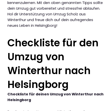
kennenzulernen. Mit den oben genannten Tipps sollte
dein Umzug gut vorbereitet und stressfrei ablaufen.
Hol dir Unterstützung von Umzug Scholz aus
Winterthur und freue dich auf dein aufregendes
neues Leben in Helsingborg!
Checkliste für den
Umzug von
Winterthur nach
Helsingborg
Checkliste für deinen Umzug von Winterthur nach
Helsingborg