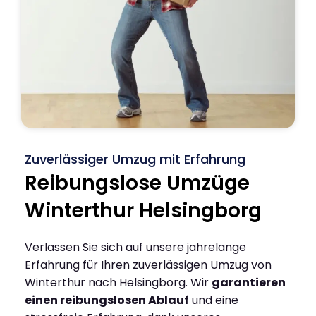
Zuverlässiger Umzug mit Erfahrung
Reibungslose Umzüge
Winterthur Helsingborg
Verlassen Sie sich auf unsere jahrelange
Erfahrung für Ihren zuverlässigen Umzug von
Winterthur nach Helsingborg. Wir
garantieren
einen reibungslosen Ablauf
und eine