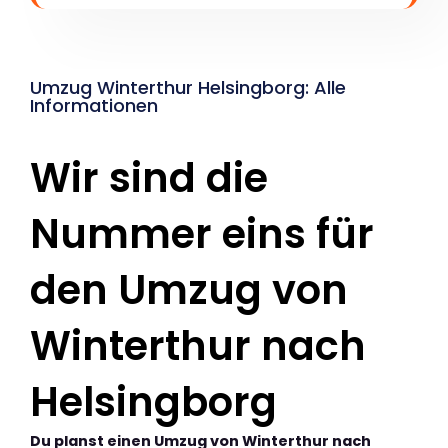
Umzug Winterthur Helsingborg: Alle
Informationen
Wir sind die
Nummer eins für
den Umzug von
Winterthur nach
Helsingborg
Du planst einen Umzug von Winterthur nach