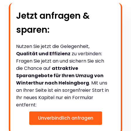
Jetzt anfragen &
sparen:
Nutzen Sie jetzt die Gelegenheit,
Qualität und Effizienz
zu verbinden:
Fragen Sie jetzt an und sichern Sie sich
die Chance auf
attraktive
Sparangebote für Ihren Umzug von
Winterthur nach Helsingborg
. Mit uns
an Ihrer Seite ist ein sorgenfreier Start in
Ihr neues Kapitel nur ein Formular
entfernt:
Unverbindlich anfragen