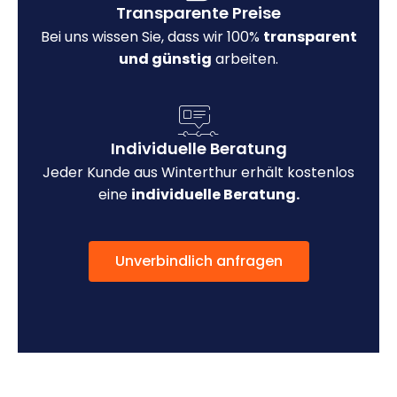
Transparente Preise
Bei uns wissen Sie, dass wir 100%
transparent
und günstig
arbeiten.
Individuelle Beratung
Jeder Kunde aus Winterthur erhält kostenlos
eine
individuelle Beratung.
Unverbindlich anfragen