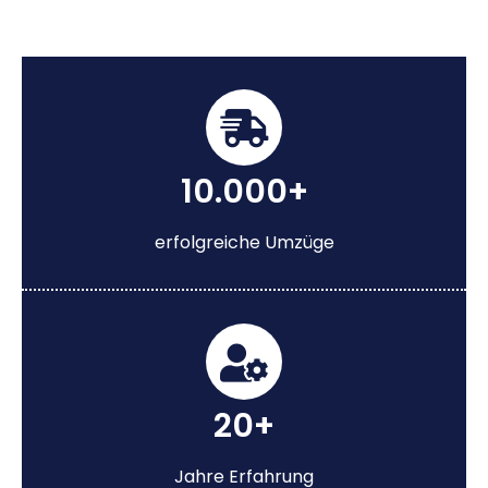
10.000+
erfolgreiche Umzüge
20+
Jahre Erfahrung