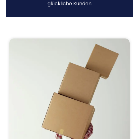
glückliche Kunden