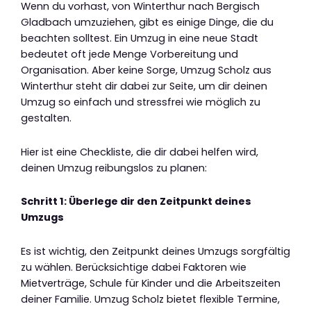
Wenn du vorhast, von Winterthur nach Bergisch
Gladbach umzuziehen, gibt es einige Dinge, die du
beachten solltest. Ein Umzug in eine neue Stadt
bedeutet oft jede Menge Vorbereitung und
Organisation. Aber keine Sorge, Umzug Scholz aus
Winterthur steht dir dabei zur Seite, um dir deinen
Umzug so einfach und stressfrei wie möglich zu
gestalten.
Hier ist eine Checkliste, die dir dabei helfen wird,
deinen Umzug reibungslos zu planen:
Schritt 1: Überlege dir den Zeitpunkt deines
Umzugs
Es ist wichtig, den Zeitpunkt deines Umzugs sorgfältig
zu wählen. Berücksichtige dabei Faktoren wie
Mietverträge, Schule für Kinder und die Arbeitszeiten
deiner Familie. Umzug Scholz bietet flexible Termine,