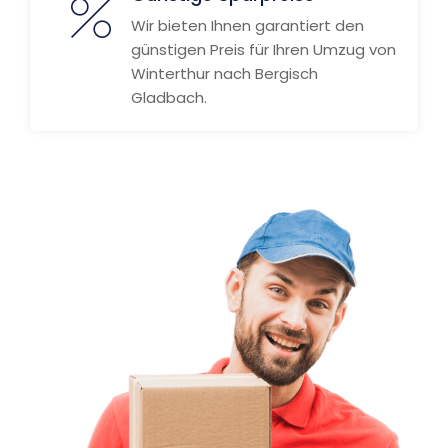
Wir bieten Ihnen garantiert den
günstigen Preis für Ihren Umzug von
Winterthur nach Bergisch
Gladbach.