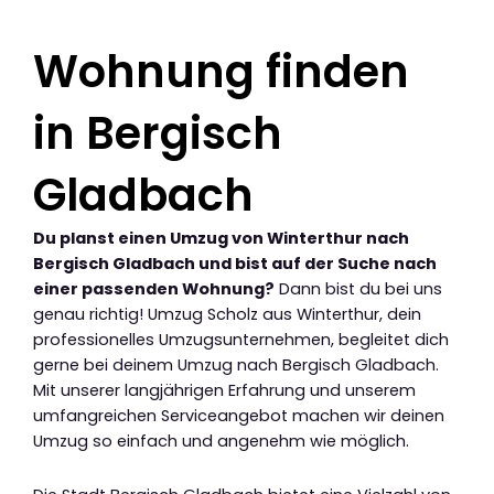
Wohnung finden
in Bergisch
Gladbach
Du planst einen Umzug von Winterthur nach
Bergisch Gladbach und bist auf der Suche nach
einer passenden Wohnung?
Dann bist du bei uns
genau richtig! Umzug Scholz aus Winterthur, dein
professionelles Umzugsunternehmen, begleitet dich
gerne bei deinem Umzug nach Bergisch Gladbach.
Mit unserer langjährigen Erfahrung und unserem
umfangreichen Serviceangebot machen wir deinen
Umzug so einfach und angenehm wie möglich.