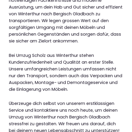
notwendigen Fachkenntnisse und moderne
Ausrüstung, um dein Hab und Gut sicher und effizient
von Winterthur nach Bergisch Gladbach zu
transportieren. Wir legen grossen Wert auf den
sorgfältigen Umgang mit deinen Möbeln und
persönlichen Gegenständen und sorgen dafür, dass
sie sicher am Zielort ankommen.
Bei Umzug Scholz aus Winterthur stehen
Kundenzufriedenheit und Qualität an erster Stelle.
Unsere umfangreichen Leistungen umfassen nicht
nur den Transport, sondern auch das Verpacken und
Auspacken, Montage- und Demontageservice und
die Einlagerung von Möbeln.
Überzeuge dich selbst von unserem erstklassigen
Service und kontaktiere uns noch heute, um deinen
Umzug von Winterthur nach Bergisch Gladbach
stressfrei zu gestalten. Wir freuen uns darauf, dich
bei deinem neuen Lebensabschnitt zu unterstützen!