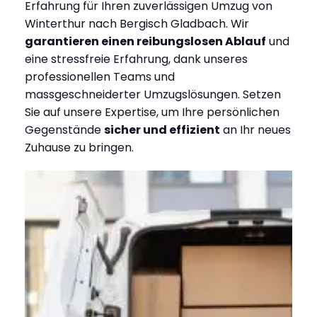
Erfahrung für Ihren zuverlässigen Umzug von
Winterthur nach Bergisch Gladbach. Wir
garantieren einen reibungslosen Ablauf
und
eine stressfreie Erfahrung, dank unseres
professionellen Teams und
massgeschneiderter Umzugslösungen. Setzen
Sie auf unsere Expertise, um Ihre persönlichen
Gegenstände
sicher und effizient
an Ihr neues
Zuhause zu bringen.