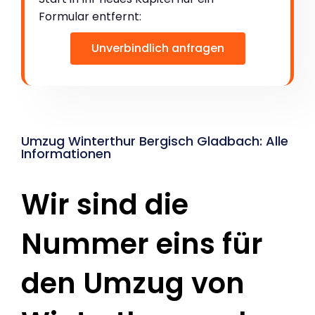
Formular entfernt:
Unverbindlich anfragen
Umzug Winterthur Bergisch Gladbach: Alle
Informationen
Wir sind die
Nummer eins für
den Umzug von