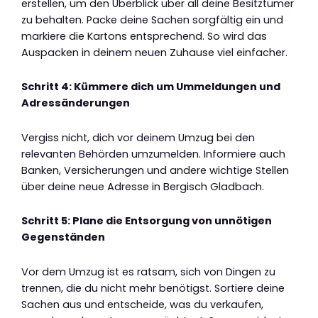
erstellen, um den Überblick über all deine Besitztümer
zu behalten. Packe deine Sachen sorgfältig ein und
markiere die Kartons entsprechend. So wird das
Auspacken in deinem neuen Zuhause viel einfacher.
Schritt 4: Kümmere dich um Ummeldungen und
Adressänderungen
Vergiss nicht, dich vor deinem Umzug bei den
relevanten Behörden umzumelden. Informiere auch
Banken, Versicherungen und andere wichtige Stellen
über deine neue Adresse in Bergisch Gladbach.
Schritt 5: Plane die Entsorgung von unnötigen
Gegenständen
Vor dem Umzug ist es ratsam, sich von Dingen zu
trennen, die du nicht mehr benötigst. Sortiere deine
Sachen aus und entscheide, was du verkaufen,