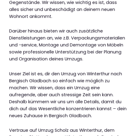
Gegenstände. Wir wissen, wie wichtig es ist, dass
alles sicher und unbeschädigt an deinem neuen
Wohnort ankommt.
Darüber hinaus bieten wir auch zusätzliche
Dienstleistungen an, wie z.B. Verpackungsmaterialien
und -service, Montage und Demontage von Möbeln
sowie professionelle Unterstützung bei der Planung
und Organisation deines Umzugs.
Unser Ziel ist es, dir den Umzug von Winterthur nach
Bergisch Gladbach so einfach wie möglich zu
machen. Wir wissen, dass ein Umzug eine
aufregende, aber auch stressige Zeit sein kann.
Deshalb kümmern wir uns um alle Details, damit du
dich auf das Wesentliche konzentrieren kannst – dein
neues Zuhause in Bergisch Gladbach.
Vertraue auf Umzug Scholz aus Winterthur, dem