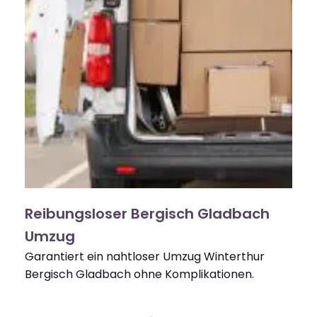
Reibungsloser Bergisch Gladbach
Umzug
Garantiert ein nahtloser Umzug Winterthur
Bergisch Gladbach ohne Komplikationen.