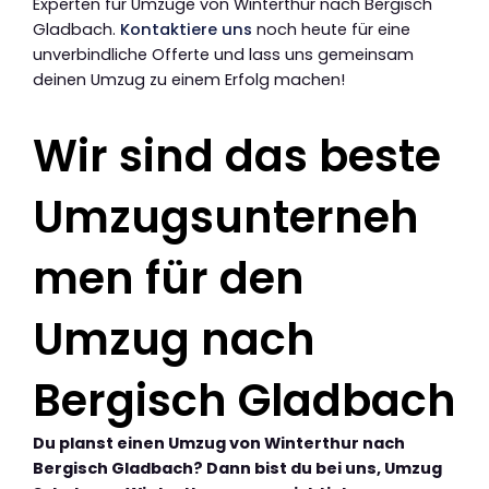
Experten für Umzüge von Winterthur nach Bergisch
Gladbach.
Kontaktiere uns
noch heute für eine
unverbindliche Offerte und lass uns gemeinsam
deinen Umzug zu einem Erfolg machen!
Wir sind das beste
Umzugsunterneh
men für den
Umzug nach
Bergisch Gladbach
Du planst einen Umzug von Winterthur nach
Bergisch Gladbach? Dann bist du bei uns, Umzug