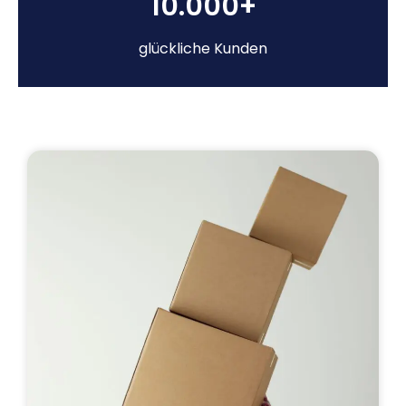
10.000+
glückliche Kunden