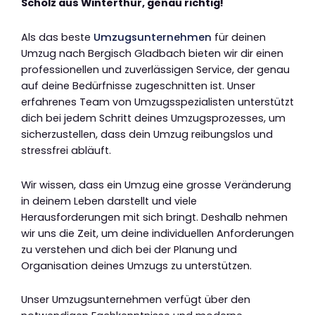
Scholz aus Winterthur, genau richtig!
Als das beste
Umzugsunternehmen
für deinen
Umzug nach Bergisch Gladbach bieten wir dir einen
professionellen und zuverlässigen Service, der genau
auf deine Bedürfnisse zugeschnitten ist. Unser
erfahrenes Team von Umzugsspezialisten unterstützt
dich bei jedem Schritt deines Umzugsprozesses, um
sicherzustellen, dass dein Umzug reibungslos und
stressfrei abläuft.
Wir wissen, dass ein Umzug eine grosse Veränderung
in deinem Leben darstellt und viele
Herausforderungen mit sich bringt. Deshalb nehmen
wir uns die Zeit, um deine individuellen Anforderungen
zu verstehen und dich bei der Planung und
Organisation deines Umzugs zu unterstützen.
Unser Umzugsunternehmen verfügt über den