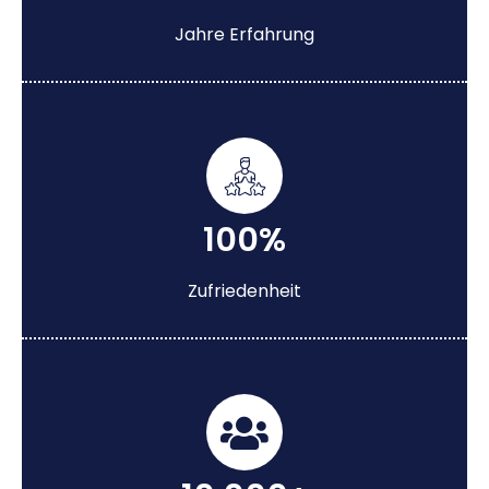
Jahre Erfahrung
100%
Zufriedenheit