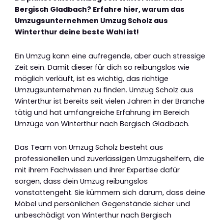
Bergisch Gladbach? Erfahre hier, warum das
Umzugsunternehmen Umzug Scholz aus
Winterthur deine beste Wahl ist!
Ein Umzug kann eine aufregende, aber auch stressige
Zeit sein. Damit dieser für dich so reibungslos wie
möglich verläuft, ist es wichtig, das richtige
Umzugsunternehmen zu finden. Umzug Scholz aus
Winterthur ist bereits seit vielen Jahren in der Branche
tätig und hat umfangreiche Erfahrung im Bereich
Umzüge von Winterthur nach Bergisch Gladbach.
Das Team von Umzug Scholz besteht aus
professionellen und zuverlässigen Umzugshelfern, die
mit ihrem Fachwissen und ihrer Expertise dafür
sorgen, dass dein Umzug reibungslos
vonstattengeht. Sie kümmern sich darum, dass deine
Möbel und persönlichen Gegenstände sicher und
unbeschädigt von Winterthur nach Bergisch