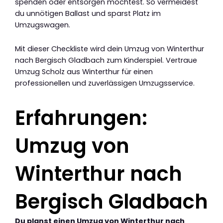
spenden oder entsorgen möchtest. So vermeidest
du unnötigen Ballast und sparst Platz im
Umzugswagen.
Mit dieser Checkliste wird dein Umzug von Winterthur
nach Bergisch Gladbach zum Kinderspiel. Vertraue
Umzug Scholz aus Winterthur für einen
professionellen und zuverlässigen Umzugsservice.
Erfahrungen:
Umzug von
Winterthur nach
Bergisch Gladbach
Du planst einen Umzug von Winterthur nach