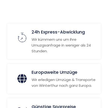
Weitere Informationen
24h Express-Abwicklung
Wir kümmern uns um Ihre
Umuzgsanfrage in weniger als 24
Stunden.
Europaweite Umzüge
Wir erledigen Umzüge & Transporte
von Winterthur nach ganz Europa.
Günstige Sparpreise