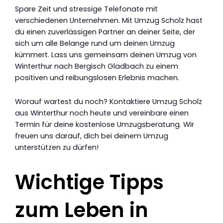
Spare Zeit und stressige Telefonate mit
verschiedenen Unternehmen. Mit Umzug Scholz hast
du einen zuverlässigen Partner an deiner Seite, der
sich um alle Belange rund um deinen Umzug
kümmert. Lass uns gemeinsam deinen Umzug von
Winterthur nach Bergisch Gladbach zu einem
positiven und reibungslosen Erlebnis machen.
Worauf wartest du noch? Kontaktiere Umzug Scholz
aus Winterthur noch heute und vereinbare einen
Termin für deine kostenlose Umzugsberatung. Wir
freuen uns darauf, dich bei deinem Umzug
unterstützen zu dürfen!
Wichtige Tipps
zum Leben in