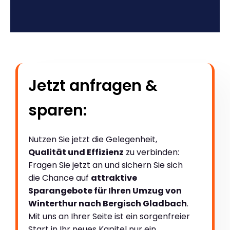
Jetzt anfragen &
sparen:
Nutzen Sie jetzt die Gelegenheit,
Qualität und Effizienz
zu verbinden:
Fragen Sie jetzt an und sichern Sie sich
die Chance auf
attraktive
Sparangebote für Ihren Umzug von
Winterthur nach Bergisch Gladbach
.
Mit uns an Ihrer Seite ist ein sorgenfreier
Start in Ihr neues Kapitel nur ein