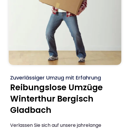
Zuverlässiger Umzug mit Erfahrung
Reibungslose Umzüge
Winterthur Bergisch
Gladbach
Verlassen Sie sich auf unsere jahrelange