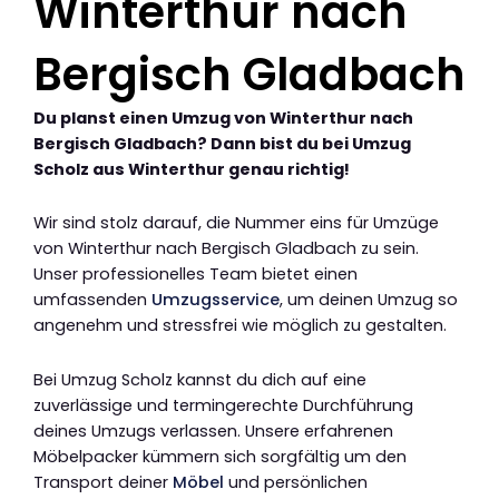
Winterthur nach
Bergisch Gladbach
Du planst einen Umzug von Winterthur nach
Bergisch Gladbach? Dann bist du bei Umzug
Scholz aus Winterthur genau richtig!
Wir sind stolz darauf, die Nummer eins für Umzüge
von Winterthur nach Bergisch Gladbach zu sein.
Unser professionelles Team bietet einen
umfassenden
Umzugsservice
, um deinen Umzug so
angenehm und stressfrei wie möglich zu gestalten.
Bei Umzug Scholz kannst du dich auf eine
zuverlässige und termingerechte Durchführung
deines Umzugs verlassen. Unsere erfahrenen
Möbelpacker kümmern sich sorgfältig um den
Transport deiner
Möbel
und persönlichen