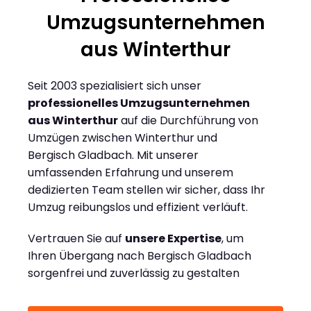
Umzugsunternehmen
aus Winterthur
Seit 2003 spezialisiert sich unser
professionelles Umzugsunternehmen
aus Winterthur
auf die Durchführung von
Umzügen zwischen Winterthur und
Bergisch Gladbach. Mit unserer
umfassenden Erfahrung und unserem
dedizierten Team stellen wir sicher, dass Ihr
Umzug reibungslos und effizient verläuft.
Vertrauen Sie auf
unsere Expertise
, um
Ihren Übergang nach Bergisch Gladbach
sorgenfrei und zuverlässig zu gestalten