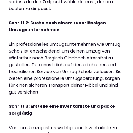
sodass du den Zeitpunkt wählen kannst, der am
besten zu dir passt.
Schritt 2: Suche nach einem zuverlässigen
Umzugsunternehmen
Ein professionelles Umzugsunternehmen wie Umzug
Scholz ist entscheidend, um deinen Umzug von
Winterthur nach Bergisch Gladbach stressfrei zu
gestalten. Du kannst dich auf den erfahrenen und
freundlichen Service von Umzug Scholz verlassen. Sie
bieten eine professionelle Umzugsberatung, sorgen
für einen sicheren Transport deiner Möbel und sind
gut versichert.
Schritt 3: Erstelle eine Inventarliste und packe
sorgfältig
Vor dem Umzug ist es wichtig, eine Inventarliste zu