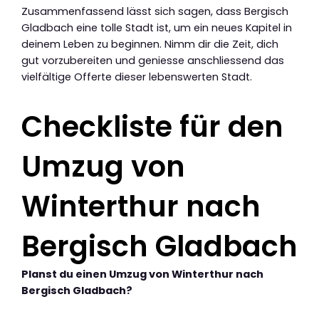
Zusammenfassend lässt sich sagen, dass Bergisch
Gladbach eine tolle Stadt ist, um ein neues Kapitel in
deinem Leben zu beginnen. Nimm dir die Zeit, dich
gut vorzubereiten und geniesse anschliessend das
vielfältige Offerte dieser lebenswerten Stadt.
Checkliste für den
Umzug von
Winterthur nach
Bergisch Gladbach
Planst du einen Umzug von Winterthur nach
Bergisch Gladbach?