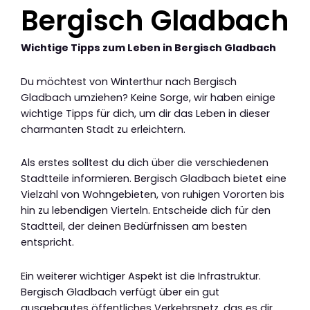
Bergisch Gladbach
Wichtige Tipps zum Leben in Bergisch Gladbach
Du möchtest von Winterthur nach Bergisch
Gladbach umziehen? Keine Sorge, wir haben einige
wichtige Tipps für dich, um dir das Leben in dieser
charmanten Stadt zu erleichtern.
Als erstes solltest du dich über die verschiedenen
Stadtteile informieren. Bergisch Gladbach bietet eine
Vielzahl von Wohngebieten, von ruhigen Vororten bis
hin zu lebendigen Vierteln. Entscheide dich für den
Stadtteil, der deinen Bedürfnissen am besten
entspricht.
Ein weiterer wichtiger Aspekt ist die Infrastruktur.
Bergisch Gladbach verfügt über ein gut
ausgebautes öffentliches Verkehrsnetz, das es dir