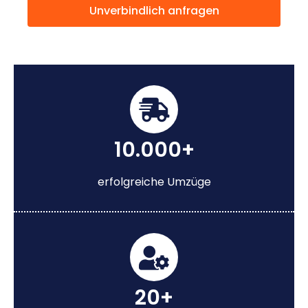
Unverbindlich anfragen
10.000+
erfolgreiche Umzüge
20+