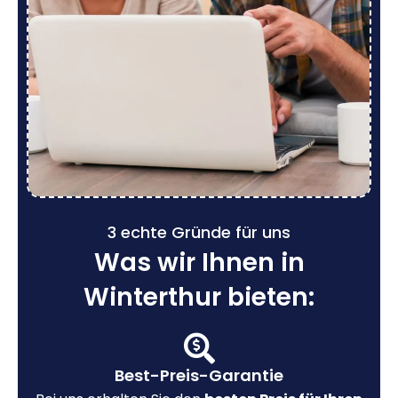
3 echte Gründe für uns
Was wir Ihnen in
Winterthur bieten:
Best-Preis-Garantie