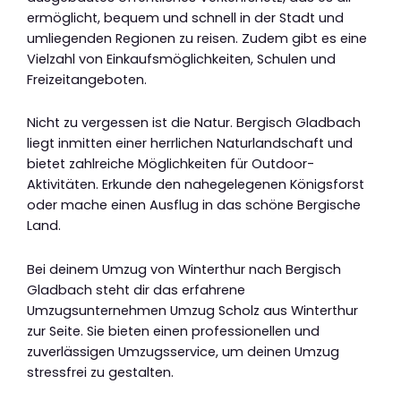
ermöglicht, bequem und schnell in der Stadt und
umliegenden Regionen zu reisen. Zudem gibt es eine
Vielzahl von Einkaufsmöglichkeiten, Schulen und
Freizeitangeboten.
Nicht zu vergessen ist die Natur. Bergisch Gladbach
liegt inmitten einer herrlichen Naturlandschaft und
bietet zahlreiche Möglichkeiten für Outdoor-
Aktivitäten. Erkunde den nahegelegenen Königsforst
oder mache einen Ausflug in das schöne Bergische
Land.
Bei deinem Umzug von Winterthur nach Bergisch
Gladbach steht dir das erfahrene
Umzugsunternehmen Umzug Scholz aus Winterthur
zur Seite. Sie bieten einen professionellen und
zuverlässigen Umzugsservice, um deinen Umzug
stressfrei zu gestalten.