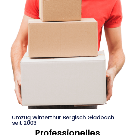
Umzug Winterthur Bergisch Gladbach
seit 2003
Professionelles