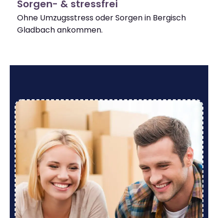
Sorgen- & stressfrei
Ohne Umzugsstress oder Sorgen in Bergisch
Gladbach ankommen.