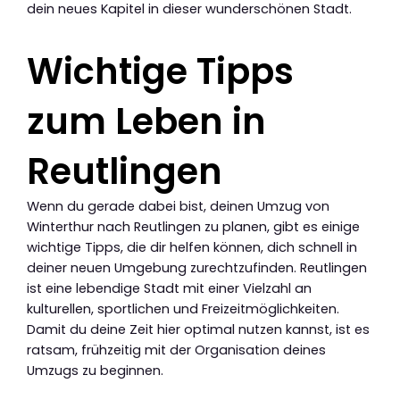
dein neues Kapitel in dieser wunderschönen Stadt.
Wichtige Tipps
zum Leben in
Reutlingen
Wenn du gerade dabei bist, deinen Umzug von
Winterthur nach Reutlingen zu planen, gibt es einige
wichtige Tipps, die dir helfen können, dich schnell in
deiner neuen Umgebung zurechtzufinden. Reutlingen
ist eine lebendige Stadt mit einer Vielzahl an
kulturellen, sportlichen und Freizeitmöglichkeiten.
Damit du deine Zeit hier optimal nutzen kannst, ist es
ratsam, frühzeitig mit der Organisation deines
Umzugs zu beginnen.