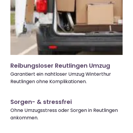
Reibungsloser Reutlingen Umzug
Garantiert ein nahtloser Umzug Winterthur
Reutlingen ohne Komplikationen.
Sorgen- & stressfrei
Ohne Umzugsstress oder Sorgen in Reutlingen
ankommen.