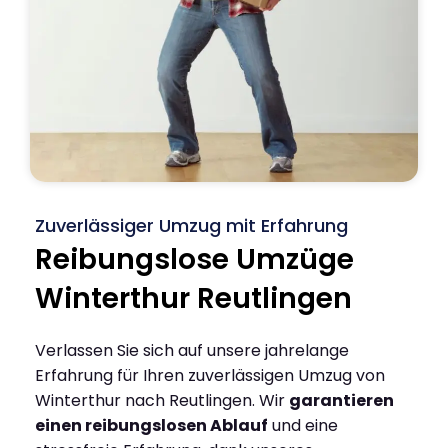
Zuverlässiger Umzug mit Erfahrung
Reibungslose Umzüge
Winterthur Reutlingen
Verlassen Sie sich auf unsere jahrelange
Erfahrung für Ihren zuverlässigen Umzug von
Winterthur nach Reutlingen. Wir
garantieren
einen reibungslosen Ablauf
und eine