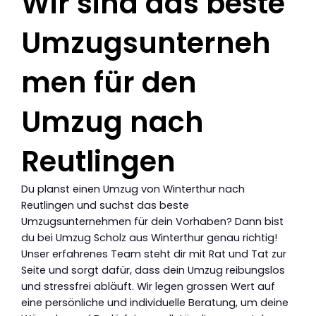
Wir sind das beste
Umzugsunterneh
men für den
Umzug nach
Reutlingen
Du planst einen Umzug von Winterthur nach
Reutlingen und suchst das beste
Umzugsunternehmen für dein Vorhaben? Dann bist
du bei Umzug Scholz aus Winterthur genau richtig!
Unser erfahrenes Team steht dir mit Rat und Tat zur
Seite und sorgt dafür, dass dein Umzug reibungslos
und stressfrei abläuft. Wir legen grossen Wert auf
eine persönliche und individuelle Beratung, um deine