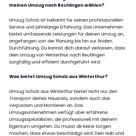
meinen Umzug nach Reutlingen wählen?
Umzug Scholz ist bekannt für seinen professionellen
Service und jahrelange Erfahrung. Das Unternehmen
bietet umfassende Leistungen für deinen Umzug an,
angefangen von der Planung bis hin zur finalen
Durchführung. Du kannst dich darauf verlassen, dass
dein Umzug von Winterthur nach Reutlingen
sorgfältig und effizient durchgeführt wird.
Was bietet Umzug Scholz aus Winterthur?
Umzug Scholz aus Winterthur bietet nicht nur den
Transport deines Hausrats, sondern auch das
Verpacken und Montieren an. Das
Umzugsunternehmen verfügt über erfahrene
Umzugsspezialisten, die professionell mit deinem
Eigentum umgehen. Du musst dir keine Sorgen
machen, dass etwas beschädigt wird. Dein Hab und