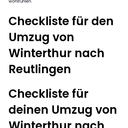
wohlfühlen.
Checkliste für den
Umzug von
Winterthur nach
Reutlingen
Checkliste für
deinen Umzug von
Winterthur nach