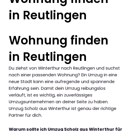
in Reutlingen
Wohnung finden
in Reutlingen
Du ziehst von Winterthur nach Reutlingen und suchst
nach einer passenden Wohnung? Ein Umzug in eine
neue Stadt kann eine aufregende und spannende
Erfahrung sein. Damit dein Umzug reibungslos
verläuft, ist es wichtig, ein zuverlässiges
Umzugsunternehmen an deiner Seite zu haben.
Umzug Scholz aus Winterthur ist genau der richtige
Partner für dich.
Warum sollte ich Umzug Scholz aus Winterthur für