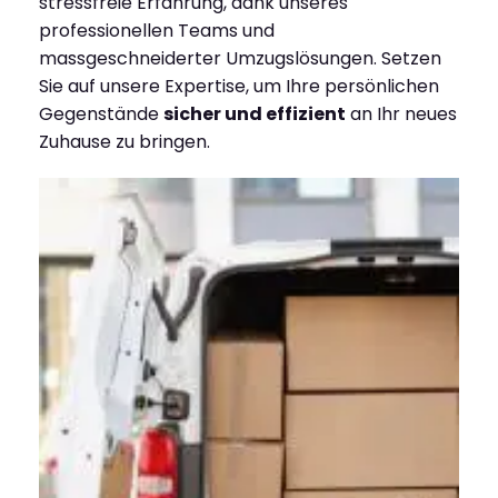
stressfreie Erfahrung, dank unseres
professionellen Teams und
massgeschneiderter Umzugslösungen. Setzen
Sie auf unsere Expertise, um Ihre persönlichen
Gegenstände
sicher und effizient
an Ihr neues
Zuhause zu bringen.