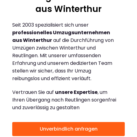
aus Winterthur
Seit 2003 spezialisiert sich unser
professionelles Umzugsunternehmen
aus Winterthur
auf die Durchführung von
Umzügen zwischen Winterthur und
Reutlingen. Mit unserer umfassenden
Erfahrung und unserem dedizierten Team
stellen wir sicher, dass Ihr Umzug
reibungslos und effizient verläuft.
Vertrauen Sie auf
unsere Expertise
, um
Ihren Übergang nach Reutlingen sorgenfrei
und zuverlässig zu gestalten
Unverbindlich anfragen