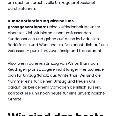
um auch anspruchsvolle Umzüge professionell
durchzuführen.
Kundenorientierung wird bei uns
grossgeschrieben:
Deine Zufriedenheit ist unser
oberstes Ziel. Wir bieten einen umfassenden
Kundenservice und gehen auf deine individuellen
Bedürfnisse und Wünsche ein. Du kannst dich auf uns
verlassen – pünktlich, zuverlässig und transparent.
Also, wenn du einen Umzug von Winterthur nach
Reutlingen planst, zögere nicht länger – entscheide
dich für Umzug Scholz aus Winterthur! Wir sind die
Nummer eins für deinen Umzug und freuen uns
darauf, dir bei deinem Vorhaben behilflich zu sein.
Kontaktiere uns
noch heute für eine unverbindliche
Offerte!