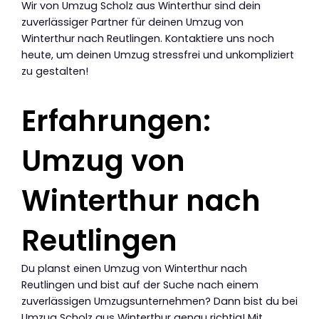
Wir von Umzug Scholz aus Winterthur sind dein
zuverlässiger Partner für deinen Umzug von
Winterthur nach Reutlingen. Kontaktiere uns noch
heute, um deinen Umzug stressfrei und unkompliziert
zu gestalten!
Erfahrungen:
Umzug von
Winterthur nach
Reutlingen
Du planst einen Umzug von Winterthur nach
Reutlingen und bist auf der Suche nach einem
zuverlässigen Umzugsunternehmen? Dann bist du bei
Umzug Scholz aus Winterthur genau richtig! Mit