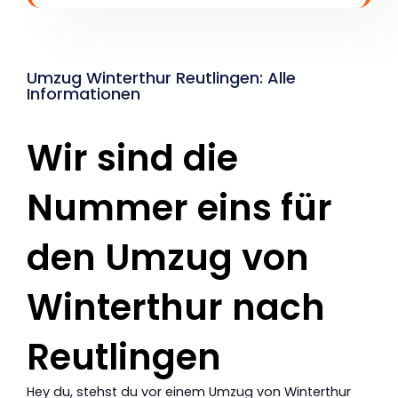
Umzug Winterthur Reutlingen: Alle
Informationen
Wir sind die
Nummer eins für
den Umzug von
Winterthur nach
Reutlingen
Hey du, stehst du vor einem Umzug von Winterthur