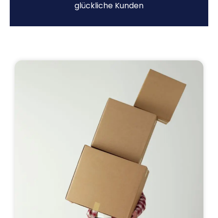
glückliche Kunden