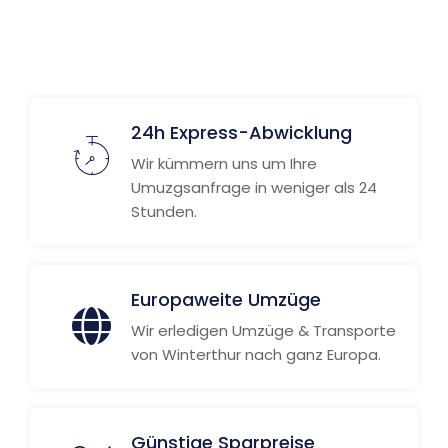
24h Express-Abwicklung
Wir kümmern uns um Ihre
Umuzgsanfrage in weniger als 24
Stunden.
Europaweite Umzüge
Wir erledigen Umzüge & Transporte
von Winterthur nach ganz Europa.
Günstige Sparpreise