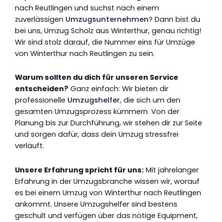
nach Reutlingen und suchst nach einem
zuverlässigen
Umzugsunternehmen
? Dann bist du
bei uns, Umzug Scholz aus Winterthur, genau richtig!
Wir sind stolz darauf, die Nummer eins für Umzüge
von Winterthur nach Reutlingen zu sein.
Warum sollten du dich für unseren Service
entscheiden?
Ganz einfach: Wir bieten dir
professionelle
Umzugshelfer
, die sich um den
gesamten Umzugsprozess kümmern. Von der
Planung bis zur Durchführung, wir stehen dir zur Seite
und sorgen dafür, dass dein Umzug stressfrei
verläuft.
Unsere Erfahrung spricht für uns:
Mit jahrelanger
Erfahrung in der Umzugsbranche wissen wir, worauf
es bei einem Umzug von Winterthur nach Reutlingen
ankommt. Unsere Umzugshelfer sind bestens
geschult und verfügen über das nötige Equipment,