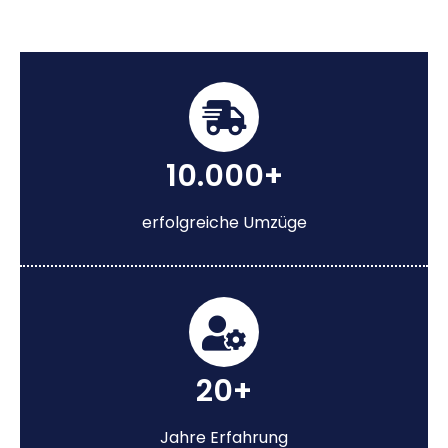
10.000+
erfolgreiche Umzüge
20+
Jahre Erfahrung