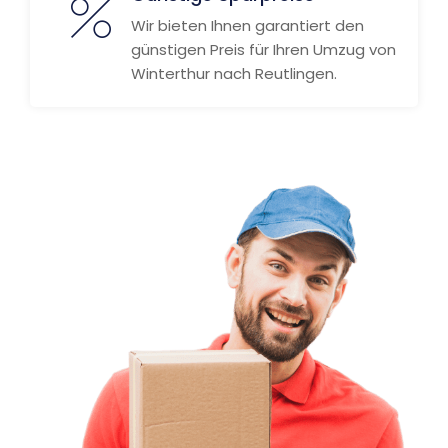
Wir bieten Ihnen garantiert den
günstigen Preis für Ihren Umzug von
Winterthur nach Reutlingen.