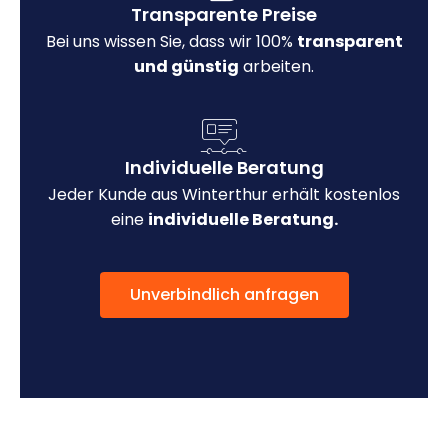
Transparente Preise
Bei uns wissen Sie, dass wir 100%
transparent
und günstig
arbeiten.
Individuelle Beratung
Jeder Kunde aus Winterthur erhält kostenlos
eine
individuelle Beratung.
Unverbindlich anfragen