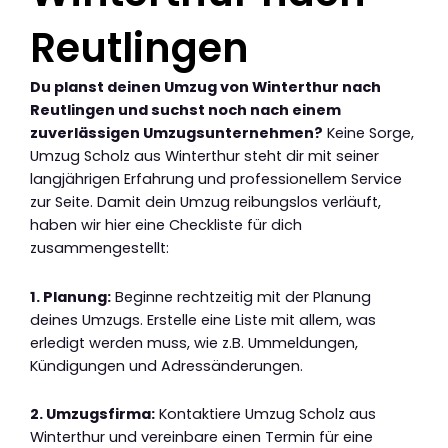
Reutlingen
Du planst deinen Umzug von Winterthur nach
Reutlingen und suchst noch nach einem
zuverlässigen Umzugsunternehmen?
Keine Sorge,
Umzug Scholz aus Winterthur steht dir mit seiner
langjährigen Erfahrung und professionellem Service
zur Seite. Damit dein Umzug reibungslos verläuft,
haben wir hier eine Checkliste für dich
zusammengestellt:
1. Planung:
Beginne rechtzeitig mit der Planung
deines Umzugs. Erstelle eine Liste mit allem, was
erledigt werden muss, wie z.B. Ummeldungen,
Kündigungen und Adressänderungen.
2. Umzugsfirma:
Kontaktiere Umzug Scholz aus
Winterthur und vereinbare einen Termin für eine