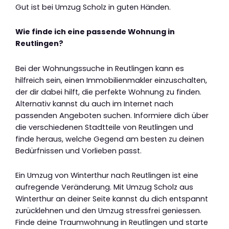
Gut ist bei Umzug Scholz in guten Händen.
Wie finde ich eine passende Wohnung in
Reutlingen?
Bei der Wohnungssuche in Reutlingen kann es
hilfreich sein, einen Immobilienmakler einzuschalten,
der dir dabei hilft, die perfekte Wohnung zu finden.
Alternativ kannst du auch im Internet nach
passenden Angeboten suchen. Informiere dich über
die verschiedenen Stadtteile von Reutlingen und
finde heraus, welche Gegend am besten zu deinen
Bedürfnissen und Vorlieben passt.
Ein Umzug von Winterthur nach Reutlingen ist eine
aufregende Veränderung. Mit Umzug Scholz aus
Winterthur an deiner Seite kannst du dich entspannt
zurücklehnen und den Umzug stressfrei geniessen.
Finde deine Traumwohnung in Reutlingen und starte