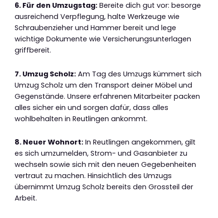
6. Für den Umzugstag:
Bereite dich gut vor: besorge
ausreichend Verpflegung, halte Werkzeuge wie
Schraubenzieher und Hammer bereit und lege
wichtige Dokumente wie Versicherungsunterlagen
griffbereit.
7. Umzug Scholz:
Am Tag des Umzugs kümmert sich
Umzug Scholz um den Transport deiner Möbel und
Gegenstände. Unsere erfahrenen Mitarbeiter packen
alles sicher ein und sorgen dafür, dass alles
wohlbehalten in Reutlingen ankommt.
8. Neuer Wohnort:
In Reutlingen angekommen, gilt
es sich umzumelden, Strom- und Gasanbieter zu
wechseln sowie sich mit den neuen Gegebenheiten
vertraut zu machen. Hinsichtlich des Umzugs
übernimmt Umzug Scholz bereits den Grossteil der
Arbeit.