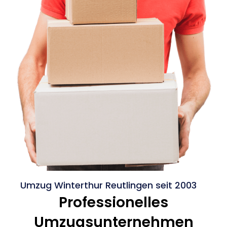
Umzug Winterthur Reutlingen seit 2003
Professionelles
Umzugsunternehmen