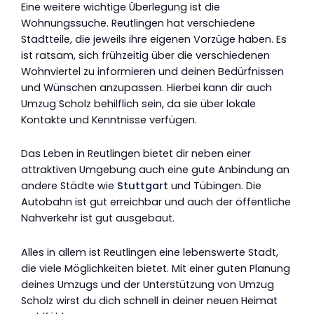
Eine weitere wichtige Überlegung ist die
Wohnungssuche. Reutlingen hat verschiedene
Stadtteile, die jeweils ihre eigenen Vorzüge haben. Es
ist ratsam, sich frühzeitig über die verschiedenen
Wohnviertel zu informieren und deinen Bedürfnissen
und Wünschen anzupassen. Hierbei kann dir auch
Umzug Scholz behilflich sein, da sie über lokale
Kontakte und Kenntnisse verfügen.
Das Leben in Reutlingen bietet dir neben einer
attraktiven Umgebung auch eine gute Anbindung an
andere Städte wie
Stuttgart
und Tübingen. Die
Autobahn ist gut erreichbar und auch der öffentliche
Nahverkehr ist gut ausgebaut.
Alles in allem ist Reutlingen eine lebenswerte Stadt,
die viele Möglichkeiten bietet. Mit einer guten Planung
deines Umzugs und der Unterstützung von Umzug
Scholz wirst du dich schnell in deiner neuen Heimat