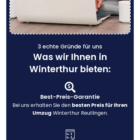
3 echte Gründe für uns
Was wir Ihnen in
Winterthur bieten:
Best-Preis-Garantie
Bei uns erhalten Sie den
besten Preis für Ihren
Umzug
Winterthur Reutlingen.