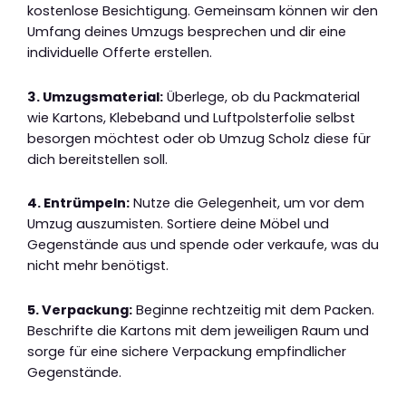
kostenlose Besichtigung. Gemeinsam können wir den
Umfang deines Umzugs besprechen und dir eine
individuelle Offerte erstellen.
3. Umzugsmaterial:
Überlege, ob du Packmaterial
wie Kartons, Klebeband und Luftpolsterfolie selbst
besorgen möchtest oder ob Umzug Scholz diese für
dich bereitstellen soll.
4. Entrümpeln:
Nutze die Gelegenheit, um vor dem
Umzug auszumisten. Sortiere deine Möbel und
Gegenstände aus und spende oder verkaufe, was du
nicht mehr benötigst.
5. Verpackung:
Beginne rechtzeitig mit dem Packen.
Beschrifte die Kartons mit dem jeweiligen Raum und
sorge für eine sichere Verpackung empfindlicher
Gegenstände.