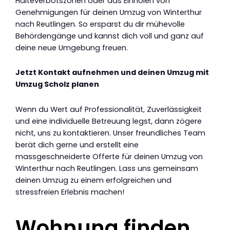
Halteverbotszonen oder das Einholen von
Genehmigungen für deinen Umzug von Winterthur
nach Reutlingen. So ersparst du dir mühevolle
Behördengänge und kannst dich voll und ganz auf
deine neue Umgebung freuen.
Jetzt Kontakt aufnehmen und deinen Umzug mit
Umzug Scholz planen
Wenn du Wert auf Professionalität, Zuverlässigkeit
und eine individuelle Betreuung legst, dann zögere
nicht, uns zu kontaktieren. Unser freundliches Team
berät dich gerne und erstellt eine
massgeschneiderte Offerte für deinen Umzug von
Winterthur nach Reutlingen. Lass uns gemeinsam
deinen Umzug zu einem erfolgreichen und
stressfreien Erlebnis machen!
Wohnung finden