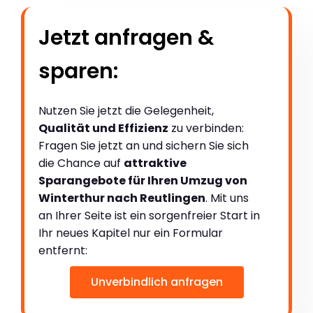
Jetzt anfragen &
sparen:
Nutzen Sie jetzt die Gelegenheit,
Qualität und Effizienz
zu verbinden:
Fragen Sie jetzt an und sichern Sie sich
die Chance auf
attraktive
Sparangebote für Ihren Umzug von
Winterthur nach Reutlingen
. Mit uns
an Ihrer Seite ist ein sorgenfreier Start in
Ihr neues Kapitel nur ein Formular
entfernt:
Unverbindlich anfragen