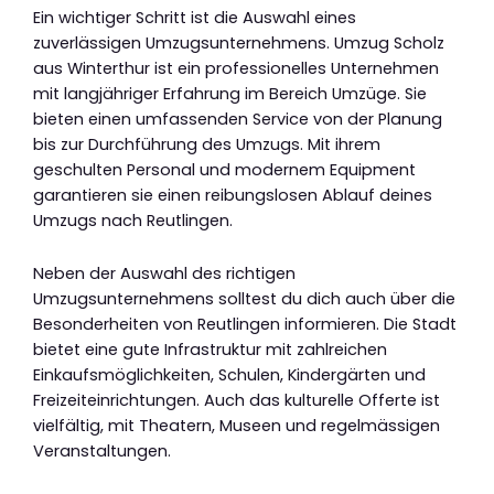
Ein wichtiger Schritt ist die Auswahl eines
zuverlässigen Umzugsunternehmens. Umzug Scholz
aus Winterthur ist ein professionelles Unternehmen
mit langjähriger Erfahrung im Bereich Umzüge. Sie
bieten einen umfassenden Service von der Planung
bis zur Durchführung des Umzugs. Mit ihrem
geschulten Personal und modernem Equipment
garantieren sie einen reibungslosen Ablauf deines
Umzugs nach Reutlingen.
Neben der Auswahl des richtigen
Umzugsunternehmens solltest du dich auch über die
Besonderheiten von Reutlingen informieren. Die Stadt
bietet eine gute Infrastruktur mit zahlreichen
Einkaufsmöglichkeiten, Schulen, Kindergärten und
Freizeiteinrichtungen. Auch das kulturelle Offerte ist
vielfältig, mit Theatern, Museen und regelmässigen
Veranstaltungen.