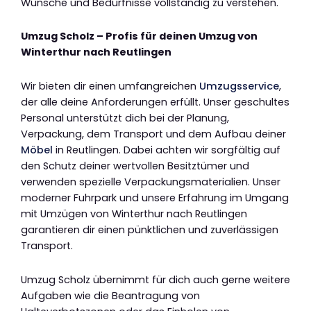
Wünsche und Bedürfnisse vollständig zu verstehen.
Umzug Scholz – Profis für deinen Umzug von
Winterthur nach Reutlingen
Wir bieten dir einen umfangreichen
Umzugsservice
,
der alle deine Anforderungen erfüllt. Unser geschultes
Personal unterstützt dich bei der Planung,
Verpackung, dem Transport und dem Aufbau deiner
Möbel
in Reutlingen. Dabei achten wir sorgfältig auf
den Schutz deiner wertvollen Besitztümer und
verwenden spezielle Verpackungsmaterialien. Unser
moderner Fuhrpark und unsere Erfahrung im Umgang
mit Umzügen von Winterthur nach Reutlingen
garantieren dir einen pünktlichen und zuverlässigen
Transport.
Umzug Scholz übernimmt für dich auch gerne weitere
Aufgaben wie die Beantragung von