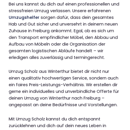
Bei uns kannst du dich auf einen professionellen und
stressfreien Umzug verlassen. Unsere erfahrenen
Umzugshelfer
sorgen dafür, dass dein gesamtes
Hab und Gut sicher und unversehrt in deinem neuen
Zuhause in Freiburg ankommt. Egal, ob es sich um
den Transport empfindlicher Möbel, den Abbau und
Aufbau von Möbeln oder die Organisation der
gesamten logistischen Abläufe handelt – wir
erledigen alles zuverlässig und termingerecht.
Umzug Scholz aus Winterthur bietet dir nicht nur
einen qualitativ hochwertigen Service, sondern auch
ein faires Preis-Leistungs-Verhältnis. Wir erstellen dir
gerne ein individuelles und unverbindliche Offerte für
deinen Umzug von Winterthur nach Freiburg –
angepasst an deine Bedürfnisse und Vorstellungen.
Mit Umzug Scholz kannst du dich entspannt
zurücklehnen und dich auf dein neues Leben in