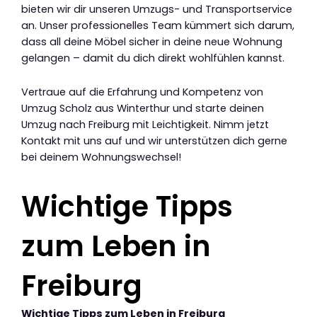
bieten wir dir unseren Umzugs- und Transportservice
an. Unser professionelles Team kümmert sich darum,
dass all deine Möbel sicher in deine neue Wohnung
gelangen – damit du dich direkt wohlfühlen kannst.
Vertraue auf die Erfahrung und Kompetenz von
Umzug Scholz aus Winterthur und starte deinen
Umzug nach Freiburg mit Leichtigkeit. Nimm jetzt
Kontakt mit uns auf und wir unterstützen dich gerne
bei deinem Wohnungswechsel!
Wichtige Tipps
zum Leben in
Freiburg
Wichtige Tipps zum Leben in Freiburg