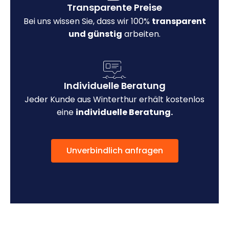
Transparente Preise
Bei uns wissen Sie, dass wir 100%
transparent
und günstig
arbeiten.
Individuelle Beratung
Jeder Kunde aus Winterthur erhält kostenlos
eine
individuelle Beratung.
Unverbindlich anfragen