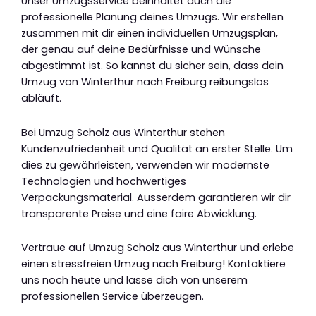
Unser Umzugsservice beinhaltet auch die
professionelle Planung deines Umzugs. Wir erstellen
zusammen mit dir einen individuellen Umzugsplan,
der genau auf deine Bedürfnisse und Wünsche
abgestimmt ist. So kannst du sicher sein, dass dein
Umzug von Winterthur nach Freiburg reibungslos
abläuft.
Bei Umzug Scholz aus Winterthur stehen
Kundenzufriedenheit und Qualität an erster Stelle. Um
dies zu gewährleisten, verwenden wir modernste
Technologien und hochwertiges
Verpackungsmaterial. Ausserdem garantieren wir dir
transparente Preise und eine faire Abwicklung.
Vertraue auf Umzug Scholz aus Winterthur und erlebe
einen stressfreien Umzug nach Freiburg! Kontaktiere
uns noch heute und lasse dich von unserem
professionellen Service überzeugen.