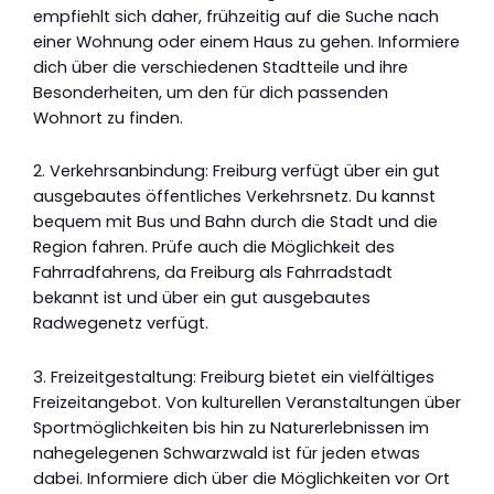
empfiehlt sich daher, frühzeitig auf die Suche nach
einer Wohnung oder einem Haus zu gehen. Informiere
dich über die verschiedenen Stadtteile und ihre
Besonderheiten, um den für dich passenden
Wohnort zu finden.
2. Verkehrsanbindung: Freiburg verfügt über ein gut
ausgebautes öffentliches Verkehrsnetz. Du kannst
bequem mit Bus und Bahn durch die Stadt und die
Region fahren. Prüfe auch die Möglichkeit des
Fahrradfahrens, da Freiburg als Fahrradstadt
bekannt ist und über ein gut ausgebautes
Radwegenetz verfügt.
3. Freizeitgestaltung: Freiburg bietet ein vielfältiges
Freizeitangebot. Von kulturellen Veranstaltungen über
Sportmöglichkeiten bis hin zu Naturerlebnissen im
nahegelegenen Schwarzwald ist für jeden etwas
dabei. Informiere dich über die Möglichkeiten vor Ort