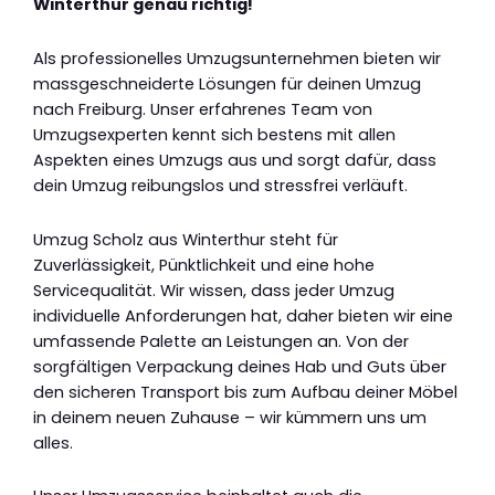
Winterthur genau richtig!
Als professionelles Umzugsunternehmen bieten wir
massgeschneiderte Lösungen für deinen Umzug
nach Freiburg. Unser erfahrenes Team von
Umzugsexperten kennt sich bestens mit allen
Aspekten eines Umzugs aus und sorgt dafür, dass
dein Umzug reibungslos und stressfrei verläuft.
Umzug Scholz aus Winterthur steht für
Zuverlässigkeit, Pünktlichkeit und eine hohe
Servicequalität. Wir wissen, dass jeder Umzug
individuelle Anforderungen hat, daher bieten wir eine
umfassende Palette an Leistungen an. Von der
sorgfältigen Verpackung deines Hab und Guts über
den sicheren Transport bis zum Aufbau deiner Möbel
in deinem neuen Zuhause – wir kümmern uns um
alles.