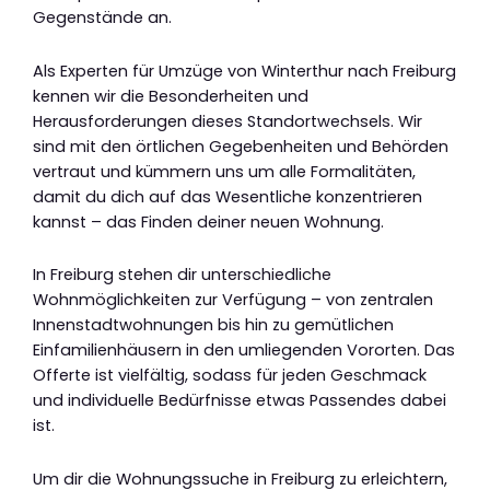
Gegenstände an.
Als Experten für Umzüge von Winterthur nach Freiburg
kennen wir die Besonderheiten und
Herausforderungen dieses Standortwechsels. Wir
sind mit den örtlichen Gegebenheiten und Behörden
vertraut und kümmern uns um alle Formalitäten,
damit du dich auf das Wesentliche konzentrieren
kannst – das Finden deiner neuen Wohnung.
In Freiburg stehen dir unterschiedliche
Wohnmöglichkeiten zur Verfügung – von zentralen
Innenstadtwohnungen bis hin zu gemütlichen
Einfamilienhäusern in den umliegenden Vororten. Das
Offerte ist vielfältig, sodass für jeden Geschmack
und individuelle Bedürfnisse etwas Passendes dabei
ist.
Um dir die Wohnungssuche in Freiburg zu erleichtern,