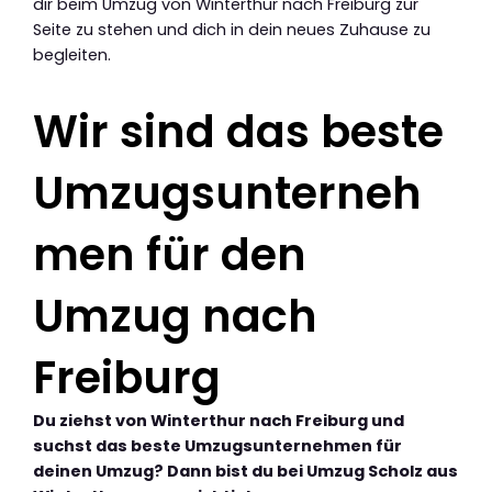
dir beim Umzug von Winterthur nach Freiburg zur
Seite zu stehen und dich in dein neues Zuhause zu
begleiten.
Wir sind das beste
Umzugsunterneh
men für den
Umzug nach
Freiburg
Du ziehst von Winterthur nach Freiburg und
suchst das beste Umzugsunternehmen für
deinen Umzug? Dann bist du bei Umzug Scholz aus