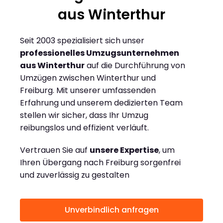
aus Winterthur
Seit 2003 spezialisiert sich unser
professionelles Umzugsunternehmen
aus Winterthur
auf die Durchführung von
Umzügen zwischen Winterthur und
Freiburg. Mit unserer umfassenden
Erfahrung und unserem dedizierten Team
stellen wir sicher, dass Ihr Umzug
reibungslos und effizient verläuft.
Vertrauen Sie auf
unsere Expertise
, um
Ihren Übergang nach Freiburg sorgenfrei
und zuverlässig zu gestalten
Unverbindlich anfragen