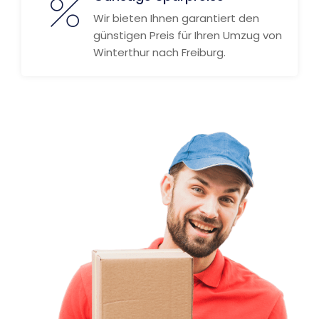
Wir bieten Ihnen garantiert den
günstigen Preis für Ihren Umzug von
Winterthur nach Freiburg.