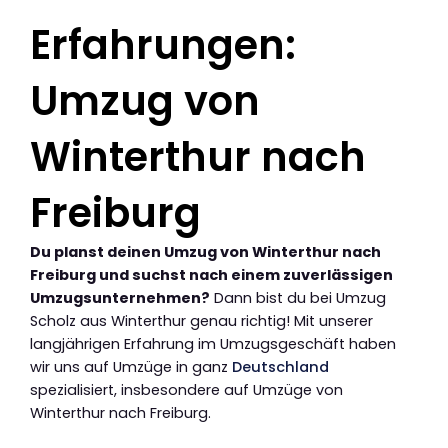
Erfahrungen:
Umzug von
Winterthur nach
Freiburg
Du planst deinen Umzug von Winterthur nach
Freiburg und suchst nach einem zuverlässigen
Umzugsunternehmen?
Dann bist du bei Umzug
Scholz aus Winterthur genau richtig! Mit unserer
langjährigen Erfahrung im Umzugsgeschäft haben
wir uns auf Umzüge in ganz
Deutschland
spezialisiert, insbesondere auf Umzüge von
Winterthur nach Freiburg.