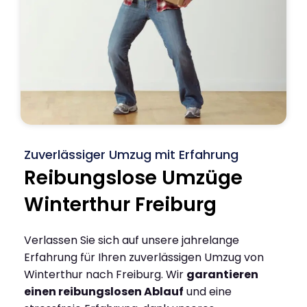
Zuverlässiger Umzug mit Erfahrung
Reibungslose Umzüge
Winterthur Freiburg
Verlassen Sie sich auf unsere jahrelange
Erfahrung für Ihren zuverlässigen Umzug von
Winterthur nach Freiburg. Wir
garantieren
einen reibungslosen Ablauf
und eine