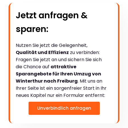
Jetzt anfragen &
sparen:
Nutzen Sie jetzt die Gelegenheit,
Qualität und Effizienz
zu verbinden:
Fragen Sie jetzt an und sichern Sie sich
die Chance auf
attraktive
Sparangebote für Ihren Umzug von
Winterthur nach Freiburg
. Mit uns an
Ihrer Seite ist ein sorgenfreier Start in Ihr
neues Kapitel nur ein Formular entfernt:
Unverbindlich anfragen