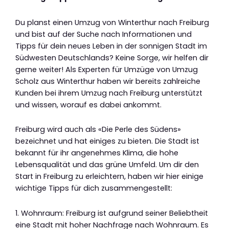
Du planst einen Umzug von Winterthur nach Freiburg
und bist auf der Suche nach Informationen und
Tipps für dein neues Leben in der sonnigen Stadt im
Südwesten Deutschlands? Keine Sorge, wir helfen dir
gerne weiter! Als Experten für Umzüge von Umzug
Scholz aus Winterthur haben wir bereits zahlreiche
Kunden bei ihrem Umzug nach Freiburg unterstützt
und wissen, worauf es dabei ankommt.
Freiburg wird auch als «Die Perle des Südens»
bezeichnet und hat einiges zu bieten. Die Stadt ist
bekannt für ihr angenehmes Klima, die hohe
Lebensqualität und das grüne Umfeld. Um dir den
Start in Freiburg zu erleichtern, haben wir hier einige
wichtige Tipps für dich zusammengestellt:
1. Wohnraum: Freiburg ist aufgrund seiner Beliebtheit
eine Stadt mit hoher Nachfrage nach Wohnraum. Es