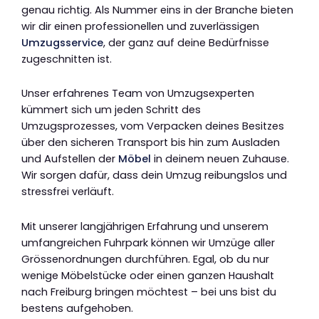
genau richtig. Als Nummer eins in der Branche bieten
wir dir einen professionellen und zuverlässigen
Umzugsservice
, der ganz auf deine Bedürfnisse
zugeschnitten ist.
Unser erfahrenes Team von Umzugsexperten
kümmert sich um jeden Schritt des
Umzugsprozesses, vom Verpacken deines Besitzes
über den sicheren Transport bis hin zum Ausladen
und Aufstellen der
Möbel
in deinem neuen Zuhause.
Wir sorgen dafür, dass dein Umzug reibungslos und
stressfrei verläuft.
Mit unserer langjährigen Erfahrung und unserem
umfangreichen Fuhrpark können wir Umzüge aller
Grössenordnungen durchführen. Egal, ob du nur
wenige Möbelstücke oder einen ganzen Haushalt
nach Freiburg bringen möchtest – bei uns bist du
bestens aufgehoben.