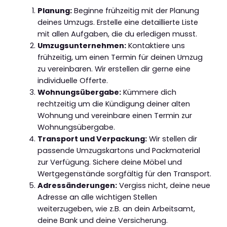
Planung:
Beginne frühzeitig mit der Planung
deines Umzugs. Erstelle eine detaillierte Liste
mit allen Aufgaben, die du erledigen musst.
Umzugsunternehmen:
Kontaktiere uns
frühzeitig, um einen Termin für deinen Umzug
zu vereinbaren. Wir erstellen dir gerne eine
individuelle Offerte.
Wohnungsübergabe:
Kümmere dich
rechtzeitig um die Kündigung deiner alten
Wohnung und vereinbare einen Termin zur
Wohnungsübergabe.
Transport und Verpackung:
Wir stellen dir
passende Umzugskartons und Packmaterial
zur Verfügung. Sichere deine Möbel und
Wertgegenstände sorgfältig für den Transport.
Adressänderungen:
Vergiss nicht, deine neue
Adresse an alle wichtigen Stellen
weiterzugeben, wie z.B. an dein Arbeitsamt,
deine Bank und deine Versicherung.