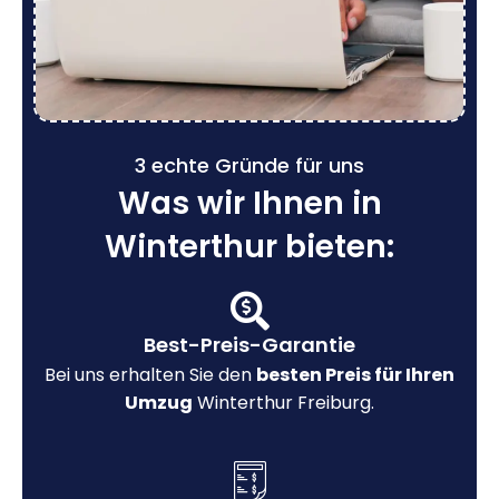
3 echte Gründe für uns
Was wir Ihnen in
Winterthur bieten:
Best-Preis-Garantie
Bei uns erhalten Sie den
besten Preis für Ihren
Umzug
Winterthur Freiburg.