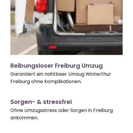
Reibungsloser Freiburg Umzug
Garantiert ein nahtloser Umzug Winterthur
Freiburg ohne Komplikationen.
Sorgen- & stressfrei
Ohne Umzugsstress oder Sorgen in Freiburg
ankommen.