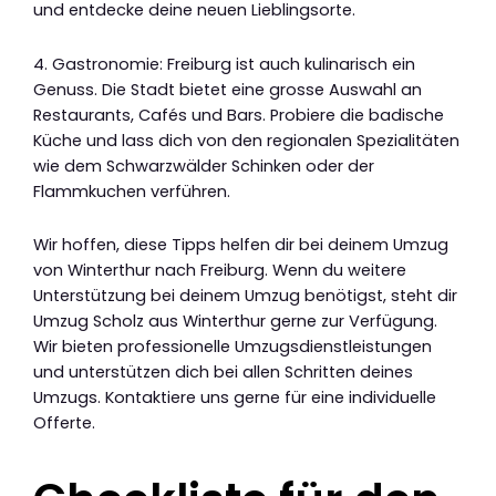
und entdecke deine neuen Lieblingsorte.
4. Gastronomie: Freiburg ist auch kulinarisch ein
Genuss. Die Stadt bietet eine grosse Auswahl an
Restaurants, Cafés und Bars. Probiere die badische
Küche und lass dich von den regionalen Spezialitäten
wie dem Schwarzwälder Schinken oder der
Flammkuchen verführen.
Wir hoffen, diese Tipps helfen dir bei deinem Umzug
von Winterthur nach Freiburg. Wenn du weitere
Unterstützung bei deinem Umzug benötigst, steht dir
Umzug Scholz aus Winterthur gerne zur Verfügung.
Wir bieten professionelle Umzugsdienstleistungen
und unterstützen dich bei allen Schritten deines
Umzugs. Kontaktiere uns gerne für eine individuelle
Offerte.