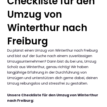
Checkliste für den
Umzug von
Winterthur nach
Freiburg
Du planst einen Umzug von Winterthur nach Freiburg
und bist auf der Suche nach einem zuverlässigen
Umzugsunternehmen? Dann bist du bei uns, Umzug
Scholz aus Winterthur, genau richtig! Wir haben
langjährige Erfahrung in der Durchführung von
Umzügen und unterstützen dich gerne dabei, deinen
Umzug reibungslos und stressfrei zu gestalten.
Unsere Checkliste für den Umzug von Winterthur
nach Freiburg: