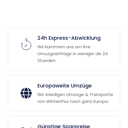
24h Express-Abwicklung
Wir kümmern uns um Ihre
Umuzgsanfrage in weniger als 24
Stunden.
Europaweite Umzüge
Wir erledigen Umzüge & Transporte
von Winterthur nach ganz Europa.
Günstige Sparpreise