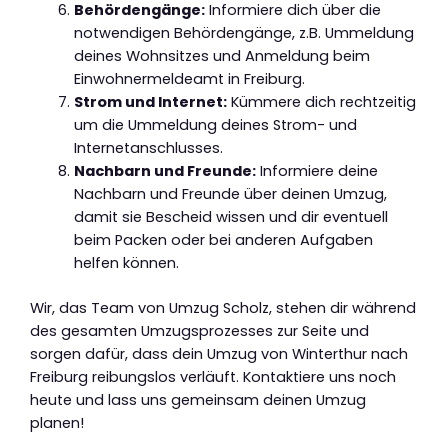
Behördengänge:
Informiere dich über die
notwendigen Behördengänge, z.B. Ummeldung
deines Wohnsitzes und Anmeldung beim
Einwohnermeldeamt in Freiburg.
Strom und Internet:
Kümmere dich rechtzeitig
um die Ummeldung deines Strom- und
Internetanschlusses.
Nachbarn und Freunde:
Informiere deine
Nachbarn und Freunde über deinen Umzug,
damit sie Bescheid wissen und dir eventuell
beim Packen oder bei anderen Aufgaben
helfen können.
Wir, das Team von Umzug Scholz, stehen dir während
des gesamten Umzugsprozesses zur Seite und
sorgen dafür, dass dein Umzug von Winterthur nach
Freiburg reibungslos verläuft. Kontaktiere uns noch
heute und lass uns gemeinsam deinen Umzug
planen!