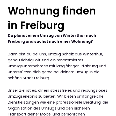
Wohnung finden
in Freiburg
Du planst einen Umzug von Winterthur nach
Freiburg und suchst nach einer Wohnung?
Dann bist du bei uns, Umzug Scholz aus Winterthur,
genau richtig! Wir sind ein renommiertes
Umzugsunternehmen mit langjähriger Erfahrung und
unterstützen dich gerne bei deinem Umzug in die
schöne Stadt Freiburg.
Unser Ziel ist es, dir ein stressfreies und reibungsloses
Umzugserlebnis zu bieten. Wir bieten umfangreiche
Dienstleistungen wie eine professionelle Beratung, die
Organisation des Umzugs und den sicheren
Transport deiner Möbel und persönlichen