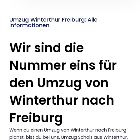
Umzug Winterthur Freiburg: Alle
Informationen
Wir sind die
Nummer eins für
den Umzug von
Winterthur nach
Freiburg
Wenn du einen Umzug von Winterthur nach Freiburg
planst, bist du bei uns, Umzug Scholz aus Winterthur,