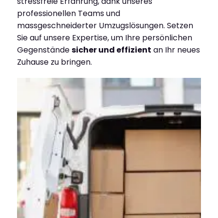
stressfreie Erfahrung, dank unseres
professionellen Teams und
massgeschneiderter Umzugslösungen. Setzen
Sie auf unsere Expertise, um Ihre persönlichen
Gegenstände
sicher und effizient
an Ihr neues
Zuhause zu bringen.