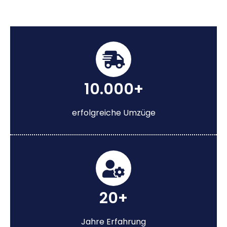
10.000+
erfolgreiche Umzüge
20+
Jahre Erfahrung