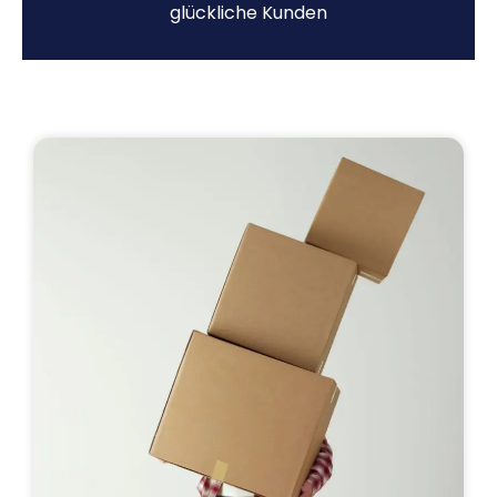
glückliche Kunden