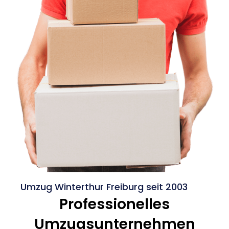
Umzug Winterthur Freiburg seit 2003
Professionelles
Umzugsunternehmen