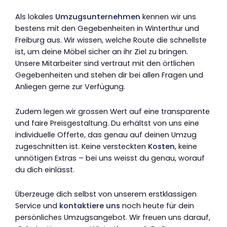
Als lokales
Umzugsunternehmen
kennen wir uns
bestens mit den Gegebenheiten in Winterthur und
Freiburg aus. Wir wissen, welche Route die schnellste
ist, um deine Möbel sicher an ihr Ziel zu bringen.
Unsere Mitarbeiter sind vertraut mit den örtlichen
Gegebenheiten und stehen dir bei allen Fragen und
Anliegen gerne zur Verfügung.
Zudem legen wir grossen Wert auf eine transparente
und faire Preisgestaltung. Du erhältst von uns eine
individuelle Offerte, das genau auf deinen Umzug
zugeschnitten ist. Keine versteckten
Kosten
, keine
unnötigen Extras – bei uns weisst du genau, worauf
du dich einlässt.
Überzeuge dich selbst von unserem erstklassigen
Service und
kontaktiere uns
noch heute für dein
persönliches Umzugsangebot. Wir freuen uns darauf,