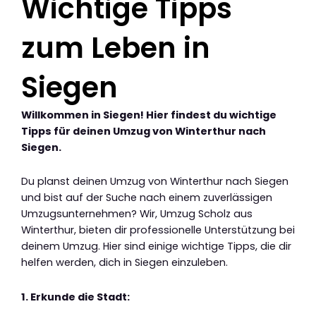
Wichtige Tipps
zum Leben in
Siegen
Willkommen in Siegen! Hier findest du wichtige
Tipps für deinen Umzug von Winterthur nach
Siegen.
Du planst deinen Umzug von Winterthur nach Siegen
und bist auf der Suche nach einem zuverlässigen
Umzugsunternehmen? Wir, Umzug Scholz aus
Winterthur, bieten dir professionelle Unterstützung bei
deinem Umzug. Hier sind einige wichtige Tipps, die dir
helfen werden, dich in Siegen einzuleben.
1. Erkunde die Stadt: