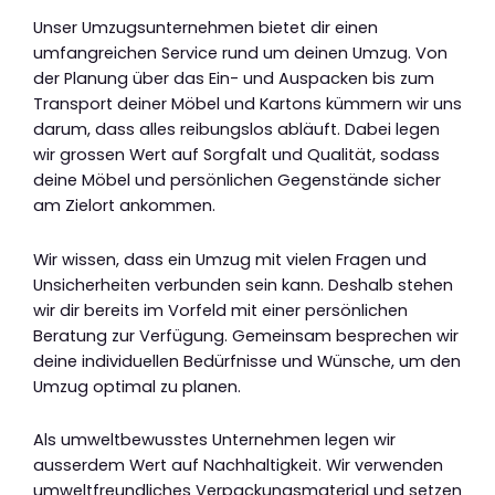
Unser Umzugsunternehmen bietet dir einen
umfangreichen Service rund um deinen Umzug. Von
der Planung über das Ein- und Auspacken bis zum
Transport deiner Möbel und Kartons kümmern wir uns
darum, dass alles reibungslos abläuft. Dabei legen
wir grossen Wert auf Sorgfalt und Qualität, sodass
deine Möbel und persönlichen Gegenstände sicher
am Zielort ankommen.
Wir wissen, dass ein Umzug mit vielen Fragen und
Unsicherheiten verbunden sein kann. Deshalb stehen
wir dir bereits im Vorfeld mit einer persönlichen
Beratung zur Verfügung. Gemeinsam besprechen wir
deine individuellen Bedürfnisse und Wünsche, um den
Umzug optimal zu planen.
Als umweltbewusstes Unternehmen legen wir
ausserdem Wert auf Nachhaltigkeit. Wir verwenden
umweltfreundliches Verpackungsmaterial und setzen