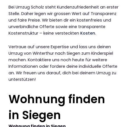
Bei Umzug Scholz steht Kundenzufriedenheit an erster
Stelle. Daher legen wir grossen Wert auf Transparenz
und faire Preise. Wir bieten dir ein kostenfreies und
unverbindliche Offerte sowie eine transparente
Kostenstruktur – keine versteckten
Kosten
.
Vertraue auf unsere Expertise und lass uns deinen
Umzug von Winterthur nach Siegen zum Kinderspiel
machen. Kontaktiere uns noch heute für weitere
Informationen oder fordere deine individuelle Offerte
an. Wir freuen uns darauf, dich bei deinem Umzug zu
unterstützen!
Wohnung finden
in Siegen
Wohnung finden in Siegen