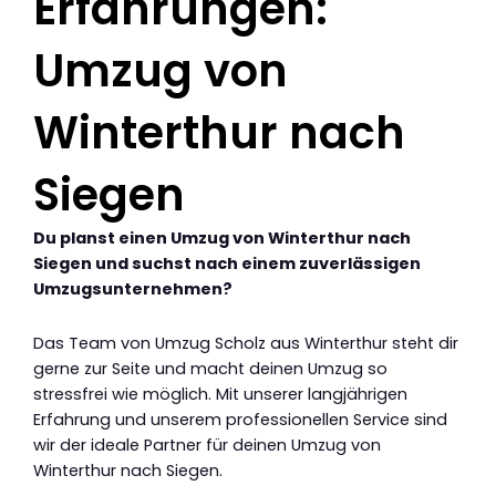
Erfahrungen:
Umzug von
Winterthur nach
Siegen
Du planst einen Umzug von Winterthur nach
Siegen und suchst nach einem zuverlässigen
Umzugsunternehmen?
Das Team von Umzug Scholz aus Winterthur steht dir
gerne zur Seite und macht deinen Umzug so
stressfrei wie möglich. Mit unserer langjährigen
Erfahrung und unserem professionellen Service sind
wir der ideale Partner für deinen Umzug von
Winterthur nach Siegen.