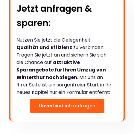
Jetzt anfragen &
sparen:
Nutzen Sie jetzt die Gelegenheit,
Qualität und Effizienz
zu verbinden:
Fragen Sie jetzt an und sichern Sie sich
die Chance auf
attraktive
Sparangebote für Ihren Umzug von
Winterthur nach Siegen
. Mit uns an
Ihrer Seite ist ein sorgenfreier Start in Ihr
neues Kapitel nur ein Formular entfernt:
Unverbindlich anfragen