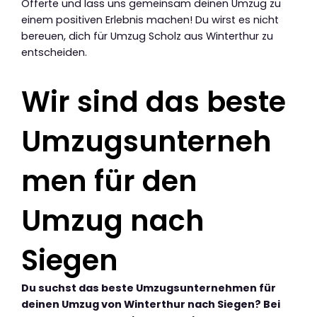
Offerte und lass uns gemeinsam deinen Umzug zu
einem positiven Erlebnis machen! Du wirst es nicht
bereuen, dich für Umzug Scholz aus Winterthur zu
entscheiden.
Wir sind das beste
Umzugsunterneh
men für den
Umzug nach
Siegen
Du suchst das beste Umzugsunternehmen für
deinen Umzug von Winterthur nach Siegen? Bei