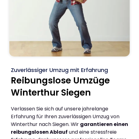
Zuverlässiger Umzug mit Erfahrung
Reibungslose Umzüge
Winterthur Siegen
Verlassen Sie sich auf unsere jahrelange
Erfahrung für Ihren zuverlässigen Umzug von
Winterthur nach Siegen. Wir
garantieren einen
reibungslosen Ablauf
und eine stressfreie