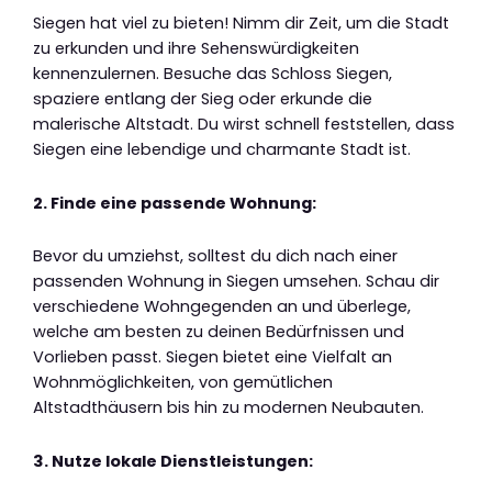
Siegen hat viel zu bieten! Nimm dir Zeit, um die Stadt
zu erkunden und ihre Sehenswürdigkeiten
kennenzulernen. Besuche das Schloss Siegen,
spaziere entlang der Sieg oder erkunde die
malerische Altstadt. Du wirst schnell feststellen, dass
Siegen eine lebendige und charmante Stadt ist.
2. Finde eine passende Wohnung:
Bevor du umziehst, solltest du dich nach einer
passenden Wohnung in Siegen umsehen. Schau dir
verschiedene Wohngegenden an und überlege,
welche am besten zu deinen Bedürfnissen und
Vorlieben passt. Siegen bietet eine Vielfalt an
Wohnmöglichkeiten, von gemütlichen
Altstadthäusern bis hin zu modernen Neubauten.
3. Nutze lokale Dienstleistungen: