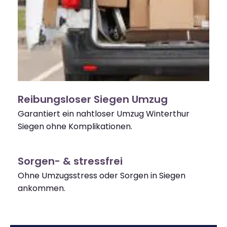
Reibungsloser Siegen Umzug
Garantiert ein nahtloser Umzug Winterthur
Siegen ohne Komplikationen.
Sorgen- & stressfrei
Ohne Umzugsstress oder Sorgen in Siegen
ankommen.