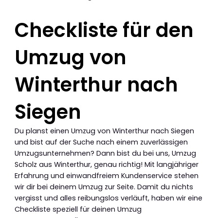
Checkliste für den
Umzug von
Winterthur nach
Siegen
Du planst einen Umzug von Winterthur nach Siegen
und bist auf der Suche nach einem zuverlässigen
Umzugsunternehmen? Dann bist du bei uns, Umzug
Scholz aus Winterthur, genau richtig! Mit langjähriger
Erfahrung und einwandfreiem Kundenservice stehen
wir dir bei deinem Umzug zur Seite. Damit du nichts
vergisst und alles reibungslos verläuft, haben wir eine
Checkliste speziell für deinen Umzug