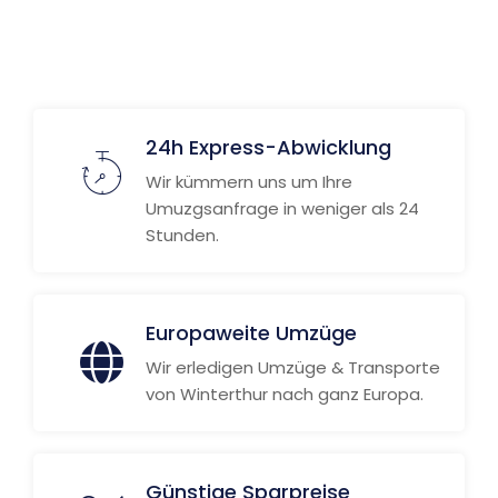
24h Express-Abwicklung
Wir kümmern uns um Ihre
Umuzgsanfrage in weniger als 24
Stunden.
Europaweite Umzüge
Wir erledigen Umzüge & Transporte
von Winterthur nach ganz Europa.
Günstige Sparpreise