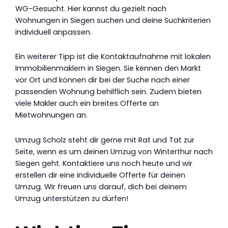
WG-Gesucht. Hier kannst du gezielt nach
Wohnungen in Siegen suchen und deine Suchkriterien
individuell anpassen.
Ein weiterer Tipp ist die Kontaktaufnahme mit lokalen
Immobilienmaklern in Siegen. Sie kennen den Markt
vor Ort und können dir bei der Suche nach einer
passenden Wohnung behilflich sein. Zudem bieten
viele Makler auch ein breites Offerte an
Mietwohnungen an.
Umzug Scholz steht dir gerne mit Rat und Tat zur
Seite, wenn es um deinen Umzug von Winterthur nach
Siegen geht. Kontaktiere uns noch heute und wir
erstellen dir eine individuelle Offerte für deinen
Umzug. Wir freuen uns darauf, dich bei deinem
Umzug unterstützen zu dürfen!