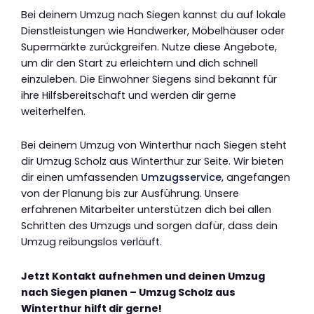
Bei deinem Umzug nach Siegen kannst du auf lokale
Dienstleistungen wie Handwerker, Möbelhäuser oder
Supermärkte zurückgreifen. Nutze diese Angebote,
um dir den Start zu erleichtern und dich schnell
einzuleben. Die Einwohner Siegens sind bekannt für
ihre Hilfsbereitschaft und werden dir gerne
weiterhelfen.
Bei deinem Umzug von Winterthur nach Siegen steht
dir Umzug Scholz aus Winterthur zur Seite. Wir bieten
dir einen umfassenden
Umzugsservice
, angefangen
von der Planung bis zur Ausführung. Unsere
erfahrenen Mitarbeiter unterstützen dich bei allen
Schritten des Umzugs und sorgen dafür, dass dein
Umzug reibungslos verläuft.
Jetzt Kontakt aufnehmen und deinen Umzug
nach Siegen planen – Umzug Scholz aus
Winterthur hilft dir gerne!