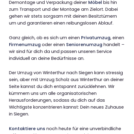
Demontage und Verpackung deiner
Möbel
bis hin
zum Transport und der Montage am Zielort. Dabei
gehen wir stets sorgsam mit deinen Besitztümern
um und garantieren einen reibungslosen Ablauf.
Ganz gleich, ob es sich um einen
Privatumzug
, einen
Firmenumzug
oder einen
Seniorenumzug
handelt –
wir sind für dich da und passen unseren Service
individuell an deine Bedürfnisse an.
Der Umzug von Winterthur nach Siegen kann stressig
sein, aber mit Umzug Scholz aus Winterthur an deiner
Seite kannst du dich entspannt zurücklehnen. Wir
kümmern uns um alle organisatorischen
Herausforderungen, sodass du dich auf das
Wichtigste konzentrieren kannst: Dein neues Zuhause
in Siegen.
Kontaktiere uns
noch heute für eine unverbindliche