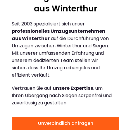
aus Winterthur
Seit 2003 spezialisiert sich unser
professionelles Umzugsunternehmen
aus Winterthur
auf die Durchführung von
Umzügen zwischen Winterthur und Siegen.
Mit unserer umfassenden Erfahrung und
unserem dedizierten Team stellen wir
sicher, dass Ihr Umzug reibungslos und
effizient verläuft.
Vertrauen Sie auf
unsere Expertise
, um
Ihren Übergang nach Siegen sorgenfrei und
zuverlässig zu gestalten
Unverbindlich anfragen