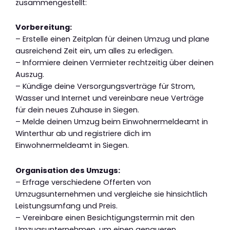
zusammengestellt:
Vorbereitung:
– Erstelle einen Zeitplan für deinen Umzug und plane
ausreichend Zeit ein, um alles zu erledigen.
– Informiere deinen Vermieter rechtzeitig über deinen
Auszug.
– Kündige deine Versorgungsverträge für Strom,
Wasser und Internet und vereinbare neue Verträge
für dein neues Zuhause in Siegen.
– Melde deinen Umzug beim Einwohnermeldeamt in
Winterthur ab und registriere dich im
Einwohnermeldeamt in Siegen.
Organisation des Umzugs:
– Erfrage verschiedene Offerten von
Umzugsunternehmen und vergleiche sie hinsichtlich
Leistungsumfang und Preis.
– Vereinbare einen Besichtigungstermin mit den
Umzugsunternehmen, um einen genaueren