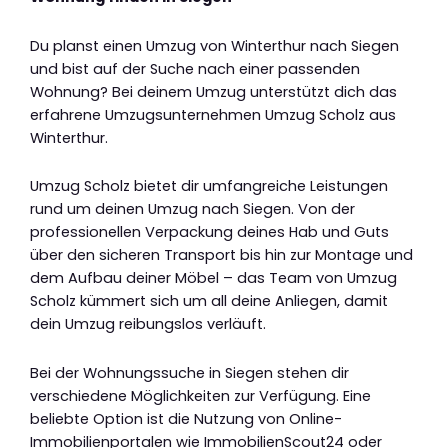
Du planst einen Umzug von Winterthur nach Siegen
und bist auf der Suche nach einer passenden
Wohnung? Bei deinem Umzug unterstützt dich das
erfahrene Umzugsunternehmen Umzug Scholz aus
Winterthur.
Umzug Scholz bietet dir umfangreiche Leistungen
rund um deinen Umzug nach Siegen. Von der
professionellen Verpackung deines Hab und Guts
über den sicheren Transport bis hin zur Montage und
dem Aufbau deiner Möbel – das Team von Umzug
Scholz kümmert sich um all deine Anliegen, damit
dein Umzug reibungslos verläuft.
Bei der Wohnungssuche in Siegen stehen dir
verschiedene Möglichkeiten zur Verfügung. Eine
beliebte Option ist die Nutzung von Online-
Immobilienportalen wie ImmobilienScout24 oder