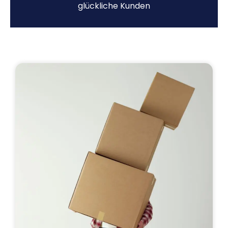
glückliche Kunden