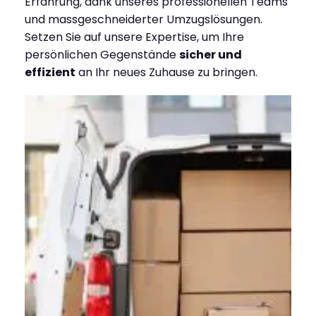
Erfahrung, dank unseres professionellen Teams
und massgeschneiderter Umzugslösungen.
Setzen Sie auf unsere Expertise, um Ihre
persönlichen Gegenstände
sicher und
effizient
an Ihr neues Zuhause zu bringen.