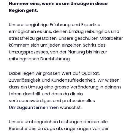
Nummer eins, wenn es um Umzüge in diese
Region geht.
Unsere langjährige Erfahrung und Expertise
ermöglichen es uns, deinen Umzug reibungslos und
stressfrei zu gestalten. Unsere geschulten Mitarbeiter
kümmern sich um jeden einzelnen Schritt des
Umzugsprozesses, von der Planung bis hin zur
reibungslosen Durchführung.
Dabei legen wir grossen Wert auf Qualität,
Zuverlässigkeit und Kundenzufriedenheit. Wir wissen,
dass ein Umzug eine grosse Veränderung in deinem
Leben darstellt und dass du dir ein
vertrauenswürdiges und professionelles
Umzugsunternehmen
wünschst.
Unsere umfangreichen Leistungen decken alle
Bereiche des Umzugs ab, angefangen von der