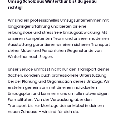
Umzug Scholz aus Winterthur bist du genau
richtig!
Wir sind ein professionelles Umzugsunternehmen mit
langjähriger Erfahrung und bieten dir eine
reibungslose und stressfreie Umzugsabwicklung. Mit
unserem kompetenten Team und unserer modernen
Ausstattung garantieren wir einen sicheren Transport
deiner Möbel und Persönlichen Gegenstände von
Winterthur nach Siegen.
Unser Service umfasst nicht nur den Transport deiner
Sachen, sondern auch professionelle Unterstützung
bei der Planung und Organisation deines Umzugs. Wir
erstellen gemeinsam mit dir einen individuellen
Umzugsplan und kümmern uns um alle notwendigen
Formalitäten. Von der Verpackung über den
Transport bis zur Montage deiner Möbel in deinem
neuen Zuhause – wir sind für dich da.