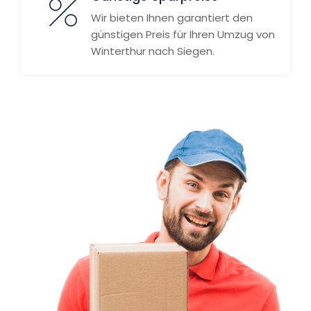
Wir bieten Ihnen garantiert den
günstigen Preis für Ihren Umzug von
Winterthur nach Siegen.