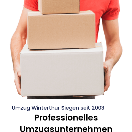
Umzug Winterthur Siegen seit 2003
Professionelles
Umzugsunternehmen