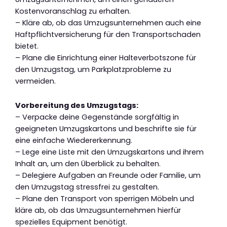
Kostenvoranschlag zu erhalten.
– Kläre ab, ob das Umzugsunternehmen auch eine
Haftpflichtversicherung für den Transportschaden
bietet.
– Plane die Einrichtung einer Halteverbotszone für
den Umzugstag, um Parkplatzprobleme zu
vermeiden.
Vorbereitung des Umzugstags:
– Verpacke deine Gegenstände sorgfältig in
geeigneten Umzugskartons und beschrifte sie für
eine einfache Wiedererkennung.
– Lege eine Liste mit den Umzugskartons und ihrem
Inhalt an, um den Überblick zu behalten.
– Delegiere Aufgaben an Freunde oder Familie, um
den Umzugstag stressfrei zu gestalten.
– Plane den Transport von sperrigen Möbeln und
kläre ab, ob das Umzugsunternehmen hierfür
spezielles Equipment benötigt.