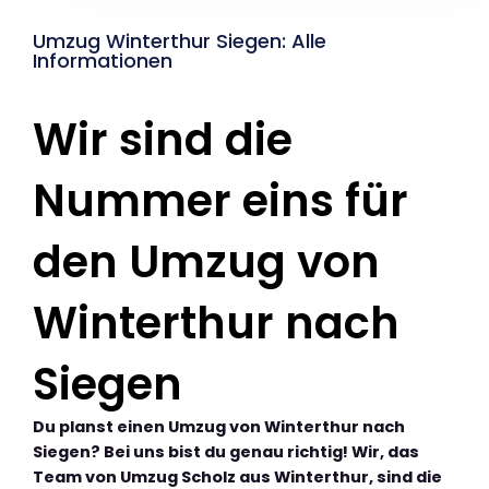
Umzug Winterthur Siegen: Alle
Informationen
Wir sind die
Nummer eins für
den Umzug von
Winterthur nach
Siegen
Du planst einen Umzug von Winterthur nach
Siegen? Bei uns bist du genau richtig! Wir, das
Team von Umzug Scholz aus Winterthur, sind die