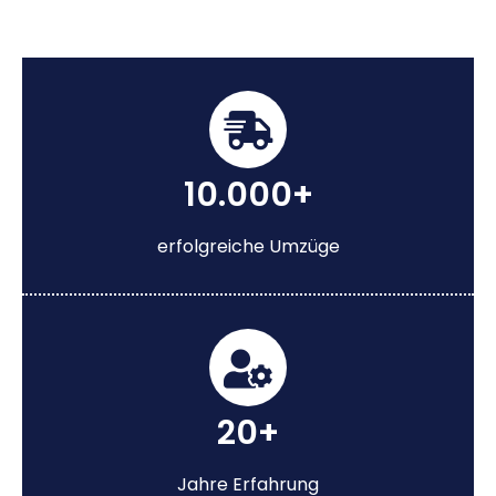
10.000+
erfolgreiche Umzüge
20+
Jahre Erfahrung