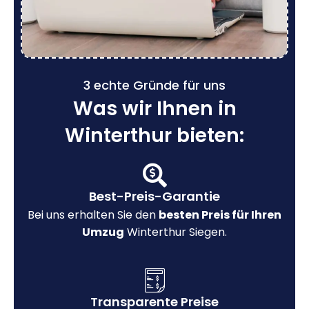
3 echte Gründe für uns
Was wir Ihnen in
Winterthur bieten:
Best-Preis-Garantie
Bei uns erhalten Sie den
besten Preis für Ihren
Umzug
Winterthur Siegen.
Transparente Preise