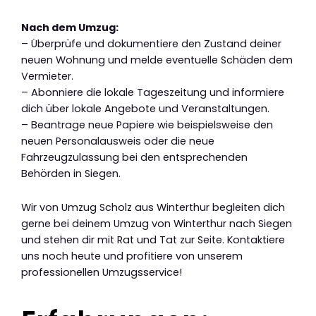
Nach dem Umzug:
– Überprüfe und dokumentiere den Zustand deiner
neuen Wohnung und melde eventuelle Schäden dem
Vermieter.
– Abonniere die lokale Tageszeitung und informiere
dich über lokale Angebote und Veranstaltungen.
– Beantrage neue Papiere wie beispielsweise den
neuen Personalausweis oder die neue
Fahrzeugzulassung bei den entsprechenden
Behörden in Siegen.
Wir von Umzug Scholz aus Winterthur begleiten dich
gerne bei deinem Umzug von Winterthur nach Siegen
und stehen dir mit Rat und Tat zur Seite. Kontaktiere
uns noch heute und profitiere von unserem
professionellen Umzugsservice!