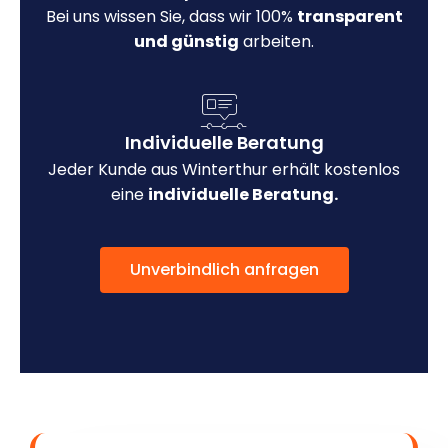
Bei uns wissen Sie, dass wir 100%
transparent
und günstig
arbeiten.
Individuelle Beratung
Jeder Kunde aus Winterthur erhält kostenlos
eine
individuelle Beratung.
Unverbindlich anfragen