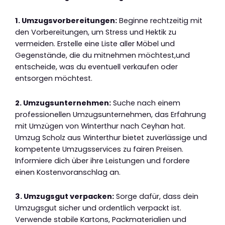
1. Umzugsvorbereitungen:
Beginne rechtzeitig mit
den Vorbereitungen, um Stress und Hektik zu
vermeiden. Erstelle eine Liste aller Möbel und
Gegenstände, die du mitnehmen möchtest,und
entscheide, was du eventuell verkaufen oder
entsorgen möchtest.
2. Umzugsunternehmen:
Suche nach einem
professionellen Umzugsunternehmen, das Erfahrung
mit Umzügen von Winterthur nach Ceyhan hat.
Umzug Scholz aus Winterthur bietet zuverlässige und
kompetente Umzugsservices zu fairen Preisen.
Informiere dich über ihre Leistungen und fordere
einen Kostenvoranschlag an.
3. Umzugsgut verpacken:
Sorge dafür, dass dein
Umzugsgut sicher und ordentlich verpackt ist.
Verwende stabile Kartons, Packmaterialien und