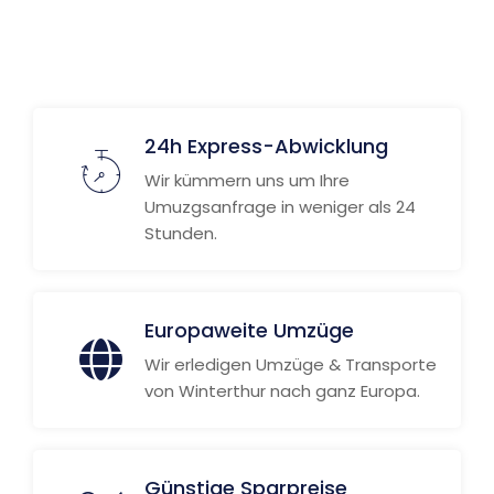
24h Express-Abwicklung
Wir kümmern uns um Ihre
Umuzgsanfrage in weniger als 24
Stunden.
Europaweite Umzüge
Wir erledigen Umzüge & Transporte
von Winterthur nach ganz Europa.
Günstige Sparpreise