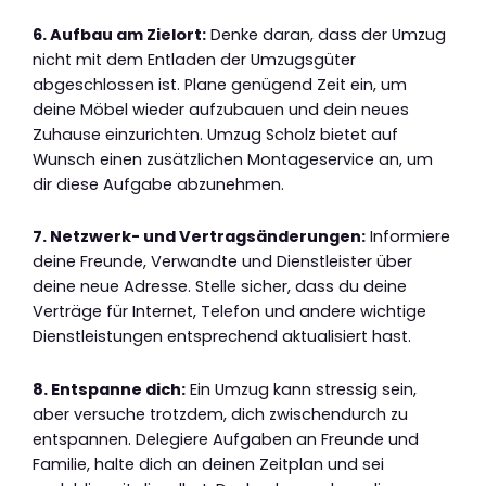
6. Aufbau am Zielort:
Denke daran, dass der Umzug
nicht mit dem Entladen der Umzugsgüter
abgeschlossen ist. Plane genügend Zeit ein, um
deine Möbel wieder aufzubauen und dein neues
Zuhause einzurichten. Umzug Scholz bietet auf
Wunsch einen zusätzlichen Montageservice an, um
dir diese Aufgabe abzunehmen.
7. Netzwerk- und Vertragsänderungen:
Informiere
deine Freunde, Verwandte und Dienstleister über
deine neue Adresse. Stelle sicher, dass du deine
Verträge für Internet, Telefon und andere wichtige
Dienstleistungen entsprechend aktualisiert hast.
8. Entspanne dich:
Ein Umzug kann stressig sein,
aber versuche trotzdem, dich zwischendurch zu
entspannen. Delegiere Aufgaben an Freunde und
Familie, halte dich an deinen Zeitplan und sei