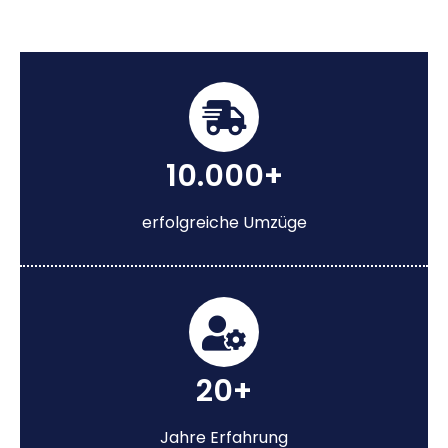
10.000+
erfolgreiche Umzüge
20+
Jahre Erfahrung