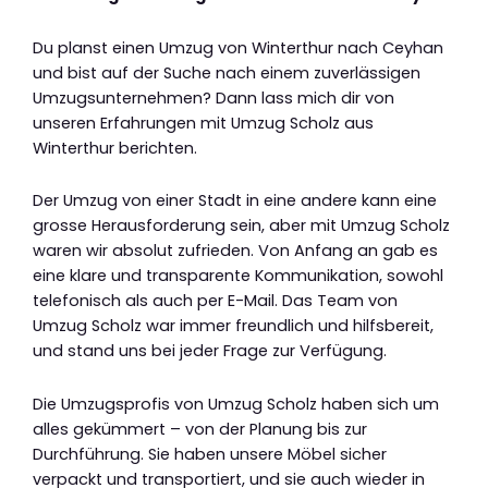
Du planst einen Umzug von Winterthur nach Ceyhan
und bist auf der Suche nach einem zuverlässigen
Umzugsunternehmen? Dann lass mich dir von
unseren Erfahrungen mit Umzug Scholz aus
Winterthur berichten.
Der Umzug von einer Stadt in eine andere kann eine
grosse Herausforderung sein, aber mit Umzug Scholz
waren wir absolut zufrieden. Von Anfang an gab es
eine klare und transparente Kommunikation, sowohl
telefonisch als auch per E-Mail. Das Team von
Umzug Scholz war immer freundlich und hilfsbereit,
und stand uns bei jeder Frage zur Verfügung.
Die Umzugsprofis von Umzug Scholz haben sich um
alles gekümmert – von der Planung bis zur
Durchführung. Sie haben unsere Möbel sicher
verpackt und transportiert, und sie auch wieder in