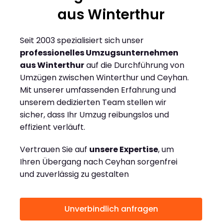
aus Winterthur
Seit 2003 spezialisiert sich unser
professionelles Umzugsunternehmen
aus Winterthur
auf die Durchführung von
Umzügen zwischen Winterthur und Ceyhan.
Mit unserer umfassenden Erfahrung und
unserem dedizierten Team stellen wir
sicher, dass Ihr Umzug reibungslos und
effizient verläuft.
Vertrauen Sie auf
unsere Expertise
, um
Ihren Übergang nach Ceyhan sorgenfrei
und zuverlässig zu gestalten
Unverbindlich anfragen