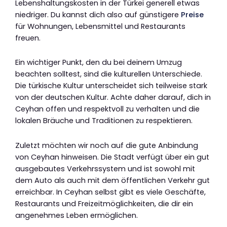
Lebenshaltungskosten in der Türkei generell etwas
niedriger. Du kannst dich also auf günstigere
Preise
für Wohnungen, Lebensmittel und Restaurants
freuen.
Ein wichtiger Punkt, den du bei deinem Umzug
beachten solltest, sind die kulturellen Unterschiede.
Die türkische Kultur unterscheidet sich teilweise stark
von der deutschen Kultur. Achte daher darauf, dich in
Ceyhan offen und respektvoll zu verhalten und die
lokalen Bräuche und Traditionen zu respektieren.
Zuletzt möchten wir noch auf die gute Anbindung
von Ceyhan hinweisen. Die Stadt verfügt über ein gut
ausgebautes Verkehrssystem und ist sowohl mit
dem Auto als auch mit dem öffentlichen Verkehr gut
erreichbar. In Ceyhan selbst gibt es viele Geschäfte,
Restaurants und Freizeitmöglichkeiten, die dir ein
angenehmes Leben ermöglichen.