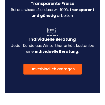
Transparente Preise
Bei uns wissen Sie, dass wir 100%
transparent
und günstig
arbeiten.
Individuelle Beratung
Jeder Kunde aus Winterthur erhält kostenlos
eine
individuelle Beratung.
Unverbindlich anfragen