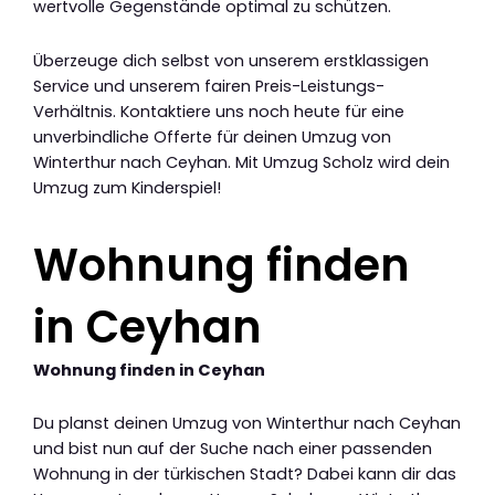
wertvolle Gegenstände optimal zu schützen.
Überzeuge dich selbst von unserem erstklassigen
Service und unserem fairen Preis-Leistungs-
Verhältnis. Kontaktiere uns noch heute für eine
unverbindliche Offerte für deinen Umzug von
Winterthur nach Ceyhan. Mit Umzug Scholz wird dein
Umzug zum Kinderspiel!
Wohnung finden
in Ceyhan
Wohnung finden in Ceyhan
Du planst deinen Umzug von Winterthur nach Ceyhan
und bist nun auf der Suche nach einer passenden
Wohnung in der türkischen Stadt? Dabei kann dir das