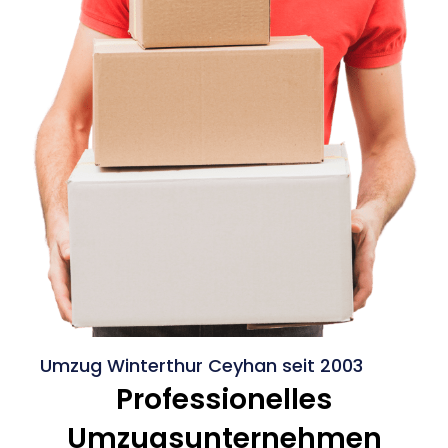
Umzug Winterthur Ceyhan seit 2003
Professionelles
Umzugsunternehmen