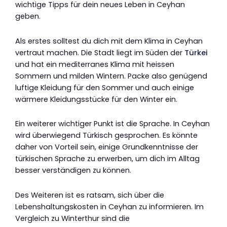
wichtige Tipps für dein neues Leben in Ceyhan
geben.
Als erstes solltest du dich mit dem Klima in Ceyhan
vertraut machen. Die Stadt liegt im Süden der
Türkei
und hat ein mediterranes Klima mit heissen
Sommern und milden Wintern. Packe also genügend
luftige Kleidung für den Sommer und auch einige
wärmere Kleidungsstücke für den Winter ein.
Ein weiterer wichtiger Punkt ist die Sprache. In Ceyhan
wird überwiegend Türkisch gesprochen. Es könnte
daher von Vorteil sein, einige Grundkenntnisse der
türkischen Sprache zu erwerben, um dich im Alltag
besser verständigen zu können.
Des Weiteren ist es ratsam, sich über die
Lebenshaltungskosten in Ceyhan zu informieren. Im
Vergleich zu Winterthur sind die