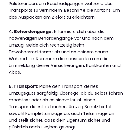
Polsterungen, um Beschädigungen während des
Transports zu verhindern. Beschrifte die Kartons, um
das Auspacken am Zielort zu erleichtern.
4. Behördengänge:
Informiere dich über die
notwendigen Behördengänge vor und nach dem
Umzug. Melde dich rechtzeitig beim
Einwohnermeldeamt ab und an deinem neuen
Wohnort an. Kümmere dich ausserdem um die
Ummeldung deiner Versicherungen, Bankkonten und
Abos.
5. Transport:
Plane den Transport deines
Umzugsguts sorgfältig. Überlege, ob du selbst fahren
möchtest oder ob es sinnvoller ist, einen
Transportdienst zu buchen. Umzug Scholz bietet
sowohl Komplettumzüge als auch Teilumzüge an
und stellt sicher, dass dein Eigentum sicher und
pünktlich nach Ceyhan gelangt.