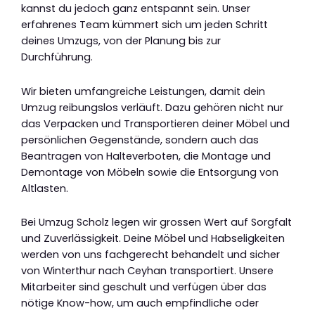
kannst du jedoch ganz entspannt sein. Unser
erfahrenes Team kümmert sich um jeden Schritt
deines Umzugs, von der Planung bis zur
Durchführung.
Wir bieten umfangreiche Leistungen, damit dein
Umzug reibungslos verläuft. Dazu gehören nicht nur
das Verpacken und Transportieren deiner Möbel und
persönlichen Gegenstände, sondern auch das
Beantragen von Halteverboten, die Montage und
Demontage von Möbeln sowie die Entsorgung von
Altlasten.
Bei Umzug Scholz legen wir grossen Wert auf Sorgfalt
und Zuverlässigkeit. Deine Möbel und Habseligkeiten
werden von uns fachgerecht behandelt und sicher
von Winterthur nach Ceyhan transportiert. Unsere
Mitarbeiter sind geschult und verfügen über das
nötige Know-how, um auch empfindliche oder