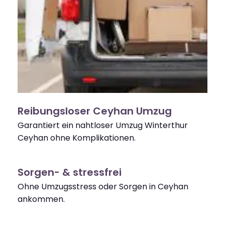
Reibungsloser Ceyhan Umzug
Garantiert ein nahtloser Umzug Winterthur
Ceyhan ohne Komplikationen.
Sorgen- & stressfrei
Ohne Umzugsstress oder Sorgen in Ceyhan
ankommen.