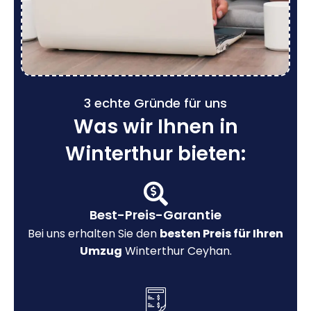
3 echte Gründe für uns
Was wir Ihnen in
Winterthur bieten:
Best-Preis-Garantie
Bei uns erhalten Sie den
besten Preis für Ihren
Umzug
Winterthur Ceyhan.