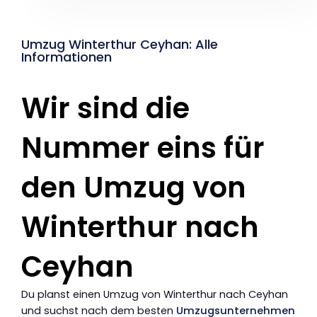
Umzug Winterthur Ceyhan: Alle
Informationen
Wir sind die
Nummer eins für
den Umzug von
Winterthur nach
Ceyhan
Du planst einen Umzug von Winterthur nach Ceyhan
und suchst nach dem besten
Umzugsunternehmen