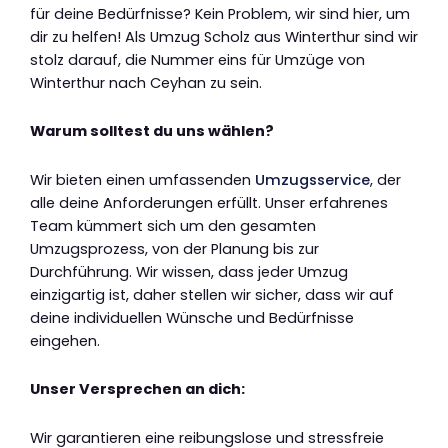
für deine Bedürfnisse? Kein Problem, wir sind hier, um
dir zu helfen! Als Umzug Scholz aus Winterthur sind wir
stolz darauf, die Nummer eins für Umzüge von
Winterthur nach Ceyhan zu sein.
Warum solltest du uns wählen?
Wir bieten einen umfassenden
Umzugsservice
, der
alle deine Anforderungen erfüllt. Unser erfahrenes
Team kümmert sich um den gesamten
Umzugsprozess, von der Planung bis zur
Durchführung. Wir wissen, dass jeder Umzug
einzigartig ist, daher stellen wir sicher, dass wir auf
deine individuellen Wünsche und Bedürfnisse
eingehen.
Unser Versprechen an dich:
Wir garantieren eine reibungslose und stressfreie