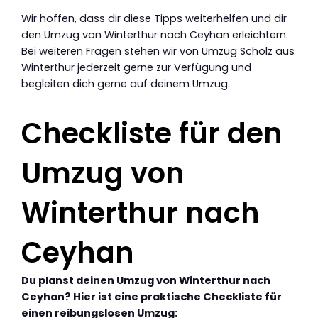
Wir hoffen, dass dir diese Tipps weiterhelfen und dir
den Umzug von Winterthur nach Ceyhan erleichtern.
Bei weiteren Fragen stehen wir von Umzug Scholz aus
Winterthur jederzeit gerne zur Verfügung und
begleiten dich gerne auf deinem Umzug.
Checkliste für den
Umzug von
Winterthur nach
Ceyhan
Du planst deinen Umzug von Winterthur nach
Ceyhan? Hier ist eine praktische Checkliste für
einen reibungslosen Umzug: