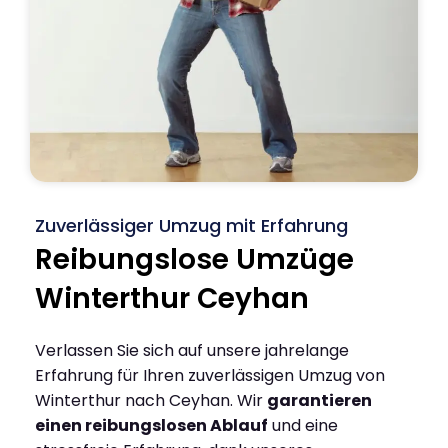
Zuverlässiger Umzug mit Erfahrung
Reibungslose Umzüge
Winterthur Ceyhan
Verlassen Sie sich auf unsere jahrelange
Erfahrung für Ihren zuverlässigen Umzug von
Winterthur nach Ceyhan. Wir
garantieren
einen reibungslosen Ablauf
und eine