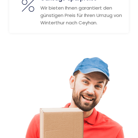
Wir bieten Ihnen garantiert den
günstigen Preis für Ihren Umzug von
Winterthur nach Ceyhan.