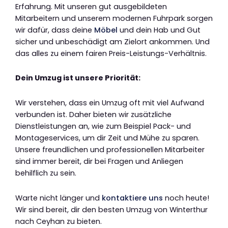
Erfahrung. Mit unseren gut ausgebildeten
Mitarbeitern und unserem modernen Fuhrpark sorgen
wir dafür, dass deine
Möbel
und dein Hab und Gut
sicher und unbeschädigt am Zielort ankommen. Und
das alles zu einem fairen Preis-Leistungs-Verhältnis.
Dein Umzug ist unsere Priorität:
Wir verstehen, dass ein Umzug oft mit viel Aufwand
verbunden ist. Daher bieten wir zusätzliche
Dienstleistungen an, wie zum Beispiel Pack- und
Montageservices, um dir Zeit und Mühe zu sparen.
Unsere freundlichen und professionellen Mitarbeiter
sind immer bereit, dir bei Fragen und Anliegen
behilflich zu sein.
Warte nicht länger und
kontaktiere uns
noch heute!
Wir sind bereit, dir den besten Umzug von Winterthur
nach Ceyhan zu bieten.