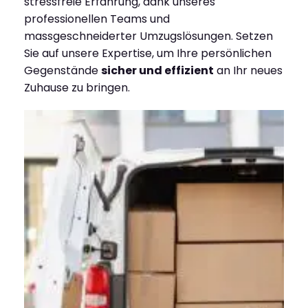
stressfreie Erfahrung, dank unseres
professionellen Teams und
massgeschneiderter Umzugslösungen. Setzen
Sie auf unsere Expertise, um Ihre persönlichen
Gegenstände
sicher und effizient
an Ihr neues
Zuhause zu bringen.