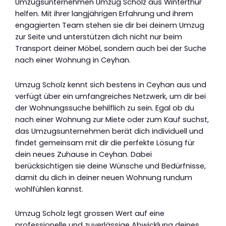
Umzugsunternehmen Umzug Scholz aus Winterthur
helfen. Mit ihrer langjährigen Erfahrung und ihrem
engagierten Team stehen sie dir bei deinem Umzug
zur Seite und unterstützen dich nicht nur beim
Transport deiner Möbel, sondern auch bei der Suche
nach einer Wohnung in Ceyhan.
Umzug Scholz kennt sich bestens in Ceyhan aus und
verfügt über ein umfangreiches Netzwerk, um dir bei
der Wohnungssuche behilflich zu sein. Egal ob du
nach einer Wohnung zur Miete oder zum Kauf suchst,
das Umzugsunternehmen berät dich individuell und
findet gemeinsam mit dir die perfekte Lösung für
dein neues Zuhause in Ceyhan. Dabei
berücksichtigen sie deine Wünsche und Bedürfnisse,
damit du dich in deiner neuen Wohnung rundum
wohlfühlen kannst.
Umzug Scholz legt grossen Wert auf eine
professionelle und zuverlässige Abwicklung deines