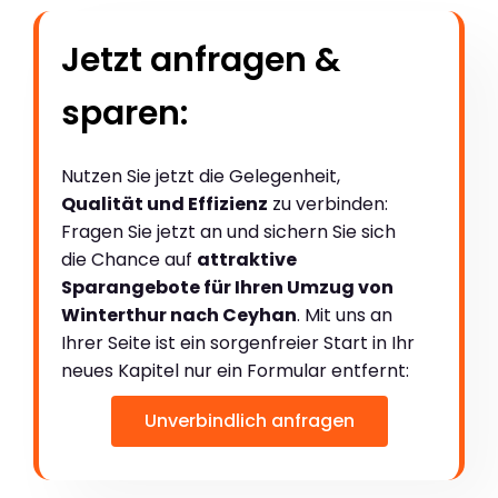
Jetzt anfragen &
sparen:
Nutzen Sie jetzt die Gelegenheit,
Qualität und Effizienz
zu verbinden:
Fragen Sie jetzt an und sichern Sie sich
die Chance auf
attraktive
Sparangebote für Ihren Umzug von
Winterthur nach Ceyhan
. Mit uns an
Ihrer Seite ist ein sorgenfreier Start in Ihr
neues Kapitel nur ein Formular entfernt:
Unverbindlich anfragen