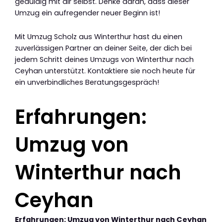
geduldig mit dir selbst. Denke daran, dass dieser
Umzug ein aufregender neuer Beginn ist!
Mit Umzug Scholz aus Winterthur hast du einen
zuverlässigen Partner an deiner Seite, der dich bei
jedem Schritt deines Umzugs von Winterthur nach
Ceyhan unterstützt. Kontaktiere sie noch heute für
ein unverbindliches Beratungsgespräch!
Erfahrungen:
Umzug von
Winterthur nach
Ceyhan
Erfahrungen: Umzug von Winterthur nach Ceyhan