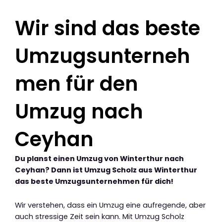
Wir sind das beste
Umzugsunterneh
men für den
Umzug nach
Ceyhan
Du planst einen Umzug von Winterthur nach
Ceyhan? Dann ist Umzug Scholz aus Winterthur
das beste Umzugsunternehmen für dich!
Wir verstehen, dass ein Umzug eine aufregende, aber
auch stressige Zeit sein kann. Mit Umzug Scholz