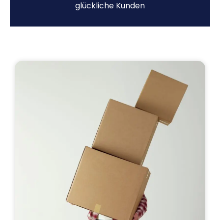
glückliche Kunden