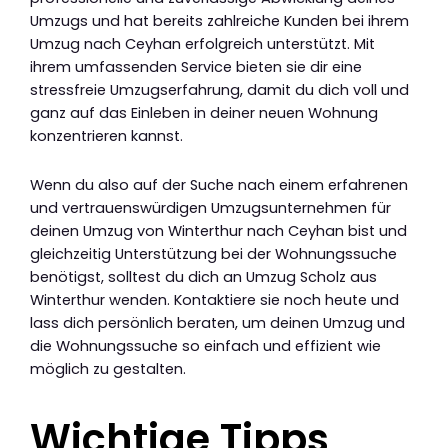
Umzugs und hat bereits zahlreiche Kunden bei ihrem
Umzug nach Ceyhan erfolgreich unterstützt. Mit
ihrem umfassenden Service bieten sie dir eine
stressfreie Umzugserfahrung, damit du dich voll und
ganz auf das Einleben in deiner neuen Wohnung
konzentrieren kannst.
Wenn du also auf der Suche nach einem erfahrenen
und vertrauenswürdigen Umzugsunternehmen für
deinen Umzug von Winterthur nach Ceyhan bist und
gleichzeitig Unterstützung bei der Wohnungssuche
benötigst, solltest du dich an Umzug Scholz aus
Winterthur wenden. Kontaktiere sie noch heute und
lass dich persönlich beraten, um deinen Umzug und
die Wohnungssuche so einfach und effizient wie
möglich zu gestalten.
Wichtige Tipps