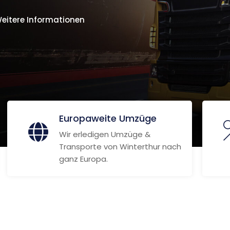
eitere Informationen
Europaweite Umzüge
Wir erledigen Umzüge &
Transporte von Winterthur nach
ganz Europa.