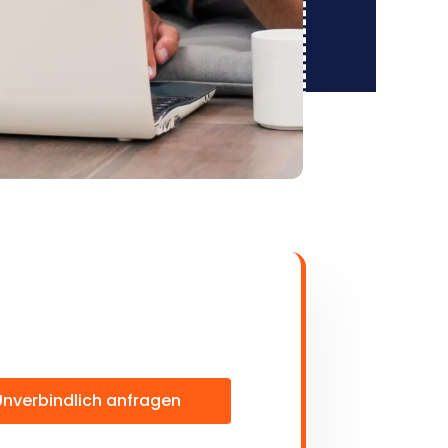
Unverbindlich anfragen