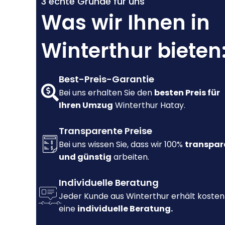
3 echte Gründe für uns
Was wir Ihnen in
Winterthur bieten
Best-Preis-Garantie
Bei uns erhalten Sie den
besten Preis für
Ihren Umzug
Winterthur Hatay.
Transparente Preise
Bei uns wissen Sie, dass wir 100%
transpar
und günstig
arbeiten.
Individuelle Beratung
Jeder Kunde aus Winterthur erhält kosten
eine
individuelle Beratung.