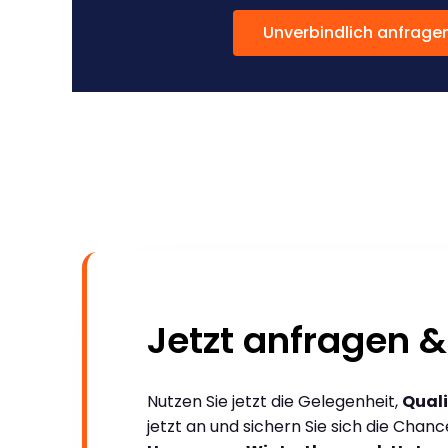
Unverbindlich anfrage
Jetzt anfragen &
Nutzen Sie jetzt die Gelegenheit,
Quali
jetzt an und sichern Sie sich die Chan