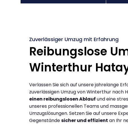
Zuverlässiger Umzug mit Erfahrung
Reibungslose U
Winterthur Hata
Verlassen Sie sich auf unsere jahrelange Erf
zuverlässigen Umzug von Winterthur nach H
einen reibungslosen Ablauf
und eine stres
unseres professionellen Teams und massge
Umzugslösungen. Setzen Sie auf unsere Expe
Gegenstände
sicher und effizient
an Ihr n