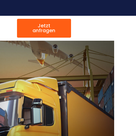
Jetzt
anfragen