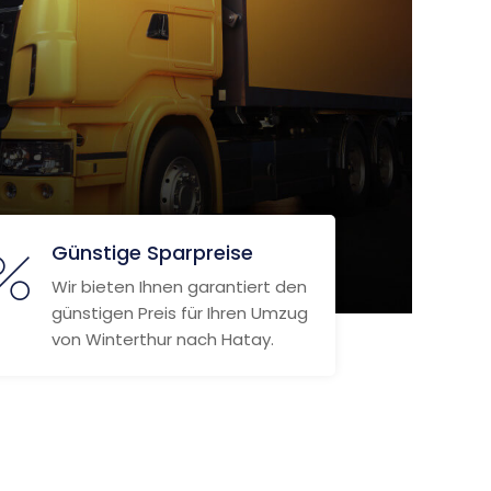
Günstige Sparpreise
Wir bieten Ihnen garantiert den
günstigen Preis für Ihren Umzug
von Winterthur nach Hatay.