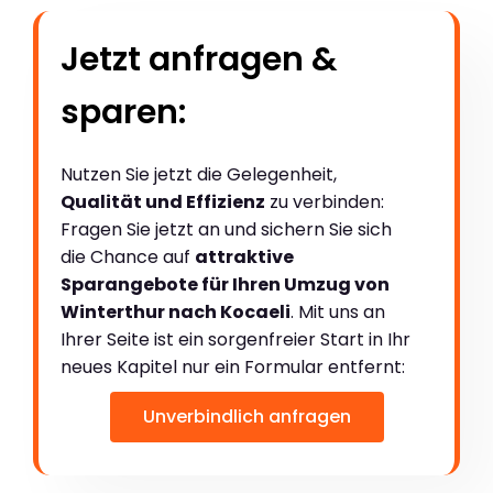
Jetzt anfragen &
sparen:
Nutzen Sie jetzt die Gelegenheit,
Qualität und Effizienz
zu verbinden:
Fragen Sie jetzt an und sichern Sie sich
die Chance auf
attraktive
Sparangebote für Ihren Umzug von
Winterthur nach Kocaeli
. Mit uns an
Ihrer Seite ist ein sorgenfreier Start in Ihr
neues Kapitel nur ein Formular entfernt:
Unverbindlich anfragen