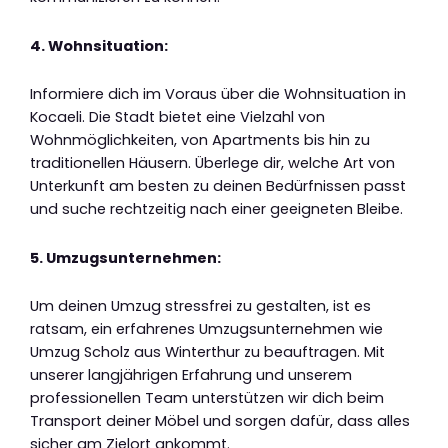
4. Wohnsituation:
Informiere dich im Voraus über die Wohnsituation in
Kocaeli. Die Stadt bietet eine Vielzahl von
Wohnmöglichkeiten, von Apartments bis hin zu
traditionellen Häusern. Überlege dir, welche Art von
Unterkunft am besten zu deinen Bedürfnissen passt
und suche rechtzeitig nach einer geeigneten Bleibe.
5. Umzugsunternehmen:
Um deinen Umzug stressfrei zu gestalten, ist es
ratsam, ein erfahrenes Umzugsunternehmen wie
Umzug Scholz aus Winterthur zu beauftragen. Mit
unserer langjährigen Erfahrung und unserem
professionellen Team unterstützen wir dich beim
Transport deiner Möbel und sorgen dafür, dass alles
sicher am Zielort ankommt.