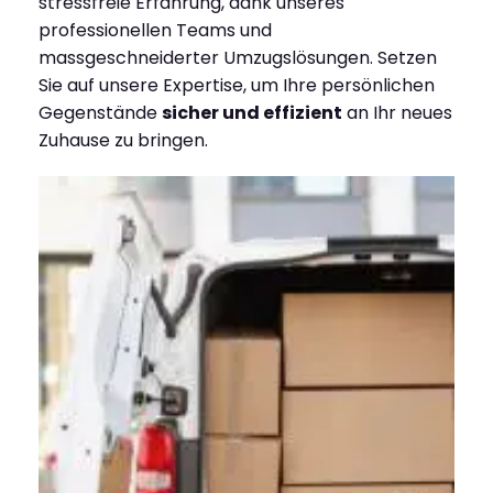
stressfreie Erfahrung, dank unseres
professionellen Teams und
massgeschneiderter Umzugslösungen. Setzen
Sie auf unsere Expertise, um Ihre persönlichen
Gegenstände
sicher und effizient
an Ihr neues
Zuhause zu bringen.