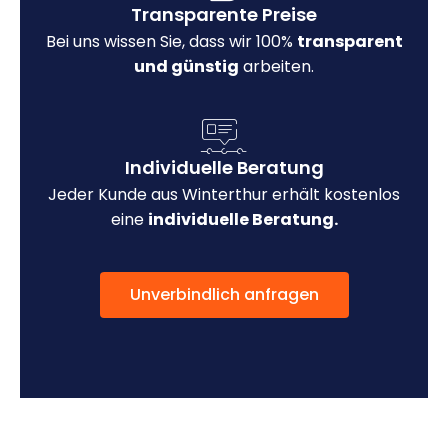
Transparente Preise
Bei uns wissen Sie, dass wir 100%
transparent
und günstig
arbeiten.
Individuelle Beratung
Jeder Kunde aus Winterthur erhält kostenlos
eine
individuelle Beratung.
Unverbindlich anfragen