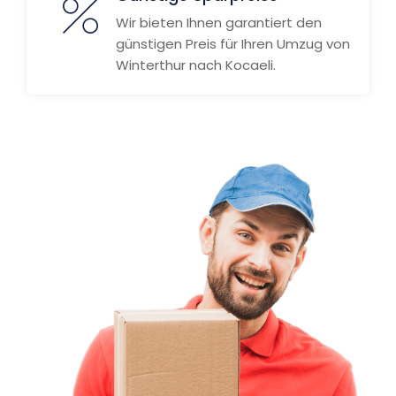
Wir bieten Ihnen garantiert den
günstigen Preis für Ihren Umzug von
Winterthur nach Kocaeli.