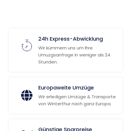
24h Express-Abwicklung
Wir kümmern uns um Ihre
Umuzgsanfrage in weniger als 24
Stunden.
Europaweite Umzüge
Wir erledigen Umzüge & Transporte
von Winterthur nach ganz Europa.
Günstige Sparpreise