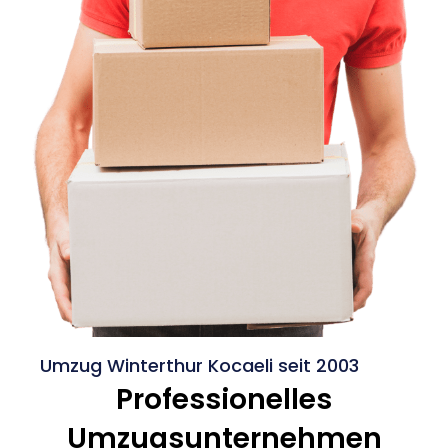
Umzug Winterthur Kocaeli seit 2003
Professionelles
Umzugsunternehmen