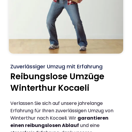
Zuverlässiger Umzug mit Erfahrung
Reibungslose Umzüge
Winterthur Kocaeli
Verlassen Sie sich auf unsere jahrelange
Erfahrung für Ihren zuverlässigen Umzug von
Winterthur nach Kocaeli. Wir
garantieren
einen reibungslosen Ablauf
und eine