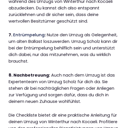
während des Umzugs von Winterthur nach Kocaeli
abzudecken. Du kannst dich also entspannt
zurücklehnen und dir sicher sein, dass deine
wertvollen Besitztümer geschützt sind.
7.
Entrümpelung
:
Nutze den Umzug als Gelegenheit,
um alten Ballast loszuwerden. Umzug Scholz kann dir
bei der Entrümpelung behilflich sein und unterstützt
dich dabei, nur das mitzunehmen, was du wirklich
brauchst.
8. Nachbetreuung:
Auch nach dem Umzug ist das
Expertenteam von Umzug Scholz für dich da. Sie
stehen dir bei nachträglichen Fragen oder Anliegen
zur Verfügung und sorgen dafür, dass du dich in
deinem neuen Zuhause wohlfühlst.
Die Checkliste bietet dir eine praktische Anleitung für
deinen Umzug von Winterthur nach Kocaeli. Profitiere