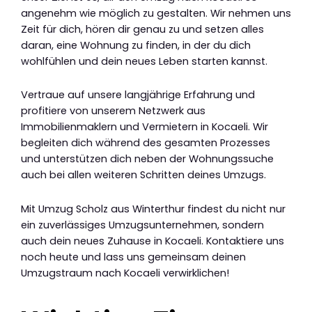
angenehm wie möglich zu gestalten. Wir nehmen uns
Zeit für dich, hören dir genau zu und setzen alles
daran, eine Wohnung zu finden, in der du dich
wohlfühlen und dein neues Leben starten kannst.
Vertraue auf unsere langjährige Erfahrung und
profitiere von unserem Netzwerk aus
Immobilienmaklern und Vermietern in Kocaeli. Wir
begleiten dich während des gesamten Prozesses
und unterstützen dich neben der Wohnungssuche
auch bei allen weiteren Schritten deines Umzugs.
Mit Umzug Scholz aus Winterthur findest du nicht nur
ein zuverlässiges Umzugsunternehmen, sondern
auch dein neues Zuhause in Kocaeli. Kontaktiere uns
noch heute und lass uns gemeinsam deinen
Umzugstraum nach Kocaeli verwirklichen!