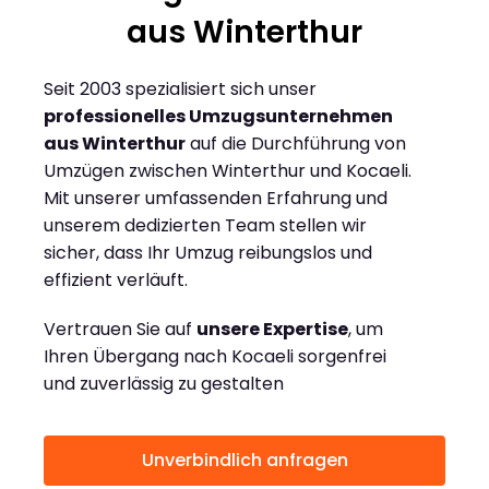
aus Winterthur
Seit 2003 spezialisiert sich unser
professionelles Umzugsunternehmen
aus Winterthur
auf die Durchführung von
Umzügen zwischen Winterthur und Kocaeli.
Mit unserer umfassenden Erfahrung und
unserem dedizierten Team stellen wir
sicher, dass Ihr Umzug reibungslos und
effizient verläuft.
Vertrauen Sie auf
unsere Expertise
, um
Ihren Übergang nach Kocaeli sorgenfrei
und zuverlässig zu gestalten
Unverbindlich anfragen