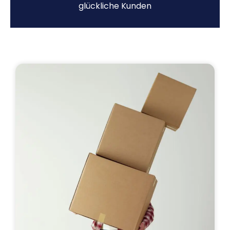
glückliche Kunden