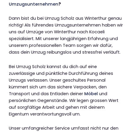
Umzugsunternehmen
?
Dann bist du bei Umzug Scholz aus Winterthur genau
richtig! Als führendes Umzugsunternehmen haben wir
uns auf Umzüge von Winterthur nach Kocaeli
spezialisiert. Mit unserer langjährigen Erfahrung und
unserem professionellen Team sorgen wir dafür,
dass dein Umzug reibungslos und stressfrei verläuft.
Bei Umzug Scholz kannst du dich auf eine
zuverlässige und pünktliche Durchführung deines
Umzugs verlassen. Unser geschultes Personal
kümmert sich um das sichere Verpacken, den
Transport und das Entladen deiner
Möbel
und
persönlichen Gegenstände. Wir legen grossen Wert
auf sorgfältige Arbeit und gehen mit deinem
Eigentum verantwortungsvoll um.
Unser umfangreicher Service umfasst nicht nur den