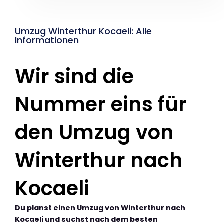
Umzug Winterthur Kocaeli: Alle
Informationen
Wir sind die
Nummer eins für
den Umzug von
Winterthur nach
Kocaeli
Du planst einen Umzug von Winterthur nach
Kocaeli und suchst nach dem besten