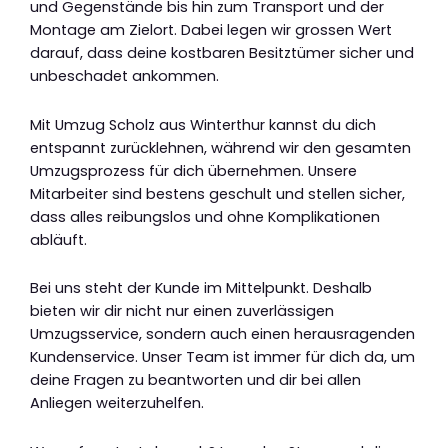
und Gegenstände bis hin zum Transport und der
Montage am Zielort. Dabei legen wir grossen Wert
darauf, dass deine kostbaren Besitztümer sicher und
unbeschadet ankommen.
Mit Umzug Scholz aus Winterthur kannst du dich
entspannt zurücklehnen, während wir den gesamten
Umzugsprozess für dich übernehmen. Unsere
Mitarbeiter sind bestens geschult und stellen sicher,
dass alles reibungslos und ohne Komplikationen
abläuft.
Bei uns steht der Kunde im Mittelpunkt. Deshalb
bieten wir dir nicht nur einen zuverlässigen
Umzugsservice, sondern auch einen herausragenden
Kundenservice. Unser Team ist immer für dich da, um
deine Fragen zu beantworten und dir bei allen
Anliegen weiterzuhelfen.