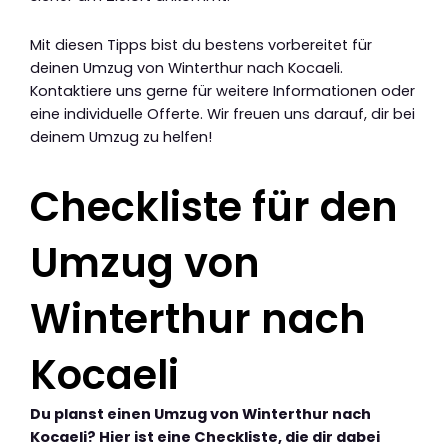
Mit diesen Tipps bist du bestens vorbereitet für
deinen Umzug von Winterthur nach Kocaeli.
Kontaktiere uns gerne für weitere Informationen oder
eine individuelle Offerte. Wir freuen uns darauf, dir bei
deinem Umzug zu helfen!
Checkliste für den
Umzug von
Winterthur nach
Kocaeli
Du planst einen Umzug von Winterthur nach
Kocaeli? Hier ist eine Checkliste, die dir dabei