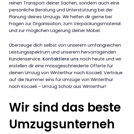
reinen Transport deiner Sachen, sondern auch eine
persönliche Beratung und Unterstützung bei der
Planung deines Umzugs. Wir helfen dir gerne bei
Fragen zur Organisation, zum Verpackungsmaterial
und zur möglichen Lagerung deiner Möbel.
Überzeuge dich selbst von unserem umfangreichen
Leistungsspektrum und unserem hervorragenden
Kundenservice.
Kontaktiere uns
noch heute und wir
erstellen dir eine massgeschneiderte Offerte für
deinen Umzug von Winterthur nach Kocaeli. Vertraue
auf die Nummer eins für Umzüge von Winterthur
nach Kocaeli – Umzug Scholz aus Winterthur!
Wir sind das beste
Umzugsunterneh