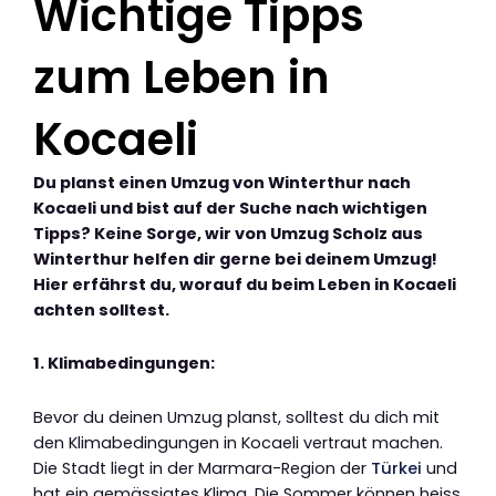
Wichtige Tipps
zum Leben in
Kocaeli
Du planst einen Umzug von Winterthur nach
Kocaeli und bist auf der Suche nach wichtigen
Tipps? Keine Sorge, wir von Umzug Scholz aus
Winterthur helfen dir gerne bei deinem Umzug!
Hier erfährst du, worauf du beim Leben in Kocaeli
achten solltest.
1. Klimabedingungen:
Bevor du deinen Umzug planst, solltest du dich mit
den Klimabedingungen in Kocaeli vertraut machen.
Die Stadt liegt in der Marmara-Region der
Türkei
und
hat ein gemässigtes Klima. Die Sommer können heiss