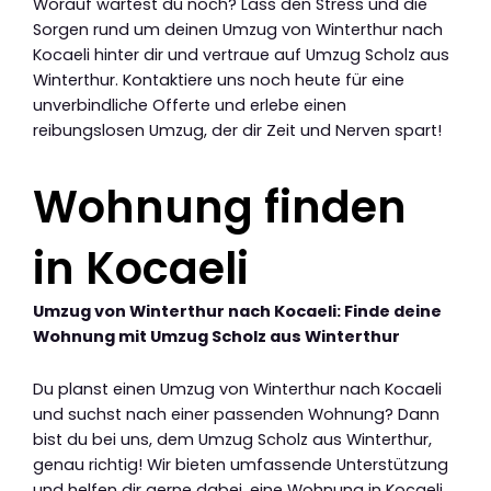
Worauf wartest du noch? Lass den Stress und die
Sorgen rund um deinen Umzug von Winterthur nach
Kocaeli hinter dir und vertraue auf Umzug Scholz aus
Winterthur. Kontaktiere uns noch heute für eine
unverbindliche Offerte und erlebe einen
reibungslosen Umzug, der dir Zeit und Nerven spart!
Wohnung finden
in Kocaeli
Umzug von Winterthur nach Kocaeli: Finde deine
Wohnung mit Umzug Scholz aus Winterthur
Du planst einen Umzug von Winterthur nach Kocaeli
und suchst nach einer passenden Wohnung? Dann
bist du bei uns, dem Umzug Scholz aus Winterthur,
genau richtig! Wir bieten umfassende Unterstützung
und helfen dir gerne dabei, eine Wohnung in Kocaeli