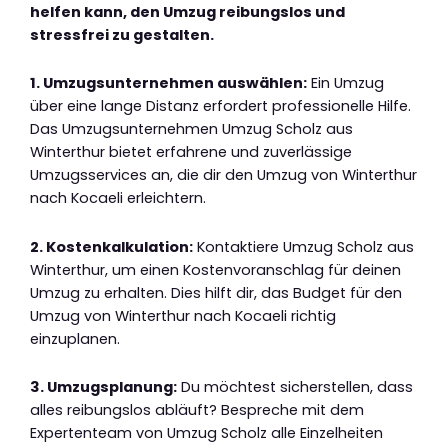
helfen kann, den Umzug reibungslos und
stressfrei zu gestalten.
1. Umzugsunternehmen auswählen:
Ein Umzug
über eine lange Distanz erfordert professionelle Hilfe.
Das Umzugsunternehmen Umzug Scholz aus
Winterthur bietet erfahrene und zuverlässige
Umzugsservices an, die dir den Umzug von Winterthur
nach Kocaeli erleichtern.
2. Kostenkalkulation:
Kontaktiere Umzug Scholz aus
Winterthur, um einen Kostenvoranschlag für deinen
Umzug zu erhalten. Dies hilft dir, das Budget für den
Umzug von Winterthur nach Kocaeli richtig
einzuplanen.
3. Umzugsplanung:
Du möchtest sicherstellen, dass
alles reibungslos abläuft? Bespreche mit dem
Expertenteam von Umzug Scholz alle Einzelheiten