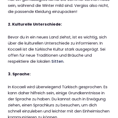
sein, während die Winter mild sind. Vergiss also nicht,
die passende Kleidung einzupacken!
2. Kulturelle Unterschiede:
Bevor du in ein neues Land ziehst, ist es wichtig, sich
über die kulturellen Unterschiede zu informieren. In
Kocaeli ist die türkische Kultur stark ausgeprägt. Sei
offen für neue Traditionen und Bräuche und
respektiere die lokalen
Sitten
.
3. Sprache:
In Kocaeli wird überwiegend Türkisch gesprochen. Es
kann daher hilfreich sein, einige Grundkenntnisse in
der Sprache zu haben. Du kannst auch in Erwägung
ziehen, einen Sprachkurs zu besuchen, um dich
schnell einzuleben und leichter mit den Einheimischen
kommunizieren zu können.