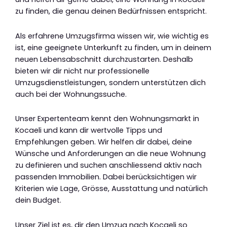
zu finden, die genau deinen Bedürfnissen entspricht.
Als erfahrene Umzugsfirma wissen wir, wie wichtig es
ist, eine geeignete Unterkunft zu finden, um in deinem
neuen Lebensabschnitt durchzustarten. Deshalb
bieten wir dir nicht nur professionelle
Umzugsdienstleistungen, sondern unterstützen dich
auch bei der Wohnungssuche.
Unser Expertenteam kennt den Wohnungsmarkt in
Kocaeli und kann dir wertvolle Tipps und
Empfehlungen geben. Wir helfen dir dabei, deine
Wünsche und Anforderungen an die neue Wohnung
zu definieren und suchen anschliessend aktiv nach
passenden Immobilien. Dabei berücksichtigen wir
Kriterien wie Lage, Grösse, Ausstattung und natürlich
dein Budget.
Unser Ziel ist es, dir den Umzug nach Kocaeli so