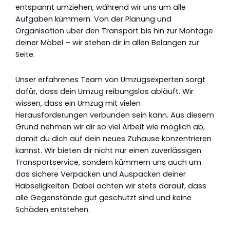
entspannt umziehen, während wir uns um alle
Aufgaben kümmern. Von der Planung und
Organisation über den Transport bis hin zur Montage
deiner Möbel – wir stehen dir in allen Belangen zur
Seite.
Unser erfahrenes Team von Umzugsexperten sorgt
dafür, dass dein Umzug reibungslos abläuft. Wir
wissen, dass ein Umzug mit vielen
Herausforderungen verbunden sein kann. Aus diesem
Grund nehmen wir dir so viel Arbeit wie möglich ab,
damit du dich auf dein neues Zuhause konzentrieren
kannst. Wir bieten dir nicht nur einen zuverlässigen
Transportservice, sondern kümmern uns auch um
das sichere Verpacken und Auspacken deiner
Habseligkeiten. Dabei achten wir stets darauf, dass
alle Gegenstände gut geschützt sind und keine
Schäden entstehen.