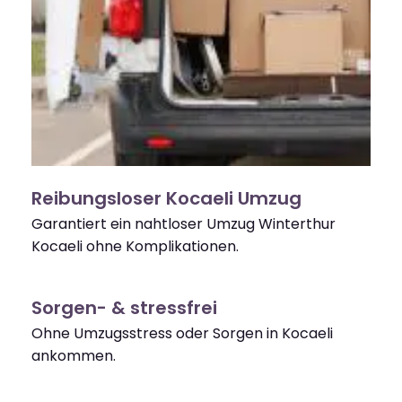
Reibungsloser Kocaeli Umzug
Garantiert ein nahtloser Umzug Winterthur
Kocaeli ohne Komplikationen.
Sorgen- & stressfrei
Ohne Umzugsstress oder Sorgen in Kocaeli
ankommen.