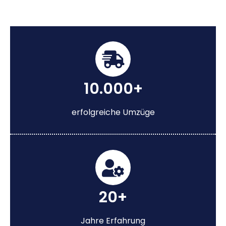
10.000+
erfolgreiche Umzüge
20+
Jahre Erfahrung