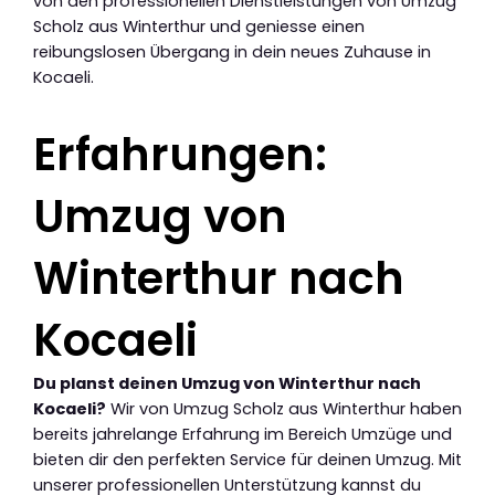
von den professionellen Dienstleistungen von Umzug
Scholz aus Winterthur und geniesse einen
reibungslosen Übergang in dein neues Zuhause in
Kocaeli.
Erfahrungen:
Umzug von
Winterthur nach
Kocaeli
Du planst deinen Umzug von Winterthur nach
Kocaeli?
Wir von Umzug Scholz aus Winterthur haben
bereits jahrelange Erfahrung im Bereich Umzüge und
bieten dir den perfekten Service für deinen Umzug. Mit
unserer professionellen Unterstützung kannst du