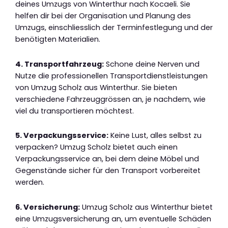
deines Umzugs von Winterthur nach Kocaeli. Sie
helfen dir bei der Organisation und Planung des
Umzugs, einschliesslich der Terminfestlegung und der
benötigten Materialien.
4. Transportfahrzeug:
Schone deine Nerven und
Nutze die professionellen Transportdienstleistungen
von Umzug Scholz aus Winterthur. Sie bieten
verschiedene Fahrzeuggrössen an, je nachdem, wie
viel du transportieren möchtest.
5. Verpackungsservice:
Keine Lust, alles selbst zu
verpacken? Umzug Scholz bietet auch einen
Verpackungsservice an, bei dem deine Möbel und
Gegenstände sicher für den Transport vorbereitet
werden.
6. Versicherung:
Umzug Scholz aus Winterthur bietet
eine Umzugsversicherung an, um eventuelle Schäden