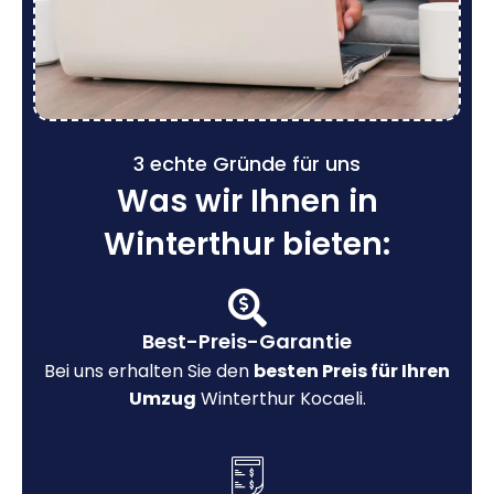
3 echte Gründe für uns
Was wir Ihnen in
Winterthur bieten:
Best-Preis-Garantie
Bei uns erhalten Sie den
besten Preis für Ihren
Umzug
Winterthur Kocaeli.