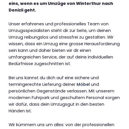
eins, wenn es um Umzüge von Winterthur nach
Denizli geht.
Unser erfahrenes und professionelles Team von
Umzugsspezialisten steht dir zur Seite, um deinen
Umzug reibungslos und stressfrei zu gestalten. Wir
wissen, dass ein Umzug eine grosse Herausforderung
sein kann und daher bieten wir dir einen
umfangreichen Service, der auf deine individuellen
Bedürfnisse zugeschnitten ist.
Bei uns kannst du dich auf eine sichere und
termingerechte Lieferung deiner
Möbel
und
persönlichen Gegenstände verlassen. Mit unserem
modernen Fuhrpark und geschultem Personal sorgen
wir dafür, dass dein Umzugsgut in den besten
Händen ist.
Wir kümmern uns um alles: von der professionellen