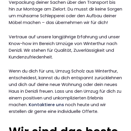
Verpackung deiner Sachen über den Transport bis
hin zur Montage am Zielort. Du musst dir keine Sorgen
um mühsame Schlepperei oder den Aufbau deiner
Möbel machen – das übernehmen wir für dich!
Vertraue auf unsere langjährige Erfahrung und unser
Know-how im Bereich Umzüge von Winterthur nach
Denizli. Wir stehen für Qualität, Zuverlässigkeit und
Kundenzufriedenheit.
Wenn du dich für uns, Umzug Scholz aus Winterthur,
entscheidest, kannst du dich entspannt zurücklehnen
und dich auf deine neue Wohnung oder dein neues
Haus in Denizli freuen. Lass uns den Umzug für dich zu
einem positiven und unkomplizierten Erlebnis
machen.
Kontaktiere uns
noch heute und wir
erstellen dir gerne eine individuelle Offerte.