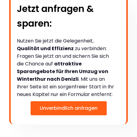
Jetzt anfragen &
sparen:
Nutzen Sie jetzt die Gelegenheit,
Qualität und Effizienz
zu verbinden:
Fragen Sie jetzt an und sichern Sie sich
die Chance auf
attraktive
Sparangebote für Ihren Umzug von
Winterthur nach Denizli
. Mit uns an
Ihrer Seite ist ein sorgenfreier Start in Ihr
neues Kapitel nur ein Formular entfernt:
Unverbindlich anfragen