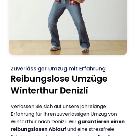
Zuverlässiger Umzug mit Erfahrung
Reibungslose Umzüge
Winterthur Denizli
Verlassen Sie sich auf unsere jahrelange
Erfahrung für Ihren zuverlässigen Umzug von
Winterthur nach Denizli. Wir
garantieren einen
reibungslosen Ablauf
und eine stressfreie