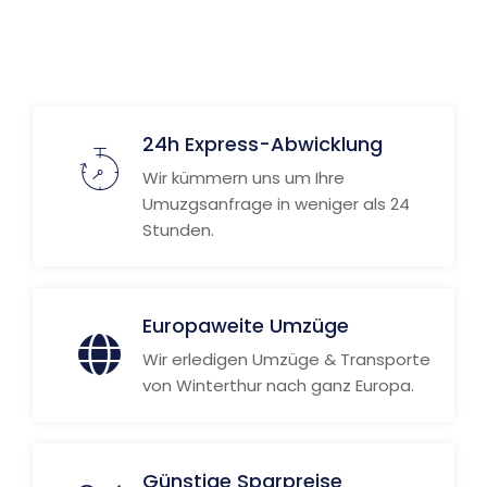
24h Express-Abwicklung
Wir kümmern uns um Ihre
Umuzgsanfrage in weniger als 24
Stunden.
Europaweite Umzüge
Wir erledigen Umzüge & Transporte
von Winterthur nach ganz Europa.
Günstige Sparpreise