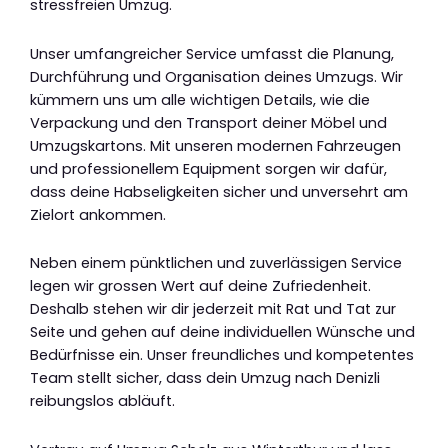
stressfreien Umzug.
Unser umfangreicher Service umfasst die Planung,
Durchführung und Organisation deines Umzugs. Wir
kümmern uns um alle wichtigen Details, wie die
Verpackung und den Transport deiner Möbel und
Umzugskartons. Mit unseren modernen Fahrzeugen
und professionellem Equipment sorgen wir dafür,
dass deine Habseligkeiten sicher und unversehrt am
Zielort ankommen.
Neben einem pünktlichen und zuverlässigen Service
legen wir grossen Wert auf deine Zufriedenheit.
Deshalb stehen wir dir jederzeit mit Rat und Tat zur
Seite und gehen auf deine individuellen Wünsche und
Bedürfnisse ein. Unser freundliches und kompetentes
Team stellt sicher, dass dein Umzug nach Denizli
reibungslos abläuft.