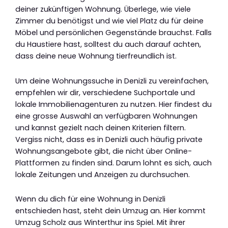
deiner zukünftigen Wohnung. Überlege, wie viele
Zimmer du benötigst und wie viel Platz du für deine
Möbel und persönlichen Gegenstände brauchst. Falls
du Haustiere hast, solltest du auch darauf achten,
dass deine neue Wohnung tierfreundlich ist.
Um deine Wohnungssuche in Denizli zu vereinfachen,
empfehlen wir dir, verschiedene Suchportale und
lokale Immobilienagenturen zu nutzen. Hier findest du
eine grosse Auswahl an verfügbaren Wohnungen
und kannst gezielt nach deinen Kriterien filtern.
Vergiss nicht, dass es in Denizli auch häufig private
Wohnungsangebote gibt, die nicht über Online-
Plattformen zu finden sind. Darum lohnt es sich, auch
lokale Zeitungen und Anzeigen zu durchsuchen.
Wenn du dich für eine Wohnung in Denizli
entschieden hast, steht dein Umzug an. Hier kommt
Umzug Scholz aus Winterthur ins Spiel. Mit ihrer