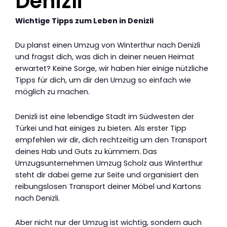
Denizli
Wichtige Tipps zum Leben in Denizli
Du planst einen Umzug von Winterthur nach Denizli
und fragst dich, was dich in deiner neuen Heimat
erwartet? Keine Sorge, wir haben hier einige nützliche
Tipps für dich, um dir den Umzug so einfach wie
möglich zu machen.
Denizli ist eine lebendige Stadt im Südwesten der
Türkei und hat einiges zu bieten. Als erster Tipp
empfehlen wir dir, dich rechtzeitig um den Transport
deines Hab und Guts zu kümmern. Das
Umzugsunternehmen Umzug Scholz aus Winterthur
steht dir dabei gerne zur Seite und organisiert den
reibungslosen Transport deiner Möbel und Kartons
nach Denizli.
Aber nicht nur der Umzug ist wichtig, sondern auch