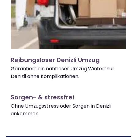
Reibungsloser Denizli Umzug
Garantiert ein nahtloser Umzug Winterthur
Denizli ohne Komplikationen.
Sorgen- & stressfrei
Ohne Umzugsstress oder Sorgen in Denizli
ankommen.