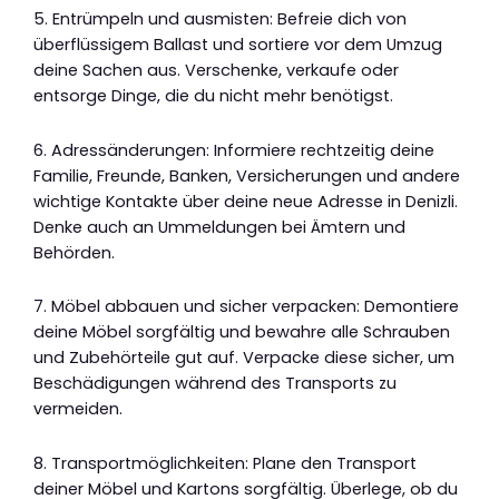
5. Entrümpeln und ausmisten: Befreie dich von
überflüssigem Ballast und sortiere vor dem Umzug
deine Sachen aus. Verschenke, verkaufe oder
entsorge Dinge, die du nicht mehr benötigst.
6. Adressänderungen: Informiere rechtzeitig deine
Familie, Freunde, Banken, Versicherungen und andere
wichtige Kontakte über deine neue Adresse in Denizli.
Denke auch an Ummeldungen bei Ämtern und
Behörden.
7. Möbel abbauen und sicher verpacken: Demontiere
deine Möbel sorgfältig und bewahre alle Schrauben
und Zubehörteile gut auf. Verpacke diese sicher, um
Beschädigungen während des Transports zu
vermeiden.
8. Transportmöglichkeiten: Plane den Transport
deiner Möbel und Kartons sorgfältig. Überlege, ob du