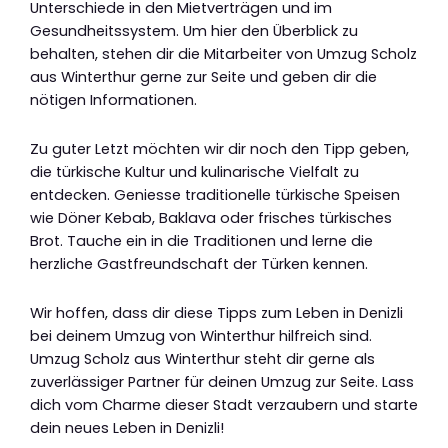
Unterschiede in den Mietverträgen und im
Gesundheitssystem. Um hier den Überblick zu
behalten, stehen dir die Mitarbeiter von Umzug Scholz
aus Winterthur gerne zur Seite und geben dir die
nötigen Informationen.
Zu guter Letzt möchten wir dir noch den Tipp geben,
die türkische Kultur und kulinarische Vielfalt zu
entdecken. Geniesse traditionelle türkische Speisen
wie Döner Kebab, Baklava oder frisches türkisches
Brot. Tauche ein in die Traditionen und lerne die
herzliche Gastfreundschaft der Türken kennen.
Wir hoffen, dass dir diese Tipps zum Leben in Denizli
bei deinem Umzug von Winterthur hilfreich sind.
Umzug Scholz aus Winterthur steht dir gerne als
zuverlässiger Partner für deinen Umzug zur Seite. Lass
dich vom Charme dieser Stadt verzaubern und starte
dein neues Leben in Denizli!