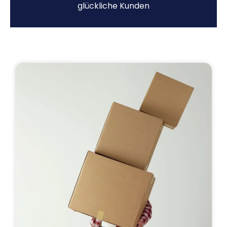
glückliche Kunden