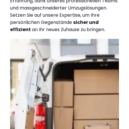
Erfahrung, dank unseres professionellen Teams
und massgeschneiderter Umzugslösungen.
Setzen Sie auf unsere Expertise, um Ihre
persönlichen Gegenstände
sicher und
effizient
an Ihr neues Zuhause zu bringen.