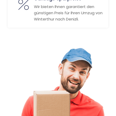
Wir bieten Ihnen garantiert den
günstigen Preis für Ihren Umzug von
Winterthur nach Denizli.