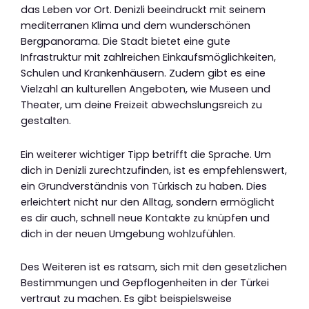
das Leben vor Ort. Denizli beeindruckt mit seinem
mediterranen Klima und dem wunderschönen
Bergpanorama. Die Stadt bietet eine gute
Infrastruktur mit zahlreichen Einkaufsmöglichkeiten,
Schulen und Krankenhäusern. Zudem gibt es eine
Vielzahl an kulturellen Angeboten, wie Museen und
Theater, um deine Freizeit abwechslungsreich zu
gestalten.
Ein weiterer wichtiger Tipp betrifft die Sprache. Um
dich in Denizli zurechtzufinden, ist es empfehlenswert,
ein Grundverständnis von Türkisch zu haben. Dies
erleichtert nicht nur den Alltag, sondern ermöglicht
es dir auch, schnell neue Kontakte zu knüpfen und
dich in der neuen Umgebung wohlzufühlen.
Des Weiteren ist es ratsam, sich mit den gesetzlichen
Bestimmungen und Gepflogenheiten in der Türkei
vertraut zu machen. Es gibt beispielsweise