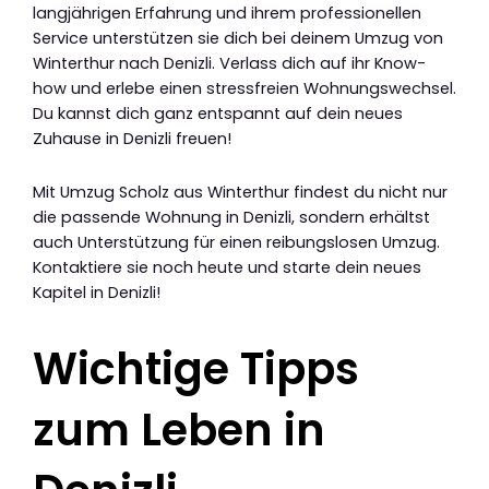
langjährigen Erfahrung und ihrem professionellen
Service unterstützen sie dich bei deinem Umzug von
Winterthur nach Denizli. Verlass dich auf ihr Know-
how und erlebe einen stressfreien Wohnungswechsel.
Du kannst dich ganz entspannt auf dein neues
Zuhause in Denizli freuen!
Mit Umzug Scholz aus Winterthur findest du nicht nur
die passende Wohnung in Denizli, sondern erhältst
auch Unterstützung für einen reibungslosen Umzug.
Kontaktiere sie noch heute und starte dein neues
Kapitel in Denizli!
Wichtige Tipps
zum Leben in