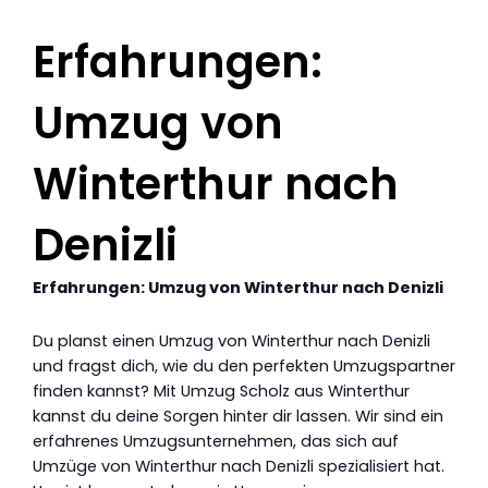
Erfahrungen:
Umzug von
Winterthur nach
Denizli
Erfahrungen: Umzug von Winterthur nach Denizli
Du planst einen Umzug von Winterthur nach Denizli
und fragst dich, wie du den perfekten Umzugspartner
finden kannst? Mit Umzug Scholz aus Winterthur
kannst du deine Sorgen hinter dir lassen. Wir sind ein
erfahrenes Umzugsunternehmen, das sich auf
Umzüge von Winterthur nach Denizli spezialisiert hat.