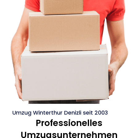
Umzug Winterthur Denizli seit 2003
Professionelles
Umzugsunternehmen