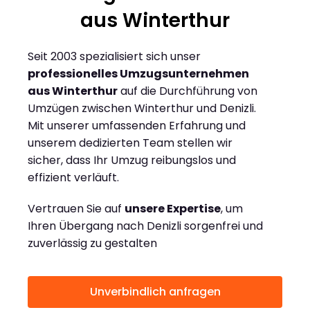
aus Winterthur
Seit 2003 spezialisiert sich unser
professionelles Umzugsunternehmen
aus Winterthur
auf die Durchführung von
Umzügen zwischen Winterthur und Denizli.
Mit unserer umfassenden Erfahrung und
unserem dedizierten Team stellen wir
sicher, dass Ihr Umzug reibungslos und
effizient verläuft.
Vertrauen Sie auf
unsere Expertise
, um
Ihren Übergang nach Denizli sorgenfrei und
zuverlässig zu gestalten
Unverbindlich anfragen