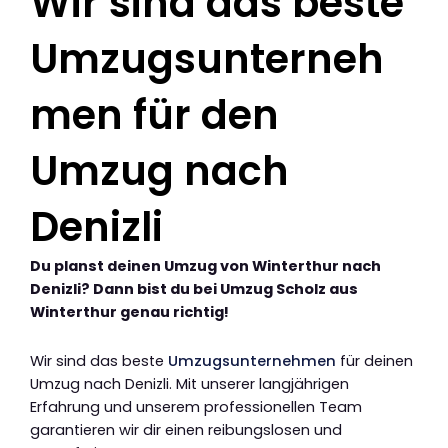
Wir sind das beste
Umzugsunterneh
men für den
Umzug nach
Denizli
Du planst deinen Umzug von Winterthur nach
Denizli? Dann bist du bei Umzug Scholz aus
Winterthur genau richtig!
Wir sind das beste
Umzugsunternehmen
für deinen
Umzug nach Denizli. Mit unserer langjährigen
Erfahrung und unserem professionellen Team
garantieren wir dir einen reibungslosen und