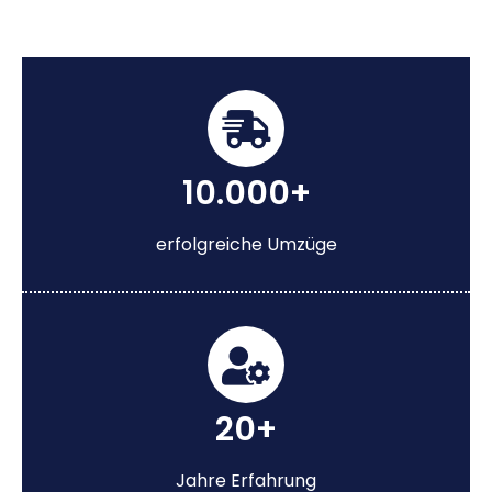
10.000+
erfolgreiche Umzüge
20+
Jahre Erfahrung