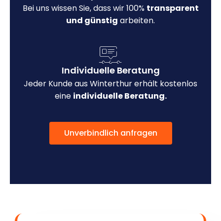
Bei uns wissen Sie, dass wir 100%
transparent
und günstig
arbeiten.
Individuelle Beratung
Jeder Kunde aus Winterthur erhält kostenlos
eine
individuelle Beratung.
Unverbindlich anfragen