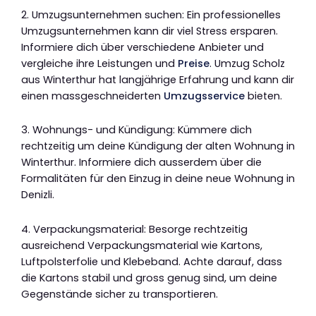
2. Umzugsunternehmen suchen: Ein professionelles
Umzugsunternehmen kann dir viel Stress ersparen.
Informiere dich über verschiedene Anbieter und
vergleiche ihre Leistungen und
Preise
. Umzug Scholz
aus Winterthur hat langjährige Erfahrung und kann dir
einen massgeschneiderten
Umzugsservice
bieten.
3. Wohnungs- und Kündigung: Kümmere dich
rechtzeitig um deine Kündigung der alten Wohnung in
Winterthur. Informiere dich ausserdem über die
Formalitäten für den Einzug in deine neue Wohnung in
Denizli.
4. Verpackungsmaterial: Besorge rechtzeitig
ausreichend Verpackungsmaterial wie Kartons,
Luftpolsterfolie und Klebeband. Achte darauf, dass
die Kartons stabil und gross genug sind, um deine
Gegenstände sicher zu transportieren.