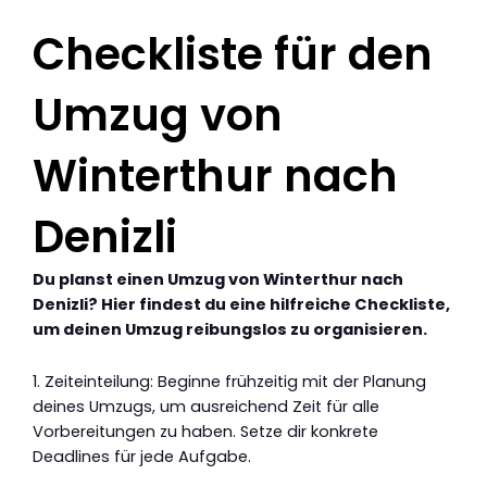
Checkliste für den
Umzug von
Winterthur nach
Denizli
Du planst einen Umzug von Winterthur nach
Denizli? Hier findest du eine hilfreiche Checkliste,
um deinen Umzug reibungslos zu organisieren.
1. Zeiteinteilung: Beginne frühzeitig mit der Planung
deines Umzugs, um ausreichend Zeit für alle
Vorbereitungen zu haben. Setze dir konkrete
Deadlines für jede Aufgabe.