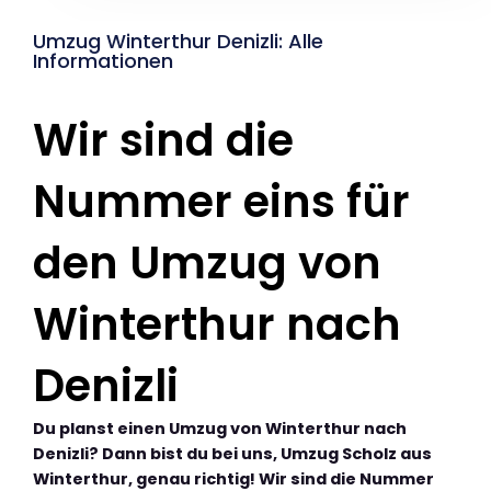
Umzug Winterthur Denizli: Alle
Informationen
Wir sind die
Nummer eins für
den Umzug von
Winterthur nach
Denizli
Du planst einen Umzug von Winterthur nach
Denizli? Dann bist du bei uns, Umzug Scholz aus
Winterthur, genau richtig! Wir sind die Nummer