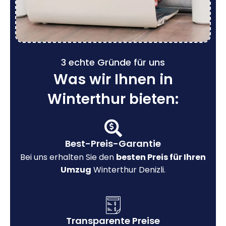
3 echte Gründe für uns
Was wir Ihnen in
Winterthur bieten:
Best-Preis-Garantie
Bei uns erhalten Sie den
besten Preis für Ihren
Umzug
Winterthur Denizli.
Transparente Preise