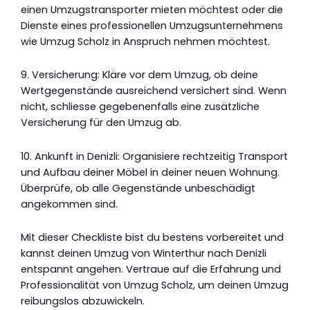
einen Umzugstransporter mieten möchtest oder die
Dienste eines professionellen Umzugsunternehmens
wie Umzug Scholz in Anspruch nehmen möchtest.
9. Versicherung: Kläre vor dem Umzug, ob deine
Wertgegenstände ausreichend versichert sind. Wenn
nicht, schliesse gegebenenfalls eine zusätzliche
Versicherung für den Umzug ab.
10. Ankunft in Denizli: Organisiere rechtzeitig Transport
und Aufbau deiner Möbel in deiner neuen Wohnung.
Überprüfe, ob alle Gegenstände unbeschädigt
angekommen sind.
Mit dieser Checkliste bist du bestens vorbereitet und
kannst deinen Umzug von Winterthur nach Denizli
entspannt angehen. Vertraue auf die Erfahrung und
Professionalität von Umzug Scholz, um deinen Umzug
reibungslos abzuwickeln.