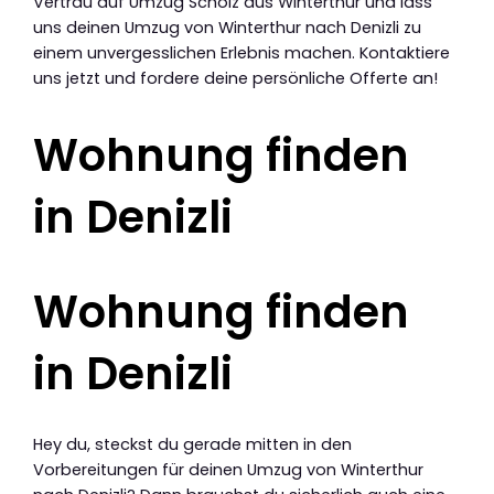
Vertrau auf Umzug Scholz aus Winterthur und lass
uns deinen Umzug von Winterthur nach Denizli zu
einem unvergesslichen Erlebnis machen. Kontaktiere
uns jetzt und fordere deine persönliche Offerte an!
Wohnung finden
in Denizli
Wohnung finden
in Denizli
Hey du, steckst du gerade mitten in den
Vorbereitungen für deinen Umzug von Winterthur