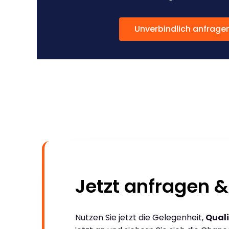
Unverbindlich anfrage
Jetzt anfragen &
Nutzen Sie jetzt die Gelegenheit,
Quali