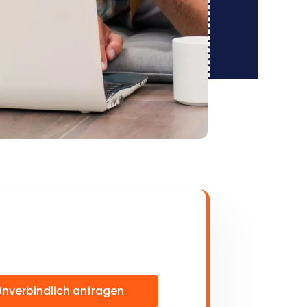
Unverbindlich anfragen