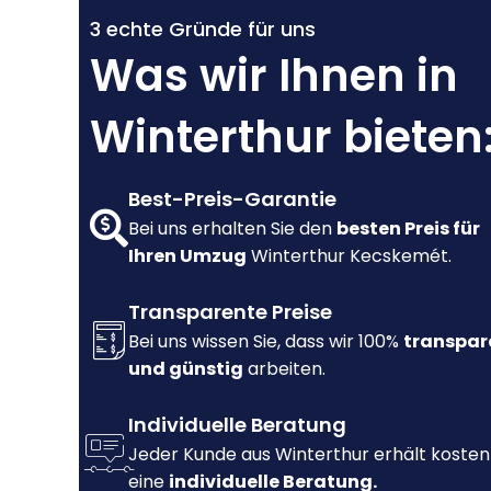
3 echte Gründe für uns
Was wir Ihnen in
Winterthur bieten
Best-Preis-Garantie
Bei uns erhalten Sie den
besten Preis für
Ihren Umzug
Winterthur Kecskemét.
Transparente Preise
Bei uns wissen Sie, dass wir 100%
transpar
und günstig
arbeiten.
Individuelle Beratung
Jeder Kunde aus Winterthur erhält kosten
eine
individuelle Beratung.