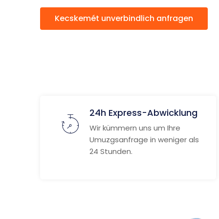
Kecskemét unverbindlich anfragen
24h Express-Abwicklung
Wir kümmern uns um Ihre
Umuzgsanfrage in weniger als
24 Stunden.