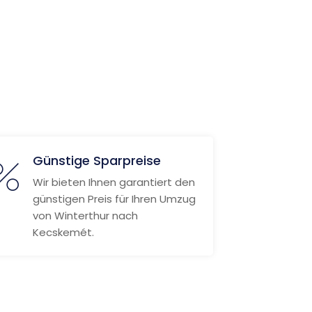
Günstige Sparpreise
Wir bieten Ihnen garantiert den
günstigen Preis für Ihren Umzug
von Winterthur nach
Kecskemét.