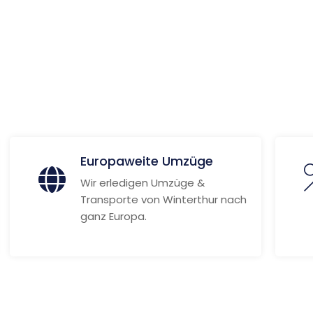
Weitere Informationen
Europaweite Umzüge
Wir erledigen Umzüge &
Transporte von Winterthur nach
ganz Europa.