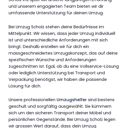
und unserem engagierten Team bieten wir dir
umfassende Unterstützung für deinen Umzug.
Bei Umzug Scholz stehen deine Bedürfnisse im
Mittelpunkt. Wir wissen, dass jeder Umzug individuell
ist und unterschiedliche Anforderungen mit sich
bringt. Deshalb erstellen wir für dich ein
massgeschneidertes Umzugskonzept, das auf deine
spezifischen Wünsche und Anforderungen
zugeschnitten ist. Egal, ob du eine Vollservice-Lösung
oder lediglich Unterstützung bei Transport und
Verpackung benötigst, wir haben die passende
Lösung für dich.
Unsere professionellen
Umzugshelfer
sind bestens
geschult und sorgfältig ausgewählt. Sie kümmern
sich um den sicheren Transport deiner Möbel und
persönlichen Gegenstände. Bei Umzug Scholz legen
wir grossen Wert darauf, dass dein Umzug