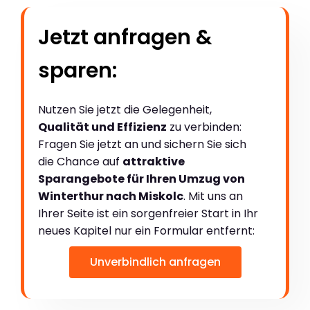
Jetzt anfragen &
sparen:
Nutzen Sie jetzt die Gelegenheit,
Qualität und Effizienz
zu verbinden:
Fragen Sie jetzt an und sichern Sie sich
die Chance auf
attraktive
Sparangebote für Ihren Umzug von
Winterthur nach Miskolc
. Mit uns an
Ihrer Seite ist ein sorgenfreier Start in Ihr
neues Kapitel nur ein Formular entfernt:
Unverbindlich anfragen