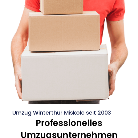
Umzug Winterthur Miskolc seit 2003
Professionelles
Umzugsunternehmen