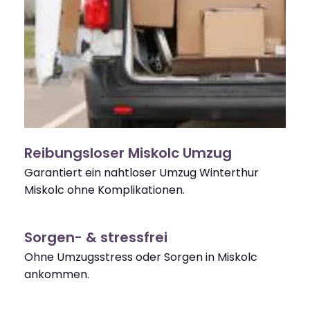
Reibungsloser Miskolc Umzug
Garantiert ein nahtloser Umzug Winterthur
Miskolc ohne Komplikationen.
Sorgen- & stressfrei
Ohne Umzugsstress oder Sorgen in Miskolc
ankommen.