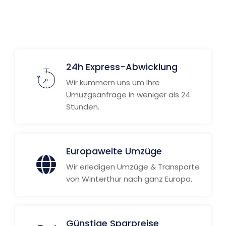
24h Express-Abwicklung
Wir kümmern uns um Ihre
Umuzgsanfrage in weniger als 24
Stunden.
Europaweite Umzüge
Wir erledigen Umzüge & Transporte
von Winterthur nach ganz Europa.
Günstige Sparpreise