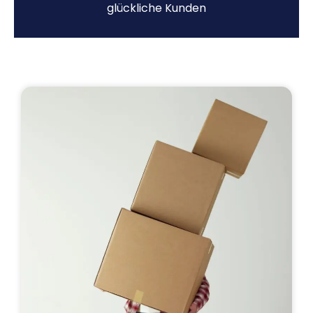
glückliche Kunden