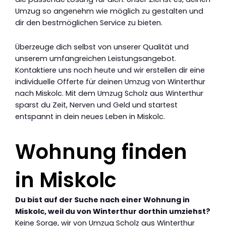
Umzug so angenehm wie möglich zu gestalten und
dir den bestmöglichen Service zu bieten.
Überzeuge dich selbst von unserer Qualität und
unserem umfangreichen Leistungsangebot.
Kontaktiere uns noch heute und wir erstellen dir eine
individuelle Offerte für deinen Umzug von Winterthur
nach Miskolc. Mit dem Umzug Scholz aus Winterthur
sparst du Zeit, Nerven und Geld und startest
entspannt in dein neues Leben in Miskolc.
Wohnung finden
in Miskolc
Du bist auf der Suche nach einer Wohnung in
Miskolc, weil du von Winterthur dorthin umziehst?
Keine Sorge, wir von Umzug Scholz aus Winterthur