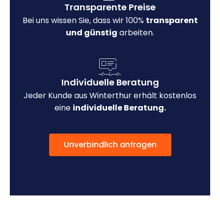
Transparente Preise
Bei uns wissen Sie, dass wir 100%
transparent
und günstig
arbeiten.
Individuelle Beratung
Jeder Kunde aus Winterthur erhält kostenlos
eine
individuelle Beratung.
Unverbindlich anfragen