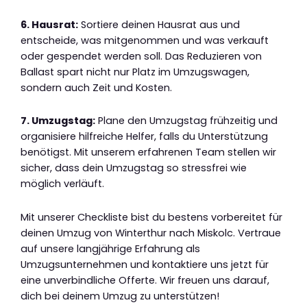
6. Hausrat:
Sortiere deinen Hausrat aus und
entscheide, was mitgenommen und was verkauft
oder gespendet werden soll. Das Reduzieren von
Ballast spart nicht nur Platz im Umzugswagen,
sondern auch Zeit und Kosten.
7. Umzugstag:
Plane den Umzugstag frühzeitig und
organisiere hilfreiche Helfer, falls du Unterstützung
benötigst. Mit unserem erfahrenen Team stellen wir
sicher, dass dein Umzugstag so stressfrei wie
möglich verläuft.
Mit unserer Checkliste bist du bestens vorbereitet für
deinen Umzug von Winterthur nach Miskolc. Vertraue
auf unsere langjährige Erfahrung als
Umzugsunternehmen und kontaktiere uns jetzt für
eine unverbindliche Offerte. Wir freuen uns darauf,
dich bei deinem Umzug zu unterstützen!