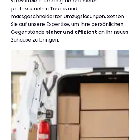
stressfreie Erfahrung, dank unseres
professionellen Teams und
massgeschneiderter Umzugslösungen. Setzen
Sie auf unsere Expertise, um Ihre persönlichen
Gegenstände
sicher und effizient
an Ihr neues
Zuhause zu bringen.