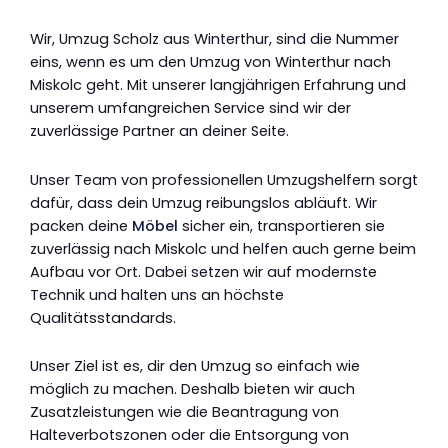
Wir, Umzug Scholz aus Winterthur, sind die Nummer
eins, wenn es um den Umzug von Winterthur nach
Miskolc geht. Mit unserer langjährigen Erfahrung und
unserem umfangreichen Service sind wir der
zuverlässige Partner an deiner Seite.
Unser Team von professionellen Umzugshelfern sorgt
dafür, dass dein Umzug reibungslos abläuft. Wir
packen deine
Möbel
sicher ein, transportieren sie
zuverlässig nach Miskolc und helfen auch gerne beim
Aufbau vor Ort. Dabei setzen wir auf modernste
Technik und halten uns an höchste
Qualitätsstandards.
Unser Ziel ist es, dir den Umzug so einfach wie
möglich zu machen. Deshalb bieten wir auch
Zusatzleistungen wie die Beantragung von
Halteverbotszonen oder die Entsorgung von