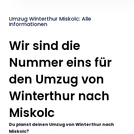
Umzug Winterthur Miskolc: Alle
Informationen
Wir sind die
Nummer eins für
den Umzug von
Winterthur nach
Miskolc
Du planst deinen Umzug von Winterthur nach
Miskolc?