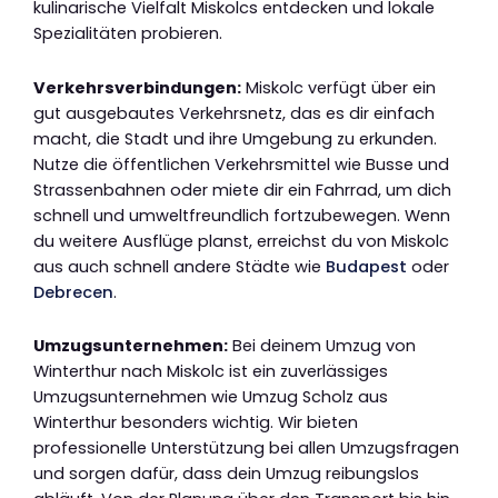
kulinarische Vielfalt Miskolcs entdecken und lokale
Spezialitäten probieren.
Verkehrsverbindungen:
Miskolc verfügt über ein
gut ausgebautes Verkehrsnetz, das es dir einfach
macht, die Stadt und ihre Umgebung zu erkunden.
Nutze die öffentlichen Verkehrsmittel wie Busse und
Strassenbahnen oder miete dir ein Fahrrad, um dich
schnell und umweltfreundlich fortzubewegen. Wenn
du weitere Ausflüge planst, erreichst du von Miskolc
aus auch schnell andere Städte wie
Budapest
oder
Debrecen
.
Umzugsunternehmen:
Bei deinem Umzug von
Winterthur nach Miskolc ist ein zuverlässiges
Umzugsunternehmen wie Umzug Scholz aus
Winterthur besonders wichtig. Wir bieten
professionelle Unterstützung bei allen Umzugsfragen
und sorgen dafür, dass dein Umzug reibungslos