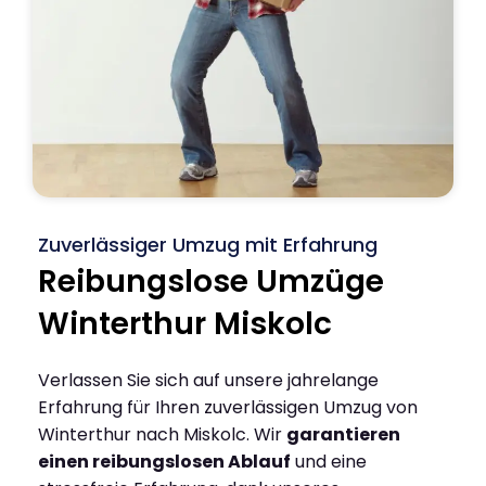
Zuverlässiger Umzug mit Erfahrung
Reibungslose Umzüge
Winterthur Miskolc
Verlassen Sie sich auf unsere jahrelange
Erfahrung für Ihren zuverlässigen Umzug von
Winterthur nach Miskolc. Wir
garantieren
einen reibungslosen Ablauf
und eine