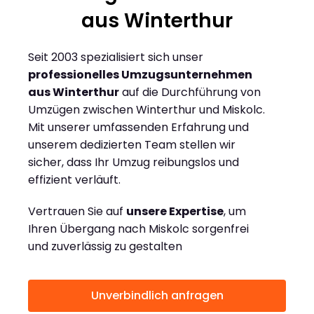
aus Winterthur
Seit 2003 spezialisiert sich unser
professionelles Umzugsunternehmen
aus Winterthur
auf die Durchführung von
Umzügen zwischen Winterthur und Miskolc.
Mit unserer umfassenden Erfahrung und
unserem dedizierten Team stellen wir
sicher, dass Ihr Umzug reibungslos und
effizient verläuft.
Vertrauen Sie auf
unsere Expertise
, um
Ihren Übergang nach Miskolc sorgenfrei
und zuverlässig zu gestalten
Unverbindlich anfragen