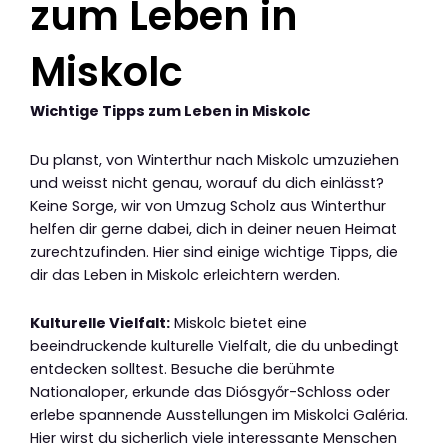
zum Leben in
Miskolc
Wichtige Tipps zum Leben in Miskolc
Du planst, von Winterthur nach Miskolc umzuziehen
und weisst nicht genau, worauf du dich einlässt?
Keine Sorge, wir von Umzug Scholz aus Winterthur
helfen dir gerne dabei, dich in deiner neuen Heimat
zurechtzufinden. Hier sind einige wichtige Tipps, die
dir das Leben in Miskolc erleichtern werden.
Kulturelle Vielfalt:
Miskolc bietet eine
beeindruckende kulturelle Vielfalt, die du unbedingt
entdecken solltest. Besuche die berühmte
Nationaloper, erkunde das Diósgyőr-Schloss oder
erlebe spannende Ausstellungen im Miskolci Galéria.
Hier wirst du sicherlich viele interessante Menschen