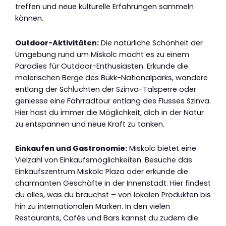
treffen und neue kulturelle Erfahrungen sammeln
können.
Outdoor-Aktivitäten:
Die natürliche Schönheit der
Umgebung rund um Miskolc macht es zu einem
Paradies für Outdoor-Enthusiasten. Erkunde die
malerischen Berge des Bükk-Nationalparks, wandere
entlang der Schluchten der Szinva-Talsperre oder
geniesse eine Fahrradtour entlang des Flusses Szinva.
Hier hast du immer die Möglichkeit, dich in der Natur
zu entspannen und neue Kraft zu tanken.
Einkaufen und Gastronomie:
Miskolc bietet eine
Vielzahl von Einkaufsmöglichkeiten. Besuche das
Einkaufszentrum Miskolc Plaza oder erkunde die
charmanten Geschäfte in der Innenstadt. Hier findest
du alles, was du brauchst – von lokalen Produkten bis
hin zu internationalen Marken. In den vielen
Restaurants, Cafés und Bars kannst du zudem die