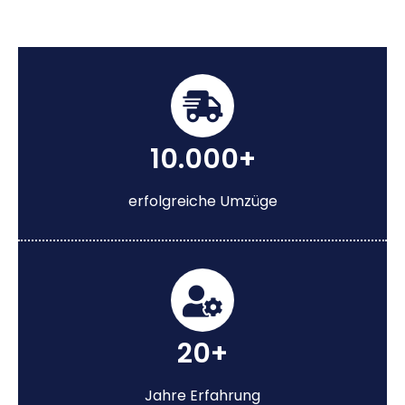
10.000+
erfolgreiche Umzüge
20+
Jahre Erfahrung