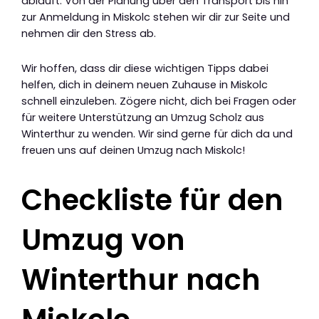
abläuft. Von der Planung über den Transport bis hin
zur Anmeldung in Miskolc stehen wir dir zur Seite und
nehmen dir den Stress ab.
Wir hoffen, dass dir diese wichtigen Tipps dabei
helfen, dich in deinem neuen Zuhause in Miskolc
schnell einzuleben. Zögere nicht, dich bei Fragen oder
für weitere Unterstützung an Umzug Scholz aus
Winterthur zu wenden. Wir sind gerne für dich da und
freuen uns auf deinen Umzug nach Miskolc!
Checkliste für den
Umzug von
Winterthur nach