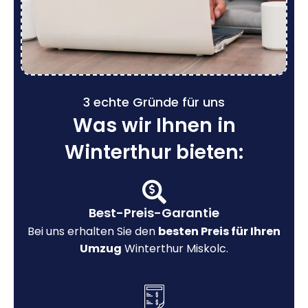
3 echte Gründe für uns
Was wir Ihnen in
Winterthur bieten:
Best-Preis-Garantie
Bei uns erhalten Sie den
besten Preis für Ihren
Umzug
Winterthur Miskolc.