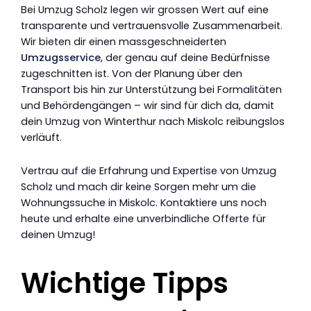
Bei Umzug Scholz legen wir grossen Wert auf eine
transparente und vertrauensvolle Zusammenarbeit.
Wir bieten dir einen massgeschneiderten
Umzugsservice
, der genau auf deine Bedürfnisse
zugeschnitten ist. Von der Planung über den
Transport bis hin zur Unterstützung bei Formalitäten
und Behördengängen – wir sind für dich da, damit
dein Umzug von Winterthur nach Miskolc reibungslos
verläuft.
Vertrau auf die Erfahrung und Expertise von Umzug
Scholz und mach dir keine Sorgen mehr um die
Wohnungssuche in Miskolc. Kontaktiere uns noch
heute und erhalte eine unverbindliche Offerte für
deinen Umzug!
Wichtige Tipps