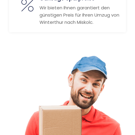
Wir bieten Ihnen garantiert den
günstigen Preis für Ihren Umzug von
Winterthur nach Miskolc.