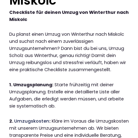
Miskolc
Checkliste für deinen Umzug von Winterthur nach
Miskolc
Du planst einen Umzug von Winterthur nach Miskolc
und suchst nach einem zuverlässigen
Umzugsunternehmen? Dann bist du bei uns, Umzug
Scholz aus Winterthur, genau richtig! Damit dein
Umzug reibungslos und stressfrei verläuft, haben wir
eine praktische Checkliste zusammengestellt.
1. Umzugsplanung:
Starte frühzeitig mit deiner
Umzugsplanung. Erstelle eine detaillierte Liste aller
Aufgaben, die erledigt werden müssen, und arbeite
sie systematisch ab.
2.
Umzugskosten
:
Kläre im Voraus die Umzugskosten
mit unserem Umzugsunternehmen ab. Wir bieten
transparente Preise und eine individuelle Beratung,