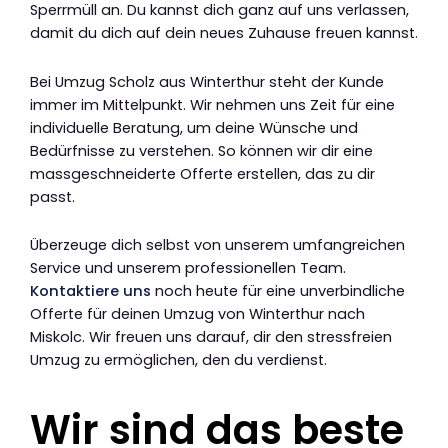
Sperrmüll an. Du kannst dich ganz auf uns verlassen,
damit du dich auf dein neues Zuhause freuen kannst.
Bei Umzug Scholz aus Winterthur steht der Kunde
immer im Mittelpunkt. Wir nehmen uns Zeit für eine
individuelle Beratung, um deine Wünsche und
Bedürfnisse zu verstehen. So können wir dir eine
massgeschneiderte Offerte erstellen, das zu dir
passt.
Überzeuge dich selbst von unserem umfangreichen
Service und unserem professionellen Team.
Kontaktiere uns
noch heute für eine unverbindliche
Offerte für deinen Umzug von Winterthur nach
Miskolc. Wir freuen uns darauf, dir den stressfreien
Umzug zu ermöglichen, den du verdienst.
Wir sind das beste