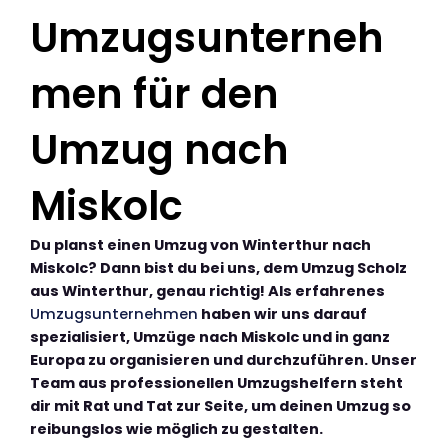
Umzugsunterneh
men für den
Umzug nach
Miskolc
Du planst einen Umzug von Winterthur nach
Miskolc? Dann bist du bei uns, dem Umzug Scholz
aus Winterthur, genau richtig! Als erfahrenes
Umzugsunternehmen
haben wir uns darauf
spezialisiert, Umzüge nach Miskolc und in ganz
Europa zu organisieren und durchzuführen. Unser
Team aus professionellen Umzugshelfern steht
dir mit Rat und Tat zur Seite, um deinen Umzug so
reibungslos wie möglich zu gestalten.