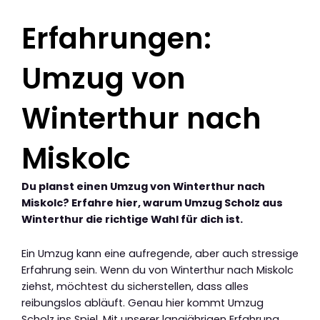
Erfahrungen:
Umzug von
Winterthur nach
Miskolc
Du planst einen Umzug von Winterthur nach
Miskolc? Erfahre hier, warum Umzug Scholz aus
Winterthur die richtige Wahl für dich ist.
Ein Umzug kann eine aufregende, aber auch stressige
Erfahrung sein. Wenn du von Winterthur nach Miskolc
ziehst, möchtest du sicherstellen, dass alles
reibungslos abläuft. Genau hier kommt Umzug
Scholz ins Spiel. Mit unserer langjährigen Erfahrung