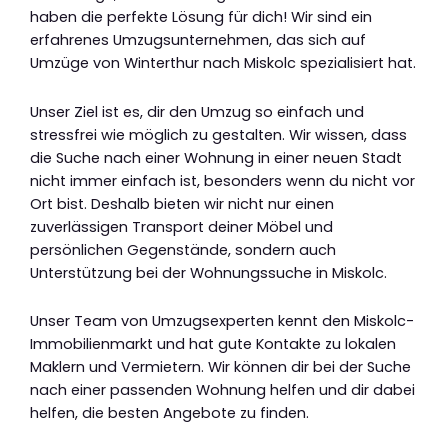
haben die perfekte Lösung für dich! Wir sind ein
erfahrenes Umzugsunternehmen, das sich auf
Umzüge von Winterthur nach Miskolc spezialisiert hat.
Unser Ziel ist es, dir den Umzug so einfach und
stressfrei wie möglich zu gestalten. Wir wissen, dass
die Suche nach einer Wohnung in einer neuen Stadt
nicht immer einfach ist, besonders wenn du nicht vor
Ort bist. Deshalb bieten wir nicht nur einen
zuverlässigen Transport deiner Möbel und
persönlichen Gegenstände, sondern auch
Unterstützung bei der Wohnungssuche in Miskolc.
Unser Team von Umzugsexperten kennt den Miskolc-
Immobilienmarkt und hat gute Kontakte zu lokalen
Maklern und Vermietern. Wir können dir bei der Suche
nach einer passenden Wohnung helfen und dir dabei
helfen, die besten Angebote zu finden.