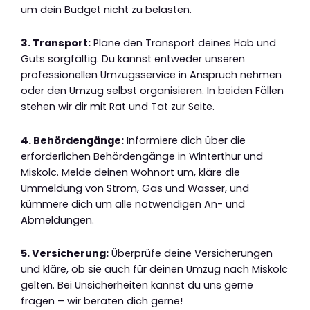
um dein Budget nicht zu belasten.
3. Transport:
Plane den Transport deines Hab und
Guts sorgfältig. Du kannst entweder unseren
professionellen Umzugsservice in Anspruch nehmen
oder den Umzug selbst organisieren. In beiden Fällen
stehen wir dir mit Rat und Tat zur Seite.
4. Behördengänge:
Informiere dich über die
erforderlichen Behördengänge in Winterthur und
Miskolc. Melde deinen Wohnort um, kläre die
Ummeldung von Strom, Gas und Wasser, und
kümmere dich um alle notwendigen An- und
Abmeldungen.
5. Versicherung:
Überprüfe deine Versicherungen
und kläre, ob sie auch für deinen Umzug nach Miskolc
gelten. Bei Unsicherheiten kannst du uns gerne
fragen – wir beraten dich gerne!