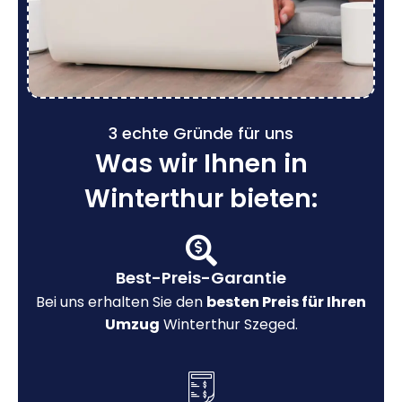
3 echte Gründe für uns
Was wir Ihnen in
Winterthur bieten:
Best-Preis-Garantie
Bei uns erhalten Sie den
besten Preis für Ihren
Umzug
Winterthur Szeged.