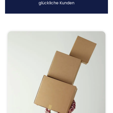
glückliche Kunden