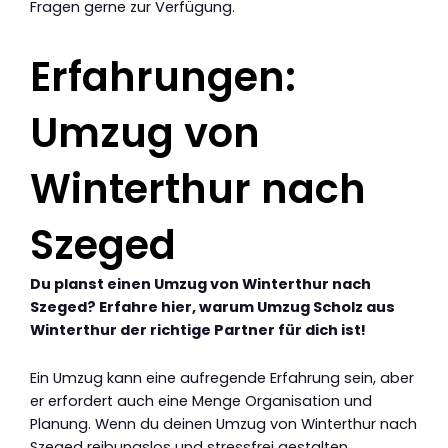
Fragen gerne zur Verfügung.
Erfahrungen:
Umzug von
Winterthur nach
Szeged
Du planst einen Umzug von Winterthur nach
Szeged? Erfahre hier, warum Umzug Scholz aus
Winterthur der richtige Partner für dich ist!
Ein Umzug kann eine aufregende Erfahrung sein, aber
er erfordert auch eine Menge Organisation und
Planung. Wenn du deinen Umzug von Winterthur nach
Szeged reibungslos und stressfrei gestalten