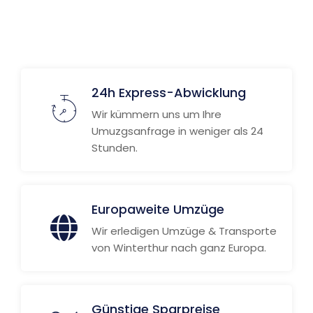
24h Express-Abwicklung
Wir kümmern uns um Ihre
Umuzgsanfrage in weniger als 24
Stunden.
Europaweite Umzüge
Wir erledigen Umzüge & Transporte
von Winterthur nach ganz Europa.
Günstige Sparpreise