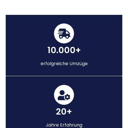
10.000+
erfolgreiche Umzüge
20+
Jahre Erfahrung