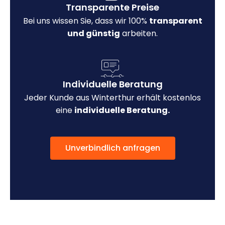
Transparente Preise
Bei uns wissen Sie, dass wir 100%
transparent
und günstig
arbeiten.
Individuelle Beratung
Jeder Kunde aus Winterthur erhält kostenlos
eine
individuelle Beratung.
Unverbindlich anfragen