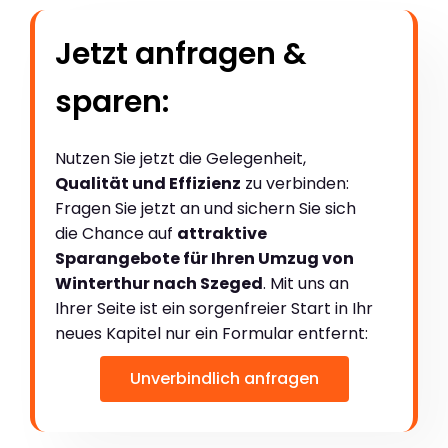
Jetzt anfragen &
sparen:
Nutzen Sie jetzt die Gelegenheit,
Qualität und Effizienz
zu verbinden:
Fragen Sie jetzt an und sichern Sie sich
die Chance auf
attraktive
Sparangebote für Ihren Umzug von
Winterthur nach Szeged
. Mit uns an
Ihrer Seite ist ein sorgenfreier Start in Ihr
neues Kapitel nur ein Formular entfernt:
Unverbindlich anfragen