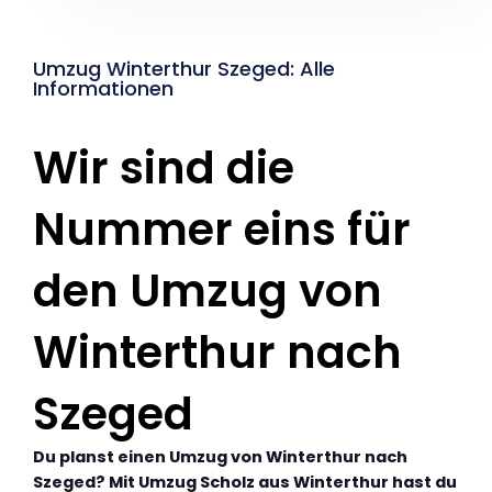
Umzug Winterthur Szeged: Alle
Informationen
Wir sind die
Nummer eins für
den Umzug von
Winterthur nach
Szeged
Du planst einen Umzug von Winterthur nach
Szeged? Mit Umzug Scholz aus Winterthur hast du