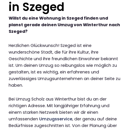
in Szeged
Willst du eine Wohnung in Szeged finden und
planst gerade deinen Umzug von Winterthur nach
Szeged?
Herzlichen Glückwunsch! Szeged ist eine
wunderschöne Stadt, die für ihre Kultur, ihre
Geschichte und ihre freundlichen Einwohner bekannt
ist. Um deinen Umzug so reibungslos wie möglich zu
gestalten, ist es wichtig, ein erfahrenes und
zuverlässiges Umzugsunternehmen an deiner Seite zu
haben.
Bei Umzug Scholz aus Winterthur bist du an der
richtigen Adresse. Mit langjähriger Erfahrung und
einem starken Netzwerk bieten wir dir einen
umfassenden
Umzugsservice
, der genau auf deine
Bedürfnisse zugeschnitten ist. Von der Planung über