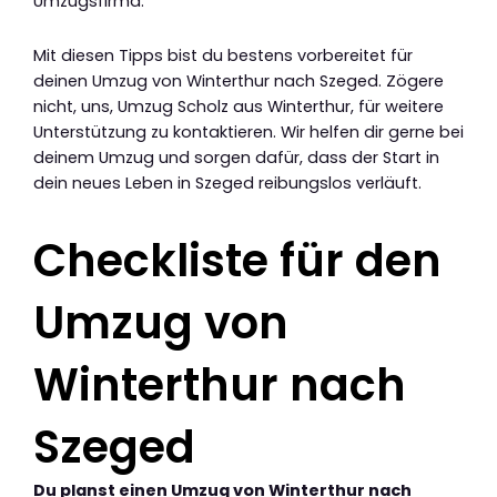
Umzugsfirma.
Mit diesen Tipps bist du bestens vorbereitet für
deinen Umzug von Winterthur nach Szeged. Zögere
nicht, uns, Umzug Scholz aus Winterthur, für weitere
Unterstützung zu kontaktieren. Wir helfen dir gerne bei
deinem Umzug und sorgen dafür, dass der Start in
dein neues Leben in Szeged reibungslos verläuft.
Checkliste für den
Umzug von
Winterthur nach
Szeged
Du planst einen Umzug von Winterthur nach