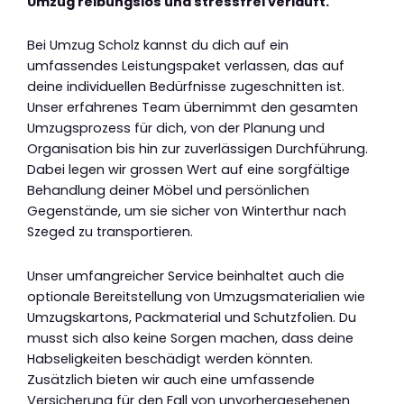
Umzug reibungslos und stressfrei verläuft.
Bei Umzug Scholz kannst du dich auf ein
umfassendes Leistungspaket verlassen, das auf
deine individuellen Bedürfnisse zugeschnitten ist.
Unser erfahrenes Team übernimmt den gesamten
Umzugsprozess für dich, von der Planung und
Organisation bis hin zur zuverlässigen Durchführung.
Dabei legen wir grossen Wert auf eine sorgfältige
Behandlung deiner Möbel und persönlichen
Gegenstände, um sie sicher von Winterthur nach
Szeged zu transportieren.
Unser umfangreicher Service beinhaltet auch die
optionale Bereitstellung von Umzugsmaterialien wie
Umzugskartons, Packmaterial und Schutzfolien. Du
musst sich also keine Sorgen machen, dass deine
Habseligkeiten beschädigt werden könnten.
Zusätzlich bieten wir auch eine umfassende
Versicherung für den Fall von unvorhergesehenen