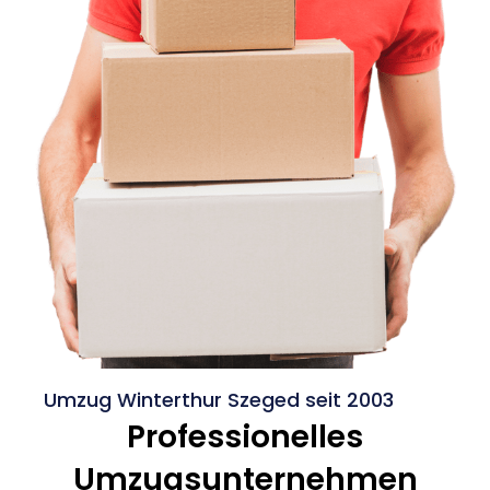
Umzug Winterthur Szeged seit 2003
Professionelles
Umzugsunternehmen