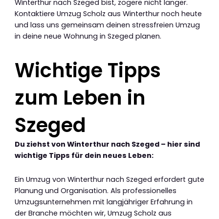
Winterthur nach Szeged bist, zögere nicht länger.
Kontaktiere Umzug Scholz aus Winterthur noch heute
und lass uns gemeinsam deinen stressfreien Umzug
in deine neue Wohnung in Szeged planen.
Wichtige Tipps
zum Leben in
Szeged
Du ziehst von Winterthur nach Szeged – hier sind
wichtige Tipps für dein neues Leben:
Ein Umzug von Winterthur nach Szeged erfordert gute
Planung und Organisation. Als professionelles
Umzugsunternehmen mit langjähriger Erfahrung in
der Branche möchten wir, Umzug Scholz aus