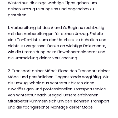
Winterthur, dir einige wichtige Tipps geben, um
deinen Umzug reibungslos und angenehm zu
gestalten.
1. Vorbereitung ist das A und O: Beginne rechtzeitig
mit den Vorbereitungen für deinen Umzug. Erstelle
eine To-Do-Liste, um den Überblick zu behalten und
nichts zu vergessen. Denke an wichtige Dokumente,
wie die Ummeldung beim Einwohnermeldeamt und
die Ummeldung deiner Versicherung.
2. Transport deiner Möbel: Plane den Transport deiner
Möbel und persönlichen Gegenstände sorgfältig. Wir
als Umzug Scholz aus Winterthur bieten einen
zuverlässigen und professionellen Transportservice
von Winterthur nach Szeged. Unsere erfahrenen
Mitarbeiter kümmern sich um den sicheren Transport
und die fachgerechte Montage deiner Möbel.