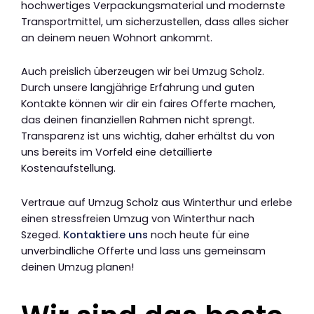
hochwertiges Verpackungsmaterial und modernste
Transportmittel, um sicherzustellen, dass alles sicher
an deinem neuen Wohnort ankommt.
Auch preislich überzeugen wir bei Umzug Scholz.
Durch unsere langjährige Erfahrung und guten
Kontakte können wir dir ein faires Offerte machen,
das deinen finanziellen Rahmen nicht sprengt.
Transparenz ist uns wichtig, daher erhältst du von
uns bereits im Vorfeld eine detaillierte
Kostenaufstellung.
Vertraue auf Umzug Scholz aus Winterthur und erlebe
einen stressfreien Umzug von Winterthur nach
Szeged.
Kontaktiere uns
noch heute für eine
unverbindliche Offerte und lass uns gemeinsam
deinen Umzug planen!