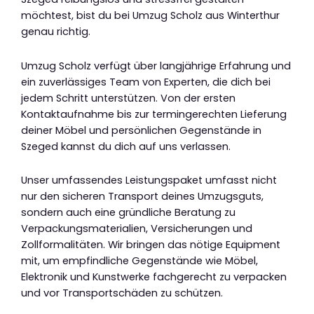
möchtest, bist du bei Umzug Scholz aus Winterthur
genau richtig.
Umzug Scholz verfügt über langjährige Erfahrung und
ein zuverlässiges Team von Experten, die dich bei
jedem Schritt unterstützen. Von der ersten
Kontaktaufnahme bis zur termingerechten Lieferung
deiner Möbel und persönlichen Gegenstände in
Szeged kannst du dich auf uns verlassen.
Unser umfassendes Leistungspaket umfasst nicht
nur den sicheren Transport deines Umzugsguts,
sondern auch eine gründliche Beratung zu
Verpackungsmaterialien, Versicherungen und
Zollformalitäten. Wir bringen das nötige Equipment
mit, um empfindliche Gegenstände wie Möbel,
Elektronik und Kunstwerke fachgerecht zu verpacken
und vor Transportschäden zu schützen.