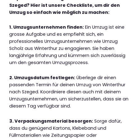
Szeged? Hier ist unsere Checkliste, um dir den
Umzug so einfach wie möglich zu machen:
1. Umzugsunternehmen finden:
Ein Umzug ist eine
grosse Aufgabe und es empfiehlt sich, ein
professionelles Umzugsunternehmen wie Umzug
Scholz aus Winterthur zu engagieren. Sie haben
langjährige Erfahrung und kümmern sich zuverlässig
um den gesamten Umzugsprozess.
2. Umzugsdatum festlegen:
Überlege dir einen
passenden Termin für deinen Umzug von Winterthur
nach Szeged. Koordiniere diesen auch mit deinem
Umzugsunternehmen, um sicherzustellen, dass sie an
diesem Tag verfügbar sind.
3. Verpackungsmaterial besorgen:
Sorge dafür,
dass du genügend Kartons, Klebeband und
Füllmaterialien wie Zeitungspapier oder