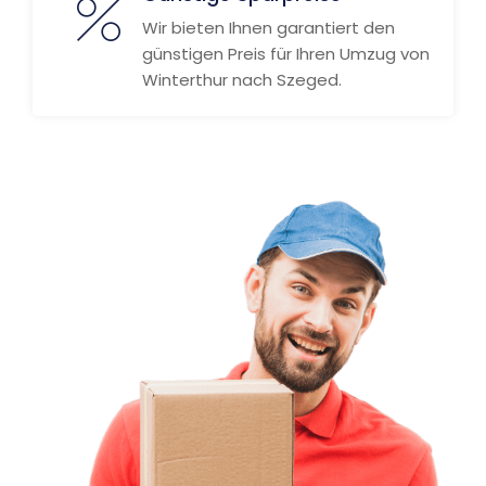
Wir bieten Ihnen garantiert den
günstigen Preis für Ihren Umzug von
Winterthur nach Szeged.