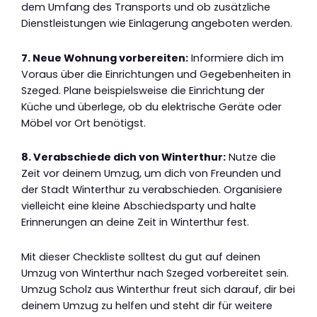
dem Umfang des Transports und ob zusätzliche
Dienstleistungen wie Einlagerung angeboten werden.
7. Neue Wohnung vorbereiten:
Informiere dich im
Voraus über die Einrichtungen und Gegebenheiten in
Szeged. Plane beispielsweise die Einrichtung der
Küche und überlege, ob du elektrische Geräte oder
Möbel vor Ort benötigst.
8. Verabschiede dich von Winterthur:
Nutze die
Zeit vor deinem Umzug, um dich von Freunden und
der Stadt Winterthur zu verabschieden. Organisiere
vielleicht eine kleine Abschiedsparty und halte
Erinnerungen an deine Zeit in Winterthur fest.
Mit dieser Checkliste solltest du gut auf deinen
Umzug von Winterthur nach Szeged vorbereitet sein.
Umzug Scholz aus Winterthur freut sich darauf, dir bei
deinem Umzug zu helfen und steht dir für weitere