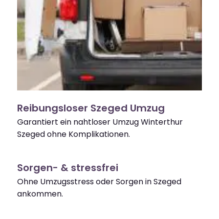
Reibungsloser Szeged Umzug
Garantiert ein nahtloser Umzug Winterthur
Szeged ohne Komplikationen.
Sorgen- & stressfrei
Ohne Umzugsstress oder Sorgen in Szeged
ankommen.