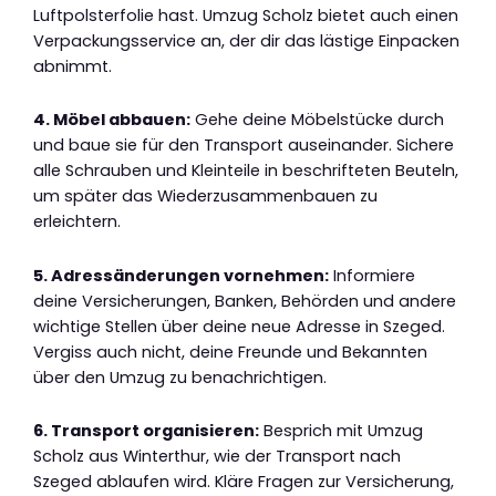
Luftpolsterfolie hast. Umzug Scholz bietet auch einen
Verpackungsservice an, der dir das lästige Einpacken
abnimmt.
4. Möbel abbauen:
Gehe deine Möbelstücke durch
und baue sie für den Transport auseinander. Sichere
alle Schrauben und Kleinteile in beschrifteten Beuteln,
um später das Wiederzusammenbauen zu
erleichtern.
5. Adressänderungen vornehmen:
Informiere
deine Versicherungen, Banken, Behörden und andere
wichtige Stellen über deine neue Adresse in Szeged.
Vergiss auch nicht, deine Freunde und Bekannten
über den Umzug zu benachrichtigen.
6. Transport organisieren:
Besprich mit Umzug
Scholz aus Winterthur, wie der Transport nach
Szeged ablaufen wird. Kläre Fragen zur Versicherung,