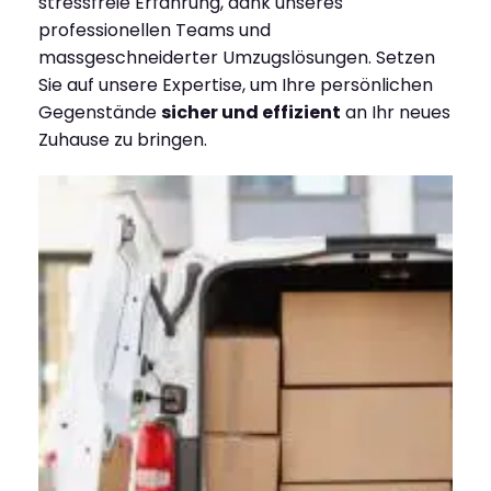
stressfreie Erfahrung, dank unseres
professionellen Teams und
massgeschneiderter Umzugslösungen. Setzen
Sie auf unsere Expertise, um Ihre persönlichen
Gegenstände
sicher und effizient
an Ihr neues
Zuhause zu bringen.