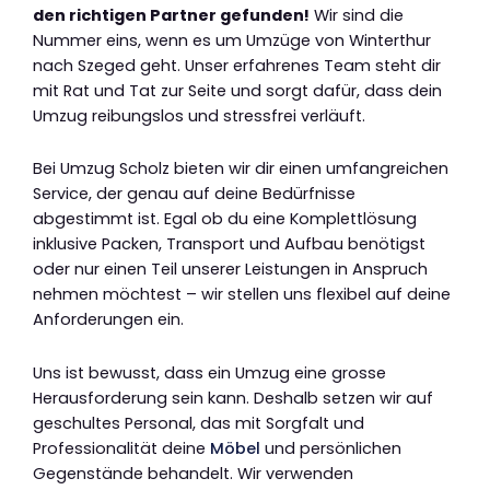
den richtigen Partner gefunden!
Wir sind die
Nummer eins, wenn es um Umzüge von Winterthur
nach Szeged geht. Unser erfahrenes Team steht dir
mit Rat und Tat zur Seite und sorgt dafür, dass dein
Umzug reibungslos und stressfrei verläuft.
Bei Umzug Scholz bieten wir dir einen umfangreichen
Service, der genau auf deine Bedürfnisse
abgestimmt ist. Egal ob du eine Komplettlösung
inklusive Packen, Transport und Aufbau benötigst
oder nur einen Teil unserer Leistungen in Anspruch
nehmen möchtest – wir stellen uns flexibel auf deine
Anforderungen ein.
Uns ist bewusst, dass ein Umzug eine grosse
Herausforderung sein kann. Deshalb setzen wir auf
geschultes Personal, das mit Sorgfalt und
Professionalität deine
Möbel
und persönlichen
Gegenstände behandelt. Wir verwenden