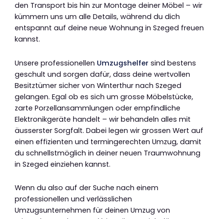
den Transport bis hin zur Montage deiner Möbel – wir
kümmern uns um alle Details, während du dich
entspannt auf deine neue Wohnung in Szeged freuen
kannst.
Unsere professionellen
Umzugshelfer
sind bestens
geschult und sorgen dafür, dass deine wertvollen
Besitztümer sicher von Winterthur nach Szeged
gelangen. Egal ob es sich um grosse Möbelstücke,
zarte Porzellansammlungen oder empfindliche
Elektronikgeräte handelt – wir behandeln alles mit
äusserster Sorgfalt. Dabei legen wir grossen Wert auf
einen effizienten und termingerechten Umzug, damit
du schnellstmöglich in deiner neuen Traumwohnung
in Szeged einziehen kannst.
Wenn du also auf der Suche nach einem
professionellen und verlässlichen
Umzugsunternehmen für deinen Umzug von