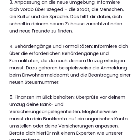
3. Anpassung an die neue Umgebung: Informiere
dich vorab über Szeged – die Stadt, die Menschen,
die Kultur und die Sprache. Das hilft dir dabei, dich
schnell in deinem neuen Zuhause zurechtzufinden
und neue Freunde zu finden.
4. Behördengänge und Formalitäten: Informiere dich
über die erforderlichen Behördengänge und
Formalitäten, die du nach deinem Umzug erledigen
musst. Dazu gehören beispielsweise die Anmeldung
beim Einwohnermeldeamt und die Beantragung einer
neuen Steuernummer.
5. Finanzen im Blick behalten: Überprüfe vor deinem
Umzug deine Bank- und
Versicherungsangelegenheiten. Möglicherweise
musst du dein Bankkonto auf ein ungarisches Konto
umstellen oder deine Versicherungen anpassen.
Berate dich hierfür mit einem Experten wie unserer