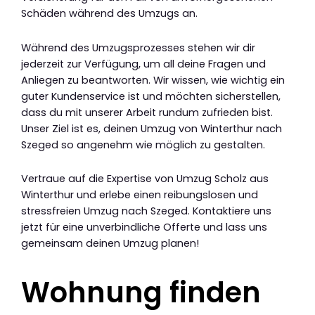
Schäden während des Umzugs an.
Während des Umzugsprozesses stehen wir dir
jederzeit zur Verfügung, um all deine Fragen und
Anliegen zu beantworten. Wir wissen, wie wichtig ein
guter Kundenservice ist und möchten sicherstellen,
dass du mit unserer Arbeit rundum zufrieden bist.
Unser Ziel ist es, deinen Umzug von Winterthur nach
Szeged so angenehm wie möglich zu gestalten.
Vertraue auf die Expertise von Umzug Scholz aus
Winterthur und erlebe einen reibungslosen und
stressfreien Umzug nach Szeged. Kontaktiere uns
jetzt für eine unverbindliche Offerte und lass uns
gemeinsam deinen Umzug planen!
Wohnung finden