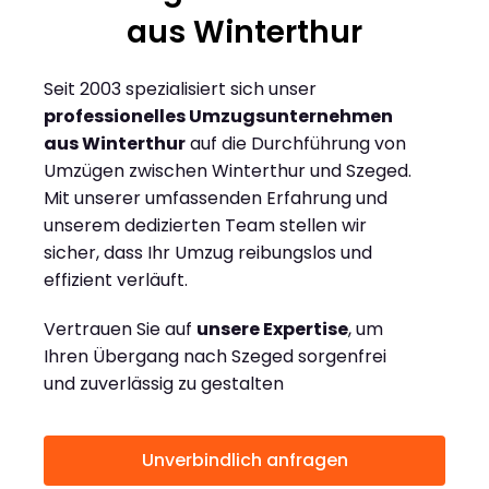
aus Winterthur
Seit 2003 spezialisiert sich unser
professionelles Umzugsunternehmen
aus Winterthur
auf die Durchführung von
Umzügen zwischen Winterthur und Szeged.
Mit unserer umfassenden Erfahrung und
unserem dedizierten Team stellen wir
sicher, dass Ihr Umzug reibungslos und
effizient verläuft.
Vertrauen Sie auf
unsere Expertise
, um
Ihren Übergang nach Szeged sorgenfrei
und zuverlässig zu gestalten
Unverbindlich anfragen