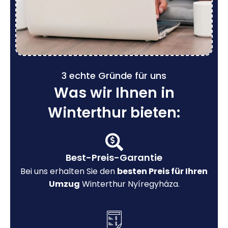
3 echte Gründe für uns
Was wir Ihnen in
Winterthur bieten:
Best-Preis-Garantie
Bei uns erhalten Sie den
besten Preis für Ihren
Umzug
Winterthur Nyíregyháza.