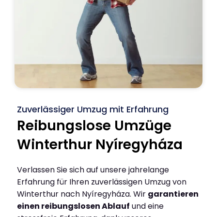
Zuverlässiger Umzug mit Erfahrung
Reibungslose Umzüge
Winterthur Nyíregyháza
Verlassen Sie sich auf unsere jahrelange
Erfahrung für Ihren zuverlässigen Umzug von
Winterthur nach Nyíregyháza. Wir
garantieren
einen reibungslosen Ablauf
und eine