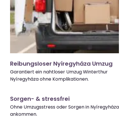
Reibungsloser Nyíregyháza Umzug
Garantiert ein nahtloser Umzug Winterthur
Nyíregyháza ohne Komplikationen.
Sorgen- & stressfrei
Ohne Umzugsstress oder Sorgen in Nyíregyháza
ankommen.