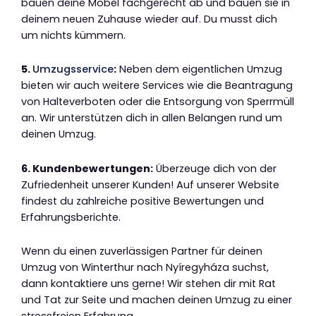
bauen deine Möbel fachgerecht ab und bauen sie in
deinem neuen Zuhause wieder auf. Du musst dich
um nichts kümmern.
5.
Umzugsservice
:
Neben dem eigentlichen Umzug
bieten wir auch weitere Services wie die Beantragung
von Halteverboten oder die Entsorgung von Sperrmüll
an. Wir unterstützen dich in allen Belangen rund um
deinen Umzug.
6. Kundenbewertungen:
Überzeuge dich von der
Zufriedenheit unserer Kunden! Auf unserer Website
findest du zahlreiche positive Bewertungen und
Erfahrungsberichte.
Wenn du einen zuverlässigen Partner für deinen
Umzug von Winterthur nach Nyíregyháza suchst,
dann kontaktiere uns gerne! Wir stehen dir mit Rat
und Tat zur Seite und machen deinen Umzug zu einer