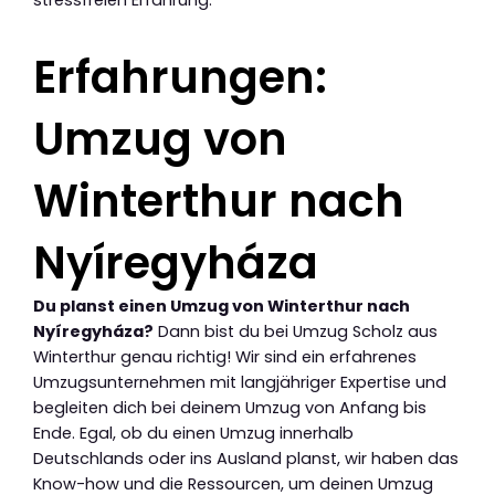
stressfreien Erfahrung.
Erfahrungen:
Umzug von
Winterthur nach
Nyíregyháza
Du planst einen Umzug von Winterthur nach
Nyíregyháza?
Dann bist du bei Umzug Scholz aus
Winterthur genau richtig! Wir sind ein erfahrenes
Umzugsunternehmen mit langjähriger Expertise und
begleiten dich bei deinem Umzug von Anfang bis
Ende. Egal, ob du einen Umzug innerhalb
Deutschlands oder ins Ausland planst, wir haben das
Know-how und die Ressourcen, um deinen Umzug