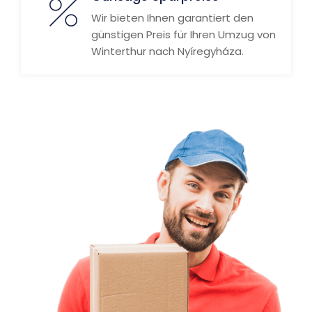
Wir bieten Ihnen garantiert den
günstigen Preis für Ihren Umzug von
Winterthur nach Nyíregyháza.