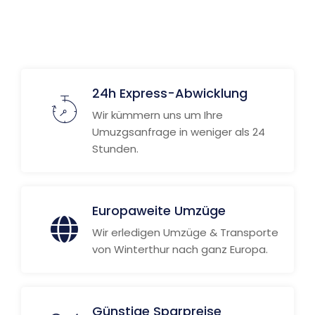
24h Express-Abwicklung
Wir kümmern uns um Ihre
Umuzgsanfrage in weniger als 24
Stunden.
Europaweite Umzüge
Wir erledigen Umzüge & Transporte
von Winterthur nach ganz Europa.
Günstige Sparpreise