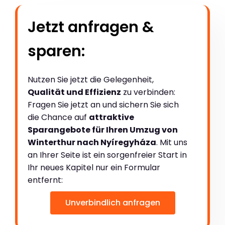
Jetzt anfragen &
sparen:
Nutzen Sie jetzt die Gelegenheit,
Qualität und Effizienz
zu verbinden:
Fragen Sie jetzt an und sichern Sie sich
die Chance auf
attraktive
Sparangebote für Ihren Umzug von
Winterthur nach Nyíregyháza
. Mit uns
an Ihrer Seite ist ein sorgenfreier Start in
Ihr neues Kapitel nur ein Formular
entfernt:
Unverbindlich anfragen