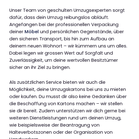
Unser Team von geschulten Umzugsexperten sorgt
dafür, dass dein Umzug reibungslos abläuft.
Angefangen bei der professionellen Verpackung
deiner
Möbel
und persönlichen Gegenstände, über
den sicheren Transport, bis hin zum Aufbau an
deinem neuen Wohnort – wir kümmern uns um alles.
Dabei legen wir grossen Wert auf Sorgfalt und
Zuverlässigkeit, um deine wertvollen Besitztümer
sicher an ihr Ziel zu bringen.
Als zusätzlichen Service bieten wir auch die
Möglichkeit, deine Umzugskartons bei uns zu mieten
oder kaufen. Du musst dir also keine Gedanken über
die Beschaffung von Kartons machen – wir stellen
sie dir bereit. Zudem unterstützen wir dich gerne bei
weiteren Dienstleistungen rund um deinen Umzug,
wie beispielsweise der Beantragung von
Halteverbotszonen oder der Organisation von