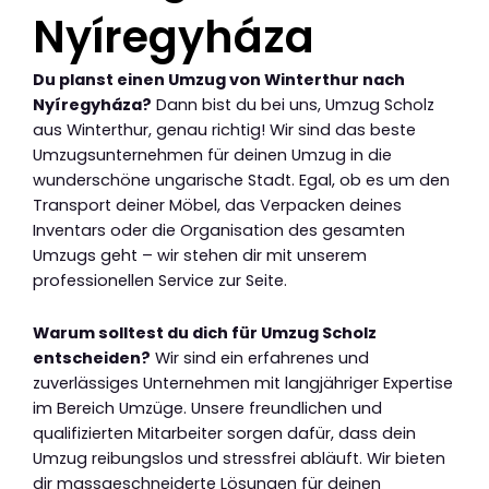
Nyíregyháza
Du planst einen Umzug von Winterthur nach
Nyíregyháza?
Dann bist du bei uns, Umzug Scholz
aus Winterthur, genau richtig! Wir sind das beste
Umzugsunternehmen für deinen Umzug in die
wunderschöne ungarische Stadt. Egal, ob es um den
Transport deiner Möbel, das Verpacken deines
Inventars oder die Organisation des gesamten
Umzugs geht – wir stehen dir mit unserem
professionellen Service zur Seite.
Warum solltest du dich für Umzug Scholz
entscheiden?
Wir sind ein erfahrenes und
zuverlässiges Unternehmen mit langjähriger Expertise
im Bereich Umzüge. Unsere freundlichen und
qualifizierten Mitarbeiter sorgen dafür, dass dein
Umzug reibungslos und stressfrei abläuft. Wir bieten
dir massgeschneiderte Lösungen für deinen