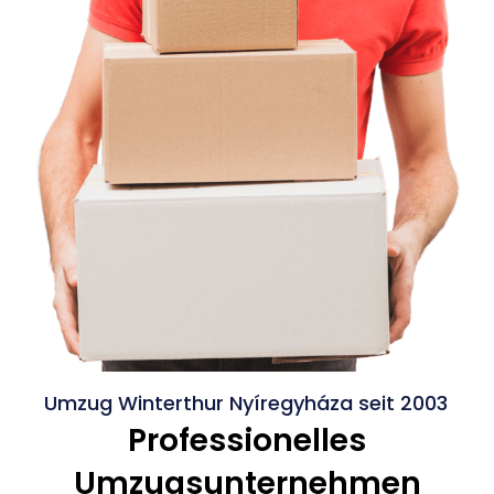
Umzug Winterthur Nyíregyháza seit 2003
Professionelles
Umzugsunternehmen