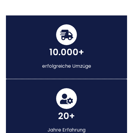
10.000+
erfolgreiche Umzüge
20+
Jahre Erfahrung