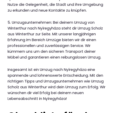
Nutze die Gelegenheit, die Stadt und ihre Umgebung
zu erkunden und neue Kontakte zu knüpfen.
5. Umzugsunternehmen: Bei deinem Umzug von
Winterthur nach Nyíregyháza steht dir Umzug Scholz
aus Winterthur zur Seite. Mit unserer langjährigen
Erfahrung im Bereich Umzüge bieten wir dir einen
professionellen und zuverlässigen Service. Wir
kümmern uns um den sicheren Transport deiner
Möbel und garantieren einen reibungslosen Umzug.
Insgesamt ist ein Umzug nach Nyíregyháza eine
spannende und lohnenswerte Entscheidung. Mit den
richtigen Tipps und Umzugsunternehmen wie Umzug
Scholz aus Winterthur wird dein Umzug zum Erfolg. Wir
wünschen dir viel Erfolg bei deinem neuen
Lebensabschnitt in Nyíregyháza!