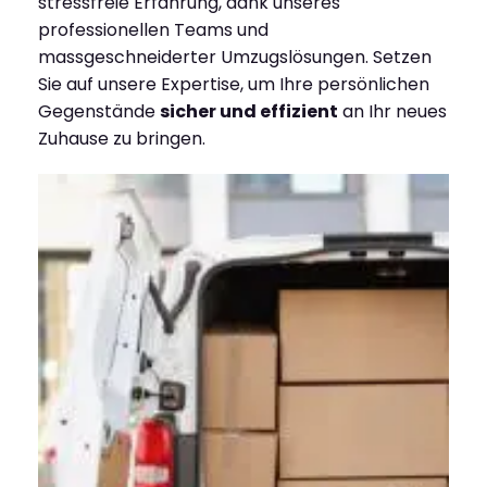
stressfreie Erfahrung, dank unseres
professionellen Teams und
massgeschneiderter Umzugslösungen. Setzen
Sie auf unsere Expertise, um Ihre persönlichen
Gegenstände
sicher und effizient
an Ihr neues
Zuhause zu bringen.