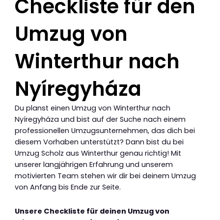
Checkliste für den
Umzug von
Winterthur nach
Nyíregyháza
Du planst einen Umzug von Winterthur nach
Nyíregyháza und bist auf der Suche nach einem
professionellen Umzugsunternehmen, das dich bei
diesem Vorhaben unterstützt? Dann bist du bei
Umzug Scholz aus Winterthur genau richtig! Mit
unserer langjährigen Erfahrung und unserem
motivierten Team stehen wir dir bei deinem Umzug
von Anfang bis Ende zur Seite.
Unsere Checkliste für deinen Umzug von