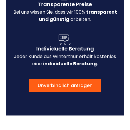
Transparente Preise
Bei uns wissen Sie, dass wir 100%
transparent
und günstig
arbeiten.
Individuelle Beratung
Jeder Kunde aus Winterthur erhält kostenlos
eine
individuelle Beratung.
Unverbindlich anfragen