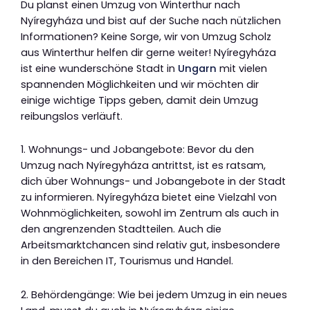
Du planst einen Umzug von Winterthur nach
Nyíregyháza und bist auf der Suche nach nützlichen
Informationen? Keine Sorge, wir von Umzug Scholz
aus Winterthur helfen dir gerne weiter! Nyíregyháza
ist eine wunderschöne Stadt in
Ungarn
mit vielen
spannenden Möglichkeiten und wir möchten dir
einige wichtige Tipps geben, damit dein Umzug
reibungslos verläuft.
1. Wohnungs- und Jobangebote: Bevor du den
Umzug nach Nyíregyháza antrittst, ist es ratsam,
dich über Wohnungs- und Jobangebote in der Stadt
zu informieren. Nyíregyháza bietet eine Vielzahl von
Wohnmöglichkeiten, sowohl im Zentrum als auch in
den angrenzenden Stadtteilen. Auch die
Arbeitsmarktchancen sind relativ gut, insbesondere
in den Bereichen IT, Tourismus und Handel.
2. Behördengänge: Wie bei jedem Umzug in ein neues