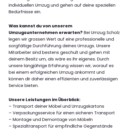
individuellen Umzug und gehen auf deine speziellen
Bedürfnisse ein.
Was kannst du von unserem
Umzugsunternehmen erwarten?
Bei Umzug Scholz
legen wir grossen Wert auf eine professionelle und
sorgfältige Durchführung deines Umzugs. Unsere
Mitarbeiter sind bestens geschult und gehen mit
deinem Besitz um, als wäre es ihr eigenes. Durch
unsere langjährige Erfahrung wissen wir, worauf es
bei einem erfolgreichen Umzug ankommt und
können dir daher einen effizienten und zuverlässigen
Service bieten.
Unsere Leistungen im Überblick:
– Transport deiner Möbel und Umzugskartons
– Verpackungsservice für einen sicheren Transport
– Montage und Demontage von Möbeln
– Spezialtransport für empfindliche Gegenstände