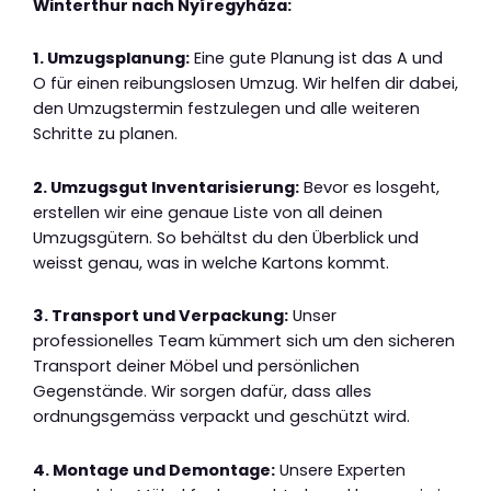
Winterthur nach Nyíregyháza:
1. Umzugsplanung:
Eine gute Planung ist das A und
O für einen reibungslosen Umzug. Wir helfen dir dabei,
den Umzugstermin festzulegen und alle weiteren
Schritte zu planen.
2. Umzugsgut Inventarisierung:
Bevor es losgeht,
erstellen wir eine genaue Liste von all deinen
Umzugsgütern. So behältst du den Überblick und
weisst genau, was in welche Kartons kommt.
3. Transport und Verpackung:
Unser
professionelles Team kümmert sich um den sicheren
Transport deiner Möbel und persönlichen
Gegenstände. Wir sorgen dafür, dass alles
ordnungsgemäss verpackt und geschützt wird.
4. Montage und Demontage:
Unsere Experten