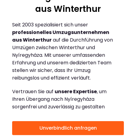
aus Winterthur
Seit 2003 spezialisiert sich unser
professionelles Umzugsunternehmen
aus Winterthur
auf die Durchführung von
Umzügen zwischen Winterthur und
Nyíregyháza. Mit unserer umfassenden
Erfahrung und unserem dedizierten Team
stellen wir sicher, dass Ihr Umzug
reibungslos und effizient verläuft.
Vertrauen Sie auf
unsere Expertise
, um
Ihren Übergang nach Nyíregyháza
sorgenfrei und zuverlässig zu gestalten
Unverbindlich anfragen