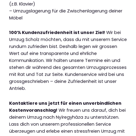
(z.B. Klavier)
– Umzugslagerung für die Zwischenlagerung deiner
Möbel
100% Kundenzufriedenheit ist unser Ziel!
Wir bei
Umzug Scholz möchten, dass du mit unserem Service
rundum zufrieden bist. Deshalb legen wir grossen
Wert auf eine transparente und ehrliche
Kommunikation. Wir halten unsere Termine ein und
stehen dir während des gesamten Umzugsprozesses
mit Rat und Tat zur Seite. Kundenservice wird bei uns
grossgeschrieben – deine Zufriedenheit ist unser
Antrieb.
Kontaktiere uns jetzt für einen unverbindlichen
Kostenvoranschlag!
Wir freuen uns darauf, dich bei
deinem Umzug nach Nyíregyháza zu unterstützen.
Lass dich von unserem professionellen Service
überzeugen und erlebe einen stressfreien Umzug mit