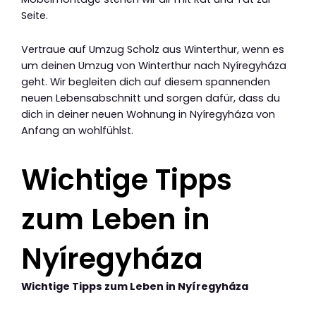
Seite.
Vertraue auf Umzug Scholz aus Winterthur, wenn es
um deinen Umzug von Winterthur nach Nyíregyháza
geht. Wir begleiten dich auf diesem spannenden
neuen Lebensabschnitt und sorgen dafür, dass du
dich in deiner neuen Wohnung in Nyíregyháza von
Anfang an wohlfühlst.
Wichtige Tipps
zum Leben in
Nyíregyháza
Wichtige Tipps zum Leben in Nyíregyháza