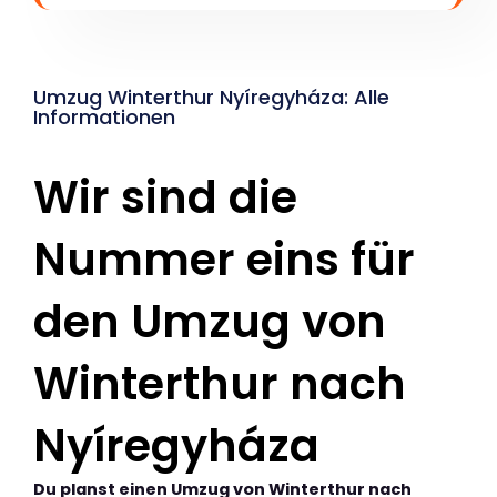
Umzug Winterthur Nyíregyháza: Alle
Informationen
Wir sind die
Nummer eins für
den Umzug von
Winterthur nach
Nyíregyháza
Du planst einen Umzug von Winterthur nach