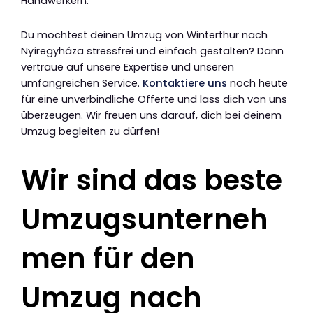
Handwerkern.
Du möchtest deinen Umzug von Winterthur nach
Nyíregyháza stressfrei und einfach gestalten? Dann
vertraue auf unsere Expertise und unseren
umfangreichen Service.
Kontaktiere uns
noch heute
für eine unverbindliche Offerte und lass dich von uns
überzeugen. Wir freuen uns darauf, dich bei deinem
Umzug begleiten zu dürfen!
Wir sind das beste
Umzugsunterneh
men für den
Umzug nach