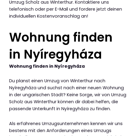
Umzug Scholz aus Winterthur. Kontaktiere uns
telefonisch oder per E-Mail und fordere jetzt deinen
individuellen Kostenvoranschlag an!
Wohnung finden
in Nyíregyháza
Wohnung finden in Nyíregyháza
Du planst einen Umzug von Winterthur nach
Nyíregyháza und suchst nach einer neuen Wohnung
in der ungarischen Stadt? Keine Sorge, wir von Umzug
Scholz aus Winterthur können dir dabei helfen, die
passende Unterkunft in Nyíregyháza zu finden.
Als erfahrenes Umzugsunternehmen kennen wir uns
bestens mit den Anforderungen eines Umzugs