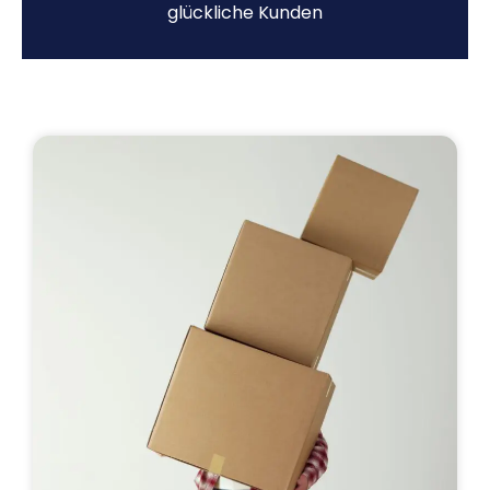
glückliche Kunden