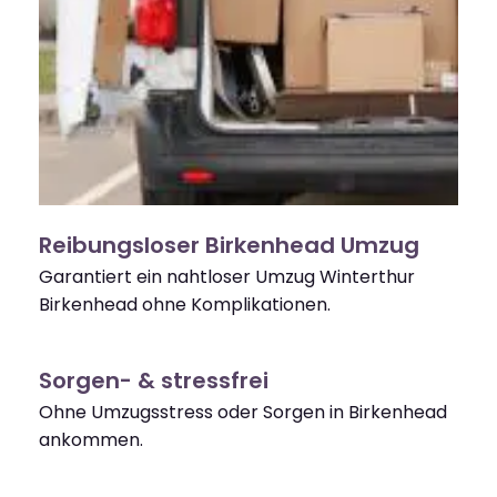
Reibungsloser Birkenhead Umzug
Garantiert ein nahtloser Umzug Winterthur
Birkenhead ohne Komplikationen.
Sorgen- & stressfrei
Ohne Umzugsstress oder Sorgen in Birkenhead
ankommen.