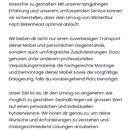
stressfrei zu gestalten. Mit unserer langjährigen
Erfahrung und unserem umfassenden Service können
wir sicherstellen, dass dein Umzug von Winterthur
nach Birkenhead optimal abläuft.
Wir bieten dir nicht nur einen zuverlässigen Transport
deiner Möbel und persönlichen Gegenstände,
sondern auch umfangreiche Zusatzleistungen. Dazu
gehören unter anderem professionelles
Verpackungsmaterial, die fachgerechte Montage
und Demontage deiner Möbel sowie die sorgfältige
Einlagerung, falls du vorübergehend Platz benötigst.
Unser Ziel ist es, dir den Umzug so angenehm wie
möglich zu gestalten. Deshalb legen wir grossen Wert
auf einen persönlichen und individuellen
Kundenservice. Wir hören dir genau zu, um deine
Wünsche und Anforderungen zu verstehen und
massgeschneiderte Lösungen anzubieten.