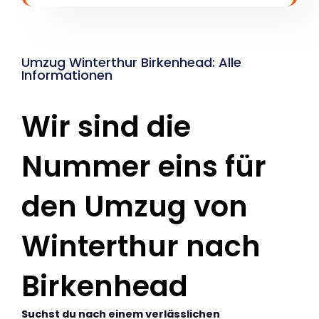
Umzug Winterthur Birkenhead: Alle
Informationen
Wir sind die
Nummer eins für
den Umzug von
Winterthur nach
Birkenhead
Suchst du nach einem verlässlichen