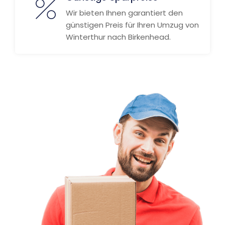
Wir bieten Ihnen garantiert den
günstigen Preis für Ihren Umzug von
Winterthur nach Birkenhead.