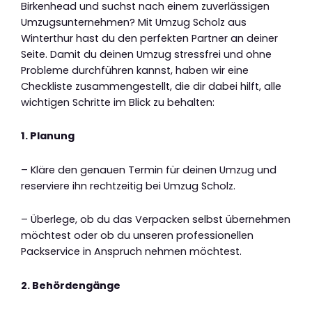
Birkenhead und suchst nach einem zuverlässigen
Umzugsunternehmen? Mit Umzug Scholz aus
Winterthur hast du den perfekten Partner an deiner
Seite. Damit du deinen Umzug stressfrei und ohne
Probleme durchführen kannst, haben wir eine
Checkliste zusammengestellt, die dir dabei hilft, alle
wichtigen Schritte im Blick zu behalten:
1. Planung
– Kläre den genauen Termin für deinen Umzug und
reserviere ihn rechtzeitig bei Umzug Scholz.
– Überlege, ob du das Verpacken selbst übernehmen
möchtest oder ob du unseren professionellen
Packservice in Anspruch nehmen möchtest.
2. Behördengänge