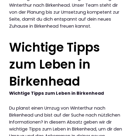
Winterthur nach Birkenhead. Unser Team steht dir
von der Planung bis zur Umsetzung kompetent zur
Seite, damit du dich entspannt auf dein neues
Zuhause in Birkenhead freuen kannst.
Wichtige Tipps
zum Leben in
Birkenhead
Wichtige Tipps zum Leben in Birkenhead
Du planst einen Umzug von Winterthur nach
Birkenhead und bist auf der Suche nach nützlichen
Informationen? In diesem Absatz geben wir dir
wichtige Tipps zum Leben in Birkenhead, um dir den
Umzug und das Ankommen in deiner neuen