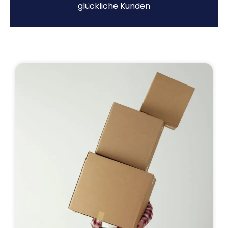
glückliche Kunden