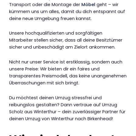
Transport oder die Montage der
Möbel
geht – wir
kümmern uns um alles, damit du dich entspannt auf
deine neue Umgebung freuen kannst.
Unsere hochqualifizierten und sorgfältigen
Mitarbeiter stellen sicher, dass all deine Besitztümer
sicher und unbeschädigt am Zielort ankommen.
Nicht nur unser Service ist erstklassig, sondern auch
unsere Preise: Wir bieten dir ein faires und
transparentes Preismodell, das keine unangenehmen
Überraschungen mit sich bringt.
Du möchtest deinen Umzug stressfrei und
reibungslos gestalten? Dann vertraue auf Umzug
Scholz aus Winterthur – dein zuverlässiger Partner für
deinen Umzug von Winterthur nach Birkenhead!