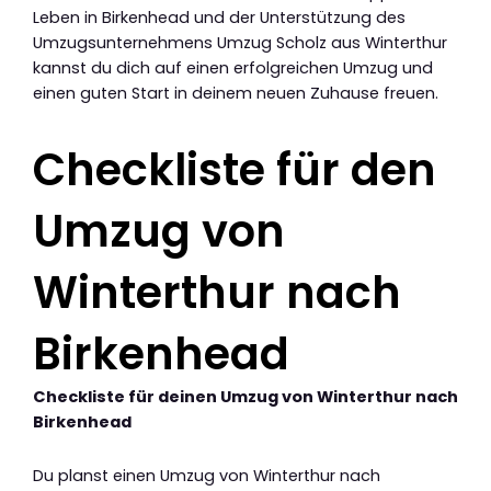
Leben in Birkenhead und der Unterstützung des
Umzugsunternehmens Umzug Scholz aus Winterthur
kannst du dich auf einen erfolgreichen Umzug und
einen guten Start in deinem neuen Zuhause freuen.
Checkliste für den
Umzug von
Winterthur nach
Birkenhead
Checkliste für deinen Umzug von Winterthur nach
Birkenhead
Du planst einen Umzug von Winterthur nach