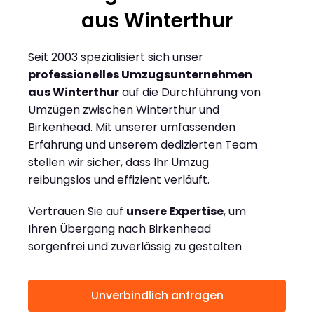
aus Winterthur
Seit 2003 spezialisiert sich unser
professionelles Umzugsunternehmen
aus Winterthur
auf die Durchführung von
Umzügen zwischen Winterthur und
Birkenhead. Mit unserer umfassenden
Erfahrung und unserem dedizierten Team
stellen wir sicher, dass Ihr Umzug
reibungslos und effizient verläuft.
Vertrauen Sie auf
unsere Expertise
, um
Ihren Übergang nach Birkenhead
sorgenfrei und zuverlässig zu gestalten
Unverbindlich anfragen