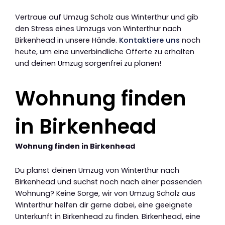
Vertraue auf Umzug Scholz aus Winterthur und gib
den Stress eines Umzugs von Winterthur nach
Birkenhead in unsere Hände.
Kontaktiere uns
noch
heute, um eine unverbindliche Offerte zu erhalten
und deinen Umzug sorgenfrei zu planen!
Wohnung finden
in Birkenhead
Wohnung finden in Birkenhead
Du planst deinen Umzug von Winterthur nach
Birkenhead und suchst noch nach einer passenden
Wohnung? Keine Sorge, wir von Umzug Scholz aus
Winterthur helfen dir gerne dabei, eine geeignete
Unterkunft in Birkenhead zu finden. Birkenhead, eine