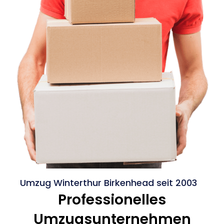
Umzug Winterthur Birkenhead seit 2003
Professionelles
Umzugsunternehmen