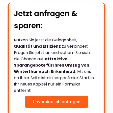
Jetzt anfragen &
sparen:
Nutzen Sie jetzt die Gelegenheit,
Qualität und Effizienz
zu verbinden:
Fragen Sie jetzt an und sichern Sie sich
die Chance auf
attraktive
Sparangebote für Ihren Umzug von
Winterthur nach Birkenhead
. Mit uns
an Ihrer Seite ist ein sorgenfreier Start in
Ihr neues Kapitel nur ein Formular
entfernt:
Unverbindlich anfragen