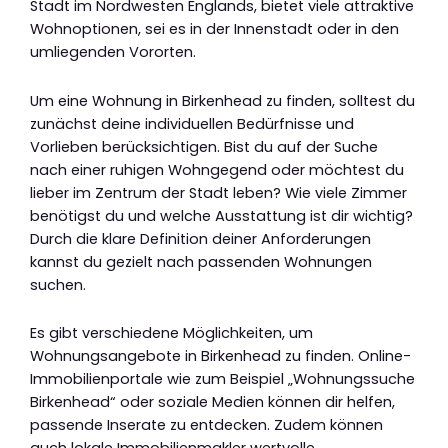
Stadt im Nordwesten Englands, bietet viele attraktive
Wohnoptionen, sei es in der Innenstadt oder in den
umliegenden Vororten.
Um eine Wohnung in Birkenhead zu finden, solltest du
zunächst deine individuellen Bedürfnisse und
Vorlieben berücksichtigen. Bist du auf der Suche
nach einer ruhigen Wohngegend oder möchtest du
lieber im Zentrum der Stadt leben? Wie viele Zimmer
benötigst du und welche Ausstattung ist dir wichtig?
Durch die klare Definition deiner Anforderungen
kannst du gezielt nach passenden Wohnungen
suchen.
Es gibt verschiedene Möglichkeiten, um
Wohnungsangebote in Birkenhead zu finden. Online-
Immobilienportale wie zum Beispiel „Wohnungssuche
Birkenhead“ oder soziale Medien können dir helfen,
passende Inserate zu entdecken. Zudem können