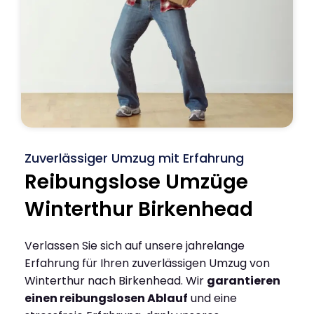
Zuverlässiger Umzug mit Erfahrung
Reibungslose Umzüge
Winterthur Birkenhead
Verlassen Sie sich auf unsere jahrelange
Erfahrung für Ihren zuverlässigen Umzug von
Winterthur nach Birkenhead. Wir
garantieren
einen reibungslosen Ablauf
und eine