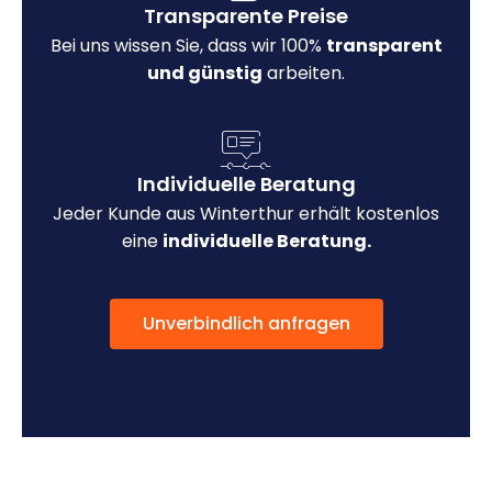
Transparente Preise
Bei uns wissen Sie, dass wir 100%
transparent
und günstig
arbeiten.
Individuelle Beratung
Jeder Kunde aus Winterthur erhält kostenlos
eine
individuelle Beratung.
Unverbindlich anfragen