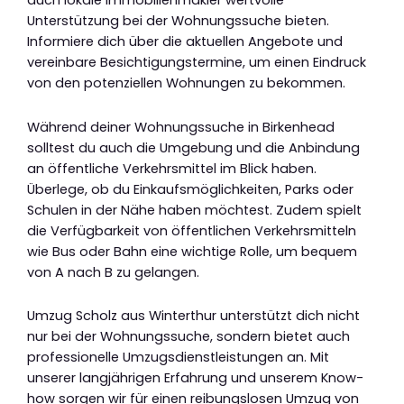
auch lokale Immobilienmakler wertvolle
Unterstützung bei der Wohnungssuche bieten.
Informiere dich über die aktuellen Angebote und
vereinbare Besichtigungstermine, um einen Eindruck
von den potenziellen Wohnungen zu bekommen.
Während deiner Wohnungssuche in Birkenhead
solltest du auch die Umgebung und die Anbindung
an öffentliche Verkehrsmittel im Blick haben.
Überlege, ob du Einkaufsmöglichkeiten, Parks oder
Schulen in der Nähe haben möchtest. Zudem spielt
die Verfügbarkeit von öffentlichen Verkehrsmitteln
wie Bus oder Bahn eine wichtige Rolle, um bequem
von A nach B zu gelangen.
Umzug Scholz aus Winterthur unterstützt dich nicht
nur bei der Wohnungssuche, sondern bietet auch
professionelle Umzugsdienstleistungen an. Mit
unserer langjährigen Erfahrung und unserem Know-
how sorgen wir für einen reibungslosen Umzug von