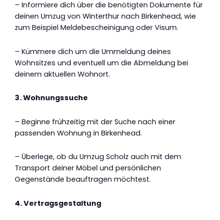
– Informiere dich über die benötigten Dokumente für
deinen Umzug von Winterthur nach Birkenhead, wie
zum Beispiel Meldebescheinigung oder Visum.
– Kümmere dich um die Ummeldung deines
Wohnsitzes und eventuell um die Abmeldung bei
deinem aktuellen Wohnort.
3. Wohnungssuche
– Beginne frühzeitig mit der Suche nach einer
passenden Wohnung in Birkenhead.
– Überlege, ob du Umzug Scholz auch mit dem
Transport deiner Möbel und persönlichen
Gegenstände beauftragen möchtest.
4. Vertragsgestaltung