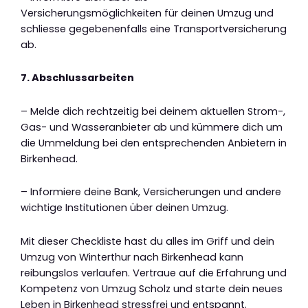
Versicherungsmöglichkeiten für deinen Umzug und
schliesse gegebenenfalls eine Transportversicherung
ab.
7. Abschlussarbeiten
– Melde dich rechtzeitig bei deinem aktuellen Strom-,
Gas- und Wasseranbieter ab und kümmere dich um
die Ummeldung bei den entsprechenden Anbietern in
Birkenhead.
– Informiere deine Bank, Versicherungen und andere
wichtige Institutionen über deinen Umzug.
Mit dieser Checkliste hast du alles im Griff und dein
Umzug von Winterthur nach Birkenhead kann
reibungslos verlaufen. Vertraue auf die Erfahrung und
Kompetenz von Umzug Scholz und starte dein neues
Leben in Birkenhead stressfrei und entspannt.