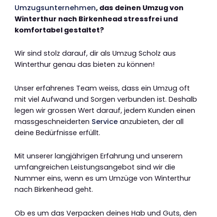
Umzugsunternehmen
, das deinen Umzug von
Winterthur nach Birkenhead stressfrei und
komfortabel gestaltet?
Wir sind stolz darauf, dir als Umzug Scholz aus
Winterthur genau das bieten zu können!
Unser erfahrenes Team weiss, dass ein Umzug oft
mit viel Aufwand und Sorgen verbunden ist. Deshalb
legen wir grossen Wert darauf, jedem Kunden einen
massgeschneiderten
Service
anzubieten, der all
deine Bedürfnisse erfüllt.
Mit unserer langjährigen Erfahrung und unserem
umfangreichen Leistungsangebot sind wir die
Nummer eins, wenn es um Umzüge von Winterthur
nach Birkenhead geht.
Ob es um das Verpacken deines Hab und Guts, den