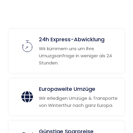
24h Express-Abwicklung
Wir kümmern uns um Ihre
Umuzgsanfrage in weniger als 24
Stunden.
Europaweite Umzüge
Wir erledigen Umzüge & Transporte
von Winterthur nach ganz Europa.
Günstige Sparpreise