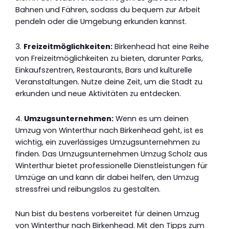
Bahnen und Fähren, sodass du bequem zur Arbeit
pendeln oder die Umgebung erkunden kannst.
3.
Freizeitmöglichkeiten:
Birkenhead hat eine Reihe
von Freizeitmöglichkeiten zu bieten, darunter Parks,
Einkaufszentren, Restaurants, Bars und kulturelle
Veranstaltungen. Nutze deine Zeit, um die Stadt zu
erkunden und neue Aktivitäten zu entdecken.
4.
Umzugsunternehmen:
Wenn es um deinen
Umzug von Winterthur nach Birkenhead geht, ist es
wichtig, ein zuverlässiges Umzugsunternehmen zu
finden. Das Umzugsunternehmen Umzug Scholz aus
Winterthur bietet professionelle Dienstleistungen für
Umzüge an und kann dir dabei helfen, den Umzug
stressfrei und reibungslos zu gestalten.
Nun bist du bestens vorbereitet für deinen Umzug
von Winterthur nach Birkenhead. Mit den Tipps zum