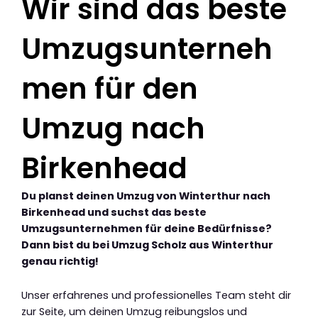
Wir sind das beste
Umzugsunterneh
men für den
Umzug nach
Birkenhead
Du planst deinen Umzug von Winterthur nach
Birkenhead und suchst das beste
Umzugsunternehmen für deine Bedürfnisse?
Dann bist du bei Umzug Scholz aus Winterthur
genau richtig!
Unser erfahrenes und professionelles Team steht dir
zur Seite, um deinen Umzug reibungslos und