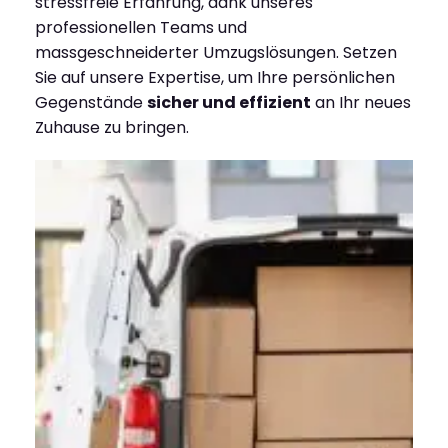
stressfreie Erfahrung, dank unseres
professionellen Teams und
massgeschneiderter Umzugslösungen. Setzen
Sie auf unsere Expertise, um Ihre persönlichen
Gegenstände
sicher und effizient
an Ihr neues
Zuhause zu bringen.