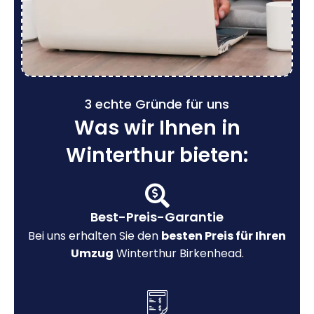
3 echte Gründe für uns
Was wir Ihnen in
Winterthur bieten:
Best-Preis-Garantie
Bei uns erhalten Sie den
besten Preis für Ihren
Umzug
Winterthur Birkenhead.