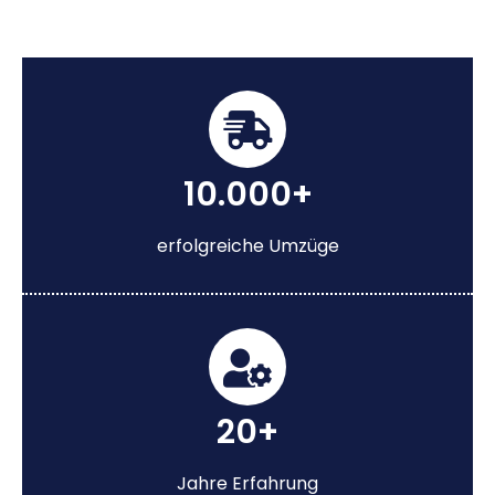
10.000+
erfolgreiche Umzüge
20+
Jahre Erfahrung