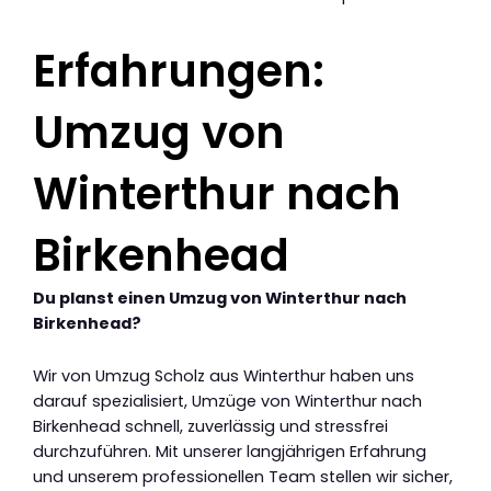
Erfahrungen:
Umzug von
Winterthur nach
Birkenhead
Du planst einen Umzug von Winterthur nach
Birkenhead?
Wir von Umzug Scholz aus Winterthur haben uns
darauf spezialisiert, Umzüge von Winterthur nach
Birkenhead schnell, zuverlässig und stressfrei
durchzuführen. Mit unserer langjährigen Erfahrung
und unserem professionellen Team stellen wir sicher,