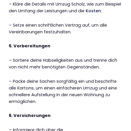
– Kläre die Details mit Umzug Scholz, wie zum Beispiel
den Umfang der Leistungen und die
Kosten
.
– Setze einen schriftlichen Vertrag auf, um alle
Vereinbarungen festzuhalten.
5. Vorbereitungen
– Sortiere deine Habseligkeiten aus und trenne dich
von nicht mehr benötigten Gegenständen.
– Packe deine Sachen sorgfältig ein und beschrifte
alle Kartons, um einen einfacheren Umzug und eine
schnellere Aufstellung in der neuen Wohnung zu
ermöglichen.
6. Versicherungen
– Informiere dich über die