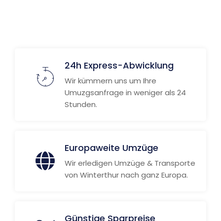
24h Express-Abwicklung
Wir kümmern uns um Ihre
Umuzgsanfrage in weniger als 24
Stunden.
Europaweite Umzüge
Wir erledigen Umzüge & Transporte
von Winterthur nach ganz Europa.
Günstige Sparpreise