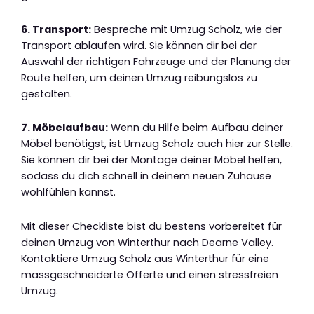
6. Transport:
Bespreche mit Umzug Scholz, wie der
Transport ablaufen wird. Sie können dir bei der
Auswahl der richtigen Fahrzeuge und der Planung der
Route helfen, um deinen Umzug reibungslos zu
gestalten.
7. Möbelaufbau:
Wenn du Hilfe beim Aufbau deiner
Möbel benötigst, ist Umzug Scholz auch hier zur Stelle.
Sie können dir bei der Montage deiner Möbel helfen,
sodass du dich schnell in deinem neuen Zuhause
wohlfühlen kannst.
Mit dieser Checkliste bist du bestens vorbereitet für
deinen Umzug von Winterthur nach Dearne Valley.
Kontaktiere Umzug Scholz aus Winterthur für eine
massgeschneiderte Offerte und einen stressfreien
Umzug.