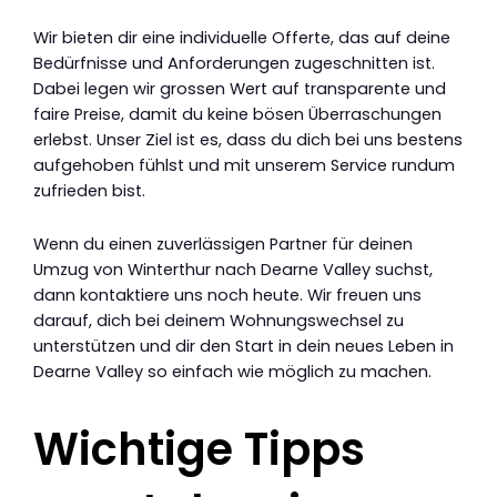
Wir bieten dir eine individuelle Offerte, das auf deine
Bedürfnisse und Anforderungen zugeschnitten ist.
Dabei legen wir grossen Wert auf transparente und
faire Preise, damit du keine bösen Überraschungen
erlebst. Unser Ziel ist es, dass du dich bei uns bestens
aufgehoben fühlst und mit unserem Service rundum
zufrieden bist.
Wenn du einen zuverlässigen Partner für deinen
Umzug von Winterthur nach Dearne Valley suchst,
dann kontaktiere uns noch heute. Wir freuen uns
darauf, dich bei deinem Wohnungswechsel zu
unterstützen und dir den Start in dein neues Leben in
Dearne Valley so einfach wie möglich zu machen.
Wichtige Tipps