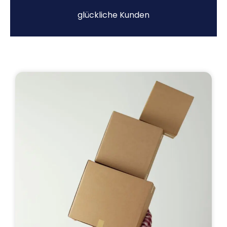
glückliche Kunden