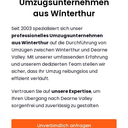
Umzugsunternehmen
aus Winterthur
Seit 2003 spezialisiert sich unser
professionelles Umzugsunternehmen
aus Winterthur
auf die Durchführung von
Umzügen zwischen Winterthur und Dearne
Valley. Mit unserer umfassenden Erfahrung
und unserem dedizierten Team stellen wir
sicher, dass Ihr Umzug reibungslos und
effizient verläuft.
Vertrauen Sie auf
unsere Expertise
, um
Ihren Übergang nach Dearne Valley
sorgenfrei und zuverlässig zu gestalten
Unverbindlich anfragen