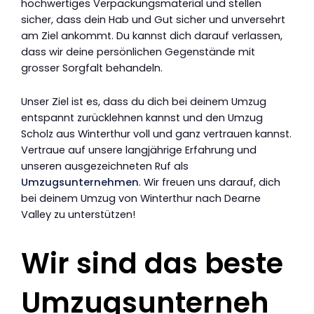
hochwertiges Verpackungsmaterial und stellen
sicher, dass dein Hab und Gut sicher und unversehrt
am Ziel ankommt. Du kannst dich darauf verlassen,
dass wir deine persönlichen Gegenstände mit
grosser Sorgfalt behandeln.
Unser Ziel ist es, dass du dich bei deinem Umzug
entspannt zurücklehnen kannst und den Umzug
Scholz aus Winterthur voll und ganz vertrauen kannst.
Vertraue auf unsere langjährige Erfahrung und
unseren ausgezeichneten Ruf als
Umzugsunternehmen
. Wir freuen uns darauf, dich
bei deinem Umzug von Winterthur nach Dearne
Valley zu unterstützen!
Wir sind das beste
Umzugsunterneh