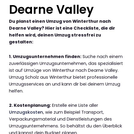
Dearne Valley
Du planst einen Umzug von Winterthur nach
Dearne Valley? Hier ist eine Checkliste, die dir
helfen wird, deinen Umzug stressfrei zu
gestalten:
1. Umzugsunternehmen finden:
Suche nach einem
zuverlässigen Umzugsunternehmen, das spezialisiert
ist auf Umzüge von Winterthur nach Dearne Valley.
Umzug Scholz aus Winterthur bietet professionelle
Umzugsservices an und kann dir bei deinem Umzug
helfen.
2. Kostenplanung:
Erstelle eine Liste aller
Umzugskosten
, wie zum Beispiel Transport,
Verpackungsmaterial und Dienstleistungen des
Umzugsunternehmens. So behältst du den Überblick
und kannst dein Budget planen.