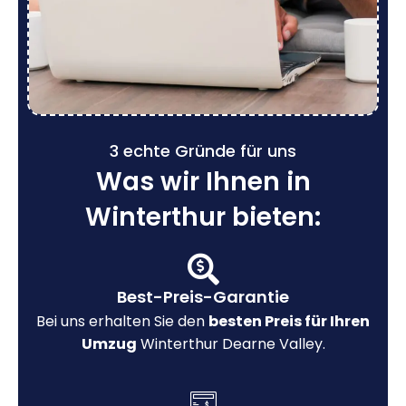
3 echte Gründe für uns
Was wir Ihnen in
Winterthur bieten:
Best-Preis-Garantie
Bei uns erhalten Sie den
besten Preis für Ihren
Umzug
Winterthur Dearne Valley.