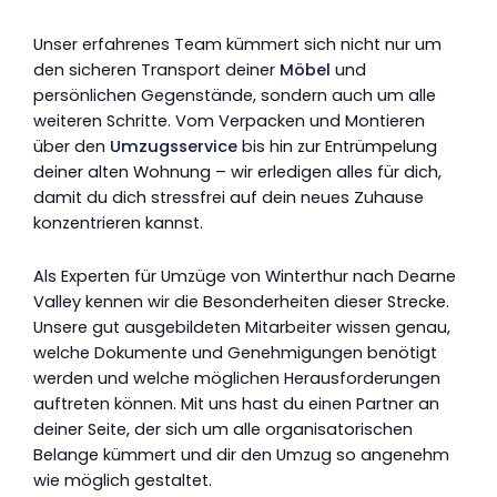
Unser erfahrenes Team kümmert sich nicht nur um
den sicheren Transport deiner
Möbel
und
persönlichen Gegenstände, sondern auch um alle
weiteren Schritte. Vom Verpacken und Montieren
über den
Umzugsservice
bis hin zur Entrümpelung
deiner alten Wohnung – wir erledigen alles für dich,
damit du dich stressfrei auf dein neues Zuhause
konzentrieren kannst.
Als Experten für Umzüge von Winterthur nach Dearne
Valley kennen wir die Besonderheiten dieser Strecke.
Unsere gut ausgebildeten Mitarbeiter wissen genau,
welche Dokumente und Genehmigungen benötigt
werden und welche möglichen Herausforderungen
auftreten können. Mit uns hast du einen Partner an
deiner Seite, der sich um alle organisatorischen
Belange kümmert und dir den Umzug so angenehm
wie möglich gestaltet.