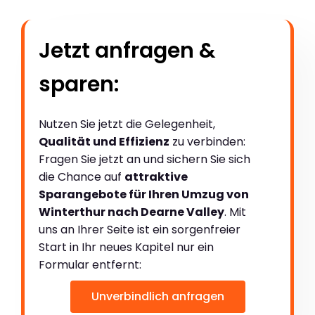
Jetzt anfragen &
sparen:
Nutzen Sie jetzt die Gelegenheit,
Qualität und Effizienz
zu verbinden:
Fragen Sie jetzt an und sichern Sie sich
die Chance auf
attraktive
Sparangebote für Ihren Umzug von
Winterthur nach Dearne Valley
. Mit
uns an Ihrer Seite ist ein sorgenfreier
Start in Ihr neues Kapitel nur ein
Formular entfernt:
Unverbindlich anfragen