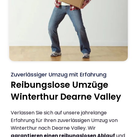
Zuverlässiger Umzug mit Erfahrung
Reibungslose Umzüge
Winterthur Dearne Valley
Verlassen Sie sich auf unsere jahrelange
Erfahrung für Ihren zuverlässigen Umzug von
Winterthur nach Dearne Valley. Wir
garantieren einen reibungslosen Ablauf
und