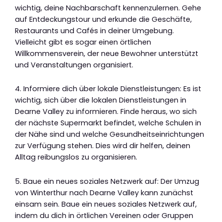
wichtig, deine Nachbarschaft kennenzulernen. Gehe
auf Entdeckungstour und erkunde die Geschäfte,
Restaurants und Cafés in deiner Umgebung.
Vielleicht gibt es sogar einen örtlichen
Willkommensverein, der neue Bewohner unterstützt
und Veranstaltungen organisiert.
4. Informiere dich über lokale Dienstleistungen: Es ist
wichtig, sich über die lokalen Dienstleistungen in
Dearne Valley zu informieren. Finde heraus, wo sich
der nächste Supermarkt befindet, welche Schulen in
der Nähe sind und welche Gesundheitseinrichtungen
zur Verfügung stehen. Dies wird dir helfen, deinen
Alltag reibungslos zu organisieren.
5. Baue ein neues soziales Netzwerk auf: Der Umzug
von Winterthur nach Dearne Valley kann zunächst
einsam sein. Baue ein neues soziales Netzwerk auf,
indem du dich in örtlichen Vereinen oder Gruppen