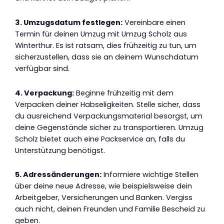
3. Umzugsdatum festlegen:
Vereinbare einen
Termin für deinen Umzug mit Umzug Scholz aus
Winterthur. Es ist ratsam, dies frühzeitig zu tun, um
sicherzustellen, dass sie an deinem Wunschdatum
verfügbar sind.
4. Verpackung:
Beginne frühzeitig mit dem
Verpacken deiner Habseligkeiten. Stelle sicher, dass
du ausreichend Verpackungsmaterial besorgst, um
deine Gegenstände sicher zu transportieren. Umzug
Scholz bietet auch eine Packservice an, falls du
Unterstützung benötigst.
5. Adressänderungen:
Informiere wichtige Stellen
über deine neue Adresse, wie beispielsweise dein
Arbeitgeber, Versicherungen und Banken. Vergiss
auch nicht, deinen Freunden und Familie Bescheid zu
geben.