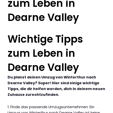
zum Leben in
Dearne Valley
Wichtige Tipps
zum Leben in
Dearne Valley
Du planst deinen Umzug von Winterthur nach
Dearne Valley? Super! Hier sind einige wichtige
Tipps, die dir helfen werden, dich in deinem neuen
Zuhause zurechtzufinden.
1. Finde das passende Umzugsunternehmen: Ein
Umzug von Winterthur nach Dearne Valley ist keine