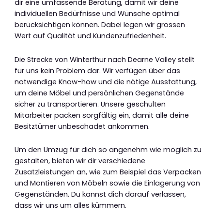
dir eine umfassende Beratung, damit wir deine
individuellen Bedürfnisse und Wünsche optimal
berücksichtigen können. Dabei legen wir grossen
Wert auf Qualität und Kundenzufriedenheit.
Die Strecke von Winterthur nach Dearne Valley stellt
für uns kein Problem dar. Wir verfügen über das
notwendige Know-how und die nötige Ausstattung,
um deine Möbel und persönlichen Gegenstände
sicher zu transportieren. Unsere geschulten
Mitarbeiter packen sorgfältig ein, damit alle deine
Besitztümer unbeschadet ankommen.
Um den Umzug für dich so angenehm wie möglich zu
gestalten, bieten wir dir verschiedene
Zusatzleistungen an, wie zum Beispiel das Verpacken
und Montieren von Möbeln sowie die Einlagerung von
Gegenständen. Du kannst dich darauf verlassen,
dass wir uns um alles kümmern.