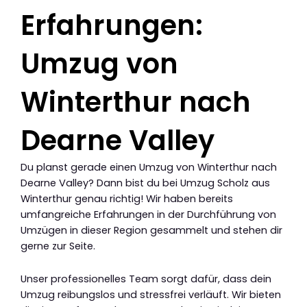
Erfahrungen:
Umzug von
Winterthur nach
Dearne Valley
Du planst gerade einen Umzug von Winterthur nach
Dearne Valley? Dann bist du bei Umzug Scholz aus
Winterthur genau richtig! Wir haben bereits
umfangreiche Erfahrungen in der Durchführung von
Umzügen in dieser Region gesammelt und stehen dir
gerne zur Seite.
Unser professionelles Team sorgt dafür, dass dein
Umzug reibungslos und stressfrei verläuft. Wir bieten