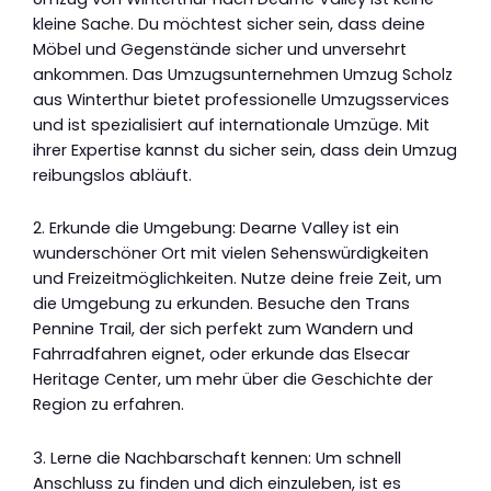
kleine Sache. Du möchtest sicher sein, dass deine
Möbel und Gegenstände sicher und unversehrt
ankommen. Das Umzugsunternehmen Umzug Scholz
aus Winterthur bietet professionelle Umzugsservices
und ist spezialisiert auf internationale Umzüge. Mit
ihrer Expertise kannst du sicher sein, dass dein Umzug
reibungslos abläuft.
2. Erkunde die Umgebung: Dearne Valley ist ein
wunderschöner Ort mit vielen Sehenswürdigkeiten
und Freizeitmöglichkeiten. Nutze deine freie Zeit, um
die Umgebung zu erkunden. Besuche den Trans
Pennine Trail, der sich perfekt zum Wandern und
Fahrradfahren eignet, oder erkunde das Elsecar
Heritage Center, um mehr über die Geschichte der
Region zu erfahren.
3. Lerne die Nachbarschaft kennen: Um schnell
Anschluss zu finden und dich einzuleben, ist es