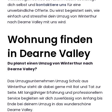
dich selbst und
kontaktiere uns
für eine
unverbindliche Offerte. Du wirst begeistert sein, wie
einfach und stressfrei dein Umzug von Winterthur
nach Dearne Valley mit uns wird.
Wohnung finden
in Dearne Valley
Du planst einen Umzug von Winterthur nach
Dearne Valley?
Das Umzugsunternehmen Umzug Scholz aus
Winterthur steht dir dabei gerne mit Rat und Tat zur
Seite. Mit langjähriger Erfahrung und professionellem
Service begleiten wir dich zuverlässig von Anfang bis
Ende bei deinem Umzug in das wunderschöne
Dearne Valley.