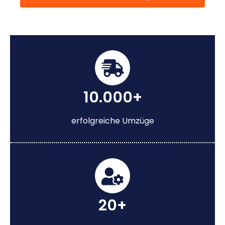
10.000+
erfolgreiche Umzüge
20+