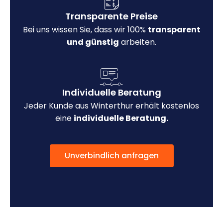
Transparente Preise
Bei uns wissen Sie, dass wir 100%
transparent
und günstig
arbeiten.
Individuelle Beratung
Jeder Kunde aus Winterthur erhält kostenlos
eine
individuelle Beratung.
Unverbindlich anfragen