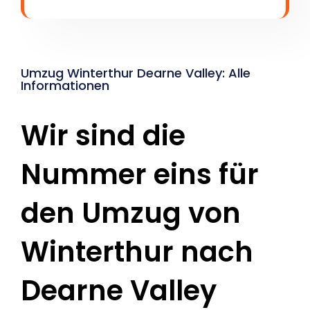
Umzug Winterthur Dearne Valley: Alle
Informationen
Wir sind die
Nummer eins für
den Umzug von
Winterthur nach
Dearne Valley