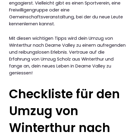
engagierst. Vielleicht gibt es einen Sportverein, eine
Freiwilligengruppe oder eine
Gemeinschaftsveranstaltung, bei der du neue Leute
kennenlernen kannst.
Mit diesen wichtigen Tipps wird dein Umzug von
Winterthur nach Dearne Valley zu einem aufregenden
und reibungslosen Erlebnis. Vertraue auf die
Erfahrung von Umzug Scholz aus Winterthur und
fange an, dein neues Leben in Dearne Valley zu
geniessen!
Checkliste für den
Umzug von
Winterthur nach