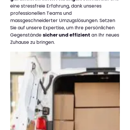
eine stressfreie Erfahrung, dank unseres
professionellen Teams und
massgeschneiderter Umzugslösungen. Setzen
Sie auf unsere Expertise, um Ihre persönlichen
Gegenstände
sicher und effizient
an Ihr neues
Zuhause zu bringen.