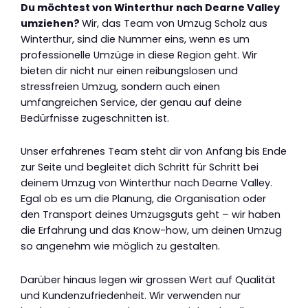
Du möchtest von Winterthur nach Dearne Valley
umziehen?
Wir, das Team von Umzug Scholz aus
Winterthur, sind die Nummer eins, wenn es um
professionelle Umzüge in diese Region geht. Wir
bieten dir nicht nur einen reibungslosen und
stressfreien Umzug, sondern auch einen
umfangreichen Service, der genau auf deine
Bedürfnisse zugeschnitten ist.
Unser erfahrenes Team steht dir von Anfang bis Ende
zur Seite und begleitet dich Schritt für Schritt bei
deinem Umzug von Winterthur nach Dearne Valley.
Egal ob es um die Planung, die Organisation oder
den Transport deines Umzugsguts geht – wir haben
die Erfahrung und das Know-how, um deinen Umzug
so angenehm wie möglich zu gestalten.
Darüber hinaus legen wir grossen Wert auf Qualität
und Kundenzufriedenheit. Wir verwenden nur