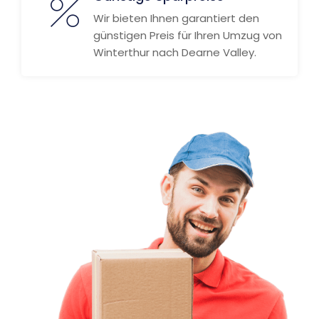
Wir bieten Ihnen garantiert den
günstigen Preis für Ihren Umzug von
Winterthur nach Dearne Valley.