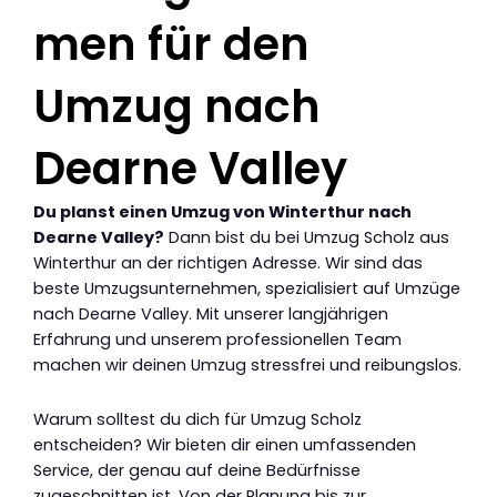
men für den
Umzug nach
Dearne Valley
Du planst einen Umzug von Winterthur nach
Dearne Valley?
Dann bist du bei Umzug Scholz aus
Winterthur an der richtigen Adresse. Wir sind das
beste Umzugsunternehmen, spezialisiert auf Umzüge
nach Dearne Valley. Mit unserer langjährigen
Erfahrung und unserem professionellen Team
machen wir deinen Umzug stressfrei und reibungslos.
Warum solltest du dich für Umzug Scholz
entscheiden? Wir bieten dir einen umfassenden
Service, der genau auf deine Bedürfnisse
zugeschnitten ist. Von der Planung bis zur