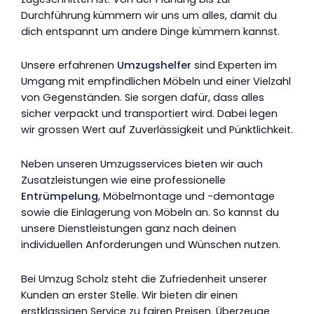
Durchführung kümmern wir uns um alles, damit du
dich entspannt um andere Dinge kümmern kannst.
Unsere erfahrenen
Umzugshelfer
sind Experten im
Umgang mit empfindlichen Möbeln und einer Vielzahl
von Gegenständen. Sie sorgen dafür, dass alles
sicher verpackt und transportiert wird. Dabei legen
wir grossen Wert auf Zuverlässigkeit und Pünktlichkeit.
Neben unseren Umzugsservices bieten wir auch
Zusatzleistungen wie eine professionelle
Entrümpelung
, Möbelmontage und -demontage
sowie die Einlagerung von Möbeln an. So kannst du
unsere Dienstleistungen ganz nach deinen
individuellen Anforderungen und Wünschen nutzen.
Bei Umzug Scholz steht die Zufriedenheit unserer
Kunden an erster Stelle. Wir bieten dir einen
erstklassigen Service zu fairen Preisen. Überzeuge