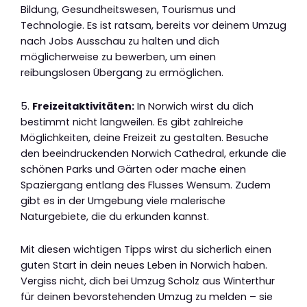
Bildung, Gesundheitswesen, Tourismus und
Technologie. Es ist ratsam, bereits vor deinem Umzug
nach Jobs Ausschau zu halten und dich
möglicherweise zu bewerben, um einen
reibungslosen Übergang zu ermöglichen.
5.
Freizeitaktivitäten:
In Norwich wirst du dich
bestimmt nicht langweilen. Es gibt zahlreiche
Möglichkeiten, deine Freizeit zu gestalten. Besuche
den beeindruckenden Norwich Cathedral, erkunde die
schönen Parks und Gärten oder mache einen
Spaziergang entlang des Flusses Wensum. Zudem
gibt es in der Umgebung viele malerische
Naturgebiete, die du erkunden kannst.
Mit diesen wichtigen Tipps wirst du sicherlich einen
guten Start in dein neues Leben in Norwich haben.
Vergiss nicht, dich bei Umzug Scholz aus Winterthur
für deinen bevorstehenden Umzug zu melden – sie