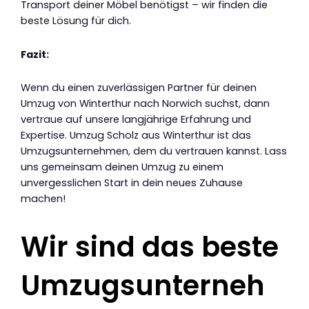
Transport deiner Möbel benötigst – wir finden die
beste Lösung für dich.
Fazit:
Wenn du einen zuverlässigen Partner für deinen
Umzug von Winterthur nach Norwich suchst, dann
vertraue auf unsere langjährige Erfahrung und
Expertise. Umzug Scholz aus Winterthur ist das
Umzugsunternehmen, dem du vertrauen kannst. Lass
uns gemeinsam deinen Umzug zu einem
unvergesslichen Start in dein neues Zuhause
machen!
Wir sind das beste
Umzugsunterneh