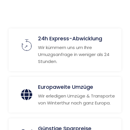
24h Express-Abwicklung
Wir kümmern uns um Ihre
Umuzgsanfrage in weniger als 24
Stunden.
Europaweite Umzüge
Wir erledigen Umzüge & Transporte
von Winterthur nach ganz Europa.
Günstige Sparpreise