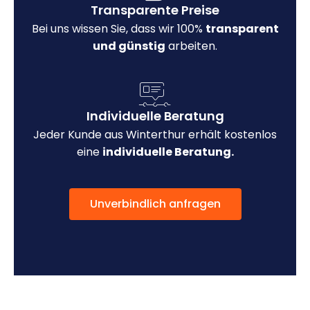
Transparente Preise
Bei uns wissen Sie, dass wir 100%
transparent
und günstig
arbeiten.
Individuelle Beratung
Jeder Kunde aus Winterthur erhält kostenlos
eine
individuelle Beratung.
Unverbindlich anfragen