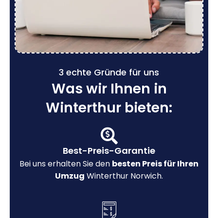
3 echte Gründe für uns
Was wir Ihnen in
Winterthur bieten:
Best-Preis-Garantie
Bei uns erhalten Sie den
besten Preis für Ihren
Umzug
Winterthur Norwich.