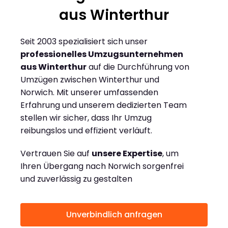
aus Winterthur
Seit 2003 spezialisiert sich unser
professionelles Umzugsunternehmen
aus Winterthur
auf die Durchführung von
Umzügen zwischen Winterthur und
Norwich. Mit unserer umfassenden
Erfahrung und unserem dedizierten Team
stellen wir sicher, dass Ihr Umzug
reibungslos und effizient verläuft.
Vertrauen Sie auf
unsere Expertise
, um
Ihren Übergang nach Norwich sorgenfrei
und zuverlässig zu gestalten
Unverbindlich anfragen