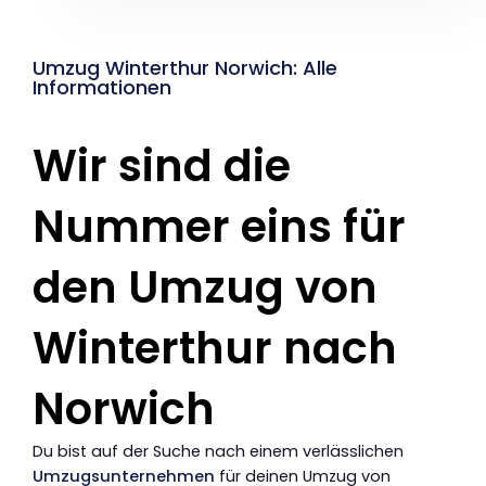
Umzug Winterthur Norwich: Alle
Informationen
Wir sind die
Nummer eins für
den Umzug von
Winterthur nach
Norwich
Du bist auf der Suche nach einem verlässlichen
Umzugsunternehmen
für deinen Umzug von