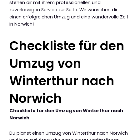
stehen dir mit ihrem professionellen und
zuverlässigen Service zur Seite. Wir wünschen dir
einen erfolgreichen Umzug und eine wundervolle Zeit
in Norwich!
Checkliste für den
Umzug von
Winterthur nach
Norwich
Checkliste für den Umzug von Winterthur nach
Norwich
Du planst einen Umzug von Winterthur nach Norwich