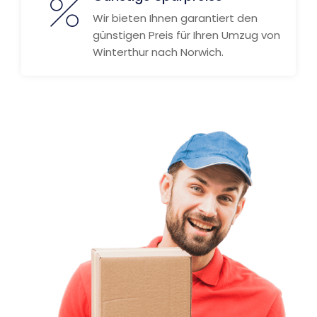
Wir bieten Ihnen garantiert den
günstigen Preis für Ihren Umzug von
Winterthur nach Norwich.