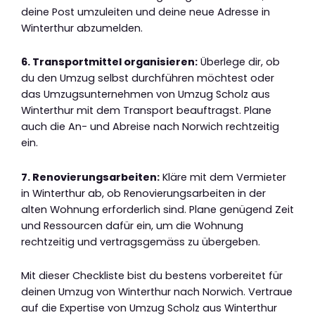
deine Post umzuleiten und deine neue Adresse in
Winterthur abzumelden.
6. Transportmittel organisieren:
Überlege dir, ob
du den Umzug selbst durchführen möchtest oder
das Umzugsunternehmen von Umzug Scholz aus
Winterthur mit dem Transport beauftragst. Plane
auch die An- und Abreise nach Norwich rechtzeitig
ein.
7. Renovierungsarbeiten:
Kläre mit dem Vermieter
in Winterthur ab, ob Renovierungsarbeiten in der
alten Wohnung erforderlich sind. Plane genügend Zeit
und Ressourcen dafür ein, um die Wohnung
rechtzeitig und vertragsgemäss zu übergeben.
Mit dieser Checkliste bist du bestens vorbereitet für
deinen Umzug von Winterthur nach Norwich. Vertraue
auf die Expertise von Umzug Scholz aus Winterthur