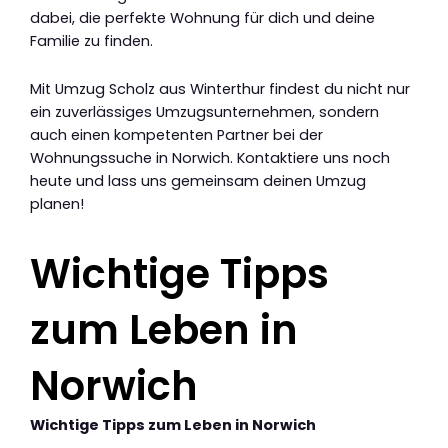
dabei, die perfekte Wohnung für dich und deine
Familie zu finden.
Mit Umzug Scholz aus Winterthur findest du nicht nur
ein zuverlässiges Umzugsunternehmen, sondern
auch einen kompetenten Partner bei der
Wohnungssuche in Norwich. Kontaktiere uns noch
heute und lass uns gemeinsam deinen Umzug
planen!
Wichtige Tipps
zum Leben in
Norwich
Wichtige Tipps zum Leben in Norwich