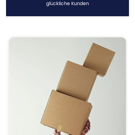
glückliche Kunden