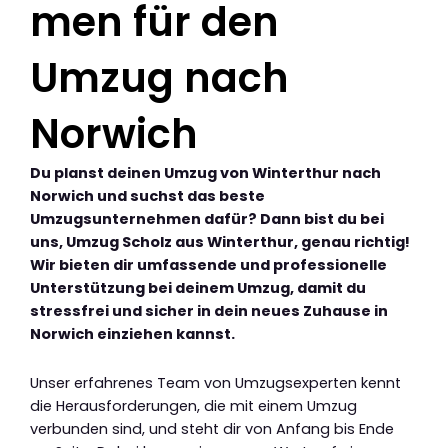
men für den
Umzug nach
Norwich
Du planst deinen Umzug von Winterthur nach
Norwich und suchst das beste
Umzugsunternehmen dafür? Dann bist du bei
uns, Umzug Scholz aus Winterthur, genau richtig!
Wir bieten dir umfassende und professionelle
Unterstützung bei deinem Umzug, damit du
stressfrei und sicher in dein neues Zuhause in
Norwich einziehen kannst.
Unser erfahrenes Team von Umzugsexperten kennt
die Herausforderungen, die mit einem Umzug
verbunden sind, und steht dir von Anfang bis Ende