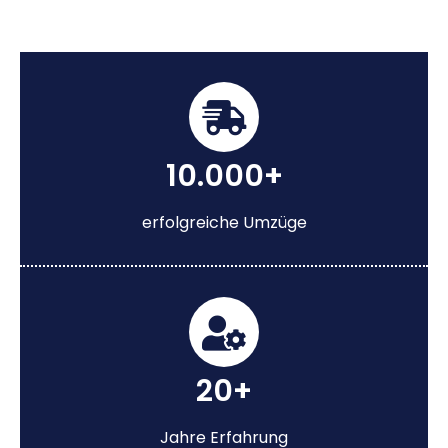
10.000+
erfolgreiche Umzüge
20+
Jahre Erfahrung