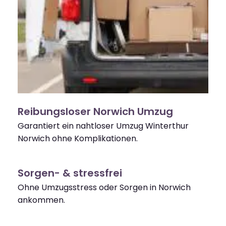
Reibungsloser Norwich Umzug
Garantiert ein nahtloser Umzug Winterthur
Norwich ohne Komplikationen.
Sorgen- & stressfrei
Ohne Umzugsstress oder Sorgen in Norwich
ankommen.