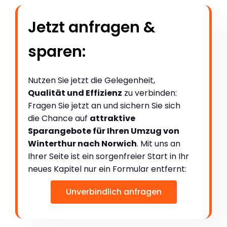
Jetzt anfragen &
sparen:
Nutzen Sie jetzt die Gelegenheit,
Qualität und Effizienz
zu verbinden:
Fragen Sie jetzt an und sichern Sie sich
die Chance auf
attraktive
Sparangebote für Ihren Umzug von
Winterthur nach Norwich
. Mit uns an
Ihrer Seite ist ein sorgenfreier Start in Ihr
neues Kapitel nur ein Formular entfernt:
Unverbindlich anfragen