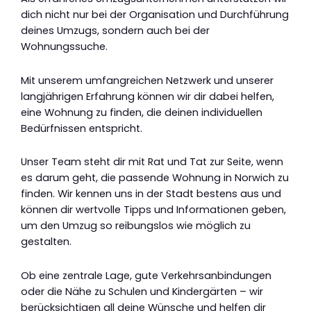
dich nicht nur bei der Organisation und Durchführung
deines Umzugs, sondern auch bei der
Wohnungssuche.
Mit unserem umfangreichen Netzwerk und unserer
langjährigen Erfahrung können wir dir dabei helfen,
eine Wohnung zu finden, die deinen individuellen
Bedürfnissen entspricht.
Unser Team steht dir mit Rat und Tat zur Seite, wenn
es darum geht, die passende Wohnung in Norwich zu
finden. Wir kennen uns in der Stadt bestens aus und
können dir wertvolle Tipps und Informationen geben,
um den Umzug so reibungslos wie möglich zu
gestalten.
Ob eine zentrale Lage, gute Verkehrsanbindungen
oder die Nähe zu Schulen und Kindergärten – wir
berücksichtigen all deine Wünsche und helfen dir