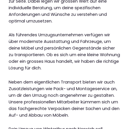
zur Seite. Dabei legen wir grossen Wert auf eine
individuelle Beratung, um deine spezifischen
Anforderungen und Wünsche zu verstehen und
optimal umzusetzen.
Als führendes Umzugsunternehmen verfügen wir
über modernste Ausstattung und Fahrzeuge, um
deine Möbel und persönlichen Gegenstände sicher
zu transportieren. Ob es sich um eine kleine Wohnung
oder ein grosses Haus handelt, wir haben die richtige
Lösung für dich.
Neben dem eigentlichen Transport bieten wir auch
Zusatzleistungen wie Pack- und Montageservice an,
um dir den Umzug noch angenehmer zu gestalten.
Unsere professionellen Mitarbeiter kümmern sich um
das fachgerechte Verpacken deiner Sachen und den
Auf- und Abbau von Möbeln.