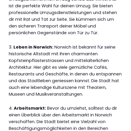
ist die perfekte Wahl für deinen Umzug. Sie bieten
professionelle Umzugsdienstleistungen und stehen
dir mit Rat und Tat zur Seite. Sie kümmern sich um
den sicheren Transport deiner Möbel und
persönlichen Gegenstände von Tür zu Tür.
3.
Leben in Norwich:
Norwich ist bekannt für seine
historische Altstadt mit ihren charmanten
Kopfsteinpflasterstrassen und mittelalterlichen
Architektur. Hier gibt es viele gemütliche Cafés,
Restaurants und Geschäfte, in denen du entspannen
und das Stadtleben geniessen kannst. Die Stadt hat
auch eine lebendige Kulturszene mit Theatern,
Museen und Musikveranstaltungen.
4.
Arbeitsmarkt:
Bevor du umziehst, solltest du dir
einen Überblick über den Arbeitsmarkt in Norwich
verschaffen. Die Stadt bietet eine Vielzahl von
Beschäftigungsmöglichkeiten in den Bereichen