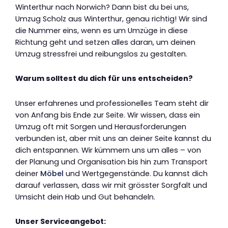
Winterthur nach Norwich? Dann bist du bei uns,
Umzug Scholz aus Winterthur, genau richtig! Wir sind
die Nummer eins, wenn es um Umzüge in diese
Richtung geht und setzen alles daran, um deinen
Umzug stressfrei und reibungslos zu gestalten.
Warum solltest du dich für uns entscheiden?
Unser erfahrenes und professionelles Team steht dir
von Anfang bis Ende zur Seite. Wir wissen, dass ein
Umzug oft mit Sorgen und Herausforderungen
verbunden ist, aber mit uns an deiner Seite kannst du
dich entspannen. Wir kümmern uns um alles – von
der Planung und Organisation bis hin zum Transport
deiner
Möbel
und Wertgegenstände. Du kannst dich
darauf verlassen, dass wir mit grösster Sorgfalt und
Umsicht dein Hab und Gut behandeln.
Unser Serviceangebot: