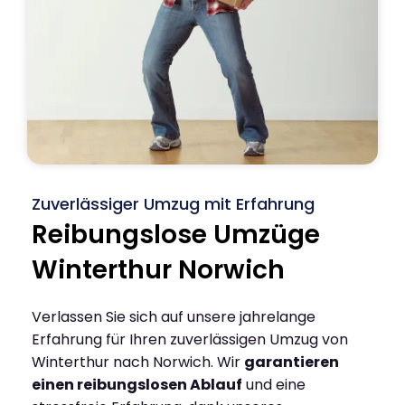
Zuverlässiger Umzug mit Erfahrung
Reibungslose Umzüge
Winterthur Norwich
Verlassen Sie sich auf unsere jahrelange
Erfahrung für Ihren zuverlässigen Umzug von
Winterthur nach Norwich. Wir
garantieren
einen reibungslosen Ablauf
und eine