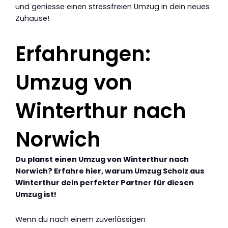
und geniesse einen stressfreien Umzug in dein neues
Zuhause!
Erfahrungen:
Umzug von
Winterthur nach
Norwich
Du planst einen Umzug von Winterthur nach
Norwich? Erfahre hier, warum Umzug Scholz aus
Winterthur dein perfekter Partner für diesen
Umzug ist!
Wenn du nach einem zuverlässigen