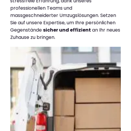
stressfreie Erfahrung, dank unseres
professionellen Teams und
massgeschneiderter Umzugslösungen. Setzen
Sie auf unsere Expertise, um Ihre persönlichen
Gegenstände
sicher und effizient
an Ihr neues
Zuhause zu bringen.