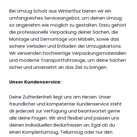
Bei Umzug Scholz aus Winterthur bieten wir ein
umfangreiches Serviceangebot, um deinen Umzug
so angenehm wie möglich zu gestalten. Dazu gehört
die professionelle Verpackung deiner Sachen, die
Montage und Demontage von Möbeln, sowie das
sichere Verladen und Entladen der Umzugskartons.
Wir verwenden hochwertige Verpackungsmaterialien
und moderne Transportfahrzeuge, um deine Sachen
sicher und unversehrt an das Ziel zu bringen.
Unser Kundenservice:
Deine Zufriedenheit liegt uns am Herzen. Unser
freundlicher und kompetenter Kundenservice steht
dir jederzeit zur Verfügung und beantwortet gerne
alle deine Fragen. Wir sind flexibel und passen uns
deinen individuellen Bedürfnissen an. Egal ob du
einen Komplettumzug, Teilumzug oder nur den