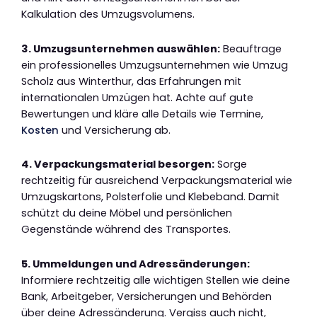
Kalkulation des Umzugsvolumens.
3. Umzugsunternehmen auswählen:
Beauftrage
ein professionelles Umzugsunternehmen wie Umzug
Scholz aus Winterthur, das Erfahrungen mit
internationalen Umzügen hat. Achte auf gute
Bewertungen und kläre alle Details wie Termine,
Kosten
und Versicherung ab.
4. Verpackungsmaterial besorgen:
Sorge
rechtzeitig für ausreichend Verpackungsmaterial wie
Umzugskartons, Polsterfolie und Klebeband. Damit
schützt du deine Möbel und persönlichen
Gegenstände während des Transportes.
5. Ummeldungen und Adressänderungen:
Informiere rechtzeitig alle wichtigen Stellen wie deine
Bank, Arbeitgeber, Versicherungen und Behörden
über deine Adressänderung. Vergiss auch nicht,