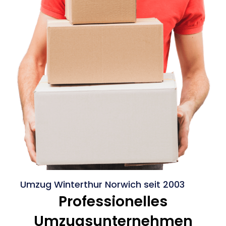
Umzug Winterthur Norwich seit 2003
Professionelles
Umzugsunternehmen