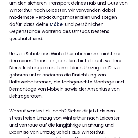
um den sicheren Transport deines Hab und Guts von
Winterthur nach Leicester. Wir verwenden dabei
modernste Verpackungsmaterialien und sorgen
dafür, dass deine
Möbel
und persönlichen
Gegenstände während des Umzugs bestens
geschützt sind.
Umzug Scholz aus Winterthur übernimmt nicht nur
den reinen Transport, sondern bietet auch weitere
Dienstleistungen rund um deinen Umzug an. Dazu
gehören unter anderem die Einrichtung von
Halteverbotszonen, die fachgerechte Montage und
Demontage von Möbeln sowie der Anschluss von
Elektrogeräten.
Worauf wartest du noch? Sicher dir jetzt deinen
stressfreien Umzug von Winterthur nach Leicester
und vertraue auf die langjährige Erfahrung und
Expertise von Umzug Scholz aus Winterthur.