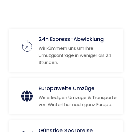
24h Express-Abwicklung
Wir kümmern uns um Ihre
Umuzgsanfrage in weniger als 24
Stunden.
Europaweite Umzüge
Wir erledigen Umzüge & Transporte
von Winterthur nach ganz Europa.
Günstige Sparpreise