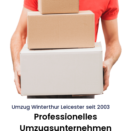
Umzug Winterthur Leicester seit 2003
Professionelles
Umzugsunternehmen