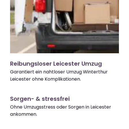
Reibungsloser Leicester Umzug
Garantiert ein nahtloser Umzug Winterthur
Leicester ohne Komplikationen.
Sorgen- & stressfrei
Ohne Umzugsstress oder Sorgen in Leicester
ankommen.