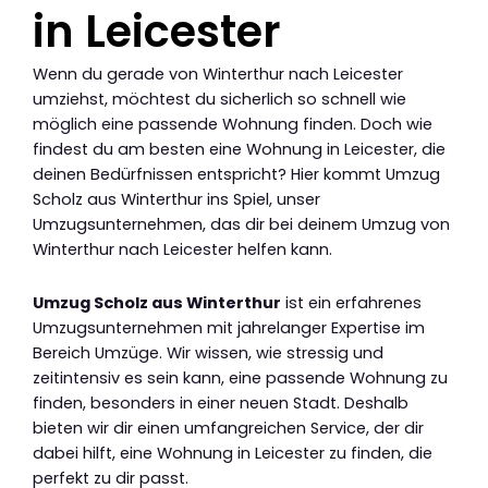
in Leicester
Wenn du gerade von Winterthur nach Leicester
umziehst, möchtest du sicherlich so schnell wie
möglich eine passende Wohnung finden. Doch wie
findest du am besten eine Wohnung in Leicester, die
deinen Bedürfnissen entspricht? Hier kommt Umzug
Scholz aus Winterthur ins Spiel, unser
Umzugsunternehmen, das dir bei deinem Umzug von
Winterthur nach Leicester helfen kann.
Umzug Scholz aus Winterthur
ist ein erfahrenes
Umzugsunternehmen mit jahrelanger Expertise im
Bereich Umzüge. Wir wissen, wie stressig und
zeitintensiv es sein kann, eine passende Wohnung zu
finden, besonders in einer neuen Stadt. Deshalb
bieten wir dir einen umfangreichen Service, der dir
dabei hilft, eine Wohnung in Leicester zu finden, die
perfekt zu dir passt.