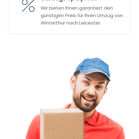
Wir bieten Ihnen garantiert den
günstigen Preis für Ihren Umzug von
Winterthur nach Leicester.