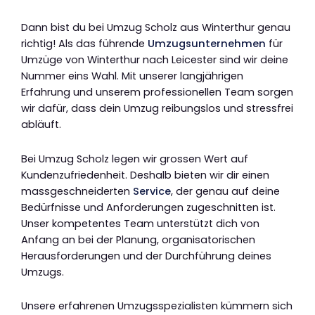
Dann bist du bei Umzug Scholz aus Winterthur genau
richtig! Als das führende
Umzugsunternehmen
für
Umzüge von Winterthur nach Leicester sind wir deine
Nummer eins Wahl. Mit unserer langjährigen
Erfahrung und unserem professionellen Team sorgen
wir dafür, dass dein Umzug reibungslos und stressfrei
abläuft.
Bei Umzug Scholz legen wir grossen Wert auf
Kundenzufriedenheit. Deshalb bieten wir dir einen
massgeschneiderten
Service
, der genau auf deine
Bedürfnisse und Anforderungen zugeschnitten ist.
Unser kompetentes Team unterstützt dich von
Anfang an bei der Planung, organisatorischen
Herausforderungen und der Durchführung deines
Umzugs.
Unsere erfahrenen Umzugsspezialisten kümmern sich