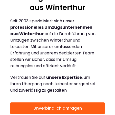
aus Winterthur
Seit 2003 spezialisiert sich unser
professionelles Umzugsunternehmen
aus Winterthur
auf die Durchführung von
Umzügen zwischen Winterthur und
Leicester. Mit unserer umfassenden
Erfahrung und unserem dedizierten Team
stellen wir sicher, dass Ihr Umzug
reibungslos und effizient verläuft.
Vertrauen Sie auf
unsere Expertise
, um
Ihren Übergang nach Leicester sorgenfrei
und zuverlässig zu gestalten
Unverbindlich anfragen