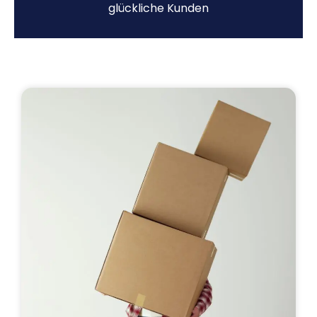
glückliche Kunden