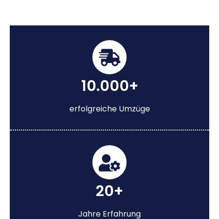
10.000+
erfolgreiche Umzüge
20+
Jahre Erfahrung