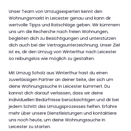
Unser Team von Umzugsexperten kennt den
Wohnungsmarkt in Leicester genau und kann dir
wertvolle Tipps und Ratschläge geben. Wir kümmern
uns um die Recherche nach freien Wohnungen,
begleiten dich zu Besichtigungen und unterstützen
dich auch bei der Vertragsunterzeichnung. Unser Ziel
ist es, dir den Umzug von Winterthur nach Leicester
so reibungslos wie möglich zu gestalten.
Mit Umzug Scholz aus Winterthur hast du einen
zuverlässigen Partner an deiner Seite, der sich um
deine Wohnungssuche in Leicester kümmert. Du
kannst dich darauf verlassen, dass wir deine
individuellen Bedürfnisse berücksichtigen und dir bei
jedem Schritt des Umzugsprozesses helfen. Erfahre
mehr über unsere Dienstleistungen und kontaktiere
uns noch heute, um deine Wohnungssuche in
Leicester zu starten.