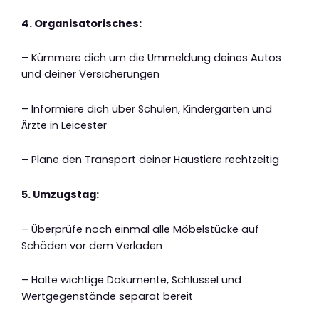
4. Organisatorisches:
– Kümmere dich um die Ummeldung deines Autos
und deiner Versicherungen
– Informiere dich über Schulen, Kindergärten und
Ärzte in Leicester
– Plane den Transport deiner Haustiere rechtzeitig
5. Umzugstag:
– Überprüfe noch einmal alle Möbelstücke auf
Schäden vor dem Verladen
– Halte wichtige Dokumente, Schlüssel und
Wertgegenstände separat bereit