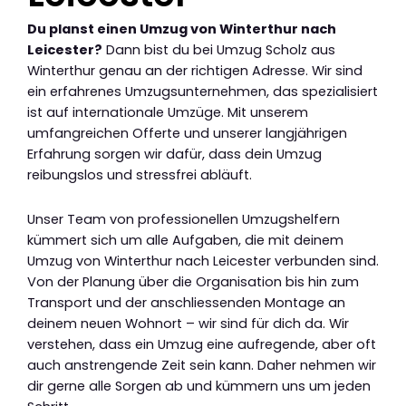
Du planst einen Umzug von Winterthur nach
Leicester?
Dann bist du bei Umzug Scholz aus
Winterthur genau an der richtigen Adresse. Wir sind
ein erfahrenes Umzugsunternehmen, das spezialisiert
ist auf internationale Umzüge. Mit unserem
umfangreichen Offerte und unserer langjährigen
Erfahrung sorgen wir dafür, dass dein Umzug
reibungslos und stressfrei abläuft.
Unser Team von professionellen Umzugshelfern
kümmert sich um alle Aufgaben, die mit deinem
Umzug von Winterthur nach Leicester verbunden sind.
Von der Planung über die Organisation bis hin zum
Transport und der anschliessenden Montage an
deinem neuen Wohnort – wir sind für dich da. Wir
verstehen, dass ein Umzug eine aufregende, aber oft
auch anstrengende Zeit sein kann. Daher nehmen wir
dir gerne alle Sorgen ab und kümmern uns um jeden