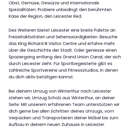
Obst, Gemüse, Gewürze und internationale
Spezialitäten. Probiere unbedingt den berühmten
Käse der Region, den Leicester Red.
Des Weiteren bietet Leicester eine breite Palette an
Freizeitaktivitäten und Sehenswürdigkeiten. Besuche
das King Richard III Visitor Centre und erfahre mehr
über die Geschichte der Stadt. Oder geniesse einen
Spaziergang entlang des Grand Union Canal, der sich
durch Leicester zieht. Für Sportbegeisterte gibt es
zahlreiche Sportvereine und Fitnessstudios, in denen
du dich aktiv betätigen kannst.
Bei deinem Umzug von Winterthur nach Leicester
stehen wir, Umzug Scholz aus Winterthur, an deiner
Seite. Mit unserem erfahrenen Team unterstützen wir
dich gerne bei allen Schritten deines Umzugs, vom
Verpacken und Transportieren deiner Möbel bis zum
Aufbau in deinem neuen Zuhause in Leicester.