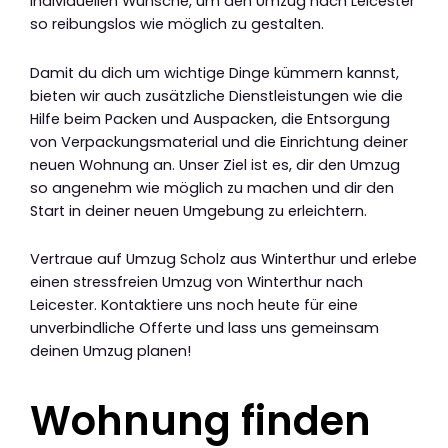
individuellen Wünsche, um den Umzug nach Leicester
so reibungslos wie möglich zu gestalten.
Damit du dich um wichtige Dinge kümmern kannst,
bieten wir auch zusätzliche Dienstleistungen wie die
Hilfe beim Packen und Auspacken, die Entsorgung
von Verpackungsmaterial und die Einrichtung deiner
neuen Wohnung an. Unser Ziel ist es, dir den Umzug
so angenehm wie möglich zu machen und dir den
Start in deiner neuen Umgebung zu erleichtern.
Vertraue auf Umzug Scholz aus Winterthur und erlebe
einen stressfreien Umzug von Winterthur nach
Leicester. Kontaktiere uns noch heute für eine
unverbindliche Offerte und lass uns gemeinsam
deinen Umzug planen!
Wohnung finden