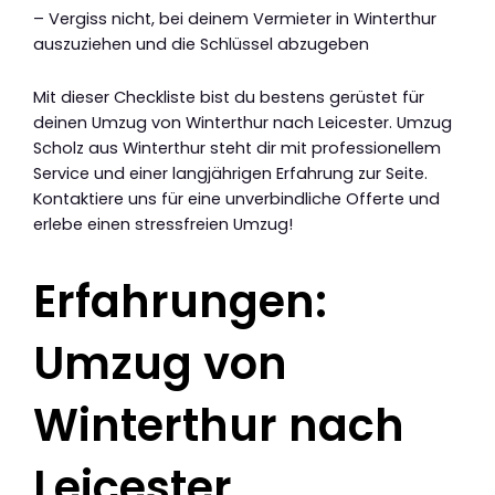
– Vergiss nicht, bei deinem Vermieter in Winterthur
auszuziehen und die Schlüssel abzugeben
Mit dieser Checkliste bist du bestens gerüstet für
deinen Umzug von Winterthur nach Leicester. Umzug
Scholz aus Winterthur steht dir mit professionellem
Service und einer langjährigen Erfahrung zur Seite.
Kontaktiere uns für eine unverbindliche Offerte und
erlebe einen stressfreien Umzug!
Erfahrungen:
Umzug von
Winterthur nach
Leicester