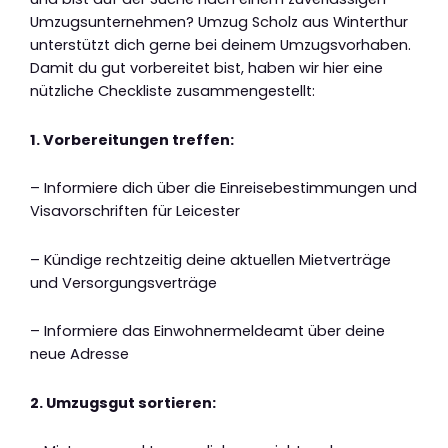
Umzugsunternehmen? Umzug Scholz aus Winterthur
unterstützt dich gerne bei deinem Umzugsvorhaben.
Damit du gut vorbereitet bist, haben wir hier eine
nützliche Checkliste zusammengestellt:
1. Vorbereitungen treffen:
– Informiere dich über die Einreisebestimmungen und
Visavorschriften für Leicester
– Kündige rechtzeitig deine aktuellen Mietverträge
und Versorgungsverträge
– Informiere das Einwohnermeldeamt über deine
neue Adresse
2. Umzugsgut sortieren: