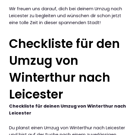
Wir freuen uns darauf, dich bei deinem Umzug nach
Leicester zu begleiten und wünschen dir schon jetzt
eine tolle Zeit in dieser spannenden Stadt!
Checkliste für den
Umzug von
Winterthur nach
Leicester
Checkliste für deinen Umzug von Winterthur nach
Leicester
Du planst einen Umzug von Winterthur nach Leicester
und bist auf der Suche nach einem zuverlässigen