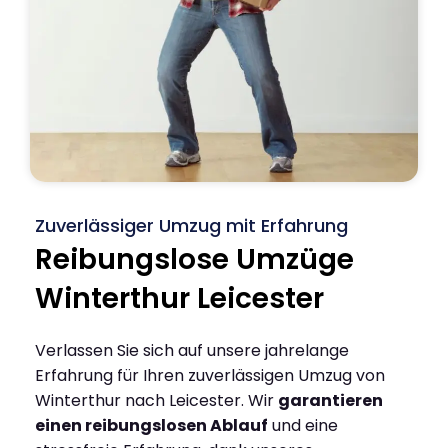
Zuverlässiger Umzug mit Erfahrung
Reibungslose Umzüge
Winterthur Leicester
Verlassen Sie sich auf unsere jahrelange
Erfahrung für Ihren zuverlässigen Umzug von
Winterthur nach Leicester. Wir
garantieren
einen reibungslosen Ablauf
und eine