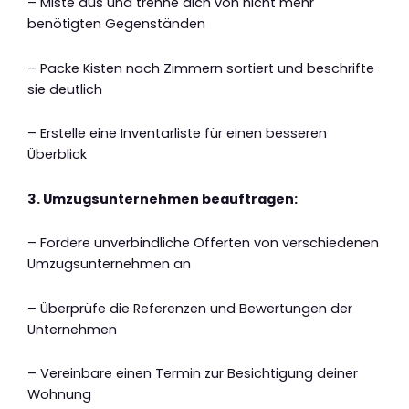
– Miste aus und trenne dich von nicht mehr
benötigten Gegenständen
– Packe Kisten nach Zimmern sortiert und beschrifte
sie deutlich
– Erstelle eine Inventarliste für einen besseren
Überblick
3. Umzugsunternehmen beauftragen:
– Fordere unverbindliche Offerten von verschiedenen
Umzugsunternehmen an
– Überprüfe die Referenzen und Bewertungen der
Unternehmen
– Vereinbare einen Termin zur Besichtigung deiner
Wohnung