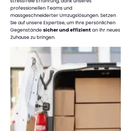
stressfreie Erfahrung, dank unseres
professionellen Teams und
massgeschneiderter Umzugslösungen. Setzen
Sie auf unsere Expertise, um Ihre persönlichen
Gegenstände
sicher und effizient
an Ihr neues
Zuhause zu bringen.