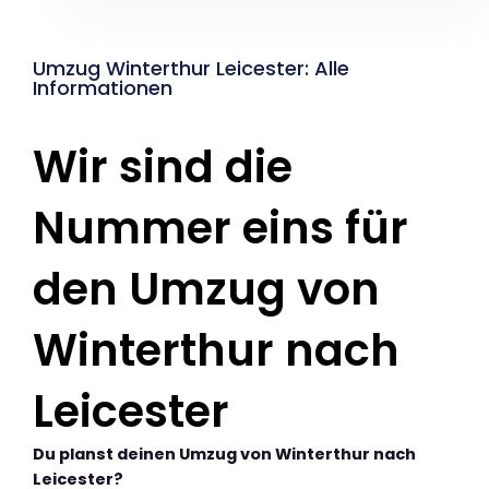
Umzug Winterthur Leicester: Alle
Informationen
Wir sind die
Nummer eins für
den Umzug von
Winterthur nach
Leicester
Du planst deinen Umzug von Winterthur nach
Leicester?