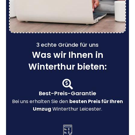
3 echte Gründe für uns
Was wir Ihnen in
Winterthur bieten:
Best-Preis-Garantie
Bei uns erhalten Sie den
besten Preis für Ihren
Umzug
Winterthur Leicester.