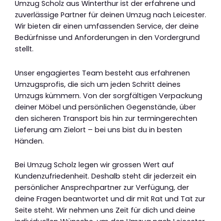
Umzug Scholz aus Winterthur ist der erfahrene und
zuverlässige Partner für deinen Umzug nach Leicester.
Wir bieten dir einen umfassenden Service, der deine
Bedürfnisse und Anforderungen in den Vordergrund
stellt.
Unser engagiertes Team besteht aus erfahrenen
Umzugsprofis, die sich um jeden Schritt deines
Umzugs kümmern. Von der sorgfältigen Verpackung
deiner Möbel und persönlichen Gegenstände, über
den sicheren Transport bis hin zur termingerechten
Lieferung am Zielort – bei uns bist du in besten
Händen.
Bei Umzug Scholz legen wir grossen Wert auf
Kundenzufriedenheit. Deshalb steht dir jederzeit ein
persönlicher Ansprechpartner zur Verfügung, der
deine Fragen beantwortet und dir mit Rat und Tat zur
Seite steht. Wir nehmen uns Zeit für dich und deine