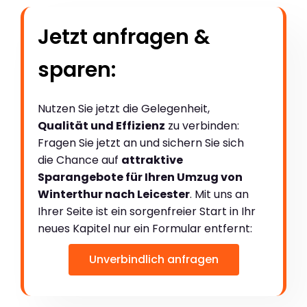
Jetzt anfragen &
sparen:
Nutzen Sie jetzt die Gelegenheit,
Qualität und Effizienz
zu verbinden:
Fragen Sie jetzt an und sichern Sie sich
die Chance auf
attraktive
Sparangebote für Ihren Umzug von
Winterthur nach Leicester
. Mit uns an
Ihrer Seite ist ein sorgenfreier Start in Ihr
neues Kapitel nur ein Formular entfernt:
Unverbindlich anfragen