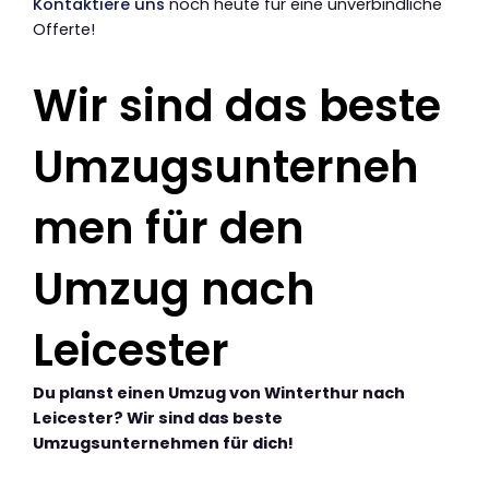
Kontaktiere uns
noch heute für eine unverbindliche
Offerte!
Wir sind das beste
Umzugsunterneh
men für den
Umzug nach
Leicester
Du planst einen Umzug von Winterthur nach
Leicester? Wir sind das beste
Umzugsunternehmen für dich!