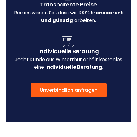
Transparente Preise
Bei uns wissen Sie, dass wir 100%
transparent
und günstig
arbeiten.
Individuelle Beratung
Jeder Kunde aus Winterthur erhält kostenlos
eine
individuelle Beratung.
Unverbindlich anfragen