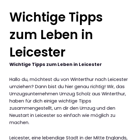
Wichtige Tipps
zum Leben in
Leicester
Wichtige Tipps zum Leben in Leicester
Hallo du, möchtest du von Winterthur nach Leicester
umziehen? Dann bist du hier genau richtig! Wir, das
Umzugsunternehmen Umzug Scholz aus Winterthur,
haben für dich einige wichtige Tipps
zusammengestellt, um dir den Umzug und den
Neustart in Leicester so einfach wie möglich zu
machen.
Leicester, eine lebendige Stadt in der Mitte Englands,