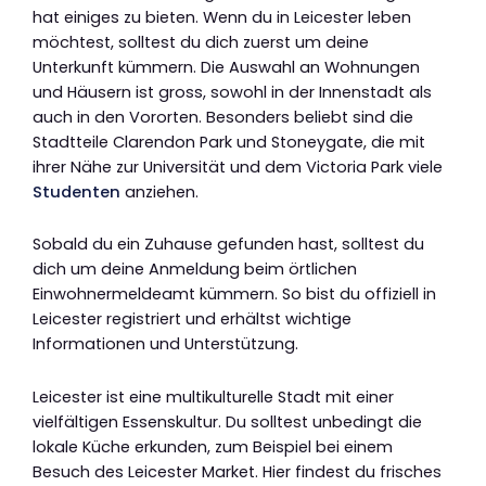
hat einiges zu bieten. Wenn du in Leicester leben
möchtest, solltest du dich zuerst um deine
Unterkunft kümmern. Die Auswahl an Wohnungen
und Häusern ist gross, sowohl in der Innenstadt als
auch in den Vororten. Besonders beliebt sind die
Stadtteile Clarendon Park und Stoneygate, die mit
ihrer Nähe zur Universität und dem Victoria Park viele
Studenten
anziehen.
Sobald du ein Zuhause gefunden hast, solltest du
dich um deine Anmeldung beim örtlichen
Einwohnermeldeamt kümmern. So bist du offiziell in
Leicester registriert und erhältst wichtige
Informationen und Unterstützung.
Leicester ist eine multikulturelle Stadt mit einer
vielfältigen Essenskultur. Du solltest unbedingt die
lokale Küche erkunden, zum Beispiel bei einem
Besuch des Leicester Market. Hier findest du frisches