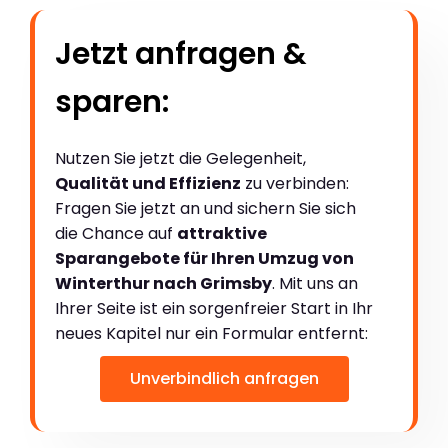
Jetzt anfragen &
sparen:
Nutzen Sie jetzt die Gelegenheit,
Qualität und Effizienz
zu verbinden:
Fragen Sie jetzt an und sichern Sie sich
die Chance auf
attraktive
Sparangebote für Ihren Umzug von
Winterthur nach Grimsby
. Mit uns an
Ihrer Seite ist ein sorgenfreier Start in Ihr
neues Kapitel nur ein Formular entfernt:
Unverbindlich anfragen