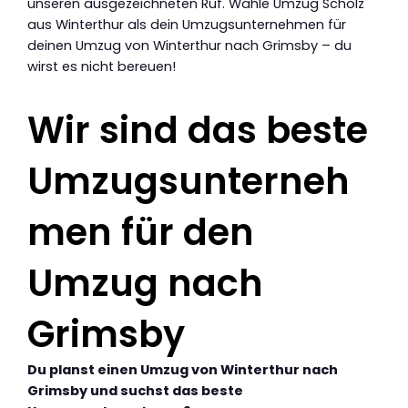
unseren ausgezeichneten Ruf. Wähle Umzug Scholz
aus Winterthur als dein Umzugsunternehmen für
deinen Umzug von Winterthur nach Grimsby – du
wirst es nicht bereuen!
Wir sind das beste
Umzugsunterneh
men für den
Umzug nach
Grimsby
Du planst einen Umzug von Winterthur nach
Grimsby und suchst das beste