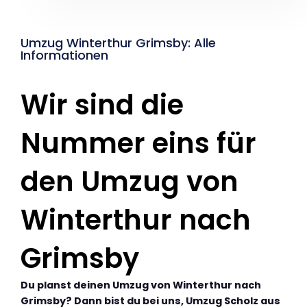
Umzug Winterthur Grimsby: Alle
Informationen
Wir sind die
Nummer eins für
den Umzug von
Winterthur nach
Grimsby
Du planst deinen Umzug von Winterthur nach
Grimsby? Dann bist du bei uns, Umzug Scholz aus