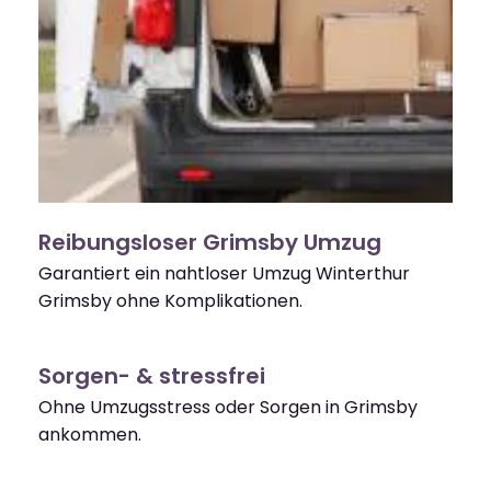
Reibungsloser Grimsby Umzug
Garantiert ein nahtloser Umzug Winterthur
Grimsby ohne Komplikationen.
Sorgen- & stressfrei
Ohne Umzugsstress oder Sorgen in Grimsby
ankommen.