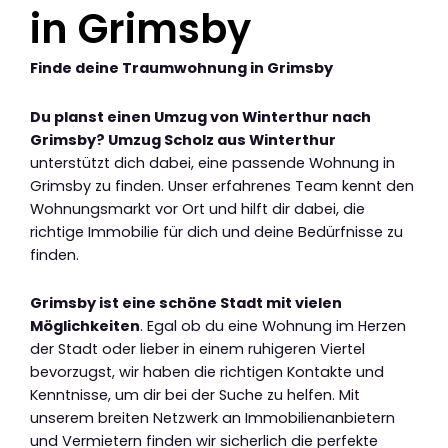
in Grimsby
Finde deine Traumwohnung in Grimsby
Du planst einen Umzug von Winterthur nach
Grimsby? Umzug Scholz aus Winterthur
unterstützt dich dabei, eine passende Wohnung in
Grimsby zu finden. Unser erfahrenes Team kennt den
Wohnungsmarkt vor Ort und hilft dir dabei, die
richtige Immobilie für dich und deine Bedürfnisse zu
finden.
Grimsby ist eine schöne Stadt mit vielen
Möglichkeiten
. Egal ob du eine Wohnung im Herzen
der Stadt oder lieber in einem ruhigeren Viertel
bevorzugst, wir haben die richtigen Kontakte und
Kenntnisse, um dir bei der Suche zu helfen. Mit
unserem breiten Netzwerk an Immobilienanbietern
und Vermietern finden wir sicherlich die perfekte