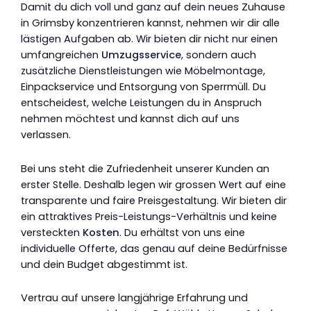
Damit du dich voll und ganz auf dein neues Zuhause
in Grimsby konzentrieren kannst, nehmen wir dir alle
lästigen Aufgaben ab. Wir bieten dir nicht nur einen
umfangreichen
Umzugsservice
, sondern auch
zusätzliche Dienstleistungen wie Möbelmontage,
Einpackservice und Entsorgung von Sperrmüll. Du
entscheidest, welche Leistungen du in Anspruch
nehmen möchtest und kannst dich auf uns
verlassen.
Bei uns steht die Zufriedenheit unserer Kunden an
erster Stelle. Deshalb legen wir grossen Wert auf eine
transparente und faire Preisgestaltung. Wir bieten dir
ein attraktives Preis-Leistungs-Verhältnis und keine
versteckten
Kosten
. Du erhältst von uns eine
individuelle Offerte, das genau auf deine Bedürfnisse
und dein Budget abgestimmt ist.
Vertrau auf unsere langjährige Erfahrung und