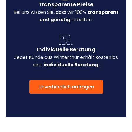
Transparente Preise
Bei uns wissen Sie, dass wir 100%
transparent
und günstig
arbeiten.
Individuelle Beratung
Jeder Kunde aus Winterthur erhält kostenlos
eine
individuelle Beratung.
Unverbindlich anfragen