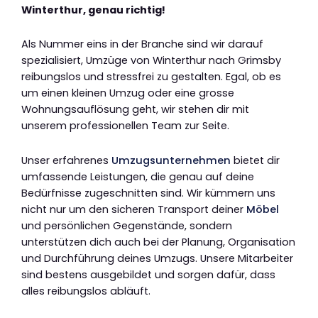
Winterthur, genau richtig!
Als Nummer eins in der Branche sind wir darauf
spezialisiert, Umzüge von Winterthur nach Grimsby
reibungslos und stressfrei zu gestalten. Egal, ob es
um einen kleinen Umzug oder eine grosse
Wohnungsauflösung geht, wir stehen dir mit
unserem professionellen Team zur Seite.
Unser erfahrenes
Umzugsunternehmen
bietet dir
umfassende Leistungen, die genau auf deine
Bedürfnisse zugeschnitten sind. Wir kümmern uns
nicht nur um den sicheren Transport deiner
Möbel
und persönlichen Gegenstände, sondern
unterstützen dich auch bei der Planung, Organisation
und Durchführung deines Umzugs. Unsere Mitarbeiter
sind bestens ausgebildet und sorgen dafür, dass
alles reibungslos abläuft.