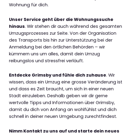
Wohnung für dich.
Unser Service geht über die Wohnungssuche
hinaus
. Wir stehen dir auch während des gesamten
Umzugsprozesses zur Seite. Von der Organisation
des Transports bis hin zur Unterstützung bei der
Anmeldung bei den örtlichen Behörden – wir
kümmern uns um alles, damit dein Umzug
reibungslos und stressfrei verläuft.
Entdecke Grimsby und fühle dich zuhause
. Wir
wissen, dass ein Umzug eine grosse Veränderung ist
und dass es Zeit braucht, um sich in einer neuen
Stadt einzuleben. Deshalb geben wir dir gerne
wertvolle Tipps und Informationen über Grimsby,
damit du dich von Anfang an wohlfühlst und dich
schnell in deiner neuen Umgebung zurechtfindest.
Nimm Kontakt zu uns auf und starte dein neues