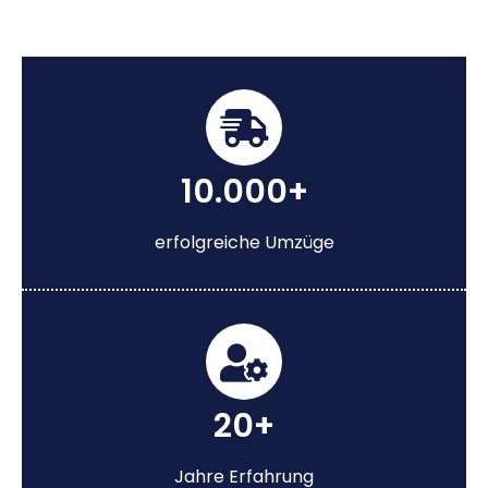
10.000+
erfolgreiche Umzüge
20+
Jahre Erfahrung