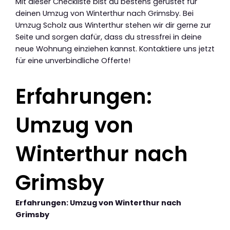
Mit dieser Checkliste bist du bestens gerüstet für
deinen Umzug von Winterthur nach Grimsby. Bei
Umzug Scholz aus Winterthur stehen wir dir gerne zur
Seite und sorgen dafür, dass du stressfrei in deine
neue Wohnung einziehen kannst. Kontaktiere uns jetzt
für eine unverbindliche Offerte!
Erfahrungen:
Umzug von
Winterthur nach
Grimsby
Erfahrungen: Umzug von Winterthur nach
Grimsby