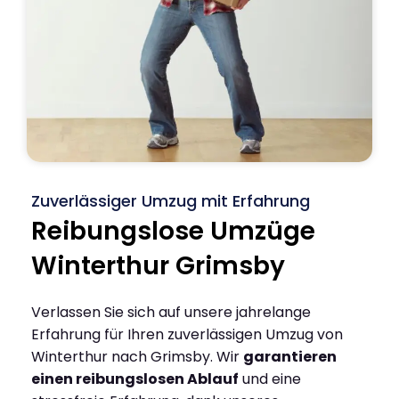
Zuverlässiger Umzug mit Erfahrung
Reibungslose Umzüge
Winterthur Grimsby
Verlassen Sie sich auf unsere jahrelange
Erfahrung für Ihren zuverlässigen Umzug von
Winterthur nach Grimsby. Wir
garantieren
einen reibungslosen Ablauf
und eine