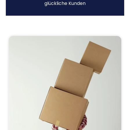
glückliche Kunden