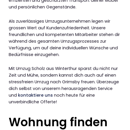
effizienten und geschützten Transport deiner Möbel
und persönlichen Gegenstände.
Als zuverlässiges Umzugsunternehmen legen wir
grossen Wert auf Kundenzufriedenheit. Unsere
freundlichen und kompetenten Mitarbeiter stehen dir
während des gesamten Umzugsprozesses zur
Verfügung, um auf deine individuellen Wünsche und
Bedürfnisse einzugehen.
Mit Umzug Scholz aus Winterthur sparst du nicht nur
Zeit und Mühe, sondern kannst dich auch auf einen
stressfreien Umzug nach Grimsby freuen. Überzeuge
dich selbst von unserem herausragenden Service
und
kontaktiere uns
noch heute für eine
unverbindliche Offerte!
Wohnung finden