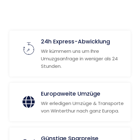
24h Express-Abwicklung
Wir kümmern uns um Ihre
Umuzgsanfrage in weniger als 24
Stunden.
Europaweite Umzüge
Wir erledigen Umzüge & Transporte
von Winterthur nach ganz Europa.
Günstige Sparpreise