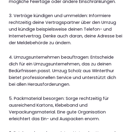
mögliche Feiertage oder andere Einschränkungen.
3. Verträge kündigen und ummelden: Informiere
rechtzeitig deine Vertragspartner über den Umzug
und kündige beispielsweise deinen Telefon- und
Internetvertrag. Denke auch daran, deine Adresse bei
der Meldebehörde zu ändern.
4. Umzugsunternehmen beauftragen: Entscheide
dich für ein Umzugsunternehmen, das zu deinen
Bedürfnissen passt. Umzug Scholz aus Winterthur
bietet professionellen Service und unterstützt dich
bei allen Herausforderungen.
5. Packmaterial besorgen: Sorge rechtzeitig für
ausreichend Kartons, Klebeband und
Verpackungsmaterial. Eine gute Organisation
erleichtert das Ein- und Auspacken enorm.