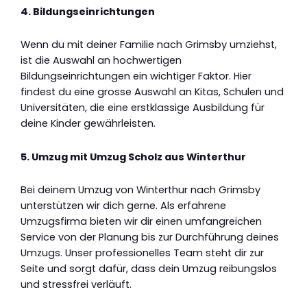
4. Bildungseinrichtungen
Wenn du mit deiner Familie nach Grimsby umziehst,
ist die Auswahl an hochwertigen
Bildungseinrichtungen ein wichtiger Faktor. Hier
findest du eine grosse Auswahl an Kitas, Schulen und
Universitäten, die eine erstklassige Ausbildung für
deine Kinder gewährleisten.
5. Umzug mit Umzug Scholz aus Winterthur
Bei deinem Umzug von Winterthur nach Grimsby
unterstützen wir dich gerne. Als erfahrene
Umzugsfirma bieten wir dir einen umfangreichen
Service von der Planung bis zur Durchführung deines
Umzugs. Unser professionelles Team steht dir zur
Seite und sorgt dafür, dass dein Umzug reibungslos
und stressfrei verläuft.