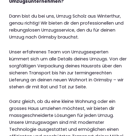
Umzugsunternehmen?
Dann bist du bei uns, Umzug Scholz aus Winterthur,
genau richtig! Wir bieten dir den professionellen und
reibungslosen Umzugsservice, den du für deinen
Umzug nach Grimsby brauchst.
Unser erfahrenes Team von Umzugsexperten
kümmert sich um alle Details deines Umzugs. Von der
sorgfältigen Verpackung deines Hausrats über den
sicheren Transport bis hin zur termingerechten
Lieferung an deinen neuen Wohnort in Grimsby – wir
stehen dir mit Rat und Tat zur Seite.
Ganz gleich, ob du eine kleine Wohnung oder ein
grosses Haus umziehen möchtest, wir bieten dir
massgeschneiderte Lösungen für jeden Umzug.
Unsere Umzugswagen sind mit modernster
Technologie ausgestattet und ermöglichen einen