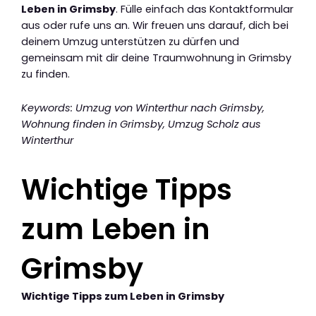
Leben in Grimsby
. Fülle einfach das Kontaktformular
aus oder rufe uns an. Wir freuen uns darauf, dich bei
deinem Umzug unterstützen zu dürfen und
gemeinsam mit dir deine Traumwohnung in Grimsby
zu finden.
Keywords: Umzug von Winterthur nach Grimsby,
Wohnung finden in Grimsby, Umzug Scholz aus
Winterthur
Wichtige Tipps
zum Leben in
Grimsby
Wichtige Tipps zum Leben in Grimsby