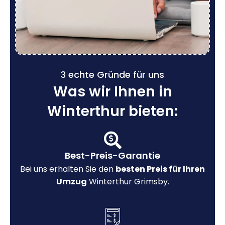
3 echte Gründe für uns
Was wir Ihnen in
Winterthur bieten:
Best-Preis-Garantie
Bei uns erhalten Sie den
besten Preis für Ihren
Umzug
Winterthur Grimsby.