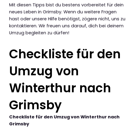
Mit diesen Tipps bist du bestens vorbereitet für dein
neues Leben in Grimsby. Wenn du weitere Fragen
hast oder unsere Hilfe benötigst, zögere nicht, uns zu
kontaktieren. Wir freuen uns darauf, dich bei deinem
Umzug begleiten zu dürfen!
Checkliste für den
Umzug von
Winterthur nach
Grimsby
Checkliste für den Umzug von Winterthur nach
Grimsby