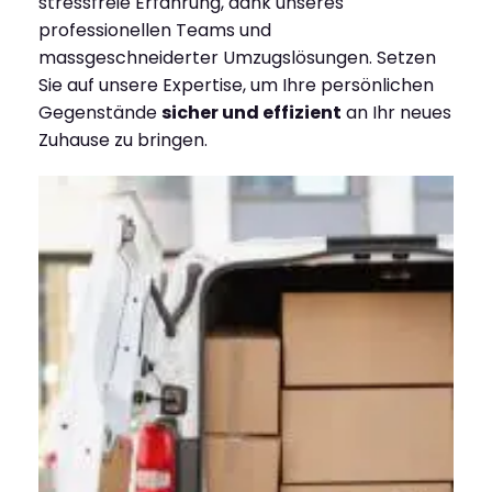
stressfreie Erfahrung, dank unseres
professionellen Teams und
massgeschneiderter Umzugslösungen. Setzen
Sie auf unsere Expertise, um Ihre persönlichen
Gegenstände
sicher und effizient
an Ihr neues
Zuhause zu bringen.