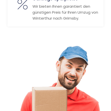
Wir bieten Ihnen garantiert den
günstigen Preis für Ihren Umzug von
Winterthur nach Grimsby.