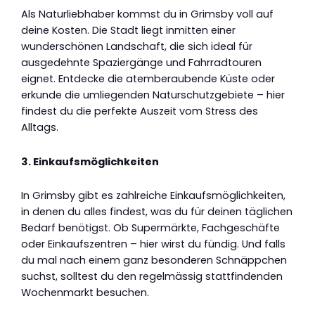
Als Naturliebhaber kommst du in Grimsby voll auf
deine Kosten. Die Stadt liegt inmitten einer
wunderschönen Landschaft, die sich ideal für
ausgedehnte Spaziergänge und Fahrradtouren
eignet. Entdecke die atemberaubende Küste oder
erkunde die umliegenden Naturschutzgebiete – hier
findest du die perfekte Auszeit vom Stress des
Alltags.
3. Einkaufsmöglichkeiten
In Grimsby gibt es zahlreiche Einkaufsmöglichkeiten,
in denen du alles findest, was du für deinen täglichen
Bedarf benötigst. Ob Supermärkte, Fachgeschäfte
oder Einkaufszentren – hier wirst du fündig. Und falls
du mal nach einem ganz besonderen Schnäppchen
suchst, solltest du den regelmässig stattfindenden
Wochenmarkt besuchen.