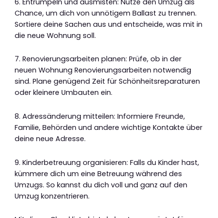
6. Entrümpeln und ausmisten: Nutze den Umzug als
Chance, um dich von unnötigem Ballast zu trennen.
Sortiere deine Sachen aus und entscheide, was mit in
die neue Wohnung soll.
7. Renovierungsarbeiten planen: Prüfe, ob in der
neuen Wohnung Renovierungsarbeiten notwendig
sind. Plane genügend Zeit für Schönheitsreparaturen
oder kleinere Umbauten ein.
8. Adressänderung mitteilen: Informiere Freunde,
Familie, Behörden und andere wichtige Kontakte über
deine neue Adresse.
9. Kinderbetreuung organisieren: Falls du Kinder hast,
kümmere dich um eine Betreuung während des
Umzugs. So kannst du dich voll und ganz auf den
Umzug konzentrieren.