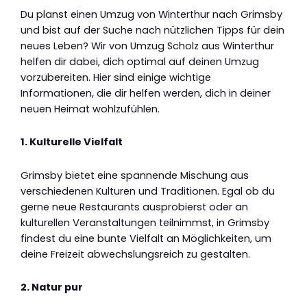
Du planst einen Umzug von Winterthur nach Grimsby
und bist auf der Suche nach nützlichen Tipps für dein
neues Leben? Wir von Umzug Scholz aus Winterthur
helfen dir dabei, dich optimal auf deinen Umzug
vorzubereiten. Hier sind einige wichtige
Informationen, die dir helfen werden, dich in deiner
neuen Heimat wohlzufühlen.
1. Kulturelle Vielfalt
Grimsby bietet eine spannende Mischung aus
verschiedenen Kulturen und Traditionen. Egal ob du
gerne neue Restaurants ausprobierst oder an
kulturellen Veranstaltungen teilnimmst, in Grimsby
findest du eine bunte Vielfalt an Möglichkeiten, um
deine Freizeit abwechslungsreich zu gestalten.
2. Natur pur