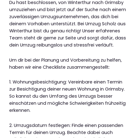
Du hast beschlossen, von Winterthur nach Grimsby
umzuziehen und bist jetzt auf der Suche nach einem
zuverlässigen Umzugsunternehmen, das dich bei
deinem Vorhaben unterstützt. Bei Umzug Scholz aus
Winterthur bist du genau richtig! Unser erfahrenes
Team steht dir gerne zur Seite und sorgt dafür, dass
dein Umzug reibungslos und stressfrei verläuft.
Um dir bei der Planung und Vorbereitung zu helfen,
haben wir eine Checkliste zusammengestellt:
1. Wohnungsbesichtigung: Vereinbare einen Termin
zur Besichtigung deiner neuen Wohnung in Grimsby.
So kannst du den Umfang des Umzugs besser
einschätzen und mögliche Schwierigkeiten frühzeitig
erkennen.
2. Umzugsdatum festlegen: Finde einen passenden
Termin für deinen Umzug. Beachte dabei auch