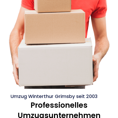
Umzug Winterthur Grimsby seit 2003
Professionelles
Umzugsunternehmen