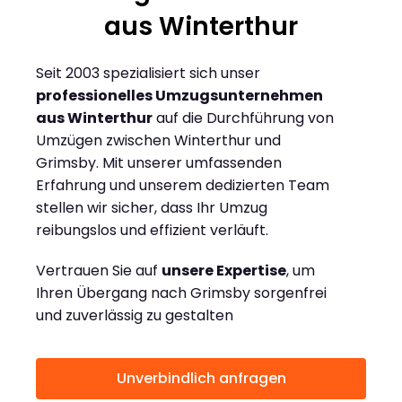
aus Winterthur
Seit 2003 spezialisiert sich unser
professionelles Umzugsunternehmen
aus Winterthur
auf die Durchführung von
Umzügen zwischen Winterthur und
Grimsby. Mit unserer umfassenden
Erfahrung und unserem dedizierten Team
stellen wir sicher, dass Ihr Umzug
reibungslos und effizient verläuft.
Vertrauen Sie auf
unsere Expertise
, um
Ihren Übergang nach Grimsby sorgenfrei
und zuverlässig zu gestalten
Unverbindlich anfragen