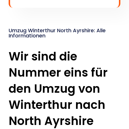
Umzug Winterthur North Ayrshire: Alle
Informationen
Wir sind die
Nummer eins für
den Umzug von
Winterthur nach
North Ayrshire