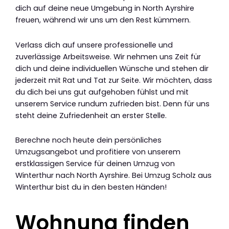
dich auf deine neue Umgebung in North Ayrshire
freuen, während wir uns um den Rest kümmern.
Verlass dich auf unsere professionelle und
zuverlässige Arbeitsweise. Wir nehmen uns Zeit für
dich und deine individuellen Wünsche und stehen dir
jederzeit mit Rat und Tat zur Seite. Wir möchten, dass
du dich bei uns gut aufgehoben fühlst und mit
unserem Service rundum zufrieden bist. Denn für uns
steht deine Zufriedenheit an erster Stelle.
Berechne noch heute dein persönliches
Umzugsangebot und profitiere von unserem
erstklassigen Service für deinen Umzug von
Winterthur nach North Ayrshire. Bei Umzug Scholz aus
Winterthur bist du in den besten Händen!
Wohnung finden