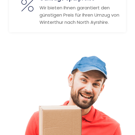
Wir bieten Ihnen garantiert den
günstigen Preis für Ihren Umzug von
Winterthur nach North Ayrshire.