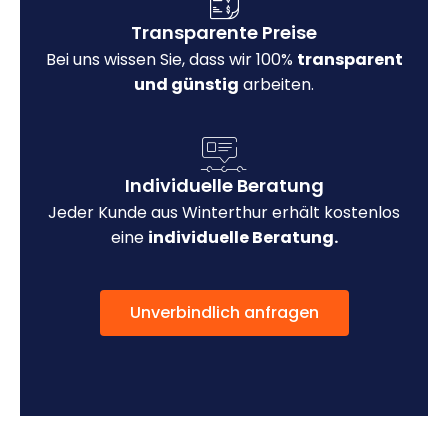
Transparente Preise
Bei uns wissen Sie, dass wir 100%
transparent
und günstig
arbeiten.
Individuelle Beratung
Jeder Kunde aus Winterthur erhält kostenlos
eine
individuelle Beratung.
Unverbindlich anfragen