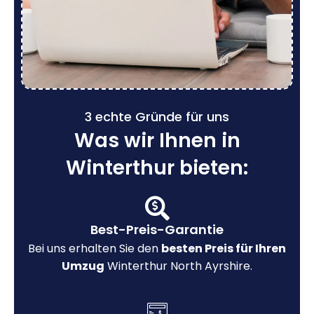
3 echte Gründe für uns
Was wir Ihnen in
Winterthur bieten:
Best-Preis-Garantie
Bei uns erhalten Sie den
besten Preis für Ihren
Umzug
Winterthur North Ayrshire.