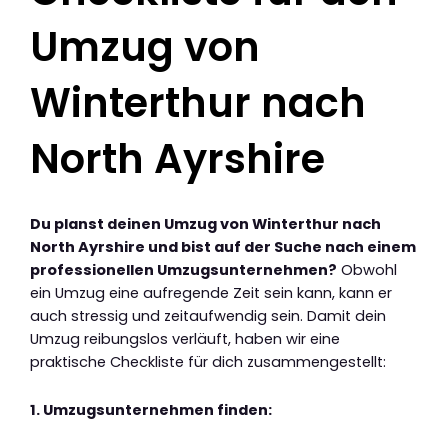
Umzug von
Winterthur nach
North Ayrshire
Du planst deinen Umzug von Winterthur nach
North Ayrshire und bist auf der Suche nach einem
professionellen Umzugsunternehmen?
Obwohl
ein Umzug eine aufregende Zeit sein kann, kann er
auch stressig und zeitaufwendig sein. Damit dein
Umzug reibungslos verläuft, haben wir eine
praktische Checkliste für dich zusammengestellt:
1. Umzugsunternehmen finden: