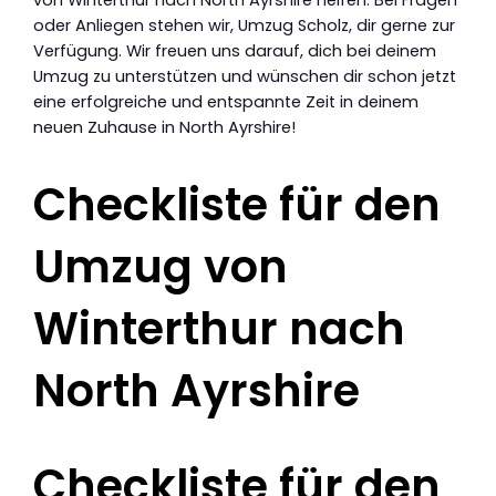
von Winterthur nach North Ayrshire helfen. Bei Fragen
oder Anliegen stehen wir, Umzug Scholz, dir gerne zur
Verfügung. Wir freuen uns darauf, dich bei deinem
Umzug zu unterstützen und wünschen dir schon jetzt
eine erfolgreiche und entspannte Zeit in deinem
neuen Zuhause in North Ayrshire!
Checkliste für den
Umzug von
Winterthur nach
North Ayrshire
Checkliste für den