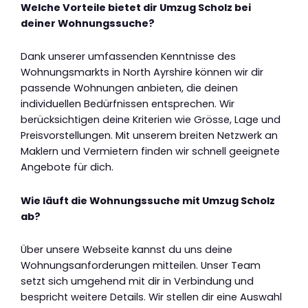
Welche Vorteile bietet dir Umzug Scholz bei
deiner Wohnungssuche?
Dank unserer umfassenden Kenntnisse des
Wohnungsmarkts in North Ayrshire können wir dir
passende Wohnungen anbieten, die deinen
individuellen Bedürfnissen entsprechen. Wir
berücksichtigen deine Kriterien wie Grösse, Lage und
Preisvorstellungen. Mit unserem breiten Netzwerk an
Maklern und Vermietern finden wir schnell geeignete
Angebote für dich.
Wie läuft die Wohnungssuche mit Umzug Scholz
ab?
Über unsere Webseite kannst du uns deine
Wohnungsanforderungen mitteilen. Unser Team
setzt sich umgehend mit dir in Verbindung und
bespricht weitere Details. Wir stellen dir eine Auswahl