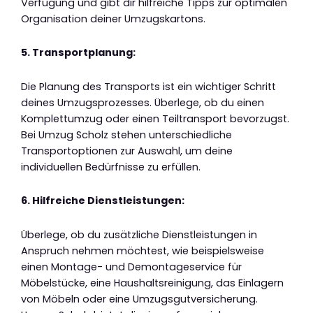
Verfügung und gibt dir hilfreiche Tipps zur optimalen
Organisation deiner Umzugskartons.
5. Transportplanung:
Die Planung des Transports ist ein wichtiger Schritt
deines Umzugsprozesses. Überlege, ob du einen
Komplettumzug oder einen Teiltransport bevorzugst.
Bei Umzug Scholz stehen unterschiedliche
Transportoptionen zur Auswahl, um deine
individuellen Bedürfnisse zu erfüllen.
6. Hilfreiche Dienstleistungen:
Überlege, ob du zusätzliche Dienstleistungen in
Anspruch nehmen möchtest, wie beispielsweise
einen Montage- und Demontageservice für
Möbelstücke, eine Haushaltsreinigung, das Einlagern
von Möbeln oder eine Umzugsgutversicherung.