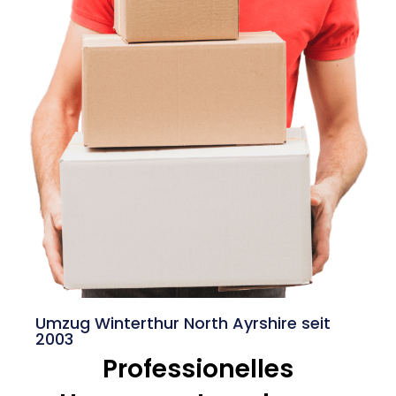
Umzug Winterthur North Ayrshire seit
2003
Professionelles