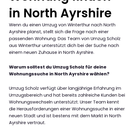
in North Ayrshire
Wenn du einen Umzug von Winterthur nach North
Ayrshire planst, stellt sich die Frage nach einer
passenden Wohnung. Das Team von Umzug Scholz
aus Winterthur unterstützt dich bei der Suche nach
einem neuen Zuhause in North Ayrshire.
Warum solltest du Umzug Scholz für deine
Wohnungssuche in North Ayrshire wählen?
Umzug Scholz verfügt über langjährige Erfahrung im
Umzugsbereich und hat bereits zahlreiche Kunden bei
Wohnungswechseln unterstützt. Unser Team kennt
die Herausforderungen einer Wohnungssuche in einer
neuen Stadt und ist bestens mit dem Markt in North
Ayrshire vertraut.