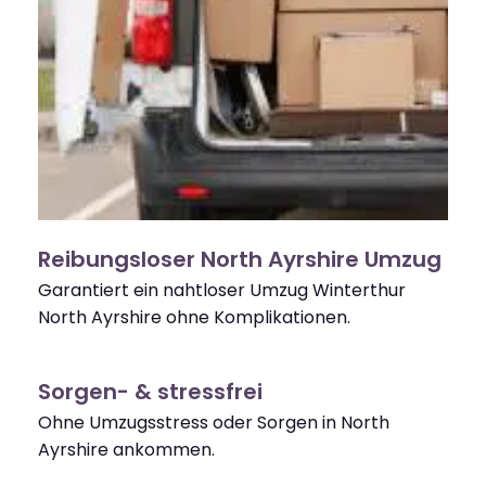
Reibungsloser North Ayrshire Umzug
Garantiert ein nahtloser Umzug Winterthur
North Ayrshire ohne Komplikationen.
Sorgen- & stressfrei
Ohne Umzugsstress oder Sorgen in North
Ayrshire ankommen.