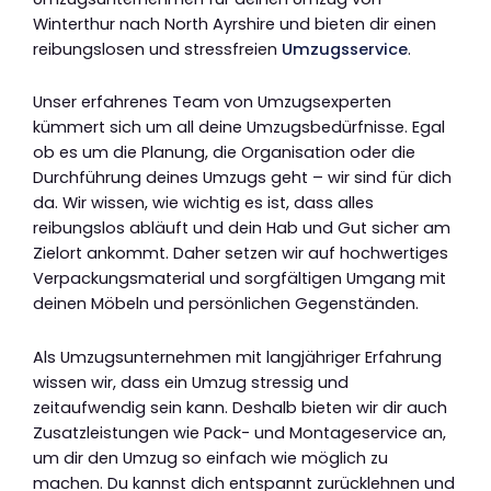
Winterthur nach North Ayrshire und bieten dir einen
reibungslosen und stressfreien
Umzugsservice
.
Unser erfahrenes Team von Umzugsexperten
kümmert sich um all deine Umzugsbedürfnisse. Egal
ob es um die Planung, die Organisation oder die
Durchführung deines Umzugs geht – wir sind für dich
da. Wir wissen, wie wichtig es ist, dass alles
reibungslos abläuft und dein Hab und Gut sicher am
Zielort ankommt. Daher setzen wir auf hochwertiges
Verpackungsmaterial und sorgfältigen Umgang mit
deinen Möbeln und persönlichen Gegenständen.
Als Umzugsunternehmen mit langjähriger Erfahrung
wissen wir, dass ein Umzug stressig und
zeitaufwendig sein kann. Deshalb bieten wir dir auch
Zusatzleistungen wie Pack- und Montageservice an,
um dir den Umzug so einfach wie möglich zu
machen. Du kannst dich entspannt zurücklehnen und