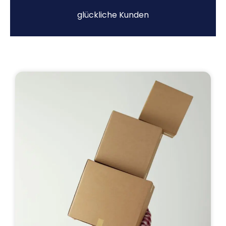
glückliche Kunden