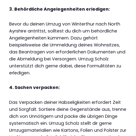
3. Behördliche Angelegenheiten erledigen:
Bevor du deinen Umzug von Winterthur nach North
Ayrshire antrittst, solltest du dich um behördliche
Angelegenheiten kümmern. Dazu gehört
beispielsweise die Ummeldung deines Wohnsitzes,
das Beantragen von erforderlichen Dokumenten und
die Abmeldung bei Versorgern. Umzug Scholz
unterstützt dich gerne dabei, diese Formulitäten zu
erledigen.
4. Sachen verpacken:
Das Verpacken deiner Habseligkeiten erfordert Zeit
und Sorgfalt. Sortiere deine Gegenstände aus, trenne
dich von Unnötigem und packe die übrigen Dinge
systematisch ein. Umzug Scholz stellt dir gerne
Umzugsmaterialien wie Kartons, Folien und Polster zur