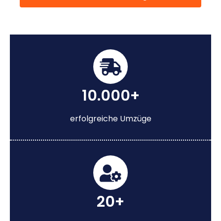
10.000+
erfolgreiche Umzüge
20+