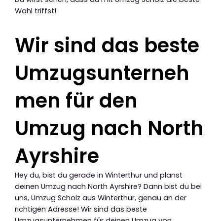
Wahl triffst!
Wir sind das beste
Umzugsunterneh
men für den
Umzug nach North
Ayrshire
Hey du, bist du gerade in Winterthur und planst
deinen Umzug nach North Ayrshire? Dann bist du bei
uns, Umzug Scholz aus Winterthur, genau an der
richtigen Adresse! Wir sind das beste
Umzugsunternehmen für deinen Umzug von