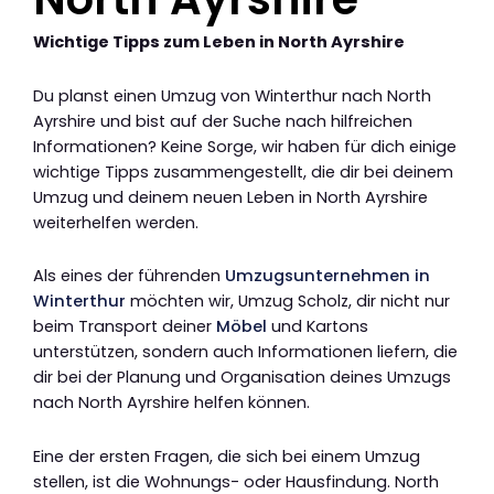
Wichtige Tipps zum Leben in North Ayrshire
Du planst einen Umzug von Winterthur nach North
Ayrshire und bist auf der Suche nach hilfreichen
Informationen? Keine Sorge, wir haben für dich einige
wichtige Tipps zusammengestellt, die dir bei deinem
Umzug und deinem neuen Leben in North Ayrshire
weiterhelfen werden.
Als eines der führenden
Umzugsunternehmen in
Winterthur
möchten wir, Umzug Scholz, dir nicht nur
beim Transport deiner
Möbel
und Kartons
unterstützen, sondern auch Informationen liefern, die
dir bei der Planung und Organisation deines Umzugs
nach North Ayrshire helfen können.
Eine der ersten Fragen, die sich bei einem Umzug
stellen, ist die Wohnungs- oder Hausfindung. North