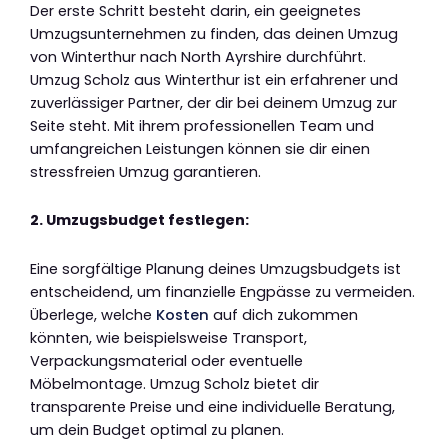
Der erste Schritt besteht darin, ein geeignetes
Umzugsunternehmen zu finden, das deinen Umzug
von Winterthur nach North Ayrshire durchführt.
Umzug Scholz aus Winterthur ist ein erfahrener und
zuverlässiger Partner, der dir bei deinem Umzug zur
Seite steht. Mit ihrem professionellen Team und
umfangreichen Leistungen können sie dir einen
stressfreien Umzug garantieren.
2. Umzugsbudget festlegen:
Eine sorgfältige Planung deines Umzugsbudgets ist
entscheidend, um finanzielle Engpässe zu vermeiden.
Überlege, welche
Kosten
auf dich zukommen
könnten, wie beispielsweise Transport,
Verpackungsmaterial oder eventuelle
Möbelmontage. Umzug Scholz bietet dir
transparente Preise und eine individuelle Beratung,
um dein Budget optimal zu planen.