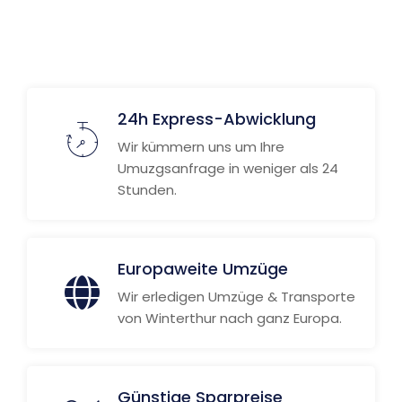
24h Express-Abwicklung
Wir kümmern uns um Ihre
Umuzgsanfrage in weniger als 24
Stunden.
Europaweite Umzüge
Wir erledigen Umzüge & Transporte
von Winterthur nach ganz Europa.
Günstige Sparpreise