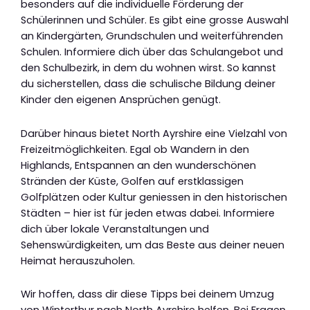
besonders auf die individuelle Förderung der
Schülerinnen und Schüler. Es gibt eine grosse Auswahl
an Kindergärten, Grundschulen und weiterführenden
Schulen. Informiere dich über das Schulangebot und
den Schulbezirk, in dem du wohnen wirst. So kannst
du sicherstellen, dass die schulische Bildung deiner
Kinder den eigenen Ansprüchen genügt.
Darüber hinaus bietet North Ayrshire eine Vielzahl von
Freizeitmöglichkeiten. Egal ob Wandern in den
Highlands, Entspannen an den wunderschönen
Stränden der Küste, Golfen auf erstklassigen
Golfplätzen oder Kultur geniessen in den historischen
Städten – hier ist für jeden etwas dabei. Informiere
dich über lokale Veranstaltungen und
Sehenswürdigkeiten, um das Beste aus deiner neuen
Heimat herauszuholen.
Wir hoffen, dass dir diese Tipps bei deinem Umzug