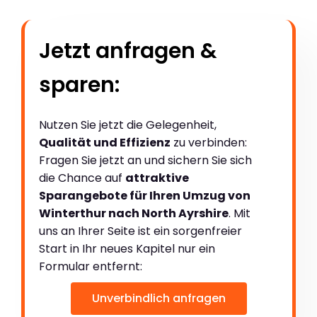
Jetzt anfragen &
sparen:
Nutzen Sie jetzt die Gelegenheit,
Qualität und Effizienz
zu verbinden:
Fragen Sie jetzt an und sichern Sie sich
die Chance auf
attraktive
Sparangebote für Ihren Umzug von
Winterthur nach North Ayrshire
. Mit
uns an Ihrer Seite ist ein sorgenfreier
Start in Ihr neues Kapitel nur ein
Formular entfernt:
Unverbindlich anfragen