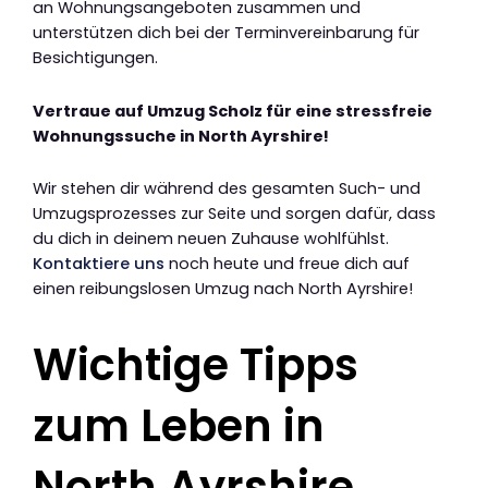
an Wohnungsangeboten zusammen und
unterstützen dich bei der Terminvereinbarung für
Besichtigungen.
Vertraue auf Umzug Scholz für eine stressfreie
Wohnungssuche in North Ayrshire!
Wir stehen dir während des gesamten Such- und
Umzugsprozesses zur Seite und sorgen dafür, dass
du dich in deinem neuen Zuhause wohlfühlst.
Kontaktiere uns
noch heute und freue dich auf
einen reibungslosen Umzug nach North Ayrshire!
Wichtige Tipps
zum Leben in
North Ayrshire