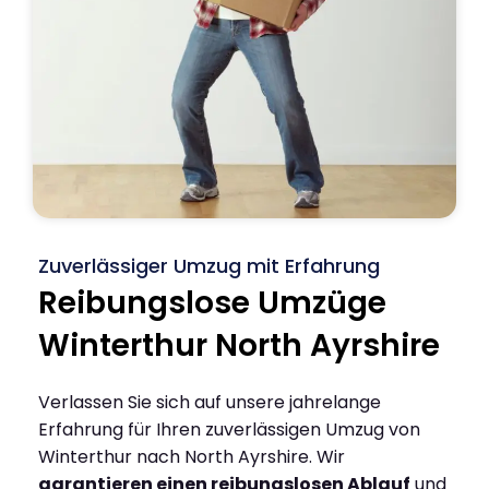
Zuverlässiger Umzug mit Erfahrung
Reibungslose Umzüge
Winterthur North Ayrshire
Verlassen Sie sich auf unsere jahrelange
Erfahrung für Ihren zuverlässigen Umzug von
Winterthur nach North Ayrshire. Wir
garantieren einen reibungslosen Ablauf
und