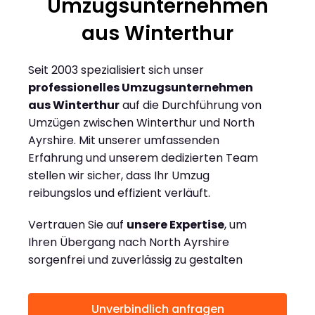
Umzugsunternehmen
aus Winterthur
Seit 2003 spezialisiert sich unser
professionelles Umzugsunternehmen
aus Winterthur
auf die Durchführung von
Umzügen zwischen Winterthur und North
Ayrshire. Mit unserer umfassenden
Erfahrung und unserem dedizierten Team
stellen wir sicher, dass Ihr Umzug
reibungslos und effizient verläuft.
Vertrauen Sie auf
unsere Expertise
, um
Ihren Übergang nach North Ayrshire
sorgenfrei und zuverlässig zu gestalten
Unverbindlich anfragen