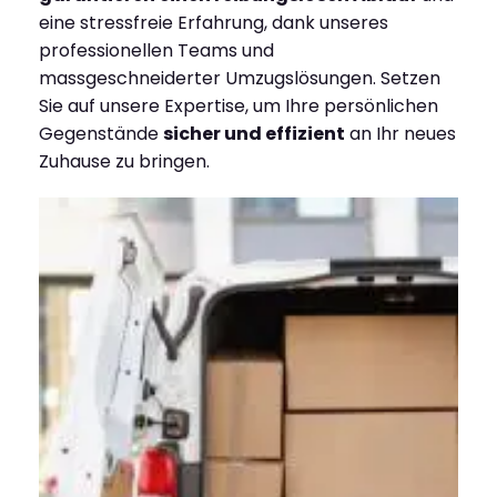
eine stressfreie Erfahrung, dank unseres
professionellen Teams und
massgeschneiderter Umzugslösungen. Setzen
Sie auf unsere Expertise, um Ihre persönlichen
Gegenstände
sicher und effizient
an Ihr neues
Zuhause zu bringen.