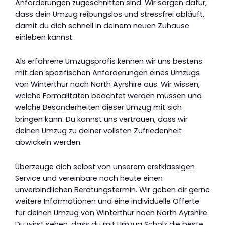
Anforderungen zugeschnitten sind. Wir sorgen dafür,
dass dein Umzug reibungslos und stressfrei abläuft,
damit du dich schnell in deinem neuen Zuhause
einleben kannst.
Als erfahrene Umzugsprofis kennen wir uns bestens
mit den spezifischen Anforderungen eines Umzugs
von Winterthur nach North Ayrshire aus. Wir wissen,
welche Formalitäten beachtet werden müssen und
welche Besonderheiten dieser Umzug mit sich
bringen kann. Du kannst uns vertrauen, dass wir
deinen Umzug zu deiner vollsten Zufriedenheit
abwickeln werden.
Überzeuge dich selbst von unserem erstklassigen
Service und vereinbare noch heute einen
unverbindlichen Beratungstermin. Wir geben dir gerne
weitere Informationen und eine individuelle Offerte
für deinen Umzug von Winterthur nach North Ayrshire.
Du wirst sehen, dass du mit Umzug Scholz die beste