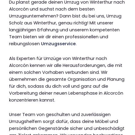
Du planst gerade deinen Umzug von Winterthur nach
Alcorcón und suchst nach dem besten
Umzugsunternehmen? Dann bist du bei uns, Umzug
Scholz aus Winterthur, genau richtig! Mit unserer
langjährigen Erfahrung und unserem kompetenten
Team bieten wir dir einen professionellen und
reibungslosen
Umzugsservice
.
Als Experten für Umzüge von Winterthur nach
Alcorcón kennen wir alle Herausforderungen, die mit
einem solchen Vorhaben verbunden sind. Wir
übernehmen die gesamte Organisation und Planung
für dich, sodass du dich voll und ganz auf die
Vorbereitung deiner neuen Lebensphase in Alcorcón
konzentrieren kannst.
Unser Team von geschulten und zuverlässigen
Umzugshelfern sorgt dafür, dass deine Möbel und
persönlichen Gegenstände sicher und unbeschädigt