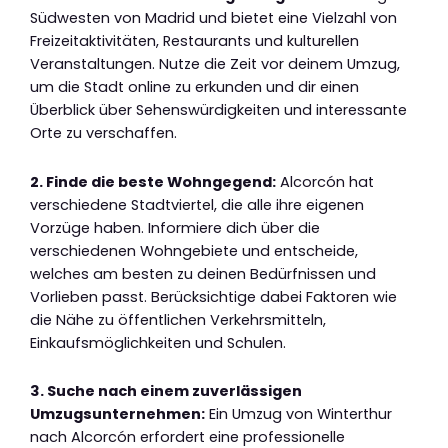
Südwesten von Madrid und bietet eine Vielzahl von
Freizeitaktivitäten, Restaurants und kulturellen
Veranstaltungen. Nutze die Zeit vor deinem Umzug,
um die Stadt online zu erkunden und dir einen
Überblick über Sehenswürdigkeiten und interessante
Orte zu verschaffen.
2. Finde die beste Wohngegend:
Alcorcón hat
verschiedene Stadtviertel, die alle ihre eigenen
Vorzüge haben. Informiere dich über die
verschiedenen Wohngebiete und entscheide,
welches am besten zu deinen Bedürfnissen und
Vorlieben passt. Berücksichtige dabei Faktoren wie
die Nähe zu öffentlichen Verkehrsmitteln,
Einkaufsmöglichkeiten und Schulen.
3. Suche nach einem zuverlässigen
Umzugsunternehmen:
Ein Umzug von Winterthur
nach Alcorcón erfordert eine professionelle