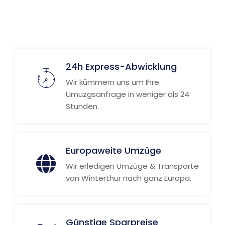
24h Express-Abwicklung
Wir kümmern uns um Ihre
Umuzgsanfrage in weniger als 24
Stunden.
Europaweite Umzüge
Wir erledigen Umzüge & Transporte
von Winterthur nach ganz Europa.
Günstige Sparpreise