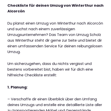
Checkliste für deinen Umzug von Winterthur nach
Alcorcón
Du planst einen Umzug von Winterthur nach Alcorcón
und suchst nach einem zuverlässigen
Umzugsunternehmen? Das Team von Umzug Scholz
aus Winterthur steht dir gerne zur Seite und bietet dir
einen umfassenden Service für deinen reibungslosen
Umzug.
Um sicherzugehen, dass du nichts vergisst und
bestens vorbereitet bist, haben wir für dich eine
hilfreiche Checkliste erstellt:
1. Planung:
– Verschaffe dir einen Überblick über den Umfang
deines Umzugs und erstelle eine detaillierte Liste aller
zu transportierenden Möbel und Gegenstände.