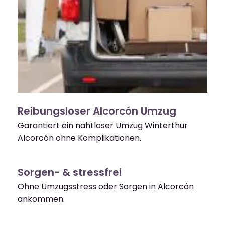
Reibungsloser Alcorcón Umzug
Garantiert ein nahtloser Umzug Winterthur
Alcorcón ohne Komplikationen.
Sorgen- & stressfrei
Ohne Umzugsstress oder Sorgen in Alcorcón
ankommen.