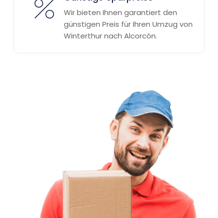
Wir bieten Ihnen garantiert den
günstigen Preis für Ihren Umzug von
Winterthur nach Alcorcón.