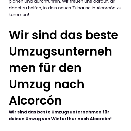
planen und durchführen. Wir freuen uns darauf, dir
dabei zu helfen, in dein neues Zuhause in Alcorcón zu
kommen!
Wir sind das beste
Umzugsunterneh
men für den
Umzug nach
Alcorcón
Wir sind das beste Umzugsunternehmen für
deinen Umzug von Winterthur nach Alcorcón!