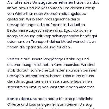
Als führendes
Umzugsunternehmen
haben wir das
Know-how und die Ressourcen, um deinen Umzug
von Winterthur nach Alcorcón reibungslos zu
gestalten. Wir bieten massgeschneiderte
Umzugslösungen, die auf deine individuellen
Bedürfnisse zugeschnitten sind. Egal, ob du eine
Komplettlösung mit Verpackungsservice benötigst
oder nur den Transport deiner Möbel wünschst, wir
finden die optimale Lösung für dich.
Vertraue auf unsere langjährige Erfahrung und
unseren ausgezeichneten Kundenservice. Wir sind
stolz darauf, zahlreiche zufriedene Kunden bei ihren
Umzügen unterstützt zu haben. Lass auch du uns
dein Umzugsunternehmen sein und erlebe einen
stressfreien Umzug von Winterthur nach Alcorcón.
Kontaktiere uns
noch heute für eine persönliche
Offerte und lass uns gemeinsam deinen Umzug