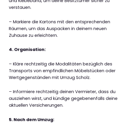
und Klebeband, um deine Besitztümer sicher zu
verstauen.
– Markiere die Kartons mit den entsprechenden
Räumen, um das Auspacken in deinem neuen
Zuhause zu erleichtern.
4. Organisation:
– Kläre rechtzeitig die Modalitäten bezüglich des
Transports von empfindlichen Möbelstücken oder
Wertgegenständen mit Umzug Scholz.
– Informiere rechtzeitig deinen Vermieter, dass du
ausziehen wirst, und kündige gegebenenfalls deine
aktuellen Versicherungen.
5. Nach dem Umzug: