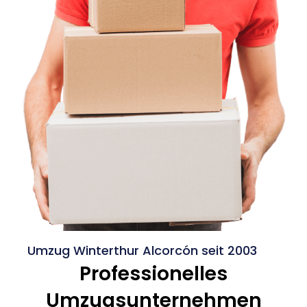
Umzug Winterthur Alcorcón seit 2003
Professionelles
Umzugsunternehmen