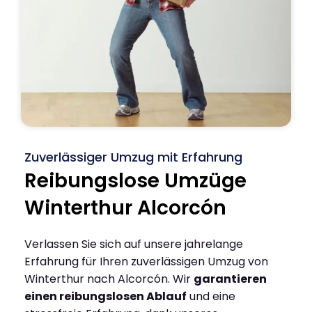
Zuverlässiger Umzug mit Erfahrung
Reibungslose Umzüge
Winterthur Alcorcón
Verlassen Sie sich auf unsere jahrelange
Erfahrung für Ihren zuverlässigen Umzug von
Winterthur nach Alcorcón. Wir
garantieren
einen reibungslosen Ablauf
und eine