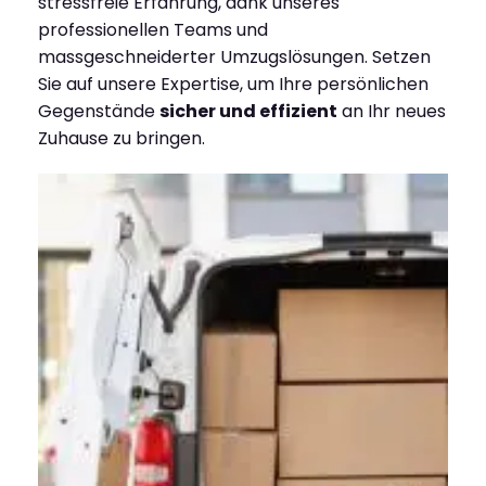
stressfreie Erfahrung, dank unseres
professionellen Teams und
massgeschneiderter Umzugslösungen. Setzen
Sie auf unsere Expertise, um Ihre persönlichen
Gegenstände
sicher und effizient
an Ihr neues
Zuhause zu bringen.