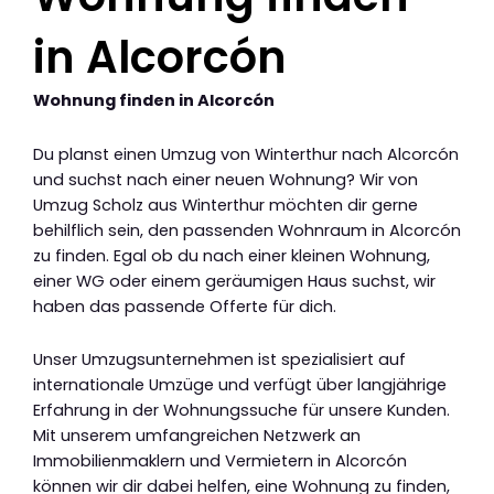
in Alcorcón
Wohnung finden in Alcorcón
Du planst einen Umzug von Winterthur nach Alcorcón
und suchst nach einer neuen Wohnung? Wir von
Umzug Scholz aus Winterthur möchten dir gerne
behilflich sein, den passenden Wohnraum in Alcorcón
zu finden. Egal ob du nach einer kleinen Wohnung,
einer WG oder einem geräumigen Haus suchst, wir
haben das passende Offerte für dich.
Unser Umzugsunternehmen ist spezialisiert auf
internationale Umzüge und verfügt über langjährige
Erfahrung in der Wohnungssuche für unsere Kunden.
Mit unserem umfangreichen Netzwerk an
Immobilienmaklern und Vermietern in Alcorcón
können wir dir dabei helfen, eine Wohnung zu finden,