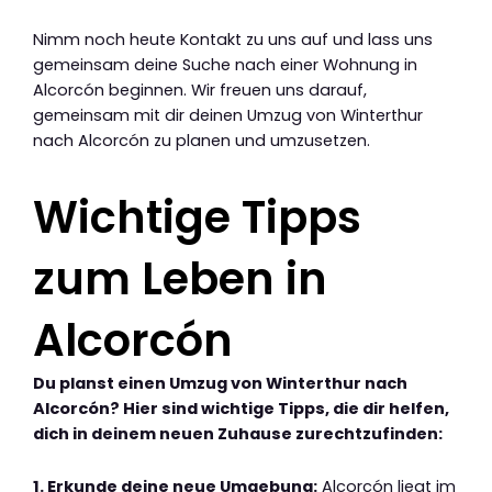
Nimm noch heute Kontakt zu uns auf und lass uns
gemeinsam deine Suche nach einer Wohnung in
Alcorcón beginnen. Wir freuen uns darauf,
gemeinsam mit dir deinen Umzug von Winterthur
nach Alcorcón zu planen und umzusetzen.
Wichtige Tipps
zum Leben in
Alcorcón
Du planst einen Umzug von Winterthur nach
Alcorcón? Hier sind wichtige Tipps, die dir helfen,
dich in deinem neuen Zuhause zurechtzufinden:
1. Erkunde deine neue Umgebung:
Alcorcón liegt im