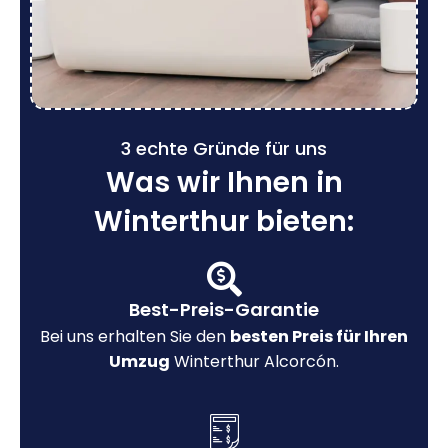
3 echte Gründe für uns
Was wir Ihnen in
Winterthur bieten:
Best-Preis-Garantie
Bei uns erhalten Sie den
besten Preis für Ihren
Umzug
Winterthur Alcorcón.