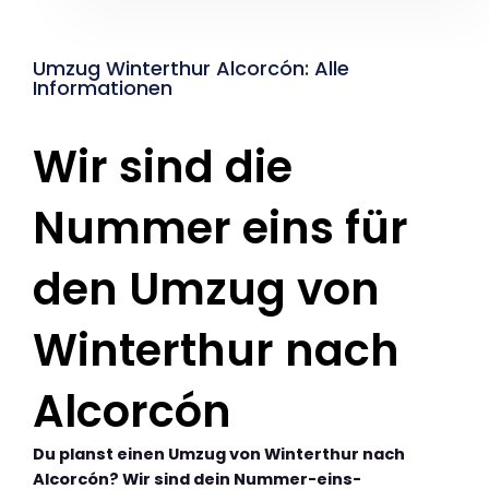
Umzug Winterthur Alcorcón: Alle
Informationen
Wir sind die
Nummer eins für
den Umzug von
Winterthur nach
Alcorcón
Du planst einen Umzug von Winterthur nach
Alcorcón? Wir sind dein Nummer-eins-