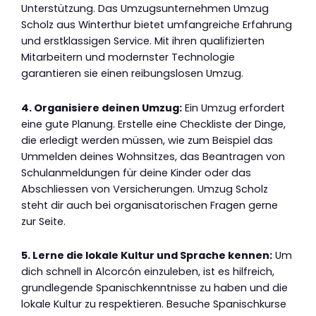
Unterstützung. Das Umzugsunternehmen Umzug
Scholz aus Winterthur bietet umfangreiche Erfahrung
und erstklassigen Service. Mit ihren qualifizierten
Mitarbeitern und modernster Technologie
garantieren sie einen reibungslosen Umzug.
4. Organisiere deinen Umzug:
Ein Umzug erfordert
eine gute Planung. Erstelle eine Checkliste der Dinge,
die erledigt werden müssen, wie zum Beispiel das
Ummelden deines Wohnsitzes, das Beantragen von
Schulanmeldungen für deine Kinder oder das
Abschliessen von Versicherungen. Umzug Scholz
steht dir auch bei organisatorischen Fragen gerne
zur Seite.
5. Lerne die lokale Kultur und Sprache kennen:
Um
dich schnell in Alcorcón einzuleben, ist es hilfreich,
grundlegende Spanischkenntnisse zu haben und die
lokale Kultur zu respektieren. Besuche Spanischkurse