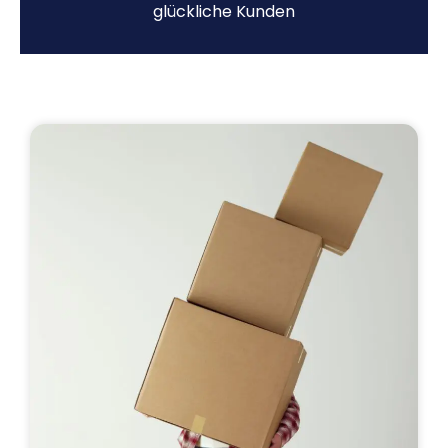
glückliche Kunden