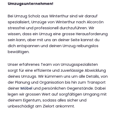
Umzugsunternehmen!
Bei Umzug Scholz aus Winterthur sind wir darauf
spezialisiert, Umzüge von Winterthur nach Alcorcón
stressfrei und professionell durchzuführen. Wir
wissen, dass ein Umzug eine grosse Herausforderung
sein kann, aber mit uns an deiner Seite kannst du
dich entspannen und deinen Umzug reibungslos
bewältigen.
Unser erfahrenes Team von Umzugsspezialisten
sorgt für eine effiziente und zuverlässige Abwicklung
deines Umzugs. Wir kümmern uns um alle Details, von
der Planung und Organisation bis hin zum Transport
deiner
Möbel
und persönlichen Gegenstände. Dabei
legen wir grossen Wert auf sorgfältigen Umgang mit
deinem Eigentum, sodass alles sicher und
unbeschädigt am Zielort ankommt.