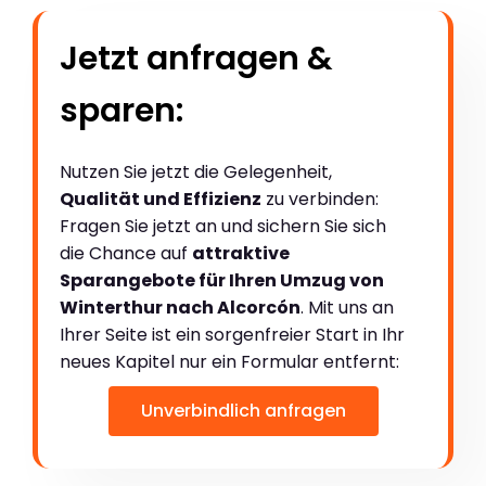
Jetzt anfragen &
sparen:
Nutzen Sie jetzt die Gelegenheit,
Qualität und Effizienz
zu verbinden:
Fragen Sie jetzt an und sichern Sie sich
die Chance auf
attraktive
Sparangebote für Ihren Umzug von
Winterthur nach Alcorcón
. Mit uns an
Ihrer Seite ist ein sorgenfreier Start in Ihr
neues Kapitel nur ein Formular entfernt:
Unverbindlich anfragen