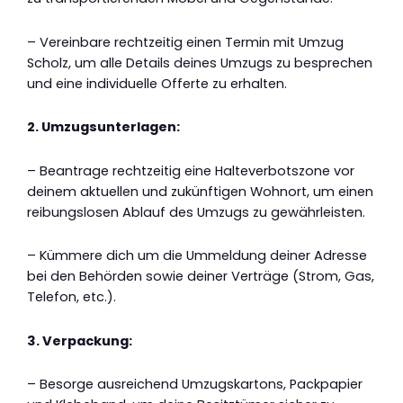
– Vereinbare rechtzeitig einen Termin mit Umzug
Scholz, um alle Details deines Umzugs zu besprechen
und eine individuelle Offerte zu erhalten.
2. Umzugsunterlagen:
– Beantrage rechtzeitig eine Halteverbotszone vor
deinem aktuellen und zukünftigen Wohnort, um einen
reibungslosen Ablauf des Umzugs zu gewährleisten.
– Kümmere dich um die Ummeldung deiner Adresse
bei den Behörden sowie deiner Verträge (Strom, Gas,
Telefon, etc.).
3. Verpackung:
– Besorge ausreichend Umzugskartons, Packpapier