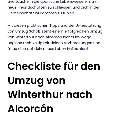
und tauche in die spanische Lebensweise ein, um
neue Freundschaften zu schliessen und dich in der
Gemeinschaft willkommen zu fühlen.
Mit diesen praktischen Tipps und der Unterstützung
von Umzug Scholz steht einem erfolgreichen Umzug
von Winterthur nach Alcorcón nichts im Wege.
Beginne rechtzeitig mit deinen Vorbereitungen und
freue dich auf dein neues Leben in
Spanien
!
Checkliste für den
Umzug von
Winterthur nach
Alcorcón