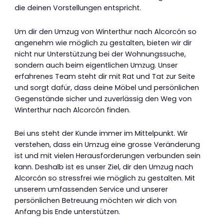
die deinen Vorstellungen entspricht.
Um dir den Umzug von Winterthur nach Alcorcón so
angenehm wie möglich zu gestalten, bieten wir dir
nicht nur Unterstützung bei der Wohnungssuche,
sondern auch beim eigentlichen Umzug. Unser
erfahrenes Team steht dir mit Rat und Tat zur Seite
und sorgt dafür, dass deine Möbel und persönlichen
Gegenstände sicher und zuverlässig den Weg von
Winterthur nach Alcorcón finden.
Bei uns steht der Kunde immer im Mittelpunkt. Wir
verstehen, dass ein Umzug eine grosse Veränderung
ist und mit vielen Herausforderungen verbunden sein
kann. Deshalb ist es unser Ziel, dir den Umzug nach
Alcorcón so stressfrei wie möglich zu gestalten. Mit
unserem umfassenden Service und unserer
persönlichen Betreuung möchten wir dich von
Anfang bis Ende unterstützen.