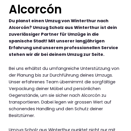
Alcorcón
Du planst einen Umzug von Winterthur nach
Alcorcón? Umzug Scholz aus Winterthur ist dein
zuverlässiger Partner für Umzüge in die
spanische Stadt! Mit unserer langjährigen
Erfahrung und unserem professionellen Service
stehen wir dir bei deinem Umzug zur Seite.
Bei uns erhältst du umfangreiche Unterstützung von
der Planung bis zur Durchführung deines Umzugs.
Unser erfahrenes Team übernimmt die sorgfältige
Verpackung deiner Möbel und persönlichen
Gegenstände, um sie sicher nach Alcorcón zu
transportieren. Dabei legen wir grossen Wert auf
schonendes Handling und den Schutz deiner
Besitztümer.
Umzug Scholz aus Winterthur punktet nicht nur mit