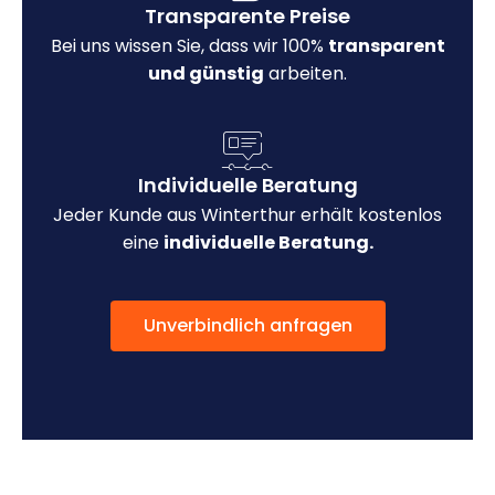
Transparente Preise
Bei uns wissen Sie, dass wir 100%
transparent
und günstig
arbeiten.
Individuelle Beratung
Jeder Kunde aus Winterthur erhält kostenlos
eine
individuelle Beratung.
Unverbindlich anfragen