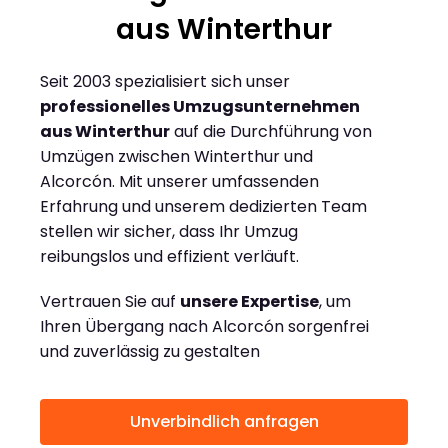
aus Winterthur
Seit 2003 spezialisiert sich unser
professionelles Umzugsunternehmen
aus Winterthur
auf die Durchführung von
Umzügen zwischen Winterthur und
Alcorcón. Mit unserer umfassenden
Erfahrung und unserem dedizierten Team
stellen wir sicher, dass Ihr Umzug
reibungslos und effizient verläuft.
Vertrauen Sie auf
unsere Expertise
, um
Ihren Übergang nach Alcorcón sorgenfrei
und zuverlässig zu gestalten
Unverbindlich anfragen