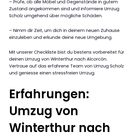
– Prüfe, ob alle Möbel und Gegenstände in gutem
Zustand angekommen sind und informiere Umzug
Scholz umgehend über mögliche Schäden.
– Nimm dir Zeit, um dich in deinem neuen Zuhause
einzuleben und erkunde deine neue Umgebung.
Mit unserer Checkliste bist du bestens vorbereitet für
deinen Umzug von Winterthur nach Alcorcón.
Vertraue auf das erfahrene Team von Umzug Scholz
und geniesse einen stressfreien Umzug.
Erfahrungen:
Umzug von
Winterthur nach