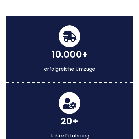
10.000+
erfolgreiche Umzüge
20+
Jahre Erfahrung